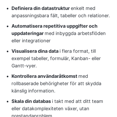
Definiera din datastruktur
enkelt med
anpassningsbara fält, tabeller och relationer.
Automatisera repetitiva uppgifter och
uppdateringar
med inbyggda arbetsflöden
eller integrationer
Visualisera dina data
i flera format, till
exempel tabeller, formulär, Kanban- eller
Gantt-vyer.
Kontrollera användaråtkomst
med
rollbaserade behörigheter för att skydda
känslig information.
Skala din databas
i takt med att ditt team
eller datakomplexiteten växer, utan
prestandaproblem.