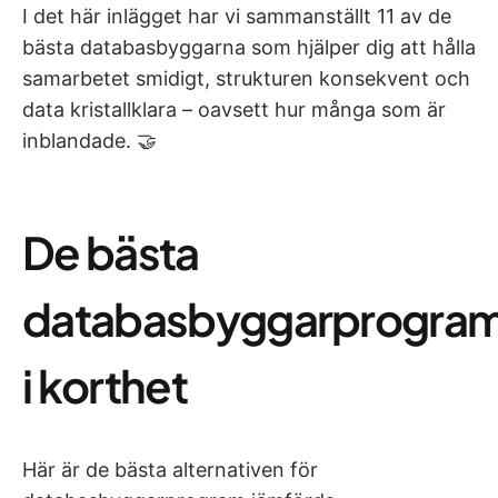
I det här inlägget har vi sammanställt 11 av de
bästa databasbyggarna som hjälper dig att hålla
samarbetet smidigt, strukturen konsekvent och
data kristallklara – oavsett hur många som är
inblandade. 🤝
De bästa
databasbyggarprogra
i korthet
Här är de bästa alternativen för