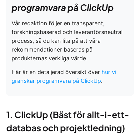
programvara på ClickUp
Vår redaktion följer en transparent,
forskningsbaserad och leverantörsneutral
process, så du kan lita på att våra
rekommendationer baseras på
produkternas verkliga värde.
Här är en detaljerad översikt över
hur vi
granskar programvara på ClickUp
.
1. ClickUp (Bäst för allt-i-ett-
databas och projektledning)