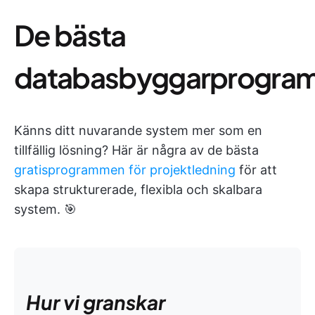
De bästa
databasbyggarprogra
Känns ditt nuvarande system mer som en
tillfällig lösning? Här är några av de bästa
gratisprogrammen för projektledning
för att
skapa strukturerade, flexibla och skalbara
system. 🎯
Hur vi granskar