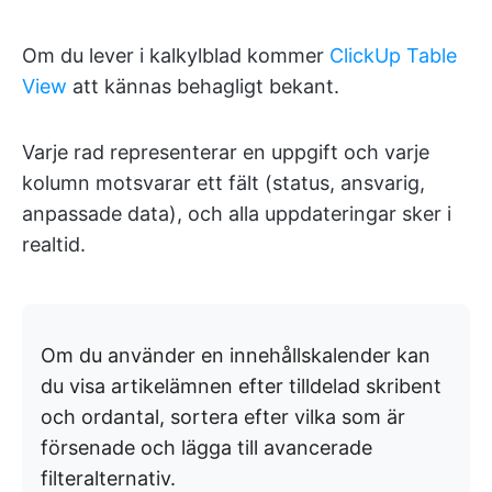
Om du lever i kalkylblad kommer
ClickUp Table
View
att kännas behagligt bekant.
Varje rad representerar en uppgift och varje
kolumn motsvarar ett fält (status, ansvarig,
anpassade data), och alla uppdateringar sker i
realtid.
Om du använder en innehållskalender kan
du visa artikelämnen efter tilldelad skribent
och ordantal, sortera efter vilka som är
försenade och lägga till avancerade
filteralternativ.