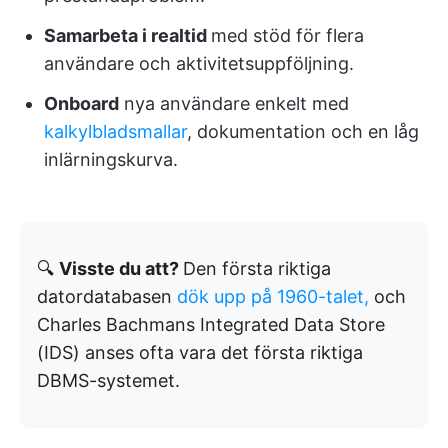
Samarbeta i realtid
med stöd för flera
användare och aktivitetsuppföljning.
Onboard
nya användare enkelt med
kalkylbladsmallar
, dokumentation och en låg
inlärningskurva.
🔍
Visste du att?
Den första riktiga
datordatabasen
dök upp på 1960-talet,
och
Charles Bachmans Integrated Data Store
(IDS) anses ofta vara det första riktiga
DBMS-systemet.