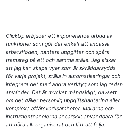
ClickUp erbjuder ett imponerande utbud av
funktioner som gör det enkelt att anpassa
arbetsflöden, hantera uppgifter och spåra
framsteg på ett och samma ställe. Jag älskar
att jag kan skapa vyer som är skräddarsydda
för varje projekt, ställa in automatiseringar och
integrera det med andra verktyg som jag redan
använder. Det är mycket mångsidigt, oavsett
om det gäller personlig uppgiftshantering eller
komplexa affärsverksamheter. Mallarna och
instrumentpanelerna är särskilt användbara för
att hålla allt organiserat och lätt att följa.