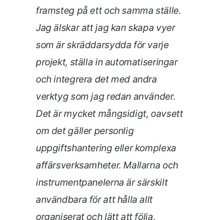
framsteg på ett och samma ställe.
Jag älskar att jag kan skapa vyer
som är skräddarsydda för varje
projekt, ställa in automatiseringar
och integrera det med andra
verktyg som jag redan använder.
Det är mycket mångsidigt, oavsett
om det gäller personlig
uppgiftshantering eller komplexa
affärsverksamheter. Mallarna och
instrumentpanelerna är särskilt
användbara för att hålla allt
organiserat och lätt att följa.