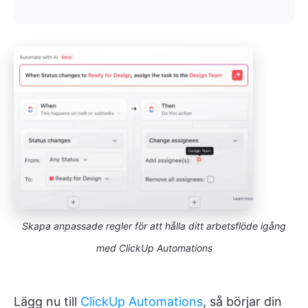
Skapa anpassade regler för att hålla ditt arbetsflöde igång
med ClickUp Automations
Lägg nu till
ClickUp Automations
, så börjar din