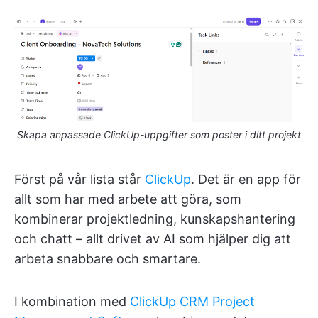
Skapa anpassade ClickUp-uppgifter som poster i ditt projekt
Först på vår lista står
ClickUp
. Det är en app för
allt som har med arbete att göra, som
kombinerar projektledning, kunskapshantering
och chatt – allt drivet av AI som hjälper dig att
arbeta snabbare och smartare.
I kombination med
ClickUp CRM Project