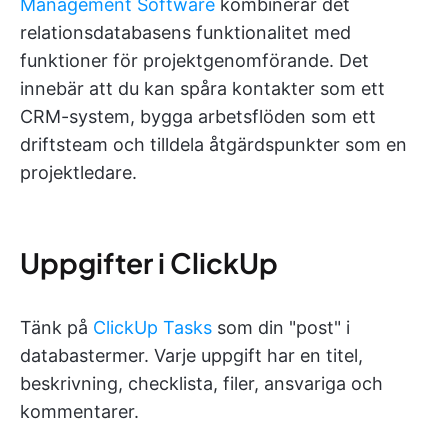
Management Software
kombinerar det
relationsdatabasens funktionalitet med
funktioner för projektgenomförande. Det
innebär att du kan spåra kontakter som ett
CRM-system, bygga arbetsflöden som ett
driftsteam och tilldela åtgärdspunkter som en
projektledare.
Uppgifter i ClickUp
Tänk på
ClickUp Tasks
som din "post" i
databastermer. Varje uppgift har en titel,
beskrivning, checklista, filer, ansvariga och
kommentarer.