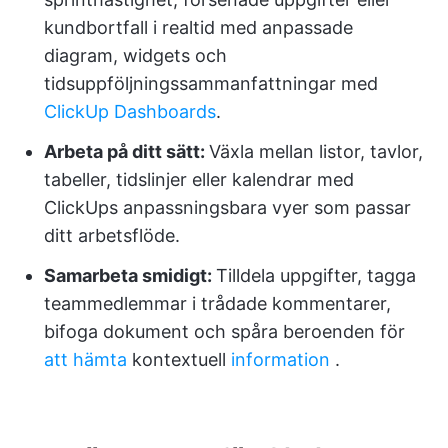
kundbortfall i realtid med anpassade
diagram, widgets och
tidsuppföljningssammanfattningar med
ClickUp Dashboards
.
Arbeta på ditt sätt:
Växla mellan listor, tavlor,
tabeller, tidslinjer eller kalendrar med
ClickUps anpassningsbara vyer som passar
ditt arbetsflöde.
Samarbeta smidigt:
Tilldela uppgifter, tagga
teammedlemmar i trådade kommentarer,
bifoga dokument och spåra beroenden för
att hämta
kontextuell
information
.