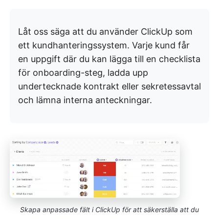
Låt oss säga att du använder ClickUp som
ett kundhanteringssystem. Varje kund får
en uppgift där du kan lägga till en checklista
för onboarding-steg, ladda upp
undertecknade kontrakt eller sekretessavtal
och lämna interna anteckningar.
Skapa anpassade fält i ClickUp för att säkerställa att du