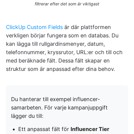
filtrerar efter det som är viktigast
ClickUp Custom Fields
är där plattformen
verkligen börjar fungera som en databas. Du
kan lägga till rullgardinsmenyer, datum,
telefonnummer, kryssrutor, URL:er och till och
med beräknade fält. Dessa fält skapar en
struktur som är anpassad efter dina behov.
Du hanterar till exempel influencer-
samarbeten. För varje kampanjuppgift
lägger du till:
Ett anpassat fält för
Influencer Tier