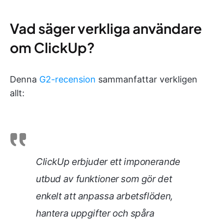
Vad säger verkliga användare
om ClickUp?
Denna
G2-recension
sammanfattar verkligen
allt:
ClickUp erbjuder ett imponerande
utbud av funktioner som gör det
enkelt att anpassa arbetsflöden,
hantera uppgifter och spåra