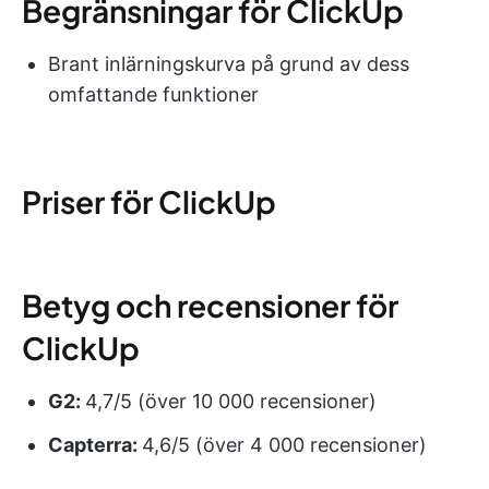
Begränsningar för ClickUp
Brant inlärningskurva på grund av dess
omfattande funktioner
Priser för ClickUp
Betyg och recensioner för
ClickUp
G2:
4,7/5 (över 10 000 recensioner)
Capterra:
4,6/5 (över 4 000 recensioner)