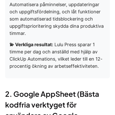
Automatisera påminnelser, uppdateringar
och uppgiftsfördelning, och låt funktioner
som automatiserad tidsblockering och
uppgiftsprioritering skydda dina produktiva
timmar.
💫 Verkliga resultat:
Lulu Press sparar 1
timme per dag och anställd med hjälp av
ClickUp Automations, vilket leder till en 12-
procentig ökning av arbetseffektiviteten.
2. Google AppSheet (Bästa
kodfria verktyget för