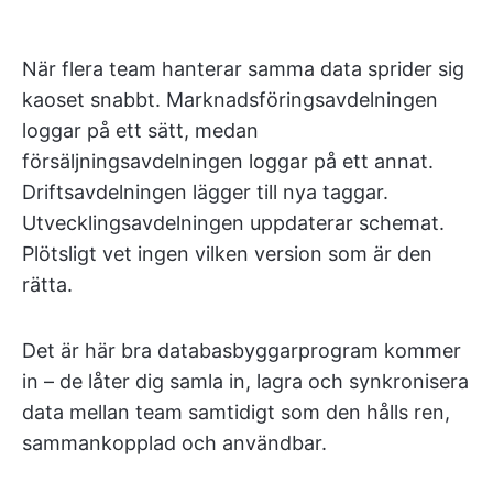
När flera team hanterar samma data sprider sig
kaoset snabbt. Marknadsföringsavdelningen
loggar på ett sätt, medan
försäljningsavdelningen loggar på ett annat.
Driftsavdelningen lägger till nya taggar.
Utvecklingsavdelningen uppdaterar schemat.
Plötsligt vet ingen vilken version som är den
rätta.
Det är här bra databasbyggarprogram kommer
in – de låter dig samla in, lagra och synkronisera
data mellan team samtidigt som den hålls ren,
sammankopplad och användbar.