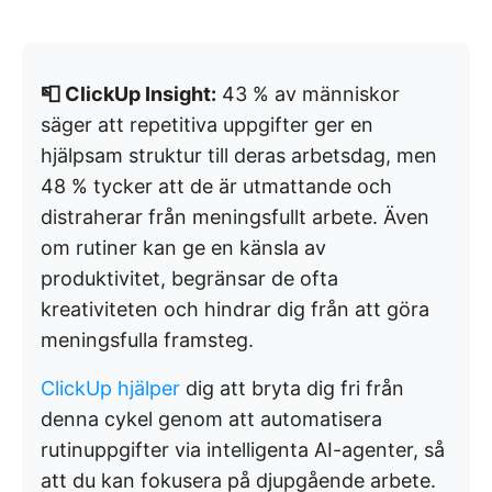
📮 ClickUp Insight:
43 % av människor
säger att repetitiva uppgifter ger en
hjälpsam struktur till deras arbetsdag, men
48 % tycker att de är utmattande och
distraherar från meningsfullt arbete. Även
om rutiner kan ge en känsla av
produktivitet, begränsar de ofta
kreativiteten och hindrar dig från att göra
meningsfulla framsteg.
ClickUp hjälper
dig att bryta dig fri från
denna cykel genom att automatisera
rutinuppgifter via intelligenta AI-agenter, så
att du kan fokusera på djupgående arbete.