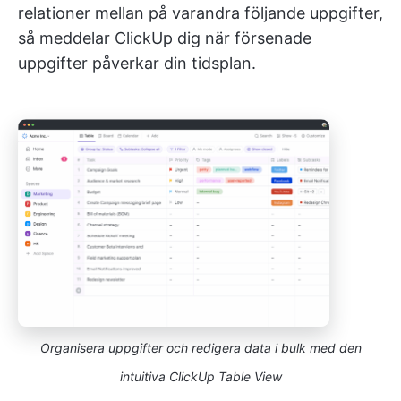
relationer mellan på varandra följande uppgifter,
så meddelar ClickUp dig när försenade
uppgifter påverkar din tidsplan.
Organisera uppgifter och redigera data i bulk med den
intuitiva ClickUp Table View