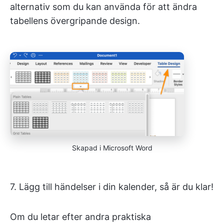
alternativ som du kan använda för att ändra
tabellens övergripande design.
Skapad i Microsoft Word
7. Lägg till händelser i din kalender, så är du klar!
Om du letar efter andra praktiska