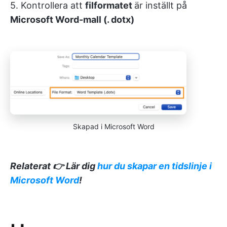
5. Kontrollera att
filformatet
är inställt på
Microsoft Word-mall (. dotx)
Skapad i Microsoft Word
Relaterat 👉 Lär dig
hur du skapar en tidslinje i
Microsoft Word
!