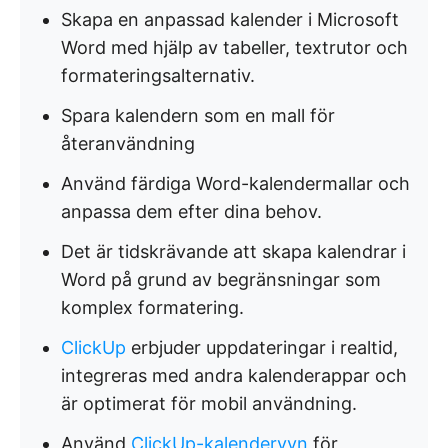
Skapa en anpassad kalender i Microsoft
Word med hjälp av tabeller, textrutor och
formateringsalternativ.
Spara kalendern som en mall för
återanvändning
Använd färdiga Word-kalendermallar och
anpassa dem efter dina behov.
Det är tidskrävande att skapa kalendrar i
Word på grund av begränsningar som
komplex formatering.
ClickUp
erbjuder uppdateringar i realtid,
integreras med andra kalenderappar och
är optimerat för mobil användning.
Använd
ClickUp-kalendervyn
för