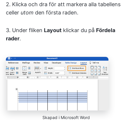
2. Klicka och dra för att markera alla tabellens
celler
utom
den första raden.
3. Under fliken
Layout
klickar du på
Fördela
rader
.
Skapad i Microsoft Word