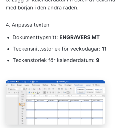
med början i den andra raden.
4. Anpassa texten
Dokumenttypsnitt:
ENGRAVERS MT
Teckensnittsstorlek för veckodagar:
11
Teckenstorlek för kalenderdatum:
9