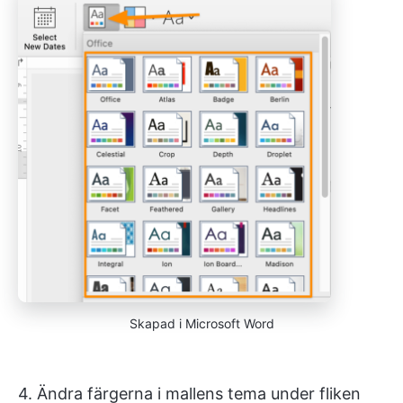
Skapad i Microsoft Word
4. Ändra färgerna i mallens tema under fliken