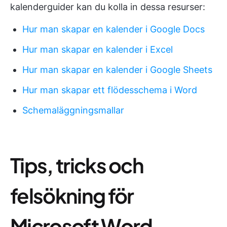
kalenderguider kan du kolla in dessa resurser:
Hur man skapar en kalender i Google Docs
Hur man skapar en kalender i Excel
Hur man skapar en kalender i Google Sheets
Hur man skapar ett flödesschema i Word
Schemaläggningsmallar
Tips, tricks och
felsökning för
Microsoft Word