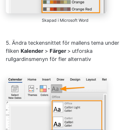
Skapad i Microsoft Word
5. Ändra teckensnittet för mallens tema under
fliken
Kalender
>
Färger
>
utforska
rullgardinsmenyn för fler alternativ