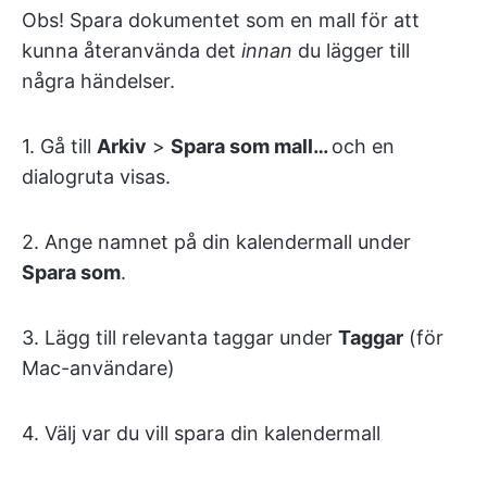
Obs! Spara dokumentet som en mall för att
kunna återanvända det
innan
du lägger till
några händelser.
1. Gå till
Arkiv
>
Spara som mall…
och en
dialogruta visas.
2. Ange namnet på din kalendermall under
Spara som
.
3. Lägg till relevanta taggar under
Taggar
(för
Mac-användare)
4. Välj var du vill spara din kalendermall