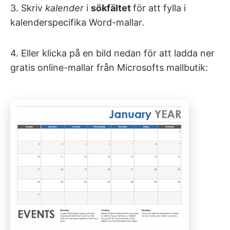
3. Skriv
kalender
i
sökfältet
för att fylla i
kalenderspecifika Word-mallar.
4. Eller klicka på en bild nedan för att ladda ner
gratis online-mallar från Microsofts mallbutik: