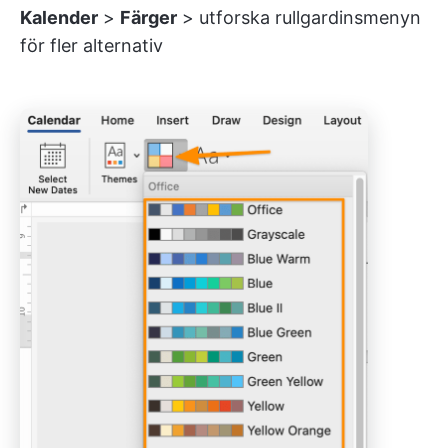
Kalender
>
Färger
>
utforska rullgardinsmenyn
för fler alternativ