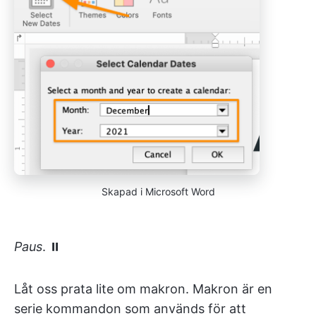
Skapad i Microsoft Word
Paus
. ⏸
Låt oss prata lite om makron. Makron är en
serie kommandon som används för att