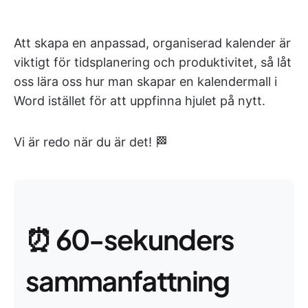
Att skapa en anpassad, organiserad kalender är
viktigt för tidsplanering och produktivitet, så låt
oss lära oss hur man skapar en kalendermall i
Word istället för att uppfinna hjulet på nytt.
Vi är redo när du är det! 🏁
⏰ 60-sekunders
sammanfattning