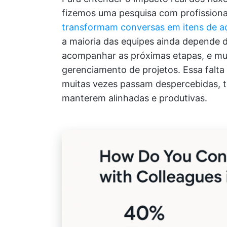
fizemos uma pesquisa com profissio
transformam conversas em itens de a
a maioria das equipes ainda depende 
acompanhar as próximas etapas, e mu
gerenciamento de projetos. Essa falta 
muitas vezes passam despercebidas, to
manterem alinhadas e produtivas.