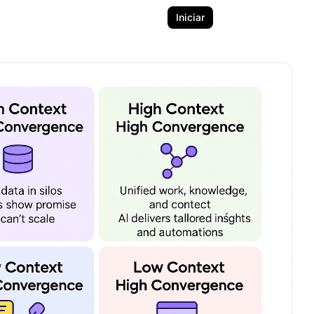
Iniciar