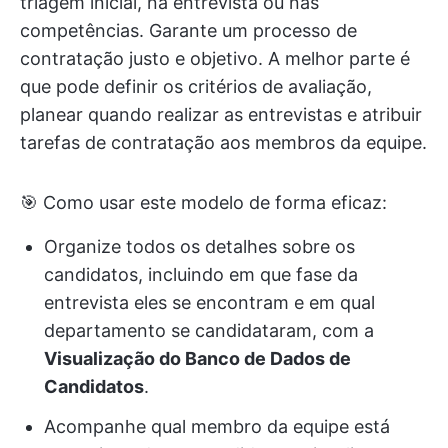
triagem inicial, na entrevista ou nas
competências. Garante um processo de
contratação justo e objetivo. A melhor parte é
que pode definir os critérios de avaliação,
planear quando realizar as entrevistas e atribuir
tarefas de contratação aos membros da equipe.
🎯 Como usar este modelo de forma eficaz:
Organize todos os detalhes sobre os
candidatos, incluindo em que fase da
entrevista eles se encontram e em qual
departamento se candidataram, com a
Visualização do Banco de Dados de
Candidatos
.
Acompanhe qual membro da equipe está