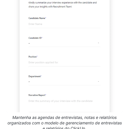
Mantenha as agendas de entrevistas, notas e relatórios
organizados com o modelo de gerenciamento de entrevistas
e relatórios do ClickUp.