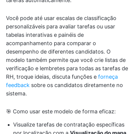
tarefas automaticamente.
Você pode até usar escalas de classificação
personalizáveis para avaliar tarefas ou usar
tabelas interativas e painéis de
acompanhamento para comparar o
desempenho de diferentes candidatos. O
modelo também permite que você crie listas de
verificação e lembretes para todas as tarefas de
RH, troque ideias, discuta funções e
forneça
feedback
sobre os candidatos diretamente no
sistema.
🎯 Como usar este modelo de forma eficaz:
Visualize tarefas de contratação específicas
por localização com a
Visualização do mapa
.