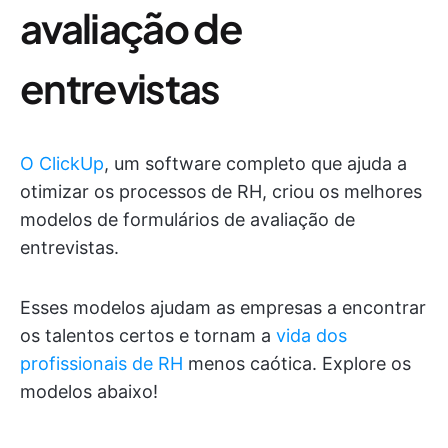
avaliação de
entrevistas
O ClickUp
, um software completo que ajuda a
otimizar os processos de RH, criou os melhores
modelos de formulários de avaliação de
entrevistas.
Esses modelos ajudam as empresas a encontrar
os talentos certos e tornam a
vida dos
profissionais de RH
menos caótica. Explore os
modelos abaixo!