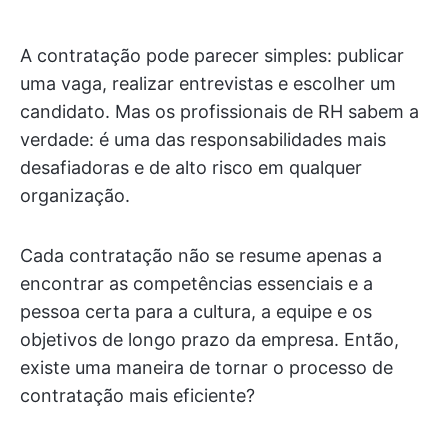
A contratação pode parecer simples: publicar
uma vaga, realizar entrevistas e escolher um
candidato. Mas os profissionais de RH sabem a
verdade: é uma das responsabilidades mais
desafiadoras e de alto risco em qualquer
organização.
Cada contratação não se resume apenas a
encontrar as competências essenciais e a
pessoa certa para a cultura, a equipe e os
objetivos de longo prazo da empresa. Então,
existe uma maneira de tornar o processo de
contratação mais eficiente?