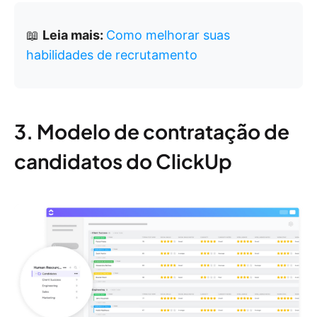
📖
Leia mais:
Como melhorar suas
habilidades de recrutamento
3. Modelo de contratação de
candidatos do ClickUp