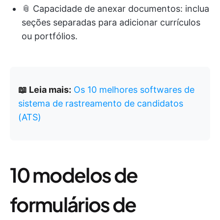
📎 Capacidade de anexar documentos: inclua
seções separadas para adicionar currículos
ou portfólios.
📖 Leia mais:
Os 10 melhores softwares de
sistema de rastreamento de candidatos
(ATS)
10 modelos de
formulários de