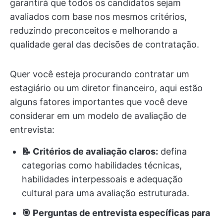
garantirá que todos os candidatos sejam
avaliados com base nos mesmos critérios,
reduzindo preconceitos e melhorando a
qualidade geral das decisões de contratação.
Quer você esteja procurando contratar um
estagiário ou um diretor financeiro, aqui estão
alguns fatores importantes que você deve
considerar em um modelo de avaliação de
entrevista:
📝 Critérios de avaliação claros:
defina
categorias como habilidades técnicas,
habilidades interpessoais e adequação
cultural para uma avaliação estruturada.
🎯 Perguntas de entrevista específicas para