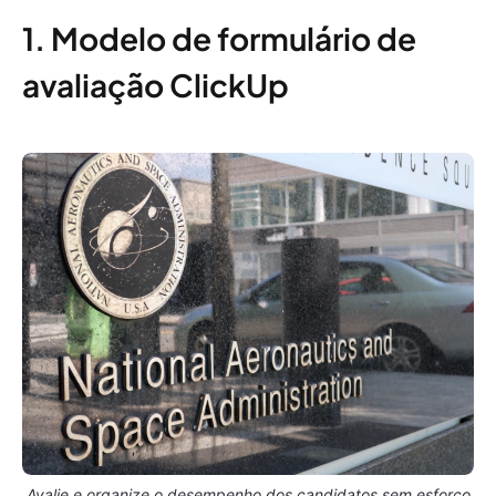
1. Modelo de formulário de
avaliação ClickUp
Avalie e organize o desempenho dos candidatos sem esforço