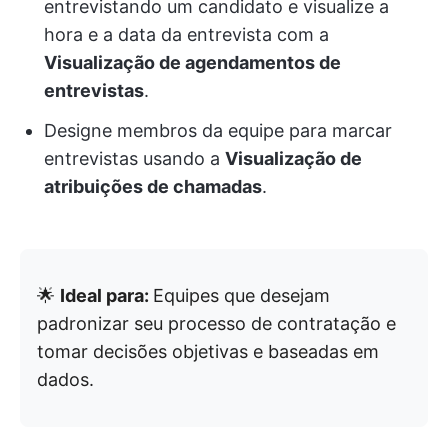
entrevistando um candidato e visualize a
hora e a data da entrevista com a
Visualização de agendamentos de
entrevistas
.
Designe membros da equipe para marcar
entrevistas usando a
Visualização de
atribuições de chamadas
.
🌟
Ideal para:
Equipes que desejam
padronizar seu processo de contratação e
tomar decisões objetivas e baseadas em
dados.