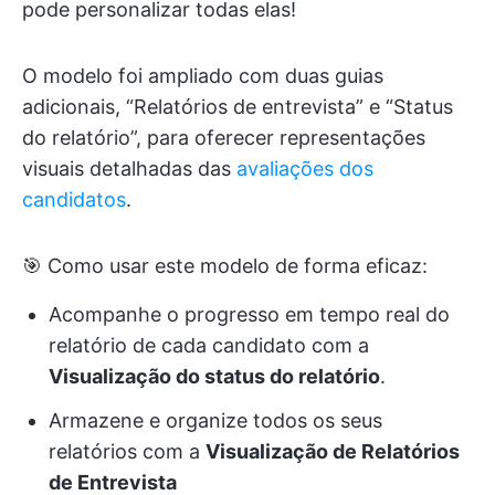
pode personalizar todas elas!
O modelo foi ampliado com duas guias
adicionais, “Relatórios de entrevista” e “Status
do relatório”, para oferecer representações
visuais detalhadas das
avaliações dos
candidatos
.
🎯 Como usar este modelo de forma eficaz:
Acompanhe o progresso em tempo real do
relatório de cada candidato com a
Visualização do status do relatório
.
Armazene e organize todos os seus
relatórios com a
Visualização de Relatórios
de Entrevista