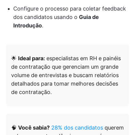
Configure o processo para coletar feedback
dos candidatos usando o
Guia de
Introdução
.
🌟
Ideal para:
especialistas em RH e painéis
de contratação que gerenciam um grande
volume de entrevistas e buscam relatórios
detalhados para tomar melhores decisões
de contratação.
🧠
Você sabia?
28% dos candidatos
querem