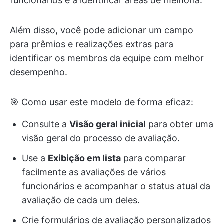
funcionários e a identificar áreas de melhoria.
Além disso, você pode adicionar um campo
para prêmios e realizações extras para
identificar os membros da equipe com melhor
desempenho.
🎯 Como usar este modelo de forma eficaz:
Consulte a
Visão geral inicial
para obter uma
visão geral do processo de avaliação.
Use a
Exibição em lista
para comparar
facilmente as avaliações de vários
funcionários e acompanhar o status atual da
avaliação de cada um deles.
Crie formulários de avaliação personalizados