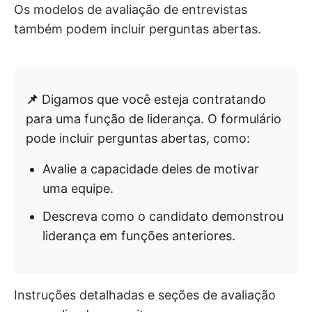
Os modelos de avaliação de entrevistas
também podem incluir perguntas abertas.
📌
Digamos que você esteja contratando
para uma função de liderança. O formulário
pode incluir perguntas abertas, como:
Avalie a capacidade deles de motivar
uma equipe.
Descreva como o candidato demonstrou
liderança em funções anteriores.
Instruções detalhadas e seções de avaliação