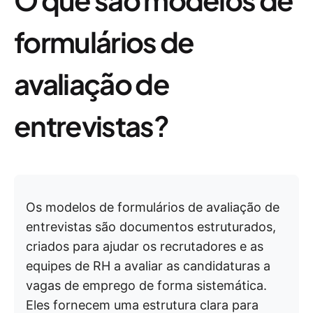
formulários de
avaliação de
entrevistas?
Os modelos de formulários de avaliação de
entrevistas são documentos estruturados,
criados para ajudar os recrutadores e as
equipes de RH a avaliar as candidaturas a
vagas de emprego de forma sistemática.
Eles fornecem uma estrutura clara para