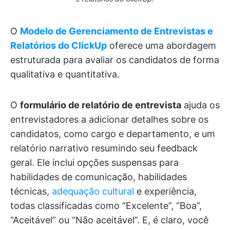
O
Modelo de Gerenciamento de Entrevistas e
Relatórios do ClickUp
oferece uma abordagem
estruturada para avaliar os candidatos de forma
qualitativa e quantitativa.
O
formulário de relatório de entrevista
ajuda os
entrevistadores a adicionar detalhes sobre os
candidatos, como cargo e departamento, e um
relatório narrativo resumindo seu feedback
geral. Ele inclui opções suspensas para
habilidades de comunicação, habilidades
técnicas,
adequação cultural
e experiência,
todas classificadas como “Excelente”, “Boa”,
“Aceitável” ou “Não aceitável”. E, é claro, você