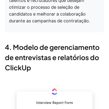
talentos e recrutadores que desejam
otimizar o processo de seleção de
candidatos e melhorar a colaboração
durante as campanhas de contratação.
4. Modelo de gerenciamento
de entrevistas e relatórios do
ClickUp