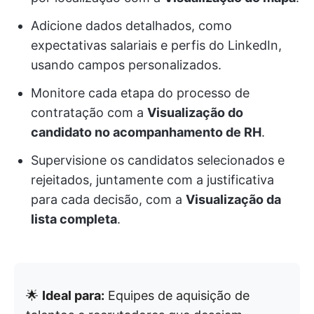
Adicione dados detalhados, como
expectativas salariais e perfis do LinkedIn,
usando campos personalizados.
Monitore cada etapa do processo de
contratação com a
Visualização do
candidato no acompanhamento de RH
.
Supervisione os candidatos selecionados e
rejeitados, juntamente com a justificativa
para cada decisão, com a
Visualização da
lista completa
.
🌟
Ideal para:
Equipes de aquisição de