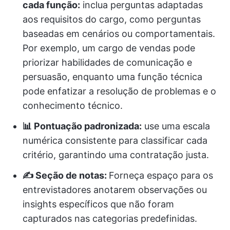
cada função:
inclua perguntas adaptadas
aos requisitos do cargo, como perguntas
baseadas em cenários ou comportamentais.
Por exemplo, um cargo de vendas pode
priorizar habilidades de comunicação e
persuasão, enquanto uma função técnica
pode enfatizar a resolução de problemas e o
conhecimento técnico.
📊 Pontuação padronizada:
use uma escala
numérica consistente para classificar cada
critério, garantindo uma contratação justa.
✍️ Seção de notas:
Forneça espaço para os
entrevistadores anotarem observações ou
insights específicos que não foram
capturados nas categorias predefinidas.