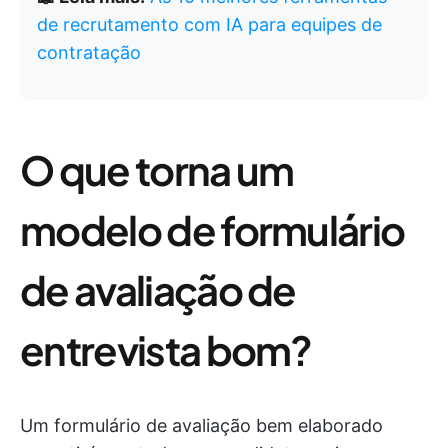
de recrutamento com IA para equipes de
contratação
O que torna um
modelo de formulário
de avaliação de
entrevista bom?
Um formulário de avaliação bem elaborado