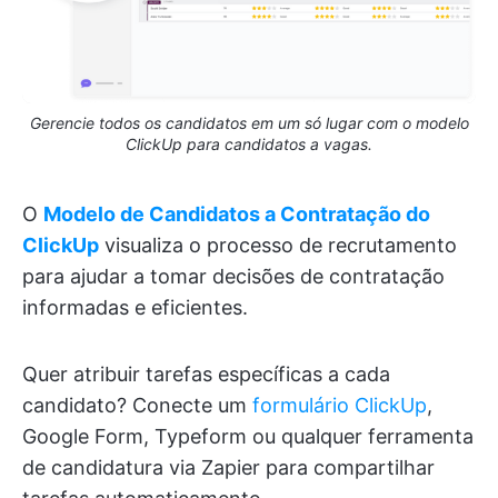
Gerencie todos os candidatos em um só lugar com o modelo
ClickUp para candidatos a vagas.
O
Modelo de Candidatos a Contratação do
ClickUp
visualiza o processo de recrutamento
para ajudar a tomar decisões de contratação
informadas e eficientes.
Quer atribuir tarefas específicas a cada
candidato? Conecte um
formulário ClickUp
,
Google Form, Typeform ou qualquer ferramenta
de candidatura via Zapier para compartilhar