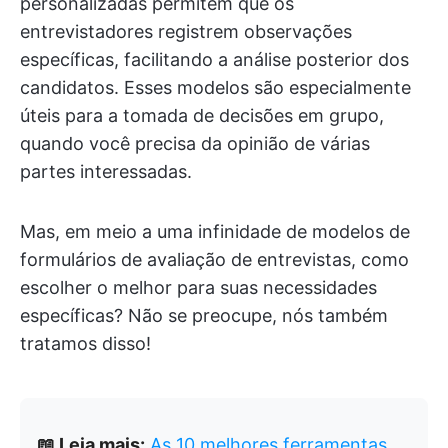
personalizadas permitem que os
entrevistadores registrem observações
específicas, facilitando a análise posterior dos
candidatos. Esses modelos são especialmente
úteis para a tomada de decisões em grupo,
quando você precisa da opinião de várias
partes interessadas.
Mas, em meio a uma infinidade de modelos de
formulários de avaliação de entrevistas, como
escolher o melhor para suas necessidades
específicas? Não se preocupe, nós também
tratamos disso!
📖 Leia mais:
As 10 melhores ferramentas