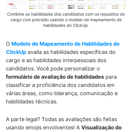
Combine as habilidades dos candidatos com os requisitos do
cargo com precisão usando o modelo de mapeamento de
habilidades do ClickUp.
O
Modelo de Mapeamento de Habilidades do
ClickUp
avalia as habilidades específicas do
cargo e as habilidades interpessoais dos
candidatos. Você pode personalizar o
formulário de avaliação de habilidades
para
classificar a proficiência dos candidatos em
várias áreas, como liderança, comunicação e
habilidades técnicas.
A parte legal? Todas as avaliações são feitas
usando emojis envolventes! A
Visualização do