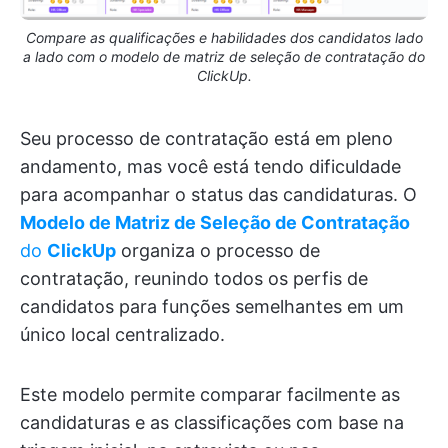
Compare as qualificações e habilidades dos candidatos lado
a lado com o modelo de matriz de seleção de contratação do
ClickUp.
Seu processo de contratação está em pleno
andamento, mas você está tendo dificuldade
para acompanhar o status das candidaturas. O
Modelo de Matriz de Seleção de Contratação
do
ClickUp
organiza o processo de
contratação, reunindo todos os perfis de
candidatos para funções semelhantes em um
único local centralizado.
Este modelo permite comparar facilmente as
candidaturas e as classificações com base na