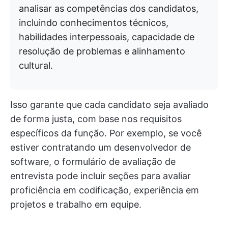
analisar as competências dos candidatos,
incluindo conhecimentos técnicos,
habilidades interpessoais, capacidade de
resolução de problemas e alinhamento
cultural.
Isso garante que cada candidato seja avaliado
de forma justa, com base nos requisitos
específicos da função. Por exemplo, se você
estiver contratando um desenvolvedor de
software, o formulário de avaliação de
entrevista pode incluir seções para avaliar
proficiência em codificação, experiência em
projetos e trabalho em equipe.