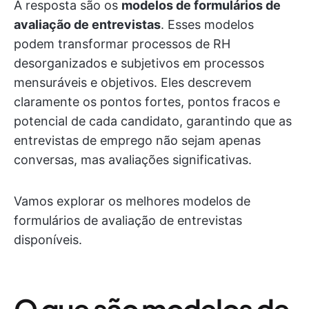
A resposta são os
modelos de formulários de
avaliação de entrevistas
. Esses modelos
podem transformar processos de RH
desorganizados e subjetivos em processos
mensuráveis e objetivos. Eles descrevem
claramente os pontos fortes, pontos fracos e
potencial de cada candidato, garantindo que as
entrevistas de emprego não sejam apenas
conversas, mas avaliações significativas.
Vamos explorar os melhores modelos de
formulários de avaliação de entrevistas
disponíveis.
O que são modelos de