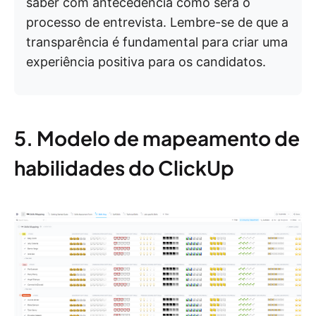
saber com antecedência como será o
processo de entrevista. Lembre-se de que a
transparência é fundamental para criar uma
experiência positiva para os candidatos.
5. Modelo de mapeamento de
habilidades do ClickUp