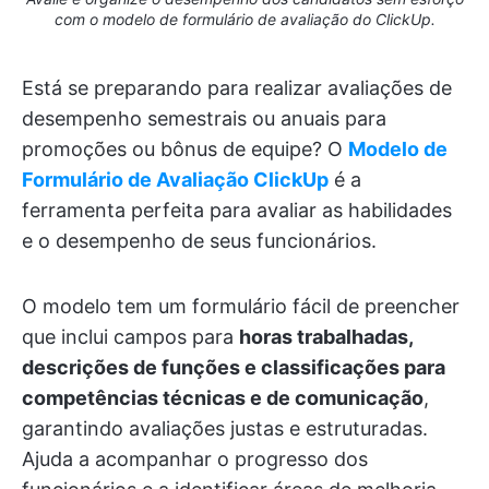
com o modelo de formulário de avaliação do ClickUp.
Está se preparando para realizar avaliações de
desempenho semestrais ou anuais para
promoções ou bônus de equipe? O
Modelo de
Formulário de Avaliação ClickUp
é a
ferramenta perfeita para avaliar as habilidades
e o desempenho de seus funcionários.
O modelo tem um formulário fácil de preencher
que inclui campos para
horas trabalhadas,
descrições de funções e classificações para
competências técnicas e de comunicação
,
garantindo avaliações justas e estruturadas.
Ajuda a acompanhar o progresso dos