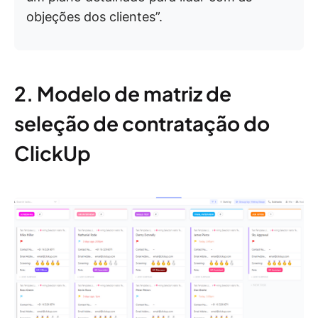
objeções dos clientes”.
2. Modelo de matriz de
seleção de contratação do
ClickUp