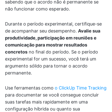
sabendo que o acordo não é permanente se
não funcionar como esperado.
Durante o período experimental, certifique-se
de acompanhar seu desempenho.
Avalie sua
produtividade, participação em reuniões e
comunicação para mostrar resultados
concretos
no final do período. Se o período
experimental for um sucesso, você terá um
argumento sólido para tornar o acordo
permanente.
Use ferramentas como
o ClickUp Time Tracking
para documentar se você consegue concluir
suas tarefas mais rapidamente em uma
configuração híbrida ou quanto sua