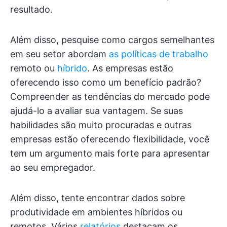
resultado.
Além disso, pesquise como cargos semelhantes
em seu setor abordam
as políticas de trabalho
remoto ou
híbrido
. As empresas estão
oferecendo isso como um benefício padrão?
Compreender as tendências do mercado pode
ajudá-lo a avaliar sua vantagem. Se suas
habilidades são muito procuradas e outras
empresas estão oferecendo flexibilidade, você
tem um argumento mais forte para apresentar
ao seu empregador.
Além disso, tente encontrar dados sobre
produtividade em ambientes híbridos ou
remotos. Vários
relatórios
destacam os