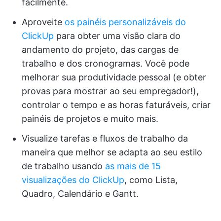
facilmente.
Aproveite
os painéis personalizáveis do
ClickUp
para obter uma visão clara do
andamento do projeto, das cargas de
trabalho e dos cronogramas. Você pode
melhorar sua produtividade pessoal (e obter
provas para mostrar ao seu empregador!),
controlar o tempo e as horas faturáveis, criar
painéis de projetos e muito mais.
Visualize tarefas e fluxos de trabalho da
maneira que melhor se adapta ao seu estilo
de trabalho usando
as mais de 15
visualizações do ClickUp
, como Lista,
Quadro, Calendário e Gantt.