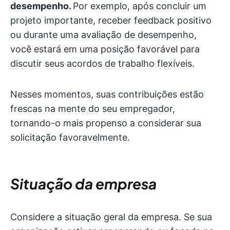
desempenho.
Por exemplo, após concluir um
projeto importante, receber feedback positivo
ou durante uma avaliação de desempenho,
você estará em uma posição favorável para
discutir seus acordos de trabalho flexíveis.
Nesses momentos, suas contribuições estão
frescas na mente do seu empregador,
tornando-o mais propenso a considerar sua
solicitação favoravelmente.
Situação da empresa
Considere a situação geral da empresa. Se sua