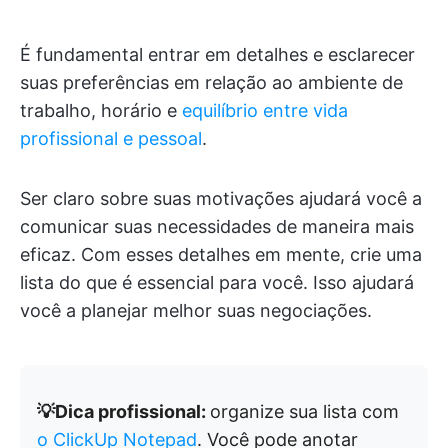
É fundamental entrar em detalhes e esclarecer
suas preferências em relação ao ambiente de
trabalho, horário e
equilíbrio entre vida
profissional e pessoal
.
Ser claro sobre suas motivações ajudará você a
comunicar suas necessidades de maneira mais
eficaz. Com esses detalhes em mente, crie uma
lista do que é essencial para você. Isso ajudará
você a planejar melhor suas negociações.
💡Dica profissional:
organize sua lista com
o ClickUp Notepad
. Você pode anotar