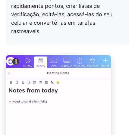
rapidamente pontos, criar listas de
verificação, editá-las, acessá-las do seu
celular e convertê-las em tarefas
rastreáveis.