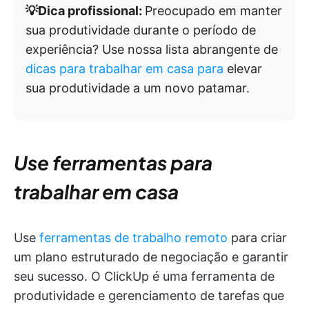
💡Dica profissional:
Preocupado em manter
sua produtividade durante o período de
experiência? Use nossa lista abrangente de
dicas para trabalhar em casa para
elevar
sua produtividade a um novo patamar.
Use ferramentas para
trabalhar em casa
Use
ferramentas de trabalho remoto
para criar
um plano estruturado de negociação e garantir
seu sucesso. O ClickUp é uma ferramenta de
produtividade e gerenciamento de tarefas que