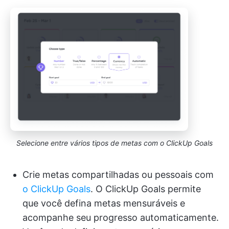
Selecione entre vários tipos de metas com o ClickUp Goals
Crie metas compartilhadas ou pessoais com
o ClickUp Goals
. O ClickUp Goals permite
que você defina metas mensuráveis e
acompanhe seu progresso automaticamente.