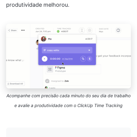
produtividade melhorou.
Acompanhe com precisão cada minuto do seu dia de trabalho
e avalie a produtividade com o ClickUp Time Tracking