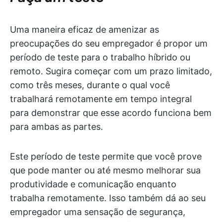
Uma maneira eficaz de amenizar as
preocupações do seu empregador é propor um
período de teste para o trabalho híbrido ou
remoto. Sugira começar com um prazo limitado,
como três meses, durante o qual você
trabalhará remotamente em tempo integral
para demonstrar que esse acordo funciona bem
para ambas as partes.
Este período de teste permite que você prove
que pode manter ou até mesmo melhorar sua
produtividade e comunicação enquanto
trabalha remotamente. Isso também dá ao seu
empregador uma sensação de segurança,