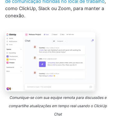
de comunicação híbridas no local de trabalho
,
como ClickUp, Slack ou Zoom, para manter a
conexão.
Comunique-se com sua equipe remota para discussões e
compartilhe atualizações em tempo real usando o ClickUp
Chat