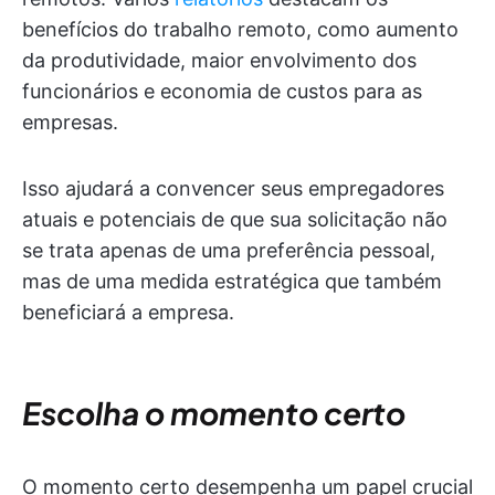
benefícios do trabalho remoto, como aumento
da produtividade, maior envolvimento dos
funcionários e economia de custos para as
empresas.
Isso ajudará a convencer seus empregadores
atuais e potenciais de que sua solicitação não
se trata apenas de uma preferência pessoal,
mas de uma medida estratégica que também
beneficiará a empresa.
Escolha o momento certo
O momento certo desempenha um papel crucial