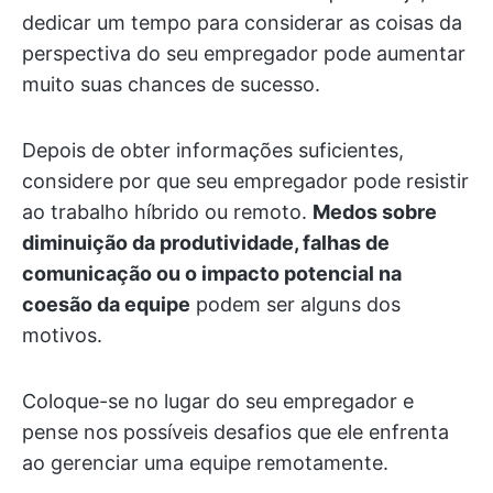
dedicar um tempo para considerar as coisas da
perspectiva do seu empregador pode aumentar
muito suas chances de sucesso.
Depois de obter informações suficientes,
considere por que seu empregador pode resistir
ao trabalho híbrido ou remoto.
Medos sobre
diminuição da produtividade, falhas de
comunicação ou o impacto potencial na
coesão da equipe
podem ser alguns dos
motivos.
Coloque-se no lugar do seu empregador e
pense nos possíveis desafios que ele enfrenta
ao gerenciar uma equipe remotamente.