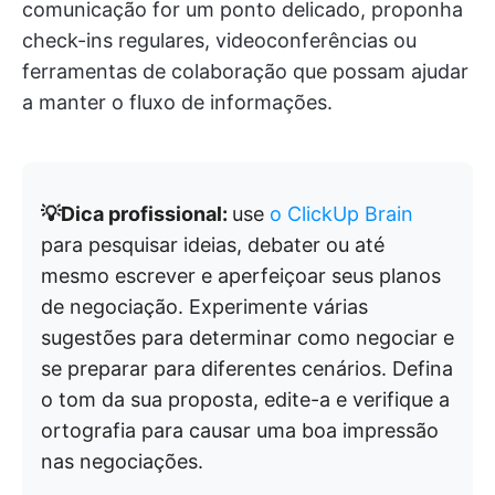
comunicação for um ponto delicado, proponha
check-ins regulares, videoconferências ou
ferramentas de colaboração que possam ajudar
a manter o fluxo de informações.
💡Dica profissional:
use
o ClickUp Brain
para pesquisar ideias, debater ou até
mesmo escrever e aperfeiçoar seus planos
de negociação. Experimente várias
sugestões para determinar como negociar e
se preparar para diferentes cenários. Defina
o tom da sua proposta, edite-a e verifique a
ortografia para causar uma boa impressão
nas negociações.