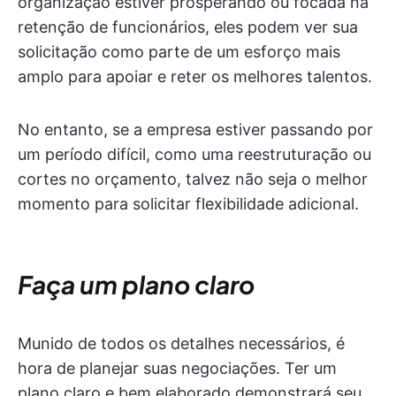
organização estiver prosperando ou focada na
retenção de funcionários, eles podem ver sua
solicitação como parte de um esforço mais
amplo para apoiar e reter os melhores talentos.
No entanto, se a empresa estiver passando por
um período difícil, como uma reestruturação ou
cortes no orçamento, talvez não seja o melhor
momento para solicitar flexibilidade adicional.
Faça um plano claro
Munido de todos os detalhes necessários, é
hora de planejar suas negociações. Ter um
plano claro e bem elaborado demonstrará seu