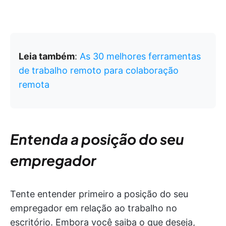
Leia também
:
As 30 melhores ferramentas
de trabalho remoto para colaboração
remota
Entenda a posição do seu
empregador
Tente entender primeiro a posição do seu
empregador em relação ao trabalho no
escritório. Embora você saiba o que deseja,