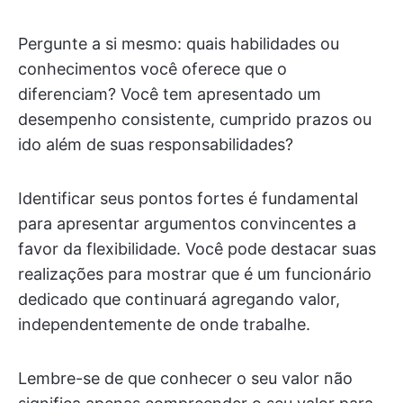
Pergunte a si mesmo: quais habilidades ou
conhecimentos você oferece que o
diferenciam? Você tem apresentado um
desempenho consistente, cumprido prazos ou
ido além de suas responsabilidades?
Identificar seus pontos fortes é fundamental
para apresentar argumentos convincentes a
favor da flexibilidade. Você pode destacar suas
realizações para mostrar que é um funcionário
dedicado que continuará agregando valor,
independentemente de onde trabalhe.
Lembre-se de que conhecer o seu valor não