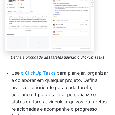
Defina a prioridade das tarefas usando o ClickUp Tasks
Use
o ClickUp Tasks
para planejar, organizar
e colaborar em qualquer projeto. Defina
níveis de prioridade para cada tarefa,
adicione o tipo de tarefa, personalize o
status da tarefa, vincule arquivos ou tarefas
relacionadas e acompanhe o progresso