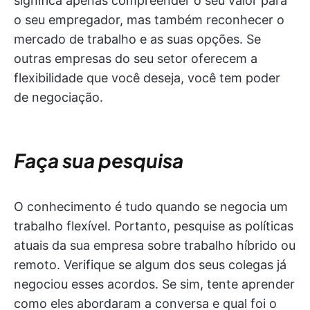
significa apenas compreender o seu valor para
o seu empregador, mas também reconhecer o
mercado de trabalho e as suas opções. Se
outras empresas do seu setor oferecem a
flexibilidade que você deseja, você tem poder
de negociação.
Faça sua pesquisa
O conhecimento é tudo quando se negocia um
trabalho flexível. Portanto, pesquise as políticas
atuais da sua empresa sobre trabalho híbrido ou
remoto. Verifique se algum dos seus colegas já
negociou esses acordos. Se sim, tente aprender
como eles abordaram a conversa e qual foi o