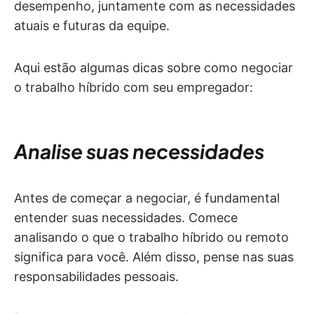
desempenho, juntamente com as necessidades
atuais e futuras da equipe.
Aqui estão algumas dicas sobre como negociar
o trabalho híbrido com seu empregador:
Analise suas necessidades
Antes de começar a negociar, é fundamental
entender suas necessidades. Comece
analisando o que o trabalho híbrido ou remoto
significa para você. Além disso, pense nas suas
responsabilidades pessoais.