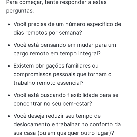
Para começar, tente responder a estas
perguntas:
Você precisa de um número específico de
dias remotos por semana?
Você está pensando em mudar para um
cargo remoto em tempo integral?
Existem obrigações familiares ou
compromissos pessoais que tornam o
trabalho remoto essencial?
Você está buscando flexibilidade para se
concentrar no seu bem-estar?
Você deseja reduzir seu tempo de
deslocamento e trabalhar no conforto da
sua casa (ou em qualquer outro lugar)?