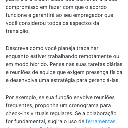
compromisso em fazer com que o acordo
funcione e garantirá ao seu empregador que
você considerou todos os aspectos da
transição.
Descreva como você planeja trabalhar
enquanto estiver trabalhando remotamente ou
em modo híbrido. Pense nas suas tarefas diárias
e reuniões de equipe que exigem presença física
e desenvolva uma estratégia para gerenciá-las.
Por exemplo, se sua função envolve reuniões
frequentes, proponha um cronograma para
check-ins virtuais regulares. Se a colaboração
for fundamental, sugira o uso de
ferramentas