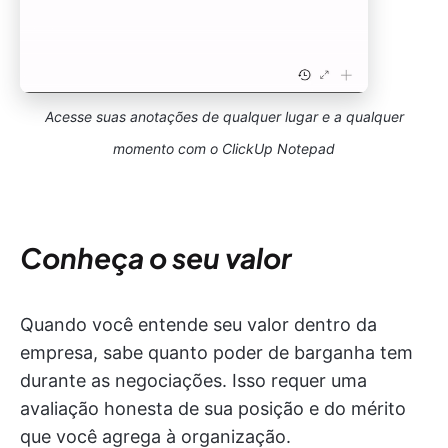
Acesse suas anotações de qualquer lugar e a qualquer
momento com o ClickUp Notepad
Conheça o seu valor
Quando você entende seu valor dentro da
empresa, sabe quanto poder de barganha tem
durante as negociações. Isso requer uma
avaliação honesta de sua posição e do mérito
que você agrega à organização.