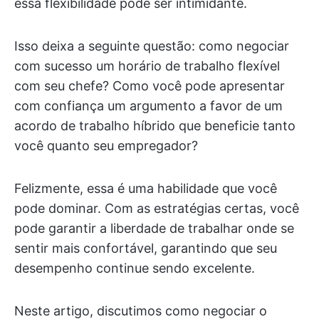
essa flexibilidade pode ser intimidante.
Isso deixa a seguinte questão: como negociar
com sucesso um horário de trabalho flexível
com seu chefe? Como você pode apresentar
com confiança um argumento a favor de um
acordo de trabalho híbrido que beneficie tanto
você quanto seu empregador?
Felizmente, essa é uma habilidade que você
pode dominar. Com as estratégias certas, você
pode garantir a liberdade de trabalhar onde se
sentir mais confortável, garantindo que seu
desempenho continue sendo excelente.
Neste artigo, discutimos como negociar o