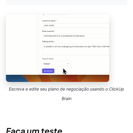
Escreva e edite seu plano de negociação usando o ClickUp
Brain
Faça um teste