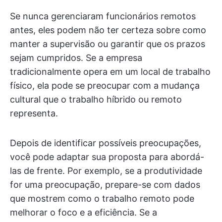
Se nunca gerenciaram funcionários remotos
antes, eles podem não ter certeza sobre como
manter a supervisão ou garantir que os prazos
sejam cumpridos. Se a empresa
tradicionalmente opera em um local de trabalho
físico, ela pode se preocupar com a mudança
cultural que o trabalho híbrido ou remoto
representa.
Depois de identificar possíveis preocupações,
você pode adaptar sua proposta para abordá-
las de frente. Por exemplo, se a produtividade
for uma preocupação, prepare-se com dados
que mostrem como o trabalho remoto pode
melhorar o foco e a eficiência. Se a