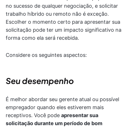
no sucesso de qualquer negociação, e solicitar
trabalho híbrido ou remoto não é exceção.
Escolher o momento certo para apresentar sua
solicitação pode ter um impacto significativo na
forma como ela será recebida.
Considere os seguintes aspectos:
Seu desempenho
É melhor abordar seu gerente atual ou possível
empregador quando eles estiverem mais
receptivos. Você pode
apresentar sua
solicitação durante um período de bom