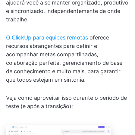
ajudará você a se manter organizado, produtivo
e sincronizado, independentemente de onde
trabalhe.
O ClickUp para equipes remotas
oferece
recursos abrangentes para definir e
acompanhar metas compartilhadas,
colaboração perfeita, gerenciamento de base
de conhecimento e muito mais, para garantir
que todos estejam em sintonia.
Veja como aproveitar isso durante o período de
teste (e após a transição):