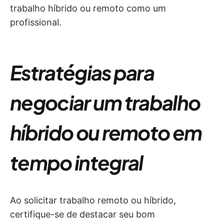
trabalho híbrido ou remoto como um
profissional.
Estratégias para
negociar um trabalho
híbrido ou remoto em
tempo integral
Ao solicitar trabalho remoto ou híbrido,
certifique-se de destacar seu bom