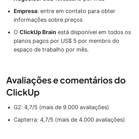
Empresa
: entre em contato para obter
informações sobre preços
O
ClickUp Brain
está disponível em todos os
planos pagos por US$ 5 por membro do
espaço de trabalho por mês.
Avaliações e comentários do
ClickUp
G2: 4,7/5 (mais de 9.000 avaliações)
Capterra: 4,7/5 (mais de 4.000 avaliações)