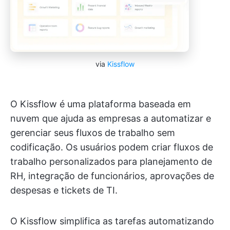
via
Kissflow
O Kissflow é uma plataforma baseada em
nuvem que ajuda as empresas a automatizar e
gerenciar seus fluxos de trabalho sem
codificação. Os usuários podem criar fluxos de
trabalho personalizados para planejamento de
RH, integração de funcionários, aprovações de
despesas e tickets de TI.
O Kissflow simplifica as tarefas automatizando