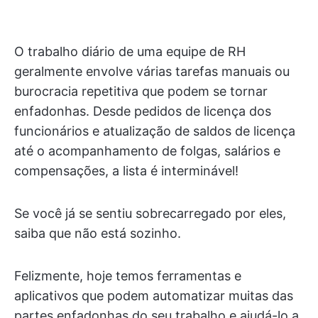
O trabalho diário de uma equipe de RH
geralmente envolve várias tarefas manuais ou
burocracia repetitiva que podem se tornar
enfadonhas. Desde pedidos de licença dos
funcionários e atualização de saldos de licença
até o acompanhamento de folgas, salários e
compensações, a lista é interminável!
Se você já se sentiu sobrecarregado por eles,
saiba que não está sozinho.
Felizmente, hoje temos ferramentas e
aplicativos que podem automatizar muitas das
partes enfadonhas do seu trabalho e ajudá-lo a