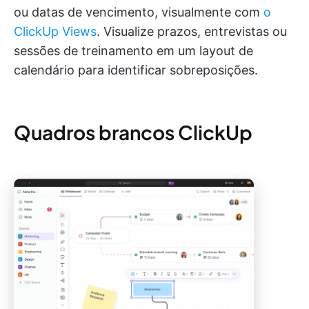
ou datas de vencimento, visualmente com
o
ClickUp Views
. Visualize prazos, entrevistas ou
sessões de treinamento em um layout de
calendário para identificar sobreposições.
Quadros brancos ClickUp