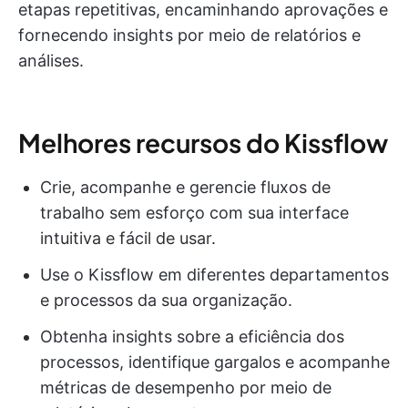
etapas repetitivas, encaminhando aprovações e
fornecendo insights por meio de relatórios e
análises.
Melhores recursos do Kissflow
Crie, acompanhe e gerencie fluxos de
trabalho sem esforço com sua interface
intuitiva e fácil de usar.
Use o Kissflow em diferentes departamentos
e processos da sua organização.
Obtenha insights sobre a eficiência dos
processos, identifique gargalos e acompanhe
métricas de desempenho por meio de