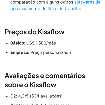
comparação com alguns outros
softwares de
gerenciamento de fluxo de trabalho.
Preços do Kissflow
Básico:
US$ 1.500/mês
Empresa:
Preço personalizado
Avaliações e comentários
sobre o Kissflow
G2: 4,3/5 (534 avaliações)