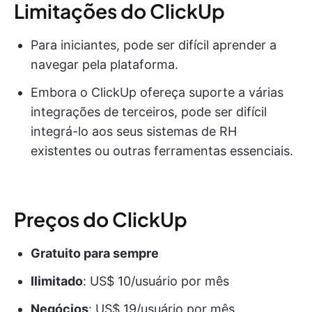
Limitações do ClickUp
Para iniciantes, pode ser difícil aprender a
navegar pela plataforma.
Embora o ClickUp ofereça suporte a várias
integrações de terceiros, pode ser difícil
integrá-lo aos seus sistemas de RH
existentes ou outras ferramentas essenciais.
Preços do ClickUp
Gratuito para sempre
Ilimitado
: US$ 10/usuário por mês
Negócios
: US$ 19/usuário por mês