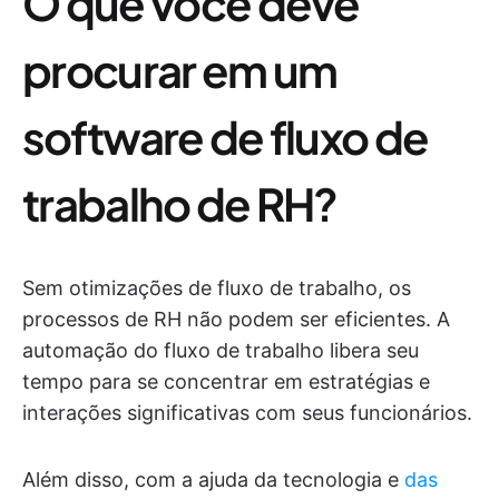
O que você deve
procurar em um
software de fluxo de
trabalho de RH?
Sem otimizações de fluxo de trabalho, os
processos de RH não podem ser eficientes. A
automação do fluxo de trabalho libera seu
tempo para se concentrar em estratégias e
interações significativas com seus funcionários.
Além disso, com a ajuda da tecnologia e
das