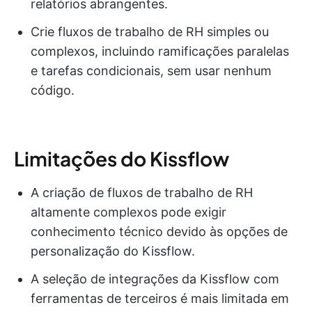
relatórios abrangentes.
Crie fluxos de trabalho de RH simples ou
complexos, incluindo ramificações paralelas
e tarefas condicionais, sem usar nenhum
código.
Limitações do Kissflow
A criação de fluxos de trabalho de RH
altamente complexos pode exigir
conhecimento técnico devido às opções de
personalização do Kissflow.
A seleção de integrações da Kissflow com
ferramentas de terceiros é mais limitada em