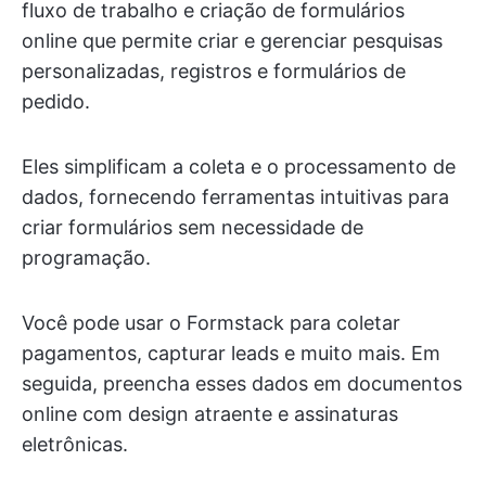
fluxo de trabalho e criação de formulários
online que permite criar e gerenciar pesquisas
personalizadas, registros e formulários de
pedido.
Eles simplificam a coleta e o processamento de
dados, fornecendo ferramentas intuitivas para
criar formulários sem necessidade de
programação.
Você pode usar o Formstack para coletar
pagamentos, capturar leads e muito mais. Em
seguida, preencha esses dados em documentos
online com design atraente e assinaturas
eletrônicas.