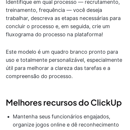
Identifique em qual processo — recrutamento,
treinamento, frequência — você deseja
trabalhar, descreva as etapas necessárias para
concluir o processo e, em seguida, crie um
fluxograma do processo na plataforma!
Este modelo é um quadro branco pronto para
uso e totalmente personalizável, especialmente
útil para melhorar a clareza das tarefas e a
compreensão do processo.
Melhores recursos do ClickUp
Mantenha seus funcionários engajados,
organize jogos online e dê reconhecimento