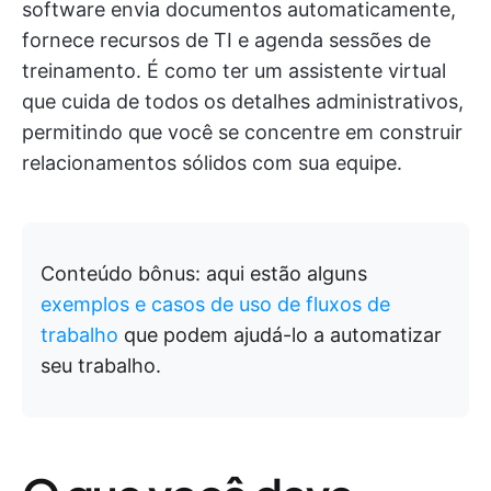
software envia documentos automaticamente,
fornece recursos de TI e agenda sessões de
treinamento. É como ter um assistente virtual
que cuida de todos os detalhes administrativos,
permitindo que você se concentre em construir
relacionamentos sólidos com sua equipe.
Conteúdo bônus: aqui estão alguns
exemplos e casos de uso de fluxos de
trabalho
que podem ajudá-lo a automatizar
seu trabalho.