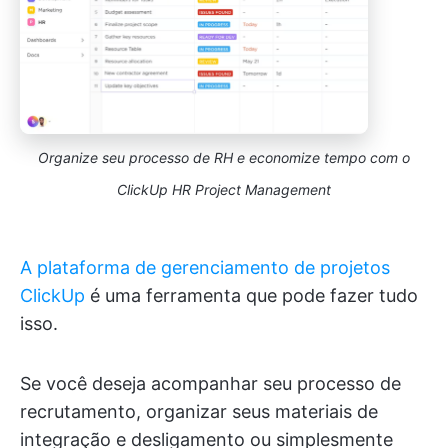
Organize seu processo de RH e economize tempo com o
ClickUp HR Project Management
A plataforma de gerenciamento de projetos
ClickUp
é uma ferramenta que pode fazer tudo
isso.
Se você deseja acompanhar seu processo de
recrutamento, organizar seus materiais de
integração e desligamento ou simplesmente