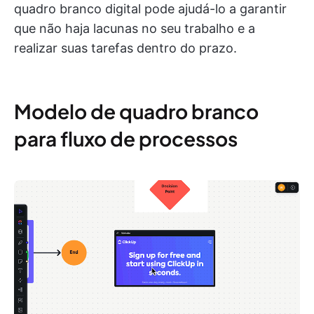
quadro branco digital pode ajudá-lo a garantir
que não haja lacunas no seu trabalho e a
realizar suas tarefas dentro do prazo.
Modelo de quadro branco
para fluxo de processos