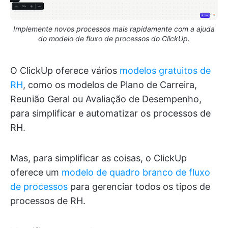
Implemente novos processos mais rapidamente com a ajuda
do modelo de fluxo de processos do ClickUp.
O ClickUp oferece vários
modelos gratuitos de
RH
, como os modelos de Plano de Carreira,
Reunião Geral ou Avaliação de Desempenho,
para simplificar e automatizar os processos de
RH.
Mas, para simplificar as coisas, o ClickUp
oferece um
modelo de quadro branco de fluxo
de processos
para gerenciar todos os tipos de
processos de RH.