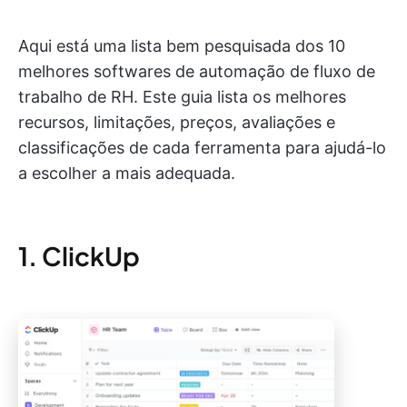
Aqui está uma lista bem pesquisada dos 10
melhores softwares de automação de fluxo de
trabalho de RH. Este guia lista os melhores
recursos, limitações, preços, avaliações e
classificações de cada ferramenta para ajudá-lo
a escolher a mais adequada.
1. ClickUp