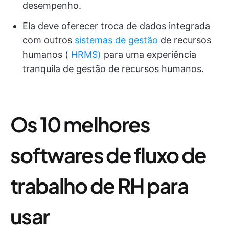
desempenho.
Ela deve oferecer troca de dados integrada
com outros
sistemas de gestão
de recursos
humanos (
HRMS)
para uma experiência
tranquila de gestão de recursos humanos.
Os 10 melhores
softwares de fluxo de
trabalho de RH para
usar