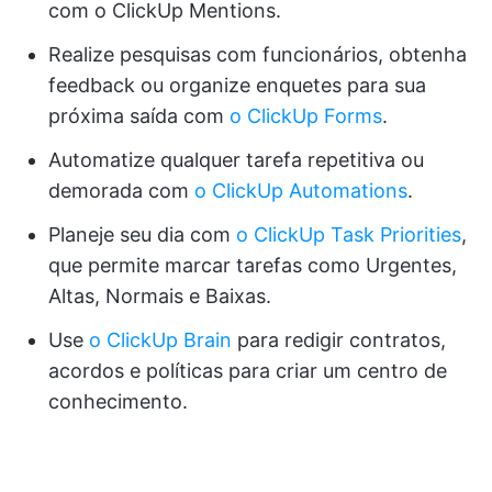
com o ClickUp Mentions.
Realize pesquisas com funcionários, obtenha
feedback ou organize enquetes para sua
próxima saída com
o ClickUp Forms
.
Automatize qualquer tarefa repetitiva ou
demorada com
o ClickUp Automations
.
Planeje seu dia com
o ClickUp Task Priorities
,
que permite marcar tarefas como Urgentes,
Altas, Normais e Baixas.
Use
o ClickUp Brain
para redigir contratos,
acordos e políticas para criar um centro de
conhecimento.