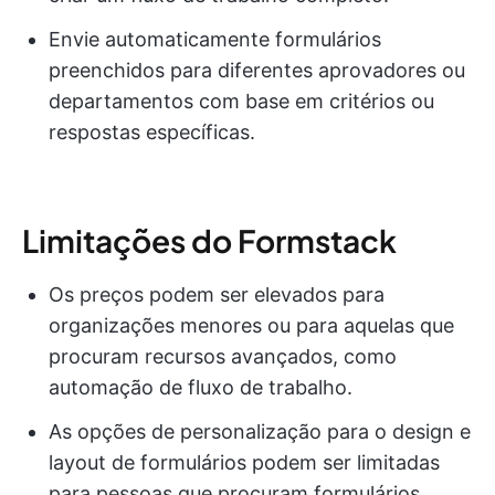
Envie automaticamente formulários
preenchidos para diferentes aprovadores ou
departamentos com base em critérios ou
respostas específicas.
Limitações do Formstack
Os preços podem ser elevados para
organizações menores ou para aquelas que
procuram recursos avançados, como
automação de fluxo de trabalho.
As opções de personalização para o design e
layout de formulários podem ser limitadas
para pessoas que procuram formulários