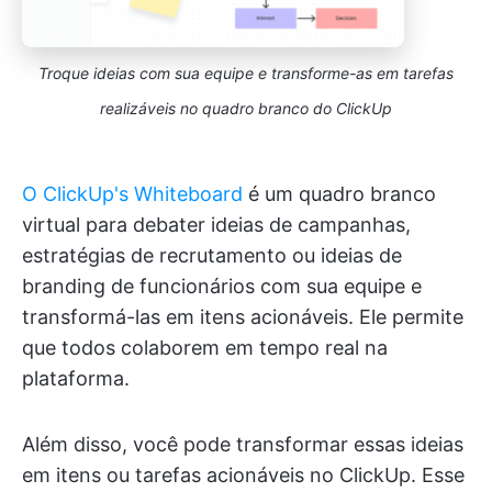
Troque ideias com sua equipe e transforme-as em tarefas
realizáveis no quadro branco do ClickUp
O ClickUp's Whiteboard
é um quadro branco
virtual para debater ideias de campanhas,
estratégias de recrutamento ou ideias de
branding de funcionários com sua equipe e
transformá-las em itens acionáveis. Ele permite
que todos colaborem em tempo real na
plataforma.
Além disso, você pode transformar essas ideias
em itens ou tarefas acionáveis no ClickUp. Esse