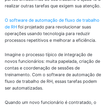
realizar outras tarefas que exigem sua atenção.
O software de automação de fluxo de trabalho
de RH
foi projetado para revolucionar suas
operações usando tecnologia para reduzir
processos repetitivos e melhorar a eficiência.
Imagine o processo típico de integração de
novos funcionários: muita papelada, criação de
contas e coordenação de sessões de
treinamento. Com o software de automação de
fluxo de trabalho de RH, essas tarefas podem
ser automatizadas.
Quando um novo funcionário é contratado, o