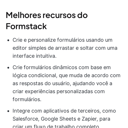
Melhores recursos do
Formstack
Crie e personalize formulários usando um
editor simples de arrastar e soltar com uma
interface intuitiva.
Crie formulários dinâmicos com base em
lógica condicional, que muda de acordo com
as respostas do usuário, ajudando você a
criar experiências personalizadas com
formulários.
Integre com aplicativos de terceiros, como
Salesforce, Google Sheets e Zapier, para
criar um fluxo de trabalho completo.