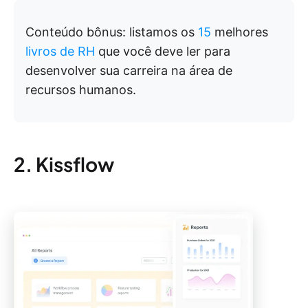
Conteúdo bônus: listamos os
15
melhores
livros de RH
que você deve ler para
desenvolver sua carreira na área de
recursos humanos.
2. Kissflow