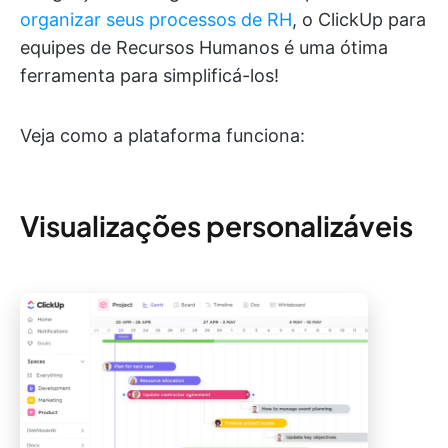
organizar seus processos de RH
, o ClickUp para
equipes de Recursos Humanos é uma ótima
ferramenta para simplificá-los!
Veja como a plataforma funciona:
Visualizações personalizáveis