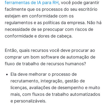
ferramentas de IA para RH
, você pode garantir
facilmente que os processos do seu escritório
estejam em conformidade com os
regulamentos e as políticas da empresa. Não há
necessidade de se preocupar com riscos de
conformidade e dores de cabeça.
Então, quais recursos você deve procurar ao
comprar um bom software de automação de
fluxo de trabalho de recursos humanos?
Ela deve melhorar o processo de
recrutamento, integração, gestão de
licenças, avaliações de desempenho e muito
mais, com fluxos de trabalho automatizados
e personalizáveis.