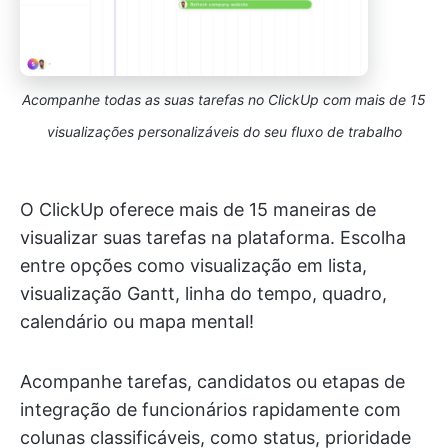
Acompanhe todas as suas tarefas no ClickUp com mais de 15
visualizações personalizáveis do seu fluxo de trabalho
O ClickUp oferece mais de 15 maneiras de
visualizar suas tarefas na plataforma. Escolha
entre opções como visualização em lista,
visualização Gantt, linha do tempo, quadro,
calendário ou mapa mental!
Acompanhe tarefas, candidatos ou etapas de
integração de funcionários rapidamente com
colunas classificáveis, como status, prioridade