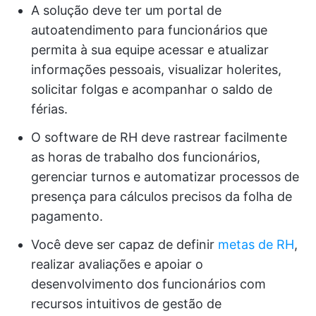
A solução deve ter um portal de
autoatendimento para funcionários que
permita à sua equipe acessar e atualizar
informações pessoais, visualizar holerites,
solicitar folgas e acompanhar o saldo de
férias.
O software de RH deve rastrear facilmente
as horas de trabalho dos funcionários,
gerenciar turnos e automatizar processos de
presença para cálculos precisos da folha de
pagamento.
Você deve ser capaz de definir
metas de RH
,
realizar avaliações e apoiar o
desenvolvimento dos funcionários com
recursos intuitivos de gestão de