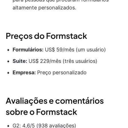
altamente personalizados.
Preços do Formstack
Formulários:
US$ 59/mês (um usuário)
Suite:
US$ 229/mês (três usuários)
Empresa:
Preço personalizado
Avaliações e comentários
sobre o Formstack
G2: 4,6/5 (938 avaliações)