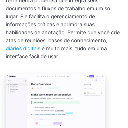
ferramenta poderosa que integra seus
documentos e fluxos de trabalho em um só
lugar. Ele facilita o gerenciamento de
informações críticas e aprimora suas
habilidades de anotação. Permite que você crie
atas de reuniões, bases de conhecimento,
diários digitais
e muito mais, tudo em uma
interface fácil de usar.