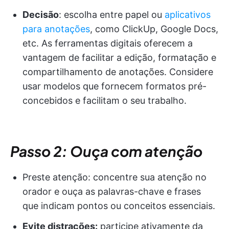
Decisão
: escolha entre papel ou
aplicativos
para anotações
, como ClickUp, Google Docs,
etc. As ferramentas digitais oferecem a
vantagem de facilitar a edição, formatação e
compartilhamento de anotações. Considere
usar modelos que fornecem formatos pré-
concebidos e facilitam o seu trabalho.
Passo 2: Ouça com atenção
Preste atenção: concentre sua atenção no
orador e ouça as palavras-chave e frases
que indicam pontos ou conceitos essenciais.
Evite distrações:
participe ativamente da