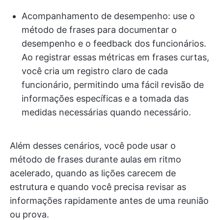
Acompanhamento de desempenho: use o
método de frases para documentar o
desempenho e o feedback dos funcionários.
Ao registrar essas métricas em frases curtas,
você cria um registro claro de cada
funcionário, permitindo uma fácil revisão de
informações específicas e a tomada das
medidas necessárias quando necessário.
Além desses cenários, você pode usar o
método de frases durante aulas em ritmo
acelerado, quando as lições carecem de
estrutura e quando você precisa revisar as
informações rapidamente antes de uma reunião
ou prova.