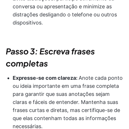
conversa ou apresentação e minimize as
distrações desligando o telefone ou outros
dispositivos.
Passo 3: Escreva frases
completas
Expresse-se com clareza:
Anote cada ponto
ou ideia importante em uma frase completa
para garantir que suas anotações sejam
claras e fáceis de entender. Mantenha suas
frases curtas e diretas, mas certifique-se de
que elas contenham todas as informações
necessárias.