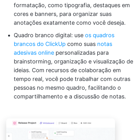
formatação, como tipografia, destaques em
cores e banners, para organizar suas
anotações exatamente como você deseja.
Quadro branco digital: use
os quadros
brancos do ClickUp
como suas
notas
adesivas online
personalizadas para
brainstorming, organização e visualização de
ideias. Com recursos de colaboração em
tempo real, você pode trabalhar com outras
pessoas no mesmo quadro, facilitando o
compartilhamento e a discussão de notas.