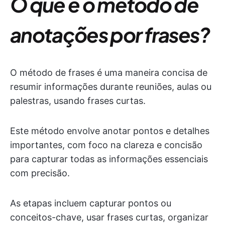
O que é o método de
anotações por frases?
O método de frases é uma maneira concisa de
resumir informações durante reuniões, aulas ou
palestras, usando frases curtas.
Este método envolve anotar pontos e detalhes
importantes, com foco na clareza e concisão
para capturar todas as informações essenciais
com precisão.
As etapas incluem capturar pontos ou
conceitos-chave, usar frases curtas, organizar