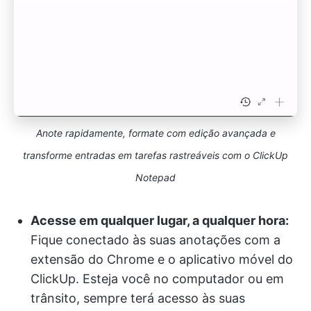
Anote rapidamente, formate com edição avançada e
transforme entradas em tarefas rastreáveis com o ClickUp
Notepad
Acesse em qualquer lugar, a qualquer hora:
Fique conectado às suas anotações com a
extensão do Chrome e o aplicativo móvel do
ClickUp. Esteja você no computador ou em
trânsito, sempre terá acesso às suas