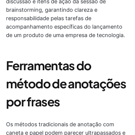
discussão e itens de ação da sessão de
brainstorming, garantindo clareza e
responsabilidade pelas tarefas de
acompanhamento específicas do lançamento
de um produto de uma empresa de tecnologia.
Ferramentas do
método de anotações
por frases
Os métodos tradicionais de anotação com
caneta e papel podem parecer ultrapassados e