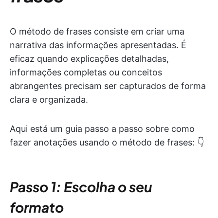
O método de frases consiste em criar uma
narrativa das informações apresentadas. É
eficaz quando explicações detalhadas,
informações completas ou conceitos
abrangentes precisam ser capturados de forma
clara e organizada.
Aqui está um guia passo a passo sobre como
fazer anotações usando o método de frases: 👇
Passo 1: Escolha o seu
formato