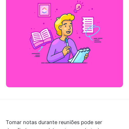
Tomar notas durante reuniões pode ser