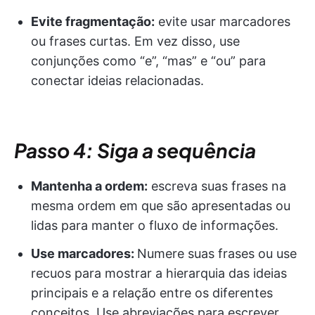
Evite fragmentação:
evite usar marcadores
ou frases curtas. Em vez disso, use
conjunções como “e”, “mas” e “ou” para
conectar ideias relacionadas.
Passo 4: Siga a sequência
Mantenha a ordem:
escreva suas frases na
mesma ordem em que são apresentadas ou
lidas para manter o fluxo de informações.
Use marcadores:
Numere suas frases ou use
recuos para mostrar a hierarquia das ideias
principais e a relação entre os diferentes
conceitos. Use abreviações para escrever