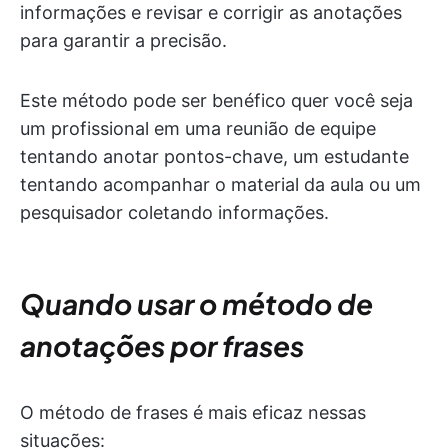
informações e revisar e corrigir as anotações
para garantir a precisão.
Este método pode ser benéfico quer você seja
um profissional em uma reunião de equipe
tentando anotar pontos-chave, um estudante
tentando acompanhar o material da aula ou um
pesquisador coletando informações.
Quando usar o método de
anotações por frases
O método de frases é mais eficaz nessas
situações: