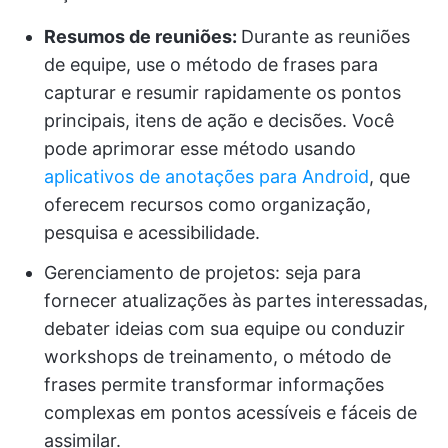
Resumos de reuniões:
Durante as reuniões
de equipe, use o método de frases para
capturar e resumir rapidamente os pontos
principais, itens de ação e decisões. Você
pode aprimorar esse método usando
aplicativos de anotações para Android
, que
oferecem recursos como organização,
pesquisa e acessibilidade.
Gerenciamento de projetos: seja para
fornecer atualizações às partes interessadas,
debater ideias com sua equipe ou conduzir
workshops de treinamento, o método de
frases permite transformar informações
complexas em pontos acessíveis e fáceis de
assimilar.