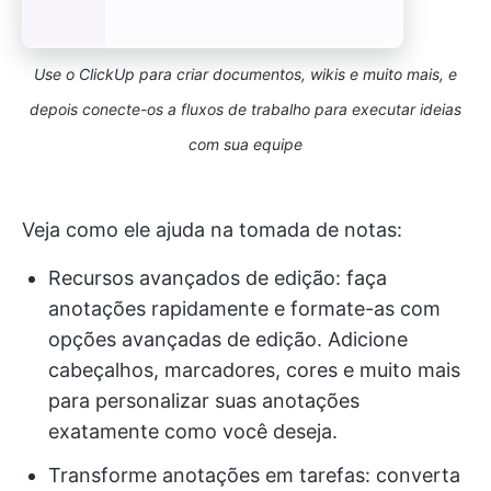
Use o ClickUp para criar documentos, wikis e muito mais, e
depois conecte-os a fluxos de trabalho para executar ideias
com sua equipe
Veja como ele ajuda na tomada de notas:
Recursos avançados de edição: faça
anotações rapidamente e formate-as com
opções avançadas de edição. Adicione
cabeçalhos, marcadores, cores e muito mais
para personalizar suas anotações
exatamente como você deseja.
Transforme anotações em tarefas: converta