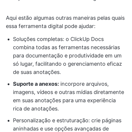
Aqui estão algumas outras maneiras pelas quais
essa ferramenta digital pode ajudar:
Soluções completas: o ClickUp Docs
combina todas as ferramentas necessárias
para documentação e produtividade em um
só lugar, facilitando o gerenciamento eficaz
de suas anotações.
Suporte a anexos:
incorpore arquivos,
imagens, vídeos e outras mídias diretamente
em suas anotações para uma experiência
rica de anotações.
Personalização e estruturação: crie páginas
aninhadas e use opções avançadas de