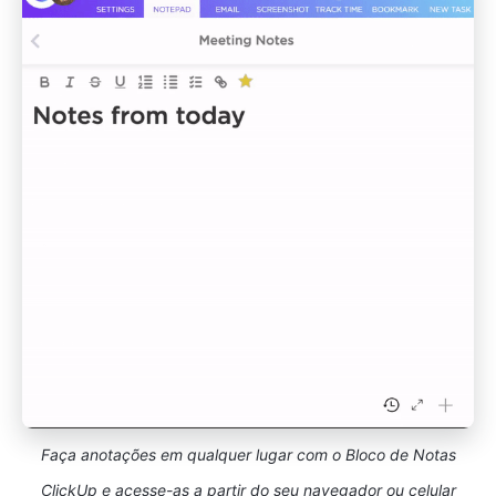
Faça anotações em qualquer lugar com o Bloco de Notas
ClickUp e acesse-as a partir do seu navegador ou celular