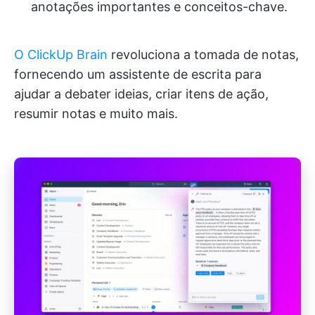
anotações importantes e conceitos-chave.
O ClickUp Brain
revoluciona a tomada de notas,
fornecendo um assistente de escrita para
ajudar a debater ideias, criar itens de ação,
resumir notas e muito mais.