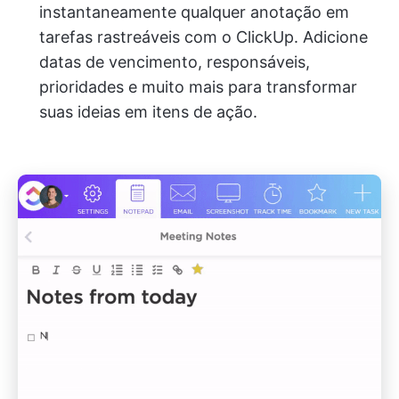
instantaneamente qualquer anotação em
tarefas rastreáveis com o ClickUp. Adicione
datas de vencimento, responsáveis,
prioridades e muito mais para transformar
suas ideias em itens de ação.