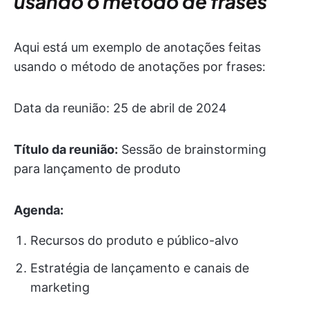
usando o método de frases
Aqui está um exemplo de anotações feitas
usando o método de anotações por frases:
Data da reunião: 25 de abril de 2024
Título da reunião:
Sessão de brainstorming
para lançamento de produto
Agenda:
Recursos do produto e público-alvo
Estratégia de lançamento e canais de
marketing