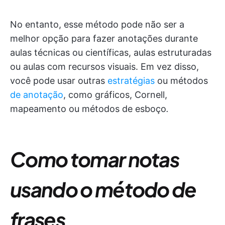
No entanto, esse método pode não ser a
melhor opção para fazer anotações durante
aulas técnicas ou científicas, aulas estruturadas
ou aulas com recursos visuais. Em vez disso,
você pode usar outras
estratégias
ou métodos
de anotação
, como gráficos, Cornell,
mapeamento ou métodos de esboço
.
Como tomar notas
usando o método de
frases