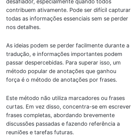
desafiador, especialmente quando todos
contribuem ativamente. Pode ser difícil capturar
todas as informações essenciais sem se perder
nos detalhes.
As ideias podem se perder facilmente durante a
tradução, e informações importantes podem
passar despercebidas. Para superar isso, um
método popular de anotações que ganhou
força é o método de anotações por frases.
Este método não utiliza marcadores ou frases
curtas. Em vez disso, concentra-se em escrever
frases completas, abordando brevemente
discussões passadas e fazendo referência a
reuniões e tarefas futuras.