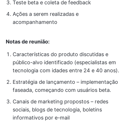
Teste beta e coleta de feedback
Ações a serem realizadas e
acompanhamento
Notas de reunião:
Características do produto discutidas e
público-alvo identificado (especialistas em
tecnologia com idades entre 24 e 40 anos).
Estratégia de lançamento – implementação
faseada, começando com usuários beta.
Canais de marketing propostos – redes
sociais, blogs de tecnologia, boletins
informativos por e-mail