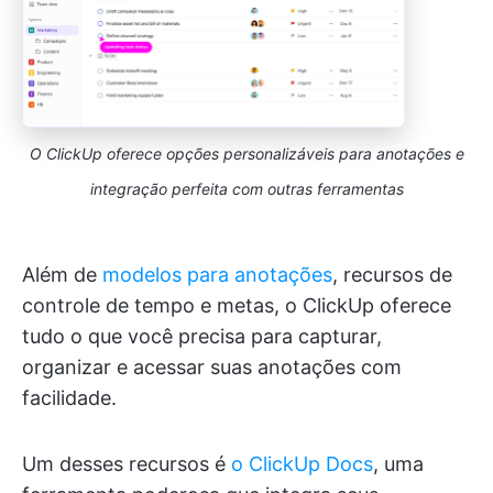
O ClickUp oferece opções personalizáveis para anotações e
integração perfeita com outras ferramentas
Além de
modelos para anotações
, recursos de
controle de tempo e metas, o ClickUp oferece
tudo o que você precisa para capturar,
organizar e acessar suas anotações com
facilidade.
Um desses recursos é
o ClickUp Docs
, uma