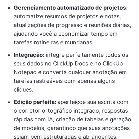
Gerenciamento automatizado de projetos:
automatize resumos de projetos e notas,
atualizações de progresso e reuniões diárias,
ajudando você a economizar tempo em
tarefas rotineiras e mundanas.
Integração:
integre perfeitamente todos os
seus dados no ClickUp Docs e no ClickUp
Notepad e converta qualquer anotação em
tarefas rastreáveis com apenas alguns
cliques.
Edição perfeita:
aperfeiçoe sua escrita com
o corretor ortográfico integrado, respostas
rápidas com IA, criação de tabelas e geração
de modelos, garantindo que suas anotações
sejam bem estruturadas e abrangentes.