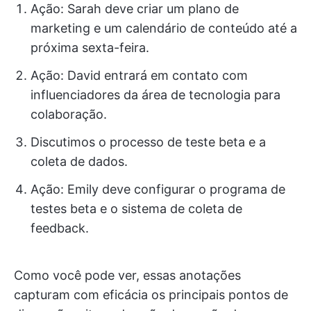
Ação: Sarah deve criar um plano de
marketing e um calendário de conteúdo até a
próxima sexta-feira.
Ação: David entrará em contato com
influenciadores da área de tecnologia para
colaboração.
Discutimos o processo de teste beta e a
coleta de dados.
Ação: Emily deve configurar o programa de
testes beta e o sistema de coleta de
feedback.
Como você pode ver, essas anotações
capturam com eficácia os principais pontos de