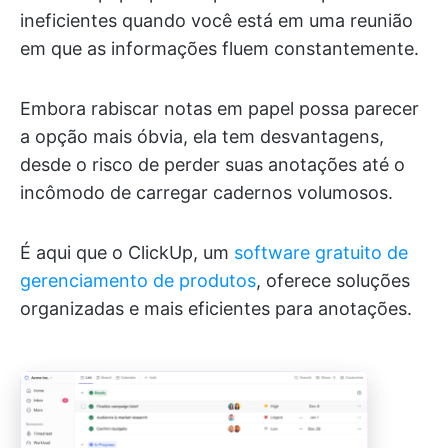
ineficientes quando você está em uma reunião
em que as informações fluem constantemente.
Embora rabiscar notas em papel possa parecer
a opção mais óbvia, ela tem desvantagens,
desde o risco de perder suas anotações até o
incômodo de carregar cadernos volumosos.
É aqui que o ClickUp, um
software gratuito de
gerenciamento de produtos
, oferece soluções
organizadas e mais eficientes para anotações.