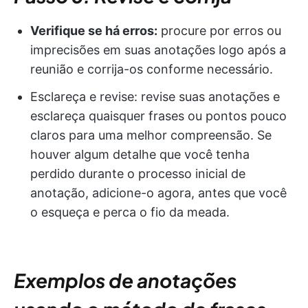
Verifique se há erros:
procure por erros ou
imprecisões em suas anotações logo após a
reunião e corrija-os conforme necessário.
Esclareça e revise: revise suas anotações e
esclareça quaisquer frases ou pontos pouco
claros para uma melhor compreensão. Se
houver algum detalhe que você tenha
perdido durante o processo inicial de
anotação, adicione-o agora, antes que você
o esqueça e perca o fio da meada.
Exemplos de anotações