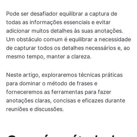
Pode ser desafiador equilibrar a captura de
todas as informações essenciais e evitar
adicionar muitos detalhes às suas anotações.
Um obstáculo comum é equilibrar a necessidade
de capturar todos os detalhes necessários e, ao
mesmo tempo, manter a clareza.
Neste artigo, exploraremos técnicas práticas
para dominar o método de frases e
forneceremos as ferramentas para fazer
anotações claras, concisas e eficazes durante
reuniões e discussões.