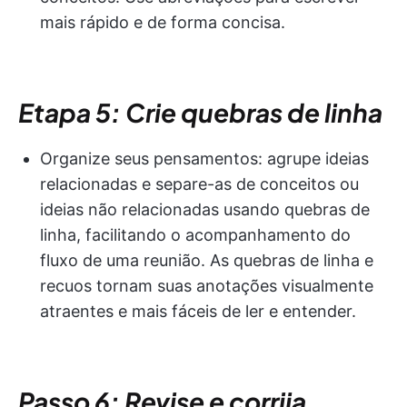
mais rápido e de forma concisa.
Etapa 5: Crie quebras de linha
Organize seus pensamentos: agrupe ideias
relacionadas e separe-as de conceitos ou
ideias não relacionadas usando quebras de
linha, facilitando o acompanhamento do
fluxo de uma reunião. As quebras de linha e
recuos tornam suas anotações visualmente
atraentes e mais fáceis de ler e entender.
Passo 6: Revise e corrija