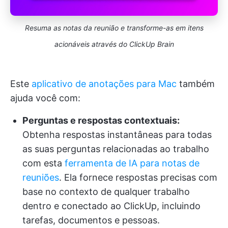
Resuma as notas da reunião e transforme-as em itens
acionáveis através do ClickUp Brain
Este
aplicativo de anotações para Mac
também
ajuda você com:
Perguntas e respostas contextuais:
Obtenha respostas instantâneas para todas
as suas perguntas relacionadas ao trabalho
com esta
ferramenta de IA para notas de
reuniões
. Ela fornece respostas precisas com
base no contexto de qualquer trabalho
dentro e conectado ao ClickUp, incluindo
tarefas, documentos e pessoas.