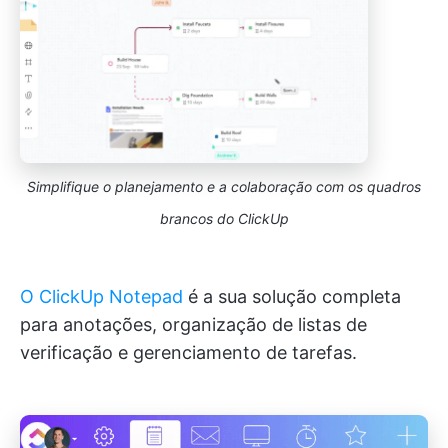
Simplifique o planejamento e a colaboração com os quadros
brancos do ClickUp
O ClickUp Notepad
é a sua solução completa
para anotações, organização de listas de
verificação e gerenciamento de tarefas.