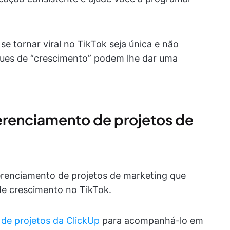
e tornar viral no TikTok seja única e não
uques de “crescimento” podem lhe dar uma
erenciamento de projetos de
renciamento de projetos de marketing que
 de crescimento no TikTok.
de projetos da ClickUp
para acompanhá-lo em