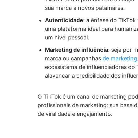
sua marca a novos patamares.
Autenticidade
: a ênfase do TikTok 
uma plataforma ideal para humaniz
um nível pessoal.
Marketing de influência
: seja por 
marca ou campanhas
de marketing 
ecossistema de influenciadores do 
alavancar a credibilidade dos influ
O TikTok é um canal de marketing pod
profissionais de marketing: sua base d
de viralidade e engajamento.