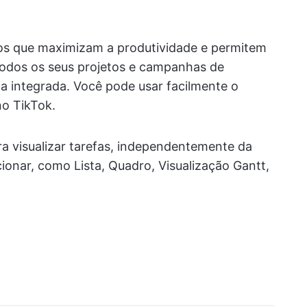
os que maximizam a produtividade e permitem
 todos os seus projetos e campanhas de
a integrada. Você pode usar facilmente o
no TikTok.
a visualizar tarefas, independentemente da
ionar, como Lista, Quadro, Visualização Gantt,