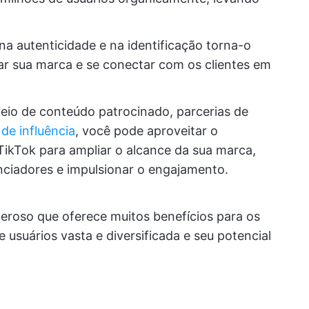
na autenticidade e na identificação torna-o
ar sua marca e se conectar com os clientes em
meio de conteúdo patrocinado, parcerias de
de influência
, você pode aproveitar o
TikTok para ampliar o alcance da sua marca,
enciadores e impulsionar o engajamento.
eroso que oferece muitos benefícios para os
e usuários vasta e diversificada e seu potencial