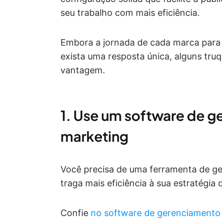
seu trabalho com mais eficiência.
Embora a jornada de cada marca para s
exista uma resposta única, alguns tr
vantagem.
1. Use um software de g
marketing
Você precisa de uma ferramenta de ge
traga mais eficiência à sua estratégia
Confie
no software de gerenciamento 