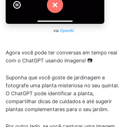
via
OpenAI
Agora você pode ter conversas em tempo real
com o ChatGPT usando imagens! 📷
Suponha que você goste de jardinagem e
fotografe uma planta misteriosa no seu quintal.
O ChatGPT pode identificar a planta,
compartilhar dicas de cuidados e até sugerir
plantas complementares para o seu jardim.
Por outro lado, se você capturar uma imagem