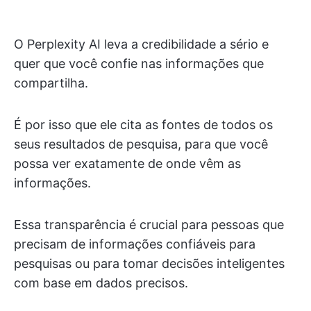
O Perplexity AI leva a credibilidade a sério e
quer que você confie nas informações que
compartilha.
É por isso que ele cita as fontes de todos os
seus resultados de pesquisa, para que você
possa ver exatamente de onde vêm as
informações.
Essa transparência é crucial para pessoas que
precisam de informações confiáveis para
pesquisas ou para tomar decisões inteligentes
com base em dados precisos.