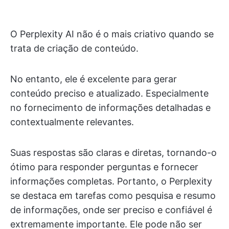
O Perplexity AI não é o mais criativo quando se
trata de criação de conteúdo.
No entanto, ele é excelente para gerar
conteúdo preciso e atualizado. Especialmente
no fornecimento de informações detalhadas e
contextualmente relevantes.
Suas respostas são claras e diretas, tornando-o
ótimo para responder perguntas e fornecer
informações completas. Portanto, o Perplexity
se destaca em tarefas como pesquisa e resumo
de informações, onde ser preciso e confiável é
extremamente importante. Ele pode não ser