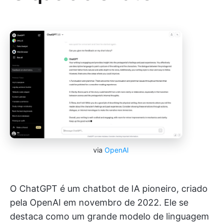
via
OpenAI
O ChatGPT é um chatbot de IA pioneiro, criado
pela OpenAI em novembro de 2022. Ele se
destaca como um grande modelo de linguagem