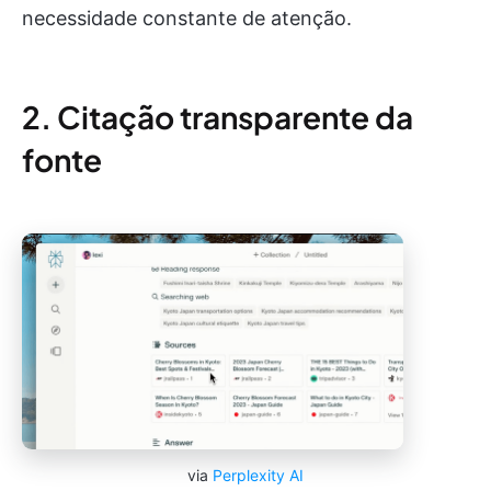
necessidade constante de atenção.
2. Citação transparente da
fonte
via
Perplexity AI