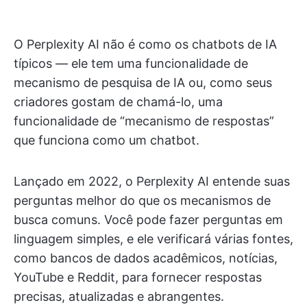
O Perplexity AI não é como os chatbots de IA
típicos — ele tem uma funcionalidade de
mecanismo de pesquisa de IA ou, como seus
criadores gostam de chamá-lo, uma
funcionalidade de “mecanismo de respostas”
que funciona como um chatbot.
Lançado em 2022, o Perplexity AI entende suas
perguntas melhor do que os mecanismos de
busca comuns. Você pode fazer perguntas em
linguagem simples, e ele verificará várias fontes,
como bancos de dados acadêmicos, notícias,
YouTube e Reddit, para fornecer respostas
precisas, atualizadas e abrangentes.