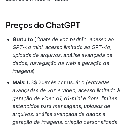
Preços do ChatGPT
Gratuito
(
Chats de voz padrão, acesso ao
GPT-4o mini, acesso limitado ao GPT-4o,
uploads de arquivos, análise avançada de
dados, navegação na web e geração de
imagens
)
Mais:
US$ 20/mês por usuário
(entradas
avançadas de voz e vídeo, acesso limitado à
geração de vídeo o1, o1-mini e Sora, limites
estendidos para mensagens, uploads de
arquivos, análise avançada de dados e
geração de imagens, criação personalizada