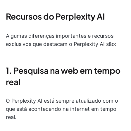
Recursos do Perplexity AI
Algumas diferenças importantes e recursos
exclusivos que destacam o Perplexity AI são:
1. Pesquisa na web em tempo
real
O Perplexity AI está sempre atualizado com o
que está acontecendo na internet em tempo
real.