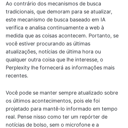
Ao contrário dos mecanismos de busca
tradicionais, que demoram para se atualizar,
este mecanismo de busca baseado em IA
verifica e analisa continuamente a web à
medida que as coisas acontecem. Portanto, se
você estiver procurando as últimas
atualizações, notícias de última hora ou
qualquer outra coisa que lhe interesse, o
Perplexity lhe fornecerá as informações mais
recentes.
Você pode se manter sempre atualizado sobre
os últimos acontecimentos, pois ele foi
projetado para mantê-lo informado em tempo
real. Pense nisso como ter um repórter de
notícias de bolso, sem o microfone e a