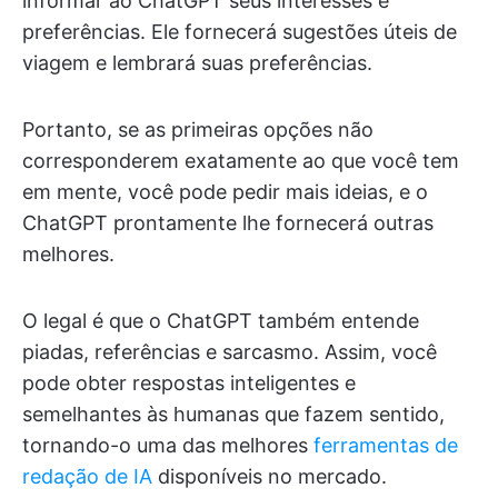
informar ao ChatGPT seus interesses e
preferências. Ele fornecerá sugestões úteis de
viagem e lembrará suas preferências.
Portanto, se as primeiras opções não
corresponderem exatamente ao que você tem
em mente, você pode pedir mais ideias, e o
ChatGPT prontamente lhe fornecerá outras
melhores.
O legal é que o ChatGPT também entende
piadas, referências e sarcasmo. Assim, você
pode obter respostas inteligentes e
semelhantes às humanas que fazem sentido,
tornando-o uma das melhores
ferramentas de
redação de IA
disponíveis no mercado.