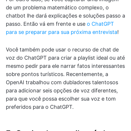
de um problema matemático complexo, o
chatbot lhe dará explicações e soluções passo a
passo. Então vá em frente e use
o ChatGPT
para se preparar para sua próxima entrevista
!
Você também pode usar o recurso de chat de
voz do ChatGPT para criar a playlist ideal ou até
mesmo pedir para ele narrar fatos interessantes
sobre pontos turísticos. Recentemente, a
OpenAI trabalhou com dubladores talentosos
para adicionar seis opções de voz diferentes,
para que você possa escolher sua voz e tom
preferidos para o ChatGPT.