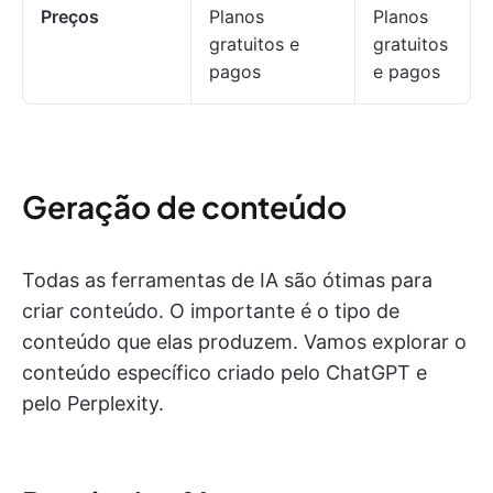
Preços
Planos
Planos
gratuitos e
gratuitos
pagos
e pagos
Geração de conteúdo
Todas as ferramentas de IA são ótimas para
criar conteúdo. O importante é o tipo de
conteúdo que elas produzem. Vamos explorar o
conteúdo específico criado pelo ChatGPT e
pelo Perplexity.