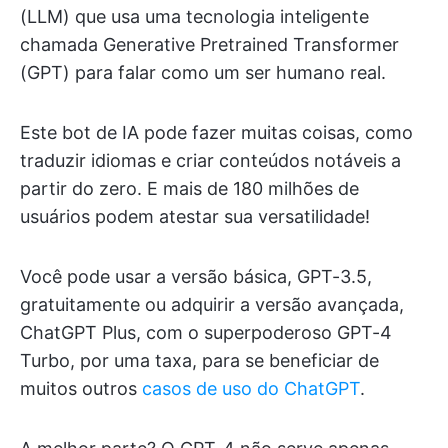
(LLM) que usa uma tecnologia inteligente
chamada Generative Pretrained Transformer
(GPT) para falar como um ser humano real.
Este bot de IA pode fazer muitas coisas, como
traduzir idiomas e criar conteúdos notáveis a
partir do zero. E mais de 180 milhões de
usuários podem atestar sua versatilidade!
Você pode usar a versão básica, GPT-3.5,
gratuitamente ou adquirir a versão avançada,
ChatGPT Plus, com o superpoderoso GPT-4
Turbo, por uma taxa, para se beneficiar de
muitos outros
casos de uso do ChatGPT
.