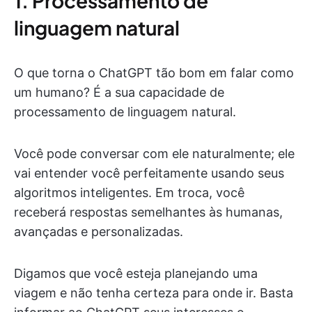
1. Processamento de
linguagem natural
O que torna o ChatGPT tão bom em falar como
um humano? É a sua capacidade de
processamento de linguagem natural.
Você pode conversar com ele naturalmente; ele
vai entender você perfeitamente usando seus
algoritmos inteligentes. Em troca, você
receberá respostas semelhantes às humanas,
avançadas e personalizadas.
Digamos que você esteja planejando uma
viagem e não tenha certeza para onde ir. Basta