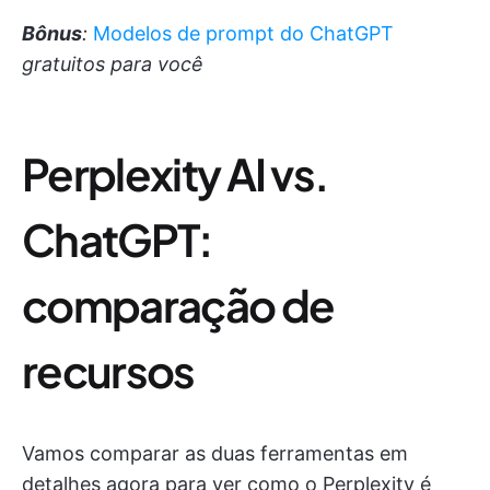
Bônus
:
Modelos de prompt do ChatGPT
gratuitos para você
Perplexity AI vs.
ChatGPT:
comparação de
recursos
Vamos comparar as duas ferramentas em
detalhes agora para ver como o Perplexity é