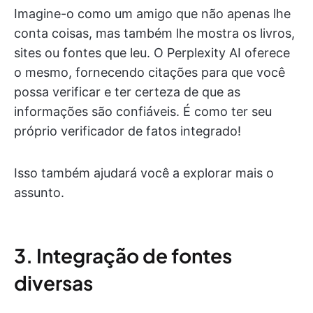
Imagine-o como um amigo que não apenas lhe
conta coisas, mas também lhe mostra os livros,
sites ou fontes que leu. O Perplexity AI oferece
o mesmo, fornecendo citações para que você
possa verificar e ter certeza de que as
informações são confiáveis. É como ter seu
próprio verificador de fatos integrado!
Isso também ajudará você a explorar mais o
assunto.
3. Integração de fontes
diversas