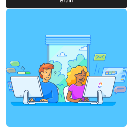
Brain