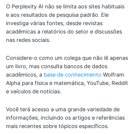
O Perplexity AI não se limita aos sites habituais
e aos resultados de pesquisa padrão. Ele
investiga várias fontes, desde revistas
acadêmicas a relatórios do setor e discussões
nas redes sociais.
Considere-o como um colega que não lê apenas
um livro, mas consulta bancos de dados
acadêmicos, a
base de conhecimento
Wolfram
Alpha para física e matemática, YouTube, Reddit
e veículos de notícias.
Você terá acesso a uma grande variedade de
informações, incluindo os artigos e referências
mais recentes sobre tópicos específicos.