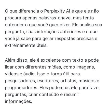
O que diferencia o Perplexity AI é que ele não
procura apenas palavras-chave, mas tenta
entender o que você quer dizer. Ele analisa sua
pergunta, suas interações anteriores e o que
você já sabe para gerar respostas precisas e
extremamente úteis.
Além disso, ele é excelente com texto e pode
lidar com diferentes mídias, como imagens,
vídeos e áudio. Isso o torna útil para
pesquisadores, escritores, artistas, músicos e
programadores. Eles podem usá-lo para fazer
perguntas, criar conteúdo e resumir
informações.