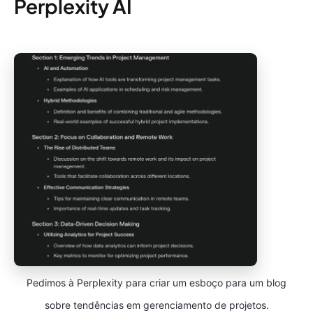
Perplexity AI
Pedimos à Perplexity para criar um esboço para um blog
sobre tendências em gerenciamento de projetos.