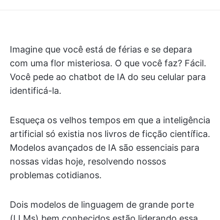
Imagine que você está de férias e se depara
com uma flor misteriosa. O que você faz? Fácil.
Você pede ao chatbot de IA do seu celular para
identificá-la.
Esqueça os velhos tempos em que a inteligência
artificial só existia nos livros de ficção científica.
Modelos avançados de IA são essenciais para
nossas vidas hoje, resolvendo nossos
problemas cotidianos.
Dois modelos de linguagem de grande porte
(LLMs) bem conhecidos estão liderando essa