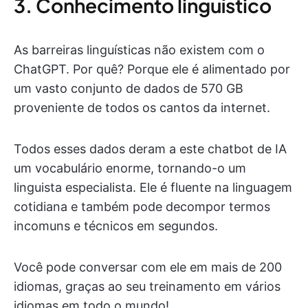
3. Conhecimento linguístico
As barreiras linguísticas não existem com o
ChatGPT. Por quê? Porque ele é alimentado por
um vasto conjunto de dados de 570 GB
proveniente de todos os cantos da internet.
Todos esses dados deram a este chatbot de IA
um vocabulário enorme, tornando-o um
linguista especialista. Ele é fluente na linguagem
cotidiana e também pode decompor termos
incomuns e técnicos em segundos.
Você pode conversar com ele em mais de 200
idiomas, graças ao seu treinamento em vários
idiomas em todo o mundo!