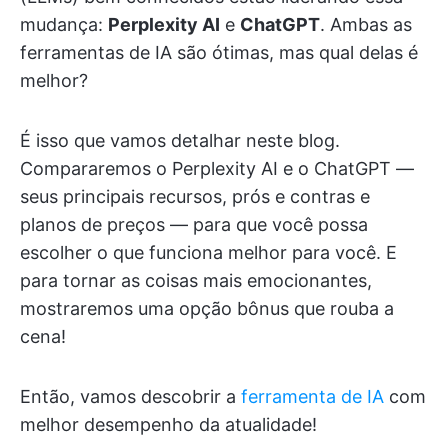
mudança:
Perplexity AI
e
ChatGPT
. Ambas as
ferramentas de IA são ótimas, mas qual delas é
melhor?
É isso que vamos detalhar neste blog.
Compararemos o Perplexity AI e o ChatGPT —
seus principais recursos, prós e contras e
planos de preços — para que você possa
escolher o que funciona melhor para você. E
para tornar as coisas mais emocionantes,
mostraremos uma opção bônus que rouba a
cena!
Então, vamos descobrir a
ferramenta de IA
com
melhor desempenho da atualidade!