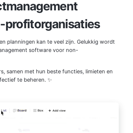
ectmanagement
-profitorganisaties
 en planningen kan te veel zijn. Gelukkig wordt
tmanagement software voor non-
s, samen met hun beste functies, limieten en
ffectief te beheren. ✨