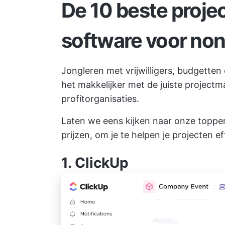
De 10 beste proj
software voor non
Jongleren met vrijwilligers, budgetten
het makkelijker met de juiste projec
profitorganisaties.
Laten we eens kijken naar onze topper
prijzen, om je te helpen je projecten e
1.
ClickUp