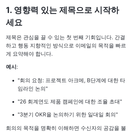
1. 영향력 있는 제목으로 시작하
세요
제목은 관심을 끌 수 있는 첫 번째 기회입니다. 간결
하고 행동 지향적인 방식으로 이메일의 목적을 빠르
게 요약해야 합니다.
예시
:
"회의 요청: 프로젝트 아크메, B단계에 대한 타
임라인 논의"
"26 회계연도 제품 캠페인에 대한 조율 초대"
"3분기 OKR을 논의하기 위한 일대일 회의"
회의의 목적을 명확히 이해하면 수신자의 공감을 불