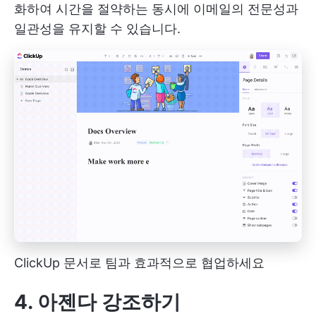
화하여 시간을 절약하는 동시에 이메일의 전문성과
일관성을 유지할 수 있습니다.
ClickUp 문서로 팀과 효과적으로 협업하세요
4. 아젠다 강조하기