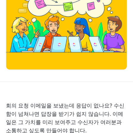
회의 요청 이메일을 보냈는데 응답이 없나요? 수신
함이 넘쳐나면 답장을 받기가 쉽지 않습니다. 이메
일은 그 가치를 미리 보여주고 수신자가 여러분과
소통하고 싶도록 만들어야 합니다.