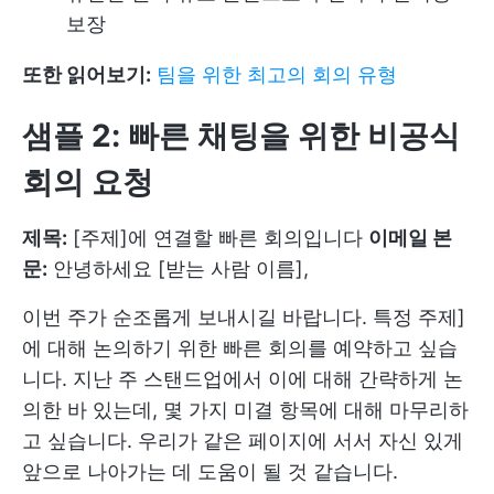
보장
또한 읽어보기:
팀을 위한 최고의 회의 유형
샘플 2: 빠른 채팅을 위한 비공식
회의 요청
제목:
[주제]에 연결할 빠른 회의입니다
이메일 본
문:
안녕하세요 [받는 사람 이름],
이번 주가 순조롭게 보내시길 바랍니다. 특정 주제]
에 대해 논의하기 위한 빠른 회의를 예약하고 싶습
니다. 지난 주 스탠드업에서 이에 대해 간략하게 논
의한 바 있는데, 몇 가지 미결 항목에 대해 마무리하
고 싶습니다. 우리가 같은 페이지에 서서 자신 있게
앞으로 나아가는 데 도움이 될 것 같습니다.