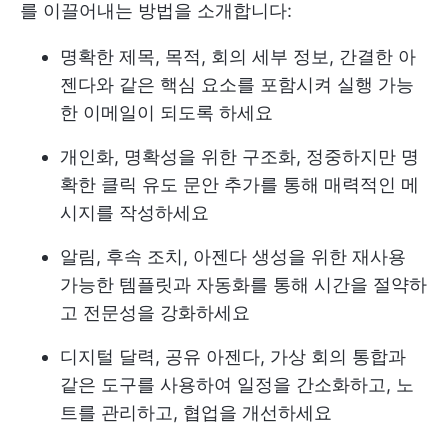
를 이끌어내는 방법을 소개합니다:
명확한 제목, 목적, 회의 세부 정보, 간결한 아
젠다와 같은 핵심 요소를 포함시켜 실행 가능
한 이메일이 되도록 하세요
개인화, 명확성을 위한 구조화, 정중하지만 명
확한 클릭 유도 문안 추가를 통해 매력적인 메
시지를 작성하세요
알림, 후속 조치, 아젠다 생성을 위한 재사용
가능한 템플릿과 자동화를 통해 시간을 절약하
고 전문성을 강화하세요
디지털 달력, 공유 아젠다, 가상 회의 통합과
같은 도구를 사용하여 일정을 간소화하고, 노
트를 관리하고, 협업을 개선하세요