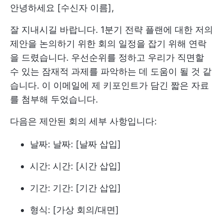
안녕하세요 [수신자 이름],
잘 지내시길 바랍니다. 1분기 전략 플랜에 대한 저의
제안을 논의하기 위한 회의 일정을 잡기 위해 연락
을 드렸습니다. 우선순위를 정하고 우리가 직면할
수 있는 잠재적 과제를 파악하는 데 도움이 될 것 같
습니다. 이 이메일에 제 키포인트가 담긴 짧은 자료
를 첨부해 두었습니다.
다음은 제안된 회의 세부 사항입니다:
날짜: 날짜: [날짜 삽입]
시간: 시간: [시간 삽입]
기간: 기간: [기간 삽입]
형식: [가상 회의/대면]