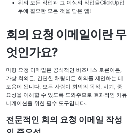
위의 모든 작업과 그 이상의 작업을
ClickUp
업
무에 필요한 모든 것을 담은 앱!
회의 요청 이메일이란 무
엇인가요?
미팅 요청 이메일은 공식적인 비즈니스 토론이든,
가상 회의든, 간단한 채팅이든 회의를 제안하는 데
도움이 됩니다. 모든 사람이 회의의 목적, 시기, 중
요성을 이해할 수 있도록 도와주므로 효과적인 커뮤
니케이션을 위한 필수 도구입니다.
전문적인 회의 요청 이메일 작성
의 중요성