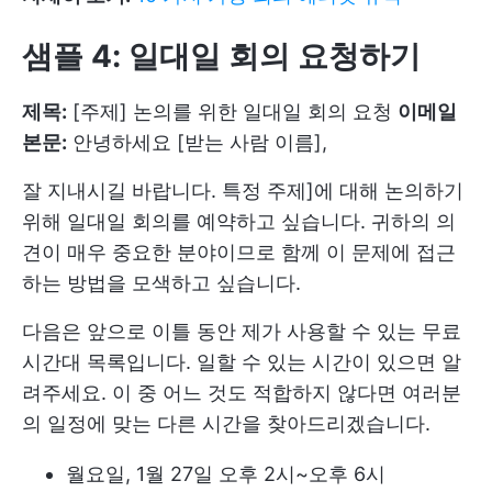
샘플 4: 일대일 회의 요청하기
제목:
[주제] 논의를 위한 일대일 회의 요청
이메일
본문:
안녕하세요 [받는 사람 이름],
잘 지내시길 바랍니다. 특정 주제]에 대해 논의하기
위해 일대일 회의를 예약하고 싶습니다. 귀하의 의
견이 매우 중요한 분야이므로 함께 이 문제에 접근
하는 방법을 모색하고 싶습니다.
다음은 앞으로 이틀 동안 제가 사용할 수 있는 무료
시간대 목록입니다. 일할 수 있는 시간이 있으면 알
려주세요. 이 중 어느 것도 적합하지 않다면 여러분
의 일정에 맞는 다른 시간을 찾아드리겠습니다.
월요일, 1월 27일 오후 2시~오후 6시