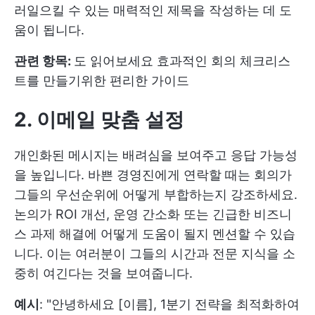
러일으킬 수 있는 매력적인 제목을 작성하는 데 도
움이 됩니다.
관련 항목:
도 읽어보세요
효과적인 회의 체크리스
트를 만들기위한 편리한 가이드
2. 이메일 맞춤 설정
개인화된 메시지는 배려심을 보여주고 응답 가능성
을 높입니다. 바쁜 경영진에게 연락할 때는 회의가
그들의 우선순위에 어떻게 부합하는지 강조하세요.
논의가 ROI 개선, 운영 간소화 또는 긴급한 비즈니
스 과제 해결에 어떻게 도움이 될지 멘션할 수 있습
니다. 이는 여러분이 그들의 시간과 전문 지식을 소
중히 여긴다는 것을 보여줍니다.
예시
: "안녕하세요 [이름], 1분기 전략을 최적화하여