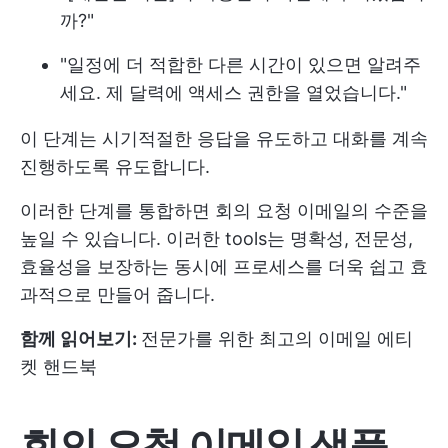
까?"
"일정에 더 적합한 다른 시간이 있으면 알려주
세요. 제 달력에 액세스 권한을 열었습니다."
이 단계는 시기적절한 응답을 유도하고 대화를 계속
진행하도록 유도합니다.
이러한 단계를 통합하면 회의 요청 이메일의 수준을
높일 수 있습니다. 이러한 tools는 명확성, 전문성,
효율성을 보장하는 동시에 프로세스를 더욱 쉽고 효
과적으로 만들어 줍니다.
함께 읽어보기:
전문가를 위한 최고의 이메일 에티
켓 핸드북
회의 요청 이메일 샘플