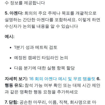
수 정보를 제공합니다
5. 아젠다:
회의의 주요 주제나 목표를 개괄적으로
설명하는 간단한 아젠다를 포함하세요. 이렇게 하면
수신자가 논의될 내용을 알 수 있습니다
예시:
1분기 성과 메트릭 검토
예정된 캠페인 타임라인 논의
다음 분기에 대한 실행 항목 할당
자세히 보기:
16 회의 아젠다 예시 및 무료 템플릿
6.
행동 유도:
참석 가능 여부 확인 또는 대체 시간 제안
과 같은 명확한 행동 요청을 추가하세요
7. 닫힘:
공손한 마무리, 이름, 직책, 회사명으로 마