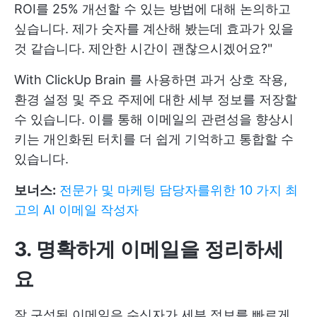
ROI를 25% 개선할 수 있는 방법에 대해 논의하고
싶습니다. 제가 숫자를 계산해 봤는데 효과가 있을
것 같습니다. 제안한 시간이 괜찮으시겠어요?"
With
ClickUp Brain
를 사용하면 과거 상호 작용,
환경 설정 및 주요 주제에 대한 세부 정보를 저장할
수 있습니다. 이를 통해 이메일의 관련성을 향상시
키는 개인화된 터치를 더 쉽게 기억하고 통합할 수
있습니다.
보너스:
전문가 및 마케팅 담당자를위한 10 가지 최
고의 AI 이메일 작성자
3. 명확하게 이메일을 정리하세
요
잘 구성된 이메일은 수신자가 세부 정보를 빠르게