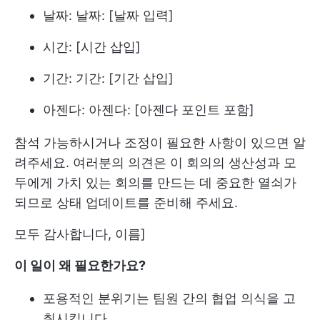
날짜: 날짜: [날짜 입력]
시간: [시간 삽입]
기간: 기간: [기간 삽입]
아젠다: 아젠다: [아젠다 포인트 포함]
참석 가능하시거나 조정이 필요한 사항이 있으면 알
려주세요. 여러분의 의견은 이 회의의 생산성과 모
두에게 가치 있는 회의를 만드는 데 중요한 열쇠가
되므로 상태 업데이트를 준비해 주세요.
모두 감사합니다, 이름]
이 일이 왜 필요한가요?
포용적인 분위기는 팀원 간의 협업 의식을 고
취시킵니다