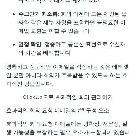
의의 목적과 기대치를 제시합니다
주고받기 최소화
: 회의 아젠다 또는 제안된 날
짜와 같은 세부 사항을 포함하면 불필요한 이
메일 교환을 피할 수 있습니다
일정 확인
: 정중하고 공손한 표현으로 수신자
의 시간을 배려합니다
명확하고 전문적인 이메일을 작성하는 것은 에티켓
일 뿐만 아니라 회의가 주목받을 수 있도록 하는 효
과적인 방법입니다.
ClickUp으로 효과적인 회의 관리하기
효과적인 회의 요청 이메일의 ## 구성 요소
효과적인 회의 요청 이메일에는 명확성, 전문성, 실
행 가능성을 보장하는 필수 요소가 포함되어 있습니