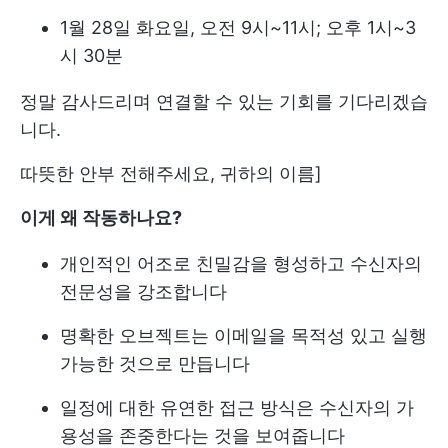
1월 28일 화요일, 오전 9시~11시; 오후 1시~3
시 30분
정말 감사드리며 연결할 수 있는 기회를 기다리겠습
니다.
따뜻한 안부 전해주세요, 귀하의 이름]
이게 왜 작동하나요?
개인적인 어조로 친밀감을 형성하고 수신자의
전문성을 강조합니다
명확한 오브젝트는 이메일을 목적성 있고 실행
가능한 것으로 만듭니다
일정에 대한 유연한 접근 방식은 수신자의 가
용성을 존중한다는 것을 보여줍니다