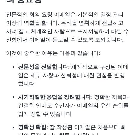
전문적인 회의 요청 이메일은 기본적인 일정 관리
이상의 역할을 합니다. 목적을 명확하게 전달하고
사려 깊고 체계적인 사람으로 포지셔닝하여 바쁜 수
신함에서 이메일이 돋보일 수 있도록 도와줍니다.
이것이 중요한 이유는 다음과 같습니다:
전문성을 전달합니다
: 체계적으로 구성된 이메
일은 세부 사항과 신뢰성에 대한 관심을 반영
합니다
시기적절한 응답을 장려합니다
: 명확한 제목과
간결한 언어로 수신자가 이메일의 우선 순위를
쉽게 정할 수 있습니다
명확성 확립
: 잘 작성된 이메일은 처음부터 회