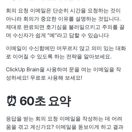
회의 요청 이메일은 단순히 시간을 요청하는 것이
아니라 회의가 중요한 이유를 설명하는 것입니다.
제대로 완료되면 호기심을 불러일으키고 주의를 끌
며 수신자가 쉽게 "예"라고 답할 수 있습니다
이메일이 수신함에만 머무르지 않고 의미 있는 대화
로 이어질 수 있도록 하는 전략을 알아보세요.
ClickUp Brain을 사용하여 문을 여는 이메일을 작
성하세요! 무료로 사용해 보세요!
⏰ 60초 요약
응답을 받는 회의 요청 이메일을 작성하는 데 어려
움을 겪고 계신가요? 이메일을 돋보이게 하고 결과