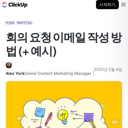
ClickUp 블로그
시작하기
Ope
MIND MAPPING
회의 요청 이메일 작성 방
법 (+ 예시)
2025년 2월 4일
Alex York
Senior Content Marketing Manager