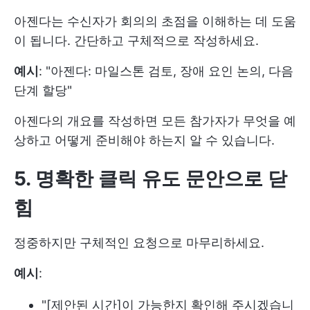
아젠다는 수신자가 회의의 초점을 이해하는 데 도움
이 됩니다. 간단하고 구체적으로 작성하세요.
예시
: "아젠다: 마일스톤 검토, 장애 요인 논의, 다음
단계 할당"
아젠다의 개요를 작성하면 모든 참가자가 무엇을 예
상하고 어떻게 준비해야 하는지 알 수 있습니다.
5. 명확한 클릭 유도 문안으로 닫
힘
정중하지만 구체적인 요청으로 마무리하세요.
예시
:
"[제안된 시간]이 가능한지 확인해 주시겠습니