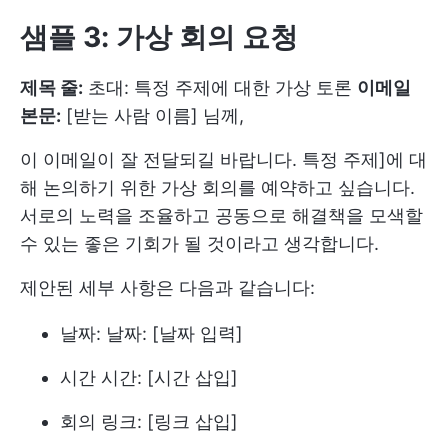
샘플 3: 가상 회의 요청
제목 줄:
초대: 특정 주제에 대한 가상 토론
이메일
본문:
[받는 사람 이름] 님께,
이 이메일이 잘 전달되길 바랍니다. 특정 주제]에 대
해 논의하기 위한 가상 회의를 예약하고 싶습니다.
서로의 노력을 조율하고 공동으로 해결책을 모색할
수 있는 좋은 기회가 될 것이라고 생각합니다.
제안된 세부 사항은 다음과 같습니다:
날짜: 날짜: [날짜 입력]
시간 시간: [시간 삽입]
회의 링크: [링크 삽입]