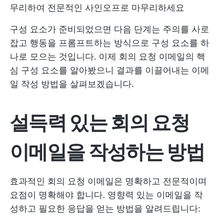
무리하여 전문적인 사인오프로 마무리하세요
구성 요소가 준비되었으면 다음 단계는 주의를 사로
잡고 행동을 프롬프트하는 방식으로 구성 요소를 하
나로 모으는 것입니다. 이제 회의 요청 이메일의 핵
심 구성 요소를 알아봤으니 결과를 이끌어내는 이메
일 작성 방법을 살펴보겠습니다.
설득력 있는 회의 요청
이메일을 작성하는 방법
효과적인 회의 요청 이메일은 명확하고 전문적이며
요점이 명확해야 합니다. 영향력 있는 이메일을 작
성하고 필요한 응답을 얻는 방법을 알려드립니다: