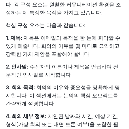
다. 각 구성 요소는 원활한 커뮤니케이션 환경을 조
성하는 데 특정한 목적을 가지고 있습니다.
핵심 구성 요소는 다음과 같습니다:
1. 제목:
제목은 이메일의 목적을 한 눈에 파악할 수
있게 해줍니다. 회의의 이유를 몇 마디로 요약하고
강력한 가치 제안을 포함해야 합니다
2. 인사말:
수신자의 이름이나 제목을 언급하며 전
문적인 인사말로 시작합니다
3. 회의 목적:
회의의 이유와 중요성을 명확하게 명
시합니다. 이 섹션에서는 논의의 핵심 오브젝트를
간략하게 설명합니다
4. 회의 세부 정보:
제안된 날짜와 시간, 예상 기간,
형식(가상 회의 또는 대면 토론 여부)을 포함한 필