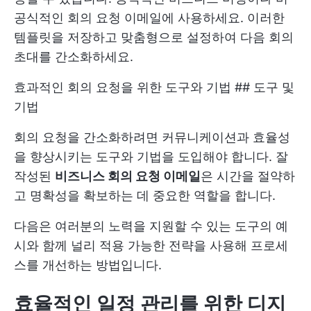
공식적인 회의 요청 이메일에 사용하세요. 이러한
템플릿을 저장하고 맞춤형으로 설정하여 다음 회의
초대를 간소화하세요.
효과적인 회의 요청을 위한 도구와 기법 ## 도구 및
기법
회의 요청을 간소화하려면 커뮤니케이션과 효율성
을 향상시키는 도구와 기법을 도입해야 합니다. 잘
작성된
비즈니스 회의 요청 이메일
은 시간을 절약하
고 명확성을 확보하는 데 중요한 역할을 합니다.
다음은 여러분의 노력을 지원할 수 있는 도구의 예
시와 함께 널리 적용 가능한 전략을 사용해 프로세
스를 개선하는 방법입니다.
효율적인 일정 관리를 위한 디지