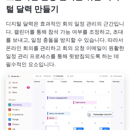
털 달력 만들기
디지털 달력은 효과적인 회의 일정 관리의 근간입니
다. 캘린더를 통해 참석 가능 여부를 조정하고, 초대
를 보내고, 일정 충돌을 방지할 수 있습니다. 따라서
온라인 회의를 관리하고 회의 요청 이메일이 원활한
일정 관리 프로세스를 통해 뒷받침되도록 하는 데
필수적인 요소입니다.