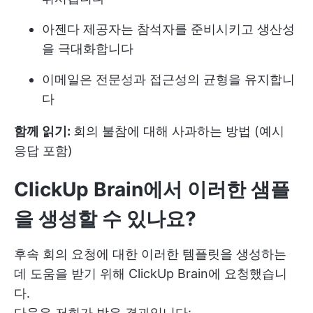
아젠다 제공자는 참석자를 준비시키고 생산성
을 극대화합니다
이메일은 전문성과 접근성의 균형을 유지합니
다
함께 읽기:
회의 불참에 대해 사과하는 방법 (예시
응답 포함)
ClickUp Brain에서 이러한 샘플
을 생성할 수 있나요?
후속 회의 요청에 대한 이러한 템플릿을 생성하는
데 도움을 받기 위해 ClickUp Brain에 요청했습니
다.
다음은 저희가 받은 결과입니다: