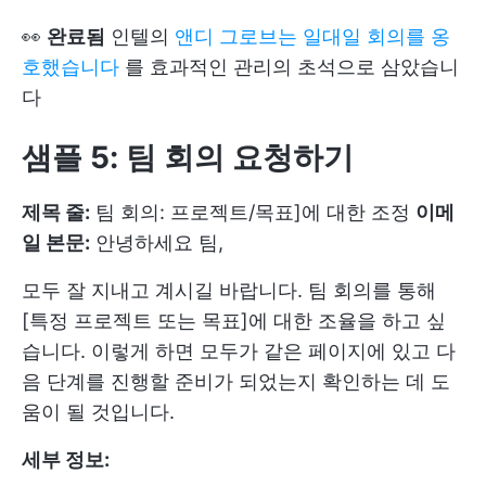
👀
완료됨
인텔의
앤디 그로브는 일대일 회의를 옹
호했습니다
를 효과적인 관리의 초석으로 삼았습니
다
샘플 5: 팀 회의 요청하기
제목 줄:
팀 회의: 프로젝트/목표]에 대한 조정
이메
일 본문:
안녕하세요 팀,
모두 잘 지내고 계시길 바랍니다. 팀 회의를 통해
[특정 프로젝트 또는 목표]에 대한 조율을 하고 싶
습니다. 이렇게 하면 모두가 같은 페이지에 있고 다
음 단계를 진행할 준비가 되었는지 확인하는 데 도
움이 될 것입니다.
세부 정보: