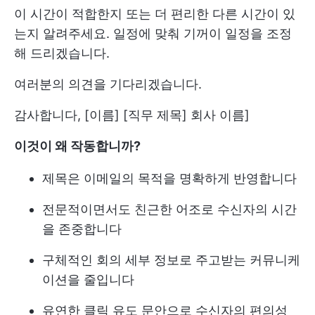
이 시간이 적합한지 또는 더 편리한 다른 시간이 있
는지 알려주세요. 일정에 맞춰 기꺼이 일정을 조정
해 드리겠습니다.
여러분의 의견을 기다리겠습니다.
감사합니다, [이름] [직무 제목] 회사 이름]
이것이 왜 작동합니까?
제목은 이메일의 목적을 명확하게 반영합니다
전문적이면서도 친근한 어조로 수신자의 시간
을 존중합니다
구체적인 회의 세부 정보로 주고받는 커뮤니케
이션을 줄입니다
유연한 클릭 유도 문안으로 수신자의 편의성