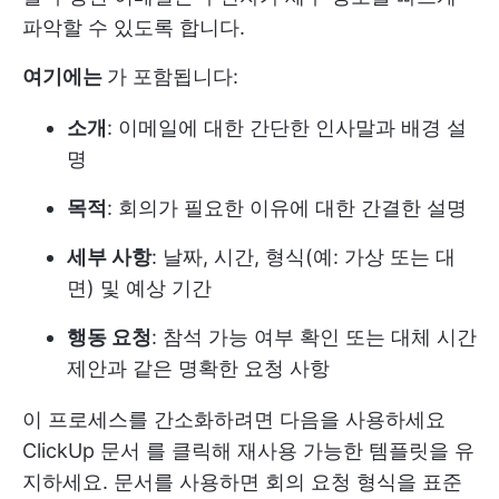
파악할 수 있도록 합니다.
여기에는
가 포함됩니다:
소개
: 이메일에 대한 간단한 인사말과 배경 설
명
목적
: 회의가 필요한 이유에 대한 간결한 설명
세부 사항
: 날짜, 시간, 형식(예: 가상 또는 대
면) 및 예상 기간
행동 요청
: 참석 가능 여부 확인 또는 대체 시간
제안과 같은 명확한 요청 사항
이 프로세스를 간소화하려면 다음을 사용하세요
ClickUp 문서
를 클릭해 재사용 가능한 템플릿을 유
지하세요. 문서를 사용하면 회의 요청 형식을 표준