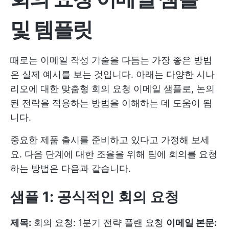
및 템플릿
때로는 이메일 작성 기술을 다듬는 가장 좋은 방법
은 실제 예시를 보는 것입니다. 아래는 다양한 시나
리오에 대한 맞춤형 회의 요청 이메일 샘플로, 논의
된 전략을 적용하는 방법을 이해하는 데 도움이 됩
니다.
중요한 제품 출시를 준비하고 있다고 가정해 보세
요. 다음 단계에 대한 조율을 위해 팀에 회의를 요청
하는 방법은 다음과 같습니다.
샘플 1: 공식적인 회의 요청
제목:
회의 요청: 1분기 전략 플랜 요청
이메일 본문: