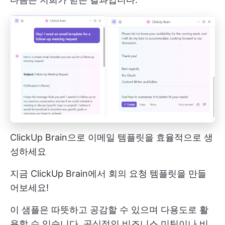
ClickUp Brain으로 이메일 템플릿을 효율적으로 생
성하세요
지금 ClickUp Brain에서 회의 요청 템플릿을 만들
어보세요!
이 샘플은 따뜻하고 공감할 수 있으며 다용도로 활
용할 수 있습니다. 공식적인 비즈니스 미팅이나 비