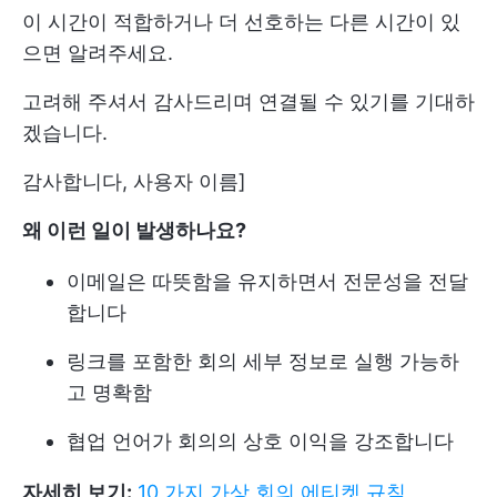
이 시간이 적합하거나 더 선호하는 다른 시간이 있
으면 알려주세요.
고려해 주셔서 감사드리며 연결될 수 있기를 기대하
겠습니다.
감사합니다, 사용자 이름]
왜 이런 일이 발생하나요?
이메일은 따뜻함을 유지하면서 전문성을 전달
합니다
링크를 포함한 회의 세부 정보로 실행 가능하
고 명확함
협업 언어가 회의의 상호 이익을 강조합니다
자세히 보기:
10 가지 가상 회의 에티켓 규칙