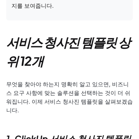
지를 보여줍니다.
서비스 청사진 템플릿 상
위 12개
무엇을 찾아야 하는지 명확히 알고 있으면, 비즈니
스 요구 사항에 맞는 솔루션을 선택하는 것이 더 쉬
워집니다. 이제 서비스 청사진 템플릿을 살펴보겠습
니다.
1. ClickUp 서비스 청사진 템플릿