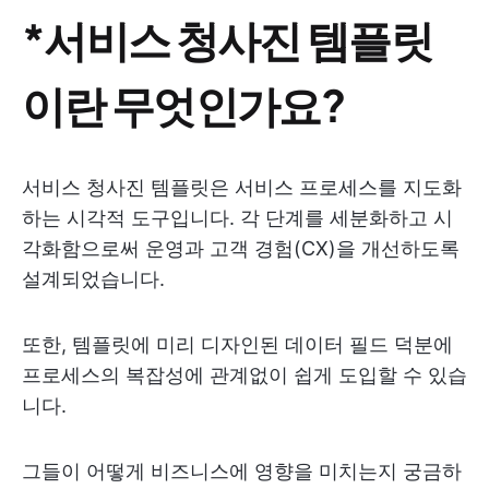
*서비스 청사진 템플릿
이란 무엇인가요?
서비스 청사진 템플릿은 서비스 프로세스를 지도화
하는 시각적 도구입니다. 각 단계를 세분화하고 시
각화함으로써 운영과 고객 경험(CX)을 개선하도록
설계되었습니다.
또한, 템플릿에 미리 디자인된 데이터 필드 덕분에
프로세스의 복잡성에 관계없이 쉽게 도입할 수 있습
니다.
그들이 어떻게 비즈니스에 영향을 미치는지 궁금하