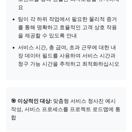
요
팀이 각 하위 작업에서 필요한 물리적 증거
를 통해 명확하고 효율적인 고객 상호 작용
을 제공할 수 있도록 안내
서비스 시간, 총 급여, 초과 근무에 대한 내
장 데이터 필드를 사용하여 서비스 시간과
청구 가능 시간을 추적하고 최적화하십시오
🎯 이상적인 대상:
맞춤형 서비스 청사진 예시
작성, 서비스 프로세스를 프로젝트 로드맵에 통
합