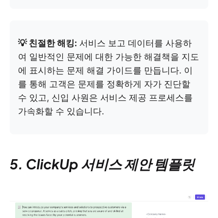
💡 친절한 해킹:
서비스 보고 데이터를 사용하
여 일반적인 문제에 대한 가능한 해결책을 지도
에 표시하는 문제 해결 가이드를 만듭니다. 이
를 통해 고객은 문제를 정확하게 자가 진단할
수 있고, 신입 사원은 서비스 제공 프로세스를
가속화할 수 있습니다.
5. ClickUp 서비스 제안 템플릿