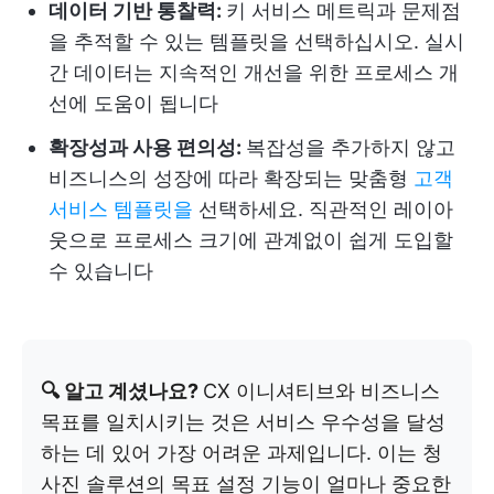
데이터 기반 통찰력:
키 서비스 메트릭과 문제점
을 추적할 수 있는 템플릿을 선택하십시오. 실시
간 데이터는 지속적인 개선을 위한 프로세스 개
선에 도움이 됩니다
확장성과 사용 편의성:
복잡성을 추가하지 않고
비즈니스의 성장에 따라 확장되는 맞춤형
고객
서비스 템플릿을
선택하세요. 직관적인 레이아
웃으로 프로세스 크기에 관계없이 쉽게 도입할
수 있습니다
🔍 알고 계셨나요?
CX 이니셔티브와 비즈니스
목표를 일치시키는 것은 서비스 우수성을 달성
하는 데 있어 가장 어려운 과제입니다. 이는 청
사진 솔루션의 목표 설정 기능이 얼마나 중요한