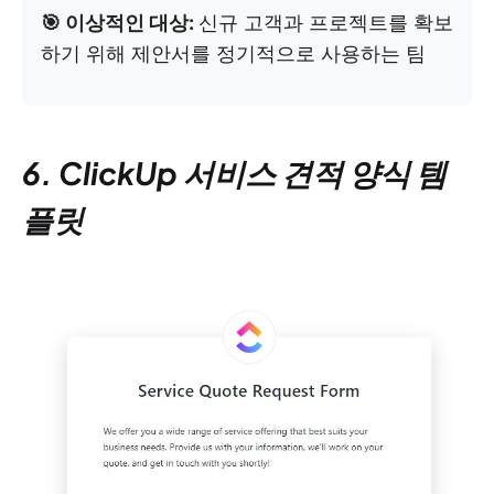
🎯 이상적인 대상:
신규 고객과 프로젝트를 확보
하기 위해 제안서를 정기적으로 사용하는 팀
6. ClickUp 서비스 견적 양식 템
플릿