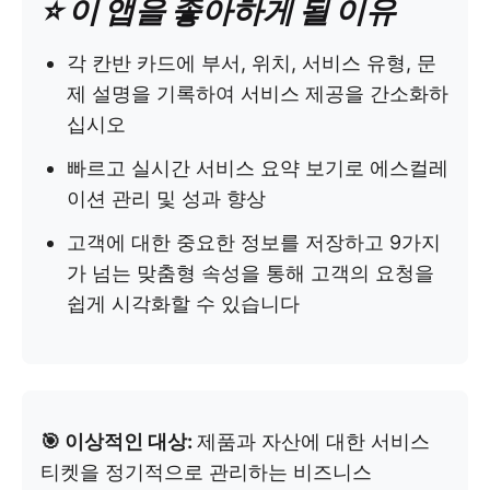
⭐️ 이 앱을 좋아하게 될 이유
각 칸반 카드에 부서, 위치, 서비스 유형, 문
제 설명을 기록하여 서비스 제공을 간소화하
십시오
빠르고 실시간 서비스 요약 보기로 에스컬레
이션 관리 및 성과 향상
고객에 대한 중요한 정보를 저장하고 9가지
가 넘는 맞춤형 속성을 통해 고객의 요청을
쉽게 시각화할 수 있습니다
🎯 이상적인 대상:
제품과 자산에 대한 서비스
티켓을 정기적으로 관리하는 비즈니스