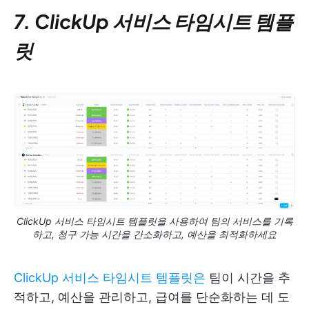
7. ClickUp 서비스 타임시트 템플
릿
ClickUp 서비스 타임시트 템플릿을 사용하여 팀의 서비스를 기록
하고, 청구 가능 시간을 간소화하고, 예산을 최적화하세요
ClickUp 서비스 타임시트 템플릿은
팀이 시간을 추
적하고, 예산을 관리하고, 급여를 단순화하는 데 도