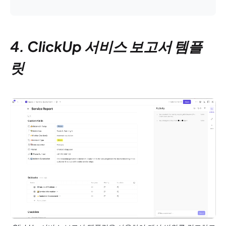
4. ClickUp 서비스 보고서 템플
릿