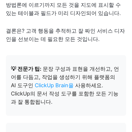
방법론에 이르기까지 모든 것을 지도에 표시할 수
있는 테이블과 필드가 미리 디자인되어 있습니다.
결론은? 고객 행동을 추적하고 잘 짜인 서비스 디자
인을 선보이는 데 필요한 모든 것입니다.
💡 전문가 팁:
문장 구성과 표현을 개선하고, 언
어를 다듬고, 작업을 생성하기 위해 플랫폼의
AI 도구인
ClickUp Brain을
사용하세요.
ClickUp의 문서 작성 도구를 포함한 모든 기능
과 잘 통합됩니다.