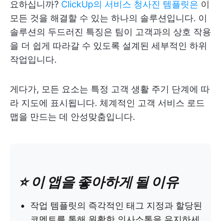
요하십니까?
ClickUp의 서비스 청사진 템플릿은
이
모든 것을 해결할 수 있는 하나의 솔루션입니다. 이
솔루션의 두드러진 특징은 팀이 고객과의 상호 작용
을 더 쉽게 따라갈 수 있도록 설계된 세부적인 하위
작업입니다.
게다가, 모든 요소는 특정 고객 생활 주기 단계에 따
라 지도에 표시됩니다. 체계적인 고객 서비스 로드
맵을 만드는 데 안성맞춤입니다.
⭐️ 이 앱을 좋아하게 될 이유
작업 템플릿의 즉각적인 태그 지정과 할당된
코멘트를 통해 원활한 의사소통을 유지하세