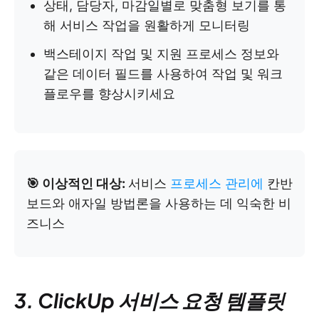
상태, 담당자, 마감일별로 맞춤형 보기를 통
해 서비스 작업을 원활하게 모니터링
백스테이지 작업 및 지원 프로세스 정보와
같은 데이터 필드를 사용하여 작업 및 워크
플로우를 향상시키세요
🎯 이상적인 대상:
서비스
프로세스 관리에
칸반
보드와 애자일 방법론을 사용하는 데 익숙한 비
즈니스
3. ClickUp 서비스 요청 템플릿