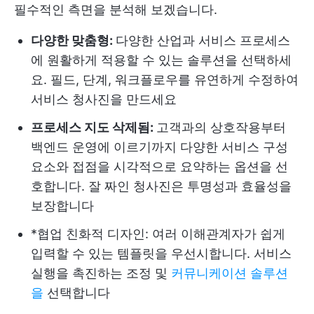
필수적인 측면을 분석해 보겠습니다.
다양한 맞춤형:
다양한 산업과 서비스 프로세스
에 원활하게 적용할 수 있는 솔루션을 선택하세
요. 필드, 단계, 워크플로우를 유연하게 수정하여
서비스 청사진을 만드세요
프로세스 지도 삭제됨:
고객과의 상호작용부터
백엔드 운영에 이르기까지 다양한 서비스 구성
요소와 접점을 시각적으로 요약하는 옵션을 선
호합니다. 잘 짜인 청사진은 투명성과 효율성을
보장합니다
*협업 친화적 디자인: 여러 이해관계자가 쉽게
입력할 수 있는 템플릿을 우선시합니다. 서비스
실행을 촉진하는 조정 및
커뮤니케이션 솔루션
을
선택합니다