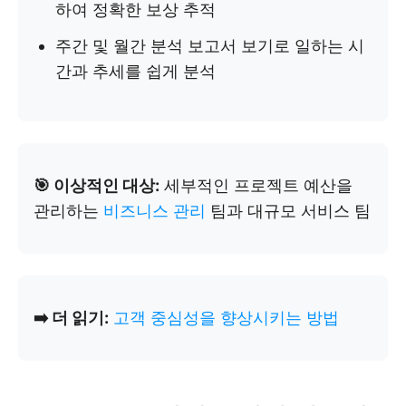
하여 정확한 보상 추적
주간 및 월간 분석 보고서 보기로 일하는 시
간과 추세를 쉽게 분석
🎯 이상적인 대상:
세부적인 프로젝트 예산을
관리하는
비즈니스 관리
팀과 대규모 서비스 팀
➡️ 더 읽기:
고객 중심성을 향상시키는 방법