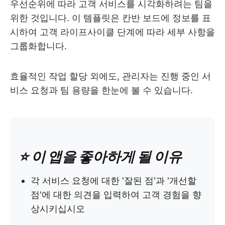
우선순위에 따라 고객 서비스를 시각화하려는 팀을
위한 것입니다. 이 템플릿은 칸반 보드에 정보를 표
시하여 고객 라이프사이클 단계에 따라 세부 사항을
그룹화합니다.
효율적인 작업 할당 외에도, 관리자는 진행 중인 서
비스 요청과 팀 용량을 한눈에 볼 수 있습니다.
⭐️ 이 앱을 좋아하게 될 이유
각 서비스 요청에 대한 '잘된 점'과 '개선할
점'에 대한 의견을 입력하여 고객 경험을 향
상시키십시오