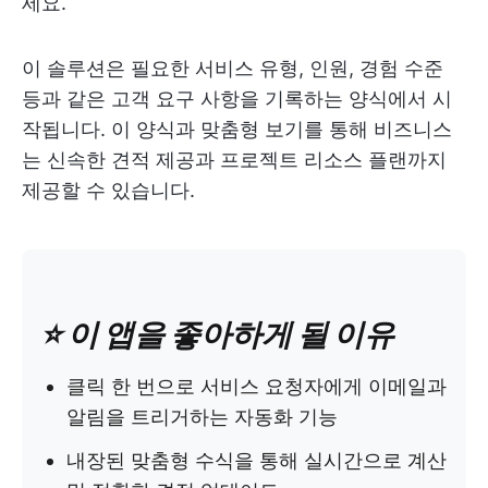
세요.
이 솔루션은 필요한 서비스 유형, 인원, 경험 수준
등과 같은 고객 요구 사항을 기록하는 양식에서 시
작됩니다. 이 양식과 맞춤형 보기를 통해 비즈니스
는 신속한 견적 제공과 프로젝트 리소스 플랜까지
제공할 수 있습니다.
⭐️ 이 앱을 좋아하게 될 이유
클릭 한 번으로 서비스 요청자에게 이메일과
알림을 트리거하는 자동화 기능
내장된 맞춤형 수식을 통해 실시간으로 계산