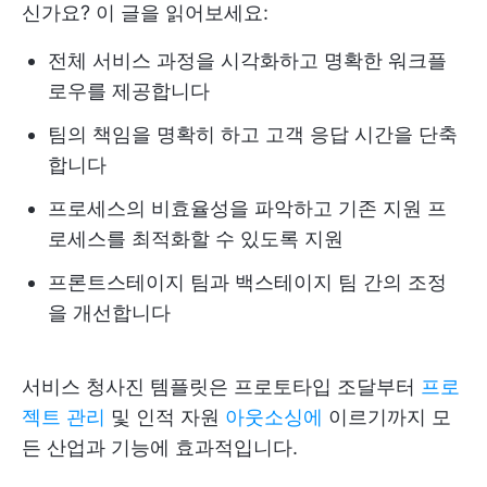
신가요? 이 글을 읽어보세요:
전체 서비스 과정을 시각화하고 명확한 워크플
로우를 제공합니다
팀의 책임을 명확히 하고 고객 응답 시간을 단축
합니다
프로세스의 비효율성을 파악하고 기존 지원 프
로세스를 최적화할 수 있도록 지원
프론트스테이지 팀과 백스테이지 팀 간의 조정
을 개선합니다
서비스 청사진 템플릿은 프로토타입 조달부터
프로
젝트 관리
및 인적 자원
아웃소싱에
이르기까지 모
든 산업과 기능에 효과적입니다.