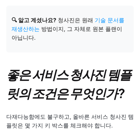
🔍 알고 계셨나요?
청사진은 원래
기술 문서를
재생산하는
방법이지, 그 자체로 원본 플랜이
아닙니다.
좋은 서비스 청사진 템플
릿의 조건은 무엇인가?
다재다능함에도 불구하고, 올바른 서비스 청사진 템
플릿은 몇 가지 키 박스를 체크해야 합니다.