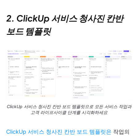
2. ClickUp 서비스 청사진 칸반
보드 템플릿
ClickUp 서비스 청사진 칸반 보드 템플릿으로 모든 서비스 작업과
고객 라이프사이클 단계를 시각화하세요
ClickUp 서비스 청사진 칸반 보드 템플릿은
작업의