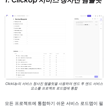
ClickUp의 서비스 청사진 템플릿을 사용하여 엔드 투 엔드 서비스
요소를 프로젝트 로드맵에 통합
모든 프로젝트에 통합하기 쉬운 서비스 로드맵이 필