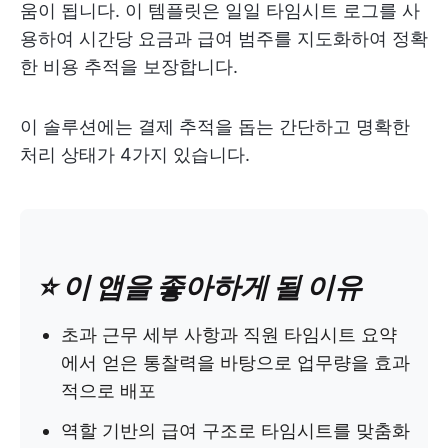
움이 됩니다. 이 템플릿은 일일 타임시트 로그를 사
용하여 시간당 요금과 급여 범주를 지도화하여 정확
한 비용 추적을 보장합니다.
이 솔루션에는 결제 추적을 돕는 간단하고 명확한
처리 상태가 4가지 있습니다.
⭐️ 이 앱을 좋아하게 될 이유
초과 근무 세부 사항과 직원 타임시트 요약
에서 얻은 통찰력을 바탕으로 업무량을 효과
적으로 배포
역할 기반의 급여 구조로 타임시트를 맞춤화