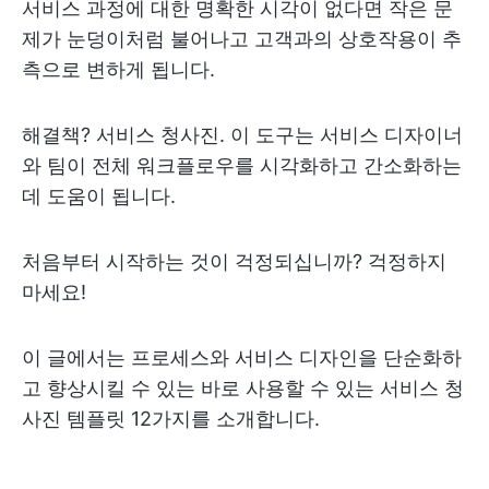
서비스 과정에 대한 명확한 시각이 없다면 작은 문
제가 눈덩이처럼 불어나고 고객과의 상호작용이 추
측으로 변하게 됩니다.
해결책? 서비스 청사진. 이 도구는 서비스 디자이너
와 팀이 전체 워크플로우를 시각화하고 간소화하는
데 도움이 됩니다.
처음부터 시작하는 것이 걱정되십니까? 걱정하지
마세요!
이 글에서는 프로세스와 서비스 디자인을 단순화하
고 향상시킬 수 있는 바로 사용할 수 있는 서비스 청
사진 템플릿 12가지를 소개합니다.