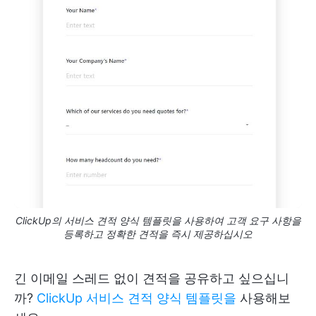
ClickUp의 서비스 견적 양식 템플릿을 사용하여 고객 요구 사항을
등록하고 정확한 견적을 즉시 제공하십시오
긴 이메일 스레드 없이 견적을 공유하고 싶으십니
까?
ClickUp 서비스 견적 양식 템플릿을
사용해보