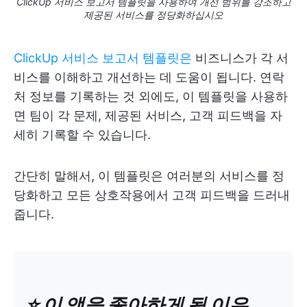
ClickUp 서비스 보고서 템플릿을 사용하여 개선 범위를 강조하고
제공된 서비스를 정당화하십시오
ClickUp 서비스 보고서 템플릿은
비즈니스가 각 서
비스를 이해하고 개선하는 데 도움이 됩니다. 연락
처 정보를 기록하는 것 외에도, 이 템플릿을 사용하
면 팀이 각 문제, 제공된 서비스, 고객 피드백을 자
세히 기록할 수 있습니다.
간단히 말해서, 이 템플릿은 여러분의 서비스를 정
당화하고 모든 상호작용에서 고객 피드백을 드러내
줍니다.
⭐️ 이 앱을 좋아하게 될 이유