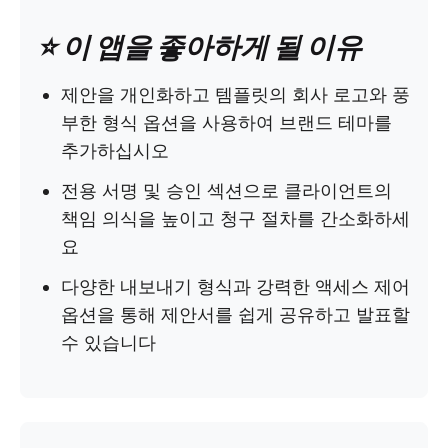
⭐️ 이 앱을 좋아하게 될 이유
제안을 개인화하고 템플릿의 회사 로고와 풍
부한 형식 옵션을 사용하여 브랜드 테마를
추가하십시오
전용 서명 및 승인 섹션으로 클라이언트의
책임 의식을 높이고 청구 절차를 간소화하세
요
다양한 내보내기 형식과 강력한 액세스 제어
옵션을 통해 제안서를 쉽게 공유하고 발표할
수 있습니다