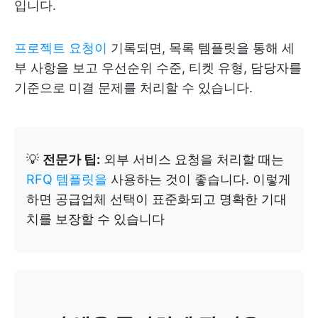
입니다.
프로젝트 요청이
기록되면, 목록 템플릿을 통해 세
부 사항을 보고 우선순위 수준, 티켓 유형, 담당자를
기준으로 미결 문제를 처리할 수 있습니다.
💡
전문가 팁:
외부 서비스 요청을 처리할 때는
RFQ 템플릿을
사용하는 것이 좋습니다. 이렇게
하면 공급업체 선택이 표준화되고 명확한 기대
치를 보장할 수 있습니다