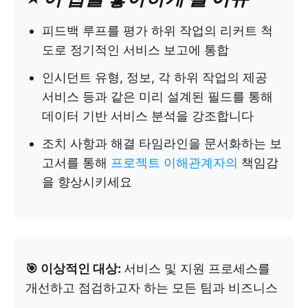
피드백 루프를 평가 하위 작업의 리커트 척
도로 정기적인 서비스 보고에 통합
인시던트 유형, 정보, 각 하위 작업의 제공
서비스 등과 같은 미리 설계된 필드를 통해
데이터 기반 서비스 분석을 강조합니다
조치 사항과 해결 타임라인을 문서화하는 보
고서를 통해
프로젝트 이해관계자의
책임감
을 향상시키세요
🎯 이상적인 대상:
서비스 및 지원 프로세스를
개선하고 점검하고자 하는 모든 팀과 비즈니스