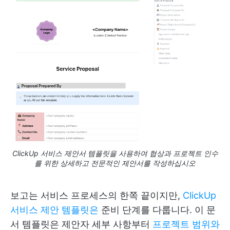
ClickUp 서비스 제안서 템플릿을 사용하여 협상과 프로젝트 인수
를 위한 상세하고 전문적인 제안서를 작성하십시오
보고는 서비스 프로세스의 한쪽 끝이지만,
ClickUp
서비스 제안 템플릿은
준비 단계를 다룹니다. 이 문
서 템플릿은 제안자 세부 사항부터
프로젝트 범위와