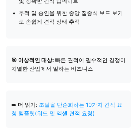
및 정확한 견적 업데이트
추적 및 승인을 위한 중앙 집중식 보드 보기
로 손쉽게 견적 상태 추적
🎯 이상적인 대상:
빠른 견적이 필수적인 경쟁이
치열한 산업에서 일하는 비즈니스
➡️ 더 읽기:
조달을 단순화하는 10가지 견적 요
청 템플릿(워드 및 엑셀 견적 요청)