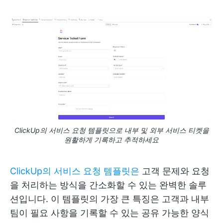
ClickUp의 서비스 요청 템플릿으로 내부 및 외부 서비스 티켓을
원활하게 기록하고 추적하세요
ClickUp의 서비스 요청 템플릿은
고객 문제와 요청
을 처리하는 방식을 간소화할 수 있는 완벽한 솔루
션입니다. 이 템플릿의 가장 큰 특징은 고객과 내부
팀이 필요 사항을 기록할 수 있는 공유 가능한 양식