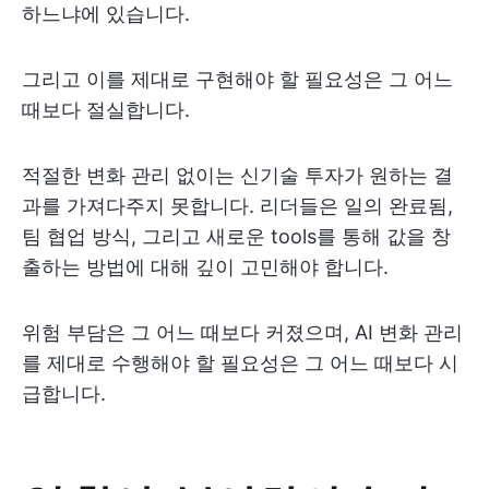
하느냐에 있습니다.
그리고 이를 제대로 구현해야 할 필요성은 그 어느
때보다 절실합니다.
적절한 변화 관리 없이는 신기술 투자가 원하는 결
과를 가져다주지 못합니다. 리더들은 일의 완료됨,
팀 협업 방식, 그리고 새로운 tools를 통해 값을 창
출하는 방법에 대해 깊이 고민해야 합니다.
위험 부담은 그 어느 때보다 커졌으며, AI 변화 관리
를 제대로 수행해야 할 필요성은 그 어느 때보다 시
급합니다.