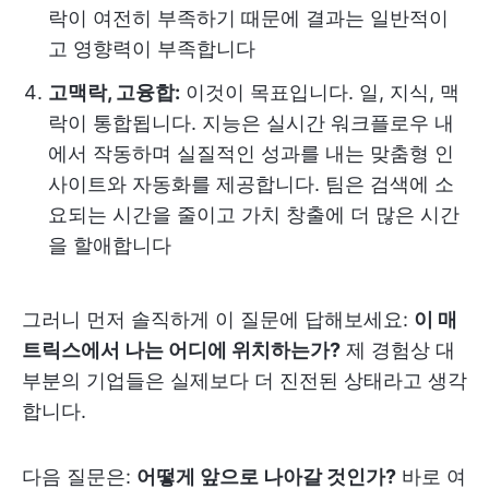
락이 여전히 부족하기 때문에 결과는 일반적이
고 영향력이 부족합니다
고맥락, 고융합:
이것이 목표입니다. 일, 지식, 맥
락이 통합됩니다. 지능은 실시간 워크플로우 내
에서 작동하며 실질적인 성과를 내는 맞춤형 인
사이트와 자동화를 제공합니다. 팀은 검색에 소
요되는 시간을 줄이고 가치 창출에 더 많은 시간
을 할애합니다
그러니 먼저 솔직하게 이 질문에 답해보세요:
이 매
트릭스에서 나는 어디에 위치하는가?
제 경험상 대
부분의 기업들은 실제보다 더 진전된 상태라고 생각
합니다.
다음 질문은:
어떻게 앞으로 나아갈 것인가?
바로 여