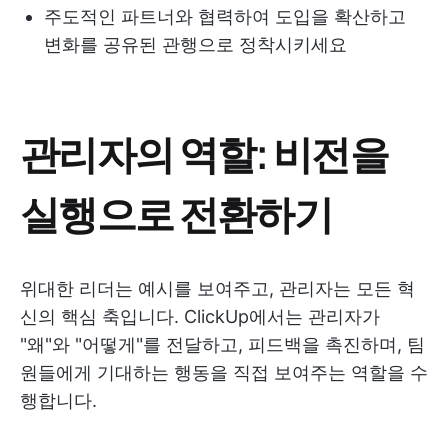
주도적인 파트너와 협력하여 도입을 확산하고
변화를 공유된 관행으로 정착시키세요
관리자의 역할: 비전을
실행으로 전환하기
위대한 리더는 예시를 보여주고, 관리자는 모든 혁
신의 핵심 축입니다. ClickUp에서는 관리자가
"왜"와 "어떻게"를 전달하고, 피드백을 촉진하며, 팀
원들에게 기대하는 행동을 직접 보여주는 역할을 수
행합니다.