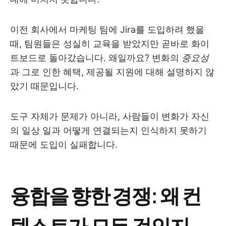
이전 회사에서 마케팅 팀에 Jira를 도입하려 했을
때, 팀원들은 성실히 교육을 받았지만 곧바로 화이
트보드로 돌아갔습니다. 왜일까요? 변화의
중요성
과 그로 인한 혜택, 제공될 지원에 대해 설명하지 않
았기 때문입니다.
도구 자체가 문제가 아니라, 사람들이 변화가 자신
의 일상 일과 어떻게 연결되는지 인식하지 못하기
때문에 도입이 실패합니다.
융합을 향한 경쟁: 왜 컨
텍스트가 모든 것인지