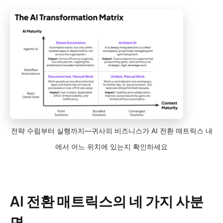
전략 수립부터 실행까지—귀사의 비즈니스가 AI 전환 매트릭스 내
에서 어느 위치에 있는지 확인하세요
AI 전환 매트릭스의 네 가지 사분
면