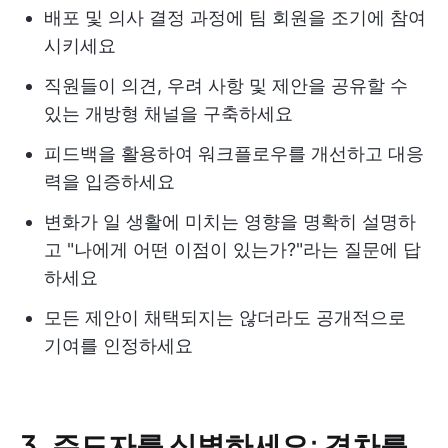
배포 및 의사 결정 과정에 팀 회원을 조기에 참여
시키세요
직원들이 의견, 우려 사항 및 제안을 공유할 수
있는 개방형 채널을 구축하세요
피드백을 활용하여 워크플로우를 개선하고 대응
력을 입증하세요
변화가 일 생활에 미치는 영향을 명확히 설명하
고 "나에게 어떤 이점이 있는가?"라는 질문에 답
하세요
모든 제안이 채택되지는 않더라도 공개적으로
기여를 인정하세요
3. 주도자를 식별하세요: 격차를