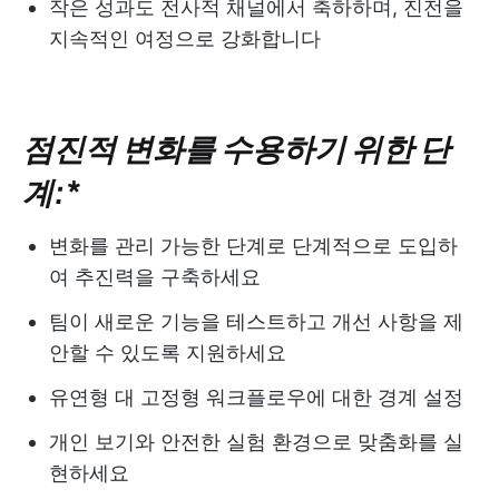
작은 성과도 전사적 채널에서 축하하며, 진전을
지속적인 여정으로 강화합니다
점진적 변화를 수용하기 위한 단
계:
*
변화를 관리 가능한 단계로 단계적으로 도입하
여 추진력을 구축하세요
팀이 새로운 기능을 테스트하고 개선 사항을 제
안할 수 있도록 지원하세요
유연형 대 고정형 워크플로우에 대한 경계 설정
개인 보기와 안전한 실험 환경으로 맞춤화를 실
현하세요