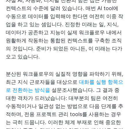
사실 AI, 자동화, 디지털 전환의 힘은 접근 가능한
컨텍스트의 수준에 달려 있습니다. 매번 AI tool에
수동으로 데이터를 입력해야 한다면 여전히 이중 작
업을 하고 있는 셈입니다. 진정한 미래는 일, 지식,
데이터가 공존하고 지능이 실제 워크플로우 내에서
원활하게 작동하는 통합된 컨텍스트를 구축한 조직
의 것입니다. 준비가 되었든 아니든, 이 미래는 다가
오고 있습니다.
분산된 워크플로우의 실질적 영향을 파악하기 위해,
최근 지식 근로자들을 대상으로
대화를 실행 항목으
로 전환하는 방식을
설문조사했습니다. 그 결과 중
대한 격차가 드러났습니다: 대부분의 팀은 여전히
수동적이거나 일관성 없는 방법으로 다음 단계를 추
적하며, 전용 프로젝트 관리 tools를 사용하는 경우
는 극히 드뭅니다. 이러한 체계 부재로 인해 중요한