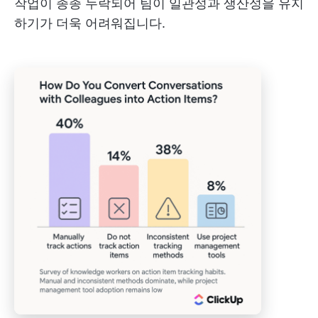
작업이 종종 누락되어 팀이 일관성과 생산성을 유지
하기가 더욱 어려워집니다.