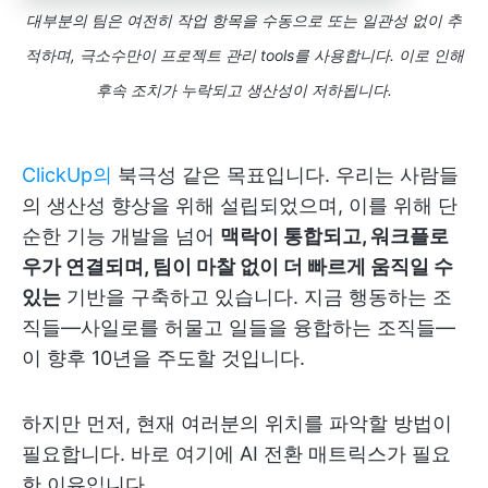
대부분의 팀은 여전히 작업 항목을 수동으로 또는 일관성 없이 추
적하며, 극소수만이 프로젝트 관리 tools를 사용합니다. 이로 인해
후속 조치가 누락되고 생산성이 저하됩니다.
ClickUp의
북극성 같은 목표입니다. 우리는 사람들
의 생산성 향상을 위해 설립되었으며, 이를 위해 단
순한 기능 개발을 넘어
맥락이 통합되고, 워크플로
우가 연결되며, 팀이 마찰 없이 더 빠르게 움직일 수
있는
기반을 구축하고 있습니다. 지금 행동하는 조
직들—사일로를 허물고 일들을 융합하는 조직들—
이 향후 10년을 주도할 것입니다.
하지만 먼저, 현재 여러분의 위치를 파악할 방법이
필요합니다. 바로 여기에 AI 전환 매트릭스가 필요
한 이유입니다.