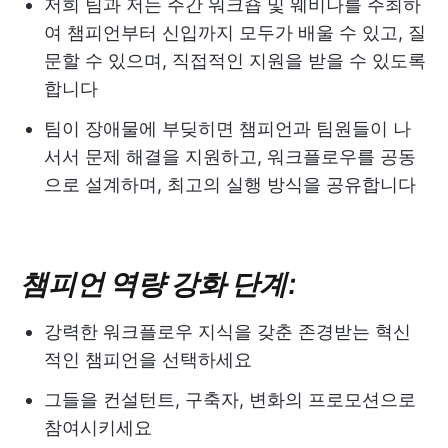
저희 팀과 저는 주간 워크숍 및 웨비나를 주최하
여 챔피언부터 신입까지 모두가 배울 수 있고, 질
문할 수 있으며, 직접적인 지원을 받을 수 있도록
합니다
팀이 장애물에 부딪히면 챔피언과 팀원들이 나
서서 문제 해결을 지원하고, 워크플로우를 공동
으로 설계하며, 최고의 실행 방식을 공유합니다
챔피언 역량 강화 단계:
강력한 워크플로우 지식을 갖춘 존경받는 혁신
적인 챔피언을 선택하세요
그들을 컨설턴트, 구축자, 변화의 프로모션으로
참여시키세요