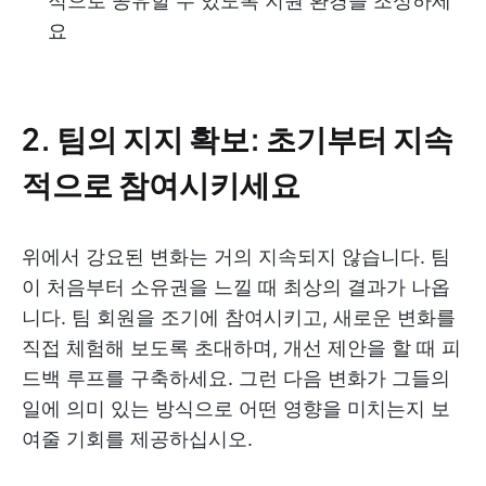
적으로 공유할 수 있도록 지원 환경을 조성하세
요
2. 팀의 지지 확보: 초기부터 지속
적으로 참여시키세요
위에서 강요된 변화는 거의 지속되지 않습니다. 팀
이 처음부터 소유권을 느낄 때 최상의 결과가 나옵
니다. 팀 회원을 조기에 참여시키고, 새로운 변화를
직접 체험해 보도록 초대하며, 개선 제안을 할 때 피
드백 루프를 구축하세요. 그런 다음 변화가 그들의
일에 의미 있는 방식으로 어떤 영향을 미치는지 보
여줄 기회를 제공하십시오.