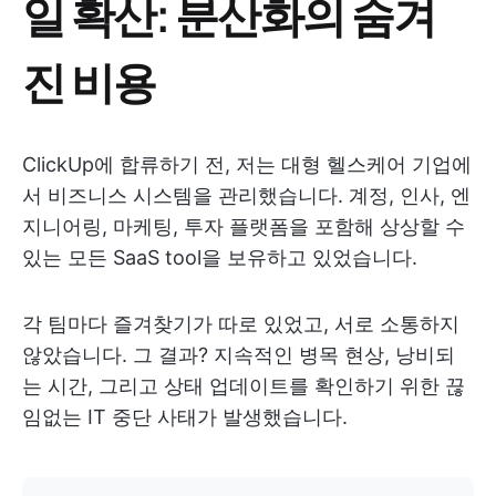
일 확산: 분산화의 숨겨
진 비용
ClickUp에 합류하기 전, 저는 대형 헬스케어 기업에
서 비즈니스 시스템을 관리했습니다. 계정, 인사, 엔
지니어링, 마케팅, 투자 플랫폼을 포함해 상상할 수
있는 모든 SaaS tool을 보유하고 있었습니다.
각 팀마다 즐겨찾기가 따로 있었고, 서로 소통하지
않았습니다. 그 결과? 지속적인 병목 현상, 낭비되
는 시간, 그리고 상태 업데이트를 확인하기 위한 끊
임없는 IT 중단 사태가 발생했습니다.