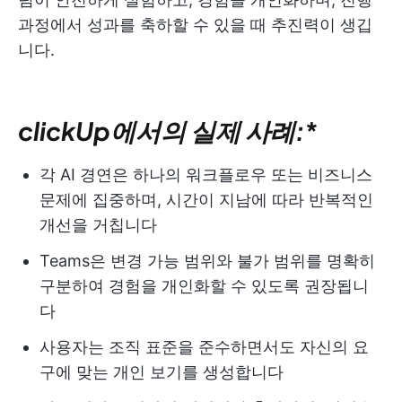
과정에서 성과를 축하할 수 있을 때 추진력이 생깁
니다.
clickUp에서의 실제 사례:
*
각 AI 경연은 하나의 워크플로우 또는 비즈니스
문제에 집중하며, 시간이 지남에 따라 반복적인
개선을 거칩니다
Teams은 변경 가능 범위와 불가 범위를 명확히
구분하여 경험을 개인화할 수 있도록 권장됩니
다
사용자는 조직 표준을 준수하면서도 자신의 요
구에 맞는 개인 보기를 생성합니다