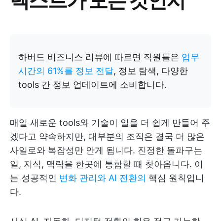
하버드 비즈니스 리뷰에 따르면 직원들은
업무
시간의 61%를 정보 전달
, 정보 탐색, 다양한
tools 간 정보 업데이트에 소비합니다.
매일 새로운 tools와 기술이 일을 더 쉽게 만들어 주
겠다고 약속하지만, 대부분의 조직은 결국 더 많은
사일로와 복잡성만 안게 됩니다. 진정한 돌파구는
일, 지식, 맥락을 한곳에 통합할 때 찾아옵니다. 이
는 성공적인
변화 관리와
AI 전환의
핵심 원칙입니
다.