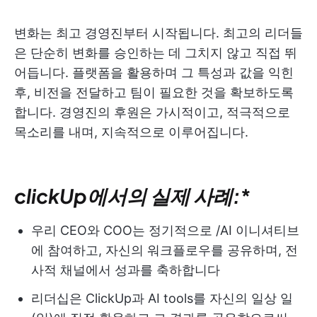
변화는 최고 경영진부터 시작됩니다. 최고의 리더들
은 단순히 변화를 승인하는 데 그치지 않고 직접 뛰
어듭니다. 플랫폼을 활용하며 그 특성과 값을 익힌
후, 비전을 전달하고 팀이 필요한 것을 확보하도록
합니다. 경영진의 후원은 가시적이고, 적극적으로
목소리를 내며, 지속적으로 이루어집니다.
clickUp에서의 실제 사례:
*
우리 CEO와 COO는 정기적으로 /AI 이니셔티브
에 참여하고, 자신의 워크플로우를 공유하며, 전
사적 채널에서 성과를 축하합니다
리더십은 ClickUp과 AI tools를 자신의 일상 일