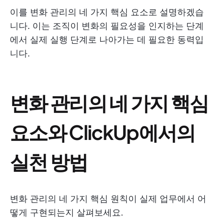
이를 변화 관리의 네 가지 핵심 요소로 설명하겠습
니다. 이는 조직이 변화의 필요성을 인지하는 단계
에서 실제 실행 단계로 나아가는 데 필요한 동력입
니다.
변화 관리의 네 가지 핵심
요소와 ClickUp에서의
실천 방법
변화 관리의 네 가지 핵심 원칙이 실제 업무에서 어
떻게 구현되는지 살펴보세요.