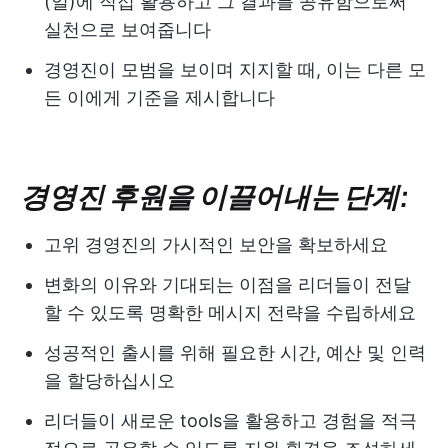
(일)에 직접 활용하고 그 결과를 공유함으로써
실천으로 보여줍니다
경영진이 모범을 보이며 지지할 때, 이는 다른 모
든 이에게 기준을 제시합니다
경영진 후원을 이끌어내는 단계:
고위 경영진의 가시적인 보안을 확보하세요
변화의 이유와 기대되는 이점을 리더들이 전달
할 수 있도록 명확한 메시지 전략을 수립하세요
성공적인 출시를 위해 필요한 시간, 예산 및 인력
을 할당하십시오
리더들이 새로운 tools을 활용하고 경험을 적극