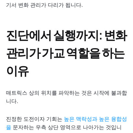
기서 변화 관리가 다리가 됩니다.
진단에서 실행까지: 변화
관리가 가교 역할을 하는
이유
매트릭스 상의 위치를 파악하는 것은 시작에 불과합
니다.
진정한 도전이자 기회는
높은 맥락성과
높은 융합성
을
문자하는 우측 상단 영역으로 나아가는 것입니