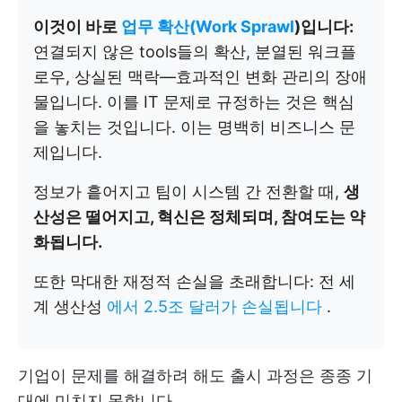
이것이 바로
업무 확산(Work Sprawl
)입니다:
연결되지 않은 tools들의 확산, 분열된 워크플
로우, 상실된 맥락—효과적인 변화 관리의 장애
물입니다. 이를 IT 문제로 규정하는 것은 핵심
을 놓치는 것입니다. 이는 명백히 비즈니스 문
제입니다.
정보가 흩어지고 팀이 시스템 간 전환할 때,
생
산성은 떨어지고, 혁신은 정체되며, 참여도는 약
화됩니다.
또한 막대한 재정적 손실을 초래합니다: 전 세
계 생산성
에서 2.5조 달러가 손실됩니다
.
기업이 문제를 해결하려 해도 출시 과정은 종종 기
대에 미치지 못합니다.