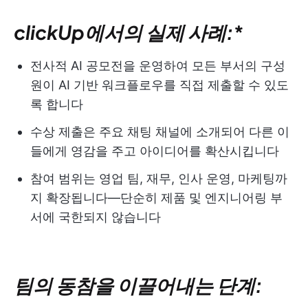
clickUp에서의 실제 사례:
*
전사적 AI 공모전을 운영하여 모든 부서의 구성
원이 AI 기반 워크플로우를 직접 제출할 수 있도
록 합니다
수상 제출은 주요 채팅 채널에 소개되어 다른 이
들에게 영감을 주고 아이디어를 확산시킵니다
참여 범위는 영업 팀, 재무, 인사 운영, 마케팅까
지 확장됩니다—단순히 제품 및 엔지니어링 부
서에 국한되지 않습니다
팀의 동참을 이끌어내는 단계: