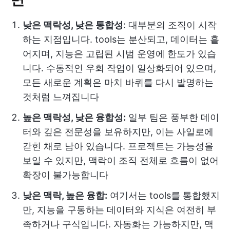
낮은 맥락성, 낮은 통합성
: 대부분의 조직이 시작
하는 지점입니다. tools는 분산되고, 데이터는 흩
어지며, 지능은 고립된 시범 운영에 한도가 있습
니다. 수동적인 우회 작업이 일상화되어 있으며,
모든 새로운 계획은 마치 바퀴를 다시 발명하는
것처럼 느껴집니다
높은 맥락성, 낮은 융합성:
일부 팀은 풍부한 데이
터와 깊은 전문성을 보유하지만, 이는 사일로에
갇힌 채로 남아 있습니다. 프로젝트는 가능성을
보일 수 있지만, 맥락이 조직 전체로 흐름이 없어
확장이 불가능합니다
낮은 맥락, 높은 융합:
여기서는 tools를 통합했지
만, 지능을 구동하는 데이터와 지식은 여전히 부
족하거나 구식입니다. 자동화는 가능하지만, 맥