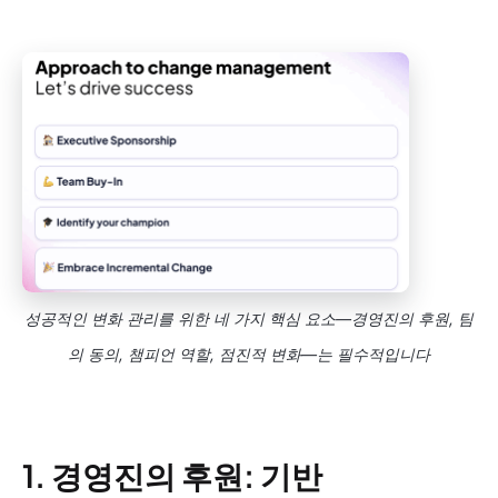
성공적인 변화 관리를 위한 네 가지 핵심 요소—경영진의 후원, 팀
의 동의, 챔피언 역할, 점진적 변화—는 필수적입니다
1. 경영진의 후원: 기반