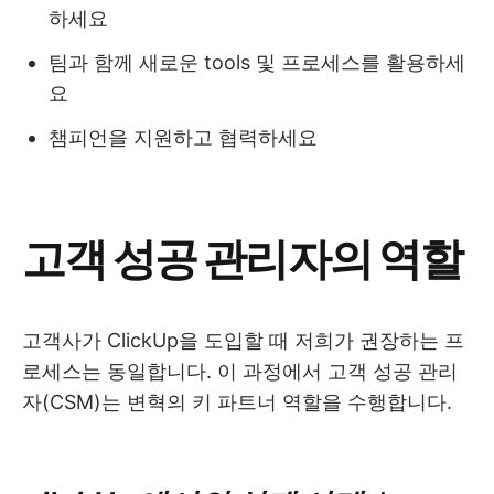
하세요
팀과 함께 새로운 tools 및 프로세스를 활용하세
요
챔피언을 지원하고 협력하세요
고객 성공 관리자의 역할
고객사가 ClickUp을 도입할 때 저희가 권장하는 프
로세스는 동일합니다. 이 과정에서 고객 성공 관리
자(CSM)는 변혁의 키 파트너 역할을 수행합니다.