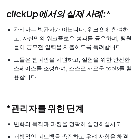
clickUp에서의 실제 사례:
*
관리자는 방관자가 아닙니다. 워크숍에 참여하
고, 자신만의 워크플로우 성과를 공유하며, 팀원
들이 공모전 입력을 제출하도록 독려합니다
그들은 챔피언을 지원하고, 실험을 위한 안전한
스페이스를 조성하며, 스스로 새로운 tools를 활
용합니다
*관리자를 위한 단계
변화의 목적과 과정을 명확히 설명하십시오
개방적인 피드백을 촉진하고 우려 사항을 해결