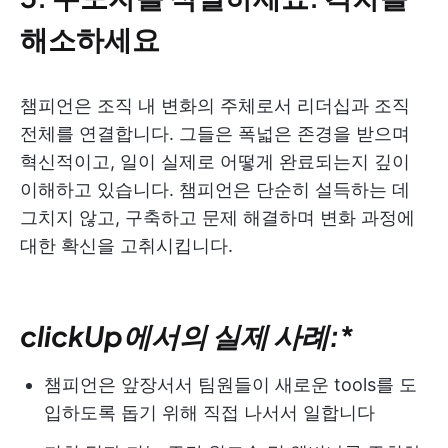
해소하세요
챔피언은 조직 내 변화의 주체로서 리더십과 조직
전체를 연결합니다. 그들은 폭넓은 존경을 받으며
혁신적이고, 일이 실제로 어떻게 완료되는지 깊이
이해하고 있습니다. 챔피언은 단순히 설득하는 데
그치지 않고, 구축하고 문제 해결하며 변화 과정에
대한 확신을 고취시킵니다.
clickUp에서의 실제 사례:
*
챔피언은 앞장서서 팀원들이 새로운 tools를 도
입하도록 돕기 위해 직접 나서서 일합니다