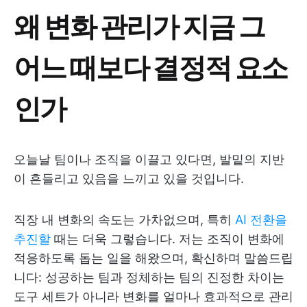
왜 변화 관리가 지금 그
어느 때보다 결정적 요소
인가
오늘날 팀이나 조직을 이끌고 있다면, 발밑의 지반
이 흔들리고 있음을 느끼고 있을 것입니다.
직장 내 변화의 속도는 가차없으며, 특히
AI 전환을
추진할
때는 더욱 그렇습니다. 저는 조직이 변화에
적응하도록 돕는 일을 해왔으며, 확신하며 말씀드립
니다: 성공하는 팀과 정체하는 팀의 진정한 차이는
도구 세트가 아니라 변화를 얼마나 효과적으로 관리