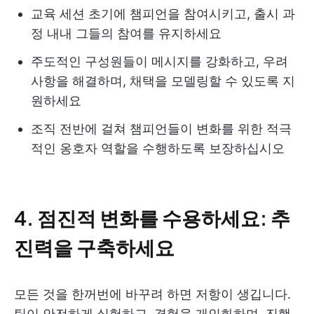
교육 세션 초기에 챔피언을 참여시키고, 출시 과
정 내내 그들의 참여를 유지하세요
주도적인 구성원들이 메시지를 강화하고, 우려
사항을 해결하며, 채택을 모델링할 수 있도록 지
원하세요
조직 전반에 걸쳐 챔피언들이 변화를 위한 적극
적인 옹호자 역할을 수행하도록 보장하십시오
4. 점진적 변화를 수용하세요: 추
진력을 구축하세요
모든 것을 한꺼번에 바꾸려 하면 저항이 생깁니다.
팀이 안전하게 실험하고, 경험을 개인화하며, 진행