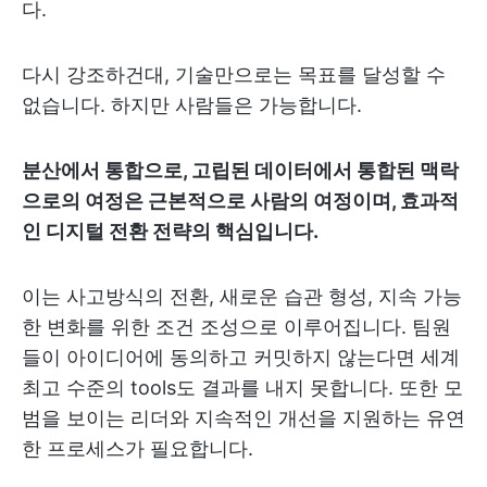
다.
다시 강조하건대, 기술만으로는 목표를 달성할 수
없습니다. 하지만 사람들은 가능합니다.
분산에서 통합으로, 고립된 데이터에서 통합된 맥락
으로의 여정은 근본적으로 사람의 여정이며, 효과적
인 디지털 전환 전략의 핵심입니다.
이는 사고방식의 전환, 새로운 습관 형성, 지속 가능
한 변화를 위한 조건 조성으로 이루어집니다. 팀원
들이 아이디어에 동의하고 커밋하지 않는다면 세계
최고 수준의 tools도 결과를 내지 못합니다. 또한 모
범을 보이는 리더와 지속적인 개선을 지원하는 유연
한 프로세스가 필요합니다.