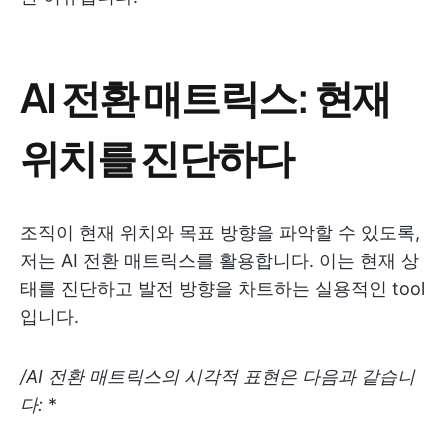
AI 전환 매트릭스: 현재
위치를 진단하다
조직이 현재 위치와 목표 방향을 파악할 수 있도록,
저는 AI 전환 매트릭스를 활용합니다. 이는 현재 상
태를 진단하고 발전 방향을 차트하는 실용적인 tool
입니다.
/AI 전환 매트릭스의 시각적 표현은 다음과 같습니
다:
*