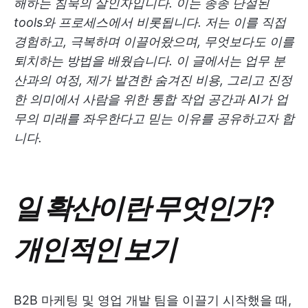
해하는 침묵의 살인자입니다. 이는 종종 단절된
tools와 프로세스에서 비롯됩니다. 저는 이를 직접
경험하고, 극복하며 이끌어왔으며, 무엇보다도 이를
퇴치하는 방법을 배웠습니다. 이 글에서는 업무 분
산과의 여정, 제가 발견한 숨겨진 비용, 그리고 진정
한 의미에서 사람을 위한 통합 작업 공간과 AI가 업
무의 미래를 좌우한다고 믿는 이유를 공유하고자 합
니다.
일 확산이란 무엇인가?
개인적인 보기
B2B 마케팅 및 영업 개발 팀을 이끌기 시작했을 때,