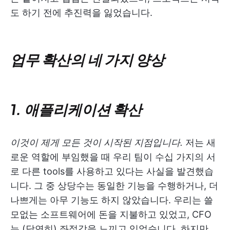
도 하기 전에 추진력을 잃었습니다.
업무 확산의 네 가지 양상
1. 애플리케이션 확산
이것이 제게 모든 것이 시작된 지점입니다.
저는 새
로운 역할에 부임했을 때 우리 팀이 수십 가지의 서
로 다른 tools를 사용하고 있다는 사실을 발견했습
니다. 그 중 상당수는 동일한 기능을 수행하거나, 더
나쁘게는 아무 기능도 하지 않았습니다. 우리는 쓸
모없는 소프트웨어에 돈을 지불하고 있었고, CFO
는 (당연히) 좌절감을 느끼고 있었습니다. 하지만