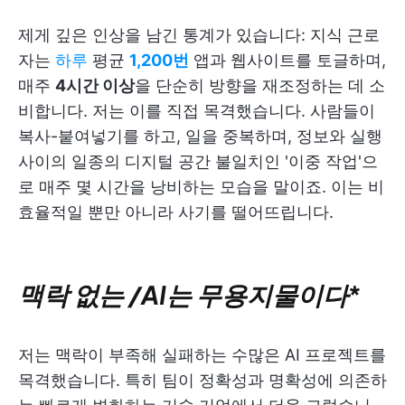
제게 깊은 인상을 남긴 통계가 있습니다: 지식 근로
자는
하루
평균
1,200번
앱과 웹사이트를 토글하며,
매주
4시간 이상
을 단순히 방향을 재조정하는 데 소
비합니다. 저는 이를 직접 목격했습니다. 사람들이
복사-붙여넣기를 하고, 일을 중복하며, 정보와 실행
사이의 일종의 디지털 공간 불일치인 '이중 작업'으
로 매주 몇 시간을 낭비하는 모습을 말이죠. 이는 비
효율적일 뿐만 아니라 사기를 떨어뜨립니다.
맥락 없는 /AI는 무용지물이다
*
저는 맥락이 부족해 실패하는 수많은 AI 프로젝트를
목격했습니다. 특히 팀이 정확성과 명확성에 의존하