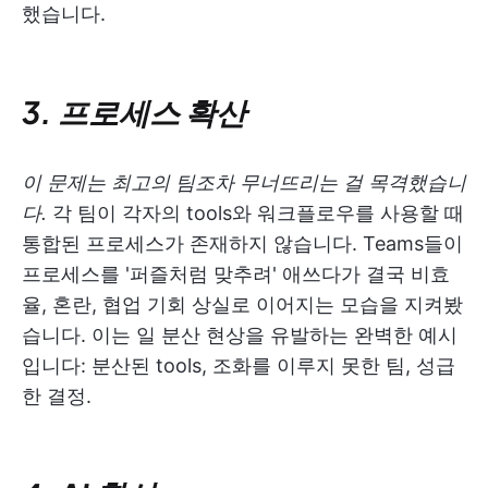
했습니다.
3. 프로세스 확산
이 문제는 최고의 팀조차 무너뜨리는 걸 목격했습니
다.
각 팀이 각자의 tools와 워크플로우를 사용할 때
통합된 프로세스가 존재하지 않습니다. Teams들이
프로세스를 '퍼즐처럼 맞추려' 애쓰다가 결국 비효
율, 혼란, 협업 기회 상실로 이어지는 모습을 지켜봤
습니다. 이는 일 분산 현상을 유발하는 완벽한 예시
입니다: 분산된 tools, 조화를 이루지 못한 팀, 성급
한 결정.