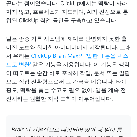
꾼다는 점이었습니다. ClickUp에서는 맥락이 사라
지지 않고, 프로세스가 지도되며, AI가 진정으로 통
합된 ClickUp 작업 공간을 구축하고 있습니다.
일은 종종 기록 시스템에 제대로 반영되지 못한 흩
어진 노트와 희미한 아이디어에서 시작됩니다. 그래
서 우리는
ClickUp Brain Max의
'말한 내용을 텍스
트로 변환'
같은 기능을 사용합니다. 이 기능은 생각
이 떠오르는 순간 바로 포착해 작업, 문서 또는 알림
으로 직접 전환함으로써 그 간극을 메웁니다. 타이
핑도, 맥락을 쫓는 수고도 필요 없이, 일을 계속 전
진시키는 원활한 지식 포착이 이루어집니다.
Brain이 기본적으로 내장되어 있어 내 일이 통