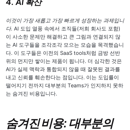
4. AI 확산
이것이 가장 새롭고 가장 빠르게 성장하는 과제입니
다.
AI 도입 열풍 속에서 조직들(저희 회사도 포함)
이 사소한 문제만 해결하고 큰 그림과 연결되지 않
는 AI 도구들을 조각조각 모으는 모습을 목격했습니
다. 이 도구들은 이전의 SaaS tools처럼 금방 선반
위의 먼지만 쌓이는 제품이 됩니다. 더 심각한 것은
AI가 실제 맥락과 통합되지 않을 때 잘못된 결과를
내고 신뢰를 훼손한다는 점입니다. 이는 도입률이
떨어지기 전까지 대부분의 Teams가 인지하지 못하
는 숨겨진 비용입니다.
숨겨진 비용: 대부분의