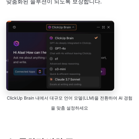
맞춤화된 솔루션이 되도록 보장합니다.
ClickUp Brain 내에서 대규모 언어 모델(LLM)을 전환하여 AI 경험
을 맞춤 설정하세요