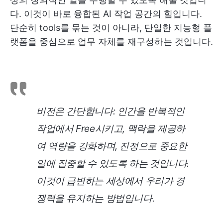
다. 이것이 바로 융합된 AI 작업 공간의 힘입니다.
단순히 tools를 묶는 것이 아니라, 단일한 지능형 플
랫폼을 중심으로 업무 자체를 재구성하는 것입니다.
비전은 간단합니다: 인간을 반복적인
작업에서 Free시키고, 맥락을 제공하
여 역량을 강화하며, 진정으로 중요한
일에 집중할 수 있도록 하는 것입니다.
이것이 급변하는 세상에서 우리가 경
쟁력을 유지하는 방법입니다.