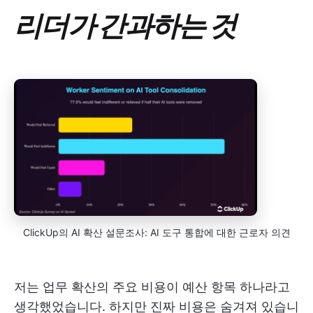
리더가 간과하는 것
ClickUp의 AI 확산 설문조사: AI 도구 통합에 대한 근로자 의견
저는 업무 확산의 주요 비용이 예산 항목 하나라고
생각했었습니다. 하지만 진짜 비용은 숨겨져 있습니