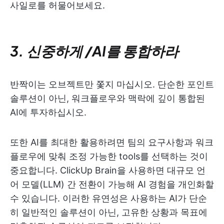
사일로를 허물어보세요.
3. 신중하게 /AI를 통합하라
반짝이는 오브젝트만 쫓지 마십시오. 단순한 포인트
솔루션이 아닌, 워크플로우와 맥락에 깊이 통합된
AI에 투자하십시오.
또한 AI를 최대한 활용하려면 팀의 요구사항과 워크
플로우에 맞춰 조정 가능한 tools를 선택하는 것이
중요합니다. ClickUp Brain을 사용하면 대규모 언
어 모델(LLM) 간 전환이 가능해 AI 경험을 개인화할
수 있습니다. 이러한 유연성은 사용하는 AI가 단순
히 일반적인 솔루션이 아닌, 고유한 상황과 목표에