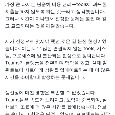
가장 큰 과제는 단순히 비용 관리—tools에 과도한
지출을 하지 않도록 하는 것—라고 생각했습니다.
그러나 시간이 지나면서 진정한 문제는 훨씬 더 깊
고 교묘하다는 것을 깨달았습니다.
제가 진정으로 맞서야 했던 것은 일 분산 현상이었
습니다. 이는 너무 많은 연결되지 않은 tools, 시스
템, 프로세스에 일 분산되는 현상으로 정의됩니다.
Teams가 플랫폼을 전환하며 맥락을 잃고, 실제 일
완료보다 서로에게 상황을 업데이트하는 데 더 많은
시간을 소비할 때 발생하는 문제입니다.
생산성에 미친 영향은 부인할 수 없었습니다.
Teams들은 속도가 느려지고, 노력이 중복되며, 실
행보다 조율에 더 많은 시간을 할애했습니다. 정보
는 흩어지고 협업은 단절되었으며, 프로젝트는 시작