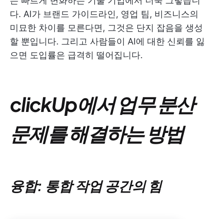
는 빠르게 변화하는 기술 기업에서 더욱 그렇습니
다. AI가 브랜드 가이드라인, 영업 팀, 비즈니스의
미묘한 차이를 모른다면, 그것은 단지 잡음을 생성
할 뿐입니다. 그리고 사람들이 AI에 대한 신뢰를 잃
으면 도입률은 급격히 떨어집니다.
clickUp에서 업무 분산
문제를 해결하는 방법
융합: 통합 작업 공간의 힘