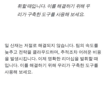
휘할 때입니다. 이를 해결하기 위해 우
리가 구축한 도구를 사용해 보세요.
일 산재는 저절로 해결되지 않습니다. 팀의 속도를
늦추고 전략을 클라우드하며, 추적조차 어려운 비용
을 발생시킵니다. 이제 명확한 리더십을 발휘할 때
입니다. 이를 해결하기 위해 우리가 구축한 도구를
사용해 보세요.