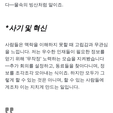
다—물속의 빙산처럼 말이죠.
*사기 및 혁신
사람들은 맥락을 이해하지 못할 때 고립감과 무관심
을 느낍니다. 저는 우수한 인재들이 필요한 정보를
얻기 위해 '무작정' 노력하는 모습을 지켜봤습니다
—추가 회의를 설정하고, 동료들을 찾아다니며, 정
보를 조각조각 모아내는 식이죠. 하지만 모두가 그
렇게 할 수 있는 것은 아니며, 할 수 있는 사람들에
게조차 이는 지치게 만드는 일입니다.