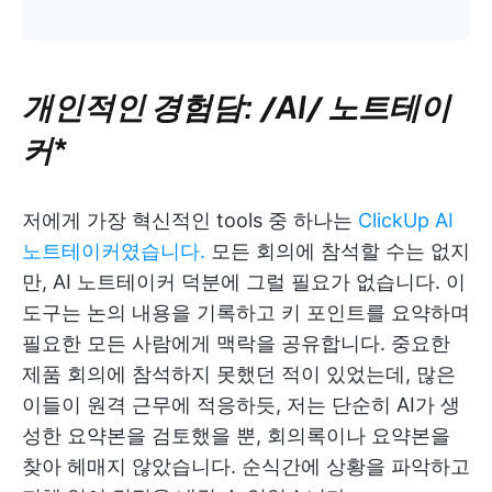
개인적인 경험담: /AI/ 노트테이
커
*
저에게 가장 혁신적인 tools 중 하나는
ClickUp AI
노트테이커였습니다.
모든 회의에 참석할 수는 없지
만, AI 노트테이커 덕분에 그럴 필요가 없습니다. 이
도구는 논의 내용을 기록하고 키 포인트를 요약하며
필요한 모든 사람에게 맥락을 공유합니다. 중요한
제품 회의에 참석하지 못했던 적이 있었는데, 많은
이들이 원격 근무에 적응하듯, 저는 단순히 AI가 생
성한 요약본을 검토했을 뿐, 회의록이나 요약본을
찾아 헤매지 않았습니다. 순식간에 상황을 파악하고