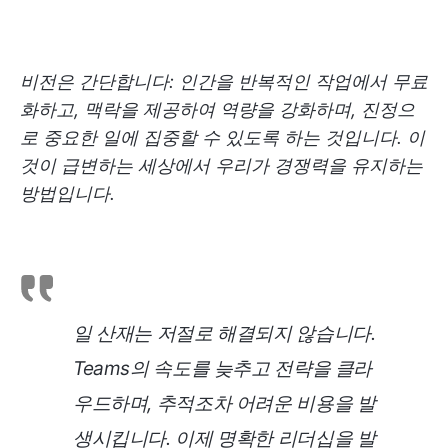
비전은 간단합니다: 인간을 반복적인 작업에서 무료
화하고, 맥락을 제공하여 역량을 강화하며, 진정으
로 중요한 일에 집중할 수 있도록 하는 것입니다. 이
것이 급변하는 세상에서 우리가 경쟁력을 유지하는
방법입니다.
일 산재는 저절로 해결되지 않습니다.
Teams의 속도를 늦추고 전략을 클라
우드하며, 추적조차 어려운 비용을 발
생시킵니다. 이제 명확한 리더십을 발