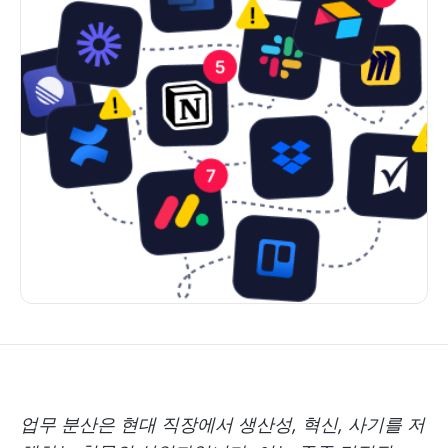
업무 분산은 현대 직장에서 생산성, 혁신, 사기를 저