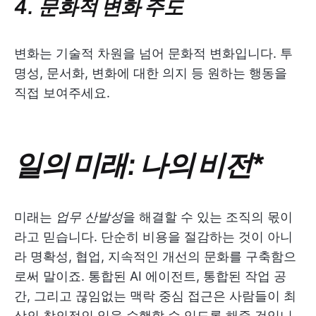
4. 문화적 변화 주도
변화는 기술적 차원을 넘어 문화적 변화입니다. 투
명성, 문서화, 변화에 대한 의지 등 원하는 행동을
직접 보여주세요.
일의 미래: 나의 비전
*
미래는
업무 산발성
을 해결할 수 있는 조직의 몫이
라고 믿습니다. 단순히 비용을 절감하는 것이 아니
라 명확성, 협업, 지속적인 개선의 문화를 구축함으
로써 말이죠. 통합된 AI 에이전트, 통합된 작업 공
간, 그리고 끊임없는 맥락 중심 접근은 사람들이 최
상의 창의적인 일을 수행할 수 있도록 해줄 것입니