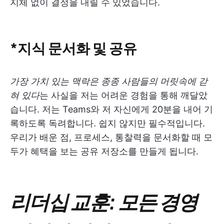
지체 없이 결정을 내릴 수 있었습니다.
*지식 문서화 및 공유
가장 가치 있는 맥락은 종종 사람들의 머릿속에 갇
혀 있다
는 사실을 저는 어려운 경험을 통해 깨달았
습니다. 저는 Teams와 저 자신에게 20분을 내어 기
록하도록 독려합니다. 쉽지 않지만 필수적입니다.
우리가 배운 점, 프로세스, 통찰력을 문서화할 때 모
두가 혜택을 보는 공유 저장소를 만들게 됩니다.
리더십 교훈: 모든 경영