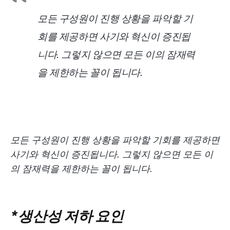
모든 구성원이 진행 상황을 파악할 기
회를 제공하면 사기와 혁신이 증진됩
니다. 그렇지 않으면 모든 이의 잠재력
을 제한하는 꼴이 됩니다.
모든 구성원이 진행 상황을 파악할 기회를 제공하면
사기와 혁신이 증진됩니다. 그렇지 않으면 모든 이
의 잠재력을 제한하는 꼴이 됩니다.
*생산성 저하 요인