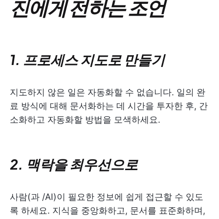
진에게 전하는 조언
1. 프로세스 지도로 만들기
지도하지 않은 일은 자동화할 수 없습니다. 일의 완
료 방식에 대해 문서화하는 데 시간을 투자한 후, 간
소화하고 자동화할 방법을 모색하세요.
2. 맥락을 최우선으로
사람(과 /AI)이 필요한 정보에 쉽게 접근할 수 있도
록 하세요. 지식을 중앙화하고, 문서를 표준화하며,