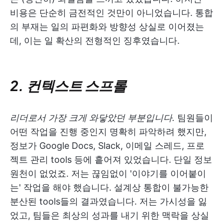
비용은 단순히 금전적인 것만이 아니었습니다. 통합
의 부재는 일의 파편화와 방향성 상실로 이어졌는
데, 이는 일 확산의 전형적인 징후였습니다.
2. 컨텍스트 스프롤
리더로서 가장 크게 와닿았던 부분입니다.
팀원들이
어떤 작업을 진행 중인지 명확히 파악하려 했지만,
정보가 Google Docs, Slack, 이메일 스레드, 프로
젝트 관리 tools 등에 흩어져 있었습니다. 단일 정보
원천이 없었죠. 저는 끊임없이 '이야기를 이어붙이
는' 작업을 해야 했습니다. 설계상 통합이 불가능한
분산된 tools들의 결과였습니다. 저는 가시성을 잃
었고, 팀들은 최상의 성과를 내기 위한 맥락을 상실