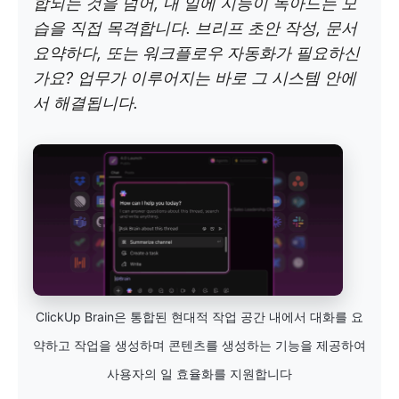
합되는 것을 넘어, 내 일에 지능이 녹아드는 모
습을 직접 목격합니다. 브리프 초안 작성, 문서
요약하다, 또는 워크플로우 자동화가 필요하신
가요? 업무가 이루어지는 바로 그 시스템 안에
서 해결됩니다.
ClickUp Brain은 통합된 현대적 작업 공간 내에서 대화를 요
약하고 작업을 생성하며 콘텐츠를 생성하는 기능을 제공하여
사용자의 일 효율화를 지원합니다