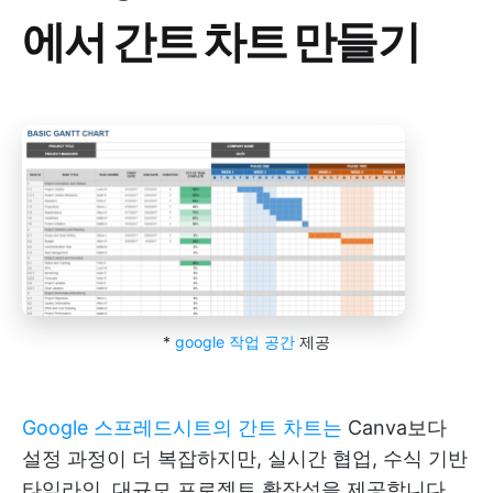
에서 간트 차트 만들기
*
google 작업 공간
제공
Google 스프레드시트의 간트 차트는
Canva보다
설정 과정이 더 복잡하지만, 실시간 협업, 수식 기반
타임라인, 대규모 프로젝트 확장성을 제공합니다.