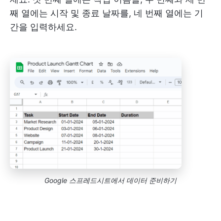
째 열에는 시작 및 종료 날짜를, 네 번째 열에는 기
간을 입력하세요.
Google 스프레드시트에서 데이터 준비하기