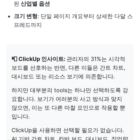
된
산업별 옵션
크기 변형
: 단일 페이지 개요부터 상세한 다달 스
프레드까지
📮 ClickUp 인사이트:
관리자의 31%는 시각적
보드를 선호하는 반면, 다른 이들은 간트 차트,
대시보드 또는 리소스 보기에 의존합니다.
하지만 대부분의 tools는 하나만 선택하도록 강
요합니다. 보기가 여러분의 사고 방식과 맞지
않으면, 이는 또 다른 마찰 요인으로 작용할 뿐
입니다.
ClickUp을 사용하면 선택할 필요가 없습니다.
AI 기반 간트 차트, 칸반 보드, 대시보드, 작업량