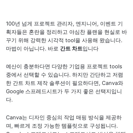
100년 넘게 프로젝트 관리자, 엔지니어, 이벤트 기
획자들은 혼란을 정리하고 야심찬 플랜을 현실로 바
꾸기 위해 강력한 시각적 tool을 사용해 왔습니다.
마법이 아닙니다. 바로
간트 차트
입니다
예산이 충분하다면 다양한 기업용 프로젝트 tools
중에서 선택할 수 있습니다. 하지만 간단하고 저렴
한 간트 차트 제작 솔루션이 필요하다면, Canva와
Google 스프레드시트가 두 가지 좋은 선택지입니
다.
Canva는 디자인 중심의 작업 매핑 방식을 제공하
며, 빠르게 조정 가능한 템플릿으로 구성됩니다.