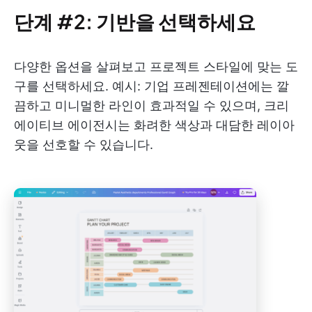
단계 #2: 기반을 선택하세요
다양한 옵션을 살펴보고 프로젝트 스타일에 맞는 도
구를 선택하세요. 예시: 기업 프레젠테이션에는 깔
끔하고 미니멀한 라인이 효과적일 수 있으며, 크리
에이티브 에이전시는 화려한 색상과 대담한 레이아
웃을 선호할 수 있습니다.