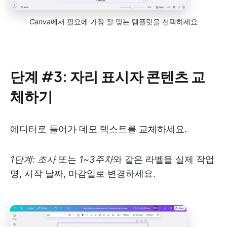
Canva
에서 필요에 가장 잘 맞는 템플릿을 선택하세요
단계 #3: 자리 표시자 콘텐츠 교
체하기
에디터로 들어가 데모 텍스트를 교체하세요.
1단계: 조사
또는
1~3주차
와 같은 라벨을 실제 작업
명, 시작 날짜, 마감일로 변경하세요.