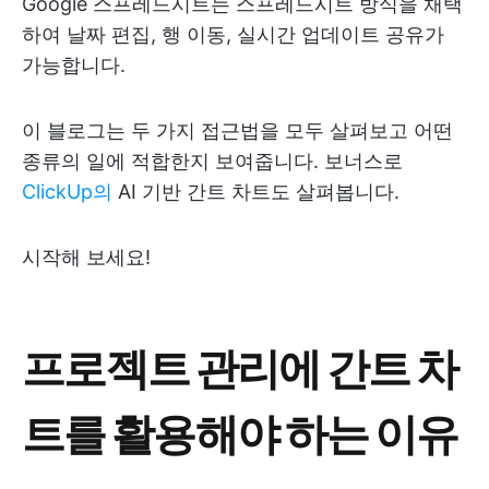
Google 스프레드시트는 스프레드시트 방식을 채택
하여 날짜 편집, 행 이동, 실시간 업데이트 공유가
가능합니다.
이 블로그는 두 가지 접근법을 모두 살펴보고 어떤
종류의 일에 적합한지 보여줍니다. 보너스로
ClickUp의
AI 기반 간트 차트도 살펴봅니다.
시작해 보세요!
프로젝트 관리에 간트 차
트를 활용해야 하는 이유