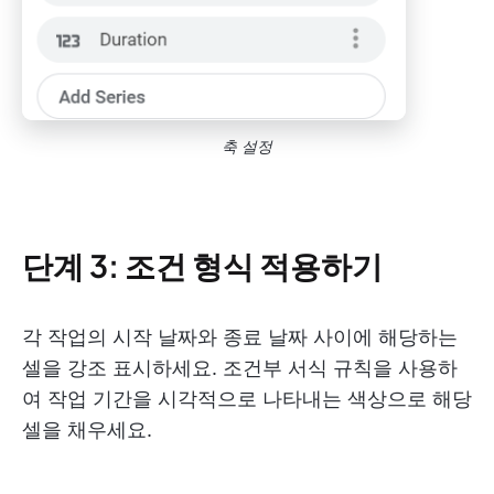
축 설정
단계 3: 조건 형식 적용하기
각 작업의 시작 날짜와 종료 날짜 사이에 해당하는
셀을 강조 표시하세요. 조건부 서식 규칙을 사용하
여 작업 기간을 시각적으로 나타내는 색상으로 해당
셀을 채우세요.