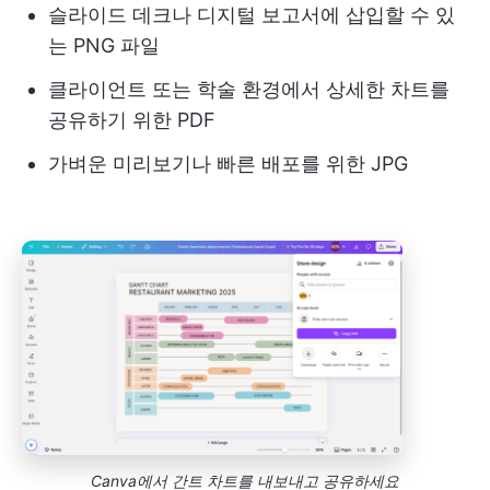
슬라이드 데크나 디지털 보고서에 삽입할 수 있
는 PNG 파일
클라이언트 또는 학술 환경에서 상세한 차트를
공유하기 위한 PDF
가벼운 미리보기나 빠른 배포를 위한 JPG
Canva에서 간트 차트를 내보내고 공유하세요