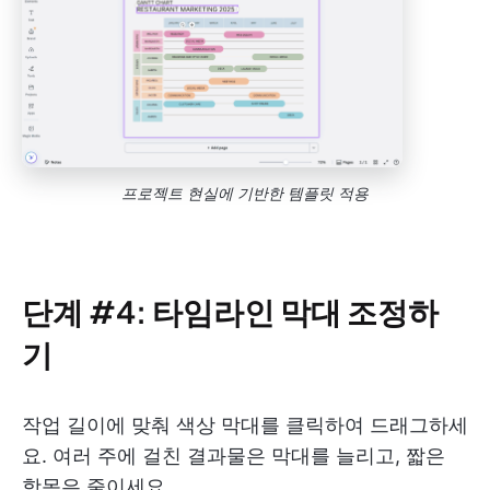
프로젝트 현실에 기반한 템플릿 적용
단계 #4: 타임라인 막대 조정하
기
작업 길이에 맞춰 색상 막대를 클릭하여 드래그하세
요. 여러 주에 걸친 결과물은 막대를 늘리고, 짧은
항목은 줄이세요.