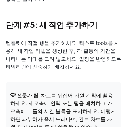
단계 #5: 새 작업 추가하기
템플릿에 직접 행을 추가하세요. 텍스트 tools를 사
용해 새 작업 라벨을 생성한 후, 각 활동의 기간을
나타내는 막대를 그려 넣으세요. 일정을 반영하도록
타임라인에 신중하게 배치하세요.
💡 전문가 팁:
차트를 뒤집어 자원 계획에 활용
하세요. 세로축에 인력 또는 팀을 배치하고 가
로축에 그들의 시간 블록을 표시하세요. 이렇게
하면 과부하가 즉시 드러나며, 간트 차트를 자