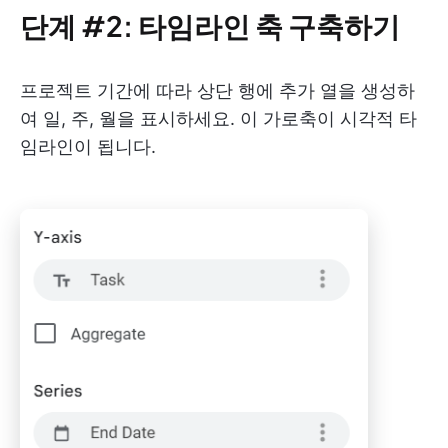
단계 #2: 타임라인 축 구축하기
프로젝트 기간에 따라 상단 행에 추가 열을 생성하
여 일, 주, 월을 표시하세요. 이 가로축이 시각적 타
임라인이 됩니다.