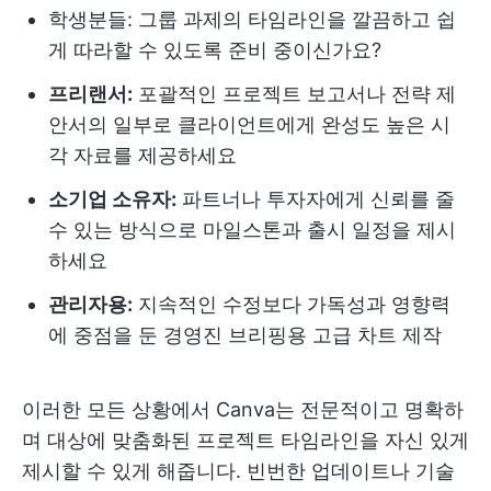
학생분들: 그룹 과제의 타임라인을 깔끔하고 쉽
게 따라할 수 있도록 준비 중이신가요?
프리랜서:
포괄적인 프로젝트 보고서나 전략 제
안서의 일부로 클라이언트에게 완성도 높은 시
각 자료를 제공하세요
소기업 소유자:
파트너나 투자자에게 신뢰를 줄
수 있는 방식으로 마일스톤과 출시 일정을 제시
하세요
관리자용:
지속적인 수정보다 가독성과 영향력
에 중점을 둔 경영진 브리핑용 고급 차트 제작
이러한 모든 상황에서 Canva는 전문적이고 명확하
며 대상에 맞춤화된 프로젝트 타임라인을 자신 있게
제시할 수 있게 해줍니다. 빈번한 업데이트나 기술