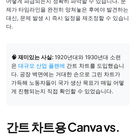
어떻게 파급되는지 정확히 파악할 수 있습니다. 문
제가 타임라인을 완전히 망쳐놓은 후에야 발견하는
대신, 문제 발생 시 즉시 일정을 재조정할 수 있습니
다.
🧠 재미있는 사실:
1920년대와 1930년대 소련
은
대규모 산업 플랜에
간트 차트를 도입했습니
다. 공장 벽면에는 거대한 손으로 그린 차트가
가득해 노동자들이 국가 생산 목표가 매일 어떻
게 진행되는지 직접 확인할 수 있었습니다.
간트 차트용 Canva vs.