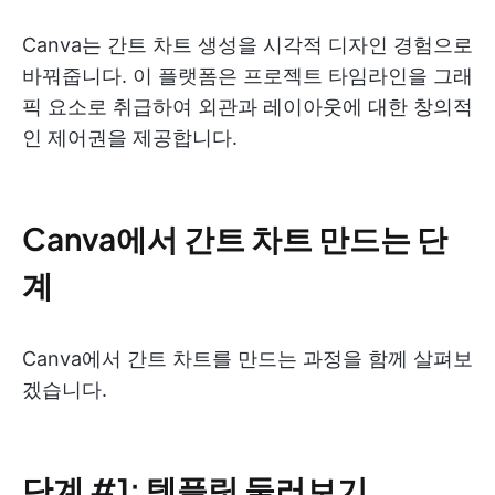
Canva는 간트 차트 생성을 시각적 디자인 경험으로
바꿔줍니다. 이 플랫폼은 프로젝트 타임라인을 그래
픽 요소로 취급하여 외관과 레이아웃에 대한 창의적
인 제어권을 제공합니다.
Canva에서 간트 차트 만드는 단
계
Canva에서 간트 차트를 만드는 과정을 함께 살펴보
겠습니다.
단계 #1: 템플릿 둘러보기