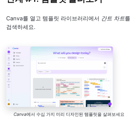
Canva를 열고 템플릿 라이브러리에서
간트 차트
를
검색하세요.
Canva
에서 수십 가지 미리 디자인된 템플릿을 살펴보세요