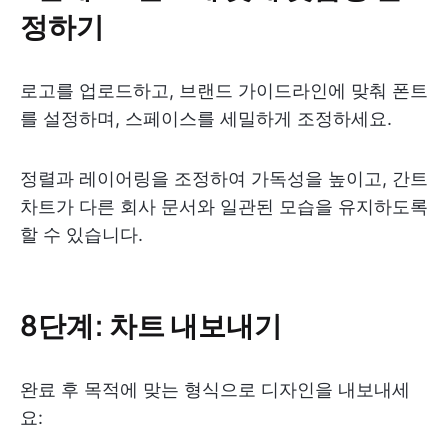
정하기
로고를 업로드하고, 브랜드 가이드라인에 맞춰 폰트
를 설정하며, 스페이스를 세밀하게 조정하세요.
정렬과 레이어링을 조정하여 가독성을 높이고, 간트
차트가 다른 회사 문서와 일관된 모습을 유지하도록
할 수 있습니다.
8단계: 차트 내보내기
완료 후 목적에 맞는 형식으로 디자인을 내보내세
요: