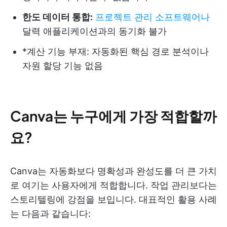
한도 데이터 통합:
프로젝트 관리 소프트웨어나
달력 애플리케이션과의 동기화 불가
*계산 기능 부재: 자동화된 핵심 경로 분석이나
자원 할당 기능 없음
Canva는 누구에게 가장 적합할까
요?
Canva는 자동화보다 명확성과 완성도를 더 큰 가치
로 여기는 사용자에게 적합합니다. 작업 관리보다는
스토리텔링에 강점을 보입니다. 대표적인 활용 사례
는 다음과 같습니다: