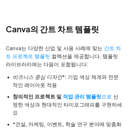
Canva의 간트 차트 템플릿
Canva는 다양한 산업 및 사용 사례에 맞는
간트 차
트 프로젝트 템플릿
컬렉션을 제공합니다. 템플릿
라이브러리에는 다음이 포함됩니다:
비즈니스 중심 디자인
*: 기업 색상 체계와 전문
적인 레이아웃 적용
창의적인 프로젝트 및
작업 관리 템플릿
으로
선
명한 색상과 현대적인 타이포그래피를 구현하세
요
*건설, 마케팅, 이벤트, 학술 연구 분야에 맞춤화