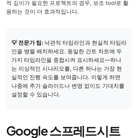
적 깊이가 필요한 프로젝트의 경우, 보조 tool로 활
용하는 것이 더 효과적입니다.
💡 전문가 팁:
낙관적 타임라인과 현실적 타임라
인을 병렬 배치하세요. 동일한 간트 차트에 두
가지 타임라인을 중첩시켜 표시하세요—하나
는 이상적인 시나리오를, 다른 하나는 가장 현
실적인 진행 속도를 보여줍니다. 이렇게 하면
나중에 추가 슬라이드나 변명 없이도 기대치를
설정할 수 있습니다.
Google 스프레드시트