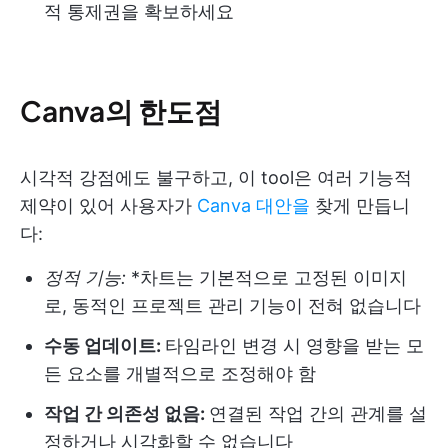
적 통제권을 확보하세요
Canva의 한도점
시각적 강점에도 불구하고, 이 tool은 여러 기능적
제약이 있어 사용자가
Canva 대안을
찾게 만듭니
다:
정적 기능:
*차트는 기본적으로 고정된 이미지
로, 동적인 프로젝트 관리 기능이 전혀 없습니다
수동 업데이트:
타임라인 변경 시 영향을 받는 모
든 요소를 개별적으로 조정해야 함
작업 간 의존성 없음:
연결된 작업 간의 관계를 설
정하거나 시각화할 수 없습니다