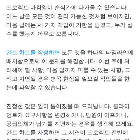
프로젝트 마감일이 순식간에 다가올 수 있습니다.
어느 날은 모든 것이 관리 가능한 것처럼 보이지만,
다음 날에는 세 가지 작업이 기한을 넘겼고, 누가 실
수를 했는지 아무도 모릅니다.
간트 차트를 작성하면
모든 것을 하나의 타임라인에
배치함으로써 이 문제를 해결합니다. 이번 주에 처
리해야 할 사항, 다음 달까지 미룰 수 있는 사항, 그
리고 지연될 경우 병목 현상을 일으킬 작업들을 한
눈에 파악할 수 있습니다.
진정한 값은 일이 틀어졌을 때 드러납니다. 클라이
언트가 요구사항을 변경하거나, 팀원이 아프거나,
공급업체가 납기를 지연하는 경우를 생각해 보세요.
간트 차트를 사용하면 그 지연이 프로젝트 전반에