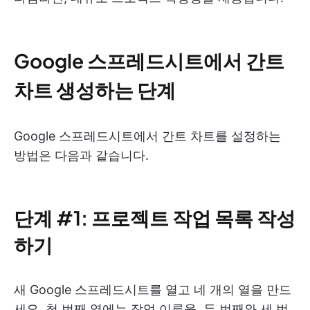
Google 스프레드시트에서 간트
차트 생성하는 단계
Google 스프레드시트에서 간트 차트를 설정하는
방법은 다음과 같습니다.
단계 #1: 프로젝트 작업 목록 작성
하기
새 Google 스프레드시트를 열고 네 개의 열을 만드
세요. 첫 번째 열에는 작업 이름을, 두 번째와 세 번