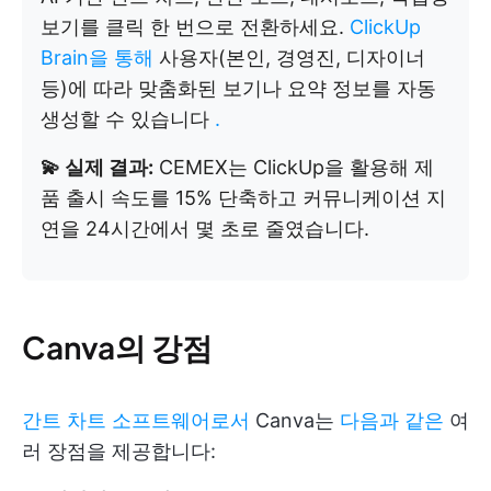
보기를 클릭 한 번으로 전환하세요.
ClickUp
Brain을 통해
사용자(본인, 경영진, 디자이너
등)에 따라 맞춤화된 보기나 요약 정보를 자동
생성할 수 있습니다
.
💫 실제 결과:
CEMEX는 ClickUp을 활용해 제
품 출시 속도를 15% 단축하고 커뮤니케이션 지
연을 24시간에서 몇 초로 줄였습니다.
Canva의 강점
간트 차트 소프트웨어로서
Canva는
다음과 같은
여
러 장점을 제공합니다: