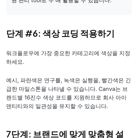
원 관리 tool로 두 배 활용할 수 있습니다.
단계 #6: 색상 코딩 적용하기
워크플로우에 가장 중요한 카테고리에 색상을 지정
하세요.
예시, 파란색은 연구를, 녹색은 실행을, 빨간색은 긴
급한 마일스톤을 나타낼 수 있습니다. Canva는 브
랜드별 16진수 색상 코드를 지원하므로 회사 아이
덴티티와의 일관성을 유지할 수 있습니다.
7단계: 브랜드에 맞게 맞춤형 설