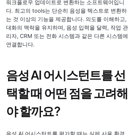
워크플로우 업데이트로 변환하는 소프트웨어입니
다. 최고의 tools는 단순히 음성을 텍스트로 변환하
는 것 이상의 기능을 제공합니다. 의도를 이해하고,
대화의 맥락을 유지하며, 음성 입력을 달력, 작업 관
리자, CRM 또는 전화 시스템과 같은 다른 시스템에
연결합니다.
음성 AI 어시스턴트를 선
택할 때 어떤 점을 고려해
야 할까요?
음성 AI 어시스턴트를 평가할 때는 실제 사용 환경