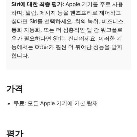
Siri에 대한 최종 평가:
Apple 기기를 주로 사용
하며, 알림, 메시지 등을 핸즈프리로 제어하고
싶다면 Siri를 선택하세요. 회의 녹취, 비즈니스
통화 자동화, 또는 더 심층적인 앱 간 워크플로
우가 필요하다면 Siri는 건너뛰세요. 이러한 기
능에서는 Otter가 훨씬 더 뛰어난 성능을 발휘
합니다.
가격
무료
: 모든 Apple 기기에 기본 탑재
평가