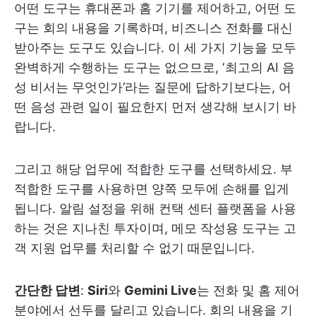
어떤 도구는 휴대폰과 홈 기기를 제어하고, 어떤 도
구는 회의 내용을 기록하며, 비즈니스 전화를 대신
받아주는 도구도 있습니다. 이 세 가지 기능을 모두
완벽하게 수행하는 도구는 없으므로, ‘최고의 AI 음
성 비서는 무엇인가’라는 질문에 답하기보다는, 어
떤 음성 관련 일이 필요한지 먼저 생각해 보시기 바
랍니다.
그리고 해당 업무에 적합한 도구를 선택하세요. 부
적합한 도구를 사용하면 양쪽 모두에 손해를 입게
됩니다. 알림 설정을 위해 컨택 센터 플랫폼을 사용
하는 것은 지나친 투자이며, 메모 작성용 도구는 고
객 지원 업무를 처리할 수 없기 때문입니다.
간단한 답변
:
Siri
와
Gemini Live
는 전화 및 홈 제어
분야에서 선두를 달리고 있습니다. 회의 내용을 기