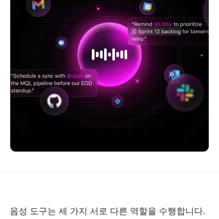
음성 도구는 세 가지 서로 다른 역할을 수행합니다.