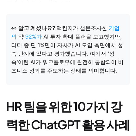
👀
알고 계셨나요?
맥킨지가 설문조사한
기업
의
약
92%가
AI 투자 확대 플랜을 보고했지만,
리더 중 단 1%만이 자사가 AI 도입 측면에서 성
숙 단계에 있다고 평가했습니다. 여기서 '성
숙'이란 AI가 워크플로우에 완전히 통합되어 비
즈니스 성과를 주도하는 상태를 의미합니다.
HR 팀을 위한 10가지 강
력한 ChatGPT 활용 사례