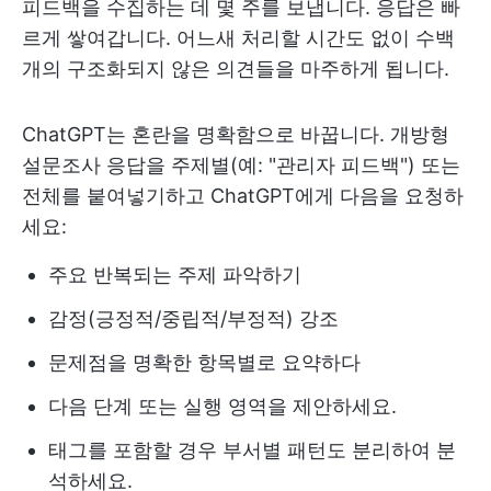
피드백을 수집하는 데 몇 주를 보냅니다. 응답은 빠
르게 쌓여갑니다. 어느새 처리할 시간도 없이 수백
개의 구조화되지 않은 의견들을 마주하게 됩니다.
ChatGPT는 혼란을 명확함으로 바꿉니다. 개방형
설문조사 응답을 주제별(예: "관리자 피드백") 또는
전체를 붙여넣기하고 ChatGPT에게 다음을 요청하
세요:
주요 반복되는 주제 파악하기
감정(긍정적/중립적/부정적) 강조
문제점을 명확한 항목별로 요약하다
다음 단계 또는 실행 영역을 제안하세요.
태그를 포함할 경우 부서별 패턴도 분리하여 분
석하세요.