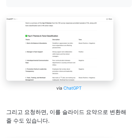
via
ChatGPT
그리고 요청하면, 이를 슬라이드 요약으로 변환해
줄 수도 있습니다.