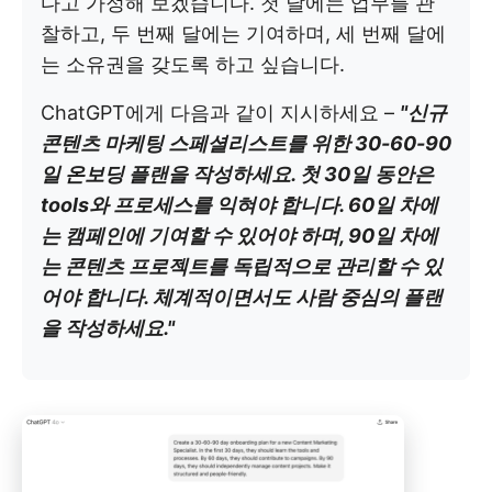
다고 가정해 보겠습니다. 첫 달에는 업무를 관
찰하고, 두 번째 달에는 기여하며, 세 번째 달에
는 소유권을 갖도록 하고 싶습니다.
ChatGPT에게 다음과 같이 지시하세요 –
"신규
콘텐츠 마케팅 스페셜리스트를 위한 30-60-90
일 온보딩 플랜을 작성하세요. 첫 30일 동안은
tools와 프로세스를 익혀야 합니다. 60일 차에
는 캠페인에 기여할 수 있어야 하며, 90일 차에
는 콘텐츠 프로젝트를 독립적으로 관리할 수 있
어야 합니다. 체계적이면서도 사람 중심의 플랜
을 작성하세요."