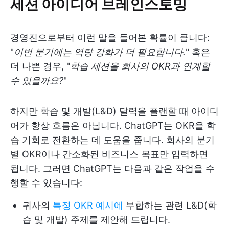
세션 아이디어 브레인스토밍
경영진으로부터 이런 말을 들어본 확률이 큽니다:
"
이번 분기에는 역량 강화가 더 필요합니다.
" 혹은
더 나쁜 경우, "
학습 세션을 회사의 OKR과 연계할
수 있을까요?
"
하지만 학습 및 개발(L&D) 달력을 플랜할 때 아이디
어가 항상 흐름은 아닙니다. ChatGPT는 OKR을 학
습 기회로 전환하는 데 도움을 줍니다. 회사의 분기
별 OKR이나 간소화된 비즈니스 목표만 입력하면
됩니다. 그러면 ChatGPT는 다음과 같은 작업을 수
행할 수 있습니다:
귀사의
특정 OKR 예시에
부합하는 관련 L&D(학
습 및 개발) 주제를 제안해 드립니다.