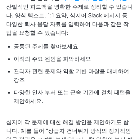
산발적인 피드백을 명확한 주제로 정리할 수 있습니
다. 양식 텍스트, 1:1 요약, 심지어 Slack 메시지 등
다양한 퇴사 응답 자료를 입력하여 다음과 같은 작
업을 요청할 수 있습니다:
공통된 주제를 찾아보세요
이직의 주요 원인을 파악하세요
관리자 관련 문제와 역할 기반 마찰을 대비하여
강조
다양한 인사 부서 또는 근속 기간에 걸쳐 패턴을
제안하세요.
심지어 각 문제에 대한 해결 방안을 제안하기도 합
니다. 예를 들어 "상급자 건너뛰기 방식의 정기적인