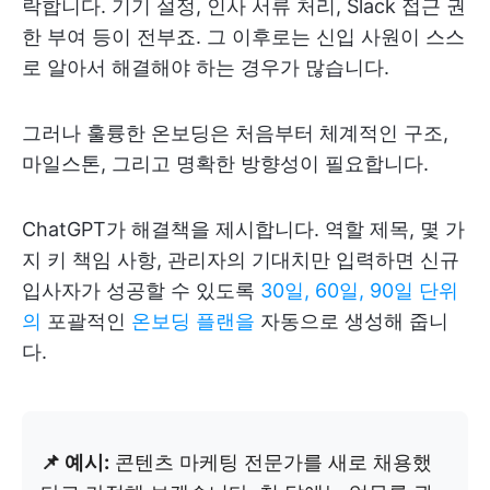
락합니다. 기기 설정, 인사 서류 처리, Slack 접근 권
한 부여 등이 전부죠. 그 이후로는 신입 사원이 스스
로 알아서 해결해야 하는 경우가 많습니다.
그러나 훌륭한 온보딩은 처음부터 체계적인 구조,
마일스톤, 그리고 명확한 방향성이 필요합니다.
ChatGPT가 해결책을 제시합니다. 역할 제목, 몇 가
지 키 책임 사항, 관리자의 기대치만 입력하면 신규
입사자가 성공할 수 있도록
30일, 60일, 90일 단위
의
포괄적인
온보딩 플랜을
자동으로 생성해 줍니
다.
📌 예시:
콘텐츠 마케팅 전문가를 새로 채용했