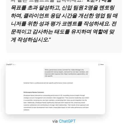
목표를 초과 달성하고, 신입 팀원 2명을 멘토링
하며, 클라이언트 응답 시간을 개선한 영업 팀 매
니저를 위한 성과 평가 코멘트를 작성하세요. 전
문적이고 감사하는 태도를 유지하며 역할에 맞
게 작성하십시오.”
via
ChatGPT