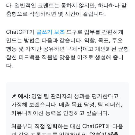
다. 일반적인 코멘트는 통하지 않지만, 하나하나 맞
춤형으로 작성하려면 몇 시간이 걸립니다.
ChatGPT가
글쓰기 보조
도구로 업무를 간편하게
만드는 방법은 다음과 같습니다. 역할, 목표, 주요
행동 몇 가지만 공유하면 구체적이고 개인화된 균형
잡힌 피드백을 직원별 맞춤형 어조로 생성해 줍니
다.
📌 예시:
영업 팀 관리자의 성과를 평가한다고
가정해 보겠습니다. 매출 목표 달성, 팀 리더십,
커뮤니케이션 능력을 인정하고 싶습니다.
처음부터 직접 입력하는 대신 ChatGPT에 다음
과 같은 프롬프트를 입력하세요:
“2분기 매출