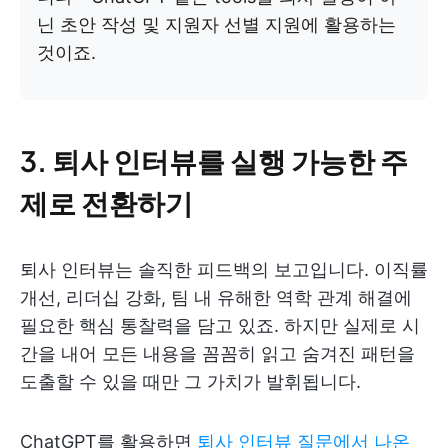
닌 초안 작성 및 지원자 선별 지원에 활용하는
것이죠.
3. 퇴사 인터뷰를 실행 가능한 주
제로 전환하기
퇴사 인터뷰는 솔직한 피드백의 보고입니다. 이직률
개선, 리더십 강화, 팀 내 유해한 역학 관계 해결에
필요한 핵심 통찰력을 담고 있죠. 하지만 실제로 시
간을 내어 모든 내용을 꼼꼼히 읽고 숨겨진 패턴을
도출할 수 있을 때만 그 가치가 발휘됩니다.
ChatGPT를 활용하면
퇴사 인터뷰 질문에서 나온