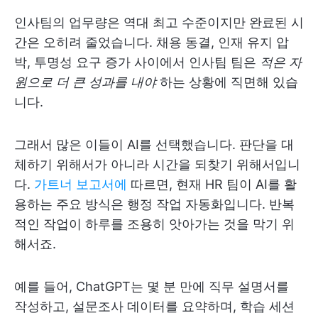
인사팀의 업무량은 역대 최고 수준이지만 완료된 시
간은 오히려 줄었습니다. 채용 동결, 인재 유지 압
박, 투명성 요구 증가 사이에서 인사팀 팀은
적은 자
원으로 더 큰 성과를 내야
하는 상황에 직면해 있습
니다.
그래서 많은 이들이 AI를 선택했습니다. 판단을 대
체하기 위해서가 아니라 시간을 되찾기 위해서입니
다.
가트너 보고서에
따르면, 현재 HR 팀이 AI를 활
용하는 주요 방식은 행정 작업 자동화입니다. 반복
적인 작업이 하루를 조용히 앗아가는 것을 막기 위
해서죠.
예를 들어, ChatGPT는 몇 분 만에 직무 설명서를
작성하고, 설문조사 데이터를 요약하며, 학습 세션