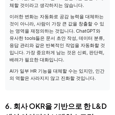
체할 것이라고 생각하지는 않습니다.
이러한 변화는 자동화로 공감 능력을 대체하는
것이 아니라, 사람이 가장 큰 값을 창출할 수 있
는 영역을 재정의하는 것입니다. ChatGPT와
유사한 tools들은 문서 초안 작성, 데이터 분류,
응답 관리와 같은 반복적인 작업을 자동화할 것
입니다. 가장 중요하게 남는 것은 신뢰, 판단력,
배려가 필요한 대화입니다.
AI가 일부 HR 기능을 대체할 수는 있지만, 인간
의 역할은 사라지지 않고 진화할 것입니다.
6. 회사 OKR을 기반으로 한 L&D