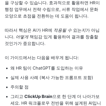
을 구상할 수 있습니다. 효과적으로 활용하면 HR이
행정 업무에서 전략 수립으로, 서류 작업에서 문화
모양으로 초점을 전환하는 데 도움이 됩니다.
따라서 핵심은 AI가 HR에
적용될 수 있는지
가 아닙
니다.
어떻게
책임감 있게 활용하여 결과를 창출할
것인가가 중요합니다.
이 가이드에서는 다음을 배우게 됩니다:
왜 HR 팀이 ChatGPT를 도입하는 이유
실제 사용 사례 (복사 가능한 프롬프트 포함)
주의할 점
그리고
ClickUp Brain
으로 한 단계 더 나아가보
세요. HR 워크플로우 전반을 위해 설계된 AI입니