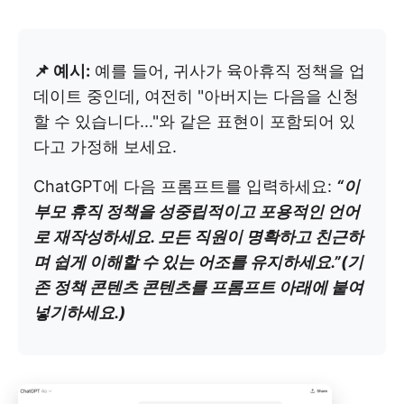
📌 예시:
예를 들어, 귀사가 육아휴직 정책을 업
데이트 중인데, 여전히 "아버지는 다음을 신청
할 수 있습니다..."와 같은 표현이 포함되어 있
다고 가정해 보세요.
ChatGPT에 다음 프롬프트를 입력하세요:
“이
부모 휴직 정책을 성중립적이고 포용적인 언어
로 재작성하세요. 모든 직원이 명확하고 친근하
며 쉽게 이해할 수 있는 어조를 유지하세요.”
(기
존 정책 콘텐츠 콘텐츠를 프롬프트 아래에 붙여
넣기하세요.)