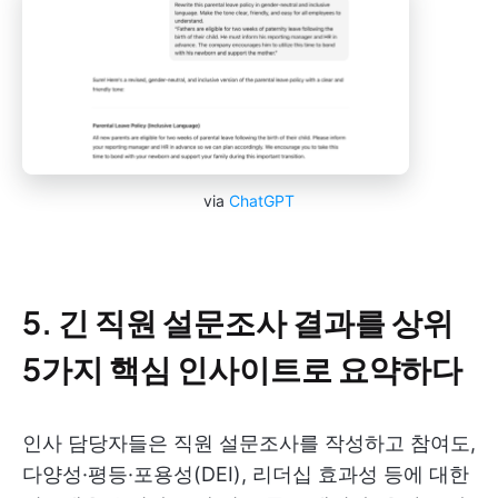
via
ChatGPT
5. 긴 직원 설문조사 결과를 상위
5가지 핵심 인사이트로 요약하다
인사 담당자들은 직원 설문조사를 작성하고 참여도,
다양성·평등·포용성(DEI), 리더십 효과성 등에 대한