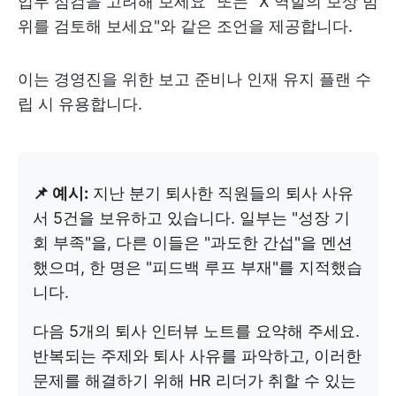
업무 점검을 고려해 보세요" 또는 "X 역할의 보상 범
위를 검토해 보세요"와 같은 조언을 제공합니다.
이는 경영진을 위한 보고 준비나 인재 유지 플랜 수
립 시 유용합니다.
📌 예시:
지난 분기 퇴사한 직원들의 퇴사 사유
서 5건을 보유하고 있습니다. 일부는 "성장 기
회 부족"을, 다른 이들은 "과도한 간섭"을 멘션
했으며, 한 명은 "피드백 루프 부재"를 지적했습
니다.
다음 5개의 퇴사 인터뷰 노트를 요약해 주세요.
반복되는 주제와 퇴사 사유를 파악하고, 이러한
문제를 해결하기 위해 HR 리더가 취할 수 있는