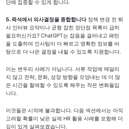
단에 집중할 수 있게 합니다.
5. 즉석에서 의사결정을 종합합니다
정책 변경 전 퇴
사 인터뷰 요약이나 균형 잡힌 장단점 목록이 급히
필요하신가요? ChatGPT는 잡음을 걸러내고 패턴
을 도출하여 인사팀이 더 빠르고 명확한 정보를 바
탕으로 더 나은 결정을 내릴 수 있도록 지원합니다.
이는 변두리 사례가 아닙니다. 서류 작업에 매달리
지 않고 전략, 문화, 성장 방향을 모양내는 데 더 많
은 시간을 할애할 수 있도록 해주는 작은 변화들입
니다.
이것들은 시작에 불과합니다. 다음 섹션에서는 아직
고려할 확률이 낮은 실제 HR 활용 사례를 포함해 더
깊이 있게 살펴보겠습니다.