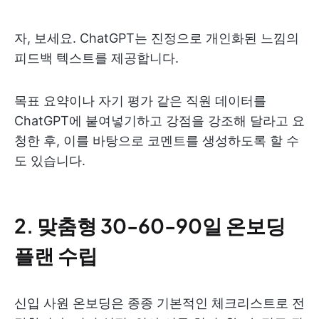
자, 보세요. ChatGPT는 진정으로 개인화된 느낌의
피드백 텍스트를 제공합니다.
목표 요약이나 자기 평가 같은 직원 데이터를
ChatGPT에 붙여넣기하고 강점을 강조해 달라고 요
청한 후, 이를 바탕으로 코멘트를 생성하도록 할 수
도 있습니다.
2. 맞춤형 30-60-90일 온보딩
플랜 수립
신입 사원 온보딩은 종종 기본적인 체크리스트로 전