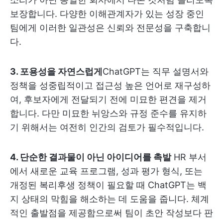
보장합니다. 다양한 이해관계자가 있는 성장 중인
팀에게 이러한 일관성은 신뢰와 전문성을 구축합니
다.
3. 포용성을 자연스럽게
ChatGPT는 직무 설명서와
정책을 성중립적이고 접근성 높은 언어로 재구성하
여, 후보자에게 전달되기 전에 미묘한 편견을 제거
합니다. 다만 미묘한 뉘앙스와 규정 준수를 유지하
기 위해서는 여전히 인간의 검토가 필수적입니다.
4. 단순한 결과물이 아닌 아이디어를 촉발
HR 부서
에서 새로운 교육 프로그램, 성과 평가 형식, 또는
개정된 복리후생 정책이 필요할 때 ChatGPT는 백
지 상태의 막힘을 해소하는 데 도움을 줍니다. 체계
적인 출발점을 제공함으로써 팀이 초안 작성보다 판