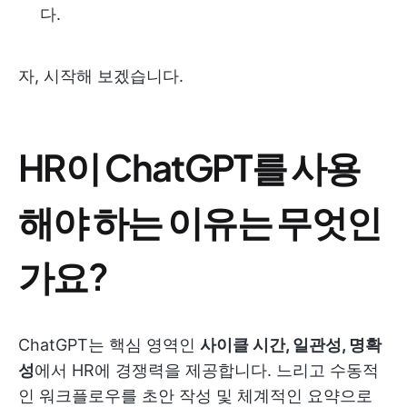
다.
자, 시작해 보겠습니다.
HR이 ChatGPT를 사용
해야 하는 이유는 무엇인
가요?
ChatGPT는 핵심 영역인
사이클 시간, 일관성, 명확
성
에서 HR에 경쟁력을 제공합니다. 느리고 수동적
인 워크플로우를 초안 작성 및 체계적인 요약으로