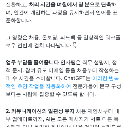
전환하고,
처리 시간을 며칠에서 몇 분으로 단축
하
며, 인간이 개입하는 과정을 유지하면서 언어를 표
준화합니다.
그 영향은 채용, 온보딩, 피드백 등 일상적인 워크플
로우 전반에 걸쳐 나타납니다 👇
업무 부담을 줄여줍니다
인사팀은 직무 설명서, 정
책 문서, 참여 유도 이메일 등을 처음부터 작성하는
데 수 시간을 소비합니다. ChatGPT는
이러한 반복
적인 초안 작업을 자동화하여
전문가들이 문구 구성
보다는 사람에 집중할 수 있도록 합니다.
2. 커뮤니케이션의 일관성 유지
채용 제안서부터 내
부 업데이트까지, AI는 모든 메시지가 서로 다른 목
소리가 아닌 동일한 회사에서 나온 것처럼 들리도록