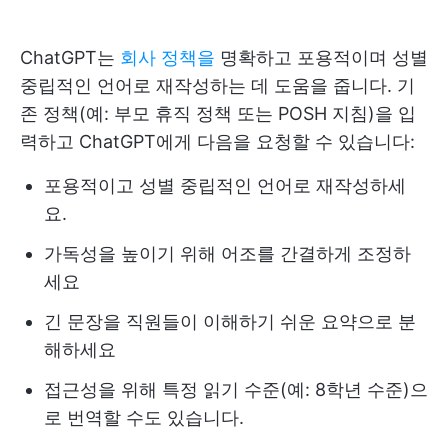
ChatGPT는
회사 정책을
명확하고 포용적이며 성별
중립적인 언어로 재작성하는 데 도움을 줍니다. 기
존 정책(예: 부모 휴직 정책 또는 POSH 지침)을 입
력하고 ChatGPT에게 다음을 요청할 수 있습니다:
포용적이고 성별 중립적인 언어로 재작성하세
요.
가독성을 높이기 위해 어조를 간결하게 조정하
세요
긴 문장을 직원들이 이해하기 쉬운 요약으로 분
해하세요
접근성을 위해 특정 읽기 수준(예: 8학년 수준)으
로 번역할 수도 있습니다.