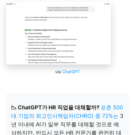
via
ChatGPT
📉 ChatGPT가 HR 직업을 대체할까?
포춘 500
대 기업의 최고인사책임자(CHRO) 중 72%는
3
년 이내에 AI가 일부 직무를 대체할 것으로 예
상하지만, 반드시 모든 HR 전문가를 완전히 대