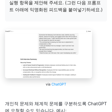
실행 항목을 제안해 주세요. (그런 다음 프롬프
트 아래에 익명화된 피드백을 붙여넣기하세요.)
via
ChatGPT
개인적 문제와 체계적 문제를 구분하도록 ChatGPT
에 요청할 수도 있습니다. 예시: