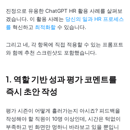
진정으로 유용한 ChatGPT HR 활용 사례를 살펴보
겠습니다. 이 활용 사례는
당신의 일과 HR 프로세스
를
혁신하고
최적화할
수 있습니다.
그리고 네, 각 항목에 직접 적용할 수 있는 프롬프트
와 함께 추천 스크린샷도 포함했습니다.
1. 역할 기반 성과 평가 코멘트를
즉시 초안 작성
평가 시즌이 어떻게 흘러가는지 아시죠? 피드백을
작성해야 할 직원이 10명 이상인데, 시간은 턱없이
부족하고 빈 화면만 멍하니 바라보고 있을 뿐입니