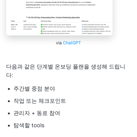
via
ChatGPT
다음과 같은 단계별 온보딩 플랜을 생성해 드립니
다:
주간별 중점 분야
작업 또는 체크포인트
관리자 + 동료 참여
탐색할 tools