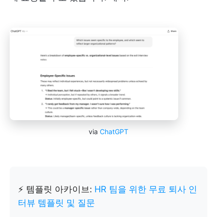
via
ChatGPT
⚡ 템플릿 아카이브:
HR 팀을 위한 무료 퇴사 인
터뷰 템플릿 및 질문