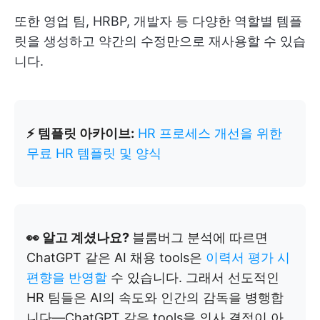
또한 영업 팀, HRBP, 개발자 등 다양한 역할별 템플
릿을 생성하고 약간의 수정만으로 재사용할 수 있습
니다.
⚡ 템플릿 아카이브:
HR 프로세스 개선을 위한
무료 HR 템플릿 및 양식
👀 알고 계셨나요?
블룸버그 분석에 따르면
ChatGPT 같은 AI 채용 tools은
이력서 평가 시
편향을 반영할
수 있습니다. 그래서 선도적인
HR 팀들은 AI의 속도와 인간의 감독을 병행합
니다—ChatGPT 같은 tools을 의사 결정이 아