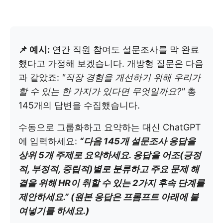
📌 예시:
연간 직원 참여도 설문조사를 막 완료
했다고 가정해 보겠습니다. 개방형 질문은 다음
과 같았죠:
"직장 경험을 개선하기 위해 우리가
할 수 있는 한 가지가 있다면 무엇일까요?"
총
145개의 답변을 수집했습니다.
수동으로 그룹화하고 요약하는 대신 ChatGPT
에 입력하세요:
“다음 145개 설문조사 응답을
상위 5개 주제로 요약하세요. 응답을 어조(긍정
적, 부정적, 중립적)별로 분류하고 주요 문제 해
결을 위해 HR이 취할 수 있는 2가지 후속 단계를
제안하세요.” (원본 응답은 프롬프트 아래에 붙
여넣기를 하세요.)