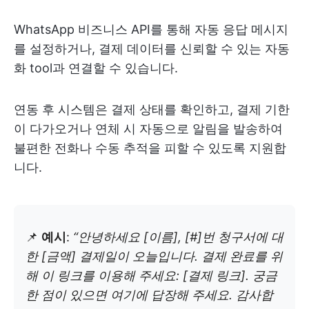
WhatsApp 비즈니스 API를 통해 자동 응답 메시지
를 설정하거나, 결제 데이터를 신뢰할 수 있는 자동
화 tool과 연결할 수 있습니다.
연동 후 시스템은 결제 상태를 확인하고, 결제 기한
이 다가오거나 연체 시 자동으로 알림을 발송하여
불편한 전화나 수동 추적을 피할 수 있도록 지원합
니다.
📌
예시
:
“안녕하세요 [이름], [#]번 청구서에 대
한 [금액] 결제일이 오늘입니다. 결제 완료를 위
해 이 링크를 이용해 주세요: [결제 링크]. 궁금
한 점이 있으면 여기에 답장해 주세요. 감사합