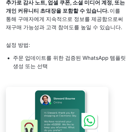
추가로 감사 노트, 업셀 쿠폰, 소셜 미디어 계정, 또는
개인 커뮤니티 초대장을 포함할 수 있습니다.
이를
통해 구매자에게 지속적으로 정보를 제공함으로써
재구매 가능성과 고객 참여도를 높일 수 있습니다.
설정 방법:
주문 업데이트를 위한 검증된 WhatsApp 템플릿
생성 또는 선택