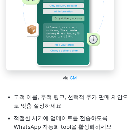
via
CM
고객 이름, 추적 링크, 선택적 추가 판매 제안으
로 맞춤 설정하세요
적절한 시기에 업데이트를 전송하도록
WhatsApp 자동화 tool을 활성화하세요