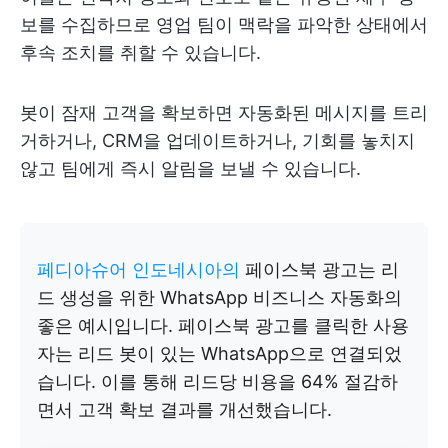
보를 수집하므로 영업 팀이 맥락을 파악한 상태에서
후속 조치를 취할 수 있습니다.
봇이 잠재 고객을 확보하면 자동화된 메시지를 트리
거하거나, CRM을 업데이트하거나, 기회를 놓치지
않고 팀에게 즉시 알림을 보낼 수 있습니다.
페디아슈어 인도네시아의
페이스북 광고는 리
드 생성을 위한 WhatsApp 비즈니스 자동화의
좋은 예시입니다. 페이스북 광고를 클릭한 사용
자는 리드 봇이 있는 WhatsApp으로 연결되었
습니다. 이를 통해 리드당 비용을 64% 절감하
면서 고객 확보 결과를 개선했습니다.