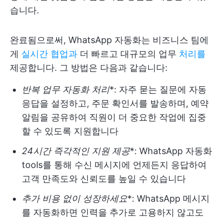
습니다.
완료됨으로써, WhatsApp 자동화는 비즈니스 팀에
게
실시간 협업과
더 빠르고 대규모의 업무
처리를
제공합니다. 그 방법은 다음과 같습니다:
반복 업무 자동화 처리
*: 자주 묻는 질문에 자동
응답을 설정하고, 주문 확인서를 발송하며, 예약
알림을 공유하여 직원이 더 중요한 작업에 집중
할 수 있도록 지원합니다
24시간 즉각적인 지원 제공
*: WhatsApp 자동화
tools를 통해 수신 메시지에 언제든지 응답하여
고객 만족도와 신뢰도를 높일 수 있습니다
추가 비용 없이 성장하세요
*: WhatsApp 메시지
를 자동화하면 인력을 추가로 고용하지 않고도