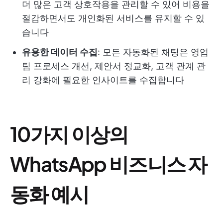
더 많은 고객 상호작용을 관리할 수 있어 비용을
절감하면서도 개인화된 서비스를 유지할 수 있
습니다
유용한 데이터 수집
: 모든 자동화된 채팅은 영업
팀 프로세스 개선, 제안서 정교화, 고객 관계 관
리 강화에 필요한 인사이트를 수집합니다
10가지 이상의
WhatsApp 비즈니스 자
동화 예시