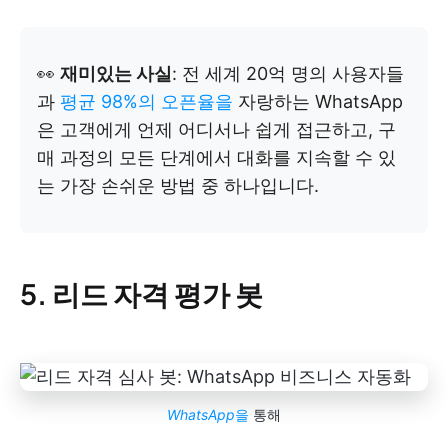
👀
재미있는 사실
: 전 세계 20억 명의 사용자들
과
평균 98%의 오픈율을
자랑하는 WhatsApp
은 고객에게 언제 어디서나 쉽게 접근하고, 구
매 과정의 모든 단계에서 대화를 지속할 수 있
는 가장 손쉬운 방법 중 하나입니다.
5. 리드 자격 평가 봇
WhatsApp
을
통해