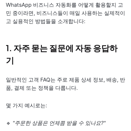
WhatsApp 비즈니스 자동화를 어떻게 활용할지 고
민 중이라면, 비즈니스들이 매일 사용하는 실제적이
고 실용적인 방법들을 소개합니다:
1. 자주 묻는 질문에 자동 응답하
기
일반적인 고객 FAQ는 주로 제품 상세 정보, 배송, 반
품, 결제 또는 정책을 다룹니다.
몇 가지 예시로는:
🔹
"주문한 상품은 언제쯤 받을 수 있나요?"