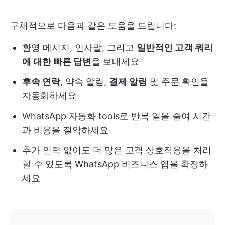
구체적으로 다음과 같은 도움을 드립니다:
환영 메시지, 인사말, 그리고
일반적인 고객 쿼리
에 대한 빠른 답변
을 보내세요
후속 연락
, 약속 알림,
결제 알림
및 주문 확인을
자동화하세요
WhatsApp 자동화 tools로 반복 일을 줄여 시간
과 비용을 절약하세요
추가 인력 없이도 더 많은 고객 상호작용을 처리
할 수 있도록 WhatsApp 비즈니스 앱을 확장하
세요