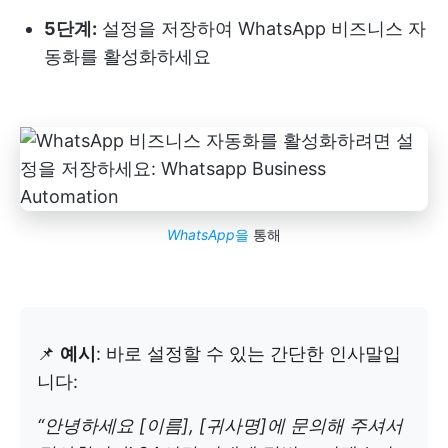
5단계:
설정을 저장하여 WhatsApp 비즈니스 자
동화를 활성화하세요
WhatsApp
을
통해
📌
예시
: 바로 설정할 수 있는 간단한 인사말입
니다:
“안녕하세요 [이름], [귀사명]에 문의해 주셔서