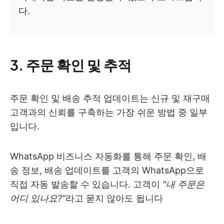
다.
3. 주문 확인 및 추적
주문 확인 및 배송 추적 업데이트는 신규 및 재구매
고객과의 신뢰를 구축하는 가장 쉬운 방법 중 일부
입니다.
WhatsApp 비즈니스 자동화를 통해 주문 확인, 배
송 정보, 배송 업데이트를 고객의 WhatsApp으로
직접 자동 발송할 수 있습니다. 고객이
"내 주문은
어디 있나요?"
라고 묻지 않아도 됩니다