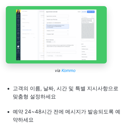
via
Kommo
고객의 이름, 날짜, 시간 및 특별 지시사항으로
맞춤형 설정하세요
예약 24~48시간 전에 메시지가 발송되도록 예
약하세요