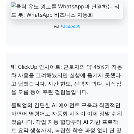
via
Facebook
📮 ClickUp 인사이트: 근로자의 약 45%가 자동
화 사용을 고려해봤지만 실행에 옮기지 못했다
고 답했습니다. 시간 한도, 선택지 과다, 시작점
을 모름 등이 주된 걸림돌입니다.
클릭업의 간편한 AI 에이전트 구축과 직관적인
자연어 명령어로 자동화 시작이 이제 정말 쉬워
졌습니다. 작업 자동 할당부터 AI 기반 프로젝
트 요약 생성까지, 복잡한 학습 과정 없이 단 몇