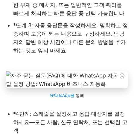
한 부재 중 메시지, 또는 일반적인 고객 쿼리를
빠르게 처리하는 빠른 응답 중 선택 가능합니다
*단계 3: 자동 응답문을 작성하세요. 명확하고 정
중하며 도움이 되는 내용으로 구성하세요. 담당
자의 답변 예상 시간이나 다른 문의 방법을 추가
하는 것도 잊지 마세요
WhatsApp
을
통해
*4단계: 스케줄을 설정하고 응답 대상자를 결정
하세요—모든 사람, 신규 연락처, 또는 선택한 고
객