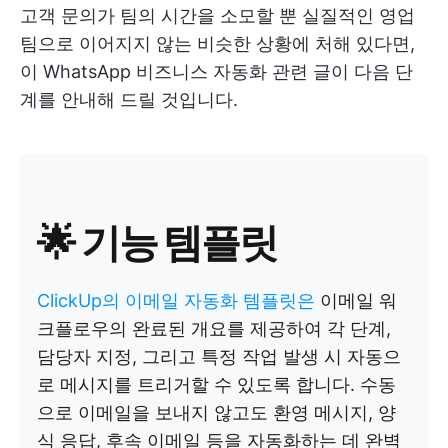
고객 문의가 팀의 시간을 소모할 뿐 실질적인 영업
팀으로 이어지지 않는 비슷한 상황에 처해 있다면,
이 WhatsApp 비즈니스 자동화 관련 글이 다음 단
계를 안내해 드릴 것입니다.
🌟 기능 템플릿
ClickUp의 이메일 자동화 템플릿은
이메일 워
크플로우의 완료된 개요를 제공하여 각 단계,
담당자 지정, 그리고 특정 작업 발생 시 자동으
로 메시지를 트리거할 수 있도록 합니다. 수동
으로 이메일을 보내지 않고도 환영 메시지, 양
식 응답, 후속 이메일 등을 자동화하는 데 완벽