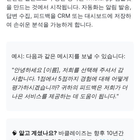
을 만드는 것에서 시작됩니다. 자동화는 알림 발송,
답변 수집, 피드백을 CRM 또는 대시보드에 저장하
여 손쉬운 분석을 가능하게 합니다.
예시: 다음과 같은 메시지를 보낼 수 있습니다:
"안녕하세요 [이름], 저희를 선택해 주셔서 감
사합니다. 1점에서 5점까지 경험에 대해 어떻게
평가하시겠습니까? 귀하의 피드백은 저희가 더
나은 서비스를 제공하는 데 도움이 됩니다."
🧠
알고 계셨나요?
바클레이즈는 향후 10년간