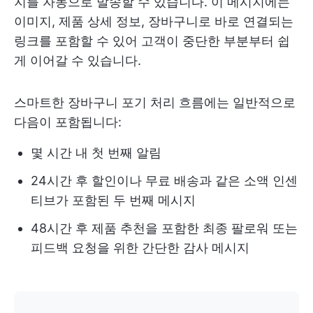
지를 자동으로 발송할 수 있습니다. 이 메시지에는
이미지, 제품 상세 정보, 장바구니로 바로 연결되는
링크를 포함할 수 있어 고객이 중단한 부분부터 쉽
게 이어갈 수 있습니다.
스마트한 장바구니 포기 처리 흐름에는 일반적으로
다음이 포함됩니다:
몇 시간 내 첫 번째 알림
24시간 후 할인이나 무료 배송과 같은 소액 인센
티브가 포함된 두 번째 메시지
48시간 후 제품 추천을 포함한 최종 팔로워 또는
피드백 요청을 위한 간단한 감사 메시지