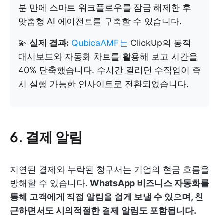
분 만에 스마트 워크플로우를 잠금 해제한 후
맞춤형 AI 에이전트를 구축할 수 있습니다.
💫
실제 결과:
QubicaAMF는
ClickUp의 동적
대시보드와 자동화 차트를 활용해 보고 시간을
40% 단축했습니다. 수시간 걸리던 수작업이 즉
시 실행 가능한 인사이트로 전환되었습니다.
6. 결제 알림
지연된 결제와 누락된 청구서는 기업의 현금 흐름을
방해할 수 있습니다.
WhatsApp 비즈니스 자동화를
통해 고객에게 직접 알림을 쉽게 보낼 수 있으며, 친
근하면서도 시의적절한 결제 알림도 포함됩니다.