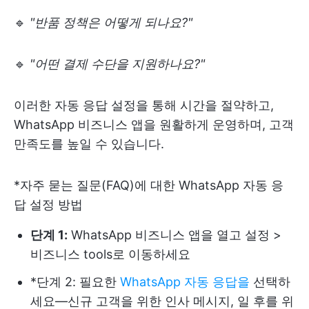
🔹
"반품 정책은 어떻게 되나요?"
🔹
"어떤 결제 수단을 지원하나요?"
이러한 자동 응답 설정을 통해 시간을 절약하고,
WhatsApp 비즈니스 앱을 원활하게 운영하며, 고객
만족도를 높일 수 있습니다.
*자주 묻는 질문(FAQ)에 대한 WhatsApp 자동 응
답 설정 방법
단계 1:
WhatsApp 비즈니스 앱을 열고 설정 >
비즈니스 tools로 이동하세요
*단계 2: 필요한
WhatsApp 자동 응답을
선택하
세요—신규 고객을 위한 인사 메시지, 일 후를 위