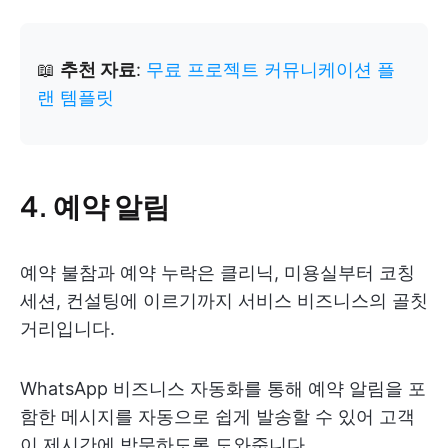
📖
추천 자료
:
무료 프로젝트 커뮤니케이션 플
랜 템플릿
4. 예약 알림
예약 불참과 예약 누락은 클리닉, 미용실부터 코칭
세션, 컨설팅에 이르기까지 서비스 비즈니스의 골칫
거리입니다.
WhatsApp 비즈니스 자동화를 통해 예약 알림을 포
함한 메시지를 자동으로 쉽게 발송할 수 있어 고객
이 제시간에 방문하도록 도와줍니다.