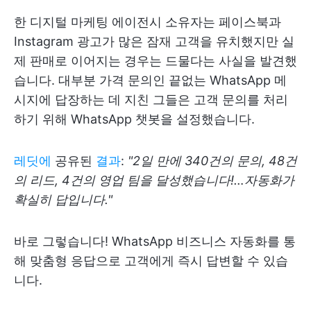
한 디지털 마케팅 에이전시 소유자는 페이스북과
Instagram 광고가 많은 잠재 고객을 유치했지만 실
제 판매로 이어지는 경우는 드물다는 사실을 발견했
습니다. 대부분 가격 문의인 끝없는 WhatsApp 메
시지에 답장하는 데 지친 그들은 고객 문의를 처리
하기 위해 WhatsApp 챗봇을 설정했습니다.
레딧에
공유된
결과
:
"2일 만에 340건의 문의, 48건
의 리드, 4건의 영업 팀을 달성했습니다!…자동화가
확실히 답입니다."
바로 그렇습니다! WhatsApp 비즈니스 자동화를 통
해 맞춤형 응답으로 고객에게 즉시 답변할 수 있습
니다.