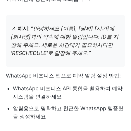
📌
예시
: “
안녕하세요 [이름], [날짜] [시간]에
[회사명]과의 약속에 대한 알림입니다. ID를 지
참해 주세요. 새로운 시간대가 필요하시다면
'RESCHEDULE'로 답장해 주세요.
”
WhatsApp 비즈니스 앱으로 예약 알림 설정 방법:
WhatsApp 비즈니스 API 통합을 활용하여 예약
시스템을 연결하세요
알림용으로 명확하고 친근한 WhatsApp 템플릿
을 생성하세요