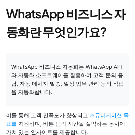
WhatsApp 비즈니스 자
동화란 무엇인가요?
WhatsApp 비즈니스 자동화는 WhatsApp API
와 자동화 소프트웨어를 활용하여 고객 문의 응
답, 자동 메시지 발송, 일상 업무 관리 등의 작업
을 자동화합니다.
이를 통해 고객 만족도가 향상되고
커뮤니케이션 목
표를
지원하며, 바쁜 팀의 시간을 절약하는 동시에
가치 있는 인사이트를 제공합니다.