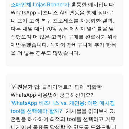
소매업체 Lojas Renner가
훌륭한 예시입니다.
WhatsApp 비즈니스 API 연동을 통해 장바구
니 포기 고객 복구 프로세스를 자동화한 결과,
다른 채널 대비 70% 높은 메시지 열람률을 달
성했으며 더 많은 고객이 구매를 완료하기 위해
재방문했습니다. 심지어 장바구니에 추가 항목
을 더 넣는 경우도 많았습니다.
💡
전문가 팁
: 클라이언트와 팀에 적합한
WhatsApp 사용법이 궁금하신가요?
'WhatsApp 비즈니스 vs. 개인용: 어떤 메시징
tool을 선택해야 할까?
' 게시물을 읽어보세요.
혼란을 해소하여 최적의 tool을 선택하고 커뮤
니케이션 목표를 달성할 수 있도록 도와드립니