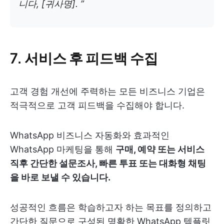
니다, [귀사명]. ”
7. 서비스 후 피드백 수집
고객 경험 개선에 주력하는 모든 비즈니스 기업은
적극적으로 고객 피드백을 수집해야 합니다.
WhatsApp 비즈니스 자동화와 효과적인
WhatsApp 마케팅을 통해
구매, 예약 또는 서비스
직후 간단한 설문조사, 빠른 투표 또는 대화형 채팅
을 바로 보낼 수 있습니다.
성공적인 흐름은 학습하고자 하는 목표를 정의하고
간단한 질문으로 구성된 명확한 WhatsApp 템플릿