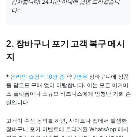
감사합니다! 24시간 이내에 답변 드리겠습니
다.”
2. 장바구니 포기 고객 복구 메시
지
*
온라인 쇼핑객 10명 중
약
7명은
장바구니에 상품
을 담고도 구매 없이 이탈합니다. 이는 모든 이커머
스 플랫폼이나 소규모 비즈니스에게 엄청난 기회 손
실입니다.
고객이 수신 동의를 하면, 사이트나 앱에서 발생한
장바구니 포기 이벤트에 트리거된 WhatsApp 메시