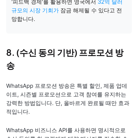
'피드백 경제'를 활용하면 영국에서
32억 달러
규모의 시장 기회가
잠금 해제될 수 있다고 전
망합니다.
8. (수신 동의 기반) 프로모션 방
송
WhatsApp 프로모션 방송은 특별 할인, 제품 업데
이트, 시즌별 프로모션으로 고객 참여를 유지하는
강력한 방법입니다. 단, 올바르게 완료될 때만 효과
적입니다.
WhatsApp 비즈니스 API를 사용하면 명시적으로