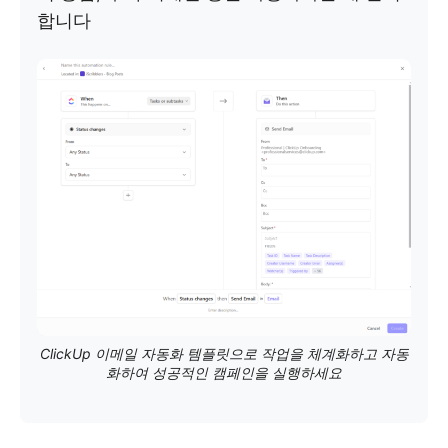
합니다
ClickUp 이메일 자동화 템플릿으로 작업을 체계화하고 자동
화하여 성공적인 캠페인을 실행하세요