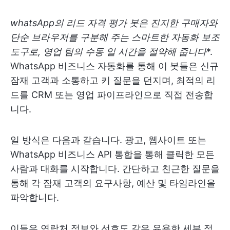
whatsApp의 리드 자격 평가 봇은 진지한 구매자와
단순 브라우저를 구분해 주는 스마트한 자동화 보조
도구로, 영업 팀의 수동 일 시간을 절약해 줍니다
*.
WhatsApp 비즈니스 자동화를 통해 이 봇들은 신규
잠재 고객과 소통하고 키 질문을 던지며, 최적의 리
드를 CRM 또는 영업 파이프라인으로 직접 전송합
니다.
일 방식은 다음과 같습니다. 광고, 웹사이트 또는
WhatsApp 비즈니스 API 통합을 통해 클릭한 모든
사람과 대화를 시작합니다. 간단하고 친근한 질문을
통해 각 잠재 고객의 요구사항, 예산 및 타임라인을
파악합니다.
이들은 연락처 정보와 선호도 같은 유용한 세부 정