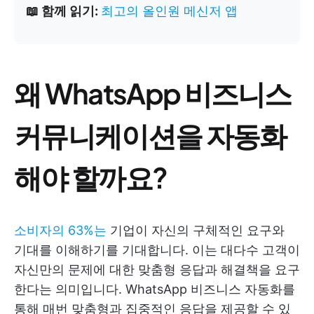
📖 함께 읽기:
최고의 올인원 메신저 앱
왜 WhatsApp 비즈니스
커뮤니케이션을 자동화
해야 할까요?
소비자의 63%는
기업이 자신의 구체적인 요구와
기대를 이해하기를 기대합니다. 이는 대다수 고객이
자신만의 문제에 대한 맞춤형 응답과 해결책을 요구
한다는 의미입니다. WhatsApp 비즈니스 자동화를
통해 매번 맞춤형과 집중적인 응답을 제공할 수 있