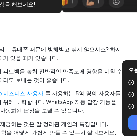
 이상을 해보세요!
울리는 휴대폰 때문에 방해받고 싶지 않으시죠? 하지
지가 있을 때가 있습니다.
오늘
 피드백을 놓쳐 전반적인 만족도에 영향을 미칠 수
지라도 보내는 것이 좋습니다.
App 비즈니스 사용자
를 사용하는 5억 명의 사용자들
위해 노력합니다. WhatsApp 자동 답장 기능을
자동화된 답장을 보낼 수 있습니다.
제공하는 것은 잘 정리된 개인의 특징입니다.
편지함을 어떻게 가볍게 만들 수 있는지 살펴보세요.