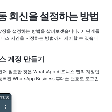
자동 회신을 설정하는 방법
동 답장을 설정하는 방법을 살펴보겠습니다. 이 단계를
비즈니스 시간을 지정하는 방법까지 제어할 수 있습니
니스 계정 만들기
저 필요한 것은 WhatsApp 비즈니스 앱의 계정입
된 WhatsApp Business 휴대폰 번호로 로그인