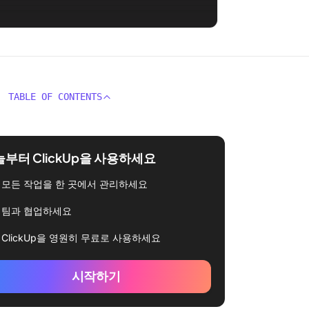
TABLE OF CONTENTS
부터 ClickUp을 사용하세요
모든 작업을 한 곳에서 관리하세요
팀과 협업하세요
ClickUp을 영원히 무료로 사용하세요
시작하기