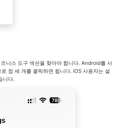
기
비즈니스 도구 섹션을 찾아야 합니다. Android를 사
 점 세 개를 클릭하면 됩니다. iOS 사용자는 설
습니다.