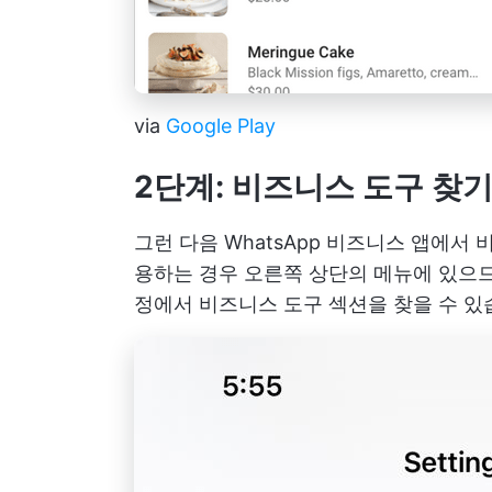
via
Google Play
2단계: 비즈니스 도구 찾
그런 다음 WhatsApp 비즈니스 앱에서 
용하는 경우 오른쪽 상단의 메뉴에 있으므로
정에서 비즈니스 도구 섹션을 찾을 수 있