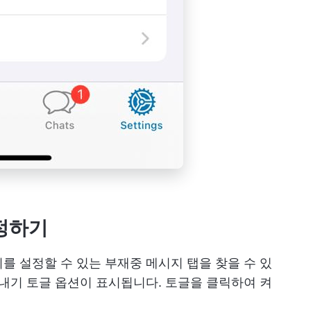
설정하기
를 설정할 수 있는 부재중 메시지 탭을 찾을 수 있
보내기 토글 옵션이 표시됩니다. 토글을 클릭하여 켜