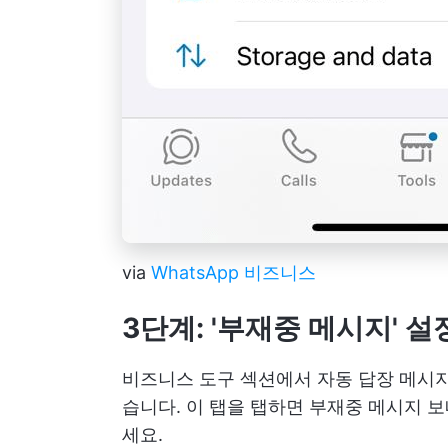
via
WhatsApp 비즈니스
3단계: '부재중 메시지' 
비즈니스 도구 섹션에서 자동 답장 메시지
습니다. 이 탭을 탭하면 부재중 메시지 
세요.