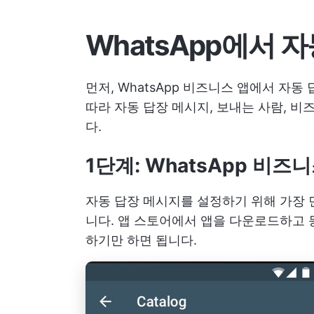
WhatsApp에서 
먼저, WhatsApp 비즈니스 앱에서 자
따라 자동 답장 메시지, 보내는 사람, 
다.
1단계: WhatsApp 비즈
자동 답장 메시지를 설정하기 위해 가장 먼
니다. 앱 스토어에서 앱을 다운로드하고 등록
하기만 하면 됩니다.