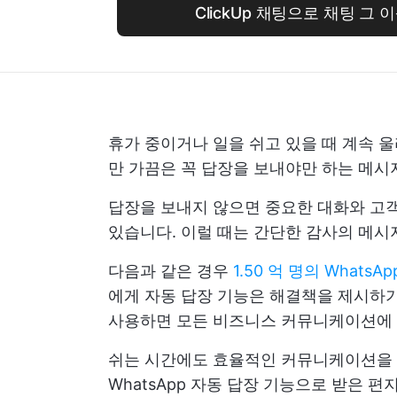
ClickUp 채팅으로 채팅 그
휴가 중이거나 일을 쉬고 있을 때 계속 
만 가끔은 꼭 답장을 보내야만 하는 메시
답장을 보내지 않으면 중요한 대화와 고객
있습니다. 이럴 때는 간단한 감사의 메시
다음과 같은 경우
1.50 억 명의 Whats
에게 자동 답장 기능은 해결책을 제시하기 
사용하면 모든 비즈니스 커뮤니케이션에 
쉬는 시간에도 효율적인 커뮤니케이션을 
WhatsApp 자동 답장 기능으로 받은 