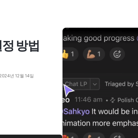
설정 방법
2024년 12월 14일