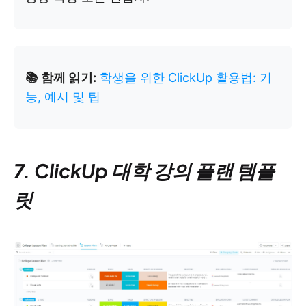
📚 함께 읽기:
학생을 위한 ClickUp 활용법: 기
능, 예시 및 팁
7. ClickUp 대학 강의 플랜 템플
릿