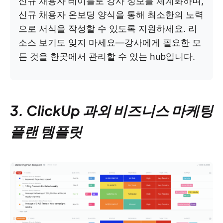
신규 채용자 테이블로 강사 정보를 체계화하며,
신규 채용자 온보딩 양식을 통해 최소한의 노력
으로 서식을 작성할 수 있도록 지원하세요. 리
소스 보기도 잊지 마세요—강사에게 필요한 모
든 것을 한곳에서 관리할 수 있는 hub입니다.
3. ClickUp 과외 비즈니스 마케팅
플랜 템플릿