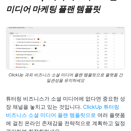
미디어 마케팅 플랜 템플릿
ClickUp 과외 비즈니스 소셜 미디어 플랜 템플릿으로 플랫폼 간
일관성을 유지하세요
튜터링 비즈니스가 소셜 미디어에 없다면 중요한 성
장 채널을 놓치고 있는 것입니다.
ClickUp 튜터링
비즈니스 소셜 미디어 플랜 템플릿으로
여러 플랫폼
에 걸친 온라인 존재감을 전략적으로 계획하고 일정