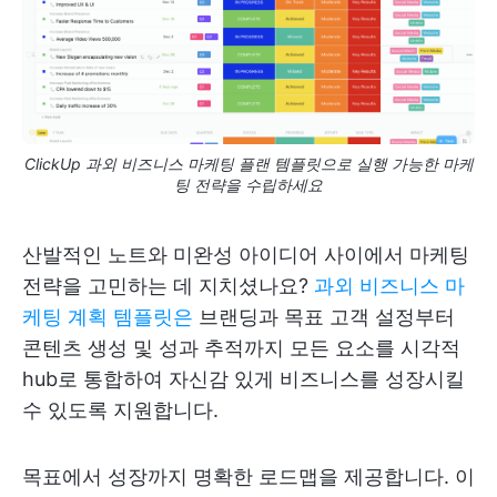
ClickUp 과외 비즈니스 마케팅 플랜 템플릿으로 실행 가능한 마케
팅 전략을 수립하세요
산발적인 노트와 미완성 아이디어 사이에서 마케팅
전략을 고민하는 데 지치셨나요?
과외 비즈니스 마
케팅 계획 템플릿은
브랜딩과 목표 고객 설정부터
콘텐츠 생성 및 성과 추적까지 모든 요소를 시각적
hub로 통합하여 자신감 있게 비즈니스를 성장시킬
수 있도록 지원합니다.
목표에서 성장까지 명확한 로드맵을 제공합니다. 이