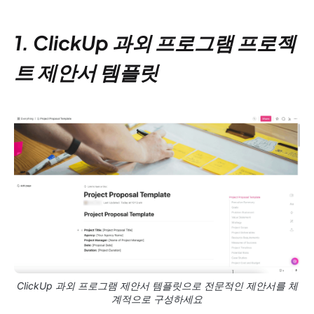
1. ClickUp 과외 프로그램 프로젝
트 제안서 템플릿
ClickUp 과외 프로그램 제안서 템플릿으로 전문적인 제안서를 체
계적으로 구성하세요