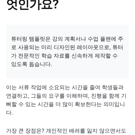
엇인가요?
튜터링 템플릿은 강의 계획서나 수업 플랜에 주
로 사용되는 미리 디자인된 레이아웃으로, 튜터
가 전문적인 학습 자료를 신속하게 제작할 수
있도록 돕습니다.
이는 서류 작업에 소요되는 시간을 줄여 학생들과
연결하고, 그들의 요구를 이해하며, 진행을 함께 기
뻐할 수 있는 시간을 더 많이 확보한다는 의미입니
다.
가장 큰 장점은? 개인적인 배려를 잃지 않으면서도