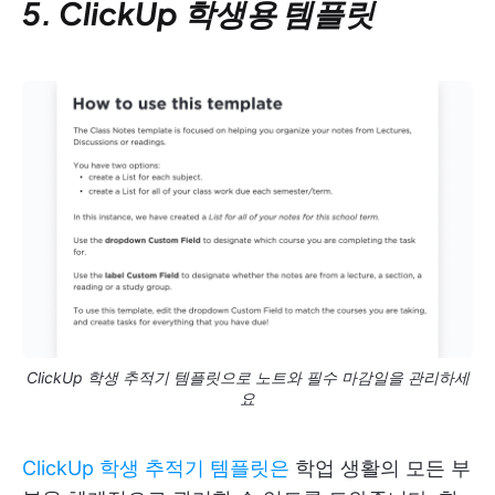
5. ClickUp 학생용 템플릿
ClickUp 학생 추적기 템플릿으로 노트와 필수 마감일을 관리하세
요
ClickUp 학생 추적기 템플릿은
학업 생활의 모든 부