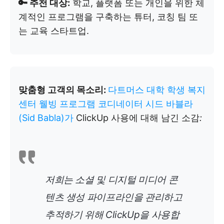
🔑 추천 대상:
학교, 플랫폼 또는 개인을 위한 체
계적인 프로그램을 구축하는 튜터, 코칭 팀 또
는 교육 스타트업.
맞춤형 고객의 목소리:
다트머스 대학 학생 복지
센터 웰빙 프로그램 코디네이터 시드 바블라
(Sid Babla)가
ClickUp 사용에 대해 남긴 소감
:
저희는 소셜 및 디지털 미디어 콘
텐츠 생성 파이프라인을 관리하고
추적하기 위해 ClickUp을 사용합