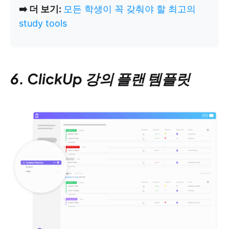
➡️ 더 보기:
모든 학생이 꼭 갖춰야 할 최고의
study tools
6. ClickUp 강의 플랜 템플릿