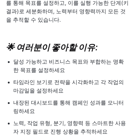
를 통해 목표를 설정하고, 이를 실행 가능한 단계(키
결과)로 세분화하며, 노력부터 영향력까지 모든 것
을 추적할 수 있습니다.
🌟 여러분이 좋아할 이유:
달성 가능하고 비즈니스 목표와 부합하는 명확
한 목표를 설정하세요
타임라인 보기로 전략을 시각화하고 각 작업의
마감일을 설정하세요
내장된 대시보드를 통해 캠페인 성과를 모니터
링하세요
노력, 작업 유형, 분기, 영향력 등 스마트한 사용
자 지정 필드로 진행 상황을 추적하세요