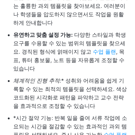
는 훌륭한 과외 템플릿을 찾아보세요. 여러분이
나 학생들을 압도하지 않으면서도 작업을 원활
하게 안내합니다
유연하고 맞춤 설정 가능:
다양한 스타일과 학생
요구를 수용할 수 있는 범위의 템플릿을 찾으세
요. 경직된 형식에 얽매이지 않고
수업 플랜
, 목
표, 튜터 홍보물, 노트 등을 자유롭게 조정할 수
있습니다
체계적인 진행 추적:
* 성취와 어려움을 쉽게 기
록할 수 있는 최적의 템플릿을 선택하세요. 색상
코드화된 시각화로 패턴을 파악하고 교수 전략
을 효과적으로 조정할 수 있습니다
*시간 절약 기능: 반복 일을 줄여 서류 작업에 소
요되는 시간을 절감할 수 있는 효과적인 과외 템
플릿을 선택하세요. 즉시 사용 가능한
수업 플랜