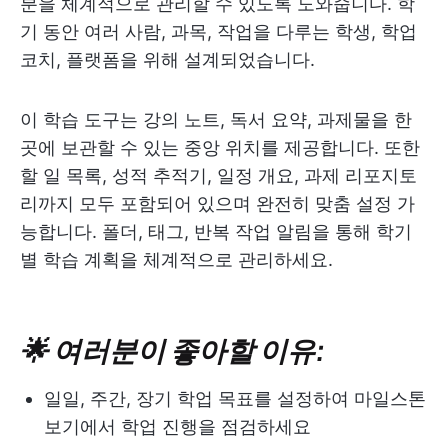
분을 체계적으로 관리할 수 있도록 도와줍니다. 학
기 동안 여러 사람, 과목, 작업을 다루는 학생, 학업
코치, 플랫폼을 위해 설계되었습니다.
이 학습 도구는 강의 노트, 독서 요약, 과제물을 한
곳에 보관할 수 있는 중앙 위치를 제공합니다. 또한
할 일 목록, 성적 추적기, 일정 개요, 과제 리포지토
리까지 모두 포함되어 있으며 완전히 맞춤 설정 가
능합니다. 폴더, 태그, 반복 작업 알림을 통해 학기
별 학습 계획을 체계적으로 관리하세요.
🌟 여러분이 좋아할 이유:
일일, 주간, 장기 학업 목표를 설정하여 마일스톤
보기에서 학업 진행을 점검하세요