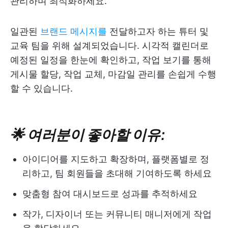
관리하며 최적화하세요.
일관된
브랜드 메시지를
전달하고자 하는 튜터 및
교육 팀을 위해 설계되었습니다. 시각적 캘린더로
예정된 일정을 한눈에 확인하고, 작업 보기를 통해
게시물 할당, 작업 교체, 마감일 관리를 손쉽게 수행
할 수 있습니다.
🌟 여러분이 좋아할 이유:
아이디어를 지도하고 확장하며, 플랫폼별로 정
리하고, 팀 회원들을 초대해 기여하도록 하세요
맞춤형 참여 대시보드로 성과를 추적하세요
작가, 디자이너 또는 커뮤니티 매니저에게 작업