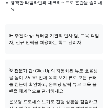
명확한 타임라인과 체크리스트로 혼란을 줄이세
요
🔑 추천 대상: 튜터링 기관의 인사 팀, 교육 책임
자, 신규 인력을 채용하는 학교 관리자
💡 전문가 팁:
ClickUp의 자동화된 뷰로 효율성
을 높여보세요! 전체 목록 보기 뷰로 모든 튜터
를 한눈에 확인하고, 온보딩 달력 뷰로 교육 플
랜을 체계적으로 관리하세요.
온보딩 프로세스 보기로 진행 상황을 점검하고,