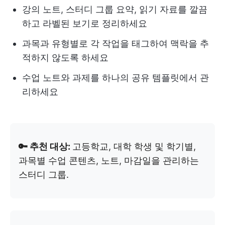
강의 노트, 스터디 그룹 요약, 읽기 자료를 깔끔
하고 라벨된 보기로 정리하세요
과목과 유형별로 각 작업을 태그하여 맥락을 추
적하지 않도록 하세요
수업 노트와 과제를 하나의 공유 템플릿에서 관
리하세요
🔑 추천 대상:
고등학교, 대학 학생 및 학기별,
과목별 수업 콘텐츠, 노트, 마감일을 관리하는
스터디 그룹.