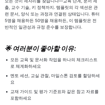
모든 것이 제자리를 찾습니다—교육 단계, 문서 제
출, 교수 기술, 키 정책까지. 템플릿의 각 섹션은 관
련 문서, 양식 또는 과정과 연결된 상태입니다. 튜터
5명을 채용하든 50명을 채용하든, 이 템플릿은 전
반적인 일관성과 규정 준수를 보장합니다.
🌟 여러분이 좋아할 이유:
모든 교육 및 문서화 작업을 하나의 체크리스트
로 체계화하세요
멘토 세션, 교실 관찰, 마일스톤 검토를 할당하세
요
교재 가이드 및 평가 기준표와 같은 참고 자료를
포함하세요