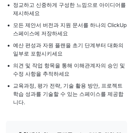
정교하고 신중하게 구성한 느낌으로 아이디어를
제시하세요
모든 제안서 버전과 지원 문서를 하나의 ClickUp
스페이스에 저장하세요
예산 편성과 자원 플랜을 초기 단계부터 대화의
일부로 포함시키세요
의견 및 작업 항목을 통해 이해관계자의 승인 및
수정 사항을 추적하세요
교육과정, 평가 전략, 기술 활용 방안, 프로젝트
학습 성과를 기술할 수 있는 스페이스를 제공합
니다.