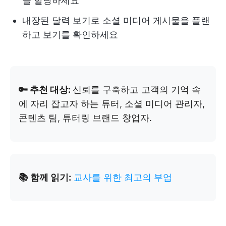
을 할당하세요
내장된 달력 보기로 소셜 미디어 게시물을 플랜
하고 보기를 확인하세요
🔑 추천 대상:
신뢰를 구축하고 고객의 기억 속
에 자리 잡고자 하는 튜터, 소셜 미디어 관리자,
콘텐츠 팀, 튜터링 브랜드 창업자.
📚 함께 읽기:
교사를 위한 최고의 부업