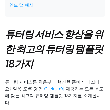
인드 맵 예시
튜터링 서비스 향상을 위
한 최고의 튜터링 템플릿
18가지
튜터링 서비스를 처음부터 혁신할 준비가 되셨나
요? 일용
모든 것
앱
ClickUp이
제공하는 모든 용도
에 맞는 최고의 튜터링 템플릿 18가지를 소개합니
다: