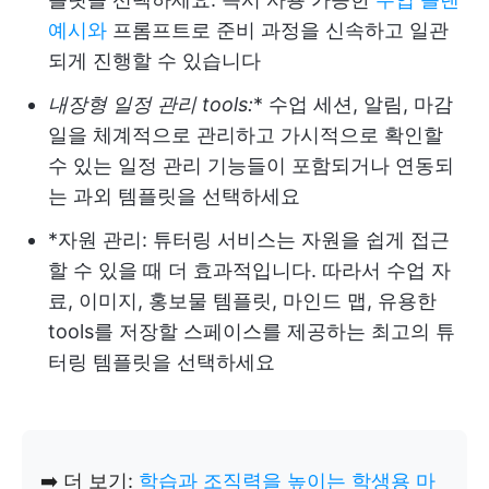
예시와
프롬프트로 준비 과정을 신속하고 일관
되게 진행할 수 있습니다
내장형 일정 관리 tools:
* 수업 세션, 알림, 마감
일을 체계적으로 관리하고 가시적으로 확인할
수 있는 일정 관리 기능들이 포함되거나 연동되
는 과외 템플릿을 선택하세요
*자원 관리: 튜터링 서비스는 자원을 쉽게 접근
할 수 있을 때 더 효과적입니다. 따라서 수업 자
료, 이미지, 홍보물 템플릿, 마인드 맵, 유용한
tools를 저장할 스페이스를 제공하는 최고의 튜
터링 템플릿을 선택하세요
➡️ 더 보기:
학습과 조직력을 높이는 학생용 마