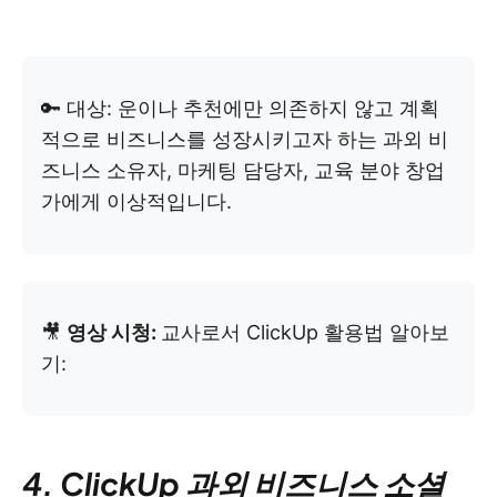
🔑 대상: 운이나 추천에만 의존하지 않고 계획
적으로 비즈니스를 성장시키고자 하는 과외 비
즈니스 소유자, 마케팅 담당자, 교육 분야 창업
가에게 이상적입니다.
🎥
영상 시청:
교사로서 ClickUp 활용법 알아보
기:
4. ClickUp 과외 비즈니스 소셜