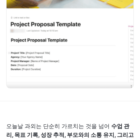
오늘날 과외는 단순히 가르치는 것을 넘어
수업 관
리, 목표 기록, 성장 추적, 부모와의 소통 유지, 그리고