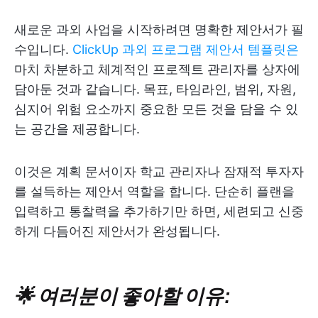
새로운 과외 사업을 시작하려면 명확한 제안서가 필
수입니다.
ClickUp 과외 프로그램 제안서 템플릿은
마치 차분하고 체계적인 프로젝트 관리자를 상자에
담아둔 것과 같습니다. 목표, 타임라인, 범위, 자원,
심지어 위험 요소까지 중요한 모든 것을 담을 수 있
는 공간을 제공합니다.
이것은 계획 문서이자 학교 관리자나 잠재적 투자자
를 설득하는 제안서 역할을 합니다. 단순히 플랜을
입력하고 통찰력을 추가하기만 하면, 세련되고 신중
하게 다듬어진 제안서가 완성됩니다.
🌟 여러분이 좋아할 이유: