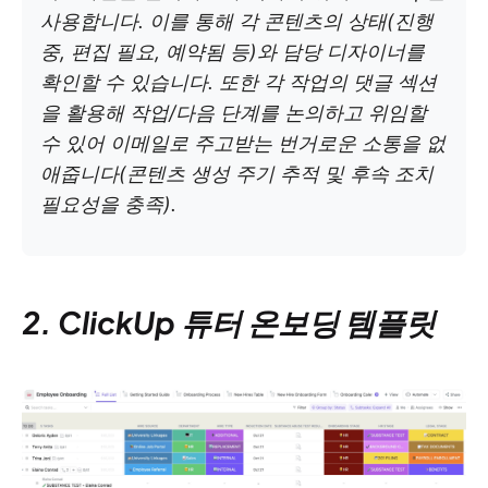
사용합니다. 이를 통해 각 콘텐츠의 상태(진행
중, 편집 필요, 예약됨 등)와 담당 디자이너를
확인할 수 있습니다. 또한 각 작업의 댓글 섹션
을 활용해 작업/다음 단계를 논의하고 위임할
수 있어 이메일로 주고받는 번거로운 소통을 없
애줍니다(콘텐츠 생성 주기 추적 및 후속 조치
필요성을 충족).
2. ClickUp 튜터 온보딩 템플릿