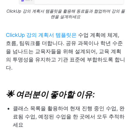
ClickUp 강의 계획서 템플릿을 활용해 동료들과 협업하며 강의 플
랜을 설계하세요
ClickUp 강의 계획서 템플릿은
수업 계획에 체계,
흐름, 팀워크를 더합니다. 공유 과목이나 학년 수준
을 넘나드는 교육자들을 위해 설계되어, 교육 계획
의 투명성을 유지하고 기관 표준에 부합하도록 합니
다.
🌟 여러분이 좋아할 이유:
클래스 목록을 활용하여 현재 진행 중인 수업, 완
료됨 수업, 예정된 수업을 한 곳에서 모두 추적하
세요