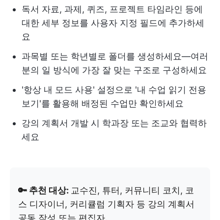
독서 자료, 과제, 퀴즈, 프로젝트 타임라인 등에
대한 세부 정보를 사용자 지정 필드에 추가하세
요
과목별 또는 학년별로 폴더를 생성하세요—여러
분의 일 방식에 가장 잘 맞는 구조로 구성하세요
'항상 내 모드 사용' 설정으로 '내 수업 읽기 전용
보기'를 활용해 배정된 수업만 확인하세요
강의 계획서 개발 시 학과장 또는 조교와 협력하
세요
🔑 추천 대상:
교수진, 튜터, 커뮤니티 코치, 코
스 디자이너, 커리큘럼 기획자 등 강의 계획서
공동 작성 또는 편집자
.