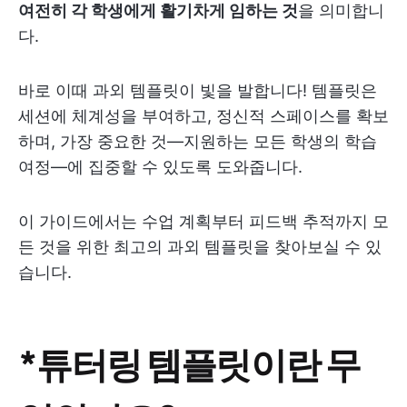
여전히 각 학생에게 활기차게 임하는 것
을 의미합니
다.
바로 이때 과외 템플릿이 빛을 발합니다! 템플릿은
세션에 체계성을 부여하고, 정신적 스페이스를 확보
하며, 가장 중요한 것—지원하는 모든 학생의 학습
여정—에 집중할 수 있도록 도와줍니다.
이 가이드에서는 수업 계획부터 피드백 추적까지 모
든 것을 위한 최고의 과외 템플릿을 찾아보실 수 있
습니다.
*튜터링 템플릿이란 무