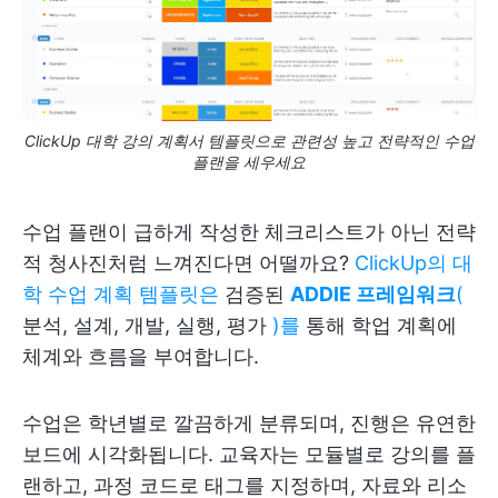
ClickUp 대학 강의 계획서 템플릿으로 관련성 높고 전략적인 수업
플랜을 세우세요
수업 플랜이 급하게 작성한 체크리스트가 아닌 전략
적 청사진처럼 느껴진다면 어떨까요?
ClickUp의 대
학 수업 계획 템플릿은
검증된
ADDIE 프레임워크
(
분석, 설계, 개발, 실행, 평가
)를
통해 학업 계획에
체계와 흐름을 부여합니다.
수업은 학년별로 깔끔하게 분류되며, 진행은 유연한
보드에 시각화됩니다. 교육자는 모듈별로 강의를 플
랜하고, 과정 코드로 태그를 지정하며, 자료와 리소