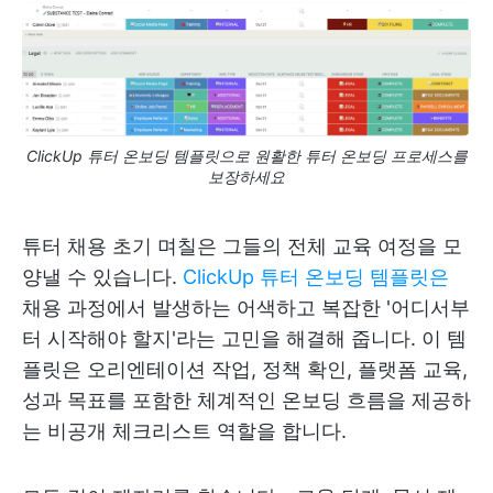
ClickUp 튜터 온보딩 템플릿으로 원활한 튜터 온보딩 프로세스를
보장하세요
튜터 채용 초기 며칠은 그들의 전체 교육 여정을 모
양낼 수 있습니다.
ClickUp 튜터 온보딩 템플릿은
채용 과정에서 발생하는 어색하고 복잡한 '어디서부
터 시작해야 할지'라는 고민을 해결해 줍니다. 이 템
플릿은 오리엔테이션 작업, 정책 확인, 플랫폼 교육,
성과 목표를 포함한 체계적인 온보딩 흐름을 제공하
는 비공개 체크리스트 역할을 합니다.