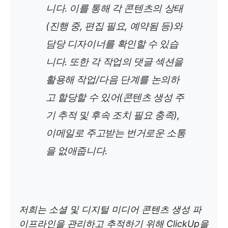
니다. 이를 통해 각 콘텐츠의 상태
(진행 중, 편집 필요, 예약됨 등)와
담당 디자이너를 확인할 수 있습
니다. 또한 각 작업의 댓글 섹션을
활용해 작업/다음 단계를 논의하
고 할당할 수 있어(콘텐츠 생성 주
기 추적 및 후속 조치 필요 충족),
이메일로 주고받는 번거로운 소통
을 없애줍니다.
저희는 소셜 및 디지털 미디어 콘텐츠 생성 파
이프라인을 관리하고 추적하기 위해 ClickUp을