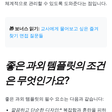
체계적으로 관리할 수 있도록 도와준다는 점입니다.
🎁 보너스 읽기:
교사에게 물어보고 싶은 즐겨
찾기 면접 질문들
좋은 과외 템플릿의 조건
은 무엇인가요?
좋은 과외 템플릿의 필수 요소는 다음과 같습니다:
깔끔하고 단순한 디자인:
* 복잡함과 혼란을 피하