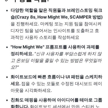
다양한 역할을 맡은 직원들과 브레인스토밍 워크
숍(Crazy 8s, How Might We, SCAMPER 방법)
을 진행하세요. 마케팅 또는 지원 팀을 참여시켜
디자인 팀을 넘어서는 인사이트를 도출하고 효
과적인 사용자 스토리
를 작성하세요
"How Might We" 프롬프트를 사용하여 과제를
정리하세요.
"신규 사용자를 부담스럽게 하지 않
고 온보딩 이탈을 줄일 수 있는 방법은 무엇일까
요?"
화이트보드에 빠른 흐름이나 UI 패턴을 스케치하
세요.
접을 수 있는 모듈로 수정된 대시보드 레이
아웃을 시각화하세요.
친화도 매핑을 사용하여 아이디어를 테마로 그룹
화합니다.
화이트보드 세션에서 만든 스티커 노