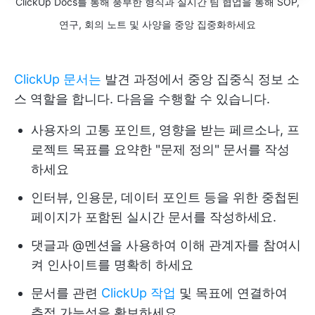
ClickUp Docs를 통해 풍부한 형식과 실시간 팀 협업을 통해 SOP,
연구, 회의 노트 및 사양을 중앙 집중화하세요
ClickUp 문서는
발견 과정에서 중앙 집중식 정보 소
스 역할을 합니다. 다음을 수행할 수 있습니다.
사용자의 고통 포인트, 영향을 받는 페르소나, 프
로젝트 목표를 요약한 "문제 정의" 문서를 작성
하세요
인터뷰, 인용문, 데이터 포인트 등을 위한 중첩된
페이지가 포함된 실시간 문서를 작성하세요.
댓글과 @멘션을 사용하여 이해 관계자를 참여시
켜 인사이트를 명확히 하세요
문서를 관련
ClickUp 작업
및 목표에 연결하여
추적 가능성을 확보하세요