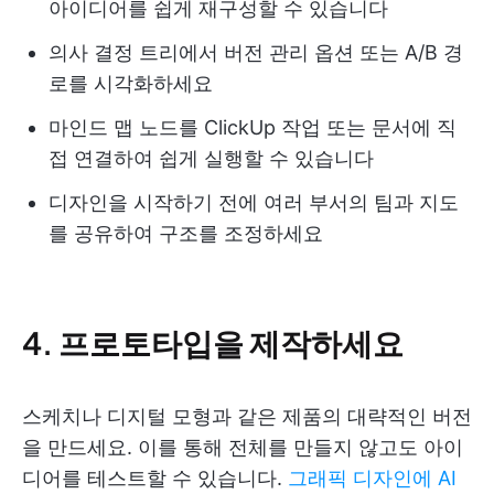
아이디어를 쉽게 재구성할 수 있습니다
의사 결정 트리에서 버전 관리 옵션 또는 A/B 경
로를 시각화하세요
마인드 맵 노드를 ClickUp 작업 또는 문서에 직
접 연결하여 쉽게 실행할 수 있습니다
디자인을 시작하기 전에 여러 부서의 팀과 지도
를 공유하여 구조를 조정하세요
4. 프로토타입을 제작하세요
스케치나 디지털 모형과 같은 제품의 대략적인 버전
을 만드세요. 이를 통해 전체를 만들지 않고도 아이
디어를 테스트할 수 있습니다.
그래픽 디자인에 AI