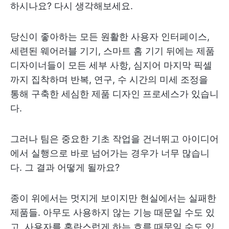
하시나요? 다시 생각해보세요.
당신이 좋아하는 모든 원활한 사용자 인터페이스,
세련된 웨어러블 기기, 스마트 홈 기기 뒤에는 제품
디자이너들이 모든 세부 사항, 심지어 마지막 픽셀
까지 집착하며 반복, 연구, 수 시간의 미세 조정을
통해 구축한 세심한 제품 디자인 프로세스가 있습니
다.
그러나 팀은 중요한 기초 작업을 건너뛰고 아이디어
에서 실행으로 바로 넘어가는 경우가 너무 많습니
다. 그 결과 어떻게 될까요?
종이 위에서는 멋지게 보이지만 현실에서는 실패한
제품들. 아무도 사용하지 않는 기능 때문일 수도 있
고, 사용자를 혼란스럽게 하는 흐름 때문일 수도 있