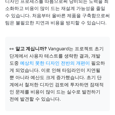
디자인 프로세스를 따름으로써 낭비되는 노력을 최
소화하고 비용이 많이 드는 재설계 가능성을 줄일
수 있습니다. 처음부터 올바른 제품을 구축함으로써
팀은 불필요한 지연과 비용을 방지할 수 있습니다.
👀
알고 계십니까?
Vanguard는 프로젝트 초기
단계에서 사용자 테스트를 생략한 결과, 개발
도중
예상치 못한 디자인 전반의 개편이
필요하
게 되었습니다. 이로 인해 타임라인이 지연될
뿐 아니라 예산도 크게 증가했습니다. 초기 단
계에서 철저한 디자인 검토에 투자하면 잠재적
인 문제를 비용이 많이 드는 실수로 발전하기
전에 발견할 수 있습니다.