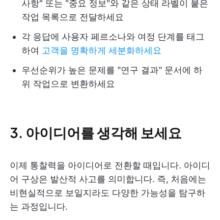
사항" 또는 "중요 정보"와 같은 상태 라벨이 붙은
작업 목록으로 전달하세요
각 응답에 사용자 페르소나와 여정 단계를 태그
하여
고객을 명확하게 세분화하세요
우선순위가 높은 문제를 "연구 결과" 문서에 하
위 작업으로 변환하세요
3. 아이디어를 생각해 보세요
이제 통찰력을 아이디어로 전환할 때입니다. 아이디
어 구상은 발산적 사고를 의미합니다. 즉, 처음에는
비현실적으로 보일지라도 다양한 가능성을 탐구하
는 과정입니다.