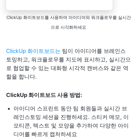
ClickUp 화이트보드를 사용하여 아이디어와 워크플로우를 실시간
으로 시각화하세요
ClickUp 화이트보드는
팀이 아이디어를 브레인스
토밍하고, 워크플로우를 지도에 표시하고, 실시간으
로 협업할 수 있는 대화형 시각적 캔버스와 같은 역
할을 합니다.
ClickUp 화이트보드 사용 방법:
아이디어 스프린트 동안 팀 회원들과 실시간 브
레인스토밍 세션을 진행하세요. 스티커 메모, 이
모티콘, 텍스트 및 모양을 추가하여 다양한 아이
디어를 빠르게 캡처하세요