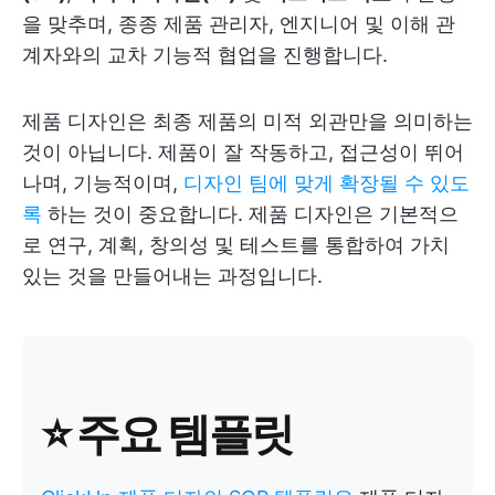
을 맞추며, 종종 제품 관리자, 엔지니어 및 이해 관
계자와의 교차 기능적 협업을 진행합니다.
제품 디자인은 최종 제품의 미적 외관만을 의미하는
것이 아닙니다. 제품이 잘 작동하고, 접근성이 뛰어
나며, 기능적이며,
디자인 팀에 맞게 확장될 수 있도
록
하는 것이 중요합니다. 제품 디자인은 기본적으
로 연구, 계획, 창의성 및 테스트를 통합하여 가치
있는 것을 만들어내는 과정입니다.
⭐️ 주요 템플릿