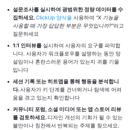
설문조사를 실시하여 광범위한 정량 데이터를 수
집하세요.
ClickUp 양식을
사용하여
"X 기능을
사용할 때 가장 답답한 부분은 무엇입니까?"
라고
질문하세요
1:1 인터뷰를
실시하여 사용자의 요구를 파악합
니다. 사용자가 워크플로우를 설명하는 동안 망
설임이나 혼란스러운 용어가 있는지 귀를 기울
입니다
세션 기록 또는 히트맵을 통해 행동을 분석합니
다.
사용자가 키 단계를 건너뛰거나 탐색에 어려
움을 겪고 있는지 확인합니다
커뮤니티 포럼, 소셜 미디어 또는 앱 스토어 리뷰
를 검토하세요.
디자인 개선의 기회가 될 수 있는
불만이나 칭찬에서 반복되는 주제를 찾으세요.