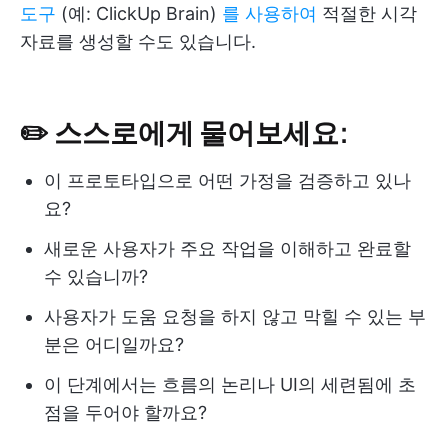
도구
(예: ClickUp Brain)
를 사용하여
적절한 시각
자료를 생성할 수도 있습니다.
✏️ 스스로에게 물어보세요:
이 프로토타입으로 어떤 가정을 검증하고 있나
요?
새로운 사용자가 주요 작업을 이해하고 완료할
수 있습니까?
사용자가 도움 요청을 하지 않고 막힐 수 있는 부
분은 어디일까요?
이 단계에서는 흐름의 논리나 UI의 세련됨에 초
점을 두어야 할까요?