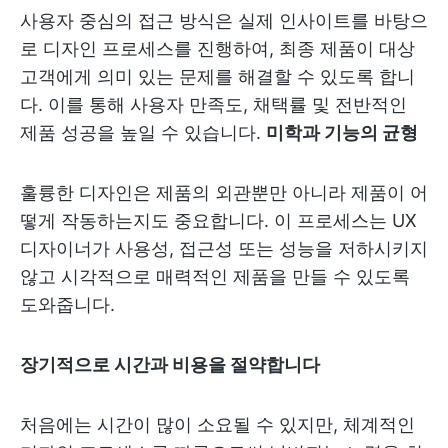
사용자 중심의 접근 방식은 실제 인사이트를 바탕으
로 디자인 프로세스를 진행하여, 최종 제품이 대상
고객에게 의미 있는 문제를 해결할 수 있도록 합니
다. 이를 통해 사용자 만족도, 채택률 및 전반적인
제품 성공을 높일 수 있습니다.
미학과 기능의 균형
훌륭한 디자인은 제품의 외관뿐만 아니라 제품이 어
떻게 작동하는지도 중요합니다. 이 프로세스는 UX
디자이너가 사용성, 접근성 또는 성능을 저하시키지
않고 시각적으로 매력적인 제품을 만들 수 있도록
도와줍니다.
장기적으로 시간과 비용을 절약합니다
처음에는 시간이 많이 소요될 수 있지만, 체계적인