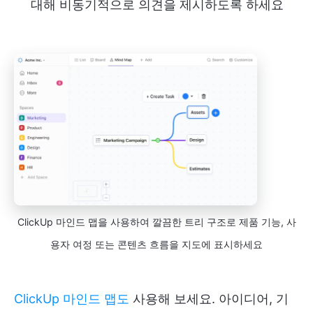
대해 비동기적으로 의견을 제시하도록 하세요
ClickUp 마인드 맵을 사용하여 깔끔한 트리 구조로 제품 기능, 사
용자 여정 또는 콘텐츠 흐름을 지도에 표시하세요
ClickUp 마인드 맵도
사용해 보세요. 아이디어, 기