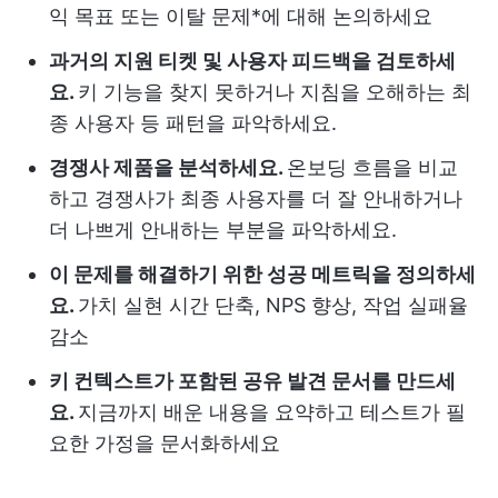
익 목표 또는 이탈 문제*에 대해 논의하세요
과거의 지원 티켓 및 사용자 피드백을 검토하세
요.
키 기능을 찾지 못하거나 지침을 오해하는 최
종 사용자 등 패턴을 파악하세요.
경쟁사 제품을 분석하세요.
온보딩 흐름을 비교
하고 경쟁사가 최종 사용자를 더 잘 안내하거나
더 나쁘게 안내하는 부분을 파악하세요.
이 문제를 해결하기 위한 성공 메트릭을 정의하세
요.
가치 실현 시간 단축, NPS 향상, 작업 실패율
감소
키 컨텍스트가 포함된 공유 발견 문서를 만드세
요.
지금까지 배운 내용을 요약하고 테스트가 필
요한 가정을 문서화하세요