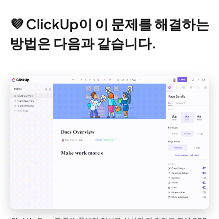
💜 ClickUp이 이 문제를 해결하는
방법은 다음과 같습니다.