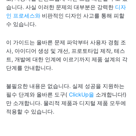
습니다. 사실 이러한 문제의 대부분은 강력한
디자
인 프로세스와
비판적인 디자인 사고를 통해 피할
수 있습니다.
이 가이드는 올바른 문제 파악부터 사용자 경험 조
사, 아이디어 생성 및 개선, 프로토타입 제작, 테스
트, 개발에 대한 인계에 이르기까지 제품 설계의 각
단계를 안내합니다.
불필요한 내용은 없습니다. 실제 성공을 지원하는
필수 단계와 올바른 도구(
ClickUp을
소개합니다!)
만 소개합니다. 물리적 제품과 디지털 제품 모두에
적용할 수 있습니다.