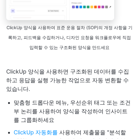
ClickUp 양식을 사용하여 표준 운용 절차 (SOP)의 개정 사항을 기
록하고, 피드백을 수집하거나, 디자인 요청을 워크플로우에 직접
입력할 수 있는 구조화된 양식을 만드세요
ClickUp 양식을 사용하면 구조화된 데이터를 수집
하고 응답을 실행 가능한 작업으로 자동 변환할 수
있습니다.
맞춤형 드롭다운 메뉴, 우선순위 태그 또는 조건
부 논리를 사용하여 양식을 작성하여 인사이트
를 그룹화하세요
ClickUp 자동화를
사용하여 제출물을 "분석할