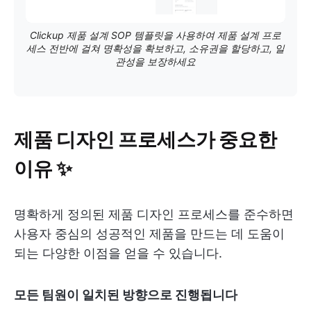
Clickup 제품 설계 SOP 템플릿을 사용하여 제품 설계 프로
세스 전반에 걸쳐 명확성을 확보하고, 소유권을 할당하고, 일
관성을 보장하세요
제품 디자인 프로세스가 중요한
이유 ✨
명확하게 정의된 제품 디자인 프로세스를 준수하면
사용자 중심의 성공적인 제품을 만드는 데 도움이
되는 다양한 이점을 얻을 수 있습니다.
모든 팀원이 일치된 방향으로 진행됩니다