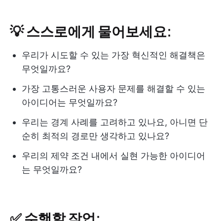
💡 스스로에게 물어보세요:
우리가 시도할 수 있는 가장 혁신적인 해결책은
무엇일까요?
가장 고통스러운 사용자 문제를 해결할 수 있는
아이디어는 무엇일까요?
우리는 경계 사례를 고려하고 있나요, 아니면 단
순히 최적의 경로만 생각하고 있나요?
우리의 제약 조건 내에서 실현 가능한 아이디어
는 무엇일까요?
✅ 수행할 작업: