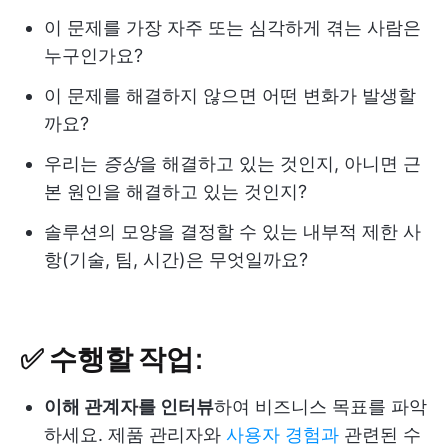
이 문제를 가장 자주 또는 심각하게 겪는 사람은
누구인가요?
이 문제를 해결하지 않으면 어떤 변화가 발생할
까요?
우리는
증상
을 해결하고 있는 것인지, 아니면 근
본 원인을 해결하고 있는 것인지?
솔루션의 모양을 결정할 수 있는 내부적 제한 사
항(기술, 팀, 시간)은 무엇일까요?
✅ 수행할 작업:
이해 관계자를 인터뷰
하여 비즈니스 목표를 파악
하세요. 제품 관리자와
사용자 경험과
관련된 수