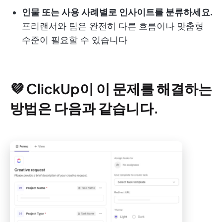
인물 또는 사용 사례별로 인사이트를 분류하세요.
프리랜서와 팀은 완전히 다른 흐름이나 맞춤형
수준이 필요할 수 있습니다
💜 ClickUp이 이 문제를 해결하는
방법은 다음과 같습니다.