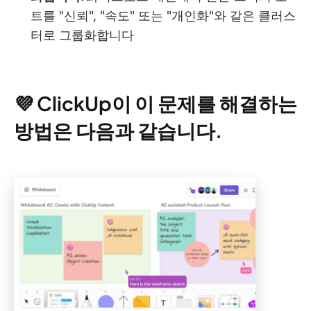
트를 "신뢰", "속도" 또는 "개인화"와 같은 클러스
터로 그룹화합니다
💜 ClickUp이 이 문제를 해결하는
방법은 다음과 같습니다.