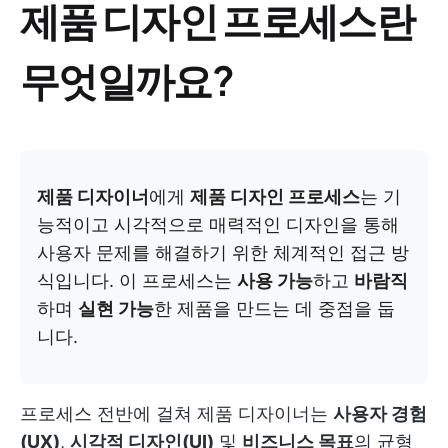
제품 디자인 프로세스란
무엇일까요?
제품 디자이너
에게
제품 디자인 프로세스
는 기
능적이고 시각적으로 매력적인 디자인을 통해
사용자 문제를 해결하기 위한 체계적인 접근 방
식입니다. 이 프로세스는
사용 가능
하고
바람직
하며
실현 가능
한 제품을 만드는 데 중점을 둡
니다.
프로세스 전반에 걸쳐 제품 디자이너는
사용자 경험
(UX)
,
시각적 디자인(UI)
및
비즈니스 목표
의 균형