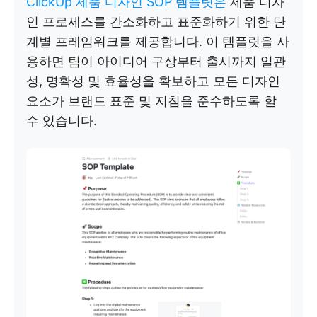
ClickUp 제품 디자인 SOP 템플릿은
제품 디자
인 프로세스를 간소화하고 표준화하기 위한 단
계별 프레임워크를 제공합니다. 이 템플릿을 사
용하면 팀이 아이디어 구상부터 출시까지 일관
성, 명확성 및 효율성을 확보하고 모든 디자인
요소가 브랜드 표준 및 지침을 준수하도록 할
수 있습니다.