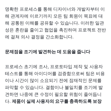
명확한 프로세스를 통해 디자이너와 개발자부터 이
해 관계자에 이르기까지 모든 팀 회원이 목표에 대
해 공통된 이해를 공유할 수 있습니다. 이러한 일관
성은 혼란을 줄이고 협업을 촉진하며 프로젝트 전반
에 걸쳐 의사 결정을 간소화합니다.
문제점을 조기에 발견하는 데 도움을 줍니다
프로세스 초기에 조사, 프로토타입 제작 및 사용자
테스트를 통해 아이디어를 검증함으로써 팀은 비용
이나 시간이 많이 소요되기 전에 잠재적인 문제를
파악할 수 있습니다. 결함이나 불일치를 조기에 발
견하면 나중에 큰 수정이 필요할 위험이 줄어듭니
다.
제품이 실제 사용자의 요구를 충족하도록 보장