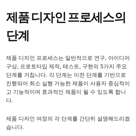
제품 디자인 프로세스의
단계
제품 디자인 프로세스는 일반적으로 연구, 아이디어
구상, 프로토타입 제작, 테스트, 구현의 5가지 주요
단계를 거칩니다. 각 단계는 이전 단계를 기반으로
진행되어 최소 실행 가능한 제품이 사용자 중심적이
고 기능적이며 효과적인 제품이 될 수 있도록 합니
다.
제품 디자인 여정의 각 단계를 간단히 설명해드리겠
습니다.