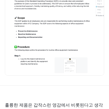
훌륭한 제품은 갑작스런 영감에서 비롯된다고 생각