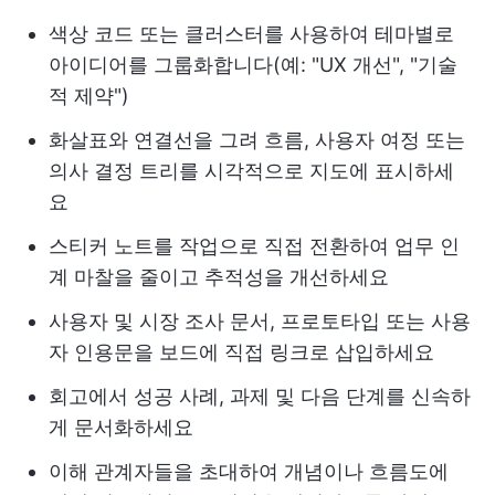
색상 코드 또는 클러스터를 사용하여 테마별로
아이디어를 그룹화합니다(예: "UX 개선", "기술
적 제약")
화살표와 연결선을 그려 흐름, 사용자 여정 또는
의사 결정 트리를 시각적으로 지도에 표시하세
요
스티커 노트를 작업으로 직접 전환하여 업무 인
계 마찰을 줄이고 추적성을 개선하세요
사용자 및 시장 조사 문서, 프로토타입 또는 사용
자 인용문을 보드에 직접 링크로 삽입하세요
회고에서 성공 사례, 과제 및 다음 단계를 신속하
게 문서화하세요
이해 관계자들을 초대하여 개념이나 흐름도에