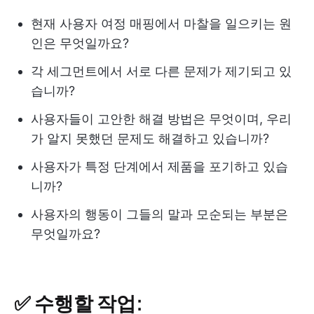
현재 사용자 여정 매핑에서 마찰을 일으키는 원
인은 무엇일까요?
각 세그먼트에서 서로 다른 문제가 제기되고 있
습니까?
사용자들이 고안한 해결 방법은 무엇이며, 우리
가 알지 못했던 문제도 해결하고 있습니까?
사용자가 특정 단계에서 제품을 포기하고 있습
니까?
사용자의 행동이 그들의 말과 모순되는 부분은
무엇일까요?
✅ 수행할 작업: