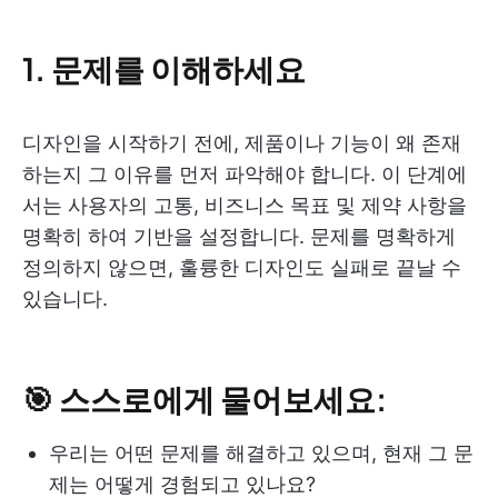
1. 문제를 이해하세요
디자인을 시작하기 전에, 제품이나 기능이 왜 존재
하는지 그 이유를 먼저 파악해야 합니다. 이 단계에
서는 사용자의 고통, 비즈니스 목표 및 제약 사항을
명확히 하여 기반을 설정합니다. 문제를 명확하게
정의하지 않으면, 훌륭한 디자인도 실패로 끝날 수
있습니다.
🎯 스스로에게 물어보세요:
우리는 어떤 문제를 해결하고 있으며, 현재 그 문
제는 어떻게 경험되고 있나요?