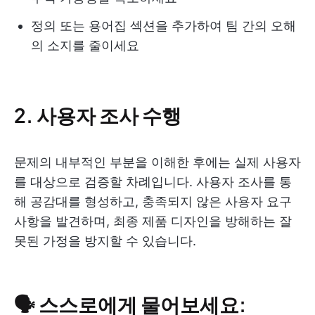
정의 또는 용어집 섹션을 추가하여 팀 간의 오해
의 소지를 줄이세요
2. 사용자 조사 수행
문제의 내부적인 부분을 이해한 후에는 실제 사용자
를 대상으로 검증할 차례입니다. 사용자 조사를 통
해 공감대를 형성하고, 충족되지 않은 사용자 요구
사항을 발견하며, 최종 제품 디자인을 방해하는 잘
못된 가정을 방지할 수 있습니다.
🗣️ 스스로에게 물어보세요: