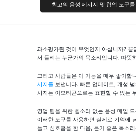
최고의 음성 메시지 및 협업 도구를 선
과소평가된 것이 무엇인지 아십니까? 끝
서 들리는 누군가의 목소리입니다. 따뜻
그리고 사람들은 이 기능을 매우 좋아합니다
시지를
보냅니다. 빠른 업데이트, 개성 넘
시지는 이모티콘으로는 표현할 수 없는 
영업 팀을 위한 벨소리 없는 음성 메일 
이러한 도구를 사용하면 실제로 기억에 남
들고 심호흡을 한 다음, 듣기 좋은 목소리