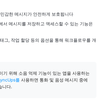
로 민감한 메시지가 안전하게 보호됩니다
기에서 메시지를 저장하고 액세스할 수 있는 기능은
트, 태그, 작업 할당 등의 옵션을 통해 워크플로우를 개
이기 위해 소음 억제 기능이 있는 앱을 사용하는
SyncUps를
사용하면 통화 및 음성 메시지 중에
습니다.