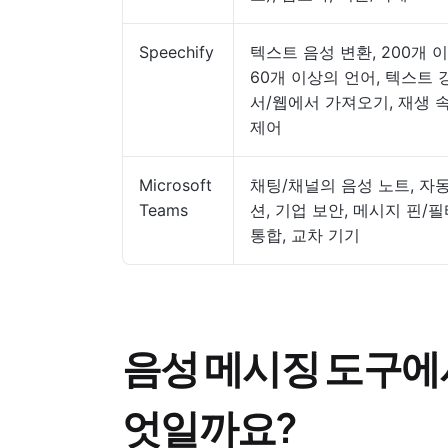
Speechify
텍스트 음성 변환, 200개 
60개 이상의 언어, 텍스트 
서/웹에서 가져오기, 재생 속
제어
Microsoft
채팅/채널의 음성 노트, 자
Teams
션, 기업 보안, 메시지 핀/필터,
통합, 교차 기기
음성 메시징 도구에
엇일까요?