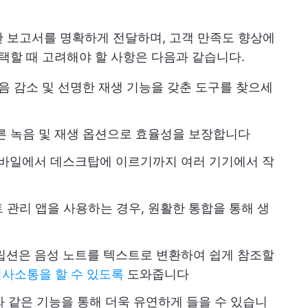
 보고서를 명확하게 전달하며, 고객 만족도 향상에
선택할 때 고려해야 할 사항은 다음과 같습니다.
소음 감소 및 선명한 재생 기능을 갖춘 도구를 찾으세
른 녹음 및 재생 옵션으로 효율성을 보장합니다
모바일에서 데스크탑에 이르기까지 여러 기기에서 작
프로젝트 관리 앱을 사용하는 경우, 원활한 통합을 통해 생
스크립션은 음성 노트를 텍스트로 변환하여 쉽게 참조할
사소통을 할 수 있도록
도와줍니다
크와 같은 기능을 통해 더욱 유연하게 들을 수 있습니