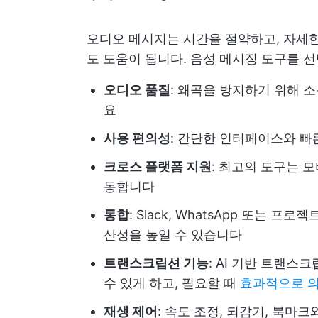
오디오 메시지는 시간을 절약하고, 자세한
도 도움이 됩니다. 음성 메시징 도구를 
오디오 품질
: 왜곡을 방지하기 위해 
요
사용 편의성
: 간단한 인터페이스와 빠
크로스 플랫폼 지원
: 최고의 도구는 
동합니다
통합
: Slack, WhatsApp 또는 
산성을 높일 수 있습니다
트랜스크립션 기능
: AI 기반 트랜
수 있게 하고, 필요할 때
효과적으로 의
재생 제어
: 속도 조정, 되감기, 북마