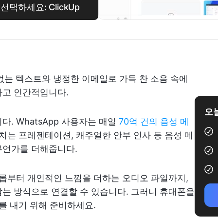
택하세요: ClickUp
없는 텍스트와 냉정한 이메일로 가득 찬 소음 속에
하고 인간적입니다.
오늘
. WhatsApp 사용자는 매일
70억 건의 음성 메
치는 프레젠테이션, 캐주얼한 안부 인사 등 음성 메
무언가를 더해줍니다.
드롭부터 개인적인 느낌을 더하는 오디오 파일까지,
는 방식으로 연결할 수 있습니다. 그러니 휴대폰을
를 내기 위해 준비하세요.