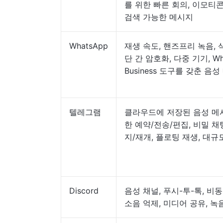
를 위한 빠른 회의, 이모티콘
검색 가능한 메시지
WhatsApp
재생 속도, 핸즈프리 녹음, 
단 간 암호화, 다중 기기, Wh
Business 도구를 갖춘 음
텔레그램
클라우드에 저장된 음성 메시
한 예약/전송/편집, 비밀 채
지/재개, 플로팅 재생, 대규
Discord
음성 채널, 푸시-투-톡, 비동
소음 억제, 미디어 공유, 녹