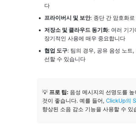
다
프라이버시 및 보안
: 종단 간 암호화
저장소 및 클라우드 동기화
: 여러 기
장기적인 사용에 매우 중요합니다
협업 도구
: 팀의 경우, 공유 음성 노
선할 수 있습니다
💡
프로 팁:
음성 메시지의 선명도를 높
것이 좋습니다. 예를 들어,
ClickUp의 
향상된 소음 감소 기능을 사용할 수 있