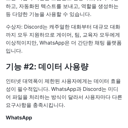
하고, 자동화된 텍스트를 보내고, 역할을 생성하는
등 다양한 기능을 사용할 수 있습니다.
수상자: Discord는 캐주얼한 대화부터 대규모 대화
까지 모두 지원하므로 게이머, 팀, 교육자 모두에게
이상적이지만, WhatsApp은 더 간단한 채팅 플랫폼
입니다.
기능 #2: 데이터 사용량
인터넷 대역폭이 제한된 사용자에게는 데이터 효율
성이 필수적입니다. WhatsApp과 Discord는 미디
어 파일을 처리하는 방식이 달라서 사용자마다 다른
요구사항을 충족시킵니다.
WhatsApp