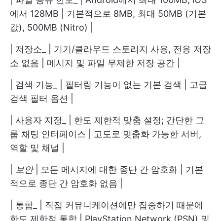
에서 128MB | 기본적으로 8MB, 최대 50MB (기본
값), 500MB (Nitro) |
| 저장소_ | 기기/클라우드 스토리지 사용, 전용 저장
소 없음 | 메시지 및 파일 무제한 저장 공간 |
| 검색 기능_ | 필터링 기능이 없는 기본 검색 | 고급
검색 필터 옵션 |
| 사용자 지정_ | 한도 제한적 맞춤 설정; 간단한 그
룹 채팅 인터페이스 | 고도로 맞춤화 가능한 서버,
역할 및 채널 |
|
보안
| 모든 메시지에 대한 종단 간 암호화 | 기본
적으로 종단 간 암호화 없음 |
| 통합_ | 직접 커뮤니케이션에만 집중하기 때문에
한도 제한적 통합 | PlayStation Network (PSN) 및