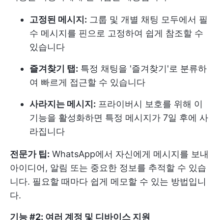
고정된 메시지:
그룹 및 개별 채팅 모두에서 필
수 메시지를 핀으로 고정하여 쉽게 참조할 수
있습니다
즐겨찾기 탭:
특정 채팅을 '즐겨찾기'로 분류하
여 빠르게 접근할 수 있습니다
사라지는 메시지:
프라이버시 보호를 위해 이
기능을 활성화하면 특정 메시지가 7일 후에 사
라집니다
전문가 팁:
WhatsApp에서 자신에게 메시지를 보내
아이디어, 알림 또는 중요한 정보를 추적할 수 있습
니다. 필요할 때마다 쉽게 메모할 수 있는 방법입니
다.
기능 #2: 여러 계정 및 디바이스 지원