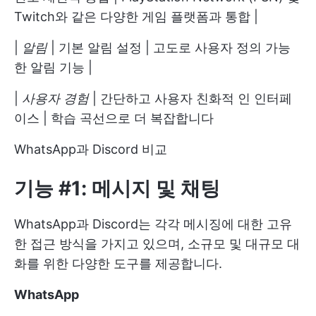
Twitch와 같은 다양한 게임 플랫폼과 통합 |
|
알림
| 기본 알림 설정 | 고도로 사용자 정의 가능
한 알림 기능 |
|
사용자 경험
| 간단하고 사용자 친화적 인 인터페
이스 | 학습 곡선으로 더 복잡합니다
WhatsApp과 Discord 비교
기능 #1: 메시지 및 채팅
WhatsApp과 Discord는 각각 메시징에 대한 고유
한 접근 방식을 가지고 있으며, 소규모 및 대규모 대
화를 위한 다양한 도구를 제공합니다.
WhatsApp