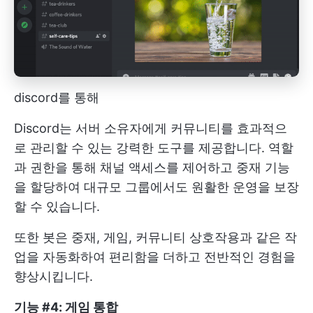
discord를 통해
Discord는 서버 소유자에게 커뮤니티를 효과적으
로 관리할 수 있는 강력한 도구를 제공합니다. 역할
과 권한을 통해 채널 액세스를 제어하고 중재 기능
을 할당하여 대규모 그룹에서도 원활한 운영을 보장
할 수 있습니다.
또한 봇은 중재, 게임, 커뮤니티 상호작용과 같은 작
업을 자동화하여 편리함을 더하고 전반적인 경험을
향상시킵니다.
기능 #4: 게임 통합