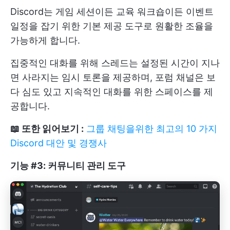
Discord는 게임 세션이든 교육 워크숍이든 이벤트
일정을 잡기 위한 기본 제공 도구로 원활한 조율을
가능하게 합니다.
집중적인 대화를 위해 스레드는 설정된 시간이 지나
면 사라지는 임시 토론을 제공하며, 포럼 채널은 보
다 심도 있고 지속적인 대화를 위한 스페이스를 제
공합니다.
📖 또한 읽어보기 :
그룹 채팅을위한 최고의 10 가지
Discord 대안 및 경쟁사
기능 #3: 커뮤니티 관리 도구