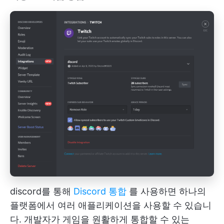
discord를 통해
Discord 통합
를 사용하면 하나의
플랫폼에서 여러 애플리케이션을 사용할 수 있습니
다. 개발자가 게임을 원활하게 통합할 수 있는