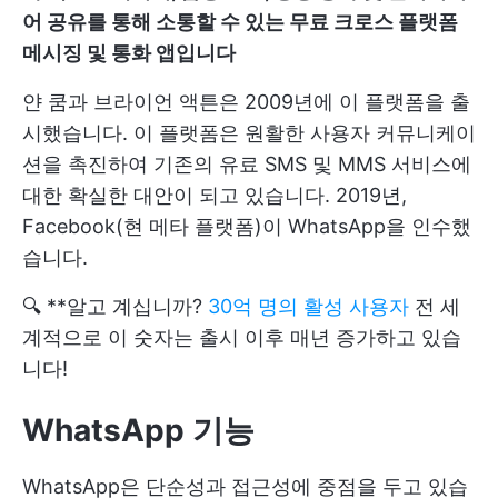
어 공유를 통해 소통할 수 있는 무료 크로스 플랫폼
메시징 및 통화 앱입니다
얀 쿰과 브라이언 액튼은 2009년에 이 플랫폼을 출
시했습니다. 이 플랫폼은 원활한 사용자 커뮤니케이
션을 촉진하여 기존의 유료 SMS 및 MMS 서비스에
대한 확실한 대안이 되고 있습니다. 2019년,
Facebook(현 메타 플랫폼)이 WhatsApp을 인수했
습니다.
🔍 **알고 계십니까?
30억 명의 활성 사용자
전 세
계적으로 이 숫자는 출시 이후 매년 증가하고 있습
니다!
WhatsApp 기능
WhatsApp은 단순성과 접근성에 중점을 두고 있습