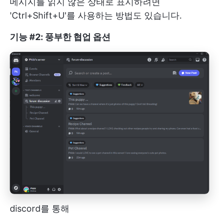
메시지를 읽지 않은 상태로 표시하려면
'Ctrl+Shift+U'를 사용하는 방법도 있습니다.
기능 #2: 풍부한 협업 옵션
discord를 통해