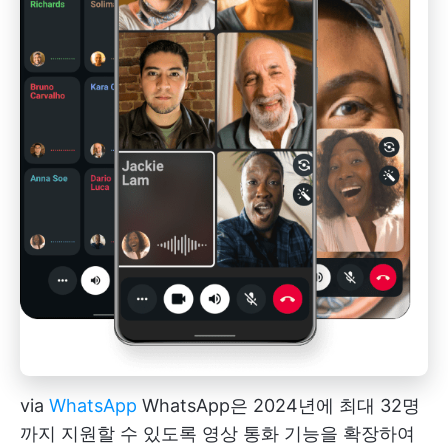
via
WhatsApp
WhatsApp은 2024년에 최대 32명
까지 지원할 수 있도록 영상 통화 기능을 확장하여