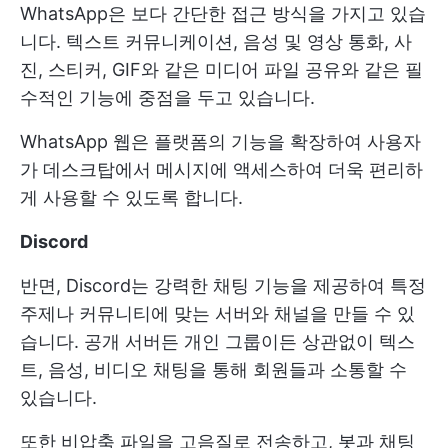
WhatsApp은 보다 간단한 접근 방식을 가지고 있습
니다. 텍스트 커뮤니케이션, 음성 및 영상 통화, 사
진, 스티커, GIF와 같은 미디어 파일 공유와 같은 필
수적인 기능에 중점을 두고 있습니다.
WhatsApp 웹은 플랫폼의 기능을 확장하여 사용자
가 데스크탑에서 메시지에 액세스하여 더욱 편리하
게 사용할 수 있도록 합니다.
Discord
반면, Discord는 강력한 채팅 기능을 제공하여 특정
주제나 커뮤니티에 맞는 서버와 채널을 만들 수 있
습니다. 공개 서버든 개인 그룹이든 상관없이 텍스
트, 음성, 비디오 채팅을 통해 회원들과 소통할 수
있습니다.
또한 비압축 파일을 고음질로 전송하고, 봇과 채팅