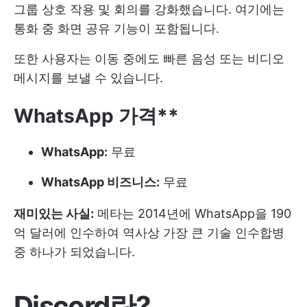
그룹 상호 작용 및 회의를 강화했습니다. 여기에는
통화 중 화면 공유 기능이 포함됩니다.
또한 사용자는 이동 중에도 빠른 음성 또는 비디오
메시지를 보낼 수 있습니다.
WhatsApp 가격**
WhatsApp:
무료
WhatsApp 비즈니스:
무료
재미있는 사실:
메타는 2014년에 WhatsApp을 190
억 달러에 인수하여 역사상 가장 큰 기술 인수합병
중 하나가 되었습니다.
Discord란?