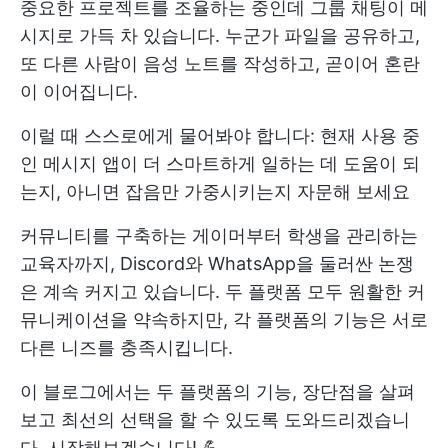
중요한 프로젝트를 조율하는 중인데 그룹 채팅이 메
시지로 가득 차 있습니다. 누군가 파일을 공유하고,
또 다른 사람이 음성 노트를 작성하고, 곧이어 혼란
이 이어집니다.
이럴 때 스스로에게 물어봐야 합니다: 현재 사용 중
인 메시지 앱이 더 스마트하게 일하는 데 도움이 되
는지, 아니면 잡음만 가중시키는지 자문해 보세요
커뮤니티를 구축하는 게이머부터 학생을 관리하는
교육자까지, Discord와 WhatsApp을 둘러싼 논쟁
은 계속 커지고 있습니다. 두 플랫폼 모두 원활한 커
뮤니케이션을 약속하지만, 각 플랫폼의 기능은 서로
다른 니즈를 충족시킵니다.
이 블로그에서는 두 플랫폼의 기능, 장단점을 살펴
보고 최선의 선택을 할 수 있도록 도와드리겠습니
다. 시작해보겠습니다! 💪