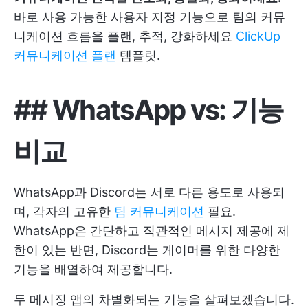
바로 사용 가능한 사용자 지정 기능으로 팀의 커뮤
니케이션 흐름을 플랜, 추적, 강화하세요
ClickUp
커뮤니케이션 플랜
템플릿.
## WhatsApp vs: 기능
비교
WhatsApp과 Discord는 서로 다른 용도로 사용되
며, 각자의 고유한
팀 커뮤니케이션
필요.
WhatsApp은 간단하고 직관적인 메시지 제공에 제
한이 있는 반면, Discord는 게이머를 위한 다양한
기능을 배열하여 제공합니다.
두 메시징 앱의 차별화되는 기능을 살펴보겠습니다.