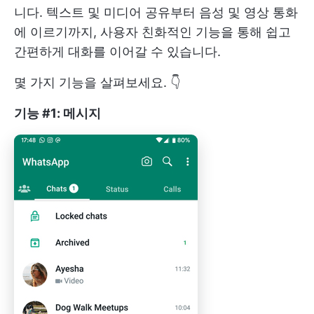
니다. 텍스트 및 미디어 공유부터 음성 및 영상 통화
에 이르기까지, 사용자 친화적인 기능을 통해 쉽고
간편하게 대화를 이어갈 수 있습니다.
몇 가지 기능을 살펴보세요. 👇
기능 #1: 메시지