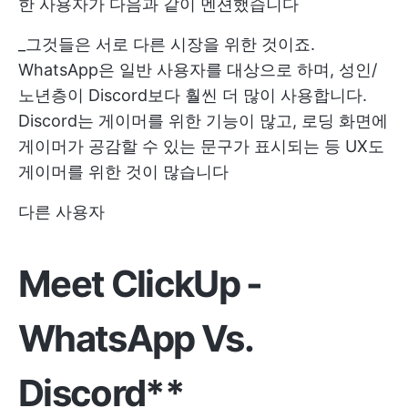
한 사용자가 다음과 같이 멘션했습니다
_그것들은 서로 다른 시장을 위한 것이죠.
WhatsApp은 일반 사용자를 대상으로 하며, 성인/
노년층이 Discord보다 훨씬 더 많이 사용합니다.
Discord는 게이머를 위한 기능이 많고, 로딩 화면에
게이머가 공감할 수 있는 문구가 표시되는 등 UX도
게이머를 위한 것이 많습니다
다른 사용자
Meet ClickUp -
WhatsApp Vs.
Discord**