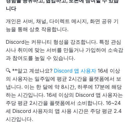
경험을 공유하고, 협업하고, 토론에 참여할 수 있습
니다
개인은 서버, 채널, 다이렉트 메시지, 화면 공유 기
능을 통해 상호 작용합니다.
Discord는 커뮤니티 형성을 강조합니다. 특정 관심
사나 취미에 맞는 서버를 만들거나 가입하여 소속감
과 참여도를 높일 수 있습니다.
🔍 **알고 계셨나요?
Discord 앱 사용자
16세 이상
의 사용자는 일주일에 평균 2시간을 플랫폼에서 보
냅니다. 이는 한 달에 약 8시간, 하루에 17분에 해당
하는 시간입니다. 16세 이상의 Discord 앱 사용자는
주당 평균 2시간을 플랫폼에서 소비합니다. 16~24
세 Discord 사용자의 앱 사용 시간은 주당 평균 2.4
시간입니다.