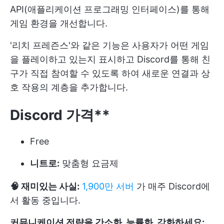
API(애플리케이션 프로그래밍 인터페이스)를 통해
게임 환경을 개선합니다.
'리치 프레즌스'와 같은 기능은 사용자가 어떤 게임
을 플레이하고 있는지 표시하고 Discord를 통해 친
구가 직접 참여할 수 있도록 하여 새로운 연결과 상
호 작용의 계층을 추가합니다.
Discord 가격**
Free
니트로:
맞춤형 요금제
🧠 재미있는 사실:
1,900만 서버
가 매주 Discord에
서 활동 중입니다.
커뮤니케이션 전략을 간소화, 능률화, 강화하세요: