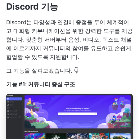
Discord 기능
Discord는 다양성과 연결에 중점을 두어 체계적이
고 대화형 커뮤니케이션을 위한 강력한 도구를 제공
합니다. 맞춤형 서버부터 음성, 비디오, 텍스트 채널
에 이르기까지 커뮤니티의 참여를 유도하고 손쉽게
협업할 수 있도록 지원합니다.
그 기능을 살펴보겠습니다. 👇
기능 #1: 커뮤니티 중심 구조