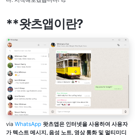
**왓츠앱이란?
via
WhatsApp
왓츠앱은 인터넷을 사용하여 사용자
가 텍스트 메시지, 음성 노트, 영상 통화 및 멀티미디