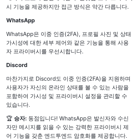
시 기능을 제공하지만 접근 방식은 약간 다릅니다.
WhatsApp
WhatsApp은 이중 인증(2FA), 프로필 사진 및 상태
가시성에 대한 세부 제어와 같은 기능을 통해 사용
자 프라이버시를 우선시합니다.
Discord
마찬가지로 Discord도 이중 인증(2FA)을 지원하며
사용자가 자신의 온라인 상태를 볼 수 있는 사람을
포함하여 가시성 및 프라이버시 설정을 관리할 수
있습니다.
🏆
승자:
동점입니다! WhatsApp은 발신자와 수신
자만 메시지를 읽을 수 있는 강력한 프라이버시 제
어 기능을 갖춘 엔드투엔드 암호화를 제공합니다.