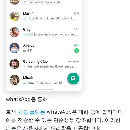
whatsApp을 통해
로서
채팅 플랫폼
whatsApp은 대화 중에 멀티미디
어를 전송할 수 있는 단순성을 강조합니다. 이러한
기능은 사용자에게 편리함을 제공합니다: