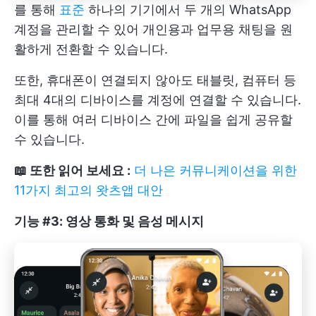
를 통해
표준
하나의 기기에서 두 개의 WhatsApp
계정을 관리할 수 있어 개인용과 업무용 채팅을 원
활하게 전환할 수 있습니다.
또한, 휴대폰이 연결되지 않아도 태블릿, 컴퓨터 등
최대 4대의 디바이스를 계정에 연결할 수 있습니다.
이를 통해 여러 디바이스 간에 파일을 쉽게 공유할
수 있습니다.
📖 또한 읽어 보세요 :
더 나은 커뮤니케이션을 위한
11가지 최고의 왓츠앱 대안
기능 #3: 영상 통화 및 음성 메시지