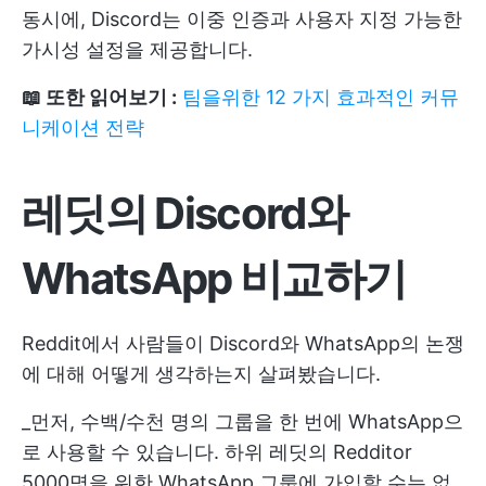
동시에, Discord는 이중 인증과 사용자 지정 가능한
가시성 설정을 제공합니다.
📖 또한 읽어보기 :
팀을위한 12 가지 효과적인 커뮤
니케이션 전략
레딧의 Discord와
WhatsApp
비교하기
Reddit에서 사람들이 Discord와 WhatsApp의 논쟁
에 대해 어떻게 생각하는지 살펴봤습니다.
_먼저, 수백/수천 명의 그룹을 한 번에 WhatsApp으
로 사용할 수 있습니다. 하위 레딧의 Redditor
5000명을 위한 WhatsApp 그룹에 가입할 수는 없