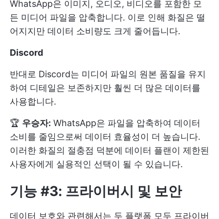
WhatsApp은 이미지, 오디오, 비디오를 포함한 모
든 미디어 파일을 압축합니다. 이로 인해 화질은 떨
어지지만 데이터 소비량도 크게 줄어듭니다.
Discord
반대로 Discord는 미디어 파일의 원본 품질을 유지
하여 디테일은 보존하지만 훨씬 더 많은 데이터를
사용합니다.
🏆
우승자:
WhatsApp은 파일을 압축하여 데이터
소비를 줄임으로써 데이터 효율성이 더 높습니다.
이러한 화질의 절충점 덕분에 데이터 플랜이 제한된
사용자에게 실용적인 선택이 될 수 있습니다.
기능 #3: 프라이버시 및 보안
데이터 보호와 관련해서는 두 플랫폼 모두 프라이버