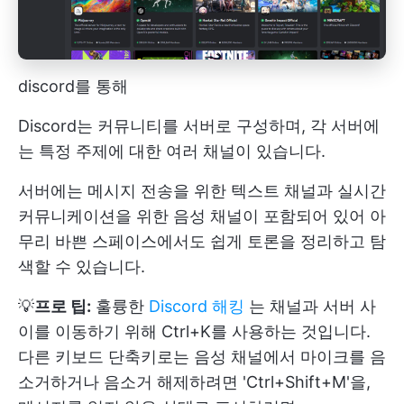
discord를 통해
Discord는 커뮤니티를 서버로 구성하며, 각 서버에
는 특정 주제에 대한 여러 채널이 있습니다.
서버에는 메시지 전송을 위한 텍스트 채널과 실시간
커뮤니케이션을 위한 음성 채널이 포함되어 있어 아
무리 바쁜 스페이스에서도 쉽게 토론을 정리하고 탐
색할 수 있습니다.
💡
프로 팁:
훌륭한
Discord 해킹
는 채널과 서버 사
이를 이동하기 위해 Ctrl+K를 사용하는 것입니다.
다른 키보드 단축키로는 음성 채널에서 마이크를 음
소거하거나 음소거 해제하려면 'Ctrl+Shift+M'을,