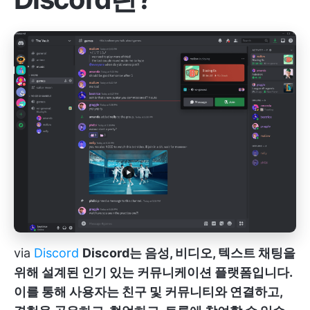
via
Discord
Discord는 음성, 비디오, 텍스트 채팅을
위해 설계된 인기 있는 커뮤니케이션 플랫폼입니다.
이를 통해 사용자는 친구 및 커뮤니티와 연결하고,