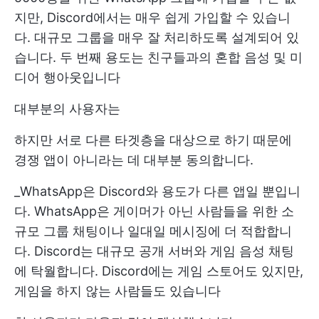
지만, Discord에서는 매우 쉽게 가입할 수 있습니
다. 대규모 그룹을 매우 잘 처리하도록 설계되어 있
습니다. 두 번째 용도는 친구들과의 혼합 음성 및 미
디어 행아웃입니다
대부분의 사용자는
하지만 서로 다른 타겟층을 대상으로 하기 때문에
경쟁 앱이 아니라는 데 대부분 동의합니다.
_WhatsApp은 Discord와 용도가 다른 앱일 뿐입니
다. WhatsApp은 게이머가 아닌 사람들을 위한 소
규모 그룹 채팅이나 일대일 메시징에 더 적합합니
다. Discord는 대규모 공개 서버와 게임 음성 채팅
에 탁월합니다. Discord에는 게임 스토어도 있지만,
게임을 하지 않는 사람들도 있습니다