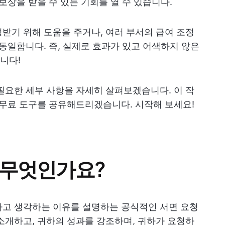
보상을 받을 수 있는 기회를 열 수 있습니다.
받기 위해 도움을 주거나, 여러 부서의 급여 조정
 동일합니다. 즉, 실제로 효과가 있고 어색하지 않은
니다!
필요한 세부 사항을 자세히 살펴보겠습니다. 이 작
 무료 도구를 공유해드리겠습니다. 시작해 보세요!
 무엇인가요?
다고 생각하는 이유를 설명하는 공식적인 서면 요청
소개하고, 귀하의 성과를 강조하며, 귀하가 요청하