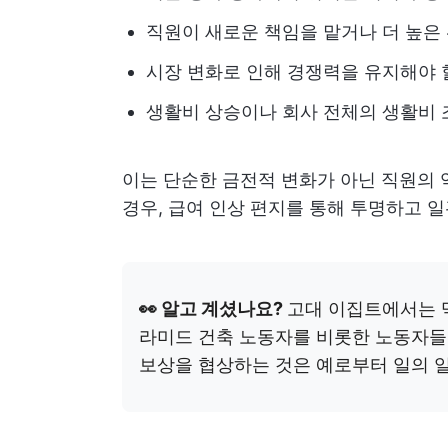
직원이 새로운 책임을 맡거나 더 높은
시장 변화로 인해 경쟁력을 유지해야 
생활비 상승이나 회사 전체의 생활비 
이는 단순한 금전적 변화가 아닌 직원의 
경우, 급여 인상 편지를 통해 투명하고 
👀 알고 계셨나요?
고대 이집트에서는 
라미드 건축 노동자를 비롯한 노동자
보상을 협상하는 것은 예로부터 일의 