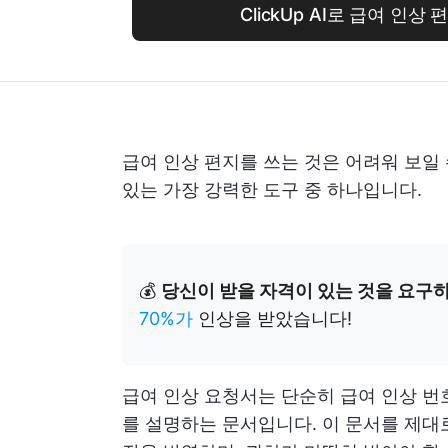
ClickUp AI로 급여 인상
급여 인상 편지를 쓰는 것은 어려워 보일
있는 가장 강력한 도구 중 하나입니다.
💰
당신이 받을 자격이 있는 것을 요구
70%가
인상을 받았습니다!
급여 인상 요청서는 단순히 급여 인상 번
를 설명하는 문서입니다. 이 문서를 제대