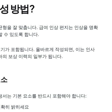
성 방법?
균형을 잘 맞춥니다. 급여 인상 편지는 인상을 명확
할 수 있도록 합니다.
시기가 포함됩니다. 올바르게 작성되면, 이는 인사
하의 보상 이력의 일부가 됩니다.
요소
청서는 기본 요소를 반드시 포함해야 합니다:
 명확히 밝히세요