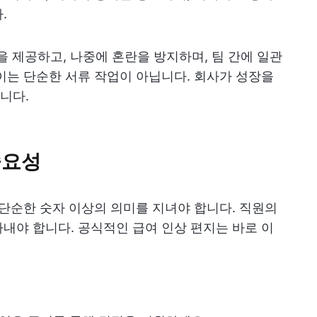
.
을 제공하고, 나중에 혼란을 방지하며, 팀 간에 일관
이는 단순한 서류 작업이 아닙니다. 회사가 성장을
니다.
중요성
 단순한 숫자 이상의 의미를 지녀야 합니다. 직원의
내야 합니다. 공식적인 급여 인상 편지는 바로 이