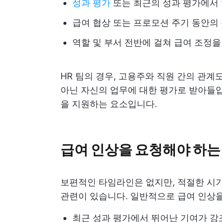
성과 평가
또는 최근의 성과 평가에서
급여 협상 또는 프로모션 주기 동안의
역할 및 부서 전반에 걸쳐 급여 조정
HR 팀의 경우, 고용주와 직원 간의 관계
아닌 자신의 업무에 대한 평가로 받아들입
을 지원하는 요소입니다.
급여 인상을 요청해야 하는
보편적인 타임라인은 없지만, 적절한 시기
관련이 있습니다. 일반적으로 급여 인상
최근 성과 평가에서 뛰어난 기여가 강