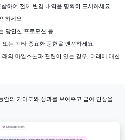
 포함하여 전체 변경 내역을 명확히 표시하세요
확인하세요
또는 당연한 프로모션 등
성과 또는 기타 중요한 공헌을 멘션하세요
 미래의 마일스톤과 관련이 있는 경우, 미래에 대한
 동안의 기여도와 성과를 보여주고 급여 인상을