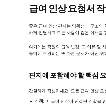
급여 인상 요청서 작
좋은 급여 인상 편지는 명확성과 구조의 
하게 전달하고 모든 사람이 같은 이해를 
여기에는 직원의 급여 변경, 그 이유 및 
폴더에 보관되는 또 다른 문서가 아닌 귀
편지에 포함해야 할 핵심 
간결하게 작성하세요. 모든 급여 인상 요
직책
: 이 급여 인상이 연결된 역할을