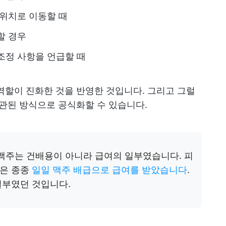
 위치로 이동할 때
할 경우
조정 사항을 언급할 때
역할이 진화한 것을 반영한 것입니다. 그리고 그럴
일관된 방식으로 공식화할 수 있습니다.
맥주는 건배용이 아니라 급여의 일부였습니다. 피
들은 종종
일일 맥주 배급으로 급여를 받았습니다
.
일부였던 것입니다.