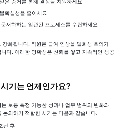
 얻은 증거를 통해 결정을 지원하세요
 불확실성을 줄이세요
을 문서화하는 일관된 프로세스를 수립하세요
도 강화됩니다. 직원은 급여 인상을 일회성 호의가
니다. 이러한 명확성은 신뢰를 쌓고 지속적인 성공
 시기는 언제인가요?
는 보통 측정 가능한 성과나 업무 범위의 변화와
을 논의하기 적합한 시기는 다음과 같습니다.
조된 후