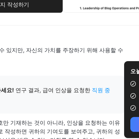
 편지 작성하기
 수 있지만, 자신의 가치를 주장하기 위해 사용할 수
오늘
하세요!
연구 결과, 급여 인상을 요청한
직원 중
호만 기재하는 것이 아니라, 인상을 요청하는 이유
로 작성하면 귀하의 기여도를 보여주고, 귀하의 성