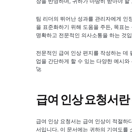
장을 반영하며, 귀하가 마땅히 받아야 할 
팀 리더의 뛰어난 성과를 관리자에게 인정
을 표준화하기 위해 도움을 주든, 목표는
명확하고 전문적인 의사소통을 하는 것입
전문적인 급여 인상 편지를 작성하는 데 
업을 간단하게 할 수 있는 다양한 예시와
🚀
급여 인상 요청서란
급여 인상 요청서는 급여 인상이 적절하
서입니다. 이 문서에는 귀하의 기여도를 