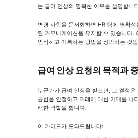
는 급여 인상의 명확한 이유를 설명합니다
변경 사항을 문서화하면 HR 팀에 명확성
된 커뮤니케이션을 유지할 수 있습니다. 
인식하고 기록하는 방법을 정의하는 것입
급여 인상 요청의 목적과 
누군가가 급여 인상을 받으면, 그 결정은
공헌을 인정하고 미래에 대한 기대를 나타
러한 역할을 합니다.
이 가이드가 도와드립니다: