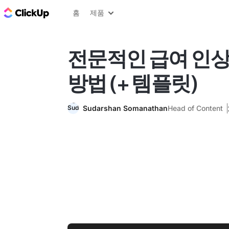
ClickUp 블로그
홈
제품
전문적인 급여 인상
방법 (+ 템플릿)
Sudarshan Somanathan
Head of Content