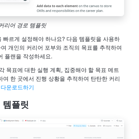
p 커리어 경로 템플릿
을 빠르게 설정해야 하나요? 다음 템플릿을 사용하
여 개인의 커리어 포부와 조직의 목표를 추적하여
어 플랜을 작성하세요.
각 목표에 대한 실행 계획, 집중해야 할 목표 메트
하여 한 곳에서 진행 상황을 추적하여 탄탄한 커리
 다운로드하기
계획 템플릿