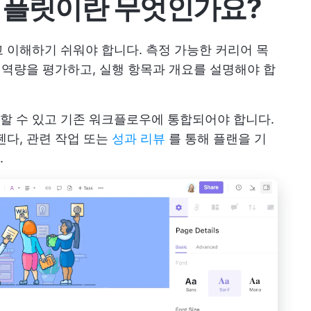
템플릿이란 무엇인가요?
 이해하기 쉬워야 합니다. 측정 가능한 커리어 목
및 역량을 평가하고, 실행 항목과 개요를 설명해야 합
할 수 있고 기존 워크플로우에 통합되어야 합니다.
젠다, 관련 작업 또는
성과 리뷰
를 통해 플랜을 기
.