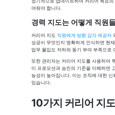
정기적으로 업데이트하여 커리어 목표의 
여줘야 합니다.
경력 지도는 어떻게 직원
커리어 지도
직원에게 방향 감각 제공자
성공이 무엇인지 명확하게 인식하면 현재 
업무 몰입도 저하와 동기 부여 부족으로 
또한 관리자는 커리어 지도를 사용하여 투
이 프로모션과 승진의 기준을 이해하면 고
능성이 높아집니다. 이는 조직에 대한 신
있습니다.
10가지 커리어 지