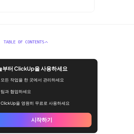
TABLE OF CONTENTS
부터 ClickUp을 사용하세요
모든 작업을 한 곳에서 관리하세요
팀과 협업하세요
ClickUp을 영원히 무료로 사용하세요
시작하기