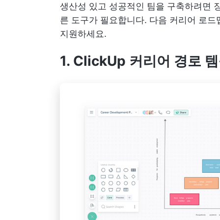
생산성 있고 성공적인 팀을 구축하려면 장
른 도구가 필요합니다. 다음 커리어 로드
지원하세요.
1. ClickUp 커리어 경로 