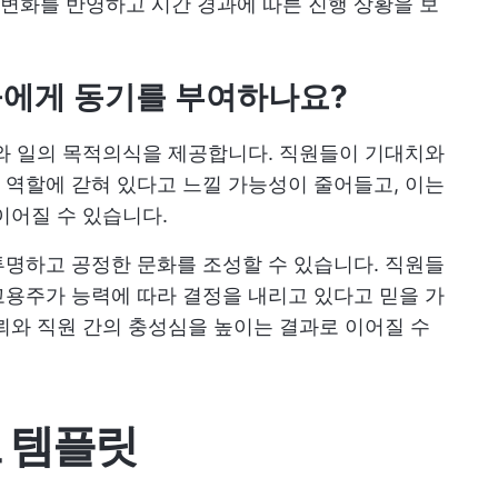
변화를 반영하고 시간 경과에 따른 진행 상황을 보
들에게 동기를 부여하나요?
와 일의 목적의식을 제공합니다. 직원들이 기대치와
역할에 갇혀 있다고 느낄 가능성이 줄어들고, 이는
이어질 수 있습니다.
명하고 공정한 문화를 조성할 수 있습니다. 직원들
용주가 능력에 따라 결정을 내리고 있다고 믿을 가
뢰와 직원 간의 충성심을 높이는 결과로 이어질 수
도 템플릿