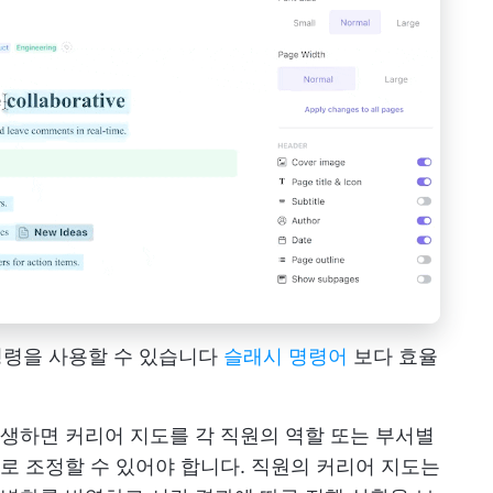
 명령을 사용할 수 있습니다
슬래시 명령어
보다 효율
생하면 커리어 지도를 각 직원의 역할 또는 부서별
 조정할 수 있어야 합니다. 직원의 커리어 지도는