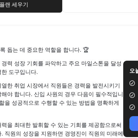
로 플랜 세우기
 돕는 데 중요한 역할을 합니다. 🏆
 경력 성장 기회를 파악하고 주요 마일스톤을 달성
오늘
력한 도구입니다.
치열한 취업 시장에서 직원들은 경력을 발전시키기
해야 합니다. 신입 사원의 경우 다음이 필수적입니
할을 성공적으로 수행할 수 있는 방법을 명확하게
재력을 최대한 발휘할 수 있는 기회를 제공함으로써
. 직원의 성장을 지원하면 경영진이 직원의 미래에