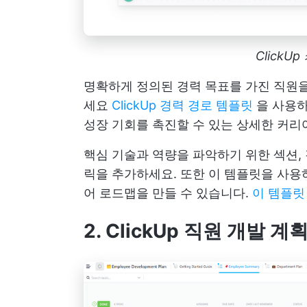
ClickU
명확하게 정의된 경력 목표를 가진 직원
세요
ClickUp 경력 경로 템플릿
을 사용하
성장 기회를 촉진할 수 있는 상세한 커리
핵심 기술과 역량을 파악하기 위한 섹션, 
릭을 추가하세요. 또한 이 템플릿을 사용
어 로드맵을 만들 수 있습니다.
이 템플릿
2. ClickUp 직원 개발 