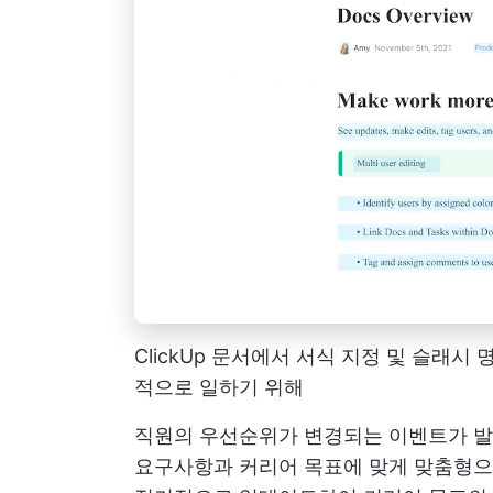
ClickUp 문서에서 서식 지정 및 슬래시
적으로 일하기 위해
직원의 우선순위가 변경되는 이벤트가 발
요구사항과 커리어 목표에 맞게 맞춤형으로