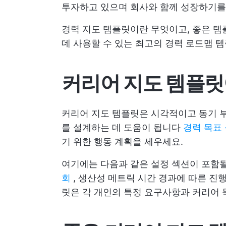
투자하고 있으며 회사와 함께 성장하기를
경력 지도 템플릿이란 무엇이고, 좋은 템
데 사용할 수 있는 최고의 경력 로드맵 템
커리어 지도 템플릿
커리어 지도 템플릿은 시각적이고 동기 부
를 설계하는 데 도움이 됩니다
경력 목표
기 위한 행동 계획을 세우세요.
여기에는 다음과 같은 설정 섹션이 포함
회
,
생산성 메트릭
시간 경과에 따른 진행
릿은 각 개인의 특정 요구사항과 커리어 