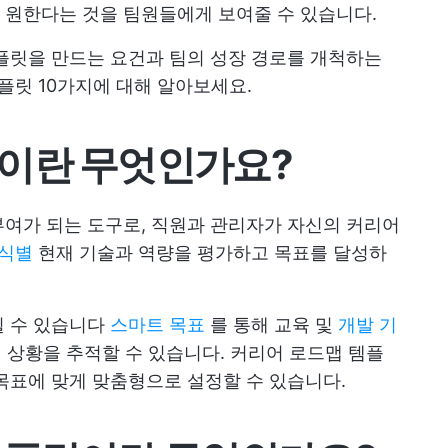
 원한다는 것을 팀원들에게 보여줄 수 있습니다.
플릿을 만드는 요건과 팀의 성장 경로를 개척하는
플릿 10가지에 대해 알아보세요.
이란 무엇인가요?
여가 되는 도구로, 직원과 관리자가 자신의 커리어
 식별
현재 기술과 역량을 평가하고 목표를 달성하
될 수 있습니다
스마트 목표
를 통해 교육 및
개발 기
 상황을 추적할 수 있습니다. 커리어 로드맵 템플
목표에 맞게 맞춤형으로 설정할 수 있습니다.