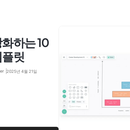
화하는 10
템플릿
er
2025년 4월 21일