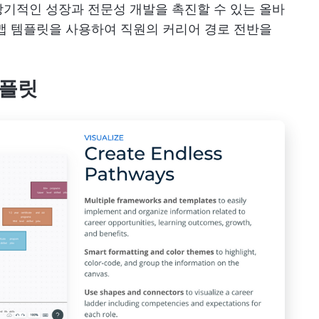
기적인 성장과 전문성 개발을 촉진할 수 있는 올바
맵 템플릿을 사용하여 직원의 커리어 경로 전반을
템플릿