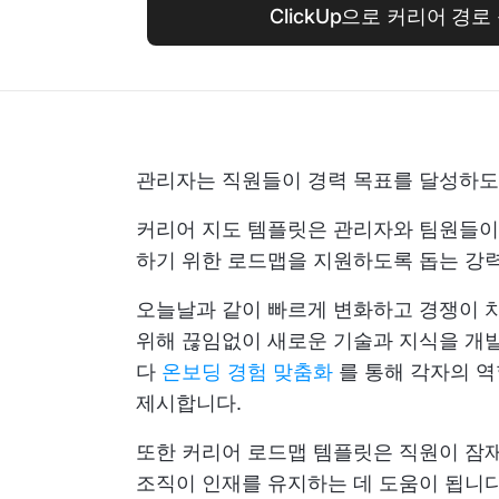
ClickUp으로 커리어 경
관리자는 직원들이 경력 목표를 달성하도록
커리어 지도 템플릿은 관리자와 팀원들이
하기 위한 로드맵을 지원하도록 돕는 강
오늘날과 같이 빠르게 변화하고 경쟁이 
위해 끊임없이 새로운 기술과 지식을 개발
다
온보딩 경험 맞춤화
를 통해 각자의 역
제시합니다.
또한 커리어 로드맵 템플릿은 직원이 잠
조직이 인재를 유지하는 데 도움이 됩니다