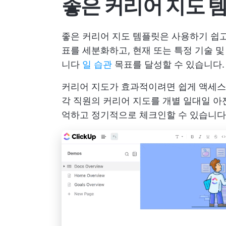
좋은 커리어 지도 
좋은 커리어 지도 템플릿은 사용하기 쉽고
표를 세분화하고, 현재 또는 특정 기술 
니다
일 습관
목표를 달성할 수 있습니다.
커리어 지도가 효과적이려면 쉽게 액세스
각 직원의 커리어 지도를 개별 일대일 아
억하고 정기적으로 체크인할 수 있습니다