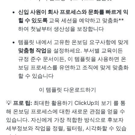
신입 사원이 회사 프로세스와 문화를 빠르게 익
힐 수 있도록
교육 세션을 예약하고 맞춤화**
하여 첫날부터 생산성을 보장합니다
템플릿 내에서 고유한 온보딩 요구사항에 맞게
맞춤형 작업
을 설정하세요. 부서별 교육이든
규정 준수 문서이든, 이 템플릿을 사용하면 온
보딩 프로세스를 유연하고 조직에 맞게 맞춤화
할 수 있습니다
이 템플릿 다운로드하기
💡
프로 팁:
최대한 활용하기
ClickUp의 보기
를 통
해 온보딩 프로세스에 대한 새로운 관점을 얻을 수
있습니다. 자신에게 가장 적합한 방식으로 후보자
세부정보와 작업을 정렬, 필터링, 시각화할 수 있습