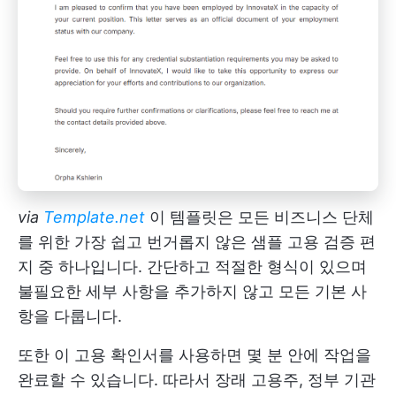
via
Template.net
이 템플릿은 모든 비즈니스 단체
를 위한 가장 쉽고 번거롭지 않은 샘플 고용 검증 편
지 중 하나입니다. 간단하고 적절한 형식이 있으며
불필요한 세부 사항을 추가하지 않고 모든 기본 사
항을 다룹니다.
또한 이 고용 확인서를 사용하면 몇 분 안에 작업을
완료할 수 있습니다. 따라서 장래 고용주, 정부 기관