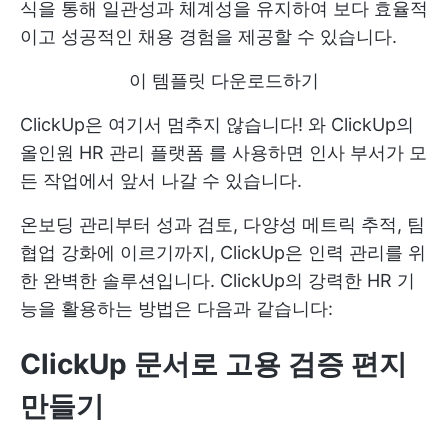
식을 통해 일관성과 체계성을 유지하여 보다 효율적
이고 성공적인 채용 경험을 제공할 수 있습니다.
이 템플릿 다운로드하기
ClickUp은 여기서 멈추지 않습니다! 와
ClickUp의
올인원 HR 관리 플랫폼
를 사용하면 인사 부서가 모
든 작업에서 앞서 나갈 수 있습니다.
온보딩 관리부터 성과 검토, 다양성 메트릭 추적, 팀
협업 강화에 이르기까지, ClickUp은 인력 관리를 위
한 완벽한 솔루션입니다. ClickUp의 강력한 HR 기
능을 활용하는 방법은 다음과 같습니다:
ClickUp 문서로 고용 검증 편지
만들기