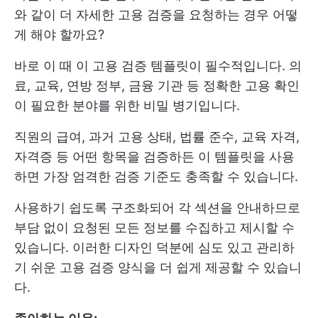
와 같이 더 자세한 고용 검증을 요청하는 경우 어떻
게 해야 할까요?
바로 이 때 이 고용 검증 템플릿이 필수적입니다. 의
료, 교육, 연방 정부, 금융 기관 등 정확한 고용 확인
이 필요한 분야를 위한 비밀 병기입니다.
직원의 급여, 과거 고용 상태, 법률 준수, 교육 자격,
자격증 등 어떤 항목을 검증하든 이 템플릿을 사용
하면 가장 엄격한 검증 기준도 충족할 수 있습니다.
사용하기 쉽도록 구조화되어 각 섹션을 안내하므로
부담 없이 요청된 모든 정보를 수집하고 제시할 수
있습니다. 이러한 디자인 덕분에 심도 있고 관리하
기 쉬운 고용 검증 양식을 더 쉽게 제공할 수 있습니
다.