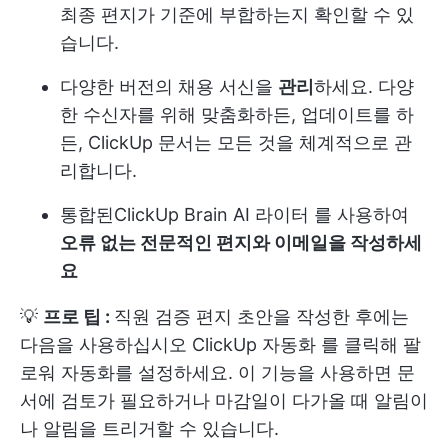
최종 편지가 기준에 부합하는지 확인할 수 있
습니다.
다양한 버전의 채용 서신을
관리
하세요. 다양
한 수신자를 위해 맞춤화하든, 업데이트를 하
든, ClickUp 문서는 모든 것을 체계적으로 관
리합니다.
통합된
ClickUp Brain AI 라이터
를 사용하여
오류 없는 전문적인 편지와 이메일을 작성하세
요
💡
프로 팁 :
직원 검증 편지 초안을 작성한 후에는
다음을 사용하십시오
ClickUp 자동화
를 클릭해 팔
로워 자동화를 설정하세요. 이 기능을 사용하면 문
서에 검토가 필요하거나 마감일이 다가올 때 알림이
나 알림을 트리거할 수 있습니다.