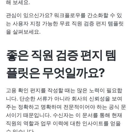
해 보세요.
관심이 있으신가요? 워크플로우를 간소화할 수 있
는 사용자 지정 가능한 무료 직원 검증 편지 템플릿
을 살펴보세요.
좋은 직원 검증 편지 템
플릿은 무엇일까요?
고용 확인 편지를 작성할 때는 많은 노력이 필요합
니다. 단순한 서류가 아니라 회사의 신뢰성을 보여
주는 정확하고 명확하며 전문적이어야 하는 공식 문
서이기 때문입니다. 수신자는 이 문서를 통해 현재
직원의 역할과 업무 이력에 대한 인사이트를 얻을
수 있습니다.