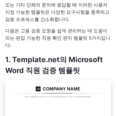
또는 기타 단체의 문의에 응답할 때 이러한 사용자
지정 가능한 템플릿은 다양한 요구사항을 충족하고
검증 프로세스를 간소화합니다.
다음은 고용 검증 요청을 쉽게 관리하는 데 도움이
되는 편집 가능한 직원 확인 편지 템플릿 5가지입니
다:
1. Template.net의 Microsoft
Word 직원 검증 템플릿