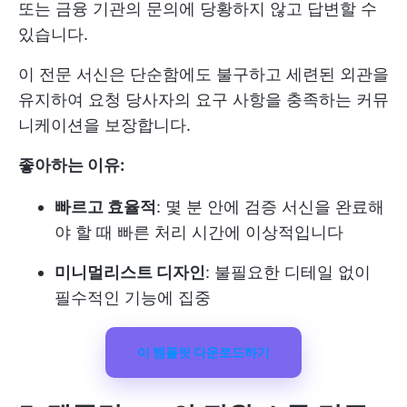
또는 금융 기관의 문의에 당황하지 않고 답변할 수
있습니다.
이 전문 서신은 단순함에도 불구하고 세련된 외관을
유지하여 요청 당사자의 요구 사항을 충족하는 커뮤
니케이션을 보장합니다.
좋아하는 이유:
빠르고 효율적
: 몇 분 안에 검증 서신을 완료해
야 할 때 빠른 처리 시간에 이상적입니다
미니멀리스트 디자인
: 불필요한 디테일 없이
필수적인 기능에 집중
이 템플릿 다운로드하기