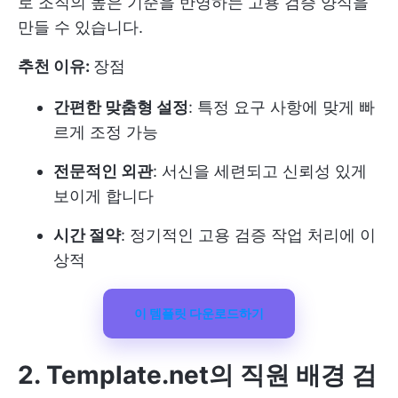
로 조직의 높은 기준을 반영하는 고용 검증 양식을
만들 수 있습니다.
추천 이유:
장점
간편한 맞춤형 설정
: 특정 요구 사항에 맞게 빠
르게 조정 가능
전문적인 외관
: 서신을 세련되고 신뢰성 있게
보이게 합니다
시간 절약
: 정기적인 고용 검증 작업 처리에 이
상적
이 템플릿 다운로드하기
2. Template.net의 직원 배경 검