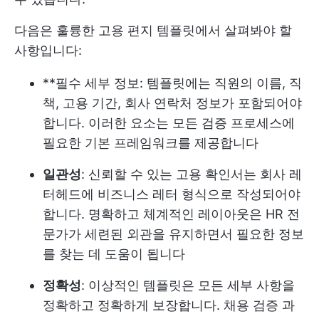
다음은 훌륭한 고용 편지 템플릿에서 살펴봐야 할
사항입니다:
**필수 세부 정보: 템플릿에는 직원의 이름, 직
책, 고용 기간, 회사 연락처 정보가 포함되어야
합니다. 이러한 요소는 모든 검증 프로세스에
필요한 기본 프레임워크를 제공합니다
일관성
: 신뢰할 수 있는 고용 확인서는 회사 레
터헤드에 비즈니스 레터 형식으로 작성되어야
합니다. 명확하고 체계적인 레이아웃은 HR 전
문가가 세련된 외관을 유지하면서 필요한 정보
를 찾는 데 도움이 됩니다
정확성
: 이상적인 템플릿은 모든 세부 사항을
정확하고 정확하게 보장합니다. 채용 검증 과