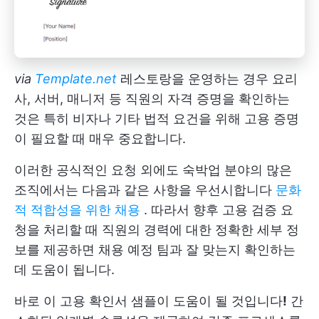
via
Template.net
레스토랑을 운영하는 경우 요리
사, 서버, 매니저 등 직원의 자격 증명을 확인하는
것은 특히 비자나 기타 법적 요건을 위해 고용 증명
이 필요할 때 매우 중요합니다.
이러한 공식적인 요청 외에도 숙박업 분야의 많은
조직에서는 다음과 같은 사항을 우선시합니다
문화
적 적합성을 위한 채용
. 따라서 향후 고용 검증 요
청을 처리할 때 직원의 경력에 대한 정확한 세부 정
보를 제공하면 채용 예정 팀과 잘 맞는지 확인하는
데 도움이 됩니다.
바로 이 고용 확인서 샘플이 도움이 될 것입니다
!
간