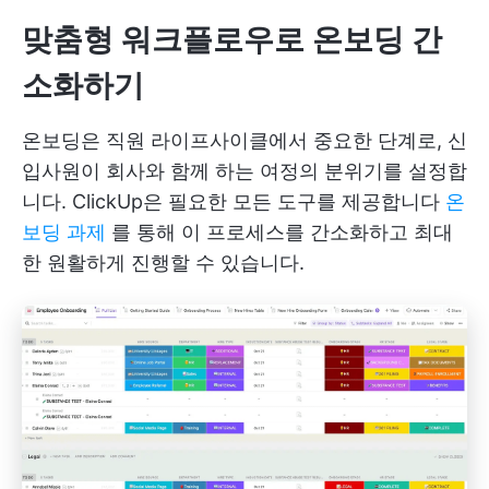
맞춤형 워크플로우로 온보딩 간
소화하기
온보딩은 직원 라이프사이클에서 중요한 단계로, 신
입사원이 회사와 함께 하는 여정의 분위기를 설정합
니다. ClickUp은 필요한 모든 도구를 제공합니다
온
보딩 과제
를 통해 이 프로세스를 간소화하고 최대
한 원활하게 진행할 수 있습니다.