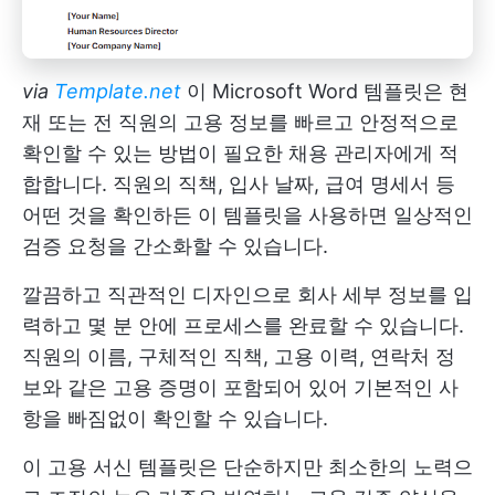
via
Template.net
이 Microsoft Word 템플릿은 현
재 또는 전 직원의 고용 정보를 빠르고 안정적으로
확인할 수 있는 방법이 필요한 채용 관리자에게 적
합합니다. 직원의 직책, 입사 날짜, 급여 명세서 등
어떤 것을 확인하든 이 템플릿을 사용하면 일상적인
검증 요청을 간소화할 수 있습니다.
깔끔하고 직관적인 디자인으로 회사 세부 정보를 입
력하고 몇 분 안에 프로세스를 완료할 수 있습니다.
직원의 이름, 구체적인 직책, 고용 이력, 연락처 정
보와 같은 고용 증명이 포함되어 있어 기본적인 사
항을 빠짐없이 확인할 수 있습니다.
이 고용 서신 템플릿은 단순하지만 최소한의 노력으