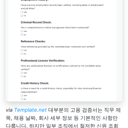
via
Template.net
대부분의 고용 검증서는 직무 제
목, 채용 날짜, 회사 세부 정보 등 기본적인 사항만
다룹니다. 하지만 일부 조직에서 철저한 신원 조회