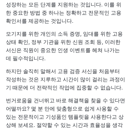
성장하는 모든 단계를 지원하는 것입니다. 이를 위
한 중요한 방법 중 하나는 정확하고 전문적인 고용
확인서를 제공하는 것입니다.
모기지를 위한 개인의 소득 증명, 임대를 위한 고용
상태 확인, 정부 기관을 위한 신원 조회 등, 이러한
서신은 직원이 중요한 인생 이벤트를 헤쳐 나가는
데 필수적입니다.
하지만 솔직히 말해서 고용 검증 서신을 처음부터
작성하는 것은 지루하고 시간이 많이 걸리는 과정이
기 때문에 더 전략적인 작업에 집중할 수 없습니다.
번거로움을 건너뛰고 바로 해결책을 찾을 수 있다면
어떨까요? 몇 분 만에 맞춤형으로 쉽게 사용할 수
있는 전문적이고 기성품인 템플릿을 사용한다고 상
상해 보세요. 절약할 수 있는 시간과 효율성을 생각