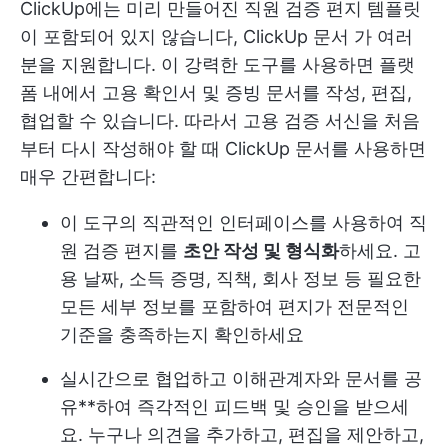
ClickUp에는 미리 만들어진 직원 검증 편지 템플릿
이 포함되어 있지 않습니다,
ClickUp 문서
가 여러
분을 지원합니다. 이 강력한 도구를 사용하면 플랫
폼 내에서 고용 확인서 및 증빙 문서를 작성, 편집,
협업할 수 있습니다. 따라서 고용 검증 서신을 처음
부터 다시 작성해야 할 때 ClickUp 문서를 사용하면
매우 간편합니다:
이 도구의 직관적인 인터페이스를 사용하여 직
원 검증 편지를
초안 작성 및 형식화
하세요. 고
용 날짜, 소득 증명, 직책, 회사 정보 등 필요한
모든 세부 정보를 포함하여 편지가 전문적인
기준을 충족하는지 확인하세요
실시간으로 협업하고 이해관계자와 문서를 공
유**하여 즉각적인 피드백 및 승인을 받으세
요. 누구나 의견을 추가하고, 편집을 제안하고,