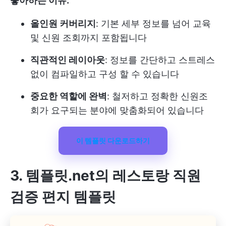
좋아하는 이유:
올인원 커버리지
: 기본 세부 정보를 넘어 교육
및 신원 조회까지 포함됩니다
직관적인 레이아웃
: 정보를 간단하고 스트레스
없이 컴파일하고 구성 할 수 있습니다
중요한 역할에 완벽
: 철저하고 정확한 신원조
회가 요구되는 분야에 맞춤화되어 있습니다
이 템플릿 다운로드하기
3. 템플릿.net의 레스토랑 직원
검증 편지 템플릿