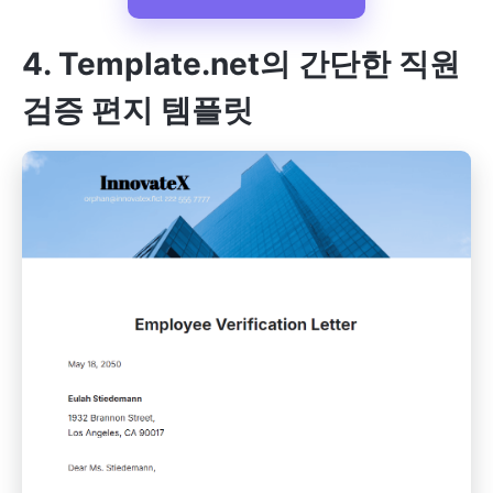
4. Template.net의 간단한 직원
검증 편지 템플릿