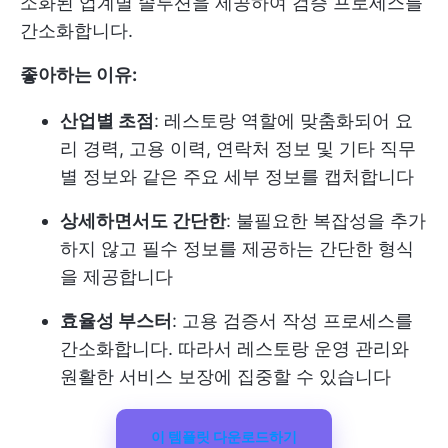
소화된 업계별 솔루션을 제공하여 검증 프로세스를
간소화합니다.
좋아하는 이유:
산업별 초점
: 레스토랑 역할에 맞춤화되어 요
리 경력, 고용 이력, 연락처 정보 및 기타 직무
별 정보와 같은 주요 세부 정보를 캡처합니다
상세하면서도 간단한
: 불필요한 복잡성을 추가
하지 않고 필수 정보를 제공하는 간단한 형식
을 제공합니다
효율성 부스터
: 고용 검증서 작성 프로세스를
간소화합니다. 따라서 레스토랑 운영 관리와
원활한 서비스 보장에 집중할 수 있습니다
이 템플릿 다운로드하기