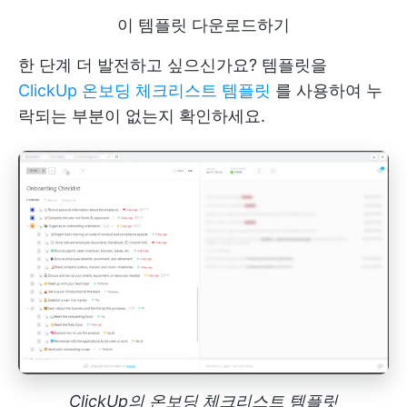
이 템플릿 다운로드하기
한 단계 더 발전하고 싶으신가요? 템플릿을
ClickUp 온보딩 체크리스트 템플릿
를 사용하여 누
락되는 부분이 없는지 확인하세요.
ClickUp의 온보딩 체크리스트 템플릿