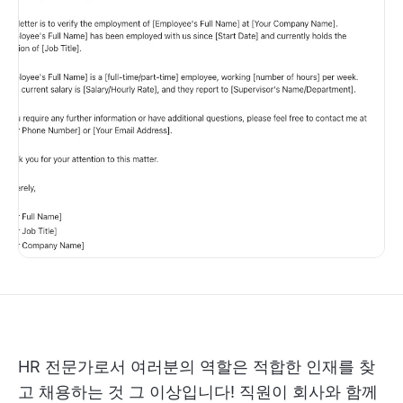
HR 전문가로서 여러분의 역할은 적합한 인재를 찾
고 채용하는 것 그 이상입니다! 직원이 회사와 함께