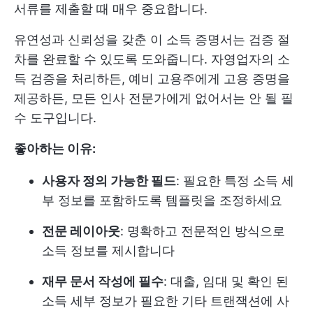
서류를 제출할 때 매우 중요합니다.
유연성과 신뢰성을 갖춘 이 소득 증명서는 검증 절
차를 완료할 수 있도록 도와줍니다. 자영업자의 소
득 검증을 처리하든, 예비 고용주에게 고용 증명을
제공하든, 모든 인사 전문가에게 없어서는 안 될 필
수 도구입니다.
좋아하는 이유:
사용자 정의 가능한 필드
: 필요한 특정 소득 세
부 정보를 포함하도록 템플릿을 조정하세요
전문 레이아웃
: 명확하고 전문적인 방식으로
소득 정보를 제시합니다
재무 문서 작성에 필수
: 대출, 임대 및 확인 된
소득 세부 정보가 필요한 기타 트랜잭션에 사