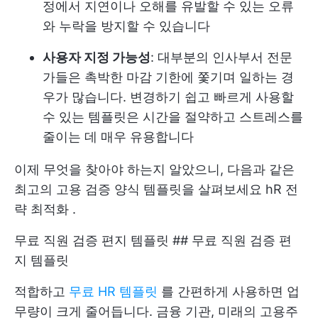
정에서 지연이나 오해를 유발할 수 있는 오류
와 누락을 방지할 수 있습니다
사용자 지정 가능성
: 대부분의 인사부서 전문
가들은 촉박한 마감 기한에 쫓기며 일하는 경
우가 많습니다. 변경하기 쉽고 빠르게 사용할
수 있는 템플릿은 시간을 절약하고 스트레스를
줄이는 데 매우 유용합니다
이제 무엇을 찾아야 하는지 알았으니, 다음과 같은
최고의 고용 검증 양식 템플릿을 살펴보세요
hR 전
략 최적화
.
무료 직원 검증 편지 템플릿 ## 무료 직원 검증 편
지 템플릿
적합하고
무료 HR 템플릿
를 간편하게 사용하면 업
무량이 크게 줄어듭니다. 금융 기관, 미래의 고용주