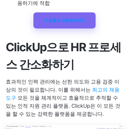
용하기에 적합
이 템플릿 다운로드하기
ClickUp으로 HR 프로세
스 간소화하기
효과적인 인력 관리에는 선한 의도와 고용 검증 이
상의 것이 필요합니다. 이를 위해서는
최고의 채용
도구
모든 것을 체계적이고 효율적으로 추적할 수
있는 인적 자원 관리 플랫폼. ClickUp은 이 모든 것
을 할 수 있는 강력한 플랫폼을 제공합니다.