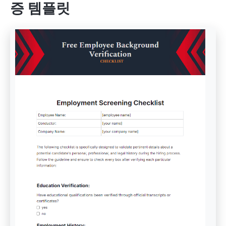
증 템플릿