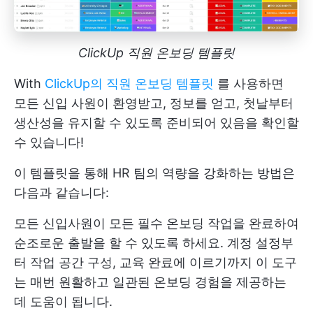
ClickUp 직원 온보딩 템플릿
With
ClickUp의 직원 온보딩 템플릿
를 사용하면
모든 신입 사원이 환영받고, 정보를 얻고, 첫날부터
생산성을 유지할 수 있도록 준비되어 있음을 확인할
수 있습니다!
이 템플릿을 통해 HR 팀의 역량을 강화하는 방법은
다음과 같습니다:
모든 신입사원이 모든 필수 온보딩 작업을 완료하여
순조로운 출발을 할 수 있도록 하세요. 계정 설정부
터 작업 공간 구성, 교육 완료에 이르기까지 이 도구
는 매번 원활하고 일관된 온보딩 경험을 제공하는
데 도움이 됩니다.