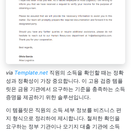
via
Template.net
직원의 소득을 확인할 때는 정확
성과 정확성이 가장 중요합니다. 이 고용 검증 템플
릿은 금융 기관에서 요구하는 기준을 충족하는 소득
증명을 제공하기 위한 솔루션입니다.
이 템플릿은 직원의 소득 세부 정보를 비즈니스 편
지 형식으로 정리하여 제시합니다. 철저한 확인을
요구하는 정부 기관이나 모기지 대출 기관에 소득