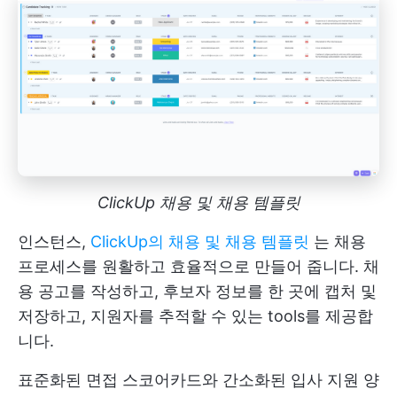
ClickUp 채용 및 채용 템플릿
인스턴스,
ClickUp의 채용 및 채용 템플릿
는 채용
프로세스를 원활하고 효율적으로 만들어 줍니다. 채
용 공고를 작성하고, 후보자 정보를 한 곳에 캡처 및
저장하고, 지원자를 추적할 수 있는 tools를 제공합
니다.
표준화된 면접 스코어카드와 간소화된 입사 지원 양