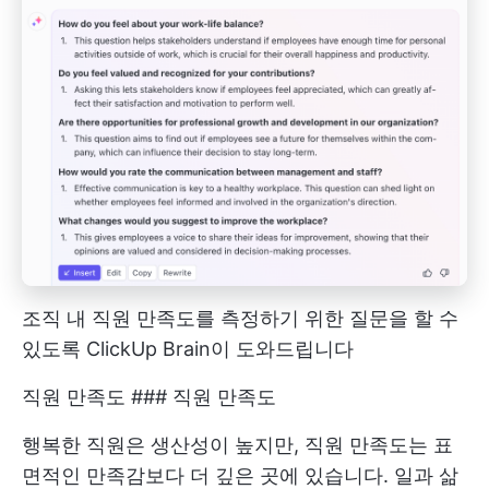
조직 내 직원 만족도를 측정하기 위한 질문을 할 수
있도록 ClickUp Brain이 도와드립니다
직원 만족도 ### 직원 만족도
행복한 직원은 생산성이 높지만, 직원 만족도는 표
면적인 만족감보다 더 깊은 곳에 있습니다. 일과 삶