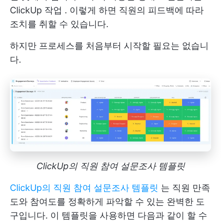
ClickUp 작업
. 이렇게 하면 직원의 피드백에 따라
조치를 취할 수 있습니다.
하지만 프로세스를 처음부터 시작할 필요는 없습니
다.
ClickUp의 직원 참여 설문조사 템플릿
ClickUp의 직원 참여 설문조사 템플릿
는 직원 만족
도와 참여도를 정확하게 파악할 수 있는 완벽한 도
구입니다. 이 템플릿을 사용하면 다음과 같이 할 수