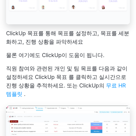
ClickUp 목표를 통해 목표를 설정하고, 목표를 세분
화하고, 진행 상황을 파악하세요
물론 여기에도 ClickUp이 도움이 됩니다.
직원 참여와 관련된 개인 및 팀 목표를 다음과 같이
설정하세요
ClickUp 목표
를 클릭하고 실시간으로
진행 상황을 추적하세요. 또는 ClickUp의
무료 HR
템플릿
.