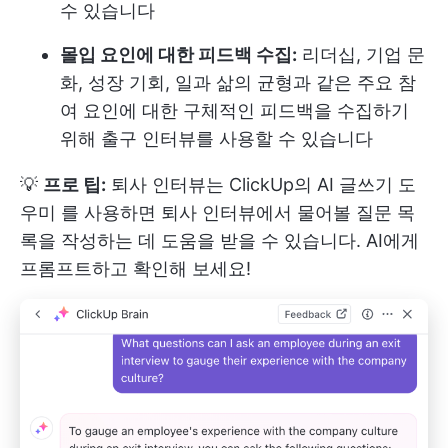
수 있습니다
몰입 요인에 대한 피드백 수집:
리더십, 기업 문
화, 성장 기회, 일과 삶의 균형과 같은 주요 참
여 요인에 대한 구체적인 피드백을 수집하기
위해 출구 인터뷰를 사용할 수 있습니다
💡
프로 팁:
퇴사 인터뷰는
ClickUp의 AI 글쓰기 도
우미
를 사용하면 퇴사 인터뷰에서 물어볼 질문 목
록을 작성하는 데 도움을 받을 수 있습니다. AI에게
프롬프트하고 확인해 보세요!