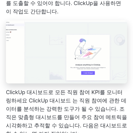
를 도출할 수 있어야 합니다. ClickUp을 사용하면
이 작업도 간단합니다.
ClickUp 대시보드로 모든 직원 참여 KPI를 모니터
링하세요
ClickUp 대시보드
는 직원 참여에 관한 데
이터를 분석하는 강력한 도구가 될 수 있습니다. 조
직은 맞춤형 대시보드를 만들어 주요 참여 메트릭을
시각화하고 추적할 수 있습니다. 다음은 대시보드로