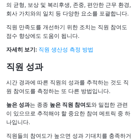
의 균형, 보상 및 복리후생, 존중, 편안한 근무 환경,
회사 가치와의 일치 등 다양한 요소를 포괄합니다.
직원 만족도를 개선하기 위한 조치는 직원 참여도
점수 향상에도 도움이 됩니다.
자세히 보기:
직원 생산성 측정 방법
직원 성과
시간 경과에 따른 직원의 성과를 추적하는 것도 직
원 참여도를 측정하는 또 다른 방법입니다.
높은 성과
는 종종
높은 직원 참여도
와 밀접한 관련
이 있으므로 추적해야 할 중요한 참여 메트릭 중 하
나입니다.
직원들의 참여도가 높으면 성과 기대치를 충족하거