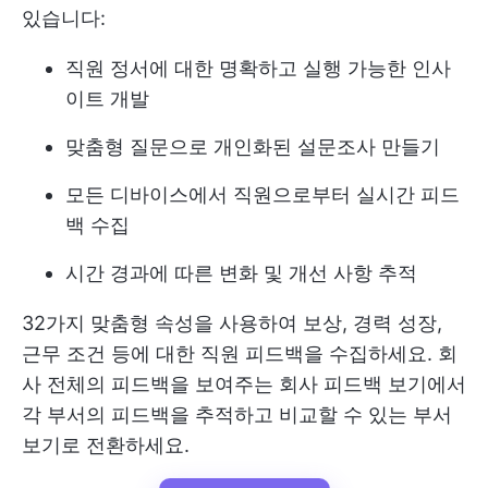
있습니다:
직원 정서에 대한 명확하고 실행 가능한 인사
이트 개발
맞춤형 질문으로 개인화된 설문조사 만들기
모든 디바이스에서 직원으로부터 실시간 피드
백 수집
시간 경과에 따른 변화 및 개선 사항 추적
32가지 맞춤형 속성을 사용하여 보상, 경력 성장,
근무 조건 등에 대한 직원 피드백을 수집하세요. 회
사 전체의 피드백을 보여주는 회사 피드백 보기에서
각 부서의 피드백을 추적하고 비교할 수 있는 부서
보기로 전환하세요.