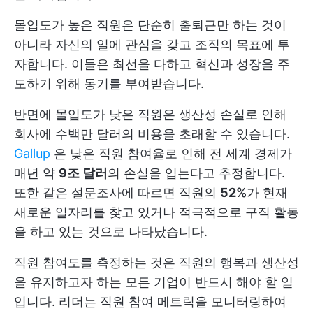
몰입도가 높은 직원은 단순히 출퇴근만 하는 것이
아니라 자신의 일에 관심을 갖고 조직의 목표에 투
자합니다. 이들은 최선을 다하고 혁신과 성장을 주
도하기 위해 동기를 부여받습니다.
반면에 몰입도가 낮은 직원은 생산성 손실로 인해
회사에 수백만 달러의 비용을 초래할 수 있습니다.
Gallup
은 낮은 직원 참여율로 인해 전 세계 경제가
매년 약
9조 달러
의 손실을 입는다고 추정합니다.
또한 같은 설문조사에 따르면 직원의
52%
가 현재
새로운 일자리를 찾고 있거나 적극적으로 구직 활동
을 하고 있는 것으로 나타났습니다.
직원 참여도를 측정하는 것은 직원의 행복과 생산성
을 유지하고자 하는 모든 기업이 반드시 해야 할 일
입니다. 리더는 직원 참여 메트릭을 모니터링하여