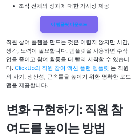
조직 전체의 성과에 대한 가시성 제공
이 템플릿 다운로드
직원 참여 플랜을 만드는 것은 어렵지 않지만 시간,
생각, 노력이 필요합니다. 템플릿을 사용하면 수작
업을 줄이고 참여 활동을 더 빨리 시작할 수 있습니
다.
ClickUp의 직원 참여 액션 플랜 템플릿
는 직원
의 사기, 생산성, 근속률을 높이기 위한 명확한 로드
맵을 제공합니다.
변화 구현하기: 직원 참
여도를 높이는 방법