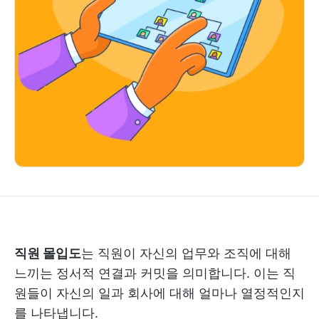
직원 몰입도
는 직원이 자신의 업무와 조직에 대해
느끼는 정서적 연결과 커밋을 의미합니다. 이는 직
원들이 자신의 일과 회사에 대해 얼마나 열정적인지
를 나타냅니다.