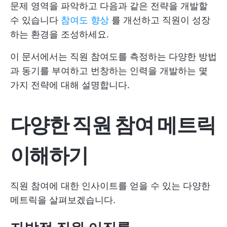
문제 영역을 파악하고 다음과 같은 전략을 개발할
수 있습니다
참여도 향상
를 개선하고 직원이 성장
하는 환경을 조성하세요.
이 문서에서는 직원 참여도를 측정하는 다양한 방법
과 동기를 부여하고 번창하는 인력을 개발하는 몇
가지 전략에 대해 설명합니다.
다양한 직원 참여 메트릭
이해하기
직원 참여에 대한 인사이트를 얻을 수 있는 다양한
메트릭을 살펴보겠습니다.