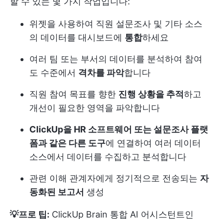
할 수 있는 몇 가지 작업입니다:
위젯을 사용하여 직원 설문조사 및 기타 소스
의 데이터를 대시보드에
통합
하세요
여러 팀 또는 부서의 데이터를 분석하여 참여
도 수준에서
격차를 파악
합니다
직원 참여 목표를 향한
진행 상황을 추적
하고
개선이 필요한 영역을 파악합니다
ClickUp을 HR 소프트웨어 또는 설문조사 플랫
폼과 같은 다른 도구
에 연결하여 여러 데이터
소스에서 데이터를 수집하고 분석합니다
관련 이해 관계자에게 정기적으로 전송되는
자
동화된 보고서
생성
💡프로 팁:
ClickUp Brain
통합 AI 어시스턴트인