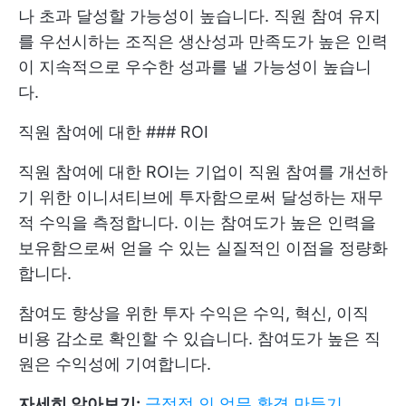
나 초과 달성할 가능성이 높습니다. 직원 참여 유지
를 우선시하는 조직은 생산성과 만족도가 높은 인력
이 지속적으로 우수한 성과를 낼 가능성이 높습니
다.
직원 참여에 대한 ### ROI
직원 참여에 대한 ROI는 기업이 직원 참여를 개선하
기 위한 이니셔티브에 투자함으로써 달성하는 재무
적 수익을 측정합니다. 이는 참여도가 높은 인력을
보유함으로써 얻을 수 있는 실질적인 이점을 정량화
합니다.
참여도 향상을 위한 투자 수익은 수익, 혁신, 이직
비용 감소로 확인할 수 있습니다. 참여도가 높은 직
원은 수익성에 기여합니다.
자세히 알아보기:
긍정적 인 업무 환경 만들기