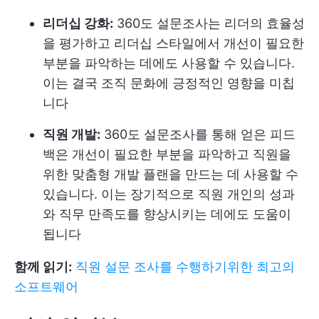
리더십 강화:
360도 설문조사는 리더의 효율성
을 평가하고 리더십 스타일에서 개선이 필요한
부분을 파악하는 데에도 사용할 수 있습니다.
이는 결국 조직 문화에 긍정적인 영향을 미칩
니다
직원 개발:
360도 설문조사를 통해 얻은 피드
백은 개선이 필요한 부분을 파악하고 직원을
위한 맞춤형 개발 플랜을 만드는 데 사용할 수
있습니다. 이는 장기적으로 직원 개인의 성과
와 직무 만족도를 향상시키는 데에도 도움이
됩니다
함께 읽기:
직원 설문 조사를 수행하기위한 최고의
소프트웨어