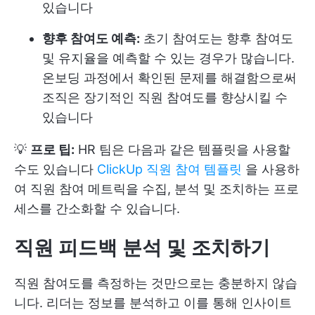
있습니다
향후 참여도 예측:
초기 참여도는 향후 참여도
및 유지율을 예측할 수 있는 경우가 많습니다.
온보딩 과정에서 확인된 문제를 해결함으로써
조직은 장기적인 직원 참여도를 향상시킬 수
있습니다
💡
프로 팁:
HR 팀은 다음과 같은 템플릿을 사용할
수도 있습니다
ClickUp 직원 참여 템플릿
을 사용하
여 직원 참여 메트릭을 수집, 분석 및 조치하는 프로
세스를 간소화할 수 있습니다.
직원 피드백 분석 및 조치하기
직원 참여도를 측정하는 것만으로는 충분하지 않습
니다. 리더는 정보를 분석하고 이를 통해 인사이트