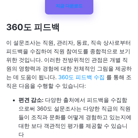
지금 다운로드
360도 피드백
이 설문조사는 직원, 관리자, 동료, 직속 상사로부터
피드백을 수집하여 직원 참여도를 종합적으로 보기
위한 것입니다. 이러한 전방위적인 관점은 개별 직
원의 영향력과 경험에 대한 전체적인 그림을 제공하
는 데 도움이 됩니다.
360도 피드백 수집
를 통해 조
직은 다음을 수행할 수 있습니다:
편견 감소:
다양한 출처에서 피드백을 수집함
으로써 360도 설문조사는 다양한 직급의 직원
들이 조직과 문화를 어떻게 경험하고 있는지에
대한 보다 객관적인 평가를 제공할 수 있습니
다