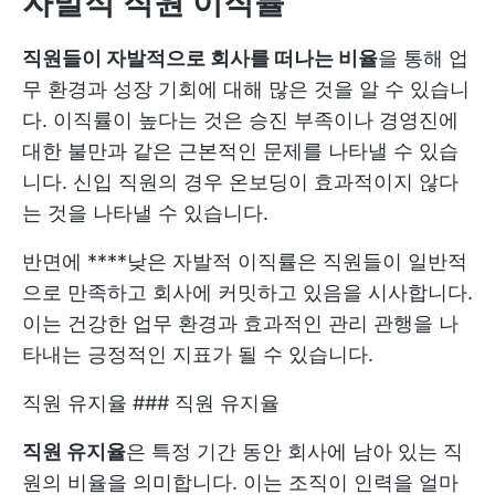
자발적 직원 이직률
직원들이 자발적으로 회사를 떠나는 비율
을 통해 업
무 환경과 성장 기회에 대해 많은 것을 알 수 있습니
다. 이직률이 높다는 것은 승진 부족이나 경영진에
대한 불만과 같은 근본적인 문제를 나타낼 수 있습
니다. 신입 직원의 경우 온보딩이 효과적이지 않다
는 것을 나타낼 수 있습니다.
반면에 ****낮은 자발적 이직률은 직원들이 일반적
으로 만족하고 회사에 커밋하고 있음을 시사합니다.
이는 건강한 업무 환경과 효과적인 관리 관행을 나
타내는 긍정적인 지표가 될 수 있습니다.
직원 유지율 ### 직원 유지율
직원 유지율
은 특정 기간 동안 회사에 남아 있는 직
원의 비율을 의미합니다. 이는 조직이 인력을 얼마