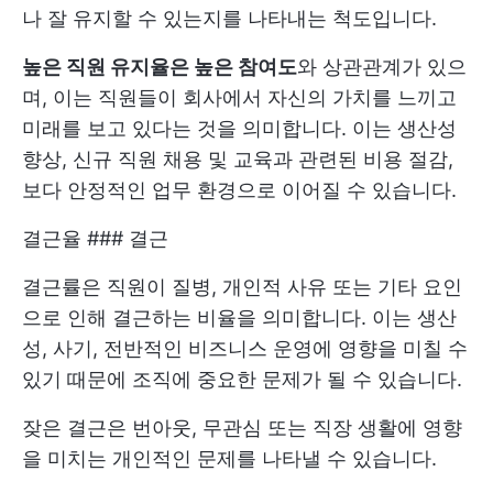
나 잘 유지할 수 있는지를 나타내는 척도입니다.
높은 직원 유지율은 높은 참여도
와 상관관계가 있으
며, 이는 직원들이 회사에서 자신의 가치를 느끼고
미래를 보고 있다는 것을 의미합니다. 이는 생산성
향상, 신규 직원 채용 및 교육과 관련된 비용 절감,
보다 안정적인 업무 환경으로 이어질 수 있습니다.
결근율 ### 결근
결근률은 직원이 질병, 개인적 사유 또는 기타 요인
으로 인해 결근하는 비율을 의미합니다. 이는 생산
성, 사기, 전반적인 비즈니스 운영에 영향을 미칠 수
있기 때문에 조직에 중요한 문제가 될 수 있습니다.
잦은 결근은 번아웃, 무관심 또는 직장 생활에 영향
을 미치는 개인적인 문제를 나타낼 수 있습니다.