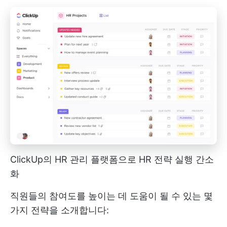
ClickUp의 HR 관리 플랫폼으로 HR 전략 실행 간소
화
직원들의 참여도를 높이는 데 도움이 될 수 있는 몇
가지 전략을 소개합니다: