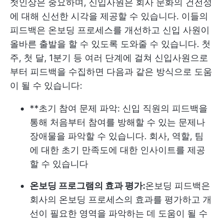
첫인상은 중요하며, 신입사원은 회사 문화의 건전성
에 대해 신선한 시각을 제공할 수 있습니다. 이들의
피드백은 온보딩 프로세스를 개선하고 신입 사원이
올바른 출발을 할 수 있도록 도와줄 수 있습니다. 첫
주, 첫 달, 1분기 등 여러 단계에 걸쳐 신입사원으로
부터 피드백을 수집하면 다음과 같은 방식으로 도움
이 될 수 있습니다:
**초기 참여 문제 파악: 신입 직원의 피드백을
통해 처음부터 참여를 방해할 수 있는 문제나
장애물을 파악할 수 있습니다. 회사, 역할, 팀
에 대한 초기 만족도에 대한 인사이트를 제공
할 수 있습니다
온보딩 프로그램의 효과 평가:
온보딩 피드백은
회사의 온보딩 프로세스의 효과를 평가하고 개
선이 필요한 영역을 파악하는 데 도움이 될 수