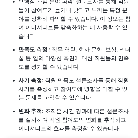
**핵심 관심 분야 파악: 설문조사를 통해 직원
들이 참여도가 높거나 낮다고 느끼는 특정 분
야를 정확히 파악할 수 있습니다. 이 정보는 참
여 이니셔티브를 맞춤화하는 데 사용할 수 있
습니다
만족도 측정 :
직무 역할, 회사 문화, 보상, 리더
십 등 일의 다양한 측면에 대한 직원들의 만족
도를 평가할 수 있습니다
사기 측정:
직원 만족도 설문조사를 통해 직원
사기를 측정하고 참여도에 영향을 미칠 수 있
는 문제를 파악할 수 있습니다
변화 추적:
조직은 시간 경과에 따른 설문조사
를 실시하여 직원 참여도의 변화를 추적하고
이니셔티브의 효과를 측정할 수 있습니다