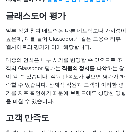
글래스도어 평가
일부 직원 참여 메트릭은 다른 메트릭보다 가시성이
높은데, 예를 들어 Glassdoor와 같은 고용주 리뷰
웹사이트의 평가가 이에 해당합니다.
대중의 인식은 내부 사기를 반영할 수 있으므로 조
직의 Glassdoor 평가는
직원의 정서
를 파악하는 창
이 될 수 있습니다. 직원 만족도가 낮으면 평가가 하
락할 수 있습니다. 잠재적 직원과 고객이 이러한 평
가를 자주 확인하기 때문에 브랜드에도 상당한 영향
을 미칠 수 있습니다.
고객 만족도