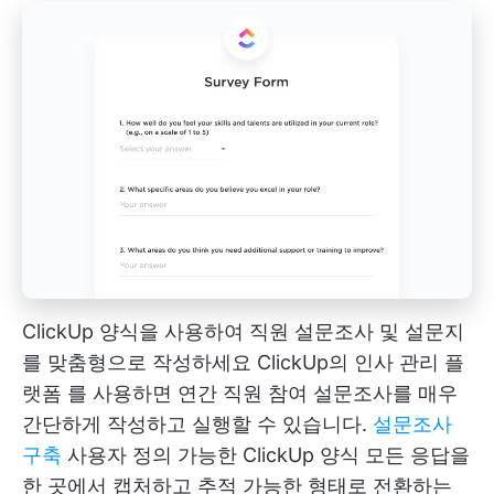
ClickUp 양식을 사용하여 직원 설문조사 및 설문지
를 맞춤형으로 작성하세요
ClickUp의 인사 관리 플
랫폼
를 사용하면 연간 직원 참여 설문조사를 매우
간단하게 작성하고 실행할 수 있습니다.
설문조사
구축
사용자 정의 가능한
ClickUp 양식
모든 응답을
한 곳에서 캡처하고 추적 가능한 형태로 전환하는