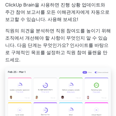
ClickUp Brain을 사용하면 진행 상황 업데이트와
주간 참여 보고서를 모든 이해관계자에게 자동으로
보고할 수 있습니다. 사용해 보세요!
직원의 의견을 분석하면 직원 참여도를 높이기 위해
조직에서 개선해야 할 사항이 무엇인지 알 수 있습
니다. 다음 단계는 무엇인가요? 인사이트를 바탕으
로 구체적인 목표를 설정하고 직원 참여 플랜을 만
드세요.