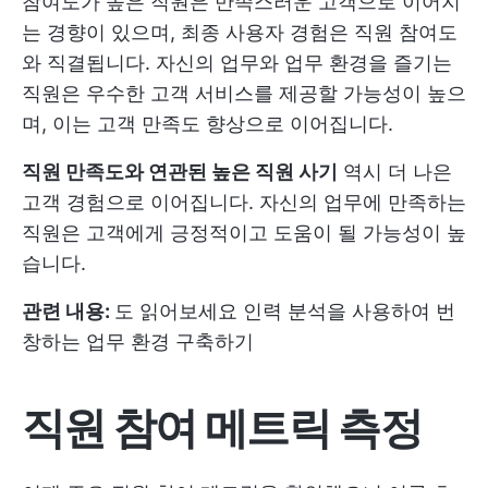
참여도가 높은 직원은 만족스러운 고객으로 이어지
는 경향이 있으며, 최종 사용자 경험은 직원 참여도
와 직결됩니다. 자신의 업무와 업무 환경을 즐기는
직원은 우수한 고객 서비스를 제공할 가능성이 높으
며, 이는 고객 만족도 향상으로 이어집니다.
직원 만족도와 연관된 높은 직원 사기
역시 더 나은
고객 경험으로 이어집니다. 자신의 업무에 만족하는
직원은 고객에게 긍정적이고 도움이 될 가능성이 높
습니다.
관련 내용:
도 읽어보세요
인력 분석을 사용하여 번
창하는 업무 환경 구축하기
직원 참여 메트릭 측정