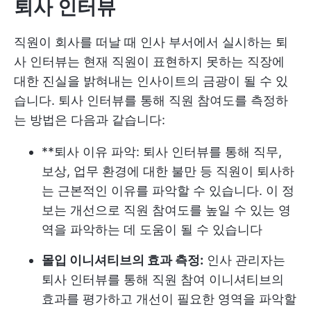
퇴사 인터뷰
직원이 회사를 떠날 때 인사 부서에서 실시하는 퇴
사 인터뷰는 현재 직원이 표현하지 못하는 직장에
대한 진실을 밝혀내는 인사이트의 금광이 될 수 있
습니다. 퇴사 인터뷰를 통해 직원 참여도를 측정하
는 방법은 다음과 같습니다:
**퇴사 이유 파악: 퇴사 인터뷰를 통해 직무,
보상, 업무 환경에 대한 불만 등 직원이 퇴사하
는 근본적인 이유를 파악할 수 있습니다. 이 정
보는 개선으로 직원 참여도를 높일 수 있는 영
역을 파악하는 데 도움이 될 수 있습니다
몰입 이니셔티브의 효과 측정:
인사 관리자는
퇴사 인터뷰를 통해 직원 참여 이니셔티브의
효과를 평가하고 개선이 필요한 영역을 파악할