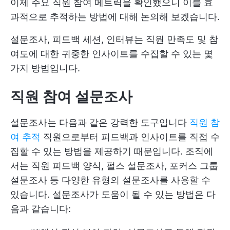
이제 주요 직원 참여 메트릭을 확인했으니 이를 효
과적으로 추적하는 방법에 대해 논의해 보겠습니다.
설문조사, 피드백 세션, 인터뷰는 직원 만족도 및 참
여도에 대한 귀중한 인사이트를 수집할 수 있는 몇
가지 방법입니다.
직원 참여 설문조사
설문조사는 다음과 같은 강력한 도구입니다
직원 참
여 추적
직원으로부터 피드백과 인사이트를 직접 수
집할 수 있는 방법을 제공하기 때문입니다. 조직에
서는 직원 피드백 양식, 펄스 설문조사, 포커스 그룹
설문조사 등 다양한 유형의 설문조사를 사용할 수
있습니다. 설문조사가 도움이 될 수 있는 방법은 다
음과 같습니다: