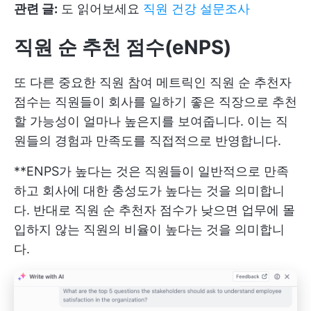
관련 글:
도 읽어보세요
직원 건강 설문조사
직원 순 추천 점수(eNPS)
또 다른 중요한 직원 참여 메트릭인 직원 순 추천자
점수는 직원들이 회사를 일하기 좋은 직장으로 추천
할 가능성이 얼마나 높은지를 보여줍니다. 이는 직
원들의 경험과 만족도를 직접적으로 반영합니다.
**ENPS가 높다는 것은 직원들이 일반적으로 만족
하고 회사에 대한 충성도가 높다는 것을 의미합니
다. 반대로 직원 순 추천자 점수가 낮으면 업무에 몰
입하지 않는 직원의 비율이 높다는 것을 의미합니
다.