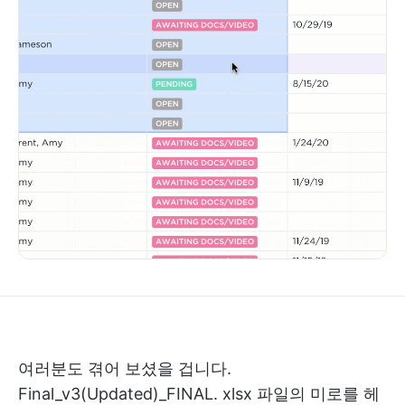
여러분도 겪어 보셨을 겁니다.
Final_v3(Updated)_FINAL. xlsx 파일의 미로를 헤