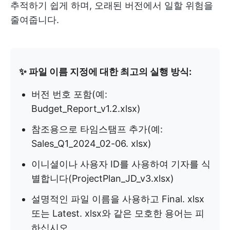
추적하기 쉽게 하며, 오래된 버전에서 일할 위험을
줄여줍니다.
✨ 파일 이름 지정에 대한 최고의 실행 방식:
버전 번호 포함(예:
Budget_Report_v1.2.xlsx)
참조용으로 타임스탬프 추가(예:
Sales_Q1_2024_02-06. xlsx)
이니셜이나 사용자 ID를 사용하여 기자를 식
별합니다(ProjectPlan_JD_v3.xlsx)
설명적인 파일 이름을 사용하고 Final. xlsx
또는 Latest. xlsx와 같은 모호한 용어는 피
하십시오