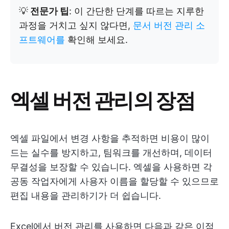
💡
전문가 팁
: 이 간단한 단계를 따르는 지루한
과정을 거치고 싶지 않다면,
문서 버전 관리 소
프트웨어를
확인해 보세요.
엑셀 버전 관리의 장점
엑셀 파일에서 변경 사항을 추적하면 비용이 많이
드는 실수를 방지하고, 팀워크를 개선하며, 데이터
무결성을 보장할 수 있습니다. 엑셀을 사용하면 각
공동 작업자에게 사용자 이름을 할당할 수 있으므로
편집 내용을 관리하기가 더 쉽습니다.
Excel에서 버전 관리를 사용하면 다음과 같은 이점