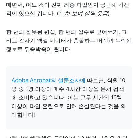
매면서, 어느 것이 진짜 최종 파일인지 궁금해 하신
적이 있으실 겁니다. (
눈치 보며 살짝 웃음
)
한 번의 잘못된 편집, 한 번의 실수로 덮어쓰기, 그
리고 갑자기 엑셀 데이터가 충돌하는 버전과 누락된
정보로 뒤죽박죽이 됩니다.
Adobe Acrobat의 설문조사에
따르면, 직원 10
명 중 1명 이상이 매주 4시간 이상을 문서 검색
에 소비하고 있습니다. 이는 근무 시간의 10%
이상이 파일 혼란으로 인해 손실된다는 것을 의
미합니다!