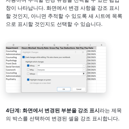
창이 나타납니다. 화면에서 변경 사항을 강조 표시
할 것인지, 아니면 추적할 수 있도록 새 시트에 목록
으로 표시할 것인지도 선택할 수 있습니다.
4단계:
화면에서 변경된 부분을 강조 표시
라는 제목
의 박스를 선택하여 변경된 셀을 강조 표시합니다.