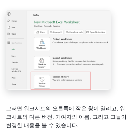
그러면 워크시트의 오른쪽에 작은 창이 열리고, 워
크시트의 다른 버전, 기여자의 이름, 그리고 그들이
변경한 내용을 볼 수 있습니다.