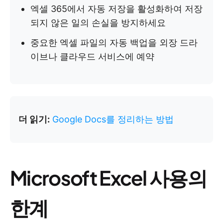
엑셀 365에서 자동 저장을 활성화하여 저장
되지 않은 일의 손실을 방지하세요
중요한 엑셀 파일의 자동 백업을 외장 드라
이브나 클라우드 서비스에 예약
더 읽기:
Google Docs를 정리하는 방법
Microsoft Excel 사용의
한계