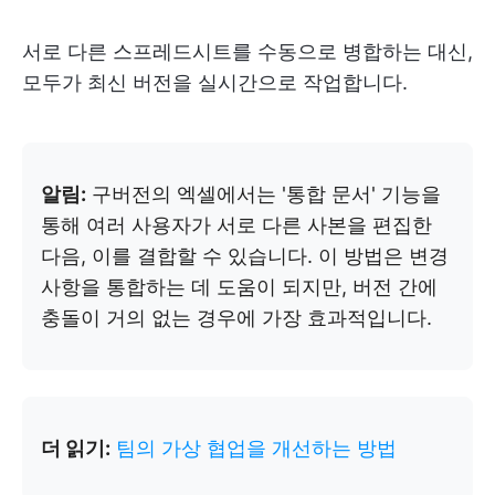
서로 다른 스프레드시트를 수동으로 병합하는 대신,
모두가 최신 버전을 실시간으로 작업합니다.
알림:
구버전의 엑셀에서는 '통합 문서' 기능을
통해 여러 사용자가 서로 다른 사본을 편집한
다음, 이를 결합할 수 있습니다. 이 방법은 변경
사항을 통합하는 데 도움이 되지만, 버전 간에
충돌이 거의 없는 경우에 가장 효과적입니다.
더 읽기:
팀의 가상 협업을 개선하는 방법