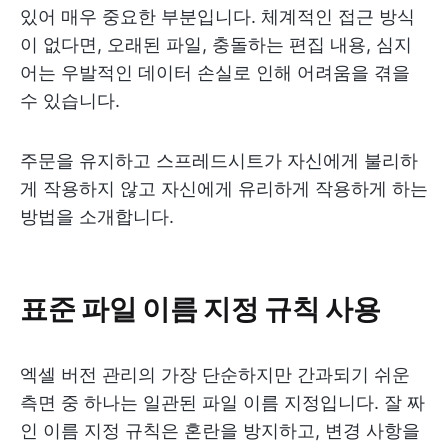
있어 매우 중요한 부분입니다. 체계적인 접근 방식
이 없다면, 오래된 파일, 충돌하는 편집 내용, 심지
어는 우발적인 데이터 손실로 인해 어려움을 겪을
수 있습니다.
주문을 유지하고 스프레드시트가 자신에게 불리하
게 작용하지 않고 자신에게 유리하게 작용하게 하는
방법을 소개합니다.
표준 파일 이름 지정 규칙 사용
엑셀 버전 관리의 가장 단순하지만 간과되기 쉬운
측면 중 하나는 일관된 파일 이름 지정입니다. 잘 짜
인 이름 지정 규칙은 혼란을 방지하고, 변경 사항을