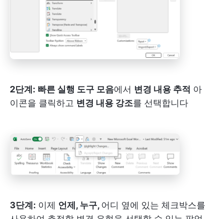
2단계:
빠른 실행 도구 모음
에서
변경 내용 추적
아
이콘을 클릭하고
변경 내용 강조
를 선택합니다
3단계:
이제
언제, 누구,
어디
옆에 있는 체크박스를
사용하여 추적할 변경 유형을 선택할 수 있는 팝업