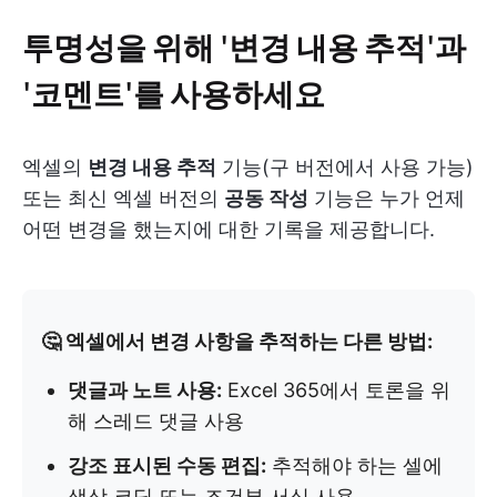
투명성을 위해 '변경 내용 추적'과
'코멘트'를 사용하세요
엑셀의
변경 내용 추적
기능(구 버전에서 사용 가능)
또는 최신 엑셀 버전의
공동 작성
기능은 누가 언제
어떤 변경을 했는지에 대한 기록을 제공합니다.
🤔 엑셀에서 변경 사항을 추적하는 다른 방법:
댓글과 노트 사용:
Excel 365에서 토론을 위
해 스레드 댓글 사용
강조 표시된 수동 편집:
추적해야 하는 셀에
색상 코딩 또는 조건부 서식 사용