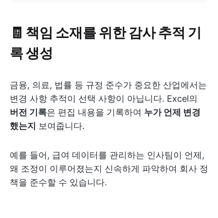
🧾 책임 소재를 위한 감사 추적 기
록 생성
금융, 의료, 법률 등 규정 준수가 중요한 산업에서는
변경 사항 추적이 선택 사항이 아닙니다. Excel의
버전 기록
은 편집 내용을 기록하여
누가 언제 변경
했는지
보여줍니다.
예를 들어, 급여 데이터를 관리하는 인사팀이 언제,
왜 조정이 이루어졌는지 신속하게 파악하여 회사 정
책을 준수할 수 있습니다.