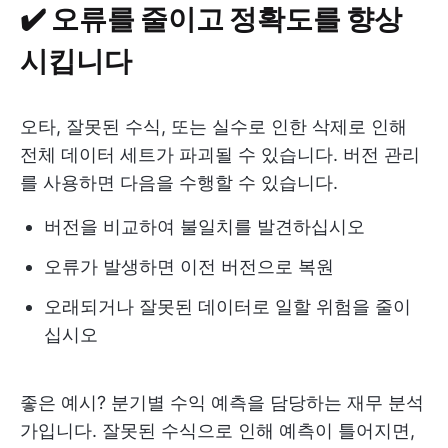
✔️ 오류를 줄이고 정확도를 향상
시킵니다
오타, 잘못된 수식, 또는 실수로 인한 삭제로 인해
전체 데이터 세트가 파괴될 수 있습니다. 버전 관리
를 사용하면 다음을 수행할 수 있습니다.
버전을 비교하여 불일치를 발견하십시오
오류가 발생하면 이전 버전으로 복원
오래되거나 잘못된 데이터로 일할 위험을 줄이
십시오
좋은 예시? 분기별 수익 예측을 담당하는 재무 분석
가입니다. 잘못된 수식으로 인해 예측이 틀어지면,