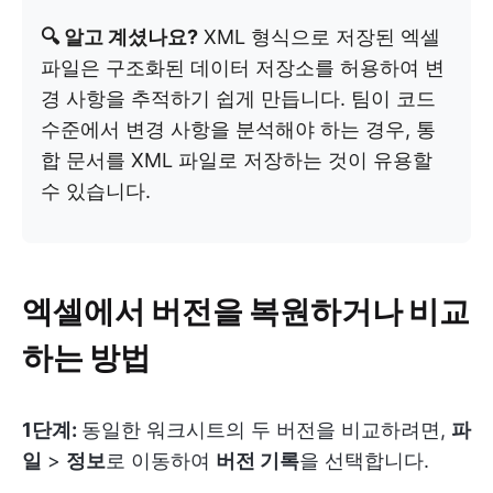
🔍 알고 계셨나요?
XML 형식으로 저장된 엑셀
파일은 구조화된 데이터 저장소를 허용하여 변
경 사항을 추적하기 쉽게 만듭니다. 팀이 코드
수준에서 변경 사항을 분석해야 하는 경우, 통
합 문서를 XML 파일로 저장하는 것이 유용할
수 있습니다.
엑셀에서 버전을 복원하거나 비교
하는 방법
1단계:
동일한 워크시트의 두 버전을 비교하려면,
파
일
>
정보
로 이동하여
버전 기록
을 선택합니다.