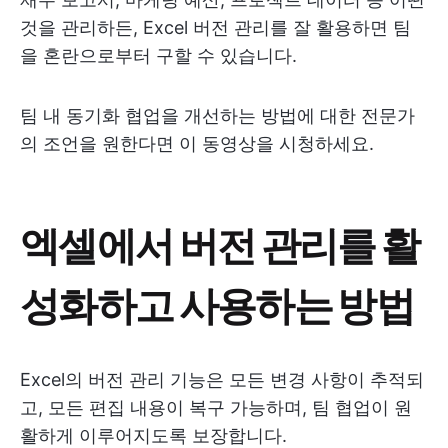
것을 관리하든, Excel 버전 관리를 잘 활용하면 팀
을 혼란으로부터 구할 수 있습니다.
팀 내 동기화 협업을 개선하는 방법에 대한 전문가
의 조언을 원한다면 이 동영상을 시청하세요.
엑셀에서 버전 관리를 활
성화하고 사용하는 방법
Excel의 버전 관리 기능은 모든 변경 사항이 추적되
고, 모든 편집 내용이 복구 가능하며, 팀 협업이 원
활하게 이루어지도록 보장합니다.