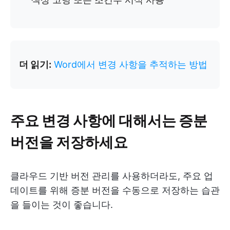
더 읽기:
Word에서 변경 사항을 추적하는 방법
주요 변경 사항에 대해서는 증분
버전을 저장하세요
클라우드 기반 버전 관리를 사용하더라도, 주요 업
데이트를 위해 증분 버전을 수동으로 저장하는 습관
을 들이는 것이 좋습니다.