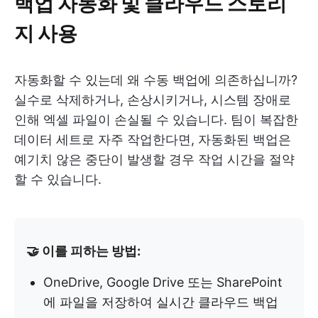
백업 자동화 및 클라우드 스토리
지 사용
자동화할 수 있는데 왜 수동 백업에 의존하십니까?
실수로 삭제하거나, 손상시키거나, 시스템 장애로
인해 엑셀 파일이 손실될 수 있습니다. 팀이 복잡한
데이터 세트로 자주 작업한다면, 자동화된 백업은
예기치 않은 중단이 발생할 경우 작업 시간을 절약
할 수 있습니다.
🤝 이를 피하는 방법:
OneDrive, Google Drive 또는 SharePoint
에 파일을 저장하여 실시간 클라우드 백업