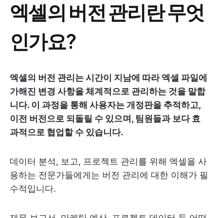
엑셀의 버전 관리란 무엇
인가요?
엑셀의 버전 관리는 시간이 지남에 따라 엑셀 파일에
가해진 변경 사항을 체계적으로 관리하는 것을 말합
니다. 이 과정을 통해 사용자는 개정판을 추적하고,
이전 버전으로 되돌릴 수 있으며, 팀원들과 보다 효
과적으로 협업할 수 있습니다.
데이터 분석, 보고, 프로젝트 관리를 위해 엑셀을 사
용하는 전문가들에게는 버전 관리에 대한 이해가 필
수적입니다.
재무 보고서, 마케팅 예산, 프로젝트 데이터 등 어떤