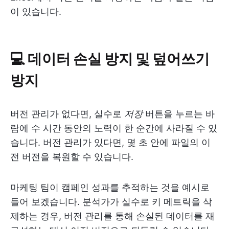
이 있습니다.
💻 데이터 손실 방지 및 덮어쓰기
방지
버전 관리가 없다면, 실수로
저장
버튼을 누르는 바
람에 수 시간 동안의 노력이 한 순간에 사라질 수 있
습니다. 버전 관리가 있다면, 몇 초 안에 파일의 이
전 버전을 복원할 수 있습니다.
마케팅 팀이 캠페인 성과를 추적하는 것을 예시로
들어 보겠습니다. 분석가가 실수로 키 메트릭을 삭
제하는 경우, 버전 관리를 통해 손실된 데이터를 재