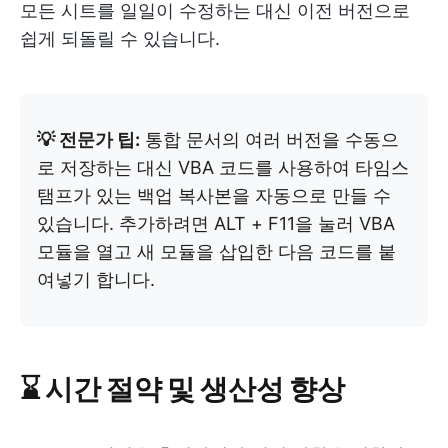
모든 시트를 일일이 수정하는 대신 이전 버전으로
쉽게 되돌릴 수 있습니다.
💡 전문가 팁:
통합 문서의 여러 버전을 수동으
로 저장하는 대신 VBA 코드를 사용하여 타임스
탬프가 있는 백업 복사본을 자동으로 만들 수
있습니다. 추가하려면 ALT + F11을 눌러 VBA
모듈을 열고 새 모듈을 삽입한 다음 코드를 붙
여넣기 합니다.
⌛ 시간 절약 및 생산성 향상