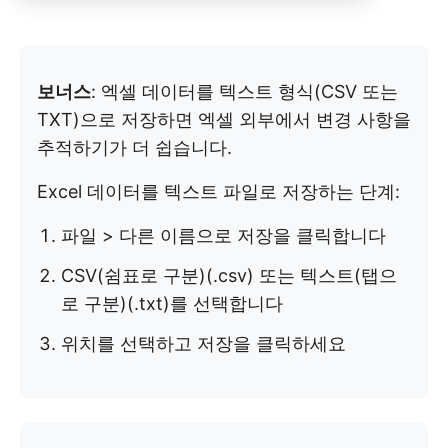
보너스
: 엑셀 데이터를 텍스트 형식(CSV 또는
TXT)으로 저장하면 엑셀 외부에서 변경 사항을
추적하기가 더 쉽습니다.
Excel 데이터를 텍스트 파일로 저장하는 단계:
파일 > 다른 이름으로 저장을 클릭합니다
CSV(쉼표로 구분)(.csv) 또는 텍스트(탭으
로 구분)(.txt)를 선택합니다
위치를 선택하고 저장을 클릭하세요