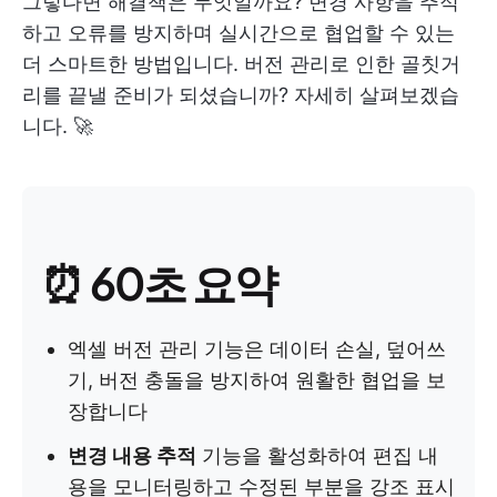
그렇다면 해결책은 무엇일까요? 변경 사항을 추적
하고 오류를 방지하며 실시간으로 협업할 수 있는
더 스마트한 방법입니다. 버전 관리로 인한 골칫거
리를 끝낼 준비가 되셨습니까? 자세히 살펴보겠습
니다. 🚀
⏰
60초 요약
엑셀 버전 관리 기능은 데이터 손실, 덮어쓰
기, 버전 충돌을 방지하여 원활한 협업을 보
장합니다
변경 내용 추적
기능을 활성화하여 편집 내
용을 모니터링하고 수정된 부분을 강조 표시