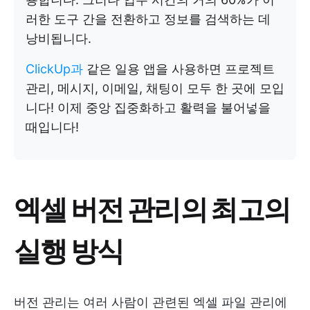
러한 도구 간을 전환하고 정보를 검색하는 데
낭비됩니다.
ClickUp과
같은 일용 앱을 사용하면 프로젝트
관리, 메시지, 이메일, 채팅이 모두 한 곳에 모입
니다! 이제 중앙 집중화하고 활력을 불어넣을
때입니다!
엑셀 버전 관리의 최고의
실행 방식
버전 관리는 여러 사람이 관련된 엑셀 파일 관리에