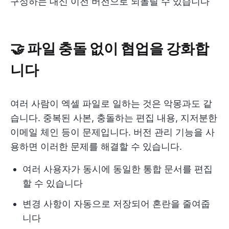
구성하는 대신 이전 버전으로 되돌릴 수 있습니다
🤝 파일 충돌 없이 협업을 강화합
니다
여러 사람이 엑셀 파일로 일하는 것은 악몽과도 같
습니다. 중복된 사본, 충돌하는 편집 내용, 지저분한
이메일 체인 등이 문제입니다. 버전 관리 기능을 사
용하면 이러한 문제를 해결할 수 있습니다.
여러 사용자가 동시에 동일한 통합 문서를 편집
할 수 있습니다
변경 사항이 자동으로 저장되어 혼란을 줄여줍
니다