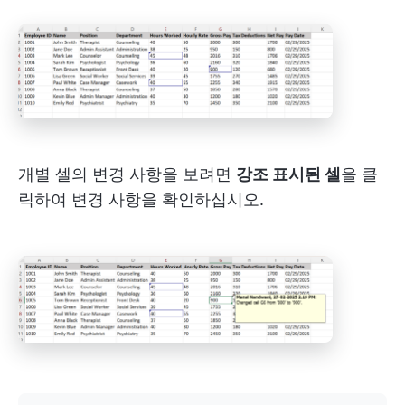
개별 셀의 변경 사항을 보려면
강조 표시된 셀
을 클
릭하여 변경 사항을 확인하십시오.