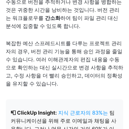
수동으로 버전을 추적하거나 변경 사항을 병합하는
것은 귀중한 시간을 낭비하는 것입니다. 버전 관리
는 워크플로우를
간소화
하여 팀이 파일 관리 대신
분석에 집중할 수 있도록 합니다.
복잡한 예산 스프레드시트를 다루는 프로젝트 관리
자의 경우, 버전 관리 기능을 통해 승인 과정을 줄일
수 있습니다. 여러 이해관계자의 편집 내용을 수동
으로 확인하는 대신 실시간으로 변경 사항을 추적하
고, 수정 사항을 더 빨리 승인하고, 데이터의 정확성
을 유지할 수 있습니다.
📮 ClickUp Insight:
지식 근로자의 83%는
팀
커뮤니케이션을 위해 주로 이메일과 채팅을 사
용합니다. 그러나 업무 시간의 거의 60%가 이