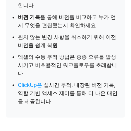
합니다
버전 기록
을 통해 버전을 비교하고 누가 언
제 무엇을 편집했는지 확인하세요
원치 않는 변경 사항을 취소하기 위해 이전
버전을 쉽게 복원
엑셀의 수동 추적 방법은 종종 오류를 발생
시키고 비효율적인 워크플로우를 초래합니
다
ClickUp은
실시간 추적, 내장된 버전 기록,
역할 기반 액세스 제어를 통해 더 나은 대안
을 제공합니다