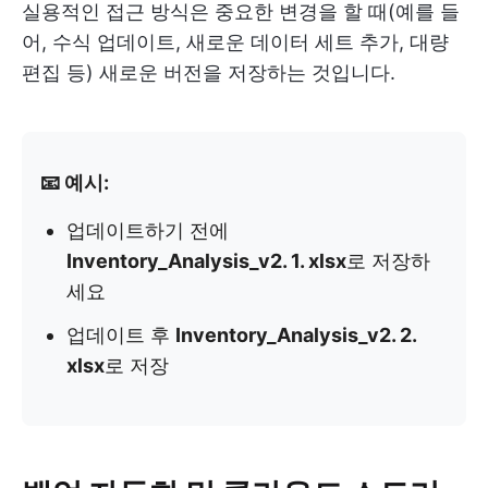
실용적인 접근 방식은 중요한 변경을 할 때(예를 들
어, 수식 업데이트, 새로운 데이터 세트 추가, 대량
편집 등) 새로운 버전을 저장하는 것입니다.
📧 예시:
업데이트하기 전에
Inventory_Analysis_v2. 1. xlsx
로 저장하
세요
업데이트 후
Inventory_Analysis_v2. 2.
xlsx
로 저장