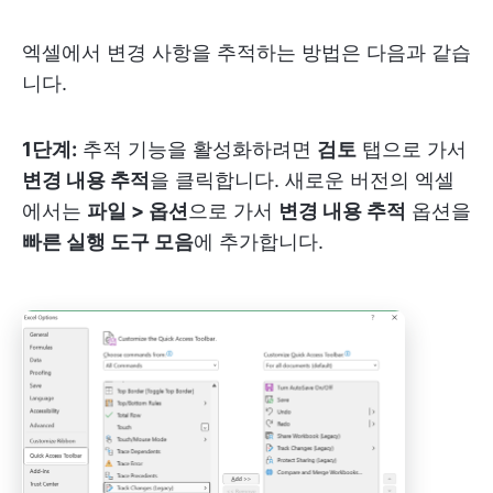
엑셀에서 변경 사항을 추적하는 방법은 다음과 같습
니다.
1단계:
추적 기능을 활성화하려면
검토
탭으로 가서
변경 내용 추적
을 클릭합니다. 새로운 버전의 엑셀
에서는
파일 > 옵션
으로 가서
변경 내용 추적
옵션을
빠른 실행 도구 모음
에 추가합니다.