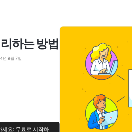
 정리하는 방법
24년 9월 7일
하세요: 무료로 시작하