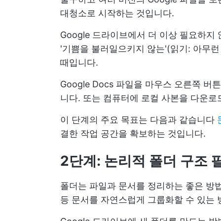
대청소로 시작하는 것입니다.
Google 드라이브에서 더 이상 필요하지
'기쁨을 불러일으키지 않는'(읽기: 아무런
때입니다.
Google Docs 파일을 마우스 오른쪽 
니다. 또는 컴퓨터에 로컬 사본을 다운로드
이 단계의 주요 목표는 다음과 같습니다
결한 작업 공간을 확보하는 것입니다.
2단계: 논리적 폴더 구조 
폴더는 파일과 문서를 정리하는 좋은 방법입
등 문서를 자연스럽게 그룹화할 수 있는 