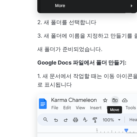
2. 새 폴더를 선택합니다
3. 새 폴더에 이름을 지정하고 만들기를
새 폴더가 준비되었습니다.
Google Docs 파일에서 폴더 만들기:
1. 새 문서에서 작업할 때는 이동 아이
로 표시됩니다