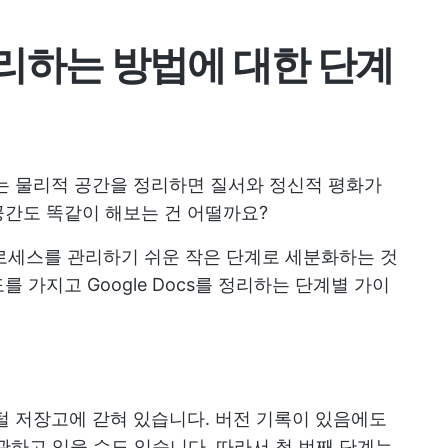
 정리하는 방법에 대한 단계
는 물리적 공간을 정리하면 질서와 정신적 평화가
공간도 똑같이 해보는 건 어떨까요?
로세스를 관리하기 쉬운 작은 단계로 세분화하는 것
 가지고 Google Docs를 정리하는 단계별 가이
털 저장고에 갇혀 있습니다. 버전 기록이 있음에도
보관하고 있을 수도 있습니다. 따라서 첫 번째 단계는