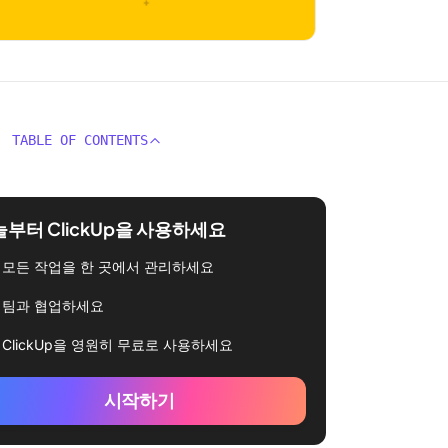
TABLE OF CONTENTS
부터 ClickUp을 사용하세요
모든 작업을 한 곳에서 관리하세요
팀과 협업하세요
ClickUp을 영원히 무료로 사용하세요
시작하기