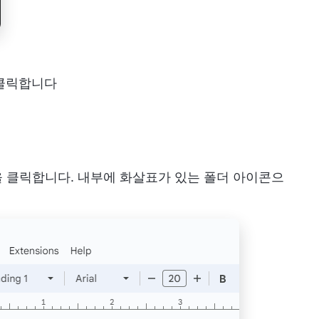
 클릭합니다
콘을 클릭합니다. 내부에 화살표가 있는 폴더 아이콘으