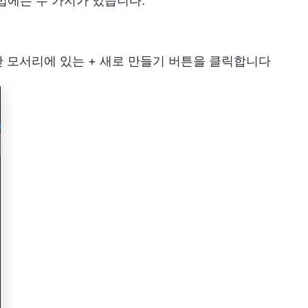
방법에는 두 가지가 있습니다.
 상단 모서리에 있는 + 새로 만들기 버튼을 클릭합니다