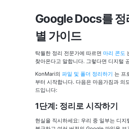
Google Docs를
별 가이드
탁월한 정리 전문가에 따르면
마리 콘도
찾아온다고 말합니다. 그렇다면 디지털 
KonMari의
파일 및 폴더 정리하기
는 프
부터 시작합니다. 다음은 마음가짐과 의도를
드입니다:
1단계: 정리로 시작하기
현실을 직시하세요: 우리 중 일부는 디지
불구하고 여러 버전의 Google 파일을 