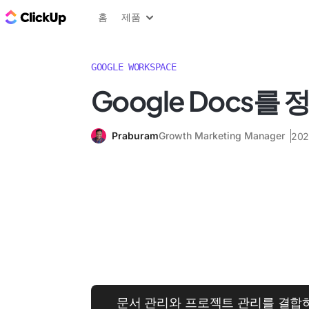
ClickUp 블로그
홈
제품
GOOGLE WORKSPACE
Google Docs를
Praburam
Growth Marketing Manager
20
문서 관리와 프로젝트 관리를 결합