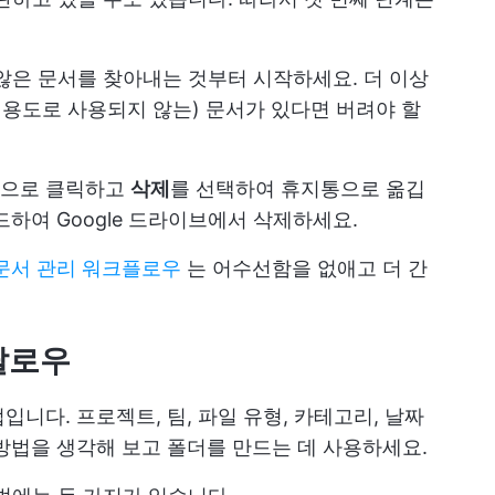
 않은 문서를 찾아내는 것부터 시작하세요. 더 이상
 용도로 사용되지 않는) 문서가 있다면 버려야 할
버튼으로 클릭하고
삭제
를 선택하여 휴지통으로 옮깁
하여 Google 드라이브에서 삭제하세요.
문서 관리 워크플로우
는 어수선함을 없애고 더 간
팔로우
니다. 프로젝트, 팀, 파일 유형, 카테고리, 날짜
방법을 생각해 보고 폴더를 만드는 데 사용하세요.