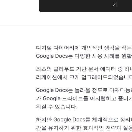
기
디지털 다이어리에 개인적인 생각을 적는
Google Docs는 다양한 사용 사례를 
최초의 클라우드 기반 문서 에디터 중 하나로,
리케이션에서 크게 업그레이드되었습니다
Google Docs는 놀라울 정도로 다재
가 Google 드라이브를 어지럽히고 폴
워질 수 있습니다.
하지만 Google Docs를 체계적으로 
간을 유지하기 위한 효과적인 전략과 실