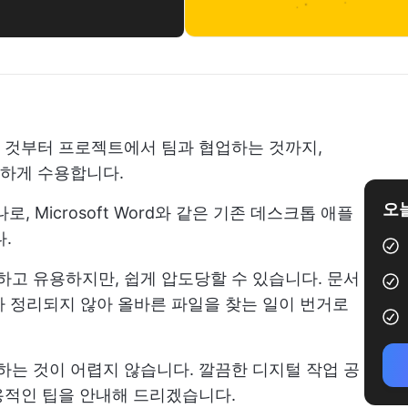
 것부터 프로젝트에서 팀과 협업하는 것까지,
원활하게 수용합니다.
오늘
 Microsoft Word와 같은 기존 데스크톱 애플
.
다능하고 유용하지만, 쉽게 압도당할 수 있습니다. 문서
더가 정리되지 않아 올바른 파일을 찾는 일이 번거로
정리하는 것이 어렵지 않습니다. 깔끔한 디지털 작업 공
용적인 팁을 안내해 드리겠습니다.