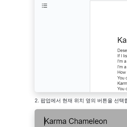
2. 팝업에서 현재 위치 옆의 버튼을 선