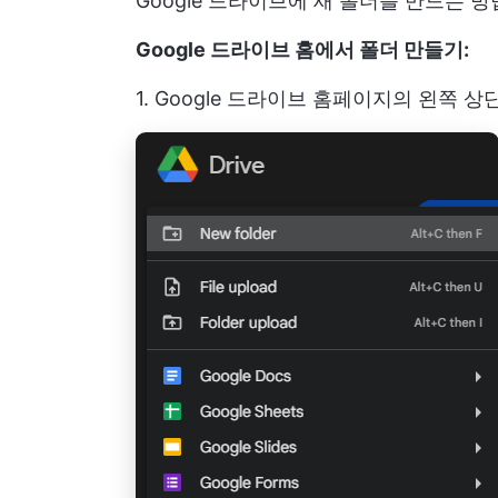
Google 드라이브에 새 폴더를 만드는 
Google 드라이브 홈에서 폴더 만들기:
1. Google 드라이브 홈페이지의 왼쪽