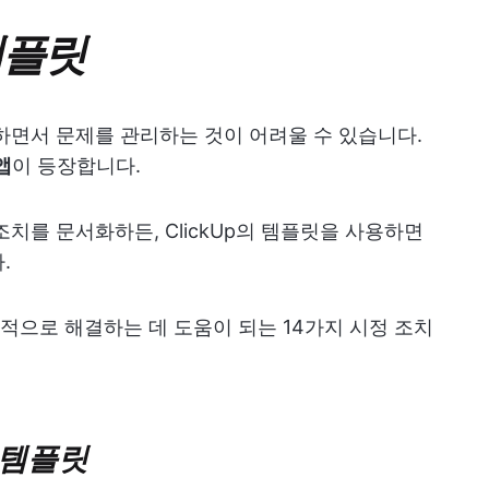
템플릿
하면서 문제를 관리하는 것이 어려울 수 있습니다.
앱
이 등장합니다.
조치를 문서화하든, ClickUp의 템플릿을 사용하면
.
으로 해결하는 데 도움이 되는 14가지 시정 조치
획 템플릿