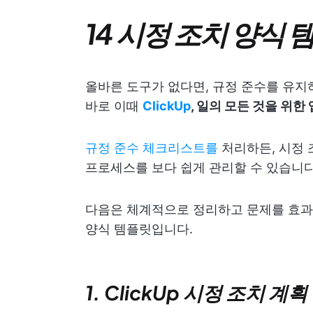
14 시정 조치 양식 
올바른 도구가 없다면, 규정 준수를 유지
바로 이때
ClickUp
, 일의 모든 것을 위한 
규정 준수 체크리스트를
처리하든, 시정 
프로세스를 보다 쉽게 관리할 수 있습니다
다음은 체계적으로 정리하고 문제를 효과적
양식 템플릿입니다.
1. ClickUp 시정 조치 계