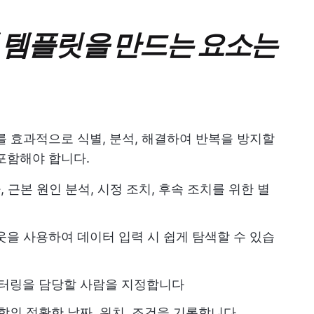
식 템플릿을 만드는 요소는
를 효과적으로 식별, 분석, 해결하여 반복을 방지할
포함해야 합니다.
, 근본 원인 분석, 시정 조치, 후속 조치를 위한 별
을 사용하여 데이터 입력 시 쉽게 탐색할 수 있습
니터링을 담당할 사람을 지정합니다
항의 정확한 날짜, 위치, 조건을 기록합니다