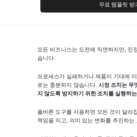
무료 템플릿 받
모든 비즈니스는 도전에 직면하지만, 진정
습니다.
프로세스가 실패하거나 제품이 기대에 미
로는 충분하지 않습니다.
시정 조치는 무
지 않도록 방지하기 위한 조치를 실행하는
올바른 도구를 사용하면 모든 것이 달라집
책임을 지고, 의미 있는 변화를 추진하는