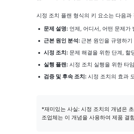
시정 조치 플랜 형식의 키 요소는 다음과
문제 설명:
언제, 어디서, 어떤 문제가
근본 원인 분석:
근본 원인을 규명하기
시정 조치:
문제 해결을 위한 단계, 할
실행 플랜:
시정 조치 실행을 위한 타
검증 및 후속 조치:
시정 조치의 효과 
*재미있는 사실: 시정 조치의 개념은 
조업체는 이 개념을 사용하여 제품 결