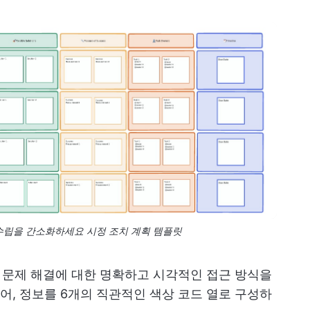
획 수립을 간소화하세요 시정 조치 계획 템플릿
 문제 해결에 대한 명확하고 시각적인 접근 방식을
, 정보를 6개의 직관적인 색상 코드 열로 구성하