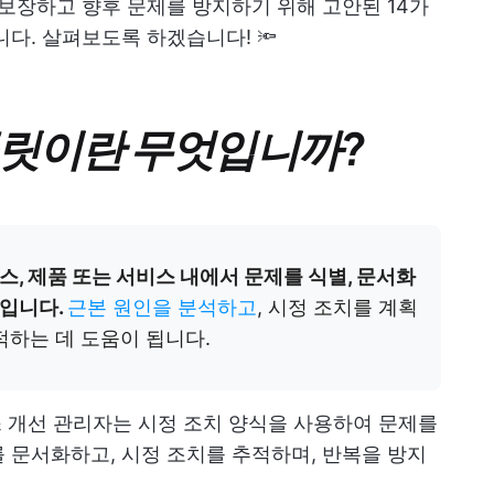
 보장하고 향후 문제를 방지하기 위해 고안된 14가
다. 살펴보도록 하겠습니다! 🔦
플릿이란 무엇입니까?
, 제품 또는 서비스 내에서 문제를 식별, 문서화
서입니다.
근본 원인을 분석하고
, 시정 조치를 계획
적하는 데 도움이 됩니다.
세스 개선 관리자는 시정 조치 양식을 사용하여 문제를
 문서화하고, 시정 조치를 추적하며, 반복을 방지