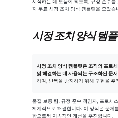
시작하는 데 도움이 되도록, 규정 준수를
지 무료 시정 조치 양식 템플릿을 모았습니
시정 조치 양식 템
시정 조치 양식 템플릿은 조직의 프로세스
및 해결하는 데 사용되는 구조화된 문
하며, 반복을 방지하기 위해 구현을 추
품질 보증 팀, 규정 준수 책임자, 프로
체계적으로 해결합니다. 이 양식은 문제를
함으로써 지속적인 개선을 추진합니다.