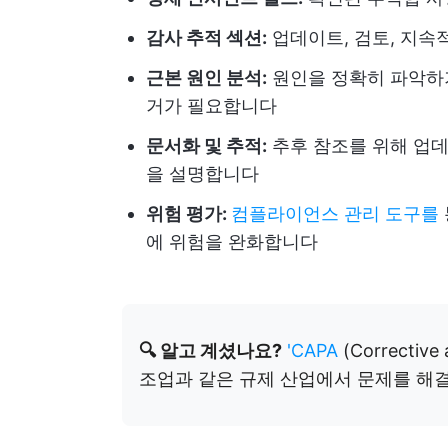
감사 추적 섹션:
업데이트, 검토, 지속
근본 원인 분석:
원인을 정확히 파악하기
거가 필요합니다
문서화 및 추적:
추후 참조를 위해 업데
을 설명합니다
위험 평가:
컴플라이언스 관리 도구를
에 위험을 완화합니다
🔍 알고 계셨나요?
'CAPA
(Correctiv
조업과 같은 규제 산업에서 문제를 해