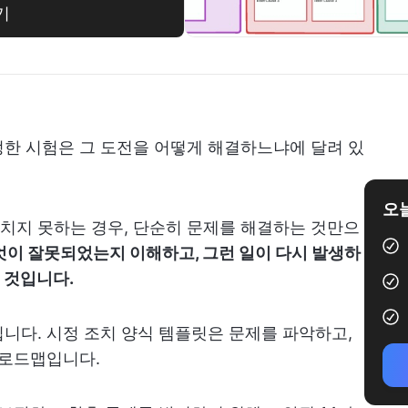
기
한 시험은 그 도전을 어떻게 해결하느냐에 달려 있
오늘
치지 못하는 경우, 단순히 문제를 해결하는 것만으
엇이 잘못되었는지 이해하고, 그런 일이 다시 발생하
 것입니다.
니다. 시정 조치 양식 템플릿은 문제를 파악하고,
 로드맵입니다.