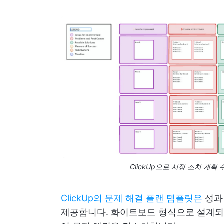
ClickUp으로 시정 조치 계
ClickUp의 문제 해결 플랜 템플릿은
성과
제공합니다. 화이트보드 형식으로 설계되어