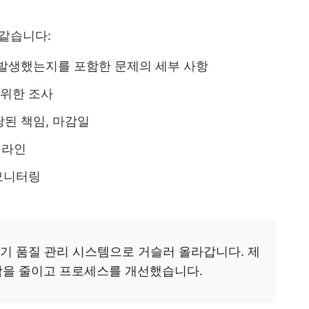
 같습니다:
 발생했는지를 포함한 문제의 세부 사항
 위한 조사
당된 책임, 마감일
임라인
모니터링
초기 품질 관리 시스템으로 거슬러 올라갑니다. 제
함을 줄이고 프로세스를 개선했습니다.