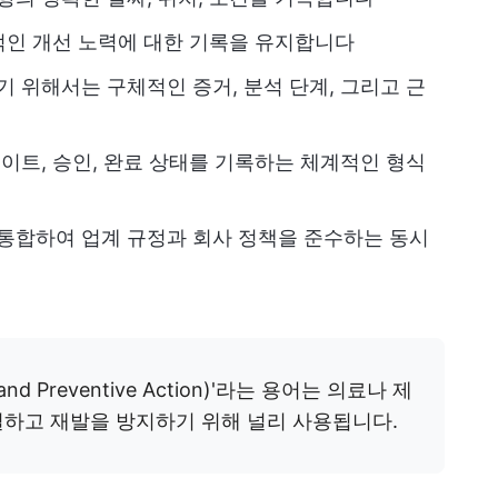
적인 개선 노력에 대한 기록을 유지합니다
 위해서는 구체적인 증거, 분석 단계, 그리고 근
이트, 승인, 완료 상태를 기록하는 체계적인 형식
통합하여 업계 규정과 회사 정책을 준수하는 동시
e and Preventive Action)'라는 용어는 의료나 제
결하고 재발을 방지하기 위해 널리 사용됩니다.