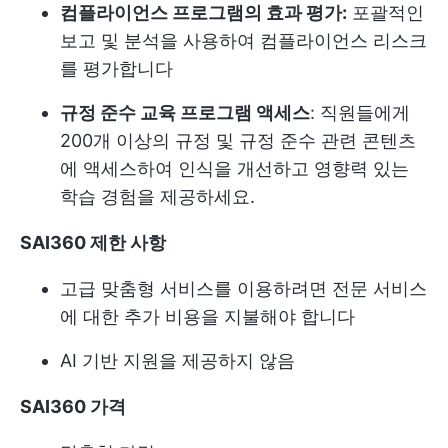
컴플라이언스 프로그램의 효과 평가:
포괄적인
보고 및 분석을 사용하여 컴플라이언스 리스크
를 평가합니다
규정 준수 교육 프로그램 액세스
: 직원들에게
200개 이상의 규정 및 규정 준수 관련 콘텐츠
에 액세스하여 인식을 개선하고 영향력 있는
학습 경험을 제공하세요.
SAI360 제한 사항
고급 맞춤형 서비스를 이용하려면 전문 서비스
에 대한 추가 비용을 지불해야 합니다
AI 기반 지원을 제공하지 않음
SAI360 가격