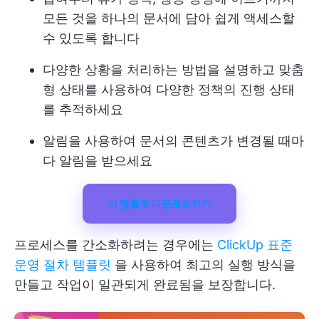
모든 것을 하나의 문서에 담아 쉽게 액세스할
수 있도록 합니다
다양한 상황을 처리하는 방법을 설명하고 맞춤
형 상태를 사용하여 다양한 정책의 진행 상태
를 추적하세요
알림을 사용하여 문서의 콘텐츠가 변경될 때마
다 알림을 받으세요
이 템플릿 다운로드하기
프로세스를 간소화하려는 경우에는
ClickUp 표준
운영 절차 템플릿
을 사용하여 최고의 실행 방식을
만들고 작업이 일관되게 완료됨을 보장합니다.