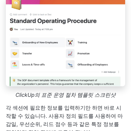
ClickUp의 표준 운영 절차 템플릿 스크린샷
각 섹션에 필요한 정보를 입력하기만 하면 바로 시
작할 수 있습니다. 사용자 정의 필드를 사용하여 마
감일, 우선순위, 리드 점수 등과 같은 특정 정보를