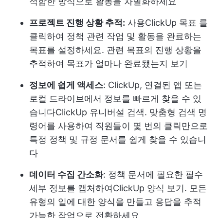
적합한 방식으로 활동을 차별화하세요
프로젝트 진행 상황 추적:
사용
ClickUp 목표
를
클릭하여 정책 관련 작업 및 활동을 완료하는
목표를 설정하세요. 관련 목표의 진행 상황을
추적하여 목표가 얼마나 완료됐는지 보기
정보에 쉽게 액세스
: ClickUp, 연결된 앱 또는
로컬 드라이브에서 정보를 빠르게 찾을 수 있
습니다
ClickUp 유니버설 검색
. 맞춤형 검색 명
령어를 사용하여 직원들이 몇 번의 클릭만으로
특정 정책 및 규정 문서를 쉽게 찾을 수 있습니
다
데이터 수집 간소화
: 정책 문서에 필요한 필수
세부 정보를 캡처하여
ClickUp 양식 보기
. 모든
유형의 일에 대한 양식을 만들고 응답을 추적
가능한 작업으로 전환하세요