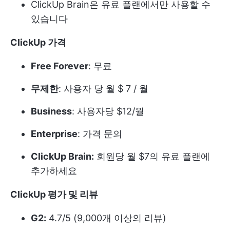
ClickUp Brain은 유료 플랜에서만 사용할 수
있습니다
ClickUp 가격
Free Forever
: 무료
무제한
: 사용자 당 월 $ 7 / 월
Business
: 사용자당 $12/월
Enterprise
: 가격 문의
ClickUp Brain:
회원당 월 $7의 유료 플랜에
추가하세요
ClickUp 평가 및 리뷰
G2:
4.7/5 (9,000개 이상의 리뷰)