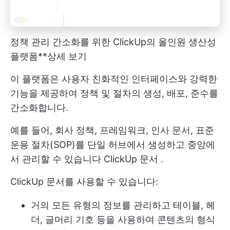
정책 관리 간소화를 위한 ClickUp의 올인원 생산성
플랫폼**상세 보기
이 플랫폼은 사용자 친화적인 인터페이스와 강력한
기능을 제공하여 정책 및 절차의 생성, 배포, 준수를
간소화합니다.
예를 들어, 회사 정책, 프레임워크, 인사 문서, 표준
운용 절차(SOP)를 단일 허브에서 생성하고 중앙에
서 관리할 수 있습니다
ClickUp 문서
.
ClickUp 문서를 사용할 수 있습니다:
거의 모든 유형의 정보를 관리하고 테이블, 헤
더, 글머리 기호 등을 사용하여 콘텐츠의 형식