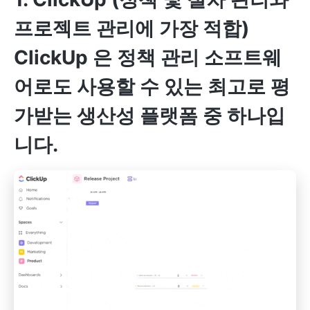
프로젝트 관리에 가장 적합)
ClickUp
은 정책 관리 소프트웨
어로도 사용할 수 있는 최고로 평
가받는 생산성 플랫폼 중 하나입
니다.