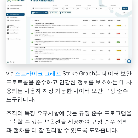
via
스트라이크 그래프
Strike Graph는 데이터 보안
프로토콜을 준수하고 민감한 정보를 보호하는 데 사
용되는 사용자 지정 가능한 사이버 보안 규정 준수
도구입니다.
조직의 특정 요구사항에 맞는 규정 준수 프로그램을
구축할 수 있는 **옵션을 제공하여 규정 준수 정책
과 절차를 더 잘 관리할 수 있도록 도와줍니다.