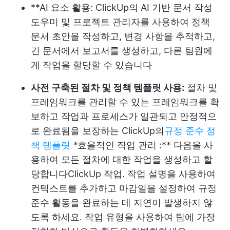
**AI 요소 활용: ClickUp의 AI 기반 문서 작성
도우미 및 프로젝트 관리자를 사용하여 정책
문서 초안을 작성하고, 변경 사항을 추적하고,
긴 문서에서 보고서를 생성하고, 다른 팀원에
게 작업을 할당할 수 있습니다
사전 구축된 절차 및 정책 템플릿 사용:
절차 및
프레임워크를 관리할 수 있는 프레임워크를 확
보하고 작업과 프로세스가 일관되고 안정적으
로 완료됨을 보장하는 ClickUp의
규정 준수 정
책 템플릿
*
효율적인 작업 관리 :** 다음을 사
용하여 모든 절차에 대한 작업을 생성하고 할
당합니다
ClickUp 작업
. 작업 설명을 사용하여
컨텍스트를 추가하고 마감일을 설정하여 규정
준수 활동을 완료하는 데 지연이 발생하지 않
도록 하세요. 작업 유형을 사용하여 팀에 가장