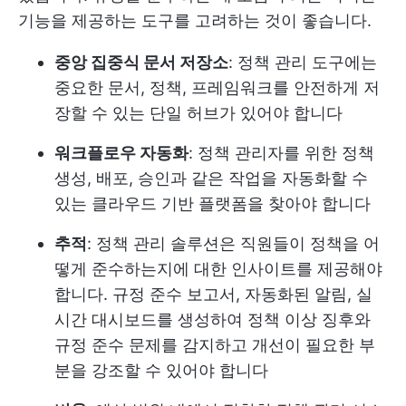
기능을 제공하는 도구를 고려하는 것이 좋습니다.
중앙 집중식 문서 저장소
: 정책 관리 도구에는
중요한 문서, 정책, 프레임워크를 안전하게 저
장할 수 있는 단일 허브가 있어야 합니다
워크플로우 자동화
: 정책 관리자를 위한 정책
생성, 배포, 승인과 같은 작업을 자동화할 수
있는 클라우드 기반 플랫폼을 찾아야 합니다
추적
: 정책 관리 솔루션은 직원들이 정책을 어
떻게 준수하는지에 대한 인사이트를 제공해야
합니다. 규정 준수 보고서, 자동화된 알림, 실
시간 대시보드를 생성하여 정책 이상 징후와
규정 준수 문제를 감지하고 개선이 필요한 부
분을 강조할 수 있어야 합니다