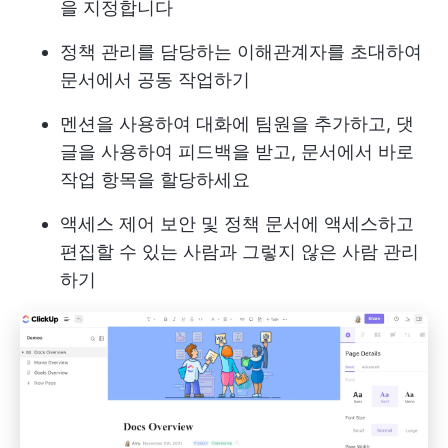
을 지정합니다
정책 관리를 담당하는 이해관계자를 초대하여
문서에서 공동 작업하기
멘션을 사용하여 대화에 팀원을 추가하고, 댓
글을 사용하여 피드백을 받고, 문서에서 바로
작업 항목을 할당하세요
액세스 제어 보안 및 정책 문서에 액세스하고
편집할 수 있는 사람과 그렇지 않은 사람 관리
하기