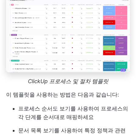
ClickUp 프로세스 및 절차 템플릿
이 템플릿을 사용하는 방법은 다음과 같습니다:
프로세스 순서도 보기를 사용하여 프로세스의
각 단계를 순서대로 매핑하세요
문서 목록 보기를 사용하여 특정 정책과 관련