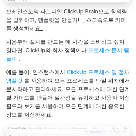
브레인스토밍 파트너인 ClickUp Brain으로 창의력
을 발휘하고, 템플릿을 만들거나, 초고속으로 카피
를 생성하세요_
처음부터 절차를 만드는 데 시간을 소비하고 싶지
않다면, ClickUp의 회사 정책이나
프로세스 문서 템
플릿
.
예를 들어, 인스턴스에서
ClickUp 프로세스 및 절차
템플릿
를 사용하여 모든 프로세스를 단일 위치에서
문서화하고 관리하세요. 모든 프로세스에 대한 단계
별 가이드를 만들어 일관성을 유지하고 사용자 지정
필드와 보기를 사용하여 모든 단계에 대한 중요한
정보를 저장하세요.