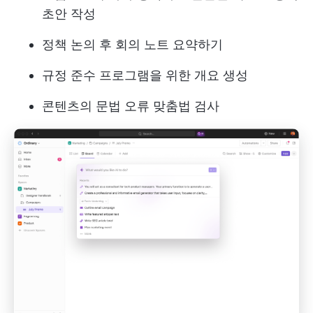
초안 작성
정책 논의 후 회의 노트 요약하기
규정 준수 프로그램을 위한 개요 생성
콘텐츠의 문법 오류 맞춤법 검사