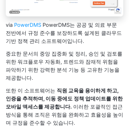
via
PowerDMS
PowerDMS는 공공 및 의료 부문
전반에서 규정 준수를 보장하도록 설계된 클라우드
기반 정책 관리 소프트웨어입니다.
중요한 문서의 중앙 집중화 및 정리, 승인 및 검토를
위한 워크플로우 자동화, 트렌드와 잠재적 위험을
파악하기 위한 강력한 분석 기능 등 고유한 기능을
제공합니다.
또한 이 소프트웨어는
직원 교육을 용이하게 하고,
인증을 추적하며, 이동 중에도 정책 업데이트를 위한
모바일 액세스를 제공합니다.
이러한 포괄적인 접근
방식을 통해 조직은 위험을 완화하고 효율성을 높이
며 규정을 준수할 수 있습니다.