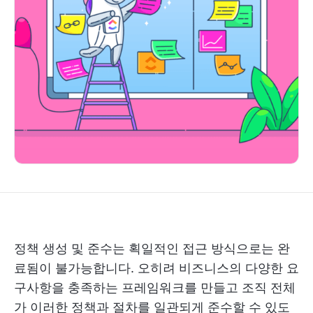
정책 생성 및 준수는 획일적인 접근 방식으로는 완
료됨이 불가능합니다. 오히려 비즈니스의 다양한 요
구사항을 충족하는 프레임워크를 만들고 조직 전체
가 이러한 정책과 절차를 일관되게 준수할 수 있도