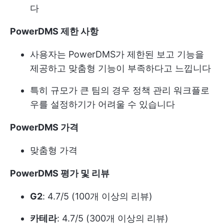
다
PowerDMS 제한 사항
사용자는 PowerDMS가 제한된 보고 기능을
제공하고 맞춤형 기능이 부족하다고 느낍니다
특히 규모가 큰 팀의 경우 정책 관리 워크플로
우를 설정하기가 어려울 수 있습니다
PowerDMS 가격
맞춤형 가격
PowerDMS 평가 및 리뷰
G2
: 4.7/5 (100개 이상의 리뷰)
카테라
: 4.7/5 (300개 이상의 리뷰)