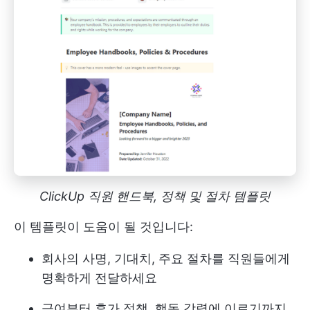
ClickUp 직원 핸드북, 정책 및 절차 템플릿
이 템플릿이 도움이 될 것입니다:
회사의 사명, 기대치, 주요 절차를 직원들에게
명확하게 전달하세요
급여부터 휴가 정책, 행동 강령에 이르기까지