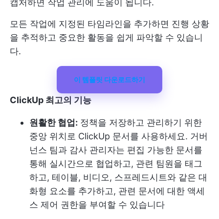
캡처하면 작업 관리에 도움이 됩니다.
모든 작업에 지정된 타임라인을 추가하면 진행 상황
을 추적하고 중요한 활동을 쉽게 파악할 수 있습니
다.
이 템플릿 다운로드하기
ClickUp 최고의 기능
원활한 협업:
정책을 저장하고 관리하기 위한
중앙 위치로 ClickUp 문서를 사용하세요. 거버
넌스 팀과 감사 관리자는 편집 가능한 문서를
통해 실시간으로 협업하고, 관련 팀원을 태그
하고, 테이블, 비디오, 스프레드시트와 같은 대
화형 요소를 추가하고, 관련 문서에 대한 액세
스 제어 권한을 부여할 수 있습니다