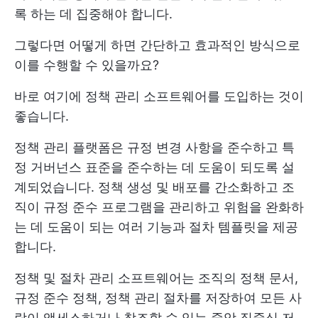
록 하는 데 집중해야 합니다.
그렇다면 어떻게 하면 간단하고 효과적인 방식으로
이를 수행할 수 있을까요?
바로 여기에 정책 관리 소프트웨어를 도입하는 것이
좋습니다.
정책 관리 플랫폼은 규정 변경 사항을 준수하고 특
정 거버넌스 표준을 준수하는 데 도움이 되도록 설
계되었습니다. 정책 생성 및 배포를 간소화하고 조
직이 규정 준수 프로그램을 관리하고 위험을 완화하
는 데 도움이 되는 여러 기능과 절차 템플릿을 제공
합니다.
정책 및 절차 관리 소프트웨어는 조직의 정책 문서,
규정 준수 정책, 정책 관리 절차를 저장하여 모든 사
람이 액세스하거나 참조할 수 있는 중앙 집중식 저