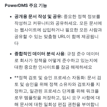
PowerDMS 주요 기능
공개용 문서 작성 및 공유:
중요한 정책 정보를
작성하고 커뮤니티와 공유하세요. 모든 문서에
는 웹사이트에 삽입하거나 필요한 모든 사람과
공유할 수 있는 맞춤형 URL이 함께 제공됩니
다
종합적인 데이터 분석 사용
: 규정 준수 데이터
로 회사가 정책을 어떻게 준수하고 있는지에
대한 중요한 인사이트를 잠금 해제하세요
**정책 검토 및 승인 프로세스 자동화: 문서 검
토 및 승인을 위해 정책 소유자와 검토자를 지
정하고, 일관된 프로세스 단계를 위해 워크플
로우 템플릿을 저장하고, 임시 요구 사항에 대
해 문서에 대한 일회성 편집 권한을 부여합니