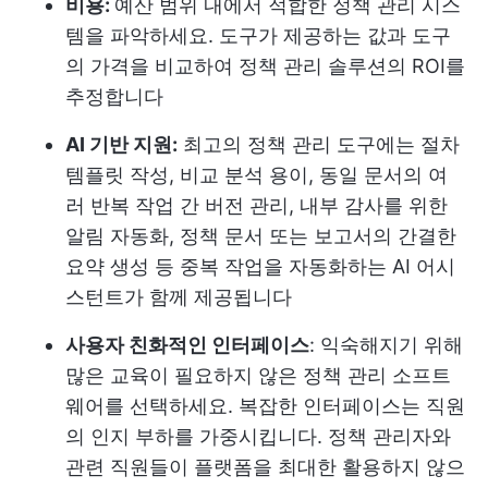
비용:
예산 범위 내에서 적합한 정책 관리 시스
템을 파악하세요. 도구가 제공하는 값과 도구
의 가격을 비교하여 정책 관리 솔루션의 ROI를
추정합니다
AI 기반 지원:
최고의 정책 관리 도구에는 절차
템플릿 작성, 비교 분석 용이, 동일 문서의 여
러 반복 작업 간 버전 관리, 내부 감사를 위한
알림 자동화, 정책 문서 또는 보고서의 간결한
요약 생성 등 중복 작업을 자동화하는 AI 어시
스턴트가 함께 제공됩니다
사용자 친화적인 인터페이스
: 익숙해지기 위해
많은 교육이 필요하지 않은 정책 관리 소프트
웨어를 선택하세요. 복잡한 인터페이스는 직원
의 인지 부하를 가중시킵니다. 정책 관리자와
관련 직원들이 플랫폼을 최대한 활용하지 않으