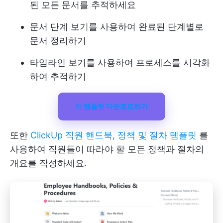
된 모든 문서를 추적하세요
문서 단계 보기를 사용하여 완료된 단계별로
문서 정리하기
타임라인 보기를 사용하여 프로세스를 시각화
하여 추적하기
이 템플릿 다운로드하기
또한
ClickUp 직원 핸드북, 정책 및 절차 템플릿
를
사용하여 직원들이 따라야 할 모든 정책과 절차의
개요를 작성하세요.