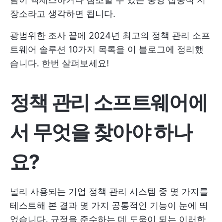
장소라고 생각하면 됩니다.
광범위한 조사 끝에 2024년 최고의 정책 관리 소프
트웨어 솔루션 10가지 목록을 이 블로그에 정리했
습니다. 한번 살펴보세요!
정책 관리 소프트웨어에
서 무엇을 찾아야 하나
요?
널리 사용되는 기업 정책 관리 시스템 중 몇 가지를
테스트해 본 결과 몇 가지 공통적인 기능이 눈에 띄
었습니다. 규정을 준수하는 데 도움이 되는 이러한