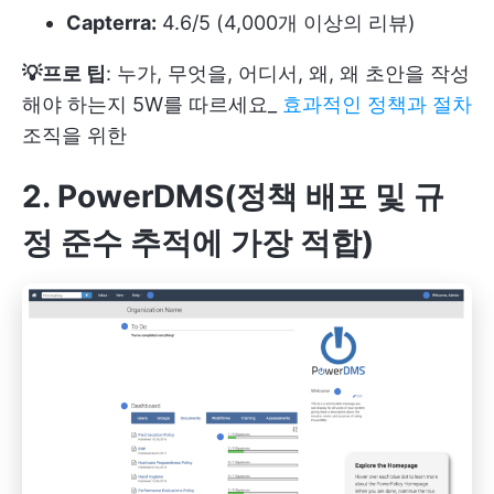
Capterra:
4.6/5 (4,000개 이상의 리뷰)
💡프로 팁
: 누가, 무엇을, 어디서, 왜, 왜 초안을 작성
해야 하는지 5W를 따르세요_
효과적인 정책과 절차
조직을 위한
2. PowerDMS(정책 배포 및 규
정 준수 추적에 가장 적합)