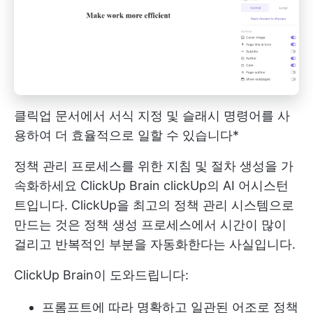
클릭업 문서에서 서식 지정 및 슬래시 명령어를 사
용하여 더 효율적으로 일할 수 있습니다*
정책 관리 프로세스를 위한 지침 및 절차 생성을 가
속화하세요
ClickUp Brain
clickUp의 AI 어시스턴
트입니다. ClickUp을 최고의 정책 관리 시스템으로
만드는 것은 정책 생성 프로세스에서 시간이 많이
걸리고 반복적인 부분을 자동화한다는 사실입니다.
ClickUp Brain이 도와드립니다:
프롬프트에 따라 명확하고 일관된 어조로 정책