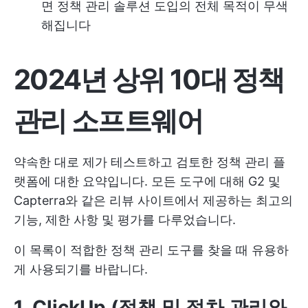
면 정책 관리 솔루션 도입의 전체 목적이 무색
해집니다
2024년 상위 10대 정책
관리 소프트웨어
약속한 대로 제가 테스트하고 검토한 정책 관리 플
랫폼에 대한 요약입니다. 모든 도구에 대해 G2 및
Capterra와 같은 리뷰 사이트에서 제공하는 최고의
기능, 제한 사항 및 평가를 다루었습니다.
이 목록이 적합한 정책 관리 도구를 찾을 때 유용하
게 사용되기를 바랍니다.
1. ClickUp (정책 및 절차 관리와