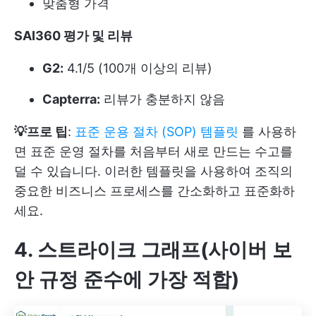
맞춤형 가격
SAI360 평가 및 리뷰
G2:
4.1/5 (100개 이상의 리뷰)
Capterra:
리뷰가 충분하지 않음
💡프로 팁
:
표준 운용 절차 (SOP) 템플릿
를 사용하
면 표준 운영 절차를 처음부터 새로 만드는 수고를
덜 수 있습니다. 이러한 템플릿을 사용하여 조직의
중요한 비즈니스 프로세스를 간소화하고 표준화하
세요.
4. 스트라이크 그래프(사이버 보
안 규정 준수에 가장 적합)