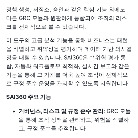
정책 생성, 저장소, 승인과 같은 핵심 기능 외에도
다른 GRC 모듈과 원활하게 통합되어 조직의 리스
크를 전체적으로 볼 수 있습니다.
이 도구의 고급 분석 기능을 통해 비즈니스는 패턴
을 식별하고 취약성을 평가하며 데이터 기반 의사결
정을 내릴 수 있습니다. SAI360은 **위험 평가 통
합, 자동화 워크플로우 최적화, 실시간 보고와 같은
기능을 통해 그 가치를 더욱 높여 조직이 선제적으
로 규정 준수 운영을 관리할 수 있도록 지원합니다.
SAI360 주요 기능
거버넌스, 리스크 및 규정 준수 관리
: GRC 모듈
을 통해 조직 정책을 관리하고, 위험을 식별하
고, 규정 준수를 추적합니다