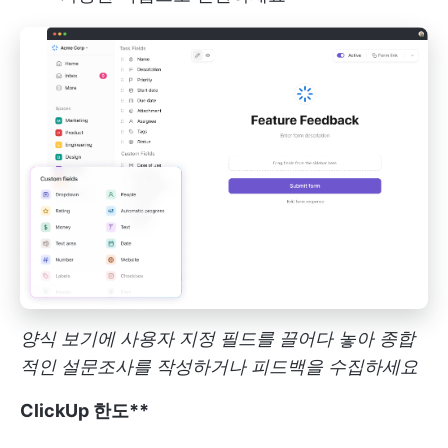
양식 보기에 사용자 지정 필드를 끌어다 놓아 종합
적인 설문조사를 작성하거나 피드백을 수집하세요
ClickUp 한도**