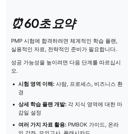
⏰ 60초 요약
PMP 시험에 합격하려면 체계적인 학습 플랜,
실용적인 자료, 전략적인 준비가 필요합니다.
성공 가능성을 높이려면 다음 단계를 따르십시
오.
시험 영역 이해:
사람, 프로세스, 비즈니스 환
경
상세 학습 플랜 개발:
각 지식 영역에 대한 마
감일 설정
여러 가지 자료 활용:
PMBOK 가이드, 온라
인 강좌, 모의고사, 플래시카드