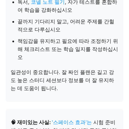
독서,
코넬 노트 필기
, 자가 테스트를 혼합하
여 학습을 강화하십시오
끝까지 기다리지 말고, 어려운 주제를 간헐
적으로 다루십시오
책임감을 유지하고 필요에 따라 조정하기 위
해 체크리스트 또는 학습 일지를 작성하십시
오
일관성이 중요합니다. 잘 짜인 플랜은 길고 강
도 높은 스터디 세션보다 정보를 더 잘 유지하
는 데 도움이 됩니다.
🧠 재미있는 사실:
'스페이스 효과'는
시험 준비