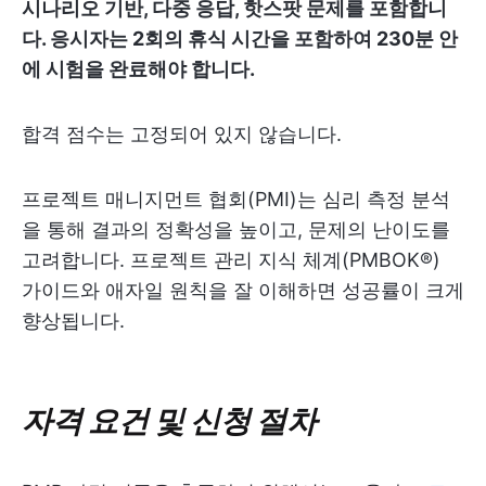
시나리오 기반, 다중 응답, 핫스팟 문제를 포함합니
다. 응시자는 2회의 휴식 시간을 포함하여 230분 안
에 시험을 완료해야 합니다.
합격 점수는 고정되어 있지 않습니다.
프로젝트 매니지먼트 협회(PMI)는 심리 측정 분석
을 통해 결과의 정확성을 높이고, 문제의 난이도를
고려합니다. 프로젝트 관리 지식 체계(PMBOK®)
가이드와 애자일 원칙을 잘 이해하면 성공률이 크게
향상됩니다.
자격 요건 및 신청 절차