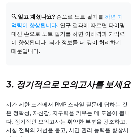
🔍 알고 계셨나요?
손으로 노트 필기를
하면 기
억력이 향상됩니다
. 연구 결과에 따르면 타이핑
대신 손으로 노트 필기를 하면 이해력과 기억력
이 향상됩니다. 뇌가 정보를 더 깊이 처리하기
때문입니다.
3. 정기적으로 모의고사를 보세요
시간 제한 조건에서 PMP 스타일 질문에 답하는 것
은 정확성, 자신감, 지구력을 키우는 데 도움이 됩니
다. 정기적인 모의고사는 취약한 부분을 강조하고,
시험 전략의 개선을 돕고, 시간 관리 능력을 향상시