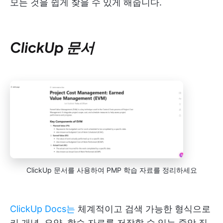
모든 것을 쉽게 찾을 수 있게 해줍니다.
ClickUp 문서
ClickUp 문서를 사용하여 PMP 학습 자료를 정리하세요
ClickUp Docs는
체계적이고 검색 가능한 형식으로
키 개념, 요약, 학습 자료를 저장할 수 있는 중앙 집