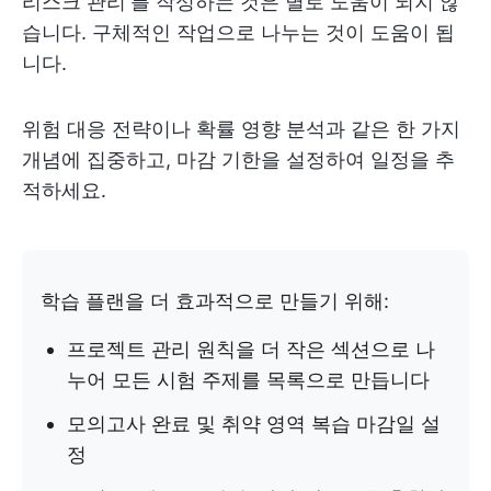
리스크 관리'를 작성하는 것은 별로 도움이 되지 않
습니다. 구체적인 작업으로 나누는 것이 도움이 됩
니다.
위험 대응 전략이나 확률 영향 분석과 같은 한 가지
개념에 집중하고, 마감 기한을 설정하여 일정을 추
적하세요.
학습 플랜을 더 효과적으로 만들기 위해:
프로젝트 관리 원칙을 더 작은 섹션으로 나
누어 모든 시험 주제를 목록으로 만듭니다
모의고사 완료 및 취약 영역 복습 마감일 설
정