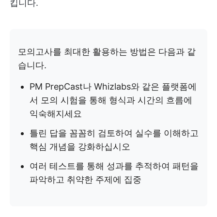
킵니다.
모의고사를 최대한 활용하는 방법은 다음과 같
습니다.
PM PrepCast나 Whizlabs와 같은 플랫폼에
서 모의 시험을 통해 형식과 시간의 흐름에
익숙해지세요
틀린 답을 꼼꼼히 검토하여 실수를 이해하고
핵심 개념을 강화하십시오
여러 테스트를 통해 성과를 추적하여 패턴을
파악하고 취약한 주제에 집중