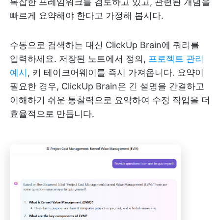
복잡한 프레임워크를 검토하고 있고, 관련된 개념을
빠르게 요약해야 한다고 가정해 봅시다.
수동으로 검색하는 대신 ClickUp Brain에 쿼리를
입력하세요. 저장된 노트에서 정의,
프로젝트 관리
예시
, 키 테이크어웨이를 즉시 가져옵니다. 요약이
필요한 경우, ClickUp Brain은 긴 설명을 간결하고
이해하기 쉬운 통찰력으로 요약하여 수정 작업을 더
효율적으로 만듭니다.