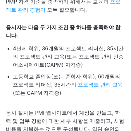
PMP 자격 기준을 충족하기 위해서는 교육과
프로
젝트 관리 경험이
모두 필요합니다.
응시자는 다음 두 가지 조건 중 하나를 충족해야 합
니다.
4년제 학위, 36개월의 프로젝트 리더십, 35시간
의 프로젝트 관리 교육(또는 프로젝트 관리 인증
어소시에이트(CAPM) 자격증)
고등학교 졸업장(또는 준학사 학위), 60개월의
프로젝트 리더십, 35시간의
프로젝트 관리 교육
(또는 CAPM 자격증)
응시 절차는 PMI 웹사이트에서 계정을 만들고, 학
력 및 업무 경험에 대한 세부 사항을 제출하고, 시험
비용을 지불하는 것으로 구성됩니다. 일단 승인되