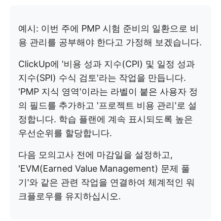
예시: 이번 주에 PMP 시험 준비의 일환으로 비
용 관리를 공부해야 한다고 가정해 보겠습니다.
ClickUp에 '비용 성과 지수(CPI) 및 일정 성과
지수(SPI) 수식 검토'라는 작업을 만듭니다.
'PMP 지식 영역'이라는 라벨이 붙은 사용자 정
의 필드를 추가하고 '프로젝트 비용 관리'로 설
정합니다. 학습 플랜에 계속 표시되도록 높은
우선순위를 할당합니다.
다음 모의고사 전에 마감일을 설정하고,
'EVM(Earned Value Management) 문제 풀
기'와 같은 관련 작업을 연결하여 체계적인 워
크플로우를 유지하십시오.