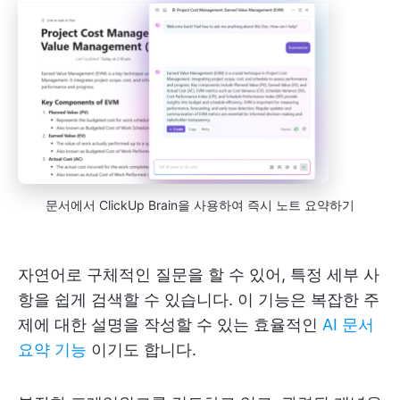
문서에서 ClickUp Brain을 사용하여 즉시 노트 요약하기
자연어로 구체적인 질문을 할 수 있어, 특정 세부 사
항을 쉽게 검색할 수 있습니다. 이 기능은 복잡한 주
제에 대한 설명을 작성할 수 있는 효율적인
AI 문서
요약 기능
이기도 합니다.