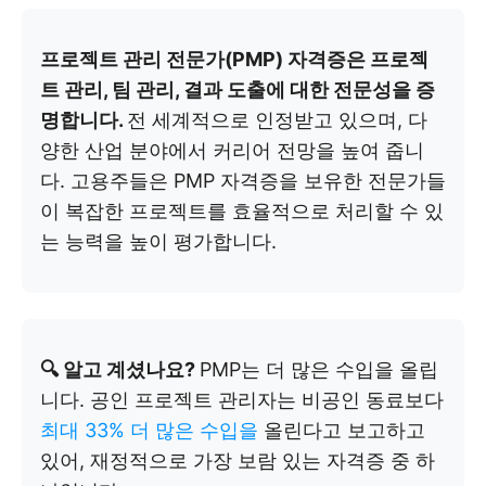
프로젝트 관리 전문가(PMP) 자격증은 프로젝
트 관리, 팀 관리, 결과 도출에 대한 전문성을 증
명합니다.
전 세계적으로 인정받고 있으며, 다
양한 산업 분야에서 커리어 전망을 높여 줍니
다. 고용주들은 PMP 자격증을 보유한 전문가들
이 복잡한 프로젝트를 효율적으로 처리할 수 있
는 능력을 높이 평가합니다.
🔍 알고 계셨나요?
PMP는 더 많은 수입을 올립
니다. 공인 프로젝트 관리자는 비공인 동료보다
최대 33% 더 많은 수입을
올린다고 보고하고
있어, 재정적으로 가장 보람 있는 자격증 중 하