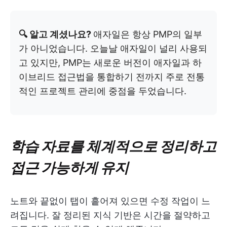
🔍 알고 계셨나요?
애자일은 항상 PMP의 일부
가 아니었습니다. 오늘날 애자일이 널리 사용되
고 있지만, PMP는 새로운 버전이 애자일과 하
이브리드 접근법을 통합하기 전까지 주로 전통
적인 프로젝트 관리에 중점을 두었습니다.
학습 자료를 체계적으로 정리하고
접근 가능하게 유지
노트와 끝없이 탭이 흩어져 있으면 수정 작업이 느
려집니다. 잘 정리된 지식 기반은 시간을 절약하고