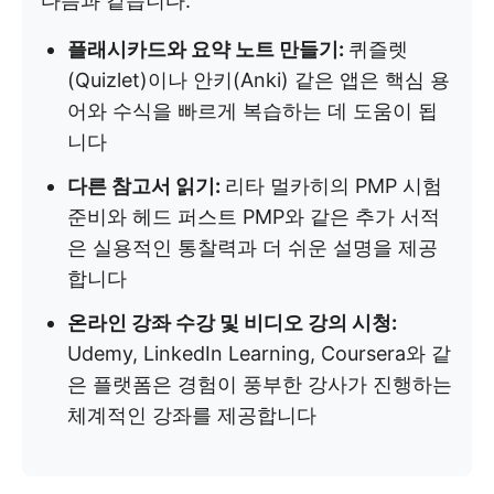
다음과 같습니다.
플래시카드와 요약 노트 만들기:
퀴즐렛
(Quizlet)이나 안키(Anki) 같은 앱은 핵심 용
어와 수식을 빠르게 복습하는 데 도움이 됩
니다
다른 참고서 읽기:
리타 멀카히의 PMP 시험
준비와 헤드 퍼스트 PMP와 같은 추가 서적
은 실용적인 통찰력과 더 쉬운 설명을 제공
합니다
온라인 강좌 수강 및 비디오 강의 시청:
Udemy, LinkedIn Learning, Coursera와 같
은 플랫폼은 경험이 풍부한 강사가 진행하는
체계적인 강좌를 제공합니다