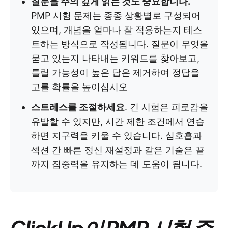
질문을 주의 깊게 읽는 것도 중요합니다.
PMP 시험 문제는 종종 상황별로 구성되어
있으며, 개념을 얼마나 잘 적용하는지 테스
트하는 방식으로 작성됩니다. 질문이 무엇을
묻고 있는지 나타내는 키워드를 찾아보고,
틀릴 가능성이 높은 답은 제거하여 정답을
고를 확률을 높이십시오
스트레스를 조절하세요
. 긴 시험은 피로감을
유발할 수 있지만, 시간 제한 조건에서 연습
하면 지구력을 키울 수 있습니다. 심호흡과
섹션 간 빠른 정신 재설정과 같은 기술은 끝
까지 집중력을 유지하는 데 도움이 됩니다.
ClickUp이 PMP 시험 준