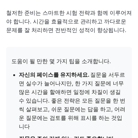
철저한 준비는 스마트한 시험 전략과 함께 이루어져
야 합니다. 시간을 효율적으로 관리하고 까다로운
문제를 잘 처리하면 전반적인 성적이 향상됩니다.
도움이 될 만한 몇 가지 팁을 소개합니다.
자신의 페이스를 유지하세요.
질문을 서두르
면 실수가 늘어나지만, 한 가지 질문에 너무
많은 시간을 할애하면 일정에 차질이 생길
수 있습니다. 좋은 전략은 모든 질문을 한 번
씩 살펴보고, 쉬운 질문에는 답을 하고, 어려
운 질문에는 검토를 위해 표시를 하는 것입
니다