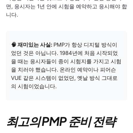
면, 응시자는 1년 안에 시험을 예약하고 응시해야 합
니다.
🧠 재미있는 사실:
PMP가 항상 디지털 방식이
었던 것은 아닙니다. 1984년에 처음 시작되었
을 때는 응시자들이 종이 시험지를 가지고 시험
을 치러야 했습니다. 온라인 예약이나 피어슨
VUE 같은 시스템이 없었던, 옛날 방식 그대로
의 시험이었습니다.
최고의 PMP 준비 전략