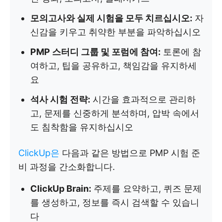
모의고사와 실제 시험을 모두 치르십시오:
자
신감을 키우고 취약한 부분을 파악하십시오
PMP 스터디 그룹 및 포럼에 참여:
토론에 참
여하고, 팁을 공유하고, 책임감을 유지하세
요
석사 시험 전략:
시간을 효과적으로 관리하
고, 문제를 신중하게 분석하며, 압박 속에서
도 침착함을 유지하십시오
ClickUp은
다음과 같은 방법으로 PMP 시험 준
비 과정을 간소화합니다.
ClickUp Brain:
주제를 요약하고, 퀴즈 문제
를 생성하고, 정보를 즉시 검색할 수 있습니
다