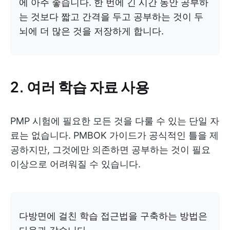
에 아주 좋습니다. 한 번에 긴 시간 동안 공부하
는 것보다 짧고 간격을 두고 공부하는 것이 두
뇌에 더 많은 것을 저장하게 합니다.
2.
여러 학습 자료 사용
PMP 시험에 필요한 모든 것을 다룰 수 있는 단일 자
료는 없습니다. PMBOK 가이드가 공식적인 틀을 제
공하지만, 그것에만 의존하면 공부하는 것이 필요
이상으로 어려워질 수 있습니다.
다방면에 걸친 학습 접근법을 구축하는 방법은