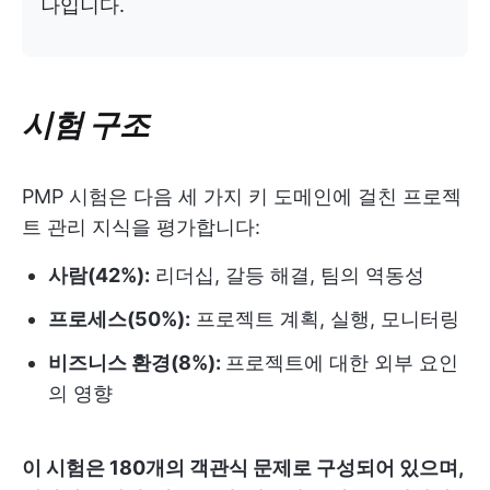
나입니다.
시험 구조
PMP 시험은 다음 세 가지 키 도메인에 걸친 프로젝
트 관리 지식을 평가합니다:
사람(42%):
리더십, 갈등 해결, 팀의 역동성
프로세스(50%):
프로젝트 계획, 실행, 모니터링
비즈니스 환경(8%):
프로젝트에 대한 외부 요인
의 영향
이 시험은 180개의 객관식 문제로 구성되어 있으며,