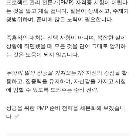
프로젝트 관리 전문가(PMP) 자격증 시험이 어렵다
는 것을 알고 계실 겁니다. 질문이 상세하고, 주제가
광범위하며, 준비에 많은 노력이 필요합니다.
즉흥적인 대처는 선택 사항이 아니며, 복잡한 실제
상황에 직면했을 때 모든 것을 단어 그대로 암기하
는 것은 도움이 되지 않습니다.
무엇이 일의 성공을 가져오는가?
자신의 강점을 활
용하고, 집중력을 유지하며, 자신감을 가지고 시험
에 임할 수 있도록 도와주는 준비 전략.
성공을 위한 PMP 준비 전략을 세분화해 보겠습니
다. ✅