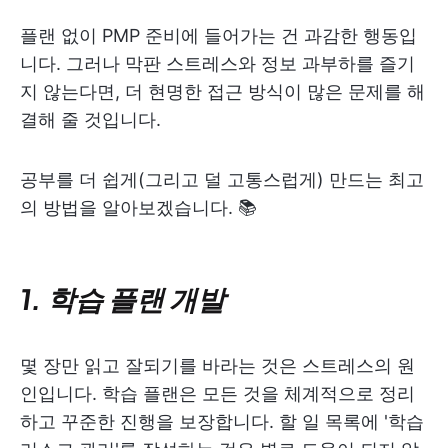
플랜 없이 PMP 준비에 들어가는 건 과감한 행동입
니다. 그러나 막판 스트레스와 정보 과부하를 즐기
지 않는다면, 더 현명한 접근 방식이 많은 문제를 해
결해 줄 것입니다.
공부를 더 쉽게(그리고 덜 고통스럽게) 만드는 최고
의 방법을 알아보겠습니다. 📚
1. 학습 플랜 개발
몇 장만 읽고 잘되기를 바라는 것은 스트레스의 원
인입니다. 학습 플랜은 모든 것을 체계적으로 정리
하고 꾸준한 진행을 보장합니다. 할 일 목록에 '학습