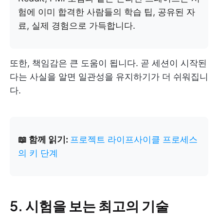
험에 이미 합격한 사람들의 학습 팁, 공유된 자
료, 실제 경험으로 가득합니다.
또한, 책임감은 큰 도움이 됩니다. 곧 세션이 시작된
다는 사실을 알면 일관성을 유지하기가 더 쉬워집니
다.
📖 함께 읽기:
프로젝트 라이프사이클 프로세스
의 키 단계
5.
시험을 보는 최고의 기술