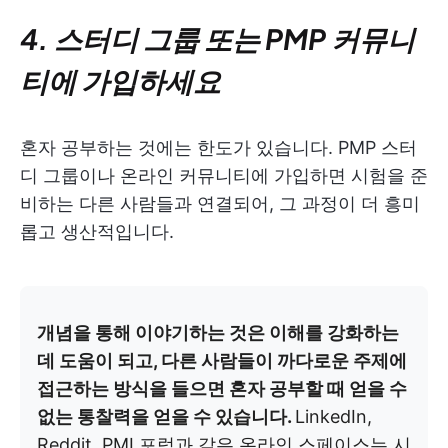
4. 스터디 그룹 또는 PMP 커뮤니
티에 가입하세요
혼자 공부하는 것에는 한도가 있습니다. PMP 스터
디 그룹이나 온라인 커뮤니티에 가입하면 시험을 준
비하는 다른 사람들과 연결되어, 그 과정이 더 흥미
롭고 생산적입니다.
개념을 통해 이야기하는 것은 이해를 강화하는
데 도움이 되고, 다른 사람들이 까다로운 주제에
접근하는 방식을 들으면 혼자 공부할 때 얻을 수
없는 통찰력을 얻을 수 있습니다.
LinkedIn,
Reddit, PMI 포럼과 같은 온라인 스페이스는 시