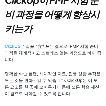
비 과정을 어떻게 향상시
키는가
ClickUp은
일
을 위한 모든
앱으로, PMP 시험 준비
과정을 체계적이고 스트레스 없는 과정으로 바꿔 줍
니다.
명확한 학습 플랜, 체계적인 자료, 진행 상황 추적은
모든 것을 변화시킬 수 있습니다. ClickUp은 이 모
든 요소를 한 곳에 모아두기 때문에 모든 학습 세션
이 앞으로 나아갈 수 있도록 합니다.