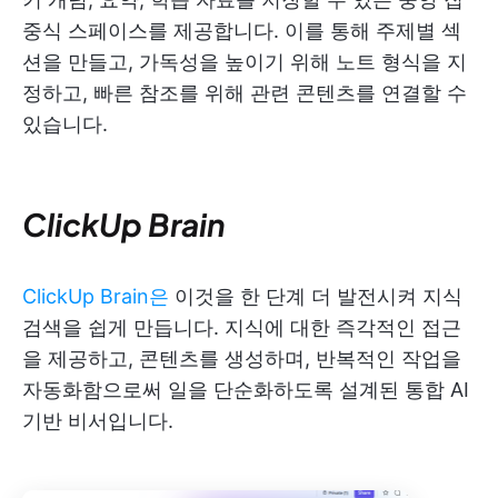
중식 스페이스를 제공합니다. 이를 통해 주제별 섹
션을 만들고, 가독성을 높이기 위해 노트 형식을 지
정하고, 빠른 참조를 위해 관련 콘텐츠를 연결할 수
있습니다.
ClickUp Brain
ClickUp Brain은
이것을 한 단계 더 발전시켜 지식
검색을 쉽게 만듭니다. 지식에 대한 즉각적인 접근
을 제공하고, 콘텐츠를 생성하며, 반복적인 작업을
자동화함으로써 일을 단순화하도록 설계된 통합 AI
기반 비서입니다.