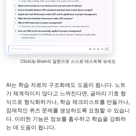
ClickUp Brain의 질문으로 스스로 테스트해 보세요
AI는 학습 자료의 구조화에도 도움이 됩니다. 노트
가 체계적이지 않다고 느껴진다면, 글머리 기호 형
식으로 형식화하거나, 학습 체크리스트를 만들거나,
잠재적인 퀴즈 문제를 생성하도록 요청할 수 있습니
다. 이러한 기능은 정보를 흡수하고 학습을 강화하
는 데 도움이 됩니다.