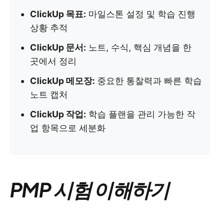
ClickUp 목표:
마일스톤 설정 및 학습 진행
상황 추적
ClickUp 문서:
노트, 수식, 핵심 개념을 한
곳에서 정리
ClickUp 메모장:
중요한 통찰력과 빠른 학습
노트 캡처
ClickUp 작업:
학습 플랜을 관리 가능한 작
업 항목으로 세분화
PMP 시험 이해하기