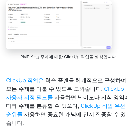
PMP 학습 주제에 대한 ClickUp 작업을 생성합니다
ClickUp 작업은
학습 플랜을 체계적으로 구성하여
모든 주제를 다룰 수 있도록 도와줍니다.
ClickUp
사용자 지정 필드를
사용하면 난이도나 지식 영역에
따라 주제를 분류할 수 있으며,
ClickUp 작업 우선
순위를
사용하면 중요한 개념에 먼저 집중할 수 있
습니다.