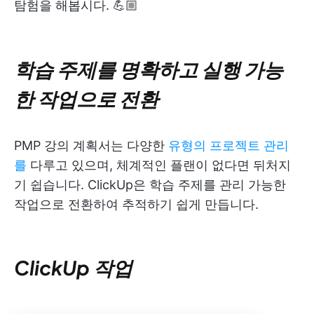
탐험을 해봅시다. 💪🏼
학습 주제를 명확하고 실행 가능
한 작업으로 전환
PMP 강의 계획서는 다양한
유형의 프로젝트 관리
를
다루고 있으며, 체계적인 플랜이 없다면 뒤처지
기 쉽습니다. ClickUp은 학습 주제를 관리 가능한
작업으로 전환하여 추적하기 쉽게 만듭니다.
ClickUp 작업