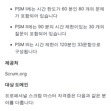
PSM I에는 시간 한도가 60 분인 80 개의 문제
가 포함되어 있습니다
PSM II에는 90 분의 시간 제한이있는 30 개의
질문이 포함되어 있습니다
PSM III는 시간 제한이 120분인 33문항으로
구성됩니다
제공처
Scrum.org
대상 도메인
프로페셔널 스크럼 마스터 자격증은 다음과 같은 분
야를 다룹니다: