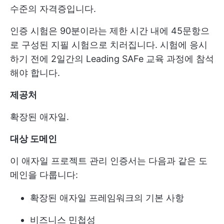
수준의 자격증입니다.
인증 시험은 90분이라는 제한 시간 내에 45문항으
로 구성된 지필 시험으로 치러집니다. 시험에 응시
하기 전에 2일간의 Leading SAFe 교육 과정에 참석
해야 합니다.
제공처
확장된 애자일.
대상 도메인
이 애자일 프로젝트 관리 인증서는 다음과 같은 도
메인을 다룹니다:
확장된 애자일 프레임워크의 기본 사항
비즈니스 민첩성