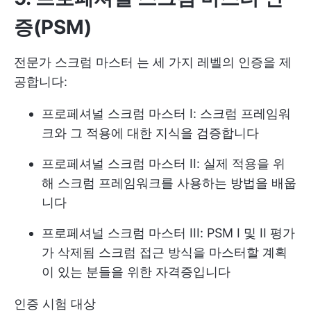
증(PSM)
전문가
스크럼 마스터
는 세 가지 레벨의 인증을 제
공합니다:
프로페셔널 스크럼 마스터 I: 스크럼 프레임워
크와 그 적용에 대한 지식을 검증합니다
프로페셔널 스크럼 마스터 II: 실제 적용을 위
해 스크럼 프레임워크를 사용하는 방법을 배웁
니다
프로페셔널 스크럼 마스터 III: PSM I 및 II 평가
가 삭제됨 스크럼 접근 방식을 마스터할 계획
이 있는 분들을 위한 자격증입니다
인증 시험 대상