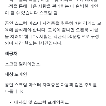
과정을 통해 다음 사항을 관리하는 데 완벽한 개인
이 될 수 있습니다
스크럼 팀
.
공인 스크럼 마스터 자격증을 취득하려면 강의실 교
육에 참석해야 합니다. 교육이 끝나면 오픈북 시험
을 치러야 합니다. 시험은 객관식 50문항으로 구성
되며 시간 한도는 1시간입니다.
제공처
스크럼 얼라이언스.
대상 도메인
공인 스크럼 마스터 자격증은 다음과 같은 주제를
다룹니다:
애자일 및 스크럼 프레임워크