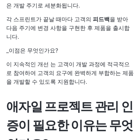
은 개발 주기로 세분화됩니다.
각 스프린트가 끝날 때마다 고객의
피드백
을 받아
다음 주기에 변경 사항을 구현한 후 제품을 출시합
니다.
_이점은 무엇인가요?
이
지속적인 개선
는 고객이 개발 과정에 적극적으
로 참여하여 고객의 요구에 완벽하게 부합하는 제품
을 개발할 수 있도록 지원합니다.
애자일 프로젝트 관리 인
증이 필요한 이유는 무엇