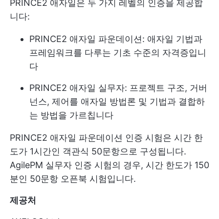
PRINCE2 애자일은 두 가지 레벨의 인증을 제공합
니다:
PRINCE2 애자일 파운데이션: 애자일 기법과
프레임워크를 다루는 기초 수준의 자격증입니
다
PRINCE2 애자일 실무자: 프로젝트 구조, 거버
넌스, 제어를 애자일 방법론 및 기법과 결합하
는 방법을 가르칩니다
PRINCE2 애자일 파운데이션 인증 시험은 시간 한
도가 1시간인 객관식 50문항으로 구성됩니다.
AgilePM 실무자 인증 시험의 경우, 시간 한도가 150
분인 50문항 오픈북 시험입니다.
제공처