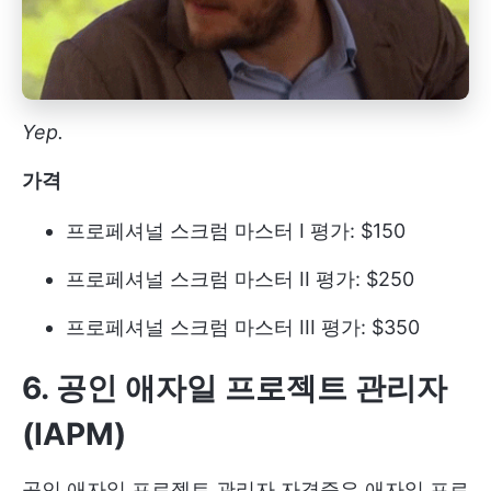
Yep.
가격
프로페셔널 스크럼 마스터 I 평가: $150
프로페셔널 스크럼 마스터 II 평가: $250
프로페셔널 스크럼 마스터 III 평가: $350
6. 공인 애자일 프로젝트 관리자
(IAPM)
공인 애자일 프로젝트 관리자 자격증은 애자일 프로