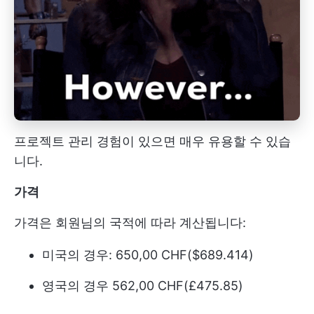
프로젝트 관리 경험이 있으면 매우 유용할 수 있습
니다.
가격
가격은 회원님의 국적에 따라 계산됩니다:
미국의 경우: 650,00 CHF($689.414)
영국의 경우 562,00 CHF(£475.85)