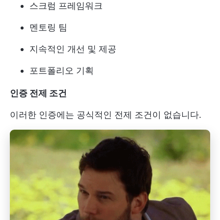
스크럼 프레임워크
멘토링 팀
지속적인 개선 및 제공
포트폴리오 기획
인증 전제 조건
이러한 인증에는 공식적인 전제 조건이 없습니다.