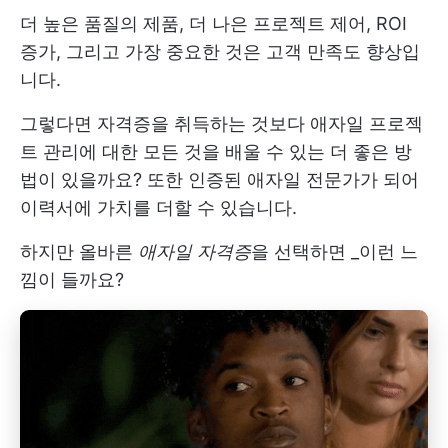
더 높은 품질의 제품, 더 나은 프로젝트 제어, ROI
증가, 그리고 가장 중요한 것은 고객 만족도 향상입
니다.
그렇다면 자격증을 취득하는 것보다 애자일 프로젝
트 관리에 대한 모든 것을 배울 수 있는 더 좋은 방
법이 있을까요? 또한 인증된 애자일 전문가가 되어
이력서에 가치를 더할 수 있습니다.
하지만 올바른
애자일 자격증
을 선택하면 _이런 느
낌이 들까요?