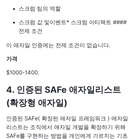
스크럼 팀의 역할
스크럼 값 및
이벤트
*
스크럼 아티팩트
####
전제 조건
이 애자일 인증에는 전제 조건이 없습니다.
가격
$1000-1400.
4. 인증된 SAFe 애자일리스트
(확장형 애자일)
인증된 SAFe(
확장된 애자일 프레임워크
) 애자일
리스트는 조직에서 애자일 개발을 확장하기 위해
SAFe를 구현하는 방법을 개인에게 가르치는 기초