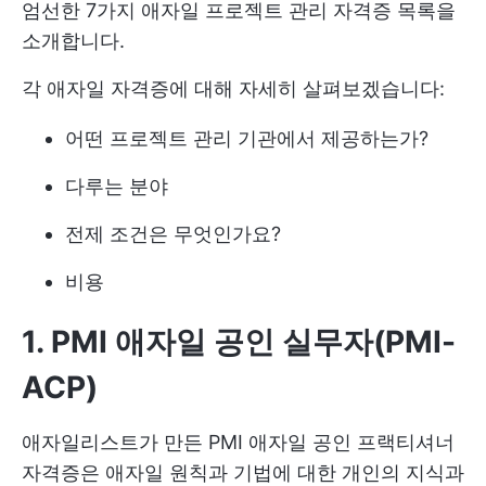
엄선한 7가지 애자일 프로젝트 관리 자격증 목록을
소개합니다.
각 애자일 자격증에 대해 자세히 살펴보겠습니다:
어떤 프로젝트 관리 기관에서 제공하는가?
다루는 분야
전제 조건은 무엇인가요?
비용
1. PMI 애자일 공인 실무자(PMI-
ACP)
애자일리스트가 만든 PMI 애자일 공인 프랙티셔너
자격증은 애자일 원칙과 기법에 대한 개인의 지식과