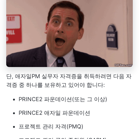
단, 애자일PM 실무자 자격증을 취득하려면 다음 자
격증 중 하나를 보유하고 있어야 합니다:
PRINCE2 파운데이션(또는 그 이상)
PRINCE2 애자일 파운데이션
프로젝트 관리 자격(PMQ)