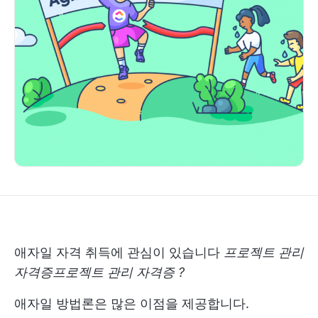
애자일 자격 취득에 관심이 있습니다
프로젝트 관리
자격증
프로젝트 관리 자격증
?
애자일 방법론은 많은 이점을 제공합니다.