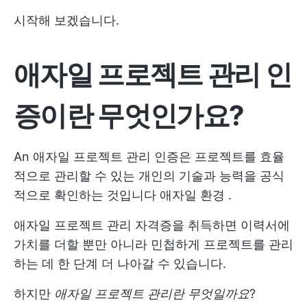
시작해 보겠습니다.
애자일 프로젝트 관리 인
증이란 무엇인가요?
An
애자일 프로젝트 관리
인증은 프로젝트를 효율
적으로 관리할 수 있는 개인의 기술과 능력을 공식
적으로 확인하는 것입니다
애자일 환경
.
애자일 프로젝트 관리 자격증을 취득하면 이력서에
가치를 더할 뿐만 아니라 민첩하게 프로젝트를 관리
하는 데 한 단계 더 나아갈 수 있습니다.
하지만
애자일 프로젝트 관리란
무엇일까요
?