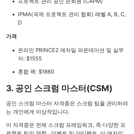
프로젝트 관리 공인 준회원 (CAPM)
IPMA(국제 프로젝트 관리 협회) 레벨 A, B, C,
D
가격
온라인 PRINCE2 애자일 파운데이션 및 실무
자: $1555
혼합 팩: $1860
3. 공인 스크럼 마스터(CSM)
공인
스크럼 마스터
자격증은 스크럼 팀을 관리하려
는 개인에게 이상적입니다.
이 자격증은 전체 스크럼 프레임워크, 즉 다양한
프
로젝트 팀의 역할
, 이벤트 및 아티팩트. 이 애자일