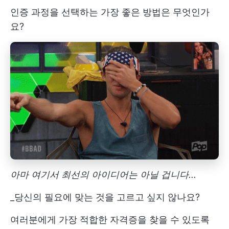
인증 과정을 선택하는 가장 좋은 방법은 무엇인가
요?
아마 여기서 최선의 아이디어는 아닐 겁니다...
_당신의 필요에 맞는 것을 고르고 싶지 않나요?
여러분에게 가장 적합한 자격증을 찾을 수 있도록