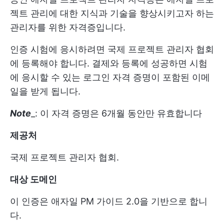
젝트 관리에 대한 지식과 기술을 향상시키고자 하는
관리자를 위한 자격증입니다.
인증 시험에 응시하려면 국제 프로젝트 관리자 협회
에 등록해야 합니다. 결제와 등록에 성공하면 시험
에 응시할 수 있는 로그인 자격 증명이 포함된 이메
일을 받게 됩니다.
Note
_: 이 자격 증명은 6개월 동안만 유효합니다
제공처
국제 프로젝트 관리자 협회.
대상 도메인
이 인증은 애자일 PM 가이드 2.0을 기반으로 합니
다.