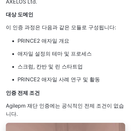
AXELOS Ltd.
대상 도메인
이 인증 과정은 다음과 같은 모듈로 구성됩니다:
PRINCE2 애자일 개요
애자일 설정의 테마 및 프로세스
스크럼, 칸반 및 린 스타트업
PRINCE2 애자일 사례 연구 및 활동
인증 전제 조건
Agilepm 재단 인증에는 공식적인 전제 조건이 없습
니다.