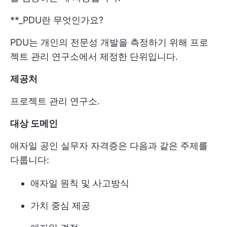
**_PDU란 무엇인가요?
PDU는 개인의 전문성 개발을 측정하기 위해 프로
젝트 관리 연구소에서 제정한 단위입니다.
제공처
프로젝트 관리 연구소.
대상 도메인
애자일 공인 실무자 자격증은 다음과 같은 주제를
다룹니다:
애자일 원칙 및 사고방식
가치 중심 제공