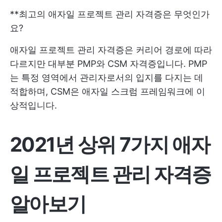
**최고의 애자일 프로젝트 관리 자격증은 무엇인가
요?
애자일 프로젝트 관리 자격증은 커리어 경로에 따라
다르지만 대부분 PMP와 CSM 자격증입니다. PMP
는 특정 영역에서 관리자로서의 입지를 다지는 데
적합하며, CSM은 애자일 스크럼 프레임워크에 이
상적입니다.
2021년 상위 7가지 애자
일 프로젝트 관리 자격증
알아보기