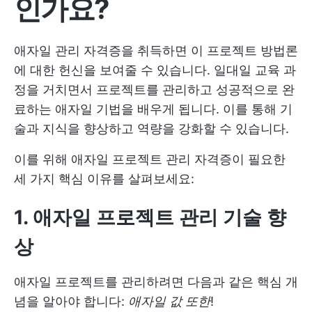
인가요?
애자일 관리 자격증을 취득하면 이 프로젝트 방법론
에 대한 헌신을 보여줄 수 있습니다. 일대일 교육 과
정을 거치면서 프로젝트를 관리하고 성공적으로 완
료하는 애자일 기법을 배우게 됩니다. 이를 통해 기
술과 지식을 향상하고 역량을 강화할 수 있습니다.
이를 위해 애자일 프로젝트 관리 자격증이 필요한
세 가지 핵심 이유를 살펴보세요:
1. 애자일 프로젝트 관리 기술 향
상
애자일 프로젝트를 관리하려면 다음과 같은 핵심 개
념을 알아야 합니다:
애자일 값
또한
!