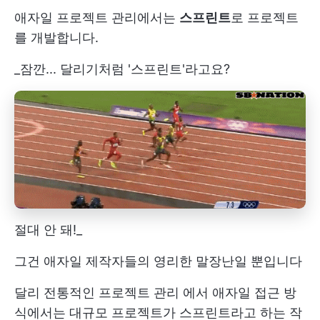
애자일 프로젝트 관리에서는
스프린트
로 프로젝트
를 개발합니다.
_잠깐... 달리기처럼 '스프린트'라고요?
절대 안 돼!_
그건 애자일 제작자들의 영리한 말장난일 뿐입니다
달리
전통적인 프로젝트 관리
에서 애자일 접근 방
식에서는 대규모 프로젝트가 스프린트라고 하는 작