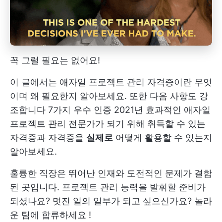
꼭 그럴 필요는 없어요!
이 글에서는 애자일 프로젝트 관리 자격증이란 무엇
이며 왜 필요한지 알아보세요. 또한 다음 사항도 강
조합니다
7가지 우수 인증
2021년 효과적인 애자일
프로젝트 관리 전문가가 되기 위해 취득할 수 있는
자격증과 자격증을
실제로
어떻게 활용할 수 있는지
알아보세요.
훌륭한 직장은 뛰어난 인재와 도전적인 문제가 결합
된 곳입니다. 프로젝트 관리 능력을 발휘할 준비가
되셨나요? 멋진 일의 일부가 되고 싶으신가요?
놀라
운 팀에 합류하세요
!