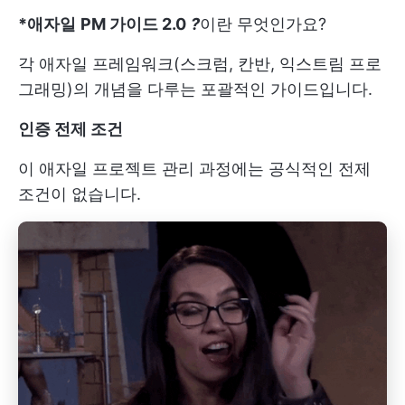
*애자일
PM 가이드 2.0
?
이란 무엇인가요?
각 애자일 프레임워크(스크럼, 칸반, 익스트림 프로
그래밍)의 개념을 다루는 포괄적인 가이드입니다.
인증 전제 조건
이 애자일 프로젝트 관리 과정에는 공식적인 전제
조건이 없습니다.