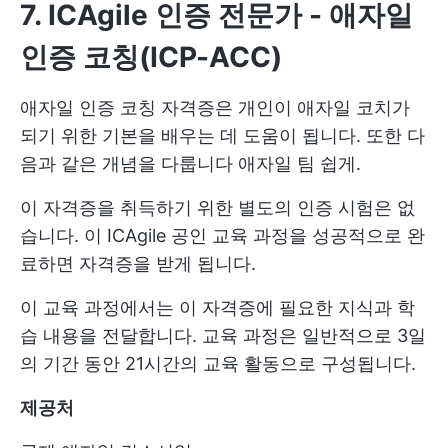
7. ICAgile 인증 전문가 - 애자일
인증 코칭(ICP-ACC)
애자일 인증 코칭 자격증은 개인이 애자일 코치가
되기 위한 기본을 배우는 데 도움이 됩니다. 또한 다
음과 같은 개념을 다룹니다
애자일 팀
쉽게.
이 자격증을 취득하기 위한 별도의 인증 시험은 없
습니다. 이 ICAgile 공인 교육 과정을 성공적으로 완
료하면 자격증을 받게 됩니다.
이 교육 과정에서는 이 자격증에 필요한 지식과 학
습 내용을 전달합니다. 교육 과정은 일반적으로 3일
의 기간 동안 21시간의 교육 활동으로 구성됩니다.
제공처