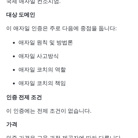
국제 애자일 컨소시엄.
대상 도메인
이 애자일 인증은 주로 다음에 중점을 둡니다:
애자일 원칙 및 방법론
애자일 사고방식
애자일 코치의 역할
애자일 코치의 책임
인증 전제 조건
이 인증에는 전제 조건이 없습니다.
가격
인증 가격은 교육 과정 제공자에 따라 다릅니다.