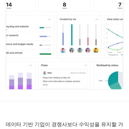
데이터 기반 기업이 경쟁사보다 수익성을 유지할 가