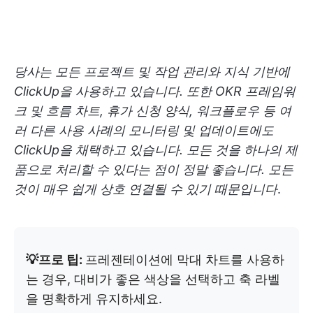
당사는 모든 프로젝트 및 작업 관리와 지식 기반에
ClickUp을 사용하고 있습니다. 또한 OKR 프레임워
크 및 흐름 차트, 휴가 신청 양식, 워크플로우 등 여
러 다른 사용 사례의 모니터링 및 업데이트에도
ClickUp을 채택하고 있습니다. 모든 것을 하나의 제
품으로 처리할 수 있다는 점이 정말 좋습니다. 모든
것이 매우 쉽게 상호 연결될 수 있기 때문입니다
.
💡프로 팁:
프레젠테이션에 막대 차트를 사용하
는 경우, 대비가 좋은 색상을 선택하고 축 라벨
을 명확하게 유지하세요.