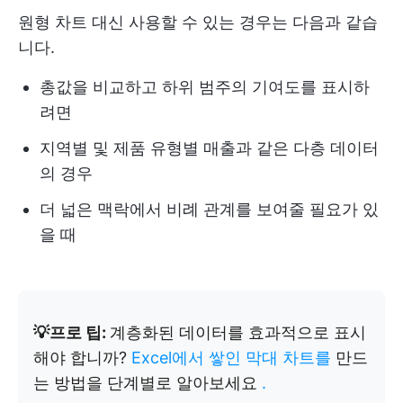
원형 차트 대신 사용할 수 있는 경우는 다음과 같습
니다.
총값을 비교하고 하위 범주의 기여도를 표시하
려면
지역별 및 제품 유형별 매출과 같은 다층 데이터
의 경우
더 넓은 맥락에서 비례 관계를 보여줄 필요가 있
을 때
💡프로 팁:
계층화된 데이터를 효과적으로 표시
해야 합니까?
Excel에서 쌓인 막대 차트를
만드
는 방법을 단계별로 알아보세요
.