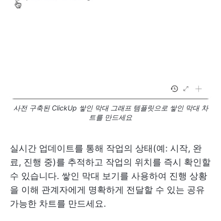
사전 구축된 ClickUp 쌓인 막대 그래프 템플릿으로 쌓인 막대 차
트를 만드세요
실시간 업데이트를 통해 작업의 상태(예: 시작, 완
료, 진행 중)를 추적하고 작업의 위치를 즉시 확인할
수 있습니다. 쌓인 막대 보기를 사용하여 진행 상황
을 이해 관계자에게 명확하게 전달할 수 있는 공유
가능한 차트를 만드세요.