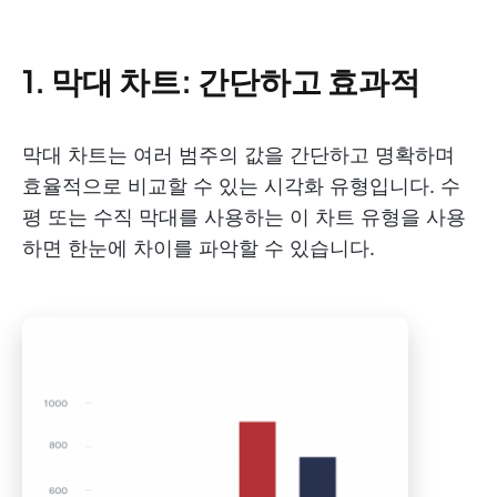
1. 막대 차트: 간단하고 효과적
막대 차트는 여러 범주의 값을 간단하고 명확하며
효율적으로 비교할 수 있는 시각화 유형입니다. 수
평 또는 수직 막대를 사용하는 이 차트 유형을 사용
하면 한눈에 차이를 파악할 수 있습니다.