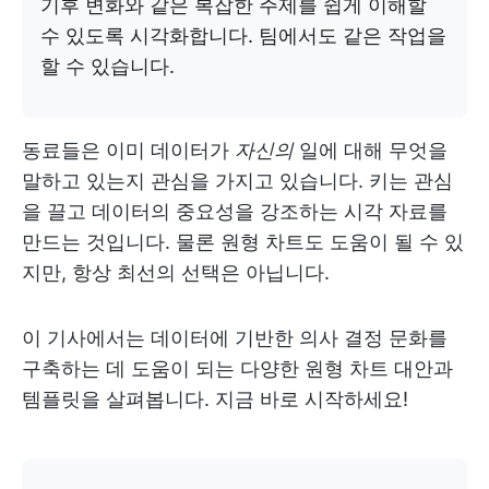
기후 변화와 같은 복잡한 주제를 쉽게 이해할
수 있도록 시각화합니다. 팀에서도 같은 작업을
할 수 있습니다.
동료들은 이미 데이터가
자신의
일에 대해 무엇을
말하고 있는지 관심을 가지고 있습니다. 키는 관심
을 끌고 데이터의 중요성을 강조하는 시각 자료를
만드는 것입니다. 물론 원형 차트도 도움이 될 수 있
지만, 항상 최선의 선택은 아닙니다.
이 기사에서는 데이터에 기반한 의사 결정 문화를
구축하는 데 도움이 되는 다양한 원형 차트 대안과
템플릿을 살펴봅니다. 지금 바로 시작하세요!