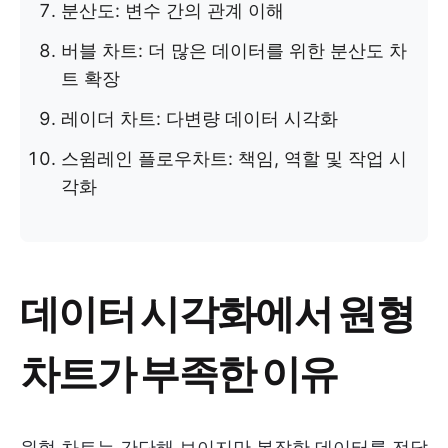
분산도: 변수 간의 관계 이해
버블 차트: 더 많은 데이터를 위한 분산도 차
트 확장
레이더 차트: 다변량 데이터 시각화
스윔레인 플로우차트: 책임, 역할 및 작업 시
각화
데이터 시각화에서 원형
차트가 부족한 이유
원형 차트는 간단해 보이지만 복잡한 데이터를 전달