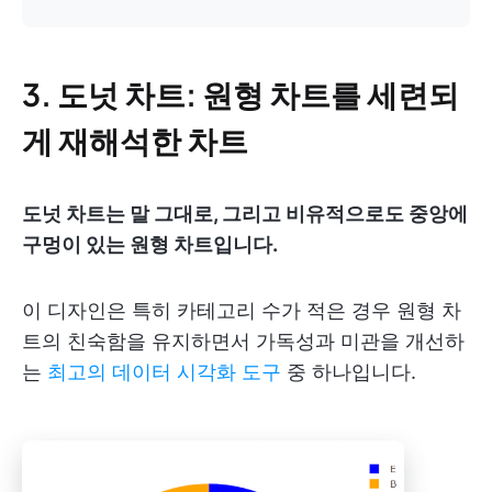
3. 도넛 차트: 원형 차트를 세련되
게 재해석한 차트
도넛 차트는 말 그대로, 그리고 비유적으로도 중앙에
구멍이 있는 원형 차트입니다.
이 디자인은 특히 카테고리 수가 적은 경우 원형 차
트의 친숙함을 유지하면서 가독성과 미관을 개선하
는
최고의 데이터 시각화 도구
중 하나입니다.