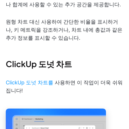
나 합계에 사용할 수 있는 추가 공간을 제공합니다.
원형 차트 대신 사용하여 간단한 비율을 표시하거
나, 키 메트릭을 강조하거나, 차트 내에 총값과 같은
추가 정보를 표시할 수 있습니다.
ClickUp 도넛 차트
ClickUp 도넛 차트를
사용하면 이 작업이 더욱 쉬워
집니다!