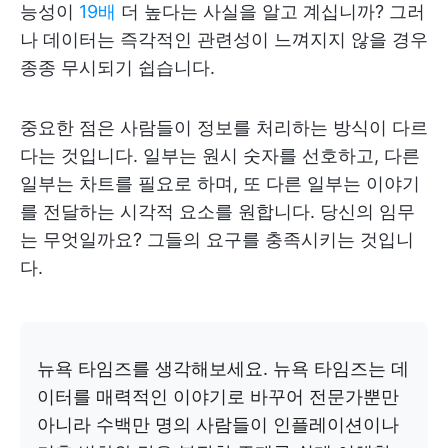
능성이
19배
더 높다는 사실을 알고 계십니까? 그러
나 데이터는 즉각적인 관련성이 느껴지지 않을 경우
종종 무시되기 쉽습니다.
중요한 점은 사람들이 정보를 처리하는 방식이 다르
다는 것입니다. 일부는 원시 숫자를 선호하고, 다른
일부는 차트를 필요로 하며, 또 다른 일부는 이야기
를 전달하는 시각적 요소를 원합니다. 당신의 임무
는 무엇일까요? 그들의 요구를 충족시키는 것입니
다.
뉴욕 타임즈를 생각해보세요. 뉴욕 타임즈는 데
이터를 매력적인 이야기로 바꾸어 전문가뿐만
아니라 수백만 명의 사람들이 인플레이션이나