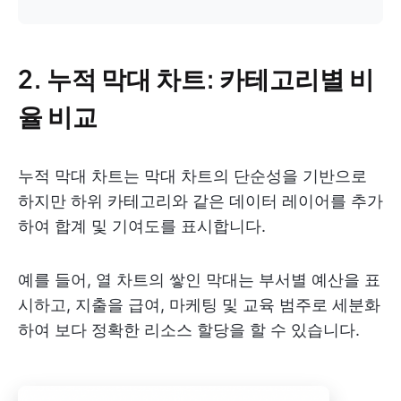
2. 누적 막대 차트: 카테고리별 비
율 비교
누적 막대 차트는 막대 차트의 단순성을 기반으로
하지만 하위 카테고리와 같은 데이터 레이어를 추가
하여 합계 및 기여도를 표시합니다.
예를 들어, 열 차트의 쌓인 막대는 부서별 예산을 표
시하고, 지출을 급여, 마케팅 및 교육 범주로 세분화
하여 보다 정확한 리소스 할당을 할 수 있습니다.