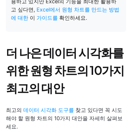
용하고 있지만 Excel의 기능을 최대한 활용하
고 싶다면,
Excel에서 원형 차트를 만드는 방법
에 대한
이
가이드를
확인하세요.
더 나은 데이터 시각화를
위한 원형 차트의 10가지
최고의 대안
최고의
데이터 시각화 도구를
찾고 있다면 꼭 시도
해야 할 원형 차트의 10가지 대안을 자세히 살펴보
세요.