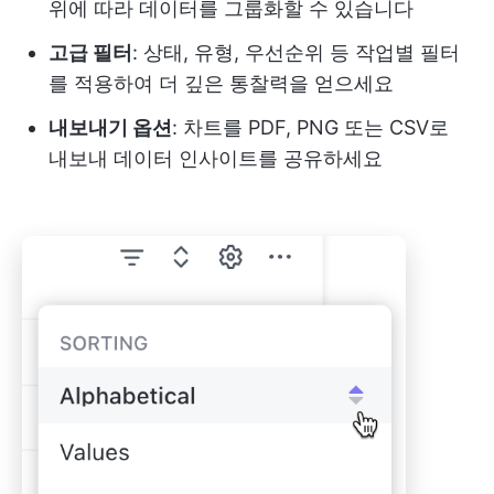
위에 따라 데이터를 그룹화할 수 있습니다
고급 필터
: 상태, 유형, 우선순위 등 작업별 필터
를 적용하여 더 깊은 통찰력을 얻으세요
내보내기 옵션
: 차트를 PDF, PNG 또는 CSV로
내보내 데이터 인사이트를 공유하세요