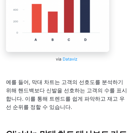
via
Dataviz
예를 들어, 막대 차트는 고객의 선호도를 분석하기
위해 핸드백보다 신발을 선호하는 고객의 수를 표시
합니다. 이를 통해 트렌드를 쉽게 파악하고 재고 우
선 순위를 정할 수 있습니다.