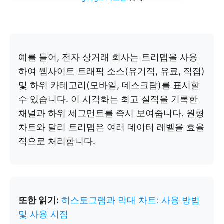
예를 들어, 전자 상거래 회사는 트리맵을 사용
하여 웹사이트 트래픽 소스(유기적, 유료, 직접)
및 하위 카테고리(모바일, 데스크탑)를 표시할
수 있습니다. 이 시각화는 최고 실적을 기록한
채널과 하위 세그먼트를 즉시 보여줍니다. 원형
차트와 달리 트리맵은 여러 데이터 레벨을 효율
적으로 처리합니다.
또한 읽기:
히스토그램과 막대 차트: 사용 방법
및 사용 시점