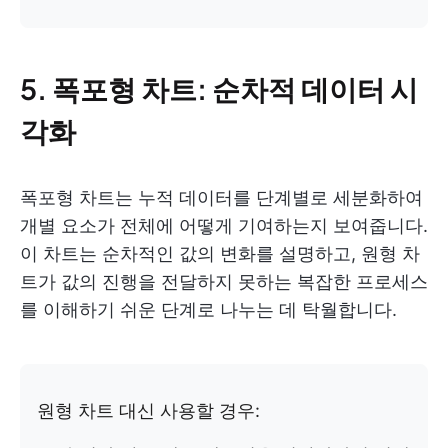
5. 폭포형 차트: 순차적 데이터 시
각화
폭포형 차트는 누적 데이터를 단계별로 세분화하여
개별 요소가 전체에 어떻게 기여하는지 보여줍니다.
이 차트는 순차적인 값의 변화를 설명하고, 원형 차
트가 값의 진행을 전달하지 못하는 복잡한 프로세스
를 이해하기 쉬운 단계로 나누는 데 탁월합니다.
원형 차트 대신 사용할 경우: