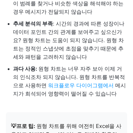
이 범례를 찾거나 비슷한 색상을 해석해야 하는
경우 메시지가 전달되지 않습니다
추세 분석의 부족
: 시간의 경과에 따른 성장이나
데이터 포인트 간의 관계를 보여주고 싶으신가
요? 원형 차트는 도움이 되지 않습니다. 원형 차
트는 정적인 스냅샷에 초점을 맞추기 때문에 추
세와 패턴을 고려하지 않습니다
과다 사용:
원형 차트는 너무 자주 보아 이제 거
의 인식조차 되지 않습니다. 원형 차트를 반복적
으로 사용하면
워크플로우 다이어그램에서
메시
지가 희석되어 영향력이 떨어질 수 있습니다
💡프로 팁:
원형 차트를 위해 여전히 Excel을 사