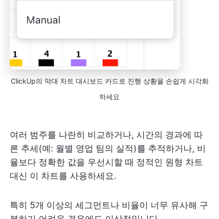
ClickUp의 막대 차트 대시보드 카드로 진행 상황을 손쉽게 시각화
하세요
여러 범주를 나란히 비교하거나, 시간의 경과에 따
른 추세(예: 월별 영업 팀의 실적)를 추적하거나, 비
율보다 정확한 값을 우선시할 때 정적인 원형 차트
대신 이 차트를 사용하세요.
특히 5개 이상의 세그먼트나 비율이 너무 유사해 구
분하기 어려운 경우에도 이상적입니다.