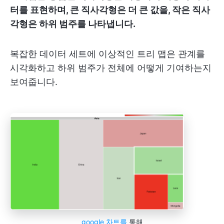
터를 표현하며, 큰 직사각형은 더 큰 값을, 작은 직사
각형은 하위 범주를 나타냅니다.
복잡한 데이터 세트에 이상적인 트리 맵은 관계를
시각화하고 하위 범주가 전체에 어떻게 기여하는지
보여줍니다.
google 차트를
통해