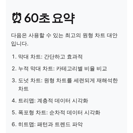
⏰ 60초 요약
다음은 사용할 수 있는 최고의 원형 차트 대안
입니다.
막대 차트: 간단하고 효과적
누적 막대 차트: 카테고리별 비율 비교
도넛 차트: 원형 차트를 세련되게 재해석한
차트
트리맵: 계층적 데이터 시각화
폭포형 차트: 순차적 데이터 시각화
히트맵: 패턴과 트렌드 파악