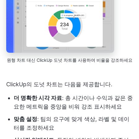
원형 차트 대신 ClickUp 도넛 차트를 사용하여 비율을 강조하세요
ClickUp의 도넛 차트는 다음을 제공합니다.
더 명확한 시각 자료
: 총 시간이나 수익과 같은 중
요한 메트릭을 중앙을 비워 강조 표시하세요
맞춤 설정
: 팀의 요구에 맞게 색상, 라벨 및 데이
터를 조정하세요