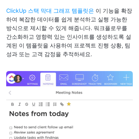
ClickUp 스택 막대 그래프 템플릿은
이 기능을 확장
하여 복잡한 데이터를 쉽게 분석하고 실행 가능한
방식으로 제시할 수 있게 해줍니다. 워크플로우를
간소화하고 영향력 있는 인사이트를 생성하도록 설
계된 이 템플릿을 사용하여 프로젝트 진행 상황, 팀
성과 또는 고객 감정을 추적하세요.