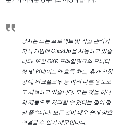
당사는 모든 프로젝트 및 작업 관리와
지식 기반에 ClickUp을 사용하고 있습
니다. 또한 OKR 프레임워크의 모니터
링 및 업데이트와 흐름 차트, 휴가 신청
양식, 워크플로우 등 여러 다른 용도로
도 채택하고 있습니다. 모든 것을 하나
의 제품으로 처리할 수 있다는 점이 정
말 좋습니다. 모든 것이 매우 쉽게 상호
연결될 수 있기 때문입니다
.