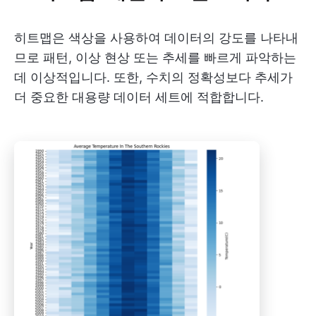
히트맵은
색상을 사용하여 데이터의 강도를 나타내
므로 패턴, 이상 현상 또는 추세를 빠르게 파악하는
데 이상적입니다. 또한, 수치의 정확성보다 추세가
더 중요한 대용량 데이터 세트에 적합합니다.