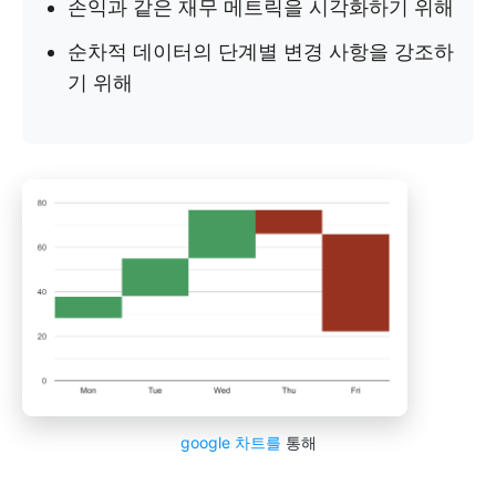
손익과 같은 재무 메트릭을 시각화하기 위해
순차적 데이터의 단계별 변경 사항을 강조하
기 위해
google 차트를
통해