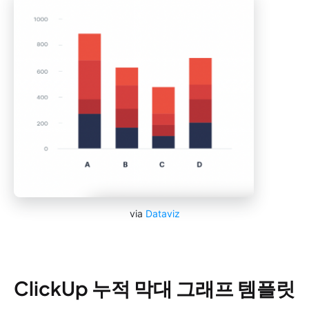
via
Dataviz
ClickUp 누적 막대 그래프 템플릿