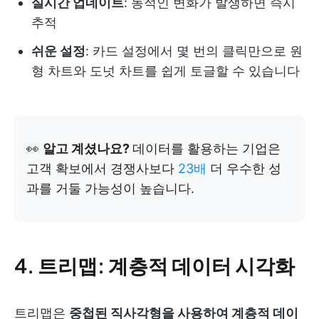
실시간 업데이트
: 동적인 변화가 발생하면 즉시
추적
쉬운 설정
: 카드 설정에서 몇 번의 클릭만으로 원
형 차트와 도넛 차트를 쉽게 토글할 수 있습니다
👀
알고 계셨나요?
데이터를 활용하는 기업은
고객 확보에서 경쟁사보다
23배
더 우수한 성
과를 거둘 가능성이 높습니다.
4. 트리맵: 계층적 데이터 시각화
트리맵은
중첩된 직사각형을 사용하여 계층적 데이