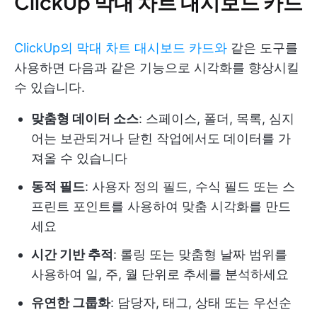
ClickUp 막대 차트 대시보드 카드
ClickUp의 막대 차트 대시보드 카드와
같은 도구를
사용하면 다음과 같은 기능으로 시각화를 향상시킬
수 있습니다.
맞춤형 데이터 소스
: 스페이스, 폴더, 목록, 심지
어는 보관되거나 닫힌 작업에서도 데이터를 가
져올 수 있습니다
동적 필드
: 사용자 정의 필드, 수식 필드 또는 스
프린트 포인트를 사용하여 맞춤 시각화를 만드
세요
시간 기반 추적
: 롤링 또는 맞춤형 날짜 범위를
사용하여 일, 주, 월 단위로 추세를 분석하세요
유연한 그룹화
: 담당자, 태그, 상태 또는 우선순