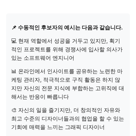
📌 수동적인 후보자의 예시는 다음과 같습니다.
💻 현재 역할에서 성공을 거두고 있지만, 획기
적인 프로젝트를 위해 경쟁사에 입사할 의사가
있는 소프트웨어 엔지니어
📊 온라인에서 인사이트를 공유하는 노련한 마
케팅 관리자, 적극적으로 구직 활동은 하지 않
지만 자신의 전문 지식에 부합하는 고위직에 대
해서는 반응이 빠릅니다
🎨 자신의 일을 즐기지만, 더 창의적인 자유와
최고 수준의 디자이너들과의 협업을 할 수 있는
기회에 매력을 느끼는 그래픽 디자이너