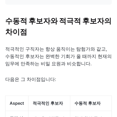
수동적 후보자와 적극적 후보자의
차이점
적극적인 구직자는 항상 움직이는 탐험가와 같고,
수동적인 후보자는 완벽한 기회가 올 때까지 현재의
임무에 만족하는 비밀 요원과 비슷합니다.
다음은 그 차이점입니다:
Aspect
적극적인 후보자
수동적 후보자