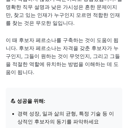
명확한 직무 설명과 낮은 가시성은 흔한 문제이지
만, 찾고 있는 인재가 누구인지 모르면 적합한 인재
를 찾는 것은 무모한 일입니다.
이 때 후보자 페르소나를 구축하는 것이 도움이 됩
니다. 후보자 페르소나는 자격을 갖춘 후보자가 누
구인지, 그들이 원하는 것이 무엇인지, 그리고 그들
을 적절한 역할에 유치하는 방법을 이해하는 데 도
움이 됩니다.
💪 성공을 위해:
경력 성장, 일과 삶의 균형, 특정 기술 등 이
상적인 후보자의 동기를 파악하세요