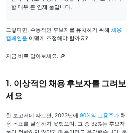
할 매우 큰 인재 풀입니다.
그렇다면, 수동적인 후보자를 유치하기 위해
채용
캠페인을
어떻게 조정해야 할까요?
지금 바로 알아보세요. 🔎
1. 이상적인 채용 후보자를 그려보
세요
한 보고서에 따르면, 2023년에
90%의 고용주가
채
용 목표를 달성하지 못했으며, 그 중 32%는 후보자
풀이 적합하지 않았기 때문이라고 응답했습니다. 불