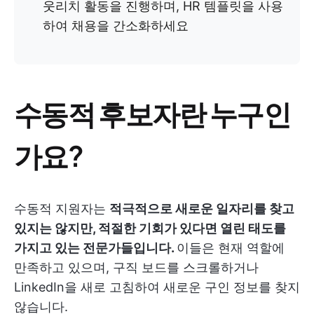
웃리치 활동을 진행하며, HR 템플릿을 사용
하여 채용을 간소화하세요
수동적 후보자란 누구인
가요?
수동적 지원자는
적극적으로 새로운 일자리를 찾고
있지는 않지만, 적절한 기회가 있다면 열린 태도를
가지고 있는 전문가들입니다.
이들은 현재 역할에
만족하고 있으며, 구직 보드를 스크롤하거나
LinkedIn을 새로 고침하여 새로운 구인 정보를 찾지
않습니다.