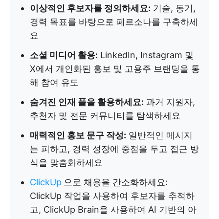
이상적인 후보자를 정의하세요:
기술, 동기,
경력 목표를 바탕으로 페르소나를 구축하세
요
소셜 미디어 활용:
LinkedIn, Instagram 및
X에서 개인화된 홍보 및 고용주 브랜딩을 통
해 참여 유도
숨겨진 인재 풀을 활용하세요:
과거 지원자,
추천자 및 전문 커뮤니티를 탐색하세요
매력적인 홍보 문구 작성:
일반적인 메시지
는 피하고, 경력 성장에 중점을 두고 접근 방
식을 맞춤화하세요
ClickUp
으로 채용을 간소화하세요:
ClickUp 작업을 사용하여 후보자를 추적하
고, ClickUp Brain을 사용하여 AI 기반의 아