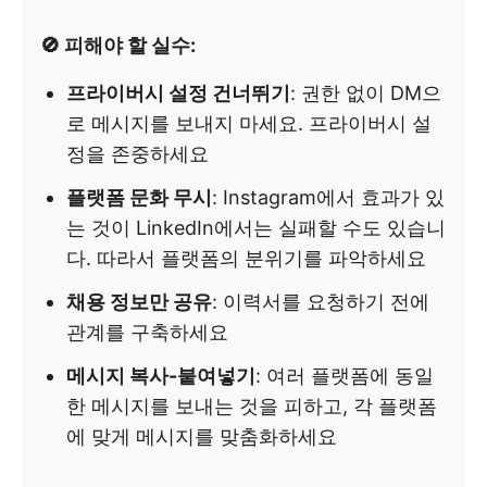
🚫 피해야 할 실수:
프라이버시 설정 건너뛰기
: 권한 없이 DM으
로 메시지를 보내지 마세요. 프라이버시 설
정을 존중하세요
플랫폼 문화 무시
: Instagram에서 효과가 있
는 것이 LinkedIn에서는 실패할 수도 있습니
다. 따라서 플랫폼의 분위기를 파악하세요
채용 정보만 공유
: 이력서를 요청하기 전에
관계를 구축하세요
메시지 복사-붙여넣기
: 여러 플랫폼에 동일
한 메시지를 보내는 것을 피하고, 각 플랫폼
에 맞게 메시지를 맞춤화하세요