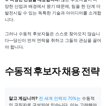
양한 산업과 배경에서 왔기 때문에, 팀을 한 단계 더
발전시킬 수 있는 독특한 기술과 아이디어를 소개합
니다.
그러나 수동적 후보자들은 스스로 찾아오지 않습니
다—당신이 먼저 연락을 취하고 그들의 관심을 끌어
야 합니다.
수동적 후보자 채용 전략
알고 계십니까?
전 세계 인력의 70%는
수동적
인 구직자로 구성되어 있습니다. 이는 고려해야