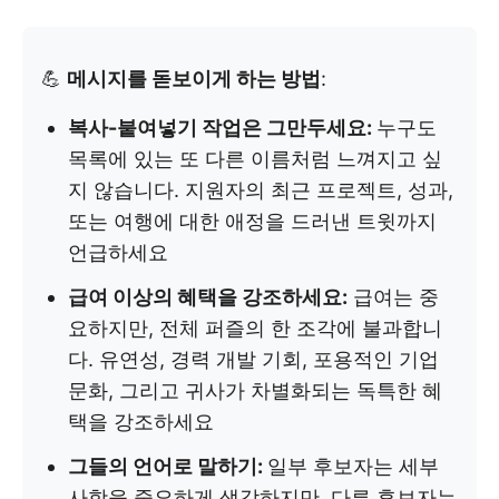
💪
메시지를 돋보이게 하는 방법
:
복사-붙여넣기 작업은 그만두세요:
누구도
목록에 있는 또 다른 이름처럼 느껴지고 싶
지 않습니다. 지원자의 최근 프로젝트, 성과,
또는 여행에 대한 애정을 드러낸 트윗까지
언급하세요
급여 이상의 혜택을 강조하세요:
급여는 중
요하지만, 전체 퍼즐의 한 조각에 불과합니
다. 유연성, 경력 개발 기회, 포용적인 기업
문화, 그리고 귀사가 차별화되는 독특한 혜
택을 강조하세요
그들의 언어로 말하기:
일부 후보자는 세부
사항을 중요하게 생각하지만, 다른 후보자는