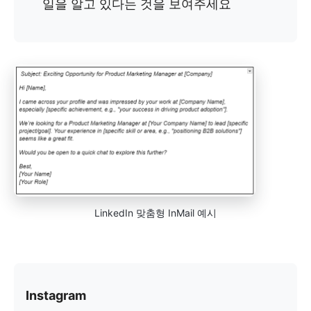
일을 알고 있다는 것을 보여주세요
LinkedIn 맞춤형 InMail 예시
Instagram