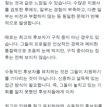
찾는 것과 같은 느낌일 수 있습니다. 수많은 지원서
를 검토한 후에도, 일부는 경험이 부족하고, 다른 일
부는 비전과 부합하지 않는 등 동일한 문제가 반복
적으로 발생합니다.
때로는 최고의 후보자가 구직 중이 아닌 경우도 있
습니다. 그들의 프로필은 인상적인 경력과 예리한
통찰력으로 조용히 눈에 띄지만, 구직 중이라는 징
후는 전혀 보이지 않습니다.
수동적인 후보자를 유치하는 것은 그들이 지원하기
를 기다리는 것이 아닙니다. 신중하고 설득력 있는
접근 방식이 필요합니다. 즉, 그들이 놓치고 있는 기
회를 알지 못했던 후보자들에게 이자
최고의 인재를 찾고 유지하려면, 수동적인 후보자를