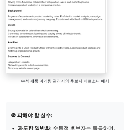
수석 제품 마케팅 관리자의 후보자 페르소나 예시
🚫 피해야 할 실수:
과도한 일반화
: 수동적 후보자는 독특하며,