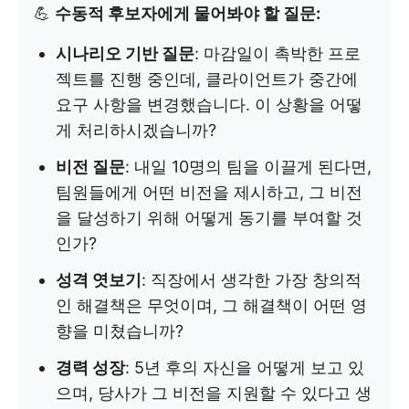
💪
수동적 후보자에게 물어봐야 할 질문:
시나리오 기반 질문
: 마감일이 촉박한 프로
젝트를 진행 중인데, 클라이언트가 중간에
요구 사항을 변경했습니다. 이 상황을 어떻
게 처리하시겠습니까?
비전 질문
: 내일 10명의 팀을 이끌게 된다면,
팀원들에게 어떤 비전을 제시하고, 그 비전
을 달성하기 위해 어떻게 동기를 부여할 것
인가?
성격 엿보기
: 직장에서 생각한 가장 창의적
인 해결책은 무엇이며, 그 해결책이 어떤 영
향을 미쳤습니까?
경력 성장
: 5년 후의 자신을 어떻게 보고 있
으며, 당사가 그 비전을 지원할 수 있다고 생