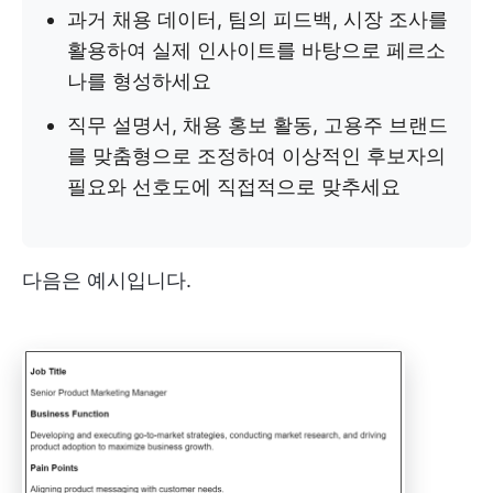
과거 채용 데이터, 팀의 피드백, 시장 조사를
활용하여 실제 인사이트를 바탕으로 페르소
나를 형성하세요
직무 설명서, 채용 홍보 활동, 고용주 브랜드
를 맞춤형으로 조정하여 이상적인 후보자의
필요와 선호도에 직접적으로 맞추세요
다음은 예시입니다.