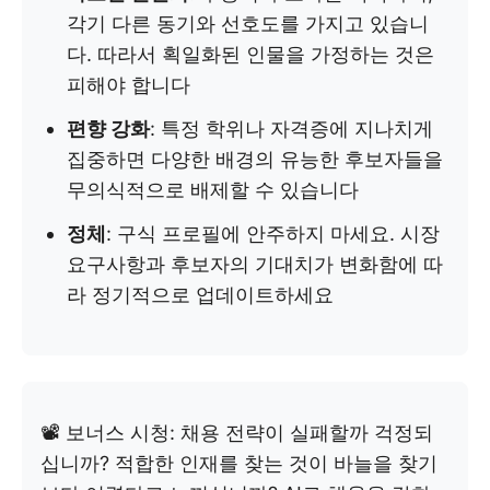
각기 다른 동기와 선호도를 가지고 있습니
다. 따라서 획일화된 인물을 가정하는 것은
피해야 합니다
편향 강화
: 특정 학위나 자격증에 지나치게
집중하면 다양한 배경의 유능한 후보자들을
무의식적으로 배제할 수 있습니다
정체
: 구식 프로필에 안주하지 마세요. 시장
요구사항과 후보자의 기대치가 변화함에 따
라 정기적으로 업데이트하세요
📽️ 보너스 시청: 채용 전략이 실패할까 걱정되
십니까? 적합한 인재를 찾는 것이 바늘을 찾기