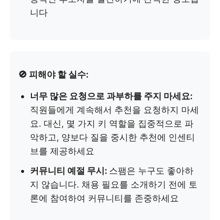
니다
🚫 피해야 할 실수:
너무 많은 요청으로 과부하를 주지 마세요:
직원들에게 계속해서 추천을 요청하지 마세
요. 대신, 몇 가지 키 역할을 집중적으로 파
악하고, 양보다 질을 중시한 추천에 인센티
브를 제공하세요
커뮤니티 예절 무시:
스팸은 누구도 좋아하
지 않습니다. 채용 필요를 소개하기 전에 토
론에 참여하여 커뮤니티를 존중하세요