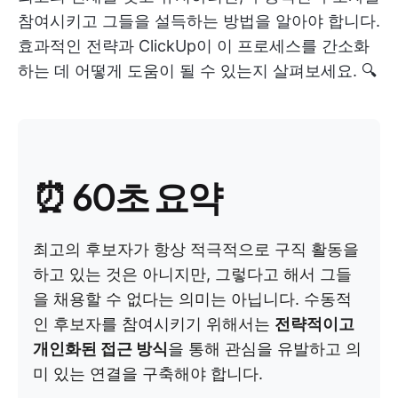
참여시키고 그들을 설득하는 방법을 알아야 합니다.
효과적인 전략과 ClickUp이 이 프로세스를 간소화
하는 데 어떻게 도움이 될 수 있는지 살펴보세요. 🔍
⏰ 60초 요약
최고의 후보자가 항상 적극적으로 구직 활동을
하고 있는 것은 아니지만, 그렇다고 해서 그들
을 채용할 수 없다는 의미는 아닙니다. 수동적
인 후보자를 참여시키기 위해서는
전략적이고
개인화된 접근 방식
을 통해 관심을 유발하고 의
미 있는 연결을 구축해야 합니다.