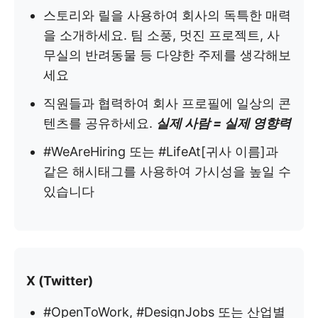
스토리와 릴을 사용하여 회사의 독특한 매력
을 소개하세요. 팀 소풍, 멋진 프로젝트, 사
무실의 반려동물 등 다양한 주제를 생각해보
세요
직원들과 협력하여 회사 프로필에 일상의 콘
텐츠를 공유하세요.
실제 사람 = 실제 영향력
#WeAreHiring 또는 #LifeAt[귀사 이름]과
같은 해시태그를 사용하여 가시성을 높일 수
있습니다
X (Twitter)
#OpenToWork, #DesignJobs 또는 산업별