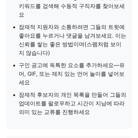
키워드를 검색해 수동적 구직자를 찾아보세
요
잠재적 지원자와 소통하려면 그들의 트윗에
좋아요를 누르거나 댓글을 남겨보세요. 이는
신뢰를 쌓는 좋은 방법이며(스팸처럼 보이
지 않습니다)
구인 공고에 독특한 요소를 추가하세요—유
머, GIF, 또는 재치 있는 언어 놀이를 넣어보
세요
잠재적 후보자의 개인 목록을 만들어 그들의
업데이트를 팔로우하고 시간이 지남에 따라
의미 있는 교류를 진행하세요