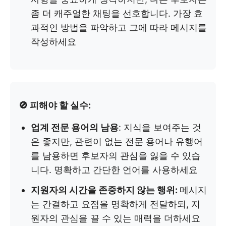
좀 더 캐주얼한 채팅을 선호합니다. 가장 효
과적인 방법을 파악하고 그에 따라 메시지를
작성하세요
🚫 피해야 할 실수:
업계 전문 용어의 남용
: 지식을 보여주는 것
은 좋지만, 관련이 없는 전문 용어나 유행어
를 남용하면 후보자의 관심을 잃을 수 있습
니다. 명확하고 간단한 언어를 사용하세요
지원자의 시간을 존중하지 않는 행위:
메시지
는 간결하고 요점을 명확하게 전달하되, 지
원자의 관심을 끌 수 있는 매력을 더하세요