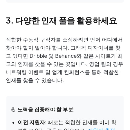
3. 다양한 인재 풀을 활용하세요
적합한 수동적 구직자를 소싱하려면 먼저 어디에서
찾아야 할지 알아야 합니다. 그래픽 디자이너를 찾
고 있다면 Dribble 및 Behance와 같은 사이트가 최
고의 인재를 찾을 수 있는 곳입니다. 영업 팀의 경우
네트워킹 이벤트 및 업계 컨퍼런스를 통해 적합한
인재를 찾을 수 있습니다.
💪
노력을 집중해야 할 부분
:
이전 지원자
: 때로는 적합한 인재를 이미 확