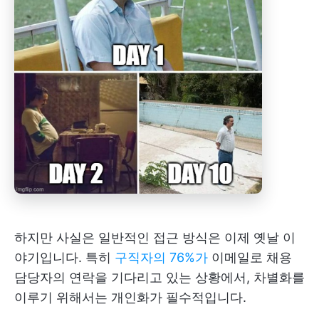
하지만 사실은 일반적인 접근 방식은 이제 옛날 이
야기입니다. 특히
구직자의 76%가
이메일로 채용
담당자의 연락을 기다리고 있는 상황에서, 차별화를
이루기 위해서는 개인화가 필수적입니다.