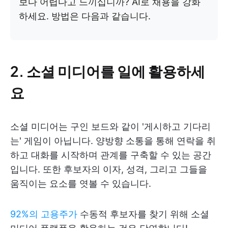
보다 어렵다고 느끼십니까? AI로 채용을 강화
하세요. 방법은 다음과 같습니다.
2. 소셜 미디어를 일에 활용하세
요
소셜 미디어는 구인 보드와 같이 '게시하고 기다리
는' 게임이 아닙니다. 양방향 소통을 통해 연락을 취
하고 대화를 시작하며 관계를 구축할 수 있는 공간
입니다. 또한 후보자의 이자, 성격, 그리고 그들을
움직이는 요소를 엿볼 수 있습니다.
92%의 고용주가
수동적 후보자를 찾기 위해 소셜