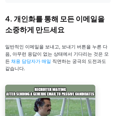
4. 개인화를 통해 모든 이메일을
소중하게 만드세요
일반적인 이메일을 보내고, 보내기 버튼을 누른 다
음, 아무런 응답이 없는 상태에서 기다리는 것은 모
든
채용 담당자가 매일
직면하는 궁극의 도전과도
같습니다.