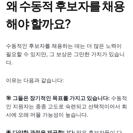
왜 수동적 후보자를 채용
해야 할까요?
수동적인 후보자를 채용하는 데는 더 많은 노력이
필요할 수 있지만, 그 보상은 그만한 가치가 있습니
다.
이유는 다음과 같습니다:
🎯 그들은 장기적인 목표를 가지고 있습니다:
수동적
인 지원자는 종종 고도로 숙련되고 선택적이어서 회
사에 오래 머물 가능성이 높습니다.
🌟 다양한 관점을 제공합니다:
많은 후보자들이 다