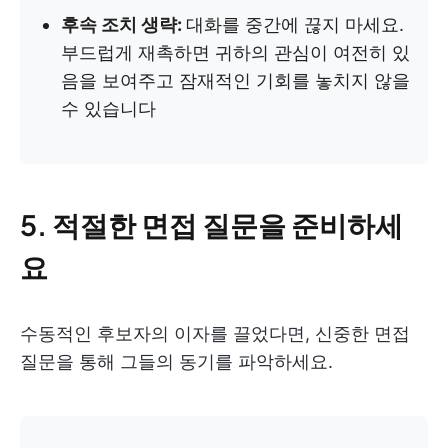
후속 조치 생략:
대화를 중간에 끊지 마세요.
부드럽게 재촉하면 귀하의 관심이 여전히 있
음을 보여주고 잠재적인 기회를 놓치지 않을
수 있습니다
5. 적절한 면접 질문을 준비하세
요
수동적인 후보자의 이자를 끌었다면, 신중한 면접
질문을 통해 그들의 동기를 파악하세요.