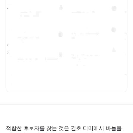
적합한 후보자를 찾는 것은 건초 더미에서 바늘을