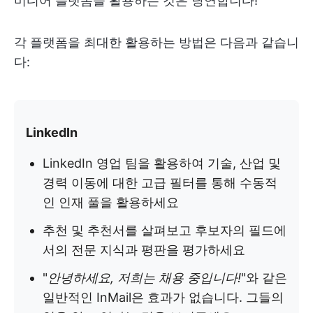
미디어 플랫폼을 활용하는 것은 당연합니다!
각 플랫폼을 최대한 활용하는 방법은 다음과 같습니
다:
LinkedIn
LinkedIn 영업 팀을 활용하여 기술, 산업 및
경력 이동에 대한 고급 필터를 통해 수동적
인 인재 풀을 활용하세요
추천 및 추천서를 살펴보고 후보자의 필드에
서의 전문 지식과 평판을 평가하세요
"
안녕하세요, 저희는 채용 중입니다!
"와 같은
일반적인 InMail은 효과가 없습니다. 그들의