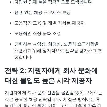
다양한 인재 풀을 적극적으로 모색합니다
편견 없는 채용 프로세스 보장
포용적인 교육 및 개발 기회를 제공자
포용적인 직장 문화 조성
진화하는 다양성, 형평성, 포용성 요구사항을
해결하기 위해 정기적으로 전략을 평가하고 조
정합니다
전략 2: 지원자에게 회사 문화에
대한 몰입도 높은 시각 제공자
지원자에게 회사 문화 전반을 몰입감 있게 보여주는
것은 중요한 채용 전략입니다. 이 접근 방식에는 후
보자에게 회사의 환경, 가치, 그리고 다음과 같은 경