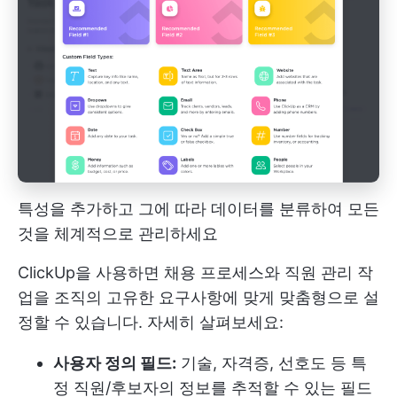
특성을 추가하고 그에 따라 데이터를 분류하여 모든
것을 체계적으로 관리하세요
ClickUp을 사용하면 채용 프로세스와 직원 관리 작
업을 조직의 고유한 요구사항에 맞게 맞춤형으로 설
정할 수 있습니다. 자세히 살펴보세요:
사용자 정의 필드:
기술, 자격증, 선호도 등 특
정 직원/후보자의 정보를 추적할 수 있는 필드