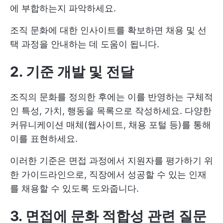
에 부합하는지 파악하세요.
조직 문화에 대한 인사이트를 확보하면 채용 및 선
택 과정을 안내하는 데 도움이 됩니다.
2. 기준 개발 및 전달
조직의 문화를 정의한 후에는 이를 반영하는 구체적
인 특성, 가치, 행동을 목록으로 작성하세요. 다양한
커뮤니케이션 매체(웹사이트, 채용 포털 등)를 통해
이를 표현하세요.
이러한 기준은 면접 과정에서 지원자를 평가하기 위
한 가이드라인으로, 직장에서 성공할 수 있는 인재
를 채용할 수 있도록 도와줍니다.
3. 면접에 문화 적합성 관련 질문