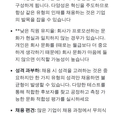
구성하게 됩니다. 다양성은 혁신을 주도하므로
항상 같은 유형의 인재를 채용하는 것은 기업
의 발목을 잡을 수 있습니다
**낮은 직원 유지율: 회사가 프로모션하는 문
화가 현실과 일치하지 않는 경우가 있습니다.
개인은 회사 문화를 (때로는 월급보다 더 중요
하게 생각하기 때문에) 회사 문화가 마음에 들
지 않으면 이직할 가능성이 높습니다
성격 과부하:
채용 시 성격을 고려하는 것은 중
요하지만 한 가지 유형의 성격만 채용하면 불
균형이 발생할 수 있습니다. 다양한 테스트를
통해 적합한 후보자를 찾고 공정하고 측정 가
능한 문화 적합성 평가를 실시하세요
채용 편견:
많은 기업이 채용 과정에서 무의식