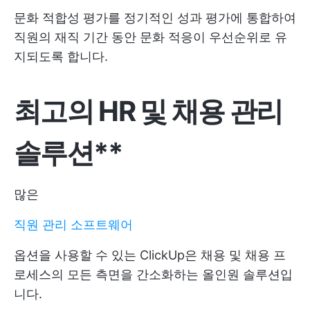
문화 적합성 평가를 정기적인 성과 평가에 통합하여
직원의 재직 기간 동안 문화 적응이 우선순위로 유
지되도록 합니다.
최고의 HR 및 채용 관리
솔루션**
많은
직원 관리 소프트웨어
옵션을 사용할 수 있는 ClickUp은 채용 및 채용 프
로세스의 모든 측면을 간소화하는 올인원 솔루션입
니다.