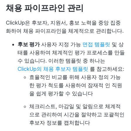
채용 파이프라인 관리
ClickUp은 후보자, 지원서, 홍보 노력을 중앙 집중
화하여 채용 파이프라인을 체계적으로 관리합니다.
후보 평가
사용자 지정 가능
면접 템플릿
및 상
태를 사용하여 체계적인 평가 프로세스를 만들
수 있습니다. 이러한 템플릿 중 하나는
ClickUp의 채용 후보자 템플릿
를 참고하세요:
효율적인 비교를 위해 사용자 정의 가능
한 평가 척도를 사용하여 잠재적 인 직원
을 쉽게 평가할 수 있습니다
체크리스트, 마감일 및 알림으로 체계적
으로 관리하여 시간을 절약하고 포괄적인
후보자 정보를 캡처합니다