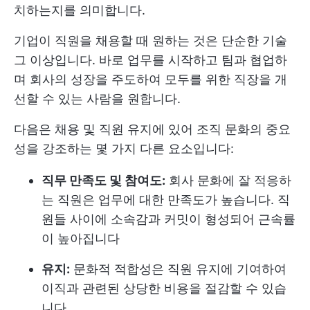
치하는지를 의미합니다.
기업이 직원을 채용할 때 원하는 것은 단순한 기술
그 이상입니다. 바로 업무를 시작하고 팀과 협업하
며 회사의 성장을 주도하여 모두를 위한 직장을 개
선할 수 있는 사람을 원합니다.
다음은 채용 및 직원 유지에 있어 조직 문화의 중요
성을 강조하는 몇 가지 다른 요소입니다:
직무 만족도 및 참여도:
회사 문화에 잘 적응하
는 직원은 업무에 대한 만족도가 높습니다. 직
원들 사이에 소속감과 커밋이 형성되어 근속률
이 높아집니다
유지:
문화적 적합성은 직원 유지에 기여하여
이직과 관련된 상당한 비용을 절감할 수 있습
니다