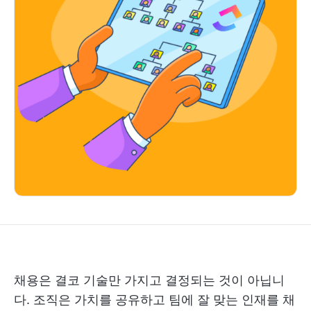
채용은 결코 기술만 가지고 결정되는 것이 아닙니
다. 조직은 가치를 공유하고 팀에 잘 맞는 인재를 채