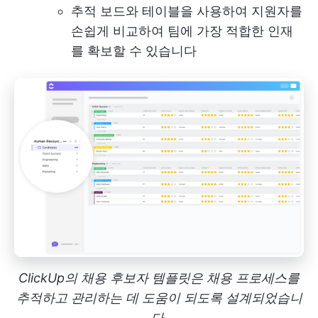
추적 보드와 테이블을 사용하여 지원자를
손쉽게 비교하여 팀에 가장 적합한 인재
를 확보할 수 있습니다
ClickUp의 채용 후보자 템플릿은 채용 프로세스를
추적하고 관리하는 데 도움이 되도록 설계되었습니
다.