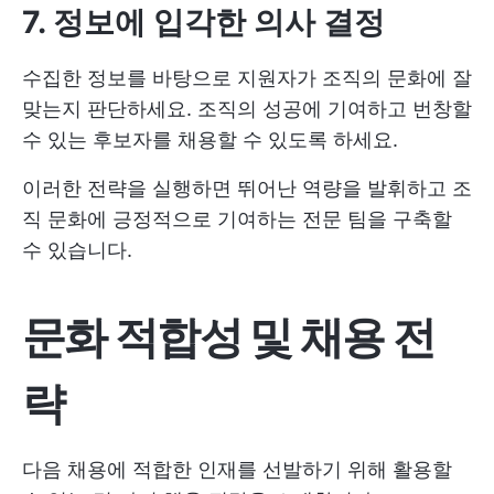
7. 정보에 입각한 의사 결정
수집한 정보를 바탕으로 지원자가 조직의 문화에 잘
맞는지 판단하세요. 조직의 성공에 기여하고 번창할
수 있는 후보자를 채용할 수 있도록 하세요.
이러한 전략을 실행하면 뛰어난 역량을 발휘하고 조
직 문화에 긍정적으로 기여하는 전문 팀을 구축할
수 있습니다.
문화 적합성 및 채용 전
략
다음 채용에 적합한 인재를 선발하기 위해 활용할