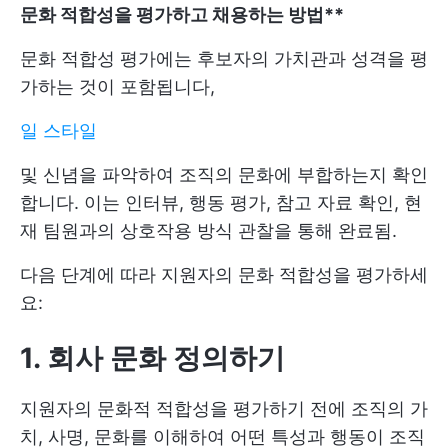
문화 적합성을 평가하고 채용하는 방법**
문화 적합성 평가에는 후보자의 가치관과 성격을 평
가하는 것이 포함됩니다,
일 스타일
및 신념을 파악하여 조직의 문화에 부합하는지 확인
합니다. 이는 인터뷰, 행동 평가, 참고 자료 확인, 현
재 팀원과의 상호작용 방식 관찰을 통해 완료됨.
다음 단계에 따라 지원자의 문화 적합성을 평가하세
요:
1. 회사 문화 정의하기
지원자의 문화적 적합성을 평가하기 전에 조직의 가
치, 사명, 문화를 이해하여 어떤 특성과 행동이 조직