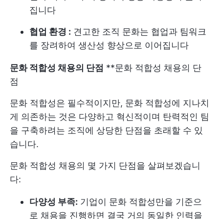
집니다
협업 환경 :
견고한 조직 문화는 협업과 팀워크
를 장려하여 생산성 향상으로 이어집니다
문화 적합성 채용의 단점
**문화 적합성 채용의 단
점
문화 적합성은 필수적이지만, 문화 적합성에 지나치
게 의존하는 것은 다양하고 혁신적이며 탄력적인 팀
을 구축하려는 조직에 상당한 단점을 초래할 수 있
습니다.
문화 적합성 채용의 몇 가지 단점을 살펴보겠습니
다:
다양성 부족:
기업이 문화 적합성만을 기준으
로 채용을 진행하면 결국 거의 동일한 인력을