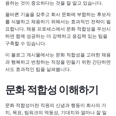
용하는 것이 중요하다는 것을 잘 알고 있습니다.
올바른 기술을 갖추고 회사 문화에 부합하는 후보자
를 식별하고 채용하기 위해서는 효과적인 전략이 필
요합니다. 채용 프로세스에서 문화 적합성을 우선시
하면 함께 성공하는 더 강력하고 응집력 있는 팀을
구축할 수 있습니다.
이 블로그 게시물에서는 문화 적합성을 고려한 채용
과 행복하고 번창하는 직장을 만들기 위한 간단하면
서도 효과적인 팁을 살펴봅니다.
문화 적합성 이해하기
문화 적합성이란 직원의 신념과 행동이 회사의 가
치, 목표, 팀워크의 역동성, 기대치와 얼마나 잘 일