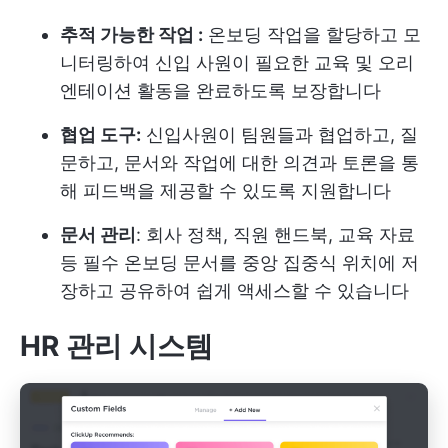
추적 가능한 작업 :
온보딩 작업을 할당하고 모
니터링하여 신입 사원이 필요한 교육 및 오리
엔테이션 활동을 완료하도록 보장합니다
협업 도구:
신입사원이 팀원들과 협업하고, 질
문하고, 문서와 작업에 대한 의견과 토론을 통
해 피드백을 제공할 수 있도록 지원합니다
문서 관리
: 회사 정책, 직원 핸드북, 교육 자료
등 필수 온보딩 문서를 중앙 집중식 위치에 저
장하고 공유하여 쉽게 액세스할 수 있습니다
HR 관리 시스템