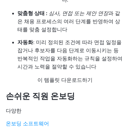
맞춤형 상태 :
심사, 면접 또는 제안 연장
과 같
은 채용 프로세스의 여러 단계를 반영하여 상
태를 맞춤 설정합니다
자동화
: 미리 정의된 조건에 따라 면접 일정을
잡거나 후보자를 다음 단계로 이동시키는 등
반복적인 작업을 자동화하는 규칙을 설정하여
시간과 노력을 절약할 수 있습니다
이 템플릿 다운로드하기
손쉬운 직원 온보딩
다양한
온보딩 소프트웨어