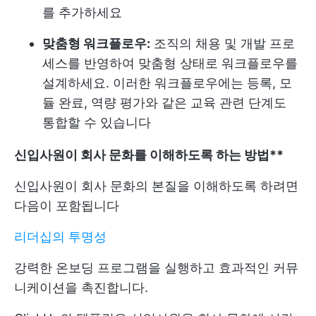
를 추가하세요
맞춤형 워크플로우:
조직의 채용 및 개발 프로
세스를 반영하여 맞춤형 상태로 워크플로우를
설계하세요. 이러한 워크플로우에는 등록, 모
듈 완료, 역량 평가와 같은 교육 관련 단계도
통합할 수 있습니다
신입사원이 회사 문화를 이해하도록 하는 방법**
신입사원이 회사 문화의 본질을 이해하도록 하려면
다음이 포함됩니다
리더십의 투명성
강력한 온보딩 프로그램을 실행하고 효과적인 커뮤
니케이션을 촉진합니다.