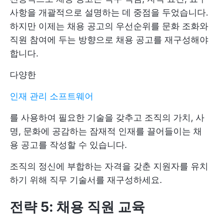
사항을 개괄적으로 설명하는 데 중점을 두었습니다.
하지만 이제는 채용 공고의 우선순위를 문화 조화와
직원 참여에 두는 방향으로 채용 공고를 재구성해야
합니다.
다양한
인재 관리 소프트웨어
를 사용하여 필요한 기술을 갖추고 조직의 가치, 사
명, 문화에 공감하는 잠재적 인재를 끌어들이는 채
용 공고를 작성할 수 있습니다.
조직의 정신에 부합하는 자격을 갖춘 지원자를 유치
하기 위해 직무 기술서를 재구성하세요.
전략 5: 채용 직원 교육