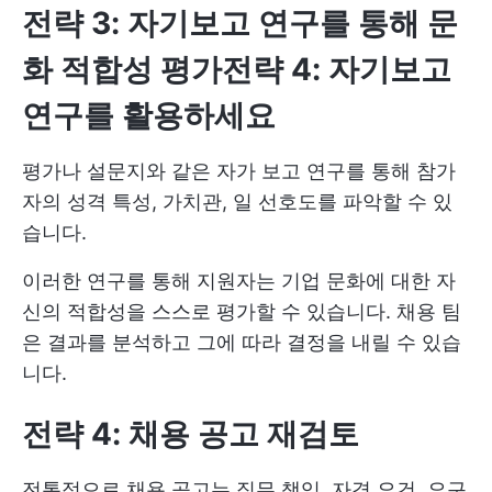
전략 3: 자기보고 연구를 통해 문
화 적합성 평가
전략 4: 자기보고
연구를 활용하세요
평가나 설문지와 같은 자가 보고 연구를 통해 참가
자의 성격 특성, 가치관, 일 선호도를 파악할 수 있
습니다.
이러한 연구를 통해 지원자는 기업 문화에 대한 자
신의 적합성을 스스로 평가할 수 있습니다. 채용 팀
은 결과를 분석하고 그에 따라 결정을 내릴 수 있습
니다.
전략 4: 채용 공고 재검토
전통적으로 채용 공고는 직무 책임, 자격 요건, 요구