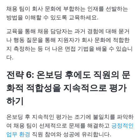
채용 팀이 회사 문화에 부합하는 인재를 선발하는
방법을 이해할 수 있도록 교육하세요.
교육을 통해 채용 담당자는 과거 경험에 대해 묻거
나 행동 질문을 통해 지원자가 회사 문화에 적합한
지 측정하는 등 더 나은 면접 기법을 배울 수 있습니
다.
전략 6: 온보딩 후에도 직원의 문
화적 적합성을 지속적으로 평가
하기
온보딩 후 지속적인 평가는 조기에 불일치를 파악하
여 채용 팀이 선제적으로 문제를 해결하고
긍정적인
업무 환경
직원 참여와 성공에 유리합니다.