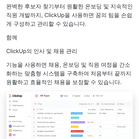
완벽한 후보자 찾기부터 원활한 온보딩 및 지속적인
직원 개발까지, ClickUp을 사용하면 꿈의 팀을 손쉽
게 구성하고 관리할 수 있습니다.
함께
ClickUp의 인사 및 채용 관리
기능을 사용하면 채용, 온보딩 및 직원 여정을 간소
화하는 맞춤형 시스템을 구축하여 처음부터 끝까지
원활하고 효율적인 채용을 보장할 수 있습니다.