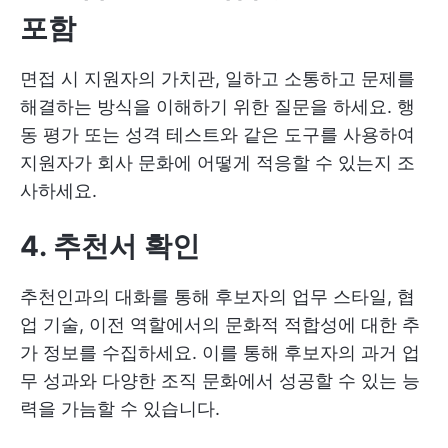
포함
면접 시 지원자의 가치관, 일하고 소통하고 문제를
해결하는 방식을 이해하기 위한 질문을 하세요. 행
동 평가 또는 성격 테스트와 같은 도구를 사용하여
지원자가 회사 문화에 어떻게 적응할 수 있는지 조
사하세요.
4. 추천서 확인
추천인과의 대화를 통해 후보자의 업무 스타일, 협
업 기술, 이전 역할에서의 문화적 적합성에 대한 추
가 정보를 수집하세요. 이를 통해 후보자의 과거 업
무 성과와 다양한 조직 문화에서 성공할 수 있는 능
력을 가늠할 수 있습니다.