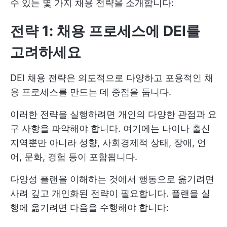
수 있는 몇 가지 채용 전략을 소개합니다:
전략 1: 채용 프로세스에 DEI를
고려하세요
DEI 채용 전략은 의도적으로 다양하고 포용적인 채
용 프로세스를 만드는 데 중점을 둡니다.
이러한 전략을 실행하려면 개인의 다양한 관점과 요
구 사항을 파악해야 합니다. 여기에는 나이나 출신
지역뿐만 아니라 성향, 사회경제적 상태, 장애, 언
어, 문화, 경험 등이 포함됩니다.
다양성 플랜을 이해하는 것에서 행동으로 옮기려면
사려 깊고 개인화된 전략이 필요합니다. 플랜을 실
행에 옮기려면 다음을 수행해야 합니다: