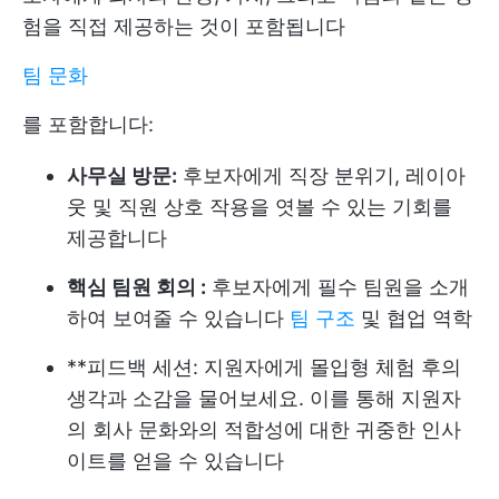
험을 직접 제공하는 것이 포함됩니다
팀 문화
를 포함합니다:
사무실 방문:
후보자에게 직장 분위기, 레이아
웃 및 직원 상호 작용을 엿볼 수 있는 기회를
제공합니다
핵심 팀원 회의 :
후보자에게 필수 팀원을 소개
하여 보여줄 수 있습니다
팀 구조
및 협업 역학
**피드백 세션: 지원자에게 몰입형 체험 후의
생각과 소감을 물어보세요. 이를 통해 지원자
의 회사 문화와의 적합성에 대한 귀중한 인사
이트를 얻을 수 있습니다