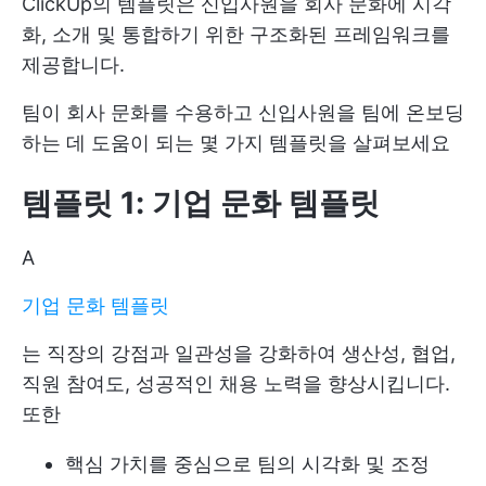
ClickUp의 템플릿은 신입사원을 회사 문화에 시각
화, 소개 및 통합하기 위한 구조화된 프레임워크를
제공합니다.
팀이 회사 문화를 수용하고 신입사원을 팀에 온보딩
하는 데 도움이 되는 몇 가지 템플릿을 살펴보세요
템플릿 1: 기업 문화 템플릿
A
기업 문화 템플릿
는 직장의 강점과 일관성을 강화하여 생산성, 협업,
직원 참여도, 성공적인 채용 노력을 향상시킵니다.
또한
핵심 가치를 중심으로 팀의 시각화 및 조정