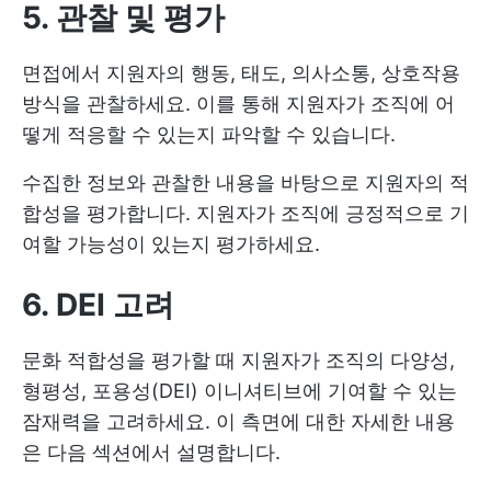
5. 관찰 및 평가
면접에서 지원자의 행동, 태도, 의사소통, 상호작용
방식을 관찰하세요. 이를 통해 지원자가 조직에 어
떻게 적응할 수 있는지 파악할 수 있습니다.
수집한 정보와 관찰한 내용을 바탕으로 지원자의 적
합성을 평가합니다. 지원자가 조직에 긍정적으로 기
여할 가능성이 있는지 평가하세요.
6. DEI
고려
문화 적합성을 평가할 때 지원자가 조직의 다양성,
형평성, 포용성(DEI) 이니셔티브에 기여할 수 있는
잠재력을 고려하세요. 이 측면에 대한 자세한 내용
은 다음 섹션에서 설명합니다.