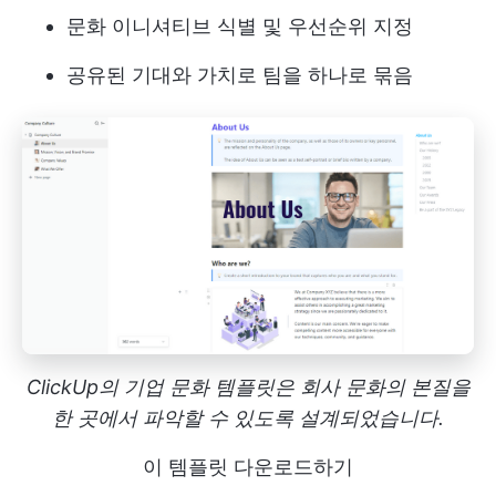
문화 이니셔티브 식별 및 우선순위 지정
공유된 기대와 가치로 팀을 하나로 묶음
ClickUp의 기업 문화 템플릿은 회사 문화의 본질을
한 곳에서 파악할 수 있도록 설계되었습니다.
이 템플릿 다운로드하기