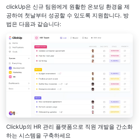
clickUp은 신규 팀원에게 원활한 온보딩 환경을 제
공하여 첫날부터 성공할 수 있도록 지원합니다. 방
법은 다음과 같습니다:
ClickUp의 HR 관리 플랫폼으로 직원 개발을 간소화
하는 시스템을 구축하세요