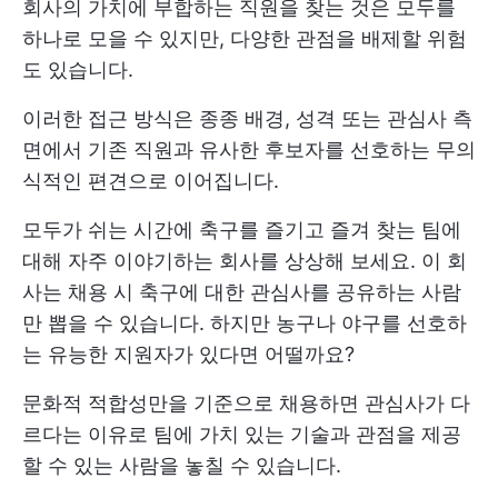
회사의 가치에 부합하는 직원을 찾는 것은 모두를
하나로 모을 수 있지만, 다양한 관점을 배제할 위험
도 있습니다.
이러한 접근 방식은 종종 배경, 성격 또는 관심사 측
면에서 기존 직원과 유사한 후보자를 선호하는 무의
식적인 편견으로 이어집니다.
모두가 쉬는 시간에 축구를 즐기고 즐겨 찾는 팀에
대해 자주 이야기하는 회사를 상상해 보세요. 이 회
사는 채용 시 축구에 대한 관심사를 공유하는 사람
만 뽑을 수 있습니다. 하지만 농구나 야구를 선호하
는 유능한 지원자가 있다면 어떨까요?
문화적 적합성만을 기준으로 채용하면 관심사가 다
르다는 이유로 팀에 가치 있는 기술과 관점을 제공
할 수 있는 사람을 놓칠 수 있습니다.