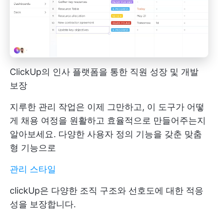
ClickUp의 인사 플랫폼을 통한 직원 성장 및 개발
보장
지루한 관리 작업은 이제 그만하고, 이 도구가 어떻
게 채용 여정을 원활하고 효율적으로 만들어주는지
알아보세요. 다양한 사용자 정의 기능을 갖춘 맞춤
형 기능으로
관리 스타일
clickUp은 다양한 조직 구조와 선호도에 대한 적응
성을 보장합니다.