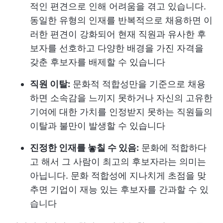
적인 편견으로 인해 어려움을 겪고 있습니다.
동일한 유형의 인재를 반복적으로 채용하면 이
러한 편견이 강화되어 현재 직원과 유사한 후
보자를 선호하고 다양한 배경을 가진 자격을
갖춘 후보자를 배제할 수 있습니다
직원 이탈:
문화적 적합성만을 기준으로 채용
하면 소속감을 느끼지 못하거나 자신의 고유한
기여에 대한 가치를 인정받지 못하는 직원들의
이탈과 불만이 발생할 수 있습니다
진정한 인재를 놓칠 수 있음:
문화에 적합하다
고 해서 그 사람이 최고의 후보자라는 의미는
아닙니다. 문화 적합성에 지나치게 초점을 맞
추면 기업이 재능 있는 후보자를 간과할 수 있
습니다