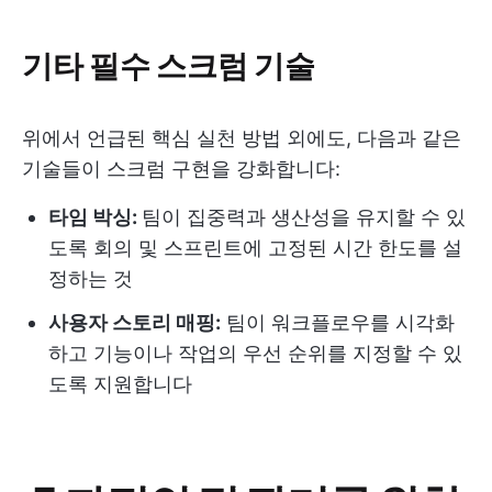
기타 필수 스크럼 기술
위에서 언급된 핵심 실천 방법 외에도, 다음과 같은
기술들이 스크럼 구현을 강화합니다:
타임 박싱:
팀이 집중력과 생산성을 유지할 수 있
도록 회의 및 스프린트에 고정된 시간 한도를 설
정하는 것
사용자 스토리 매핑:
팀이 워크플로우를 시각화
하고 기능이나 작업의 우선 순위를 지정할 수 있
도록 지원합니다