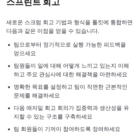
스프린트 회고
새로운 스크럼 회고 기법과 형식을 툴킷에 통합하면
다음과 같은 이점을 얻을 수 있습니다.
팀으로부터 정기적으로 실행 가능한 피드백을
얻으세요
팀원들이 일에 대해 어떻게 느끼고 있는지 이해
하고 주요 관심사에 대한 해결책을 마련하세요
명확한 목표를 설정하고 팀이 직면한 근본적인
문제를 해결하세요
다음 애자일 회고 회의가 집중력과 생산성을 유
지할 수 있는 구조를 구축하세요
팀 회원들이 기꺼이 참여하도록 장려하세요