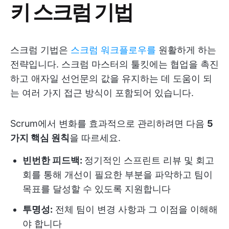
키 스크럼 기법
스크럼 기법은
스크럼 워크플로우를
원활하게 하는
전략입니다. 스크럼 마스터의 툴킷에는 협업을 촉진
하고 애자일 선언문의 값을 유지하는 데 도움이 되
는 여러 가지 접근 방식이 포함되어 있습니다.
Scrum에서 변화를 효과적으로 관리하려면 다음
5
가지 핵심 원칙
을 따르세요.
빈번한 피드백:
정기적인 스프린트 리뷰 및 회고
회를 통해 개선이 필요한 부분을 파악하고 팀이
목표를 달성할 수 있도록 지원합니다
투명성:
전체 팀이 변경 사항과 그 이점을 이해해
야 합니다