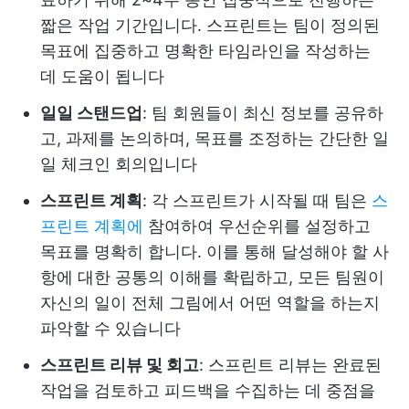
짧은 작업 기간입니다. 스프린트는 팀이 정의된
목표에 집중하고 명확한 타임라인을 작성하는
데 도움이 됩니다
일일 스탠드업
: 팀 회원들이 최신 정보를 공유하
고, 과제를 논의하며, 목표를 조정하는 간단한 일
일 체크인 회의입니다
스프린트 계획
: 각 스프린트가 시작될 때 팀은
스
프린트 계획에
참여하여 우선순위를 설정하고
목표를 명확히 합니다. 이를 통해 달성해야 할 사
항에 대한 공통의 이해를 확립하고, 모든 팀원이
자신의 일이 전체 그림에서 어떤 역할을 하는지
파악할 수 있습니다
스프린트 리뷰 및 회고
: 스프린트 리뷰는 완료된
작업을 검토하고 피드백을 수집하는 데 중점을