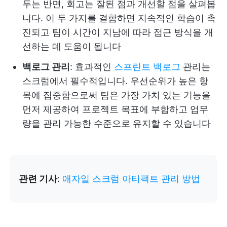
두는 반면, 회고는 잘된 점과 개선할 점을 살펴봅
니다. 이 두 가지를 결합하면 지속적인 학습이 촉
진되고 팀이 시간이 지남에 따라 접근 방식을 개
선하는 데 도움이 됩니다
백로그 관리
: 효과적인
스프린트 백로그
관리는
스크럼에서 필수적입니다. 우선순위가 높은 항
목에 집중함으로써 팀은 가장 가치 있는 기능을
먼저 제공하여 프로젝트 목표에 부합하고 업무
량을 관리 가능한 수준으로 유지할 수 있습니다
관련 기사
:
애자일 스크럼 아티팩트 관리 방법