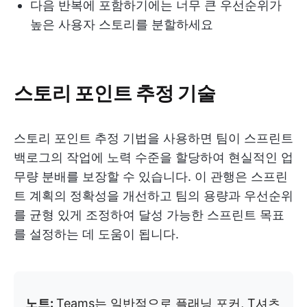
다음 반복에 포함하기에는 너무 큰 우선순위가
높은 사용자 스토리를 분할하세요
스토리 포인트 추정 기술
스토리 포인트 추정 기법을 사용하면 팀이 스프린트
백로그의 작업에 노력 수준을 할당하여 현실적인 업
무량 분배를 보장할 수 있습니다. 이 관행은 스프린
트 계획의 정확성을 개선하고 팀의 용량과 우선순위
를 균형 있게 조정하여 달성 가능한 스프린트 목표
를 설정하는 데 도움이 됩니다.
노트:
Teams는 일반적으로 플래닝 포커, T셔츠