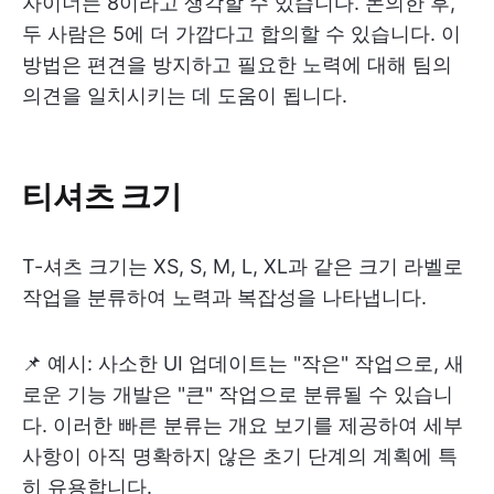
자이너는 8이라고 생각할 수 있습니다. 논의한 후,
두 사람은 5에 더 가깝다고 합의할 수 있습니다. 이
방법은 편견을 방지하고 필요한 노력에 대해 팀의
의견을 일치시키는 데 도움이 됩니다.
티셔츠 크기
T-셔츠 크기는 XS, S, M, L, XL과 같은 크기 라벨로
작업을 분류하여 노력과 복잡성을 나타냅니다.
📌 예시: 사소한 UI 업데이트는 "작은" 작업으로, 새
로운 기능 개발은 "큰" 작업으로 분류될 수 있습니
다. 이러한 빠른 분류는 개요 보기를 제공하여 세부
사항이 아직 명확하지 않은 초기 단계의 계획에 특
히 유용합니다.