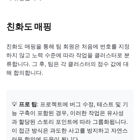
친화도 매핑
친화도 매핑을 통해 팀 회원은 처음에 번호를 지정
하지 않고 노력 수준에 따라 작업을 클러스터로 분
류합니다. 그 후, 팀은 각 클러스터의 점수 값에 대
해 합의합니다.
💡
프로 팁
: 프로젝트에 버그 수정, 테스트 및 기
능 구축이 포함된 경우, 이러한 작업은 유사성
과 할당된 스토리 포인트에 따라 그룹화됩니다.
이 접근 방식은 과도한 사고를 방지하고 자연스
러운 합의에 도움이 됩니다.