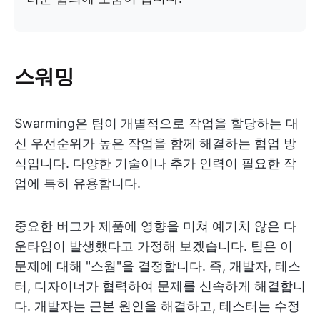
스워밍
Swarming은 팀이 개별적으로 작업을 할당하는 대
신 우선순위가 높은 작업을 함께 해결하는 협업 방
식입니다. 다양한 기술이나 추가 인력이 필요한 작
업에 특히 유용합니다.
중요한 버그가 제품에 영향을 미쳐 예기치 않은 다
운타임이 발생했다고 가정해 보겠습니다. 팀은 이
문제에 대해 "스웜"을 결정합니다. 즉, 개발자, 테스
터, 디자이너가 협력하여 문제를 신속하게 해결합니
다. 개발자는 근본 원인을 해결하고, 테스터는 수정