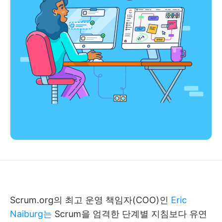
Scrum.org의 최고 운영 책임자(COO)인
Eric
Naiburg는
Scrum을 엄격한 단계별 지침보다 유연