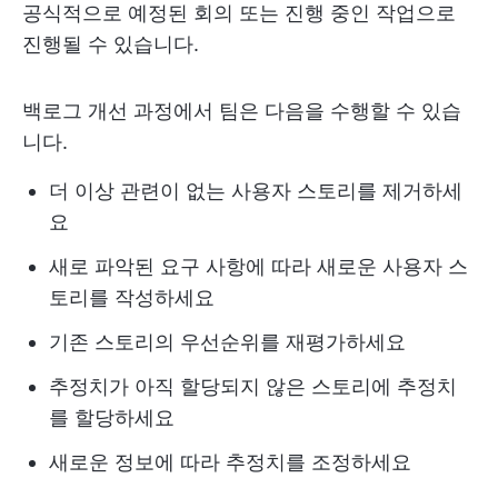
공식적으로 예정된 회의 또는 진행 중인 작업으로
진행될 수 있습니다.
백로그 개선 과정에서 팀은 다음을 수행할 수 있습
니다.
더 이상 관련이 없는 사용자 스토리를 제거하세
요
새로 파악된 요구 사항에 따라 새로운 사용자 스
토리를 작성하세요
기존 스토리의 우선순위를 재평가하세요
추정치가 아직 할당되지 않은 스토리에 추정치
를 할당하세요
새로운 정보에 따라 추정치를 조정하세요