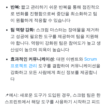
반복:
짧고 관리하기 쉬운 반복을 통해 점진적으
로 변화를 진행함으로써 중단을 최소화하고 팀
이 원활하게 적응할 수 있습니다
팀 역량 강화:
스크럼 마스터는 장애물을 제거하
고 성공에 필요한 도구를 제공하여 팀을 지원해
야 합니다. 역량이 강화된 팀은 참여도가 높고 생
산성이 높으며 의욕이 높습니다
효과적인 커뮤니케이션
: 대면 이벤트와
Scrum
프로젝트 관리
도구를 결합하여 커뮤니케이션을
강화하고 모든 사람에게 최신 정보를 제공합니
다
📌예시: 새로운 도구가 도입된 경우, 스크럼 팀은 한
스프린트에서 해당 도구를 사용하기 시작하고 피드