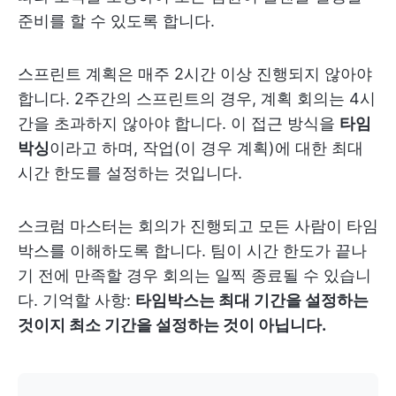
준비를 할 수 있도록 합니다.
스프린트 계획은 매주 2시간 이상 진행되지 않아야
합니다. 2주간의 스프린트의 경우, 계획 회의는 4시
간을 초과하지 않아야 합니다. 이 접근 방식을
타임
박싱
이라고 하며, 작업(이 경우 계획)에 대한 최대
시간 한도를 설정하는 것입니다.
스크럼 마스터는 회의가 진행되고 모든 사람이 타임
박스를 이해하도록 합니다. 팀이 시간 한도가 끝나
기 전에 만족할 경우 회의는 일찍 종료될 수 있습니
다. 기억할 사항:
타임박스는 최대 기간을 설정하는
것이지 최소 기간을 설정하는 것이 아닙니다.