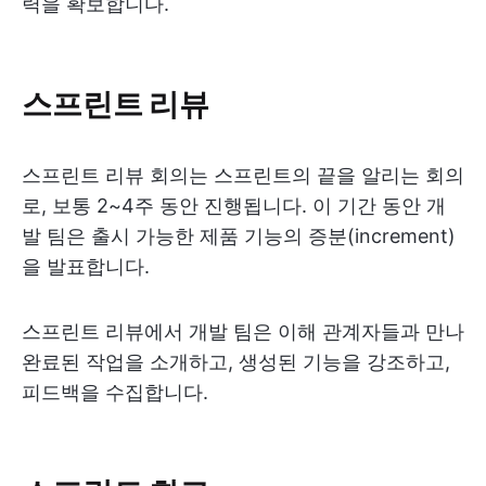
력을 확보합니다.
스프린트 리뷰
스프린트 리뷰 회의는 스프린트의 끝을 알리는 회의
로, 보통 2~4주 동안 진행됩니다. 이 기간 동안 개
발 팀은 출시 가능한 제품 기능의 증분(increment)
을 발표합니다.
스프린트 리뷰에서 개발 팀은 이해 관계자들과 만나
완료된 작업을 소개하고, 생성된 기능을 강조하고,
피드백을 수집합니다.