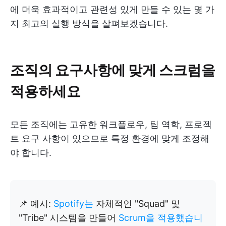
에 더욱 효과적이고 관련성 있게 만들 수 있는 몇 가
지 최고의 실행 방식을 살펴보겠습니다.
조직의 요구사항에 맞게 스크럼을
적용하세요
모든 조직에는 고유한 워크플로우, 팀 역학, 프로젝
트 요구 사항이 있으므로 특정 환경에 맞게 조정해
야 합니다.
📌 예시:
Spotify는
자체적인 "Squad" 및
"Tribe" 시스템을 만들어
Scrum을 적용했습니