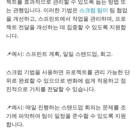
젝트를 효과적으로 관리할 수 있도록 돕는 방법 또
는 관행입니다. 이러한 기법은
스크럼 팀이
팀 협업
을 개선하고, 스프린트에서 작업을 관리하며, 프로
젝트 전달을 개선하는 데 집중할 수 있도록 지원합
니다.
📌예시: 스프린트 계획, 일일 스탠드업, 회고.
스크럼 기법을 사용하면 프로젝트를 관리 가능한 단
위로 완료할 수 있으므로 변화에 쉽게 적응하고 점
진적으로 가치를 전달할 수 있습니다.
📌예시: 매일 진행하는 스탠드업 회의는 문제를 조
기에 파악하여 팀이 일정을 준수할 수 있도록 지원
합니다.