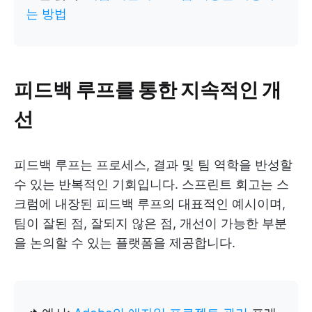
는 방법
피드백 루프를 통한 지속적인 개
선
피드백 루프는 프로세스, 결과 및 팀 역학을 반성할
수 있는 반복적인 기회입니다. 스프린트 회고는 스
크럼에 내장된 피드백 루프의 대표적인 예시이며,
팀이 잘된 점, 잘되지 않은 점, 개선이 가능한 부분
을 논의할 수 있는 플랫폼을 제공합니다.