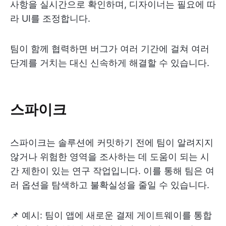
사항을 실시간으로 확인하며, 디자이너는 필요에 따
라 UI를 조정합니다.
팀이 함께 협력하면 버그가 여러 기간에 걸쳐 여러
단계를 거치는 대신 신속하게 해결할 수 있습니다.
스파이크
스파이크는 솔루션에 커밋하기 전에 팀이 알려지지
않거나 위험한 영역을 조사하는 데 도움이 되는 시
간 제한이 있는 연구 작업입니다. 이를 통해 팀은 여
러 옵션을 탐색하고 불확실성을 줄일 수 있습니다.
📌 예시: 팀이 앱에 새로운 결제 게이트웨이를 통합