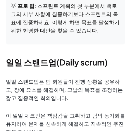
💡
프로 팁
: 스프린트 계획의 첫 부분에서 백로
그의 세부 사항에 집중하기보다 스프린트의 목
표에 집중하세요. 이렇게 하면 목표를 달성하기
위한 현명한 대안을 찾을 수 있습니다.
일일 스탠드업(Daily scrum)
일일 스탠드업은 팀 회원들이 진행 상황을 공유하
고, 장애 요소를 해결하며, 그날의 목표를 조정하는
짧고 집중적인 회의입니다.
이 일일 체크인은 책임감을 고취하고 팀의 동기화를
유지하여 문제를 신속하게 해결하고 지속적인 추진