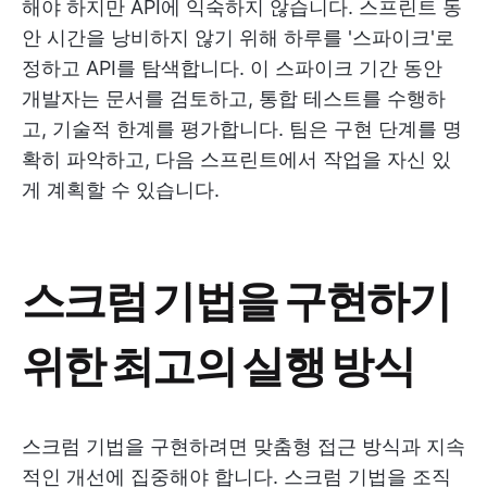
해야 하지만 API에 익숙하지 않습니다. 스프린트 동
안 시간을 낭비하지 않기 위해 하루를 '스파이크'로
정하고 API를 탐색합니다. 이 스파이크 기간 동안
개발자는 문서를 검토하고, 통합 테스트를 수행하
고, 기술적 한계를 평가합니다. 팀은 구현 단계를 명
확히 파악하고, 다음 스프린트에서 작업을 자신 있
게 계획할 수 있습니다.
스크럼 기법을 구현하기
위한 최고의 실행 방식
스크럼 기법을 구현하려면 맞춤형 접근 방식과 지속
적인 개선에 집중해야 합니다. 스크럼 기법을 조직