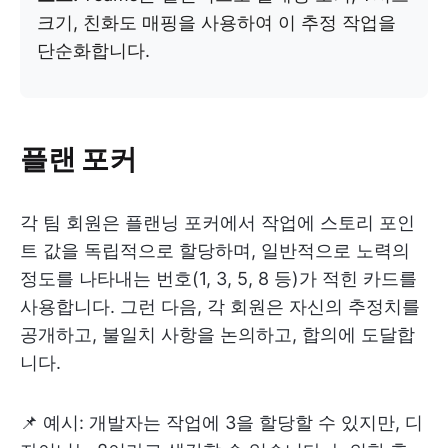
크기, 친화도 매핑을 사용하여 이 추정 작업을
단순화합니다.
플랜 포커
각 팀 회원은 플랜닝 포커에서 작업에 스토리 포인
트 값을 독립적으로 할당하며, 일반적으로 노력의
정도를 나타내는 번호(1, 3, 5, 8 등)가 적힌 카드를
사용합니다. 그런 다음, 각 회원은 자신의 추정치를
공개하고, 불일치 사항을 논의하고, 합의에 도달합
니다.
📌 예시: 개발자는 작업에 3을 할당할 수 있지만, 디