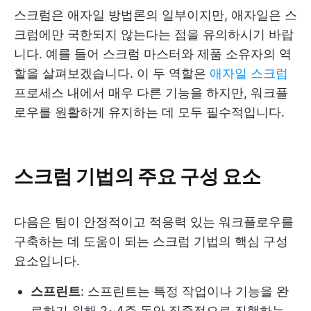
스크럼은 애자일 방법론의 일부이지만, 애자일은 스
크럼에만 국한되지 않는다는 점을 유의하시기 바랍
니다. 예를 들어 스크럼 마스터와 제품 소유자의 역
할을 살펴보겠습니다. 이 두 역할은
애자일 스크럼
프로세스 내에서 매우 다른 기능을 하지만, 워크플
로우를 원활하게 유지하는 데 모두 필수적입니다.
스크럼 기법의 주요 구성 요소
다음은 팀이 안정적이고 적응력 있는 워크플로우를
구축하는 데 도움이 되는 스크럼 기법의 핵심 구성
요소입니다.
스프린트
: 스프린트는 특정 작업이나 기능을 완
료하기 위해 2~4주 동안 집중적으로 진행하는