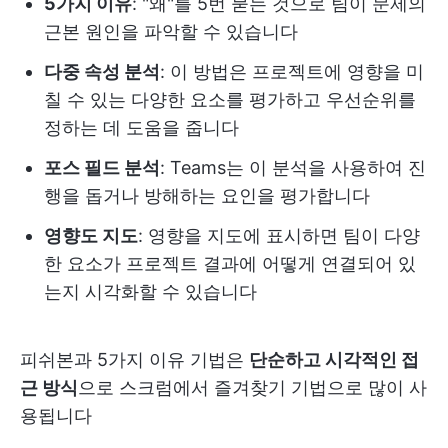
5가지 이유
: "왜"를 5번 묻는 것으로 팀이 문제의
근본 원인을 파악할 수 있습니다
다중 속성 분석
: 이 방법은 프로젝트에 영향을 미
칠 수 있는 다양한 요소를 평가하고 우선순위를
정하는 데 도움을 줍니다
포스 필드 분석
: Teams는 이 분석을 사용하여 진
행을 돕거나 방해하는 요인을 평가합니다
영향도 지도
: 영향을 지도에 표시하면 팀이 다양
한 요소가 프로젝트 결과에 어떻게 연결되어 있
는지 시각화할 수 있습니다
피쉬본과 5가지 이유 기법은
단순하고 시각적인 접
근 방식
으로 스크럼에서 즐겨찾기 기법으로 많이 사
용됩니다