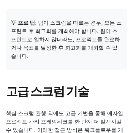
💡
프로 팁
: 팀이 스크럼을 따르는 경우, 모든 스
프린트 후 회고회를 개최해야 합니다. 팀이 스
프린트로 일하지 않더라도, 프로젝트를 완료하
거나 목표를 달성한 후 회고회를 개최할 수 있
습니다.
고급 스크럼 기술
핵심 스크럼 관행 외에도 고급 기법을 통해 애자일
프로젝트 관리 프레임워크를 한 단계 더 발전시킬
수 있습니다. 이러한 접근 방식은 워크플로우를 개