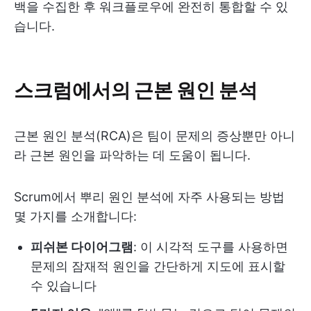
백을 수집한 후 워크플로우에 완전히 통합할 수 있
습니다.
스크럼에서의 근본 원인 분석
근본 원인 분석(RCA)은 팀이 문제의 증상뿐만 아니
라 근본 원인을 파악하는 데 도움이 됩니다.
Scrum에서 뿌리 원인 분석에 자주 사용되는 방법
몇 가지를 소개합니다:
피쉬본 다이어그램
: 이 시각적 도구를 사용하면
문제의 잠재적 원인을 간단하게 지도에 표시할
수 있습니다