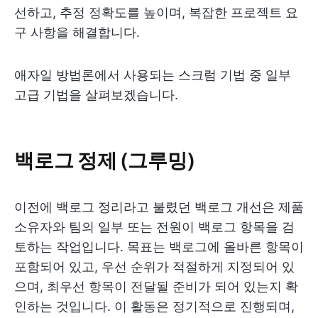
선하고, 추정 정확도를 높이며, 복잡한 프로젝트 요
구 사항을 해결합니다.
애자일 방법론에서 사용되는 스크럼 기법 중 일부
고급 기법을 살펴보겠습니다.
백로그 정제 (그루밍)
이전에 백로그 정리라고 불렸던 백로그 개선은 제품
소유자와 팀의 일부 또는 전원이 백로그 항목을 검
토하는 작업입니다. 목표는 백로그에 올바른 항목이
포함되어 있고, 우선 순위가 적절하게 지정되어 있
으며, 최우선 항목이 전달될 준비가 되어 있는지 확
인하는 것입니다. 이 활동은 정기적으로 진행되며,