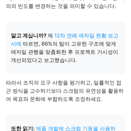
의의 빈도를 변경하는 것을 의미할 수 있습니다.
알고 계십니까?
제
12차 연례 애자일 현황 보고
서에
따르면, 66%의 팀이 고유한 구조에 맞게
애자일 관행을 맞춤화한 후 프로젝트 가시성이
개선되었다고 보고했습니다.
따라서 조직의 요구 사항을 평가하고, 일률적인 접
근 방식을 고수하기보다 스크럼의 유연성을 활용하
여 목표와 문화에 부합하도록 조정하세요.
또한 읽기:
제품 개발에 스크럼 기둥을 사용하