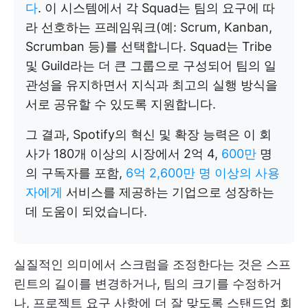
다
. 이 시스템에서 각 Squad는 팀의 요구에 따
라 선호하는 프레임워크(예: Scrum, Kanban,
Scrumban 등)를 선택합니다. Squad는 Tribe
및 Guild라는 더 큰 그룹으로 구성되어 팀의 일
관성을 유지하면서 지식과 최고의 실행 방식을
서로 공유할 수 있도록 지원합니다.
그 결과, Spotify의 혁신 및 확장 능력은 이 회
사가 180개 이상의 시장에서 2억 4,
600만
명
의 구독자를 포함,
6억 2,600만 명 이상의 사용
자에게
서비스를 제공하는 기업으로 성장하는
데 도움이 되었습니다.
실질적인 의미에서 스크럼을 조정한다는 것은 스프
린트의 길이를 변경하거나, 팀의 크기를 수정하거
나, 프로젝트 요구 사항에 더 잘 맞도록 스탠드업 회