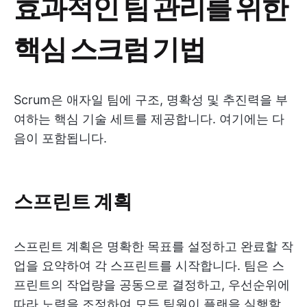
효과적인 팀 관리를 위한
핵심 스크럼 기법
Scrum은 애자일 팀에 구조, 명확성 및 추진력을 부
여하는 핵심 기술 세트를 제공합니다. 여기에는 다
음이 포함됩니다.
스프린트 계획
스프린트 계획은 명확한 목표를 설정하고 완료할 작
업을 요약하여 각 스프린트를 시작합니다. 팀은 스
프린트의 작업량을 공동으로 결정하고, 우선순위에
따라 노력을 조정하여 모든 팀원이 플랜을 실행할