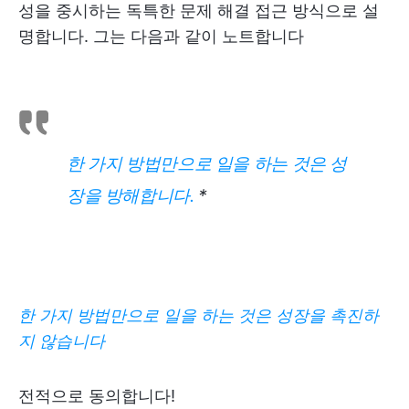
성을 중시하는 독특한 문제 해결 접근 방식으로 설
명합니다. 그는 다음과 같이 노트합니다
한 가지 방법만으로 일을 하는 것은 성
장을 방해합니다
.
*
한 가지 방법만으로 일을 하는 것은 성장을 촉진하
지 않습니다
전적으로 동의합니다!