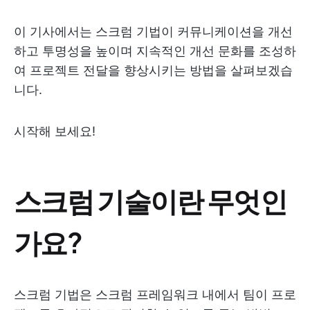
이 기사에서는 스크럼 기법이 커뮤니케이션을 개선
하고 투명성을 높이며 지속적인 개선 문화를 조성하
여 프로젝트 전달을 향상시키는 방법을 살펴보겠습
니다.
시작해 보세요!
스크럼 기술이란 무엇인
가요?
스크럼 기법은 스크럼 프레임워크 내에서 팀이 프로