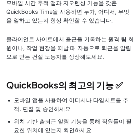
모바일 시간 추적 앱과 지오펜싱 기능을 갖춘
QuickBooks Time을 사용하면 누가, 어디서, 무엇
을 일하고 있는지 항상 확인할 수 있습니다.
클라이언트 사이트에서 출근을 기록하는 원격 팀 회
원이나, 작업 현장을 떠날 때 자동으로 퇴근을 알림
으로 받는 건설 노동자를 상상해보세요.
QuickBooks의 최고의 기능 ✅
모바일 앱을 사용하여 어디서나 타임시트를 추
적, 편집 및 승인하세요
위치 기반 출퇴근 알림 기능을 통해 직원들이 필
요한 위치에 있는지 확인하세요