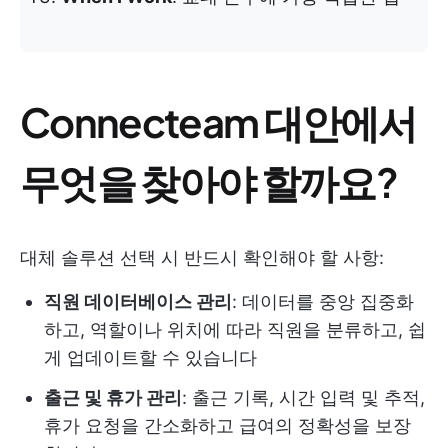
Connecteam 대안에서
무엇을 찾아야 할까요?
대체 솔루션 선택 시 반드시 확인해야 할 사항:
직원 데이터베이스 관리
: 데이터를 중앙 집중화
하고, 역할이나 위치에 따라 직원을 분류하고, 쉽
게 업데이트할 수 있습니다
출근 및 휴가 관리
: 출근 기록, 시간 입력 및 추적,
휴가 요청을 간소화하고 급여의 정확성을 보장