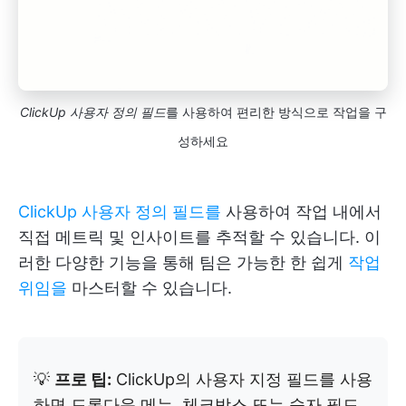
ClickUp 사용자 정의 필드
를 사용하여 편리한 방식으로 작업을 구
성하세요
ClickUp 사용자 정의 필드를
사용하여 작업 내에서
직접 메트릭 및 인사이트를 추적할 수 있습니다. 이
러한 다양한 기능을 통해 팀은 가능한 한 쉽게
작업
위임을
마스터할 수 있습니다.
💡
프로 팁:
ClickUp의 사용자 지정 필드를 사용
하면 드롭다운 메뉴, 체크박스 또는 숫자 필드