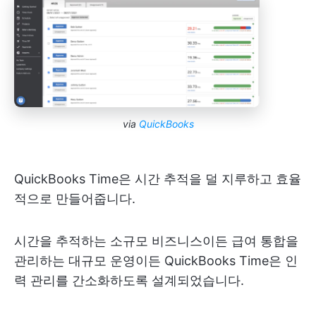
via
QuickBooks
QuickBooks Time은 시간 추적을 덜 지루하고 효율
적으로 만들어줍니다.
시간을 추적하는 소규모 비즈니스이든 급여 통합을
관리하는 대규모 운영이든 QuickBooks Time은 인
력 관리를 간소화하도록 설계되었습니다.