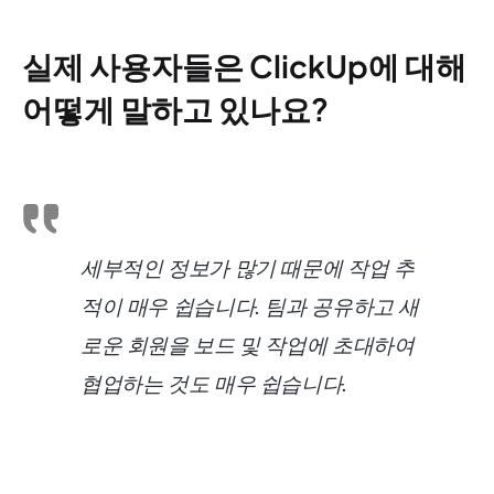
실제 사용자들은 ClickUp에 대해
어떻게 말하고 있나요?
세부적인 정보가 많기 때문에 작업 추
적이 매우 쉽습니다. 팀과 공유하고 새
로운 회원을 보드 및 작업에 초대하여
협업하는 것도 매우 쉽습니다.