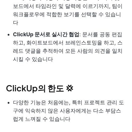
보드에서 타임라인 및 달력에 이르기까지, 팀이
워크플로우에 적합한 보기를 선택할 수 있습니
다
ClickUp 문서로 실시간 협업
: 문서를 공동 편집
하고, 화이트보드에서 브레인스토밍을 하고, 스
레드 댓글을 추적하여 모든 사람의 의견을 일치
시킬 수 있습니다
ClickUp의 한도 💢
다양한 기능은 처음에는, 특히 프로젝트 관리 도
구에 익숙하지 않은 사용자에게는 다소 부담스
럽게 느껴질 수 있습니다