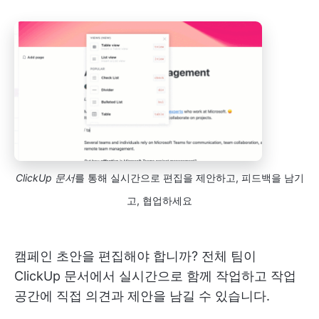
ClickUp 문서
를 통해 실시간으로 편집을 제안하고, 피드백을 남기
고, 협업하세요
캠페인 초안을 편집해야 합니까? 전체 팀이
ClickUp 문서에서 실시간으로 함께 작업하고 작업
공간에 직접 의견과 제안을 남길 수 있습니다.