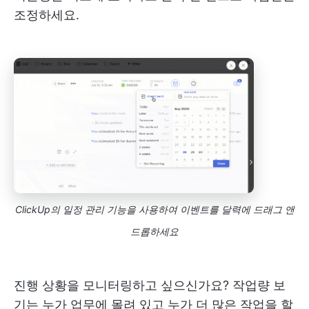
조정하세요.
ClickUp의 일정 관리 기능을 사용하여 이벤트를 달력에 드래그 앤
드롭하세요
진행 상황을 모니터링하고 싶으신가요? 작업량 보
기는 누가 업무에 몰려 있고 누가 더 많은 작업을 할