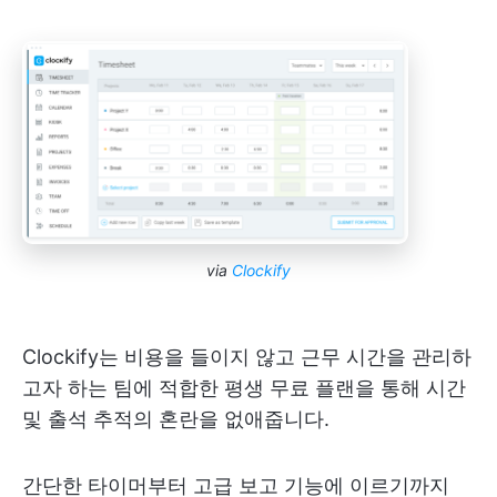
via
Clockify
Clockify는 비용을 들이지 않고 근무 시간을 관리하
고자 하는 팀에 적합한 평생 무료 플랜을 통해 시간
및 출석 추적의 혼란을 없애줍니다.
간단한 타이머부터 고급 보고 기능에 이르기까지