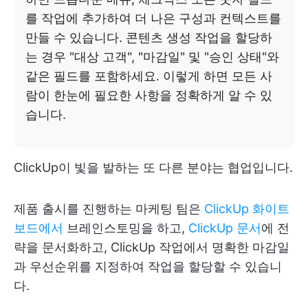
를 작업에 추가하여 더 나은 구성과 컨텍스트를
만들 수 있습니다. 콘텐츠 생성 작업을 할당하
는 경우 "대상 고객", "마감일" 및 "승인 상태"와
같은 필드를 포함하세요. 이렇게 하면 모든 사
람이 한눈에 필요한 사항을 정확하게 알 수 있
습니다.
ClickUp이 빛을 발하는 또 다른 분야는 협업입니다.
제품 출시를 진행하는 마케팅 팀은
ClickUp 화이트
보드에서
브레인스토밍을 하고,
ClickUp 문서
에 전
략을 문서화하고, ClickUp 작업에서 명확한 마감일
과 우선순위를 지정하여 작업을 할당할 수 있습니
다.