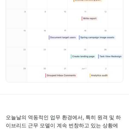
오늘날의 역동적인 업무 환경에서, 특히 원격 및 하
이브리드 근무 모델이 계속 번창하고 있는 상황에