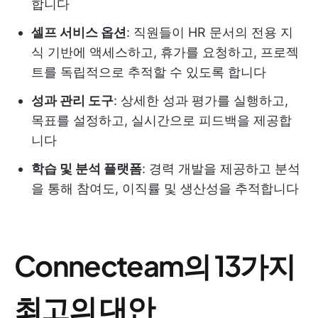
합니다
셀프 서비스 옵션
: 직원들이 HR 문서의 전용 지
식 기반에 액세스하고, 휴가를 요청하고, 프로젝
트를 독립적으로 추적할 수 있도록 합니다
성과 관리 도구
: 상세한 성과 평가를 실행하고,
목표를 설정하고, 실시간으로 피드백을 제공합
니다
학습 및 분석 플랫폼
: 경력 개발을 제공하고 분석
을 통해 참여도, 이직률 및 생산성을 추적합니다
Connecteam의 13가지
최고의 대안