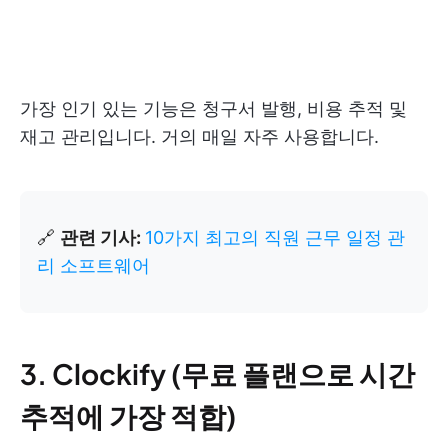
가장 인기 있는 기능은 청구서 발행, 비용 추적 및
재고 관리입니다. 거의 매일 자주 사용합니다.
🔗
관련 기사:
10가지 최고의 직원 근무 일정 관
리 소프트웨어
3. Clockify (무료 플랜으로 시간
추적에 가장 적합)