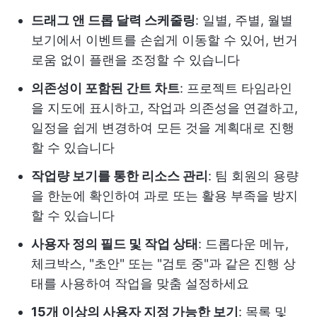
드래그 앤 드롭 달력 스케줄링
: 일별, 주별, 월별
보기에서 이벤트를 손쉽게 이동할 수 있어, 번거
로움 없이 플랜을 조정할 수 있습니다
의존성이 포함된 간트 차트
: 프로젝트 타임라인
을 지도에 표시하고, 작업과 의존성을 연결하고,
일정을 쉽게 변경하여 모든 것을 계획대로 진행
할 수 있습니다
작업량 보기를 통한 리소스 관리
: 팀 회원의 용량
을 한눈에 확인하여 과로 또는 활용 부족을 방지
할 수 있습니다
사용자 정의 필드 및 작업 상태
: 드롭다운 메뉴,
체크박스, "초안" 또는 "검토 중"과 같은 진행 상
태를 사용하여 작업을 맞춤 설정하세요
15개 이상의 사용자 지정 가능한 보기
: 목록 및