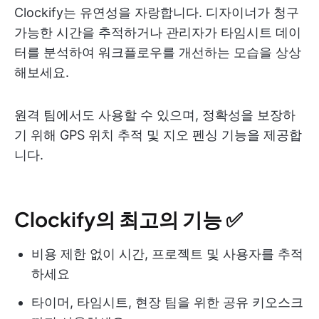
Clockify는 유연성을 자랑합니다. 디자이너가 청구
가능한 시간을 추적하거나 관리자가 타임시트 데이
터를 분석하여 워크플로우를 개선하는 모습을 상상
해보세요.
원격 팀에서도 사용할 수 있으며, 정확성을 보장하
기 위해 GPS 위치 추적 및 지오 펜싱 기능을 제공합
니다.
Clockify의 최고의 기능 ✅
비용 제한 없이 시간, 프로젝트 및 사용자를 추적
하세요
타이머, 타임시트, 현장 팀을 위한 공유 키오스크