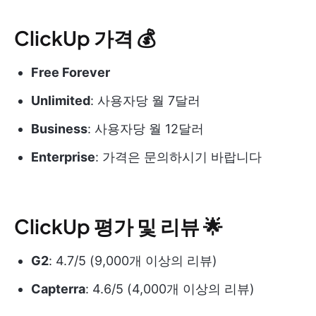
ClickUp 가격 💰
Free Forever
Unlimited
: 사용자당 월 7달러
Business
: 사용자당 월 12달러
Enterprise
: 가격은 문의하시기 바랍니다
ClickUp 평가 및 리뷰 🌟
G2
: 4.7/5 (9,000개 이상의 리뷰)
Capterra
: 4.6/5 (4,000개 이상의 리뷰)