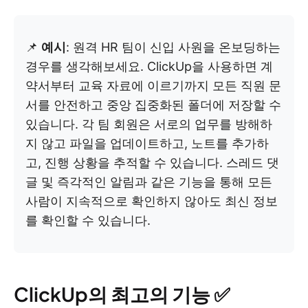
📌
예시
: 원격 HR 팀이 신입 사원을 온보딩하는
경우를 생각해보세요. ClickUp을 사용하면 계
약서부터 교육 자료에 이르기까지 모든 직원 문
서를 안전하고 중앙 집중화된 폴더에 저장할 수
있습니다. 각 팀 회원은 서로의 업무를 방해하
지 않고 파일을 업데이트하고, 노트를 추가하
고, 진행 상황을 추적할 수 있습니다. 스레드 댓
글 및 즉각적인 알림과 같은 기능을 통해 모든
사람이 지속적으로 확인하지 않아도 최신 정보
를 확인할 수 있습니다.
ClickUp의 최고의 기능 ✅