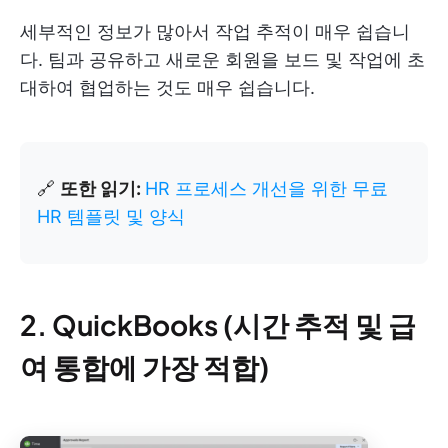
세부적인 정보가 많아서 작업 추적이 매우 쉽습니
다. 팀과 공유하고 새로운 회원을 보드 및 작업에 초
대하여 협업하는 것도 매우 쉽습니다.
🔗
또한 읽기:
HR 프로세스 개선을 위한 무료
HR 템플릿 및 양식
2. QuickBooks (시간 추적 및 급
여 통합에 가장 적합)