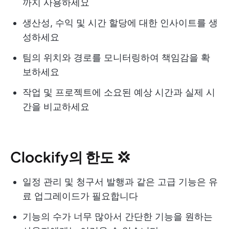
까지 사용하세요
생산성, 수익 및 시간 할당에 대한 인사이트를 생
성하세요
팀의 위치와 경로를 모니터링하여 책임감을 확
보하세요
작업 및 프로젝트에 소요된 예상 시간과 실제 시
간을 비교하세요
Clockify의 한도 💢
일정 관리 및 청구서 발행과 같은 고급 기능은 유
료 업그레이드가 필요합니다
기능의 수가 너무 많아서 간단한 기능을 원하는