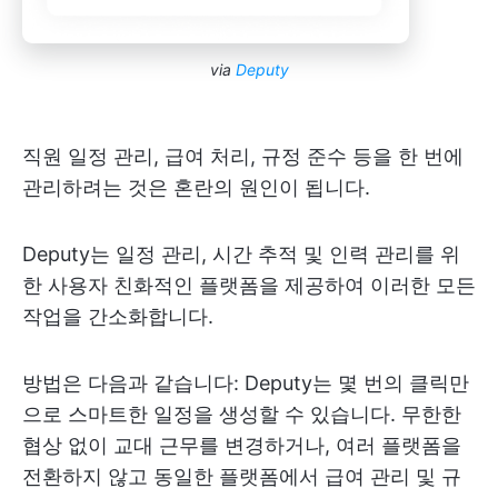
via
Deputy
직원 일정 관리, 급여 처리, 규정 준수 등을 한 번에
관리하려는 것은 혼란의 원인이 됩니다.
Deputy는 일정 관리, 시간 추적 및 인력 관리를 위
한 사용자 친화적인 플랫폼을 제공하여 이러한 모든
작업을 간소화합니다.
방법은 다음과 같습니다: Deputy는 몇 번의 클릭만
으로 스마트한 일정을 생성할 수 있습니다. 무한한
협상 없이 교대 근무를 변경하거나, 여러 플랫폼을
전환하지 않고 동일한 플랫폼에서 급여 관리 및 규