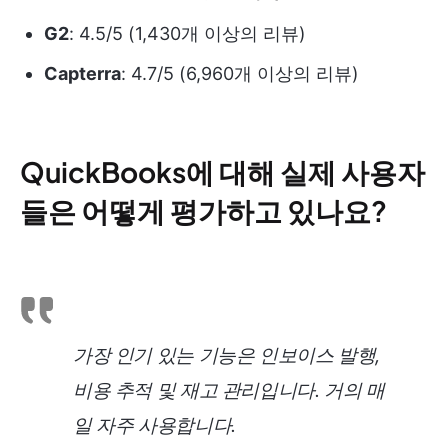
G2
: 4.5/5 (1,430개 이상의 리뷰)
Capterra
: 4.7/5 (6,960개 이상의 리뷰)
QuickBooks에 대해 실제 사용자
들은 어떻게 평가하고 있나요?
가장 인기 있는 기능은 인보이스 발행,
비용 추적 및 재고 관리입니다. 거의 매
일 자주 사용합니다.