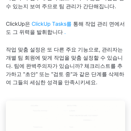
수 있는지 보여 주므로 팀 관리가 간단해집니다.
ClickUp은
ClickUp Tasks를
통해 작업 관리 면에서
도 그 위력을 발휘합니다
.
작업 맞춤 설정은 또 다른 주요 기능으로, 관리자는
개별 팀 회원에 맞게 작업을 맞춤 설정할 수 있습니
다. 팀에 완벽주의자가 있습니까? 체크리스트를 추
가하고 "초안" 또는 "검토 중"과 같은 단계를 삭제하
여 그들의 세심한 성격을 만족시키세요.