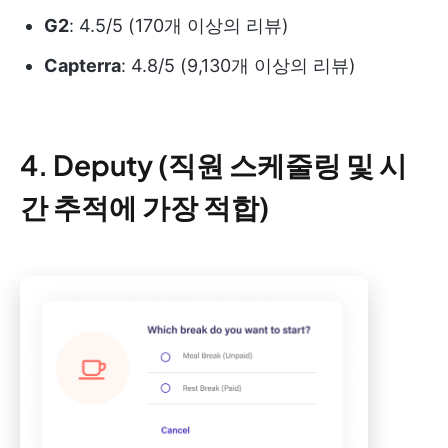
G2
: 4.5/5 (170개 이상의 리뷰)
Capterra
: 4.8/5 (9,130개 이상의 리뷰)
4. Deputy (직원 스케줄링 및 시
간 추적에 가장 적합)