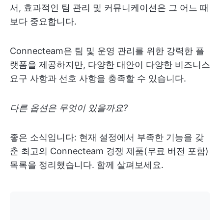
서, 효과적인 팀 관리 및 커뮤니케이션은 그 어느 때
보다 중요합니다.
Connecteam은 팀 및 운영 관리를 위한 강력한 플
랫폼을 제공하지만, 다양한 대안이 다양한 비즈니스
요구 사항과 선호 사항을 충족할 수 있습니다.
다른 옵션은 무엇이 있을까요?
좋은 소식입니다: 현재 설정에서 부족한 기능을 갖
춘 최고의 Connecteam 경쟁 제품(무료 버전 포함)
목록을 정리했습니다. 함께 살펴보세요.