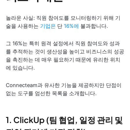
놀라운 사실: 직원 참여도를 모니터링하기 위해 기
술을 사용하는
기업은
단
16%에
불과합니다.
그 16%는 특히 원격 설정에서 직원 참여도와 성과
를 추적하는 것이 생산성을 높이고 비즈니스의 성공
을 촉진하는 데 매우 필요하기 때문에 유리한 위치
에 있습니다.
Connecteam과 유사한 기능을 제공하지만 단점이
없는 도구를 엄선한 목록을 소개합니다.
1. ClickUp (팀 협업, 일정 관리 및