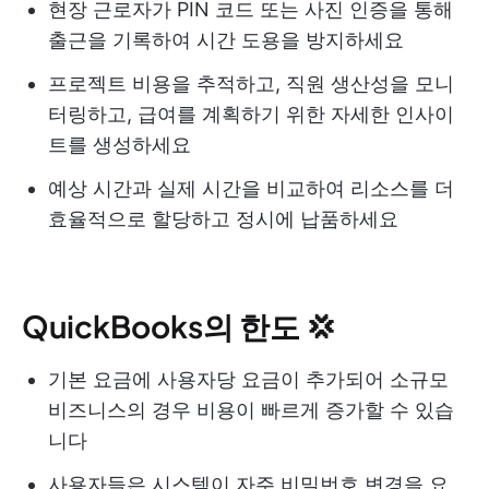
현장 근로자가 PIN 코드 또는 사진 인증을 통해
출근을 기록하여 시간 도용을 방지하세요
프로젝트 비용을 추적하고, 직원 생산성을 모니
터링하고, 급여를 계획하기 위한 자세한 인사이
트를 생성하세요
예상 시간과 실제 시간을 비교하여 리소스를 더
효율적으로 할당하고 정시에 납품하세요
QuickBooks의 한도 💢
기본 요금에 사용자당 요금이 추가되어 소규모
비즈니스의 경우 비용이 빠르게 증가할 수 있습
니다
사용자들은 시스템이 자주 비밀번호 변경을 요