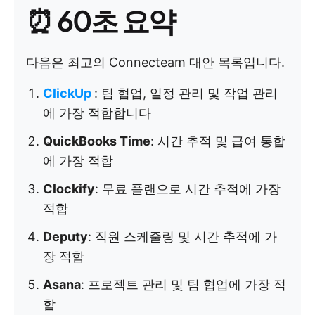
⏰ 60초 요약
다음은 최고의 Connecteam 대안 목록입니다.
ClickUp
: 팀 협업, 일정 관리 및 작업 관리
에 가장 적합합니다
QuickBooks Time
: 시간 추적 및 급여 통합
에 가장 적합
Clockify
: 무료 플랜으로 시간 추적에 가장
적합
Deputy
: 직원 스케줄링 및 시간 추적에 가
장 적합
Asana
: 프로젝트 관리 및 팀 협업에 가장 적
합