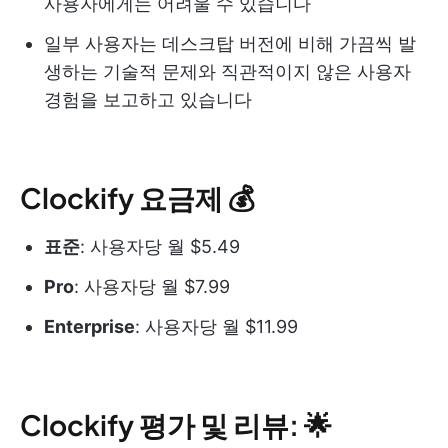
사용자에게는 어려울 수 있습니다
일부 사용자는 데스크탑 버전에 비해 가끔씩 발
생하는 기술적 문제와 직관적이지 않은 사용자
경험을 보고하고 있습니다
Clockify 요금제 💰
표준
: 사용자당 월 $5.49
Pro
: 사용자당 월 $7.99
Enterprise
: 사용자당 월 $11.99
Clockify 평가 및 리뷰: 🌟