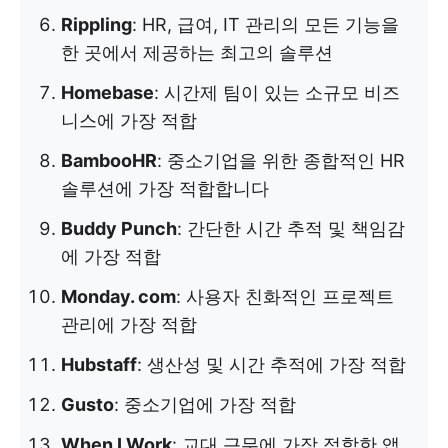
Rippling
: HR, 급여, IT 관리의 모든 기능을
한 곳에서 제공하는 최고의 솔루션
Homebase
: 시간제 팀이 있는 소규모 비즈
니스에 가장 적합
BambooHR
: 중소기업을 위한 종합적인 HR
솔루션에 가장 적합합니다
Buddy Punch
: 간단한 시간 추적 및 책임감
에 가장 적합
Monday. com
: 사용자 친화적인 프로젝트
관리에 가장 적합
Hubstaff
: 생산성 및 시간 추적에 가장 적합
Gusto
: 중소기업에 가장 적합
When I Work
: 교대 근무에 가장 적합한 앱