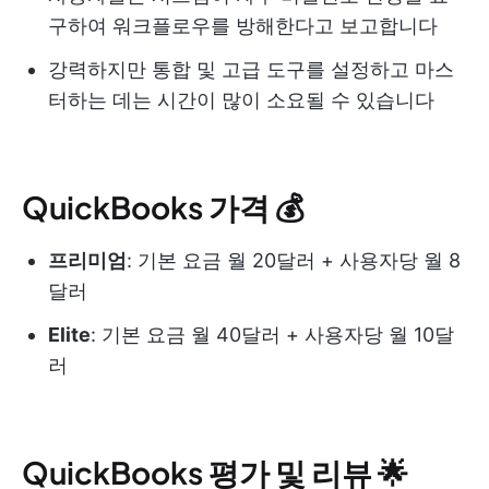
구하여 워크플로우를 방해한다고 보고합니다
강력하지만 통합 및 고급 도구를 설정하고 마스
터하는 데는 시간이 많이 소요될 수 있습니다
QuickBooks 가격 💰
프리미엄
: 기본 요금 월 20달러 + 사용자당 월 8
달러
Elite
: 기본 요금 월 40달러 + 사용자당 월 10달
러
QuickBooks 평가 및 리뷰 🌟