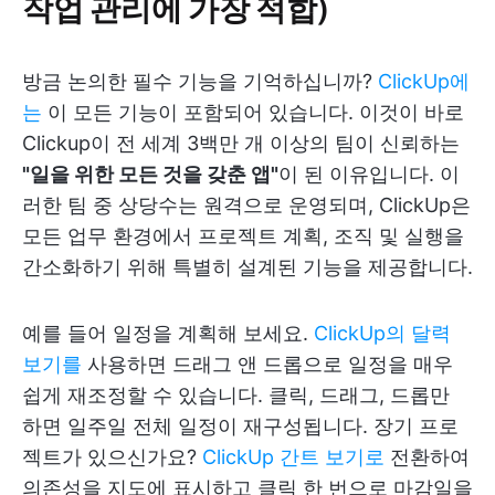
작업 관리에 가장 적합)
방금 논의한 필수 기능을 기억하십니까?
ClickUp에
는
이 모든 기능이 포함되어 있습니다. 이것이 바로
Clickup이 전 세계 3백만 개 이상의 팀이 신뢰하는
"일을 위한 모든 것을 갖춘 앱"
이 된 이유입니다. 이
러한 팀 중 상당수는 원격으로 운영되며, ClickUp은
모든 업무 환경에서 프로젝트 계획, 조직 및 실행을
간소화하기 위해 특별히 설계된 기능을 제공합니다.
예를 들어 일정을 계획해 보세요.
ClickUp의 달력
보기를
사용하면 드래그 앤 드롭으로 일정을 매우
쉽게 재조정할 수 있습니다. 클릭, 드래그, 드롭만
하면 일주일 전체 일정이 재구성됩니다. 장기 프로
젝트가 있으신가요?
ClickUp 간트 보기로
전환하여
의존성을 지도에 표시하고 클릭 한 번으로 마감일을