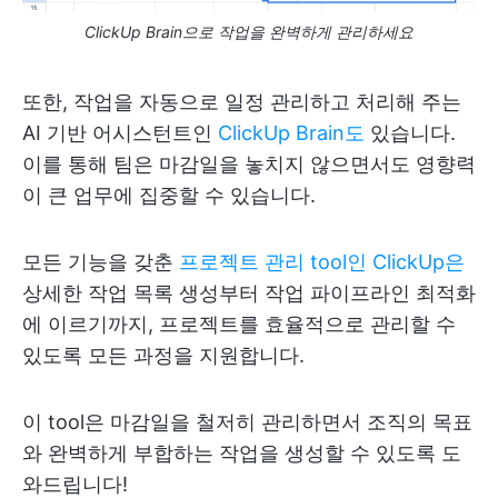
ClickUp Brain으로 작업을 완벽하게 관리하세요
또한, 작업을 자동으로 일정 관리하고 처리해 주는
AI 기반 어시스턴트인
ClickUp Brain도
있습니다.
이를 통해 팀은 마감일을 놓치지 않으면서도 영향력
이 큰 업무에 집중할 수 있습니다.
모든 기능을 갖춘
프로젝트 관리 tool인 ClickUp은
상세한 작업 목록 생성부터 작업 파이프라인 최적화
에 이르기까지, 프로젝트를 효율적으로 관리할 수
있도록 모든 과정을 지원합니다.
이 tool은 마감일을 철저히 관리하면서 조직의 목표
와 완벽하게 부합하는 작업을 생성할 수 있도록 도
와드립니다!