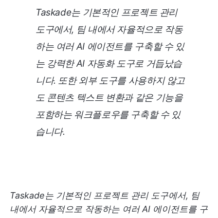
Taskade는 기본적인 프로젝트 관리
도구에서, 팀 내에서 자율적으로 작동
하는 여러 AI 에이전트를 구축할 수 있
는 강력한 AI 자동화 도구로 거듭났습
니다. 또한 외부 도구를 사용하지 않고
도 콘텐츠 텍스트 변환과 같은 기능을
포함하는 워크플로우를 구축할 수 있
습니다.
Taskade는 기본적인 프로젝트 관리 도구에서, 팀
내에서 자율적으로 작동하는 여러 AI 에이전트를 구