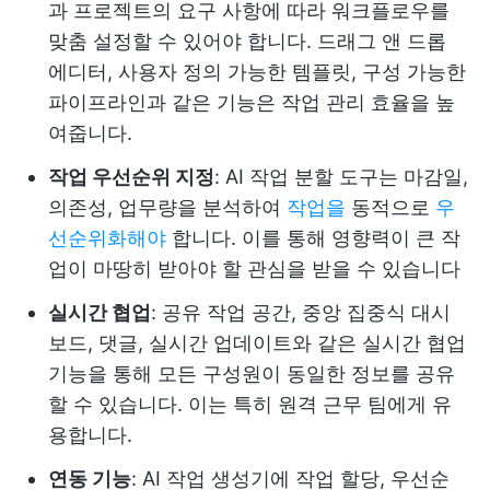
과 프로젝트의 요구 사항에 따라 워크플로우를
맞춤 설정할 수 있어야 합니다. 드래그 앤 드롭
에디터, 사용자 정의 가능한 템플릿, 구성 가능한
파이프라인과 같은 기능은 작업 관리 효율을 높
여줍니다.
작업 우선순위 지정
: AI 작업 분할 도구는 마감일,
의존성, 업무량을 분석하여
작업을
동적으로
우
선순위화해야
합니다. 이를 통해 영향력이 큰 작
업이 마땅히 받아야 할 관심을 받을 수 있습니다
실시간 협업
: 공유 작업 공간, 중앙 집중식 대시
보드, 댓글, 실시간 업데이트와 같은 실시간 협업
기능을 통해 모든 구성원이 동일한 정보를 공유
할 수 있습니다. 이는 특히 원격 근무 팀에게 유
용합니다.
연동 기능
: AI 작업 생성기에 작업 할당, 우선순