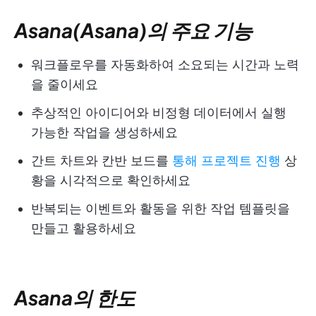
Asana(Asana)의 주요 기능
워크플로우를 자동화하여 소요되는 시간과 노력
을 줄이세요
추상적인 아이디어와 비정형 데이터에서 실행
가능한 작업을 생성하세요
간트 차트와 칸반 보드를
통해 프로젝트 진행
상
황을 시각적으로 확인하세요
반복되는 이벤트와 활동을 위한 작업 템플릿을
만들고 활용하세요
Asana의 한도