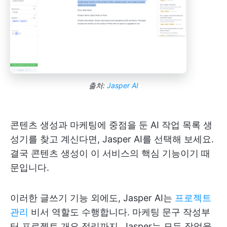
출처:
Jasper AI
콘텐츠 생성과 마케팅에 중점을 둔 AI 작업 목록 생
성기를 찾고 계신다면, Jasper AI를 선택해 보세요.
결국 콘텐츠 생성이 이 서비스의 핵심 기능이기 때
문입니다.
이러한 글쓰기 기능 외에도, Jasper AI는
프로젝트
관리
비서 역할도 수행합니다. 마케팅 문구 작성부
터 프로젝트 개요 정리까지, Jasper는 모든 작업을