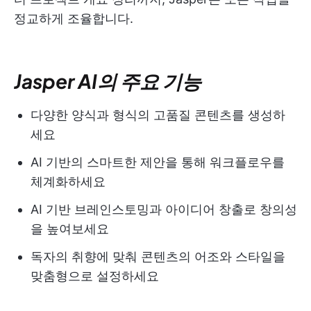
정교하게 조율합니다.
Jasper AI의 주요 기능
다양한 양식과 형식의 고품질 콘텐츠를 생성하
세요
AI 기반의 스마트한 제안을 통해 워크플로우를
체계화하세요
AI 기반 브레인스토밍과 아이디어 창출로 창의성
을 높여보세요
독자의 취향에 맞춰 콘텐츠의 어조와 스타일을
맞춤형으로 설정하세요