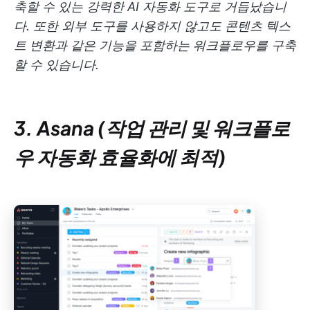
축할 수 있는 강력한 AI 자동화 도구로 거듭났습니
다. 또한 외부 도구를 사용하지 않고도 콘텐츠 텍스
트 변환과 같은 기능을 포함하는 워크플로우를 구축
할 수 있습니다.
3. Asana (작업 관리 및 워크플로
우 자동화 효율화에 최적)