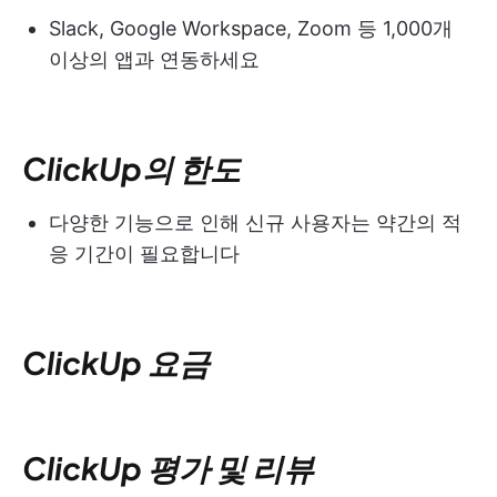
Slack, Google Workspace, Zoom 등 1,000개
이상의 앱과 연동하세요
ClickUp의 한도
다양한 기능으로 인해 신규 사용자는 약간의 적
응 기간이 필요합니다
ClickUp 요금
ClickUp 평가 및 리뷰