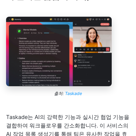
출처:
Taskade
Taskade는 AI의 강력한 기능과 실시간 협업 기능을
결합하여 워크플로우를 간소화합니다. 이 서비스의
AI 작업 목록 생성기를 통해 팀은 유사한 작업을 효