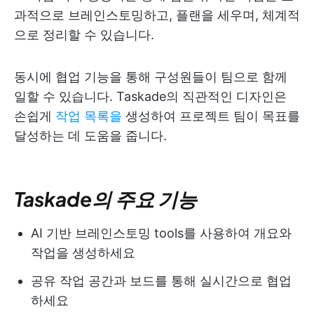
과적으로 브레인스토밍하고, 플랜을 세우며, 체계적
으로 정리할 수 있습니다.
동시에 협업 기능을 통해 구성원들이 팀으로 함께
일할 수 있습니다. Taskade의 직관적인 디자인은
손쉽게
작업 목록을
생성하여 프로젝트 팀이 목표를
달성하는 데 도움을 줍니다.
Taskade의 주요 기능
AI 기반 브레인스토밍 tools를 사용하여 개요와
작업을 생성하세요
공유 작업 공간과 보드를 통해 실시간으로 협업
하세요