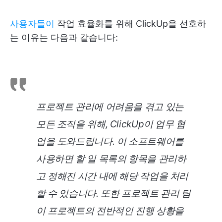
사용자들이
작업 효율화를 위해 ClickUp을 선호하
는 이유는 다음과 같습니다:
프로젝트 관리에 어려움을 겪고 있는
모든 조직을 위해, ClickUp이 업무 협
업을 도와드립니다. 이 소프트웨어를
사용하면 할 일 목록의 항목을 관리하
고 정해진 시간 내에 해당 작업을 처리
할 수 있습니다. 또한 프로젝트 관리 팀
이 프로젝트의 전반적인 진행 상황을