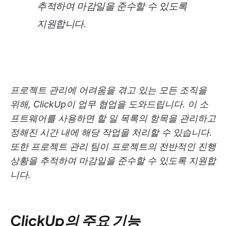
추적하여 마감일을 준수할 수 있도록
지원합니다.
프로젝트 관리에 어려움을 겪고 있는 모든 조직을
위해, ClickUp이 업무 협업을 도와드립니다. 이 소
프트웨어를 사용하면 할 일 목록의 항목을 관리하고
정해진 시간 내에 해당 작업을 처리할 수 있습니다.
또한 프로젝트 관리 팀이 프로젝트의 전반적인 진행
상황을 추적하여 마감일을 준수할 수 있도록 지원합
니다.
ClickUp의 주요 기능