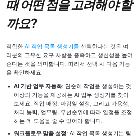
때 어떤 점을 고려해야 할
까요?
적합한
AI 작업 목록 생성기를
선택한다는 것은 여
러분의 고유한 요구 사항을 충족하고 생산성을 높여
준다는 것을 의미합니다. 따라서 선택 시 다음 기능
을 확인하세요:
AI 기반 업무 자동화
: 단순히 작업을 생성하는 것
이상의 기능을 제공하는 AI 업무 생성기를 찾아
보세요. 작업 배정, 마감일 설정, 그리고 가용성,
처리 능력, 업무량, 우선순위에 따라 일정을 조정
하는 데 도움을 줄 수 있어야 합니다.
워크플로우 맞춤 설정
: AI 작업 목록 생성기는 팀