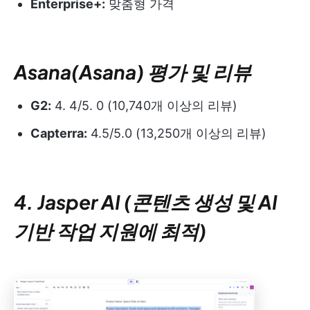
Enterprise+:
맞춤형 가격
Asana(Asana) 평가 및 리뷰
G2:
4. 4/5. 0 (10,740개 이상의 리뷰)
Capterra:
4.5/5.0 (13,250개 이상의 리뷰)
4. Jasper AI (콘텐츠 생성 및 AI
기반 작업 지원에 최적)