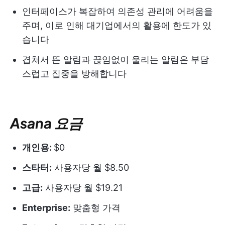
인터페이스가 복잡하여 의존성 관리에 어려움을
주며, 이로 인해 대기업에서의 활용에 한도가 있
습니다
겹쳐서 뜬 알림과 끊임없이 울리는 알림은 부담
스럽고 집중을 방해합니다
Asana 요금
개인용:
$0
스타터:
사용자당 월 $8.50
고급:
사용자당 월 $19.21
Enterprise:
맞춤형 가격