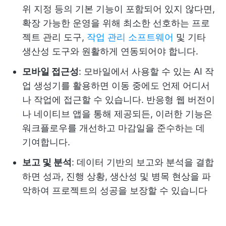
위 지정 등의 기본 기능이 포함되어 있지 않다면,
확장 가능한 운영을 위해 최소한 선호하는 프로
젝트 관리 도구,
작업 관리 소프트웨어
및 기타
생산성 도구와 원활하게 연동되어야 합니다.
모바일 접근성
: 모바일에서 사용할 수 있는 AI 작
업 생성기를 활용하면 이동 중에도 언제 어디서
나 작업에 접근할 수 있습니다. 반응형 웹 버전이
나 네이티브 앱을 통해 제공되든, 이러한 기능은
워크플로우를 개선하고 마감일을 준수하는 데
기여합니다.
보고 및 분석
: 데이터 기반의 보고와 분석을 결합
하면 성과, 진행 상황, 생산성 및 병목 현상을 파
악하여 프로젝트의 성공을 보장할 수 있습니다