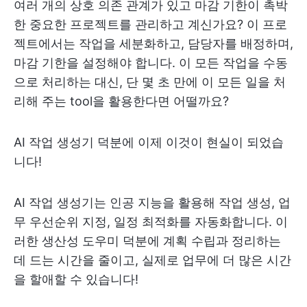
여러 개의 상호 의존 관계가 있고 마감 기한이 촉박
한 중요한 프로젝트를 관리하고 계신가요? 이 프로
젝트에서는 작업을 세분화하고, 담당자를 배정하며,
마감 기한을 설정해야 합니다. 이 모든 작업을 수동
으로 처리하는 대신, 단 몇 초 만에 이 모든 일을 처
리해 주는 tool을 활용한다면 어떨까요?
AI 작업 생성기 덕분에 이제 이것이 현실이 되었습
니다!
AI 작업 생성기는 인공 지능을 활용해 작업 생성, 업
무 우선순위 지정, 일정 최적화를 자동화합니다. 이
러한 생산성 도우미 덕분에 계획 수립과 정리하는
데 드는 시간을 줄이고, 실제로 업무에 더 많은 시간
을 할애할 수 있습니다!