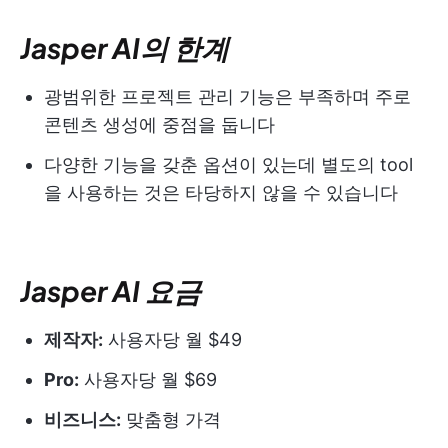
Jasper AI의 한계
광범위한 프로젝트 관리 기능은 부족하며 주로
콘텐츠 생성에 중점을 둡니다
다양한 기능을 갖춘 옵션이 있는데 별도의 tool
을 사용하는 것은 타당하지 않을 수 있습니다
Jasper AI 요금
제작자:
사용자당 월 $49
Pro:
사용자당 월 $69
비즈니스:
맞춤형 가격