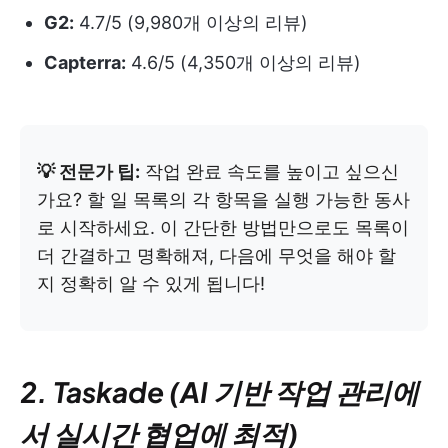
G2:
4.7/5 (9,980개 이상의 리뷰)
Capterra:
4.6/5 (4,350개 이상의 리뷰)
💡 전문가 팁:
작업 완료 속도를 높이고 싶으신
가요? 할 일 목록의 각 항목을 실행 가능한 동사
로 시작하세요. 이 간단한 방법만으로도 목록이
더 간결하고 명확해져, 다음에 무엇을 해야 할
지 정확히 알 수 있게 됩니다!
2. Taskade (AI 기반 작업 관리에
서 실시간 협업에 최적)