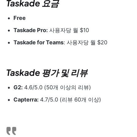
Taskade 요금
Free
Taskade Pro:
사용자당 월 $10
Taskade for Teams
: 사용자당 월 $20
Taskade 평가 및 리뷰
G2:
4.6/5.0 (50개 이상의 리뷰)
Capterra:
4.7/5.0 (리뷰 60개 이상)