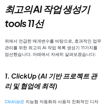
최고의 AI 작업 생성기
tools 11선
위에서 언급한 매개변수를 바탕으로, 효과적인 업무
관리를 위한 최고의 AI 작업 목록 생성기 11가지를
엄선했습니다. 아래에서 자세히 살펴보겠습니다:
1. ClickUp (AI 기반 프로젝트 관
리 및 협업에 최적)
ClickUp은
지능형 자동화와 사용자 친화적인 디자