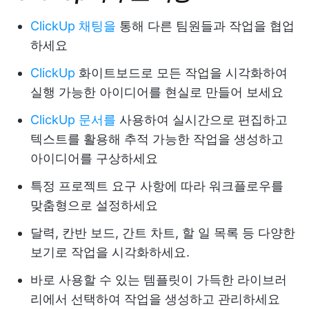
ClickUp 채팅을
통해 다른 팀원들과 작업을 협업
하세요
ClickUp
화이트보드로 모든 작업을 시각화하여
실행 가능한 아이디어를 현실로 만들어 보세요
ClickUp 문서를
사용하여 실시간으로 편집하고
텍스트를 활용해 추적 가능한 작업을 생성하고
아이디어를 구상하세요
특정 프로젝트 요구 사항에 따라 워크플로우를
맞춤형으로 설정하세요
달력, 칸반 보드, 간트 차트, 할 일 목록 등 다양한
보기로 작업을 시각화하세요.
바로 사용할 수 있는 템플릿이 가득한 라이브러
리에서 선택하여 작업을 생성하고 관리하세요