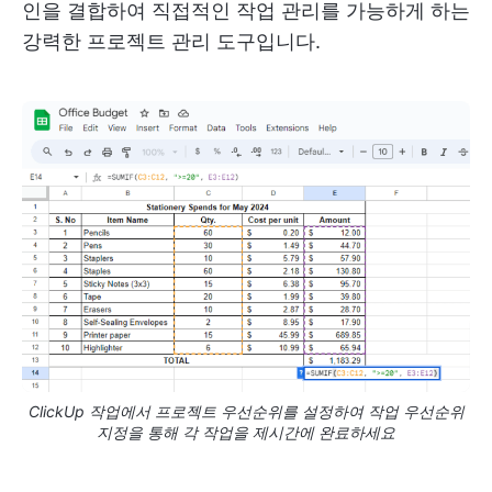
인을 결합하여 직접적인 작업 관리를 가능하게 하는
강력한 프로젝트 관리 도구입니다.
ClickUp 작업에서 프로젝트 우선순위를 설정하여 작업 우선순위
지정을 통해 각 작업을 제시간에 완료하세요