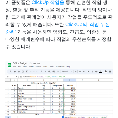
이 플랫폼은
ClickUp 작업을
통해 간편한 작업 생
성, 할당 및 추적 기능을 제공합니다. 작업의 양이나
팀 크기에 관계없이 사용자가 작업을 주도적으로 관
리할 수 있게 해줍니다. 또한
ClickUp의 '작업 우선
순위'
기능을 사용하면 영향도, 긴급도, 의존성 등
다양한 매개변수에 따라 작업의 우선순위를 지정할
수 있습니다.