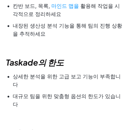
칸반 보드, 목록,
마인드 맵을
활용해 작업을 시
각적으로 정리하세요
내장된 생산성 분석 기능을 통해 팀의 진행 상황
을 추적하세요
Taskade의 한도
상세한 분석을 위한 고급 보고 기능이 부족합니
다
대규모 팀을 위한 맞춤형 옵션의 한도가 있습니
다