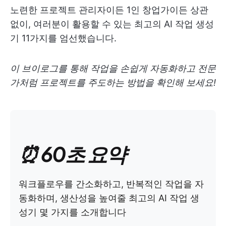
노련한 프로젝트 관리자이든 1인 창업가이든 상관
없이, 여러분이 활용할 수 있는 최고의 AI 작업 생성
기 11가지를 엄선했습니다.
이 브이로그를 통해 작업을 손쉽게 자동화하고 전문
가처럼 프로젝트를 주도하는 방법을 확인해 보세요!
⏰ 60초 요약
워크플로우를 간소화하고, 반복적인 작업을 자
동화하며, 생산성을 높여줄 최고의 AI 작업 생
성기 몇 가지를 소개합니다