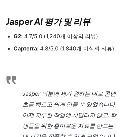
Jasper AI 평가 및 리뷰
G2:
4.7/5.0 (1,240개 이상의 리뷰)
Capterra:
4.8/5.0 (1,840개 이상의 리뷰)
Jasper 덕분에 제가 원하는 대로 콘텐
츠를 빠르고 쉽게 만들 수 있었습니다.
이제 지루한 작업에 시달리지 않고, 학
생들을 위한 흥미로운 자료를 만드는
데 시간을 집중할 수 있게 되었습니다.