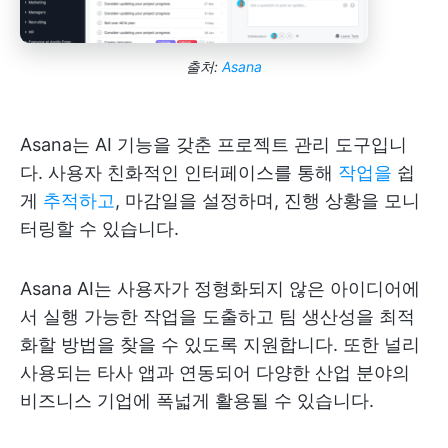
출처:
Asana
Asana는 AI 기능을 갖춘 프로젝트 관리 도구입니
다. 사용자 친화적인 인터페이스를 통해
작업을
쉽
게
추적하고
, 마감일을 설정하며, 진행 상황을 모니
터링할 수 있습니다.
Asana AI는 사용자가 정형화되지 않은 아이디어에
서 실행 가능한 작업을 도출하고 팀 생산성을 최적
화할 방법을 찾을 수 있도록 지원합니다. 또한 널리
사용되는 타사 앱과 연동되어 다양한 산업 분야의
비즈니스 기업에 폭넓게 활용될 수 있습니다.