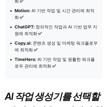
화
✅
Motion:
AI 기반 작업 및 시간 관리에 최적
화
✅
ChatGPT:
창의적인 작업과 AI 기반 업무 지
원에 최적화
✅
Copy.ai:
콘텐츠 생성 및 마케팅 워크플로우
에 최적화
✅
TimeHero:
AI 기반 작업 및 원활한 워크플
로우 관리에 최적화
✅
AI 작업 생성기를 선택할