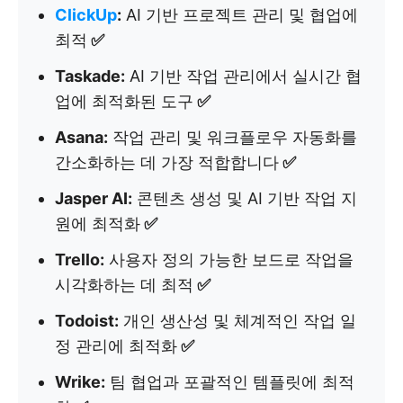
ClickUp
:
AI 기반 프로젝트 관리 및 협업에
최적
✅
Taskade:
AI 기반 작업 관리에서 실시간 협
업에 최적화된 도구
✅
Asana:
작업 관리 및 워크플로우 자동화를
간소화하는 데 가장 적합합니다
✅
Jasper AI:
콘텐츠 생성 및 AI 기반 작업 지
원에 최적화
✅
Trello:
사용자 정의 가능한 보드로 작업을
시각화하는 데 최적
✅
Todoist:
개인 생산성 및 체계적인 작업 일
정 관리에 최적화
✅
Wrike:
팀 협업과 포괄적인 템플릿에 최적