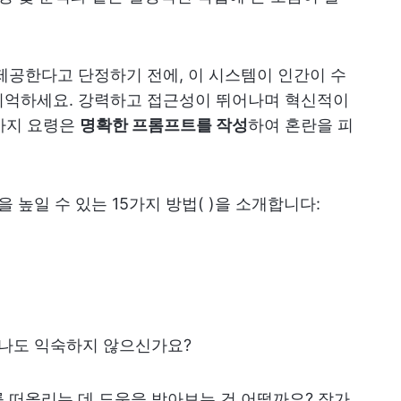
 제공한다고 단정하기 전에, 이 시스템이 인간이 수
기억하세요. 강력하고 접근성이 뛰어나며 혁신적이
 가지 요령은
명확한 프롬프트를 작성
하여 혼란을 피
을 높일 수 있는 15가지 방법(
)을 소개합니다:
무나도 익숙하지 않으신가요?
 떠올리는 데 도움을 받아보는 건 어떨까요? 작가