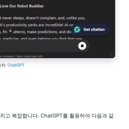
출처:
ChatGPT
고 복잡합니다. ChatGPT를 활용하여 다음과 같