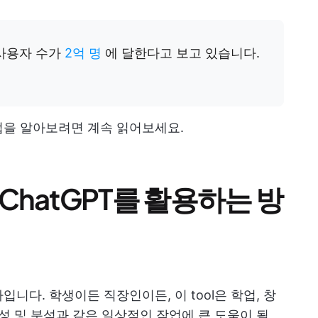
 사용자 수가
2억 명
에 달한다고 보고 있습니다.
방법을 알아보려면 계속 읽어보세요.
ChatGPT를 활용하는 방
입니다. 학생이든 직장인이든, 이 tool은 학업, 창
성 및 분석과 같은 일상적인 작업에 큰 도움이 될