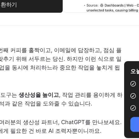
 전환하기
번째 커피를 홀짝이고, 이메일에 답장하고, 점심 플
맞추기 위해 서두르는 당신. 하지만 이런 식으로 일
작업을 동시에 처리하느라 중요한 작업을 놓치게 됩
오늘
I 도구는
생산성을 높이고
, 작업 관리를 용이하게 하
석과 같은 작업을 도와줄 수 있습니다.
여러분의 생산성 파트너, ChatGPT를 만나보세요.
에게 필요한 건 바로 AI 조력자뿐이니까요.