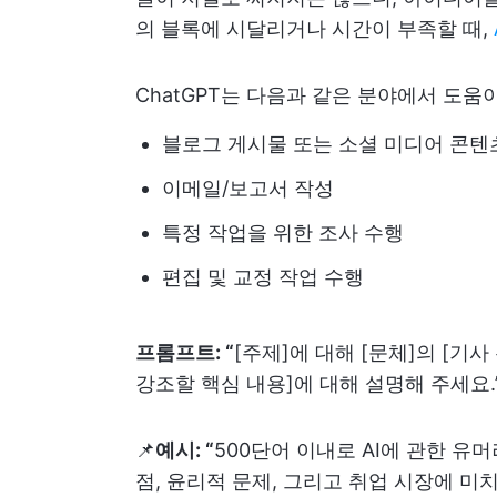
의 블록에 시달리거나 시간이 부족할 때,
ChatGPT는 다음과 같은 분야에서 도움이
블로그 게시물 또는 소셜 미디어 콘텐
이메일/보고서 작성
특정 작업을 위한 조사 수행
편집 및 교정 작업 수행
프롬프트: “
[주제]에 대해 [문체]의 [기사
강조할 핵심 내용]에 대해 설명해 주세요.
📌
예시: “
500단어 이내로 AI에 관한 유
점, 윤리적 문제, 그리고 취업 시장에 미