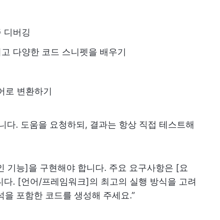
즉 디버깅
리고 다양한 코드 스니펫을 배우기
언어로 변환하기
닙니다. 도움을 요청하되, 결과는 항상 직접 테스트해
인 기능]을 구현해야 합니다. 주요 요구사항은 [요
]입니다. [언어/프레임워크]의 최고의 실행 방식을 고려
석을 포함한 코드를 생성해 주세요.”