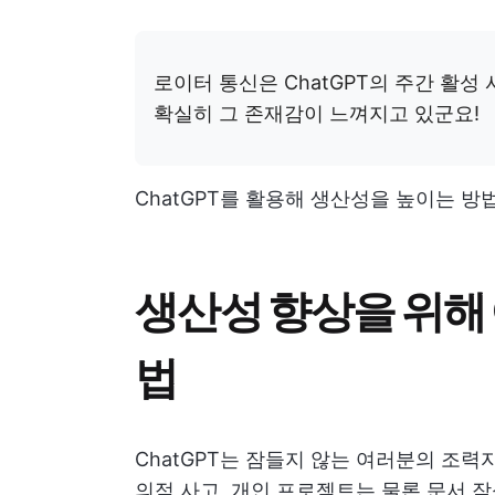
로이터 통신은 ChatGPT의 주간 활성
확실히 그 존재감이 느껴지고 있군요!
ChatGPT를 활용해 생산성을 높이는 
생산성 향상을 위해 
법
ChatGPT는 잠들지 않는 여러분의 조력자
의적 사고, 개인 프로젝트는 물론 문서 작