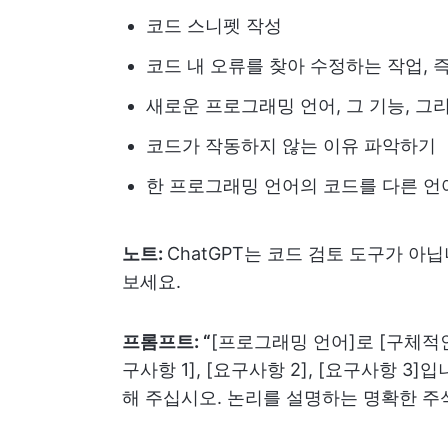
코드 스니펫 작성
코드 내 오류를 찾아 수정하는 작업, 
새로운 프로그래밍 언어, 그 기능, 그
코드가 작동하지 않는 이유 파악하기
한 프로그래밍 언어의 코드를 다른 
노트:
ChatGPT는 코드 검토 도구가 아
보세요.
프롬프트: “
[프로그래밍 언어]로 [구체적
구사항 1], [요구사항 2], [요구사항 3
해 주십시오. 논리를 설명하는 명확한 주