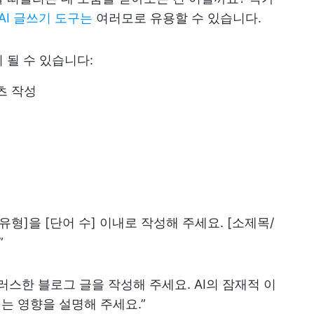
AI 글쓰기 도구는
여러모로 유용할 수 있습니다.
 될 수 있습니다:
츠 작성
 유형]을 [단어 수] 이내로 작성해 주세요. [소제목/
”
머러스한 블로그 글을 작성해 주세요. AI의 잠재적 이
치는 영향을 설명해 주세요.”