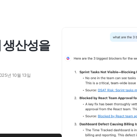
해 생산성을
025년 10월 13일