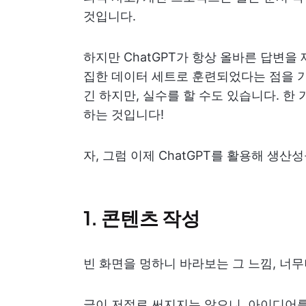
것입니다.
하지만 ChatGPT가 항상 올바른 답변을
집한 데이터 세트로 훈련되었다는 점을 
긴 하지만, 실수를 할 수도 있습니다. 한
하는 것입니다!
자, 그럼 이제 ChatGPT를 활용해 생산성
1. 콘텐츠 작성
빈 화면을 멍하니 바라보는 그 느낌, 너
글이 저절로 써지지는 않으니, 아이디어를