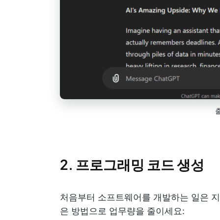
2. 프로그래밍 코드 생성
처음부터 소프트웨어를 개발하는 일은 지치
은 방법으로 업무량을 줄이세요: