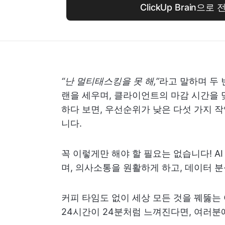
ClickUp Brain으로
“난 멀티태스킹을 못 해,”
라고 말하며 두 
랜을 세우며, 클라이언트의 마감 시간을 
하다 보면, 우선순위가 낮은 다섯 가지 
니다.
꼭 이렇게만 해야 할 필요는 없습니다! A
며, 의사소통을 원활하게 하고, 데이터 분
커피 타임도 없이 세상 모든 것을 꿰뚫는 
24시간이 24분처럼 느껴진다면, 여러분