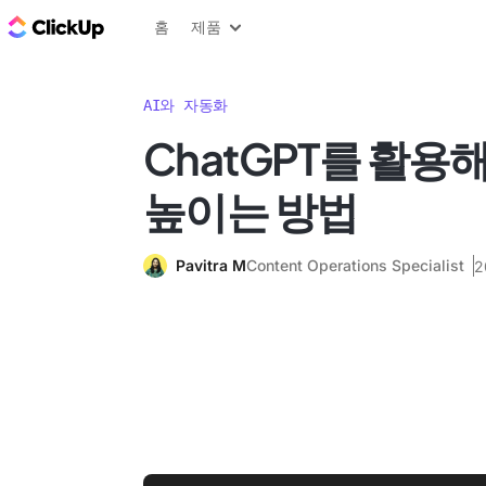
ClickUp 블로그
홈
제품
AI와 자동화
ChatGPT를 활용
높이는 방법
Pavitra M
Content Operations Specialist
2