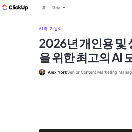
ClickUp 블로그
홈
제품
AI와 자동화
2026년 개인용 및
을 위한 최고의 AI 
Alex York
Senior Content Marketing Manag