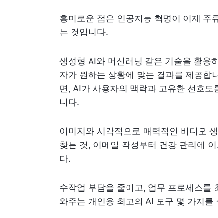
흥미로운 점은 인공지능 혁명이 이제 주류
는 것입니다.
생성형 AI와 머신러닝 같은 기술을 활용
자가 원하는 상황에 맞는 결과를 제공합니
면, AI가 사용자의 맥락과 고유한 선호
니다.
이미지와 시각적으로 매력적인 비디오 
찾는 것, 이메일 작성부터 건강 관리에 이
다.
수작업 부담을 줄이고, 업무 프로세스를 
와주는 개인용 최고의 AI 도구 몇 가지를