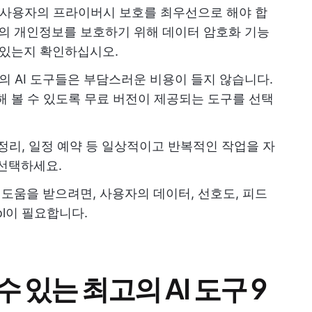
는 사용자의 프라이버시 보호를 최우선으로 해야 합
자의 개인정보를 보호하기 위해 데이터 암호화 기능
 있는지 확인하십시오.
의 AI 도구들은 부담스러운 비용이 들지 않습니다.
해 볼 수 있도록 무료 버전이 제공되는 도구를 선택
일 정리, 일정 예약 등 일상적이고 반복적인 작업을 자
 선택하세요.
도움을 받으려면, 사용자의 데이터, 선호도, 피드
ol이 필요합니다.
 있는 최고의 AI 도구 9