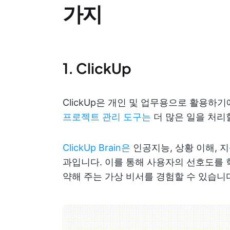
가지
1. ClickUp
ClickUp은 개인 및 업무용으로 활용하기
프로젝트 관리 도구는
더 많은 일을 처리
ClickUp Brain은
인공지능, 상황 이해, 
과입니다. 이를 통해 사용자의 선호도를 
약해 주는 가상 비서를 경험할 수 있습니