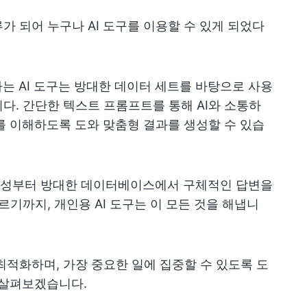
가 되어 누구나 AI 도구를 이용할 수 있게 되었다
하는 AI 도구는 방대한 데이터 세트를 바탕으로 사용
다. 간단한 텍스트 프롬프트를 통해 AI와 소통하
도를 이해하도록 도와 맞춤형 결과를 생성할 수 있습
생성부터 방대한 데이터베이스에서 구체적인 답변을
르기까지, 개인용 AI 도구는 이 모든 것을 해냅니
최적화하며, 가장 중요한 일에 집중할 수 있도록 도
 살펴보겠습니다.