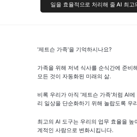
일을 효율적으로 처리해 줄 AI 최고의 친
'제트슨 가족'을 기억하시나요?
가족을 위해 저녁 식사를 순식간에 준비해 
모든 것이 자동화된 미래의 삶.
비록 우리가 아직 '제트슨 가족'처럼 AI에
리 일상을 단순화하기 위해 놀랍도록 우
최고의 AI 도구는 우리의 업무 효율을 높
계적인 사람으로 변화시킵니다.