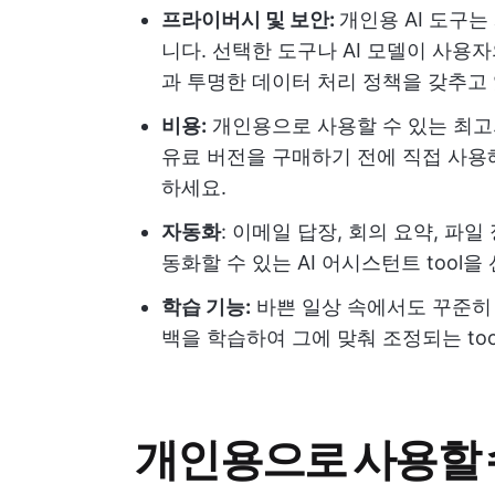
프라이버시 및 보안:
개인용 AI 도구
니다. 선택한 도구나 AI 모델이 사용
과 투명한 데이터 처리 정책을 갖추고
비용:
개인용으로 사용할 수 있는 최고
유료 버전을 구매하기 전에 직접 사용
하세요.
자동화
: 이메일 답장, 회의 요약, 파
동화할 수 있는 AI 어시스턴트 tool을
학습 기능:
바쁜 일상 속에서도 꾸준히 
백을 학습하여 그에 맞춰 조정되는 to
개인용으로 사용할 수