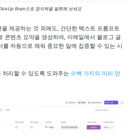
ickUp Brain으로 창의력을 발휘해 보세요
는 답변을 제공하는 것 외에도, 간단한 텍스트 프롬프트
로 콘텐츠 요약을 생성하며, 이메일에서 블로그 글
터를 자동으로 채워 중요한 일에 집중할 수 있는 시
게 처리할 수 있도록 도와주는
수백 가지의 미리 만