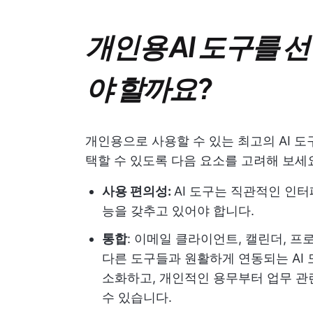
개인용 AI 도구를 
야 할까요?
개인용으로 사용할 수 있는 최고의 AI 도
택할 수 있도록 다음 요소를 고려해 보세
사용 편의성:
AI 도구는 직관적인 인터
능을 갖추고 있어야 합니다.
통합
: 이메일 클라이언트, 캘린더, 프로젝
다른 도구들과 원활하게 연동되는 AI 
소화하고, 개인적인 용무부터 업무 관
수 있습니다.