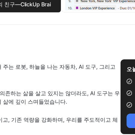
구—ClickUp Brai
주는 로봇, 하늘을 나는 자동차, AI 도구, 그리고
오늘
 의존하는 삶을 살고 있지는 않더라도, AI 도구는 우
리 삶에 깊이 스며들었습니다.
이고, 기존 역량을 강화하며, 우리를 주도적이고 체