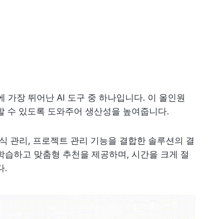
에 가장 뛰어난 AI 도구 중 하나입니다. 이 올인원
할 수 있도록 도와주어 생산성을 높여줍니다.
지식 관리, 프로젝트 관리 기능을 결합한 솔루션의 결
학습하고 맞춤형 추천을 제공하며, 시간을 크게 절
다.