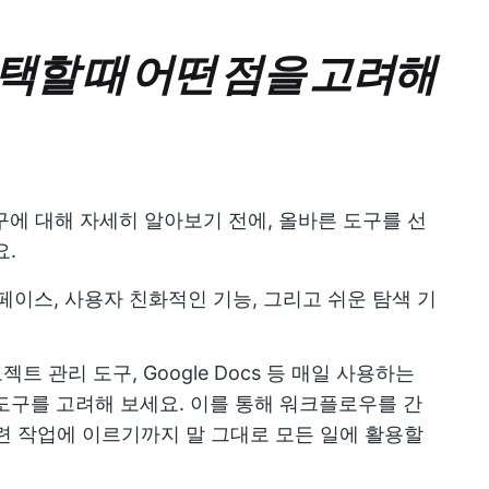
선택할 때 어떤 점을 고려해
구에 대해 자세히 알아보기 전에, 올바른 도구를 선
요.
페이스, 사용자 친화적인 기능, 그리고 쉬운 탐색 기
트 관리 도구, Google Docs 등 매일 사용하는
도구를 고려해 보세요. 이를 통해 워크플로우를 간
련 작업에 이르기까지 말 그대로 모든 일에 활용할