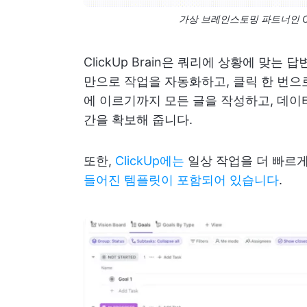
가상 브레인스토밍 파트너인 Cl
ClickUp Brain은 쿼리에 상황에 맞
만으로 작업을 자동화하고, 클릭 한 번으
에 이르기까지 모든 글을 작성하고, 데이
간을 확보해 줍니다.
또한,
ClickUp에는
일상 작업을 더 빠르
들어진 템플릿이 포함되어 있습니다
.