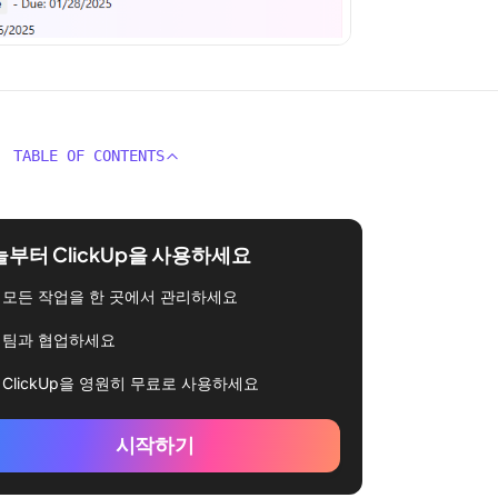
TABLE OF CONTENTS
부터 ClickUp을 사용하세요
모든 작업을 한 곳에서 관리하세요
팀과 협업하세요
ClickUp을 영원히 무료로 사용하세요
시작하기