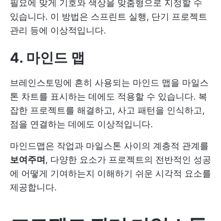
필요에 맞게 기호와 색상을 맞춤형으로 지정할 수
있습니다. 이 방법은 스프린트 실행, 단기 프로젝트
관리 등에 이상적입니다.
4. 마인드 맵
브레인스토밍에 흔히 사용되는 마인드 맵을 마일스
톤 차트를 표시하는 데에도 적용할 수 있습니다. 복
잡한 프로젝트를 해결하고, 사고 패턴을 인식하고,
점을 연결하는 데에도 이상적입니다.
마인드맵은 작업과 마일스톤 사이의 계층적 관계를
보여주며
, 다양한 요소가 프로젝트의 전반적인 성공
에 어떻게 기여하는지 이해하기 쉬운 시각적 요소를
제공합니다.