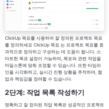
ClickUp 목표를 사용하여 잘 정의된 프로젝트 목표
를 정의하세요
ClickUp 목표
는 프로젝트 목표를 효
과적으로 정의하고 구성하는 데 도움이 됩니다. 스
마트한 목표 설정이 가능하며, 목표와 관련 작업을
마일스톤에 맞춰 조정할 수 있습니다. 또한 타임라
인을 시각화하고, 실시간 진행 상황을 추적하며, 협
업과 책임감을 장려할 수 있습니다.
2단계: 작업 목록 작성하기
명확하고 잘 정의된 작업 목록은 성공적인 프로젝트