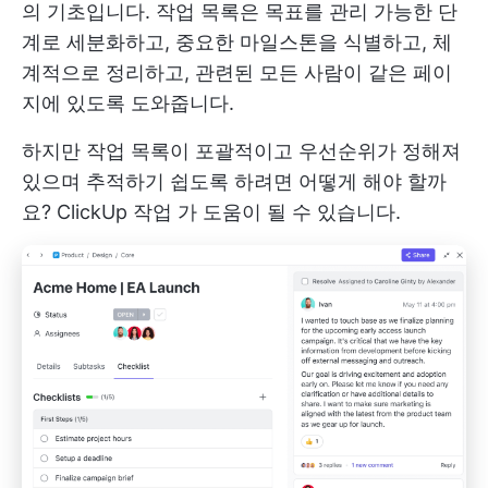
의 기초입니다. 작업 목록은 목표를 관리 가능한 단
계로 세분화하고, 중요한 마일스톤을 식별하고, 체
계적으로 정리하고, 관련된 모든 사람이 같은 페이
지에 있도록 도와줍니다.
하지만 작업 목록이 포괄적이고 우선순위가 정해져
있으며 추적하기 쉽도록 하려면 어떻게 해야 할까
요?
ClickUp 작업
가 도움이 될 수 있습니다.