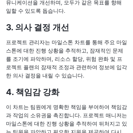
뮤니케이션을 개선하며, 모두가 같은 목표를 향해
일할 수 있도록 돕습니다.
3. 의사 결정 개선
프로젝트 관리자는 마일스톤 차트를 통해 주요 마일
스톤에 대한 진행 상황을 추적하고, 잠재적인 문제
를 조기에 파악하며, 리소스 할당, 위험 완화 및 프
로젝트 플랜의 잠재적 조정과 관련하여 정보에 입각
한 의사 결정을 내릴 수 있습니다.
4. 책임감 강화
이 차트는 팀원에게 명확한 책임을 부여하여 책임감
과 작업의 소유권을 촉진합니다. 프로젝트 매니저는
마일스톤에 대한 진행 상황을 추적하여 뒤처지고 있
는 팀원을 파악하고 필요한 지원을 제공하여 다시