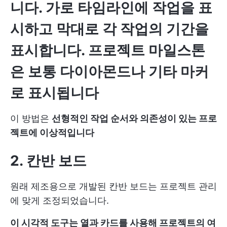
니다.
가로 타임라인에 작업을 표
시하고 막대로 각 작업의 기간을
표시합니다. 프로젝트 마일스톤
은 보통 다이아몬드나 기타 마커
로 표시됩니다
이 방법은
선형적인 작업 순서와 의존성이 있는 프로
젝트에 이상적입니다
2. 칸반 보드
원래 제조용으로 개발된 칸반 보드는 프로젝트 관리
에 맞게 조정되었습니다.
이 시각적 도구는 열과 카드를 사용해 프로젝트의 여