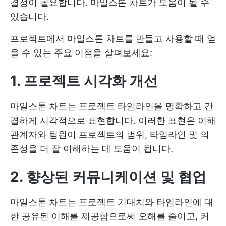
결정이 필요합니다. 마일스톤 차트가 도움이 될 수
있습니다.
프로젝트에서 마일스톤 차트를 만들고 사용할 때 얻
을 수 있는 주요 이점을 살펴보세요:
1. 프로젝트 시각화 개선
마일스톤 차트는 프로젝트 타임라인을 명확하고 간
결하게 시각적으로 표현합니다. 이러한 표현은 이해
관계자와 팀원이 프로젝트의 범위, 타임라인 및 의
존성을 더 잘 이해하는 데 도움이 됩니다.
2. 향상된 커뮤니케이션 및 협업
마일스톤 차트는 프로젝트 기대치와 타임라인에 대
한 공유된 이해를 제공함으로써 오해를 줄이고, 커