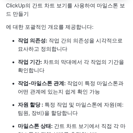
ClickUp의 간트 차트 보기를 사용하여 마일스톤 보
드 만들기
에 대한 포괄적인 개요를 제공합니다:
작업 의존성:
작업 간의 의존성을 시각적으로
묘사하고 정의합니다
작업 기간:
차트의 막대에서 각 작업의 기간을
확인합니다
작업-마일스톤 관계:
작업이 특정 마일스톤과
어떤 관계에 있는지 쉽게 확인 가능
자원 할당 :
특정 작업 및 마일스톤에 자원(예:
팀원, 장비)을 할당합니다
마일스톤 상태:
간트 차트 보기에서 직접 각 마