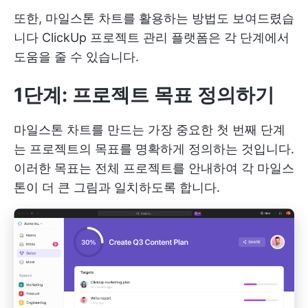
또한, 마일스톤 차트를 활용하는 방법도 보여드렸습
니다
ClickUp 프로젝트 관리
플랫폼은 각 단계에서
도움을 줄 수 있습니다.
1단계: 프로젝트 목표 정의하기
마일스톤 차트를 만드는 가장 중요한 첫 번째 단계
는 프로젝트의 목표를 명확하게 정의하는 것입니다.
이러한 목표는 전체 프로젝트를 안내하여 각 마일스
톤이 더 큰 그림과 일치하도록 합니다.