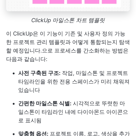
ClickUp 마일스톤 차트 템플릿
이 ClickUp은 이 기능이 기존 및 사용자 정의 가능
한 프로젝트 관리 템플릿과 어떻게 통합되는지 탐색
할 예정입니다.으로 프로세스를 간소화하는 방법은
다음과 같습니다:
사전 구축된 구조:
작업, 마일스톤 및 프로젝트
타임라인을 위한 전용 스페이스가 미리 채워져
있습니다
간편한 마일스톤 식별:
시각적으로 뚜렷한 마
일스톤이 타임라인 내에 다이아몬드 아이콘으
로 표시됨
맞춤형 옵션:
프로젝트 이름, 로고, 색상을 추가