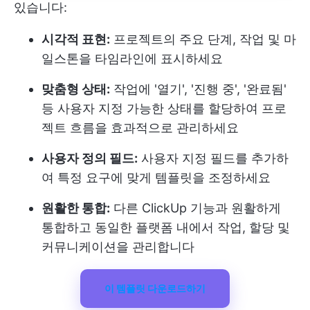
있습니다:
시각적 표현:
프로젝트의 주요 단계, 작업 및 마
일스톤을 타임라인에 표시하세요
맞춤형 상태:
작업에 '열기', '진행 중', '완료됨'
등 사용자 지정 가능한 상태를 할당하여 프로
젝트 흐름을 효과적으로 관리하세요
사용자 정의 필드:
사용자 지정 필드를 추가하
여 특정 요구에 맞게 템플릿을 조정하세요
원활한 통합:
다른 ClickUp 기능과 원활하게
통합하고 동일한 플랫폼 내에서 작업, 할당 및
커뮤니케이션을 관리합니다
이 템플릿 다운로드하기