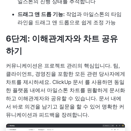
일스톤의 진행 상태를 추적합니다
드래그 앤 드롭 기능:
작업과 마일스톤의 타임
라인을 드래그 앤 드롭으로 쉽게 조정 가능
6단계: 이해관계자와 차트 공유
하기
커뮤니케이션은 프로젝트 관리의 핵심입니다. 팀,
클라이언트, 경영진을 포함한 모든 관련 당사자에게
차트를 제시하세요.
ClickUp 문서
를 사용하면 동일
한 플랫폼 내에서 마일스톤 차트를 원활하게 문서화
하고 이해관계자와 공유할 수 있습니다. 문서 내에
서 바로 의견을 남기고 질문을 할 수 있어 명확한 커
뮤니케이션과 피드백을 장려합니다.