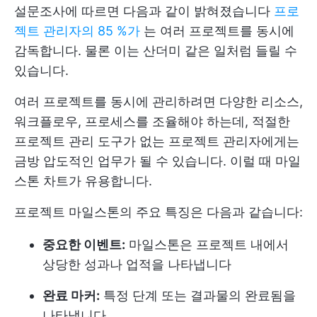
설문조사에 따르면 다음과 같이 밝혀졌습니다
프로
젝트 관리자의 85 %가
는 여러 프로젝트를 동시에
감독합니다. 물론 이는 산더미 같은 일처럼 들릴 수
있습니다.
여러 프로젝트를 동시에 관리하려면 다양한 리소스,
워크플로우, 프로세스를 조율해야 하는데, 적절한
프로젝트 관리 도구가 없는 프로젝트 관리자에게는
금방 압도적인 업무가 될 수 있습니다. 이럴 때 마일
스톤 차트가 유용합니다.
프로젝트 마일스톤의 주요 특징은 다음과 같습니다:
중요한 이벤트:
마일스톤은 프로젝트 내에서
상당한 성과나 업적을 나타냅니다
완료 마커:
특정 단계 또는 결과물의 완료됨을
나타냅니다