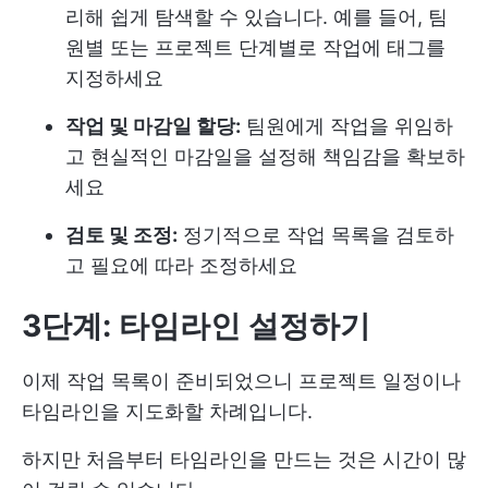
리해 쉽게 탐색할 수 있습니다. 예를 들어, 팀
원별 또는 프로젝트 단계별로 작업에 태그를
지정하세요
작업 및 마감일 할당:
팀원에게 작업을 위임하
고 현실적인 마감일을 설정해 책임감을 확보하
세요
검토 및 조정:
정기적으로 작업 목록을 검토하
고 필요에 따라 조정하세요
3단계: 타임라인 설정하기
이제 작업 목록이 준비되었으니 프로젝트 일정이나
타임라인을 지도화할 차례입니다.
하지만 처음부터 타임라인을 만드는 것은 시간이 많