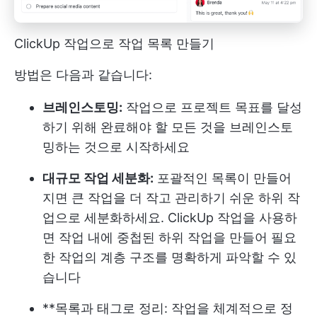
ClickUp 작업으로 작업 목록 만들기
방법은 다음과 같습니다:
브레인스토밍:
작업으로 프로젝트 목표를 달성
하기 위해 완료해야 할 모든 것을 브레인스토
밍하는 것으로 시작하세요
대규모 작업 세분화:
포괄적인 목록이 만들어
지면 큰 작업을 더 작고 관리하기 쉬운 하위 작
업으로 세분화하세요. ClickUp 작업을 사용하
면 작업 내에 중첩된 하위 작업을 만들어 필요
한 작업의 계층 구조를 명확하게 파악할 수 있
습니다
**목록과 태그로 정리: 작업을 체계적으로 정