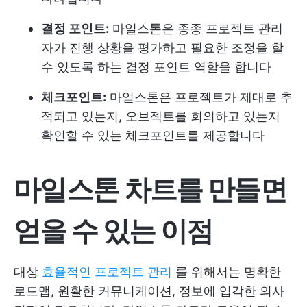
결정 포인트:
마일스톤은 종종 프로젝트 관리
자가 진행 상황을 평가하고 필요한 조정을 할
수 있도록 하는 결정 포인트 역할을 합니다
체크포인트:
마일스톤은 프로젝트가 제대로 추
적되고 있는지, 오브젝트를 회의하고 있는지
확인할 수 있는 체크포인트를 제공합니다
마일스톤 차트를 만들면
얻을 수 있는 이점
대상
효율적인 프로젝트 관리
를 위해서는 명확한
로드맵, 원활한 커뮤니케이션, 정보에 입각한 의사