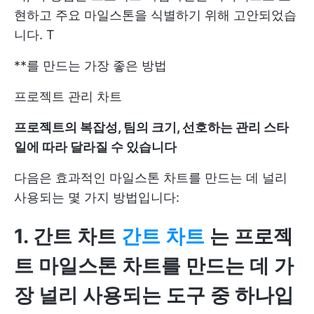
현하고 주요 마일스톤을 식별하기 위해 고안되었습
니다. T
**를 만드는 가장 좋은 방법
프로젝트 관리 차트
프로젝트의 복잡성, 팀의 크기, 선호하는 관리 스타
일에 따라 달라질 수 있습니다
다음은 효과적인 마일스톤 차트를 만드는 데 널리
사용되는 몇 가지 방법입니다:
1. 간트 차트
간트 차트
는 프로젝
트 마일스톤 차트를 만드는 데 가
장 널리 사용되는 도구 중 하나입