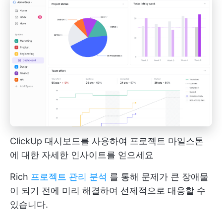
ClickUp 대시보드를 사용하여 프로젝트 마일스톤
에 대한 자세한 인사이트를 얻으세요
Rich
프로젝트 관리 분석
를 통해 문제가 큰 장애물
이 되기 전에 미리 해결하여 선제적으로 대응할 수
있습니다.