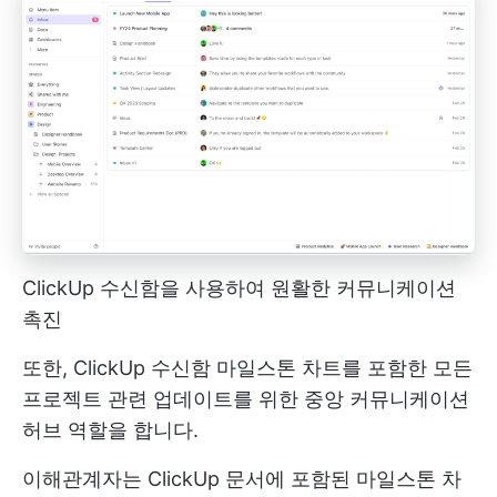
ClickUp 수신함을 사용하여 원활한 커뮤니케이션
촉진
또한,
ClickUp 수신함
마일스톤 차트를 포함한 모든
프로젝트 관련 업데이트를 위한 중앙 커뮤니케이션
허브 역할을 합니다.
이해관계자는 ClickUp 문서에 포함된 마일스톤 차