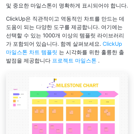
및 중요한 마일스톤이 명확하게 표시되어야 합니다.
ClickUp은 직관적이고 역동적인 차트를 만드는 데
도움이 되는 다양한 도구를 제공합니다. 여기에는
선택할 수 있는 1000개 이상의 템플릿 라이브러리
가 포함되어 있습니다. 함께 살펴보세요.
ClickUp
마일스톤 차트 템플릿
는 시각화를 위한 훌륭한 출
발점을 제공합니다
프로젝트 마일스톤
.