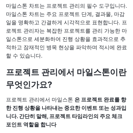
마일스톤 차트는 프로젝트 관리의 필수 도구입니다.
마일스톤 차트는 주요 프로젝트 단계, 결과물, 마감
일을 명확하고 간결하게 시각적으로 표현합니다. 프
로젝트 관리자는 복잡한 프로젝트를 관리 가능한 마
일스톤으로 세분화하여 진행 상황을 효과적으로 추
적하고 잠재적인 병목 현상을 파악하며 적시에 완료
할 수 있습니다.
프로젝트 관리에서 마일스톤이란
무엇인가요?
프로젝트 관리에서 마일스톤
은 프로젝트 완료를 향
한 진행 상황을 나타내는 중요한 이벤트 또는 성과입
니다. 간단히 말해, 프로젝트 타임라인의 주요 체크
포인트 역할을 합니다