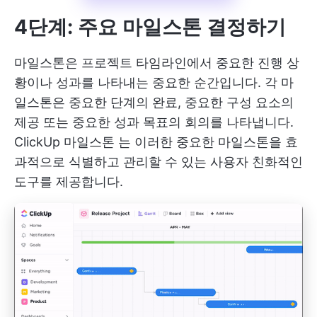
4단계: 주요 마일스톤 결정하기
마일스톤은 프로젝트 타임라인에서 중요한 진행 상
황이나 성과를 나타내는 중요한 순간입니다. 각 마
일스톤은 중요한 단계의 완료, 중요한 구성 요소의
제공 또는 중요한 성과 목표의 회의를 나타냅니다.
ClickUp 마일스톤
는 이러한 중요한 마일스톤을 효
과적으로 식별하고 관리할 수 있는 사용자 친화적인
도구를 제공합니다.