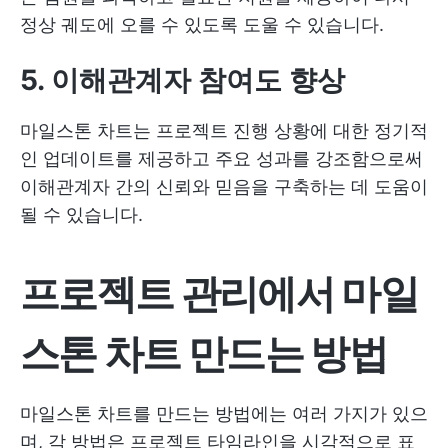
정상 궤도에 오를 수 있도록 도울 수 있습니다.
5. 이해관계자 참여도 향상
마일스톤 차트는 프로젝트 진행 상황에 대한 정기적
인 업데이트를 제공하고 주요 성과를 강조함으로써
이해관계자 간의 신뢰와 믿음을 구축하는 데 도움이
될 수 있습니다.
프로젝트 관리에서 마일
스톤 차트 만드는 방법
마일스톤 차트를 만드는 방법에는 여러 가지가 있으
며, 각 방법은 프로젝트 타임라인을 시각적으로 표