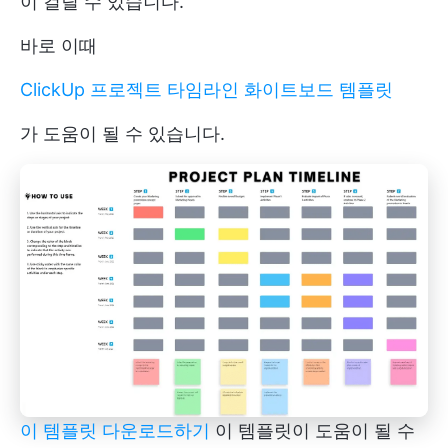
이 걸릴 수 있습니다.
바로 이때
ClickUp 프로젝트 타임라인 화이트보드 템플릿
가 도움이 될 수 있습니다.
이 템플릿 다운로드하기
이 템플릿이 도움이 될 수