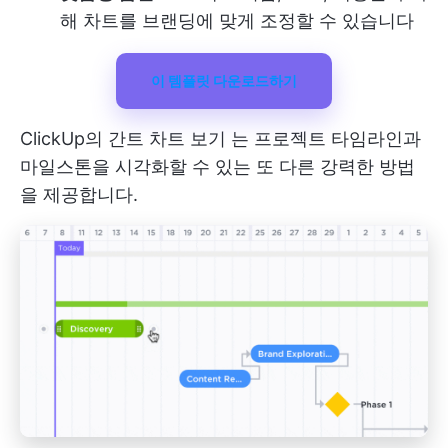
해 차트를 브랜딩에 맞게 조정할 수 있습니다
이 템플릿 다운로드하기
ClickUp의 간트 차트 보기
는 프로젝트 타임라인과
마일스톤을 시각화할 수 있는 또 다른 강력한 방법
을 제공합니다.