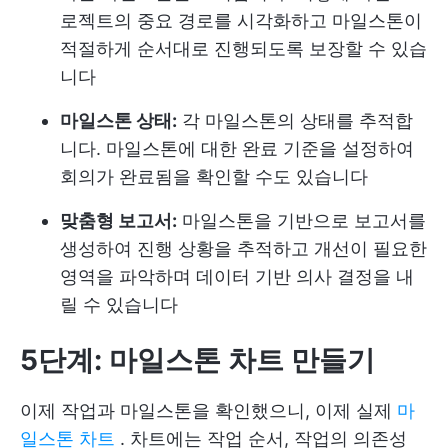
로젝트의 중요 경로를 시각화하고 마일스톤이
적절하게 순서대로 진행되도록 보장할 수 있습
니다
마일스톤 상태:
각 마일스톤의 상태를 추적합
니다. 마일스톤에 대한 완료 기준을 설정하여
회의가 완료됨을 확인할 수도 있습니다
맞춤형 보고서:
마일스톤을 기반으로 보고서를
생성하여 진행 상황을 추적하고 개선이 필요한
영역을 파악하며 데이터 기반 의사 결정을 내
릴 수 있습니다
5단계: 마일스톤 차트 만들기
이제 작업과 마일스톤을 확인했으니, 이제 실제
마
일스톤 차트
. 차트에는 작업 순서, 작업의 의존성