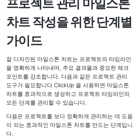
프로젝트 관리 마일스톤
차트 작성을 위한 단계별
가이드
잘 디자인된 마일스톤 차트는 프로젝트의 타임라인
을 명확하게 나타내며, 주요 결과물과 중요한 체크
포인트를 강조합니다. 다음과 같은 프로젝트 관리
도구가 필요합니다
ClickUp
을 사용하면 마일스톤
차트를 효과적으로 생성하고 프로젝트 타임라인의
모든 단계를 관리할 수 있습니다.
다음은 프로젝트를 보다 정확하게 관리하는 데 도움
이 되는 효과적인 마일스톤 차트를 만드는 단계입니
다.