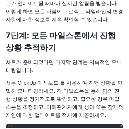
트가 업데이트될 때마다 실시간 알림을 받습니다.
이렇게 하면 모든 사람이 프로젝트 타임라인의 변경
사항에 대한 정보를 계속 확인할 수 있습니다.
7단계: 모든 마일스톤에서 진행
상황 추적하기
차트가 준비되었다면 마지막 단계는 지속적인 모니
터링입니다.
사용
ClickUp 대시보드
를 사용하여 진행 상황을 면
밀히 모니터링하세요. 각 마일스톤을 통해 팀의 진
행 상황을 정기적으로 확인하고, 필요한 경우 마일
스톤을 조정하고, 이해관계자에게 성과 또는 잠재적
지연에 대한 업데이트를 적시에 제공하세요.