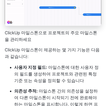
ClickUp 마일스톤으로 프로젝트의 주요 마일스톤
을 관리하세요
ClickUp 마일스톤이 제공하는 몇 가지 기능은 다음
과 같습니다:
사용자 지정 필드:
마일스톤에 대한 사용자 정
의 필드를 생성하여 프로젝트와 관련된 특정
기준 또는 속성을 정의할 수 있습니다
의존성 추적:
마일스톤 간의 의존성을 설정하
여 다른 마일스톤이 시작되기 전에 완료해야
하는 마일스톤을 표시합니다. 이렇게 하면 프