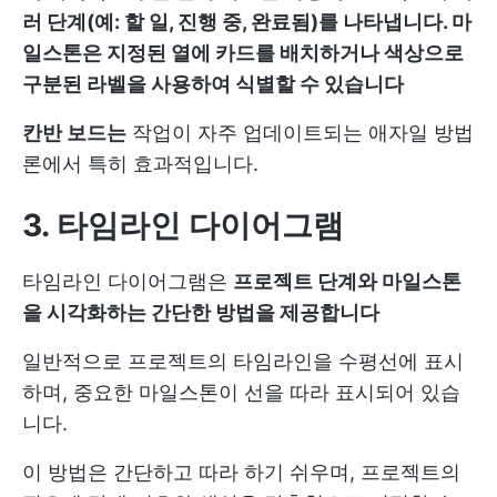
러 단계(예: 할 일, 진행 중, 완료됨)를 나타냅니다. 마
일스톤은 지정된 열에 카드를 배치하거나 색상으로
구분된 라벨을 사용하여 식별할 수 있습니다
칸반 보드는
작업이 자주 업데이트되는 애자일 방법
론에서 특히 효과적입니다.
3. 타임라인 다이어그램
타임라인 다이어그램은
프로젝트 단계와 마일스톤
을 시각화하는 간단한 방법을 제공합니다
일반적으로 프로젝트의 타임라인을 수평선에 표시
하며, 중요한 마일스톤이 선을 따라 표시되어 있습
니다.
이 방법은 간단하고 따라 하기 쉬우며, 프로젝트의