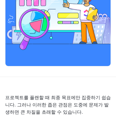
프로젝트를 플랜할 때 최종 목표에만 집중하기 쉽습
니다. 그러나 이러한 좁은 관점은 도중에 문제가 발
생하면 큰 차질을 초래할 수 있습니다.