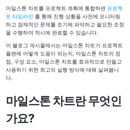
마일스톤 차트를 프로젝트 계획에 통합하면
프로젝
트 타임라인
를 통해 진행 상황을 사전에 모니터링
하고 잠재적인 문제를 조기에 파악하고 필요한 조정
을 수행하여 적시에 완료할 수 있습니다.
이 블로그 게시물에서는 마일스톤 차트가 프로젝트
플랜에 어떻게 도움이 되는지, 마일스톤 차트의 장
점, 구성 요소, 마일스톤 차트를 효과적으로 만들고
사용하기 위한 최고의 실행 방식에 대해 살펴봅니
다.
마일스톤 차트란 무엇인
가요?