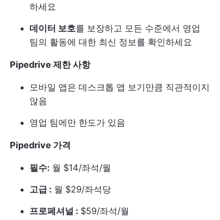
하세요
데이터 보호
를 보장하고 모든 수준에서 영업
팀의 활동에 대한 최신 정보를 확인하세요
Pipedrive 제한 사항
모바일 앱은 데스크톱 앱 보기만큼 직관적이지
않음
영업 팀에만 한도가 있음
Pipedrive 가격
필수:
월 $14/좌석/월
고급 :
월 $29/좌석당
프로페셔널 :
$59/좌석/월