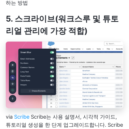
하는 방법
5. 스크라이브(워크스루 및 튜토
리얼 관리에 가장 적합)
via
Scribe
Scribe는 사용 설명서, 시각적 가이드,
튜토리얼 생성을 한 단계 업그레이드합니다. Scribe