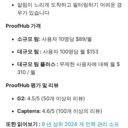
알림이 느리게 도착하고 필터링하기 어려운 경
우가 있습니다
ProofHub 가격
소규모 팀:
사용자 10명당 $89/월
대규모 팀 :
사용자 100명당 월 $153
대규모 팀 플러스 :
무제한 사용자에 대해 월 $
310 / 월
ProofHub 평가 및 리뷰
G2:
4.5/5 (50개 이상의 리뷰)
Capterra:
4.6/5 (100개 이상의 리뷰)
또한 읽어보기 :
9 년 상위 2024 개 인력 관리 소프