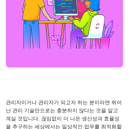
관리자이거나 관리자가 되고자 하는 분이라면 뛰어
난 관리 기술만으로는 충분하지 않다는 것을 알고
계실 것입니다. 끊임없이 더 나은 생산성과 효율성
을 추구하는 세상에서는 일상적인 업무를 최적화할