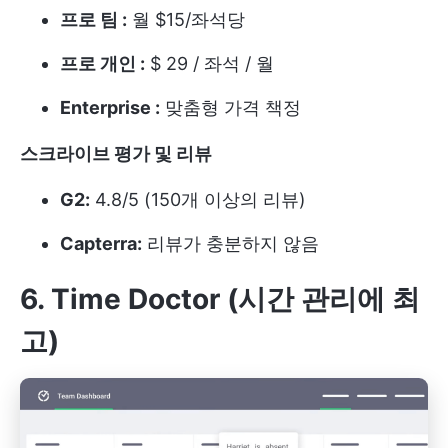
프로 팀 :
월 $15/좌석당
프로 개인 :
$ 29 / 좌석 / 월
Enterprise :
맞춤형 가격 책정
스크라이브 평가 및 리뷰
G2:
4.8/5 (150개 이상의 리뷰)
Capterra:
리뷰가 충분하지 않음
6. Time Doctor (시간 관리에 최
고)