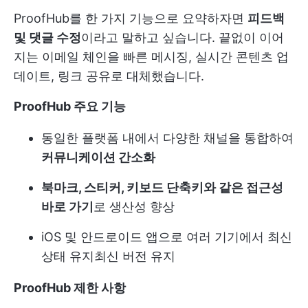
ProofHub를 한 가지 기능으로 요약하자면
피드백
및 댓글 수정
이라고 말하고 싶습니다. 끝없이 이어
지는 이메일 체인을 빠른 메시징, 실시간 콘텐츠 업
데이트, 링크 공유로 대체했습니다.
ProofHub 주요 기능
동일한 플랫폼 내에서 다양한 채널을 통합하여
커뮤니케이션 간소화
북마크, 스티커, 키보드 단축키와 같은 접근성
바로 가기
로 생산성 향상
iOS 및 안드로이드 앱으로 여러 기기에서 최신
상태 유지
최신 버전 유지
ProofHub 제한 사항