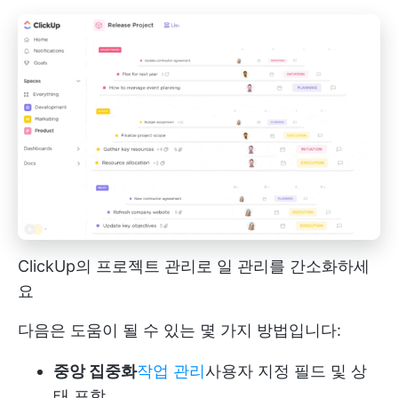
ClickUp의 프로젝트 관리로 일 관리를 간소화하세
요
다음은 도움이 될 수 있는 몇 가지 방법입니다:
중앙 집중화
작업 관리
사용자 지정 필드 및 상
태 포함