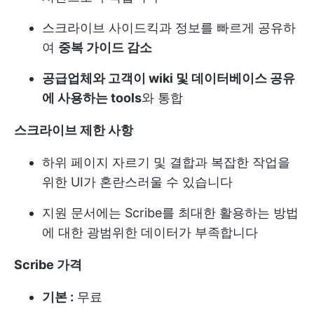
스크라이브 사이드킥과 정보를 빠르게 공유하
여
중복 가이드 감소
공급업체와 고객이 wiki 및 데이터베이스 공유
에 사용하는 tools
와 통합
스크라이브 제한 사항
하위 페이지 자르기 및 결합과 복잡한 작업을
위한 UI가 혼란스러울 수 있습니다
지원 문서에는 Scribe를 최대한 활용하는 방법
에 대한 광범위한 데이터가 부족합니다
Scribe 가격
기본 :
무료