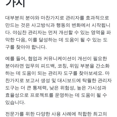
가지
대부분의 분야와 마찬가지로 관리자를 효과적으로
만드는 것은 사고방식과 행동의 변화에서 시작됩니
다. 야심찬 관리자는 먼저 개선할 수 있는 영역을 파
악한 다음, 이를 달성하는 데 도움이 될 수 있는 도
구를 찾아야 합니다.
예를 들어, 협업과 커뮤니케이션이 개선이 필요한
분야라면 업무의 피드백, 코칭, 위임 부분을 간소화
하는 데 도움이 되는 관리자 도구를 찾아보세요. 마
찬가지로 보고서 생성 및 대시보드에 탁월한 관리자
도구는 더 큰 통제력, 낮은 위험성, 높은 가시성과
효율성으로 프로젝트를 운영하는 데 도움이 될 수
있습니다.
전문가를 위한 다양한 사용 사례에 적합한 최고의