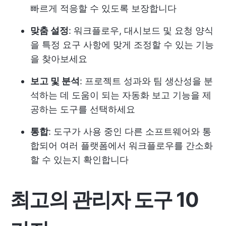
빠르게 적응할 수 있도록 보장합니다
맞춤 설정
: 워크플로우, 대시보드 및 요청 양식
을 특정 요구 사항에 맞게 조정할 수 있는 기능
을 찾아보세요
보고 및 분석
: 프로젝트 성과와 팀 생산성을 분
석하는 데 도움이 되는 자동화 보고 기능을 제
공하는 도구를 선택하세요
통합
: 도구가 사용 중인 다른 소프트웨어와 통
합되어 여러 플랫폼에서 워크플로우를 간소화
할 수 있는지 확인합니다
최고의 관리자 도구 10