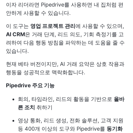
이자 리더라면 Pipedrive를 사용하면 내 집처럼 편
안하게 사용할 수 있습니다.
이 도구는
영업 프로젝트 관리
에 사용할 수 있으며,
AI CRM
은 거래 단계, 리드 의도, 기회 측정기를 고
려하여 다음 행동 방침을 파악하는 데 도움을 줄 수
있습니다.
현재 베타 버전이지만, AI 거래 요약은 상호 작용과
행동을 성공적으로 맥락화합니다.
Pipedrive 주요 기능
회의, 타임라인, 리드의 활동을 기반으로
올바
른 조치
취하기
영상 통화, 리드 생성, 전화 솔루션, 고객 지원
등 400개 이상의 도구와 Pipedrive를
동기화