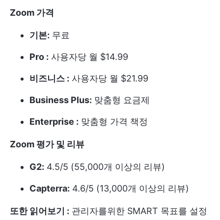
Zoom 가격
기본:
무료
Pro :
사용자당 월 $14.99
비즈니스 :
사용자당 월 $21.99
Business Plus:
맞춤형 요금제
Enterprise :
맞춤형 가격 책정
Zoom 평가 및 리뷰
G2:
4.5/5 (55,000개 이상의 리뷰)
Capterra:
4.6/5 (13,000개 이상의 리뷰)
또한 읽어보기 :
관리자를위한 SMART 목표를 설정