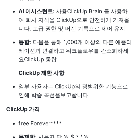
AI 어시스턴트:
사용
ClickUp Brain
를 사용하
여 회사 지식을 ClickUp으로 안전하게 가져옵
니다. 고급 권한 및 버전 기록으로 제어 유지
통합
: 다음을 통해 1,000개 이상의 다른 애플리
케이션과 연결하고 워크플로우를 간소화하세
요
ClickUp 통합
ClickUp 제한 사항
일부 사용자는 ClickUp의 광범위한 기능으로
인해 학습 곡선을보고합니다
ClickUp 가격
free Forever****
무제한
: 사용자 당 월 $ 7 / 월