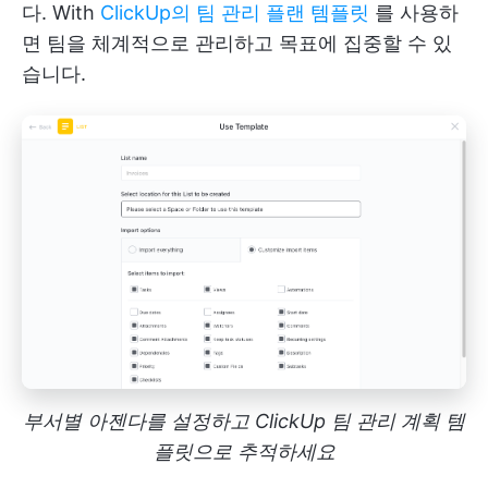
다. With
ClickUp의 팀 관리 플랜 템플릿
를 사용하
면 팀을 체계적으로 관리하고 목표에 집중할 수 있
습니다.
부서별 아젠다를 설정하고 ClickUp 팀 관리 계획 템
플릿으로 추적하세요