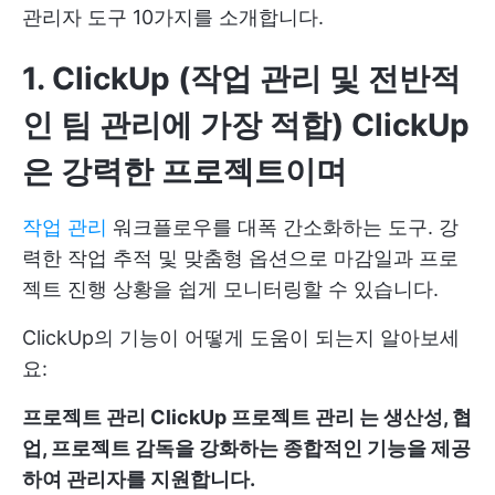
관리자 도구 10가지를 소개합니다.
1. ClickUp (작업 관리 및 전반적
인 팀 관리에 가장 적합)
ClickUp
은 강력한 프로젝트이며
작업 관리
워크플로우를 대폭 간소화하는 도구. 강
력한 작업 추적 및 맞춤형 옵션으로 마감일과 프로
젝트 진행 상황을 쉽게 모니터링할 수 있습니다.
ClickUp의 기능이 어떻게 도움이 되는지 알아보세
요:
프로젝트 관리
ClickUp 프로젝트 관리
는 생산성, 협
업, 프로젝트 감독을 강화하는 종합적인 기능을 제공
하여 관리자를 지원합니다.