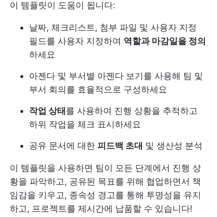
이 템플릿이 도움이 됩니다:
날짜, 체크리스트, 첨부 파일 및 사용자 지정
필드를 사용자 지정하여
역할과 마감일을 정의
하세요
아젠다 및 부서별 아젠다 보기를 사용해 팀 및
부서 회의를 효율적으로 구성하세요
작업 상태
를 사용하여 진행 상황을 추적하고
하위 작업을 체크 표시하세요
공유 문서에 대한
피드백 초대
및 생산성 분석
이 템플릿을 사용하면 팀이 모든 단계에서 진행 상
황을 파악하고, 공유된 목표를 위해 협업하면서 책
임감을 키우고, 종속성 경고를 통해 투명성을 유지
하고, 프로젝트를 제시간에 납품할 수 있습니다!