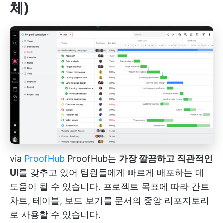
체)
via
ProofHub
ProofHub는
가장 깔끔하고 직관적인
UI
를 갖추고 있어 팀원들에게 빠르게 배포하는 데
도움이 될 수 있습니다. 프로젝트 목표에 따라 간트
차트, 테이블, 보드 보기를 문서의 중앙 리포지토리
로 사용할 수 있습니다.