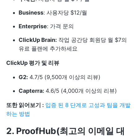
Business
: 사용자당 $12/월
Enterprise
: 가격 문의
ClickUp Brain:
작업 공간당 회원당 월 $7의
유료 플랜에 추가하세요
ClickUp 평가 및 리뷰
G2:
4.7/5 (9,500개 이상의 리뷰)
Capterra:
4.6/5 (4,000개 이상의 리뷰)
또한 읽어보기 :
입증 된 8 단계로 고성과 팀을 개발
하는 방법
2. ProofHub(최고의 이메일 대