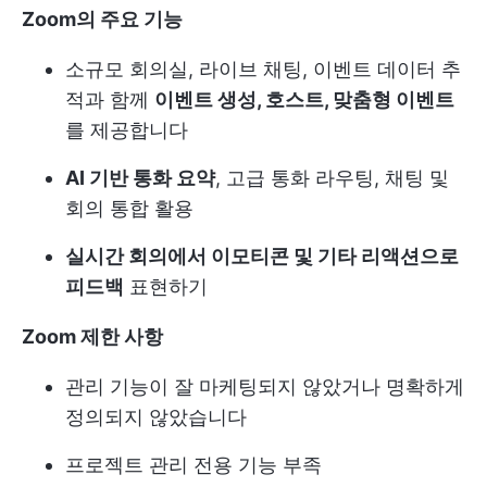
Zoom의 주요 기능
소규모 회의실, 라이브 채팅, 이벤트 데이터 추
적과 함께
이벤트 생성, 호스트, 맞춤형 이벤트
를 제공합니다
AI 기반 통화 요약
, 고급 통화 라우팅, 채팅 및
회의 통합 활용
실시간 회의에서 이모티콘 및 기타 리액션으로
피드백
표현하기
Zoom 제한 사항
관리 기능이 잘 마케팅되지 않았거나 명확하게
정의되지 않았습니다
프로젝트 관리 전용 기능 부족