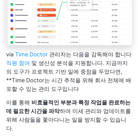
via
Time Doctor
관리자는 다음을 감독해야 합니다
직원 참여
및 생산성 분석을 지원합니다. 지금까지
의 도구가 프로젝트 기반 일에 중점을 두었다면,
**Time Doctor는 시간 추적을 위해 회사 전체에 배
포할 수 있는 관리 도구입니다
이를 통해
비효율적인 부분과 특정 작업을 완료하는
데 필요한 시간을 파악
하여 미세 관리와 업데이트를
위해 사람들을 쫓아다니는 일을 방지할 수 있습니
다.