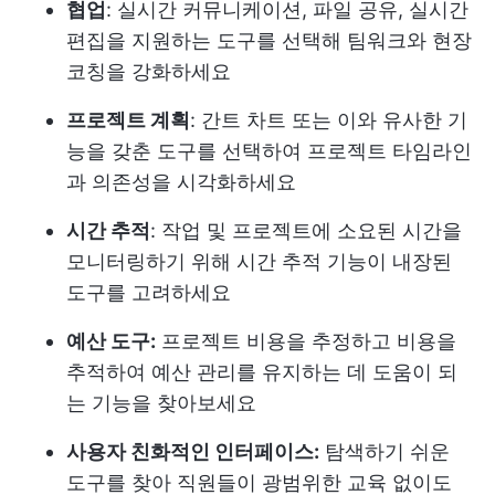
협업
: 실시간 커뮤니케이션, 파일 공유, 실시간
편집을 지원하는 도구를 선택해 팀워크와 현장
코칭을 강화하세요
프로젝트 계획
: 간트 차트 또는 이와 유사한 기
능을 갖춘 도구를 선택하여 프로젝트 타임라인
과 의존성을 시각화하세요
시간 추적
: 작업 및 프로젝트에 소요된 시간을
모니터링하기 위해 시간 추적 기능이 내장된
도구를 고려하세요
예산 도구:
프로젝트 비용을 추정하고 비용을
추적하여 예산 관리를 유지하는 데 도움이 되
는 기능을 찾아보세요
사용자 친화적인 인터페이스:
탐색하기 쉬운
도구를 찾아 직원들이 광범위한 교육 없이도