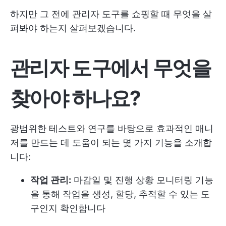
하지만 그 전에 관리자 도구를 쇼핑할 때 무엇을 살
펴봐야 하는지 살펴보겠습니다.
관리자 도구에서 무엇을
찾아야 하나요?
광범위한 테스트와 연구를 바탕으로 효과적인 매니
저를 만드는 데 도움이 되는 몇 가지 기능을 소개합
니다:
작업 관리:
마감일 및 진행 상황 모니터링 기능
을 통해 작업을 생성, 할당, 추적할 수 있는 도
구인지 확인합니다