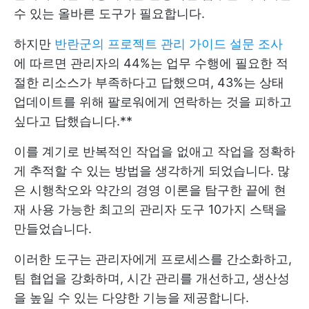
수 있는 올바른 도구가 필요합니다.
하지만
반란군의 프로젝트 관리 가이드 설문 조사
에 따르면 관리자의 44%는 업무 수행에 필요한 적
절한 리소스가 부족하다고 답했으며, 43%는 상태
업데이트를 위해 팔로워에게 연락하는 것을 피하고
싶다고 답했습니다.**
이를 계기로 반복적인 작업을 없애고 작업을 정확하
게 추적할 수 있는 방법을 생각하게 되었습니다. 많
은 시행착오와 약간의 경영 이론을 탐구한 끝에 현
재 사용 가능한 최고의 관리자 도구 10가지 스택을
만들었습니다.
이러한 도구는 관리자에게 프로세스를 간소화하고,
팀 협업을 강화하며, 시간 관리를 개선하고, 생산성
을 높일 수 있는 다양한 기능을 제공합니다.