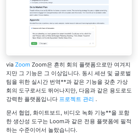
via
Zoom
Zoom은 흔히 회의 플랫폼으로만 여겨지
지만 그 기능은 그 이상입니다. 동시 세션 및 글로벌
팀을 위한 실시간 번역**과 같은 기능을 갖춘 가상
회의 도구로서도 뛰어나지만, 다음과 같은 용도로도
강력한 플랫폼입니다
프로젝트 관리
.
문서 협업, 화이트보드, 비디오 녹화 기능**을 포함
한 생산성 도구는 Loom과 같은 전용 플랫폼에 필적
하는 수준이어서 놀랐습니다.