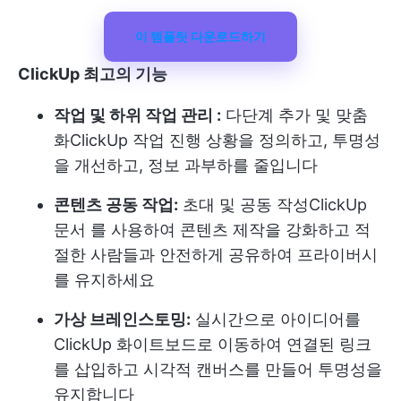
이 템플릿 다운로드하기
ClickUp 최고의 기능
작업 및 하위 작업 관리 :
다단계 추가 및 맞춤
화
ClickUp 작업
진행 상황을 정의하고, 투명성
을 개선하고, 정보 과부하를 줄입니다
콘텐츠 공동 작업:
초대 및 공동 작성
ClickUp
문서
를 사용하여 콘텐츠 제작을 강화하고 적
절한 사람들과 안전하게 공유하여 프라이버시
를 유지하세요
가상 브레인스토밍:
실시간으로 아이디어를
ClickUp 화이트보드
로 이동하여 연결된 링크
를 삽입하고 시각적 캔버스를 만들어 투명성을
유지합니다