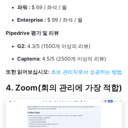
파워 :
$ 69 / 좌석 / 월
Enterprise :
$ 99 / 좌석 / 월
Pipedrive 평가 및 리뷰
G2:
4.3/5 (1500개 이상의 리뷰)
Capterra:
4.5/5 (2500개 이상의 리뷰)
또한 읽어보십시오:
초보 관리자로서 성공하는 방법
4. Zoom(회의 관리에 가장 적합)