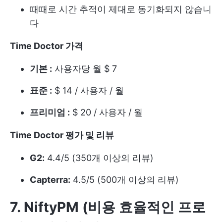
때때로 시간 추적이 제대로 동기화되지 않습니
다
Time Doctor 가격
기본 :
사용자당 월 $ 7
표준 :
$ 14 / 사용자 / 월
프리미엄 :
$ 20 / 사용자 / 월
Time Doctor 평가 및 리뷰
G2:
4.4/5 (350개 이상의 리뷰)
Capterra:
4.5/5 (500개 이상의 리뷰)
7. NiftyPM (비용 효율적인 프로