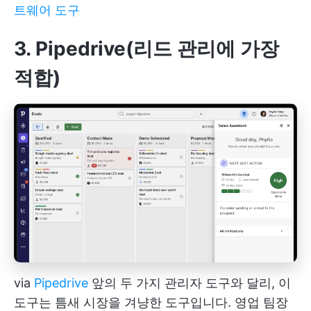
트웨어 도구
3. Pipedrive(리드 관리에 가장
적합)
via
Pipedrive
앞의 두 가지 관리자 도구와 달리, 이
도구는 틈새 시장을 겨냥한 도구입니다. 영업 팀장