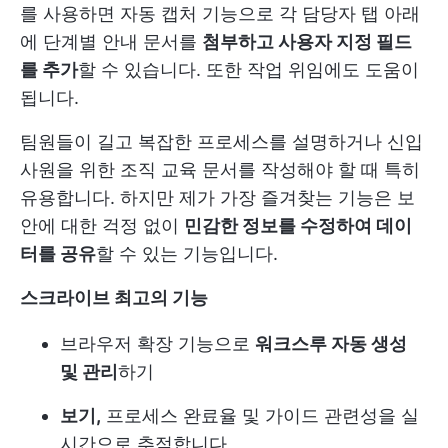
를 사용하면 자동 캡처 기능으로 각 담당자 탭 아래
에 단계별 안내 문서를
첨부하고 사용자 지정 필드
를 추가
할 수 있습니다. 또한 작업 위임에도 도움이
됩니다.
팀원들이 길고 복잡한 프로세스를 설명하거나 신입
사원을 위한 조직 교육 문서를 작성해야 할 때 특히
유용합니다. 하지만 제가 가장 즐겨찾는 기능은 보
안에 대한 걱정 없이
민감한 정보를 수정하여 데이
터를 공유
할 수 있는 기능입니다.
스크라이브 최고의 기능
브라우저 확장 기능으로
워크스루 자동 생성
및 관리
하기
보기,
프로세스 완료율 및 가이드 관련성을 실
시간으로 추적합니다