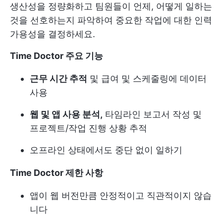
생산성을 정량화하고 팀원들이 언제, 어떻게 일하는
것을 선호하는지 파악하여 중요한 작업에 대한 인력
가용성을 결정하세요.
Time Doctor 주요 기능
근무 시간 추적
및 급여 및 스케줄링에 데이터
사용
웹 및 앱 사용 분석,
타임라인 보고서 작성 및
프로젝트/작업 진행 상황 추적
오프라인 상태에서도 중단 없이 일하기
Time Doctor 제한 사항
앱이 웹 버전만큼 안정적이고 직관적이지 않습
니다