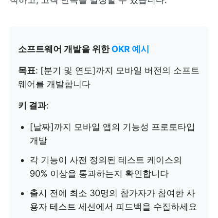
소프트웨어 개발을 위한
OKR 예시
목표
: [분기 및 연도]까지 모바일 버전의 소프트
웨어를 개발합니다
키 결과
:
[날짜]까지 모바일 앱의 기능성 프로토타입
개발
각 기능이 사전 정의된 테스트 케이스의
90% 이상을 통과하는지 확인합니다
출시 전에 최소 30명의 참가자가 참여한 사
용자 테스트 세션에서 피드백을 수집하세요