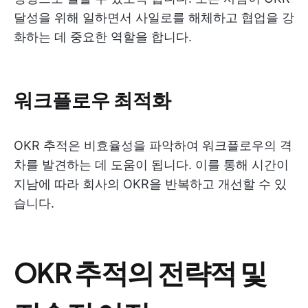
달성을 위해 일하면서 사일로를 해체하고 협업을 강
화하는 데 중요한 역할을 합니다.
워크플로우 최적화
OKR 추적은 비효율성을 파악하여 워크플로우의 격
차를 발견하는 데 도움이 됩니다. 이를 통해 시간이
지남에 따라 회사의 OKR을 반복하고 개선할 수 있
습니다.
OKR 추적의 전략적 및