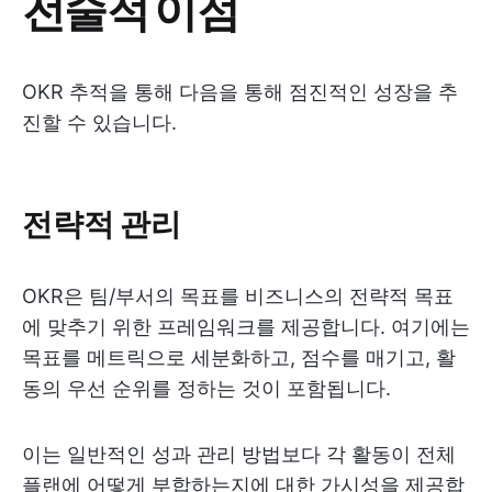
전술적 이점
OKR 추적을 통해 다음을 통해 점진적인 성장을 추
진할 수 있습니다.
전략적 관리
OKR은 팀/부서의 목표를 비즈니스의 전략적 목표
에 맞추기 위한 프레임워크를 제공합니다. 여기에는
목표를 메트릭으로 세분화하고, 점수를 매기고, 활
동의 우선 순위를 정하는 것이 포함됩니다.
이는 일반적인 성과 관리 방법보다 각 활동이 전체
플랜에 어떻게 부합하는지에 대한 가시성을 제공합