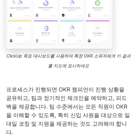
ClickUp 목표 대시보드를 사용하여 특정 OKR 소유자에게 키 결과
를 지도에 표시하세요
프로세스가 진행되면 OKR 챔피언이 진행 상황을
공유하고, 팀과 정기적인 체크인을 예약하고, 피드
백을 제공합니다. 팀 수준에서는 모든 직원이 OKR
을 이해할 수 있도록, 특히 신입 사원을 대상으로 일
대일 코칭 및 지원을 제공하는 것도 고려해야 합니
다.