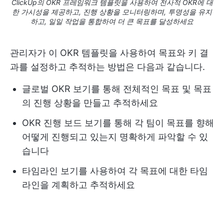
ClickUp의 OKR 프레임워크 템플릿을 사용하여 전사적 OKR에 대
한 가시성을 제공하고, 진행 상황을 모니터링하며, 투명성을 유지
하고, 일일 작업을 통합하여 더 큰 목표를 달성하세요
관리자가 이 OKR 템플릿을 사용하여 목표와 키 결
과를 설정하고 추적하는 방법은 다음과 같습니다.
글로벌 OKR 보기를 통해 전체적인 목표 및 목표
의 진행 상황을 만들고 추적하세요
OKR 진행 보드 보기를 통해 각 팀이 목표를 향해
어떻게 진행되고 있는지 명확하게 파악할 수 있
습니다
타임라인 보기를 사용하여 각 목표에 대한 타임
라인을 계획하고 추적하세요