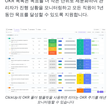
OKR 목록은 목표를 더 작은 단위로 세분화하여 관
리자가 진행 상황을 모니터링하고 모든 직원이 1년
동안 목표를 달성할 수 있도록 지원합니다.
ClickUp의 OKR 폴더 템플릿을 사용하면 리더는 OKR 주기를 매년
모니터링할 수 있습니다