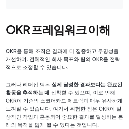
OKR 프레임워크 이해
OKR을 통해 조직은 결과에 더 집중하고 투명성을
개선하며, 전체적인 회사 목표와 팀의 OKR을 전략
적으로 조정할 수 있습니다.
그러나 리더십 팀은
실제 달성한 결과보다는 완료된
활동을 추적하는 데
집착할 수 있으며, 이로 인해
OKR이 기존의 스코어카드 메트릭과 매우 유사하게
느껴질 수 있습니다. 여기서 위험한 점은 OKR이 일
상적인 작업과 혼동되어 중요한 결과를 달성하는 본
래의 목적을 잃게 될 수 있다는 것입니다.