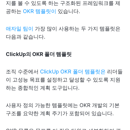
지를 볼 수 있도록 하는 구조화된 프레임워크를 제
공하는
OKR 템플릿이
있습니다.
애자일 팀이
가장 많이 사용하는 두 가지 템플릿은
다음과 같습니다.
ClickUp의 OKR 폴더 템플릿
조직 수준에서
ClickUp OKR 폴더 템플릿은
리더들
이 고성능 목표를 설정하고 달성할 수 있도록 지원
하는 종합적인 계획 도구입니다.
사용자 정의 가능한 템플릿에는 OKR 개발의 기본
구조를 요약한 계획 주기가 포함되어 있습니다.