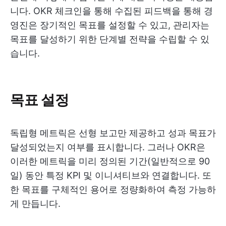
니다. OKR 체크인을 통해 수집된 피드백을 통해 경
영진은 장기적인 목표를 설정할 수 있고, 관리자는
목표를 달성하기 위한 단계별 전략을 수립할 수 있
습니다.
목표 설정
독립형 메트릭은 선형 보고만 제공하고 성과 목표가
달성되었는지 여부를 표시합니다. 그러나 OKR은
이러한 메트릭을 미리 정의된 기간(일반적으로 90
일) 동안 특정 KPI 및 이니셔티브와 연결합니다. 또
한 목표를 구체적인 용어로 정량화하여 측정 가능하
게 만듭니다.