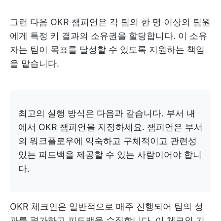
그런 다음 OKR 챔피언은 각 팀의 한 명 이상의 팀원
에게 특정 키 결과의 소유권을 할당합니다. 이 소유
자는 팀이 목표를 달성할 수 있도록 지원하는 책임
을 맡습니다.
최고의 실행 방식은 다음과 같습니다. 부서 내
에서 OKR 챔피언을 지정하세요. 챔피언은 부서
의 워크플로우에 익숙하고 구체적이고 관련성
있는 피드백을 제공할 수 있는 사람이어야 합니
다.
OKR 체크인은 일반적으로 매주 진행되어 팀의 성
과를 평가하고 피드백을 수집합니다. 이 체크인 기