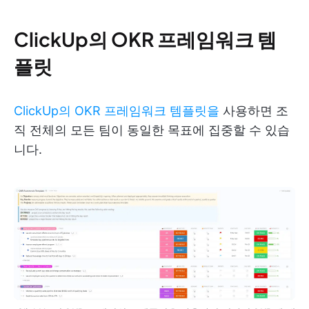
ClickUp의 OKR 프레임워크 템
플릿
ClickUp의 OKR 프레임워크 템플릿을
사용하면 조
직 전체의 모든 팀이 동일한 목표에 집중할 수 있습
니다.