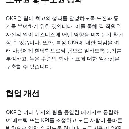
OKR은 팀이 최고의 성과를 달성하도록 도전과 동
기를 부여하기 위한 것입니다. 이를 통해 각 직원은
자신의 일이 비즈니스에 어떤 영향을 미치는지 확인
할 수 있습니다. 또한, 특정 OKR에 대한 책임을 여
러 사람에게 할당함으로써 팀으로 일하도록 동기를
부여하고, 높은 수준의 회사 목표에 대한 일관성을
구축할 수 있습니다.
협업 개선
OKR은 여러 부서의 팀을 동일한 페이지로 통합하
여 메트릭 또는 KPI를 조정하고 모든 사람이 올바른
방향으로 일할 수 있도록 합니다. 모든 사람이 OKR