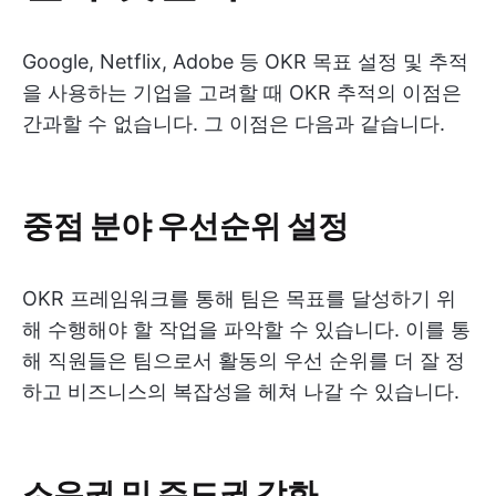
Google, Netflix, Adobe 등 OKR 목표 설정 및 추적
을 사용하는 기업을 고려할 때 OKR 추적의 이점은
간과할 수 없습니다. 그 이점은 다음과 같습니다.
중점 분야 우선순위 설정
OKR 프레임워크를 통해 팀은 목표를 달성하기 위
해 수행해야 할 작업을 파악할 수 있습니다. 이를 통
해 직원들은 팀으로서 활동의 우선 순위를 더 잘 정
하고 비즈니스의 복잡성을 헤쳐 나갈 수 있습니다.
소유권 및 주도권 강화