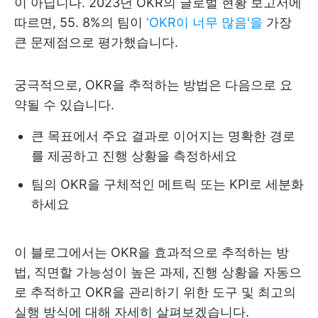
이 아닙니다. 2023년 OKR의 글로벌 현황 보고서에
따르면, 55. 8%의 팀이
'OKR이 너무 많음'을
가장
큰 문제점으로 평가했습니다.
궁극적으로, OKR을 추적하는 방법은 다음으로 요
약될 수 있습니다.
큰 목표에서 주요 결과로 이어지는 명확한 경로
를 제공하고 진행 상황을 측정하세요
팀의 OKR을 구체적인 메트릭 또는 KPI로 세분화
하세요
이 블로그에서는 OKR을 효과적으로 추적하는 방
법, 직면할 가능성이 높은 과제, 진행 상황을 자동으
로 추적하고 OKR을 관리하기 위한 도구 및 최고의
실행 방식에 대해 자세히 살펴보겠습니다.