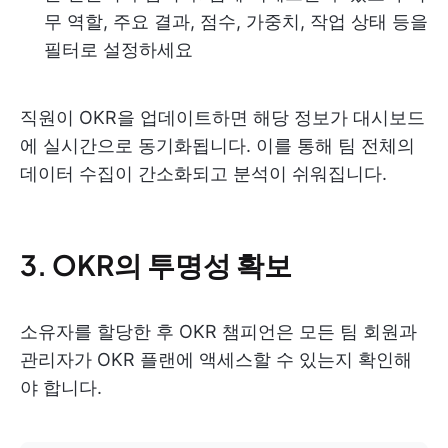
무 역할, 주요 결과, 점수, 가중치, 작업 상태 등을
필터로 설정하세요
직원이 OKR을 업데이트하면 해당 정보가 대시보드
에 실시간으로 동기화됩니다. 이를 통해 팀 전체의
데이터 수집이 간소화되고 분석이 쉬워집니다.
3. OKR의 투명성 확보
소유자를 할당한 후 OKR 챔피언은 모든 팀 회원과
관리자가 OKR 플랜에 액세스할 수 있는지 확인해
야 합니다.