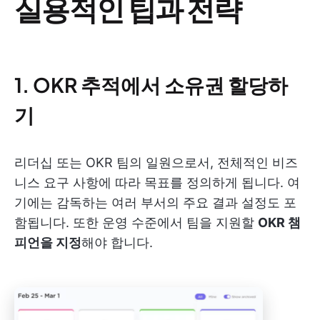
실용적인 팁과 전략
1. OKR 추적에서 소유권 할당하
기
리더십 또는 OKR 팀의 일원으로서, 전체적인 비즈
니스 요구 사항에 따라 목표를 정의하게 됩니다. 여
기에는 감독하는 여러 부서의 주요 결과 설정도 포
함됩니다. 또한 운영 수준에서 팀을 지원할
OKR 챔
피언을 지정
해야 합니다.