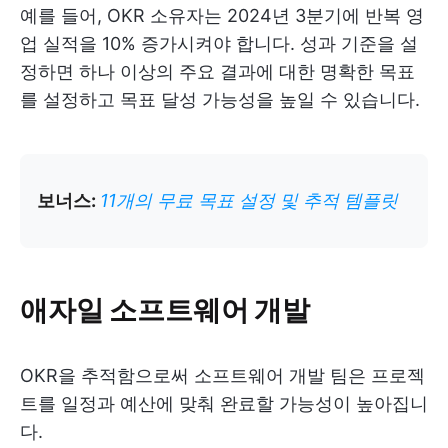
예를 들어, OKR 소유자는 2024년 3분기에 반복 영
업 실적을 10% 증가시켜야 합니다. 성과 기준을 설
정하면 하나 이상의 주요 결과에 대한 명확한 목표
를 설정하고 목표 달성 가능성을 높일 수 있습니다.
보너스:
11개의 무료 목표 설정 및 추적 템플릿
애자일 소프트웨어 개발
OKR을 추적함으로써 소프트웨어 개발 팀은 프로젝
트를 일정과 예산에 맞춰 완료할 가능성이 높아집니
다.