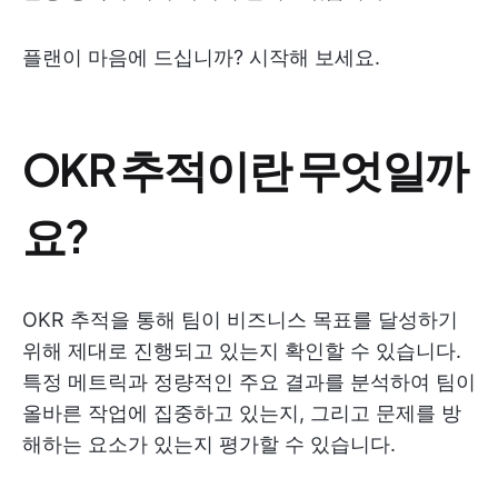
플랜이 마음에 드십니까? 시작해 보세요.
OKR 추적이란 무엇일까
요?
OKR 추적을 통해 팀이 비즈니스 목표를 달성하기
위해 제대로 진행되고 있는지 확인할 수 있습니다.
특정 메트릭과 정량적인 주요 결과를 분석하여 팀이
올바른 작업에 집중하고 있는지, 그리고 문제를 방
해하는 요소가 있는지 평가할 수 있습니다.