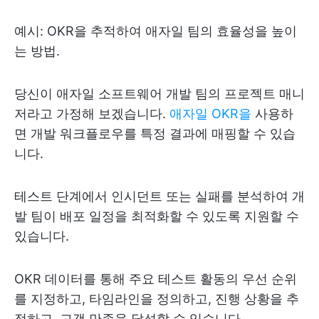
예시: OKR을 추적하여 애자일 팀의 효율성을 높이
는 방법.
당신이 애자일 소프트웨어 개발 팀의 프로젝트 매니
저라고 가정해 보겠습니다.
애자일 OKR을
사용하
면 개발 워크플로우를 특정 결과에 매핑할 수 있습
니다.
테스트 단계에서 인시던트 또는 실패를 분석하여 개
발 팀이 배포 일정을 최적화할 수 있도록 지원할 수
있습니다.
OKR 데이터를 통해 주요 테스트 활동의 우선 순위
를 지정하고, 타임라인을 정의하고, 진행 상황을 추
적하고, 고객 만족을 달성할 수 있습니다.