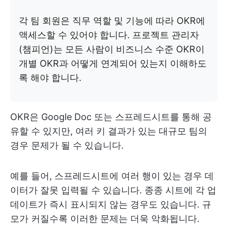
각 팀 회원은 직무 역할 및 기능에 따라 OKR에
액세스할 수 있어야 합니다. 프로젝트 관리자
(챔피언)는 모든 사람이 비즈니스 수준 OKR이
개별 OKR과 어떻게 연계되어 있는지 이해하도
록 해야 합니다.
OKR은 Google Doc 또는 스프레드시트를 통해 공
유할 수 있지만, 여러 키 결과가 있는 대규모 팀의
경우 문제가 될 수 있습니다.
예를 들어, 스프레드시트에 여러 행이 있는 경우 데
이터가 잘못 입력될 수 있습니다. 종종 시트에 각 업
데이트가 즉시 표시되지 않는 경우도 있습니다. 규
모가 커질수록 이러한 문제는 더욱 악화됩니다.