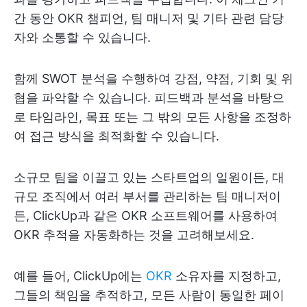
간 동안 OKR 챔피언, 팀 매니저 및 기타 관련 담당
자와 소통할 수 있습니다.
함께 SWOT 분석을 수행하여 강점, 약점, 기회 및 위
협을 파악할 수 있습니다. 피드백과 분석을 바탕으
로 타임라인, 목표 또는 그 밖의 모든 사항을 조정하
여 접근 방식을 최적화할 수 있습니다.
소규모 팀을 이끌고 있는 스타트업의 일원이든, 대
규모 조직에서 여러 부서를 관리하는 팀 매니저이
든, ClickUp과 같은 OKR 소프트웨어를 사용하여
OKR 추적을 자동화하는 것을 고려해보세요.
예를 들어, ClickUp에는
OKR
소유자를 지정하고,
그들의 책임을 추적하고, 모든 사람이 동일한 페이