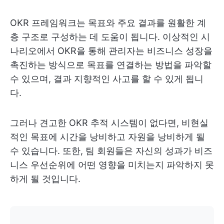
OKR 프레임워크는 목표와 주요 결과를 원활한 계
층 구조로 구성하는 데 도움이 됩니다. 이상적인 시
나리오에서 OKR을 통해 관리자는 비즈니스 성장을
촉진하는 방식으로 목표를 연결하는 방법을 파악할
수 있으며, 결과 지향적인 사고를 할 수 있게 됩니
다.
그러나 견고한 OKR 추적 시스템이 없다면, 비현실
적인 목표에 시간을 낭비하고 자원을 낭비하게 될
수 있습니다. 또한, 팀 회원들은 자신의 성과가 비즈
니스 우선순위에 어떤 영향을 미치는지 파악하지 못
하게 될 것입니다.