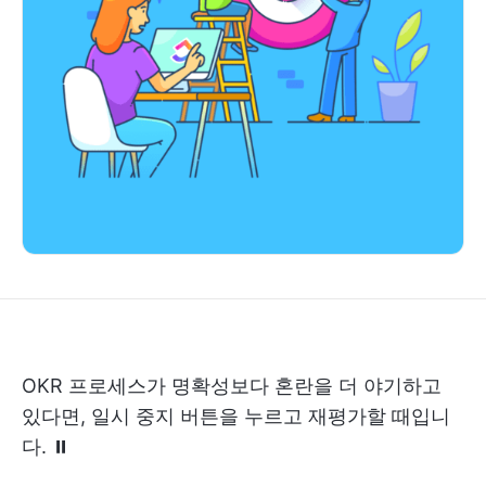
OKR 프로세스가 명확성보다 혼란을 더 야기하고
있다면, 일시 중지 버튼을 누르고 재평가할 때입니
다. ⏸️