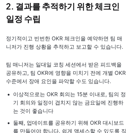
2. 결과를 추적하기 위한 체크인
일정 수립
정기적이고 빈번한 OKR 체크인을 예약하면 팀 매
니저가 진행 상황을 추적하고 보고할 수 있습니다.
팀 매니저는 일대일 코칭 세션에서 받은 피드백을
공유하고, 팀 OKR에 영향을 미치기 전에 개별 OKR
수준에서 장애 요인을 파악할 수도 있습니다.
이상적으로는 OKR 회의는 15분 이내로, 팀의 정
기 회의와 일정이 겹치지 않는 금요일에 진행하
는 것이 좋습니다
둘째, 업데이트를 공유하기 위해 OKR 대시보드
를 만들어야 합니다. 쉽게 액세스할 수 있도록 직