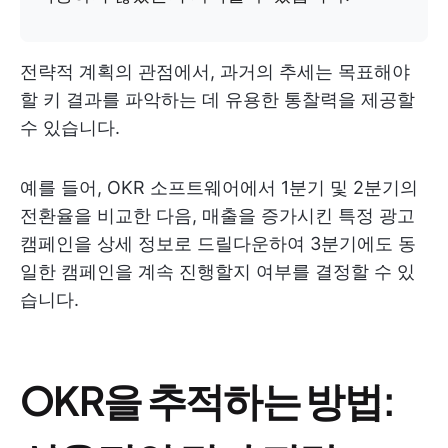
전략적 계획의 관점에서, 과거의 추세는 목표해야
할 키 결과를 파악하는 데 유용한 통찰력을 제공할
수 있습니다.
예를 들어, OKR 소프트웨어에서 1분기 및 2분기의
전환율을 비교한 다음, 매출을 증가시킨 특정 광고
캠페인을 상세 정보로 드릴다운하여 3분기에도 동
일한 캠페인을 계속 진행할지 여부를 결정할 수 있
습니다.
OKR을 추적하는 방법: