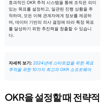
효과적인 OKR 추적 시스템을 통해 조직은 의미
있는 목표를 설정하고, 일관된 진행 상황을 추
적하며, 모든 이해 관계자에게 정보를 제공하
며, 데이터 기반의 의사 결정에 따라 특정 목표
를 달성하기 위한 추진력을 창출할 수 있습니
다.
자세히 보기:
2024년에 스타트업을 위한 목표
추적을 위한 10가지 최고의 OKR 소프트웨어
OKR을 설정할 때 전략적