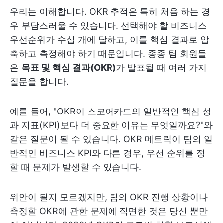
우리는 이해합니다. OKR 추적은 특히 처음 하는 경
우 부담스러울 수 있습니다. 선택해야 할 비즈니스
우선순위가 수십 개에 달하고, 이를 핵심 결과로 압
축하고 측정해야 하기 때문입니다. 종종 팀 회원들
은
목표 및 핵심 결과(OKR)
가 발표될 때 여러 가지
질문을 합니다.
예를 들어, "OKR이 스코어카드의 일반적인 핵심 성
과 지표(KPI)보다 더 중요한 이유는 무엇일까요?"와
같은 질문이 될 수 있습니다. OKR 메트릭이 팀의 일
반적인 비즈니스 KPI와 다른 경우, 우선 순위를 정
할 때 문제가 발생할 수 있습니다.
위안이 될지 모르겠지만, 팀의 OKR 진행 상황이나
측정할 OKR에 관한 문제에 직면한 것은 당신 뿐만