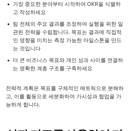
가장 중요한 분야부터 시작하여 OKR을 식별하
고 작성하세요
팀 전체의 주요 결과를 조정하여 실행을 위한 일
관된 전략을 수립합니다. 목표는 결과에 직접적
인 영향을 미치는 측정 가능한 마일스톤을 만드
는 것입니다
더 큰 비즈니스 목표와 개인 성과 사이를 연결하
는 명확한 계층 구조를 구축하세요
전략적 계획은 목표를 구체적인 메트릭으로 분해하
고, 이를 활동으로 세분화하여 가시성과 협업을 가
능하게 합니다.