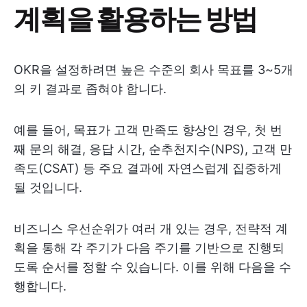
계획을 활용하는 방법
OKR을 설정하려면 높은 수준의 회사 목표를 3~5개
의 키 결과로 좁혀야 합니다.
예를 들어, 목표가 고객 만족도 향상인 경우, 첫 번
째 문의 해결, 응답 시간, 순추천지수(NPS), 고객 만
족도(CSAT) 등 주요 결과에 자연스럽게 집중하게
될 것입니다.
비즈니스 우선순위가 여러 개 있는 경우, 전략적 계
획을 통해 각 주기가 다음 주기를 기반으로 진행되
도록 순서를 정할 수 있습니다. 이를 위해 다음을 수
행합니다.