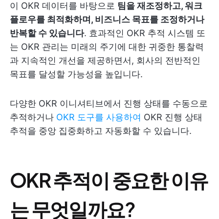
이 OKR 데이터를 바탕으로
팀을 재조정하고, 워크
플로우를 최적화하며, 비즈니스 목표를 조정하거나
반복할 수 있습니다
. 효과적인 OKR 추적 시스템 또
는 OKR 관리는 미래의 주기에 대한 귀중한 통찰력
과 지속적인 개선을 제공하면서, 회사의 전반적인
목표를 달성할 가능성을 높입니다.
다양한 OKR 이니셔티브에서 진행 상태를 수동으로
추적하거나
OKR 도구를 사용하여
OKR 진행 상태
추적을 중앙 집중화하고 자동화할 수 있습니다.
OKR 추적이 중요한 이유
는 무엇일까요?