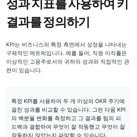
성과 지표를 사용하여 키
결과를 정의하기
KPI는 비즈니스의 특정 측면에서 성장을 나타내는
구체적인 메트릭입니다. 예를 들어, 직원 이직률은
이상적인 고용주로서의 귀하의 성과와 직접적인 관
련이 있습니다.
특정 KPI를 사용하여 두 개 이상의 OKR 주기에
걸친 성과를 비교할 수 있습니다. 그런 다음 KPI
의 백분율 변화를 측정하고 그 결과를 팀의 피
드백과 결합하여 무엇이 잘 작동했고 무엇이 잘
작동하지 않았는지 파악할 수 있습니다.