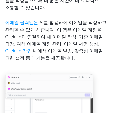
일을 작성함으로써 더 짧은 시간에 더 효과적으로
소통할 수 있습니다.
이메일 클릭앱은
AI를 활용하여 이메일을 작성하고
관리할 수 있게 해줍니다. 이 앱은 이메일 계정을
ClickUp과 연결하여 새 이메일 작성, 기존 이메일
답장, 여러 이메일 계정 관리, 이메일 서명 생성,
ClickUp 작업
내에서 이메일 발송, 맞춤형 이메일
권한 설정 등의 기능을 제공합니다.