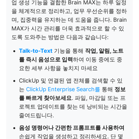
업 생성 기능을 결합한 Brain MAX는 하루 일정
을 체계적으로 정리하고, 업무 우선순위를 정하
며, 집중력을 유지하는 데 도움을 줍니다. Brain
MAX가 시간 관리를 더욱 효과적으로 할 수 있
도록 도와주는 방법은 다음과 같습니다:
Talk-to-Text
기능을 통해
작업, 알림, 노트
를 즉시 음성으로 입력
하여 이동 중에도 중
요한 세부 사항을 놓치지 마세요
ClickUp 및 연결된 앱 전체를 검색할 수 있
는
ClickUp Enterprise Search를
통해
정보
를 빠르게 찾아보세요
. 파일, 마감일 또는 프
로젝트 업데이트를 찾는 데 낭비되는 시간을
줄여드립니다.
음성 명령어나 간편한 프롬프트를 사용하여
손쉽게 작업을 생성하고 정리하세요. 단 몇