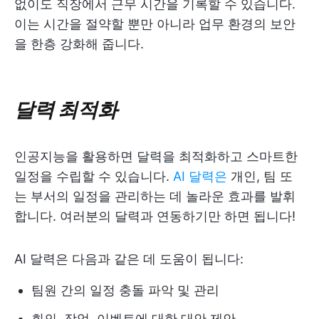
없이도 직장에서 근무 시간을 기록할 수 있습니다.
이는 시간을 절약할 뿐만 아니라 업무 환경의 보안
을 한층 강화해 줍니다.
달력 최적화
인공지능을 활용하면 달력을 최적화하고 스마트한
일정을 수립할 수 있습니다.
AI 달력은
개인, 팀 또
는 부서의 일정을 관리하는 데 놀라운 효과를 발휘
합니다. 여러분의 달력과 연동하기만 하면 됩니다!
AI 달력은 다음과 같은 데 도움이 됩니다:
팀원 간의 일정 충돌 파악 및 관리
회의, 작업, 이벤트에 대한 대안 제안