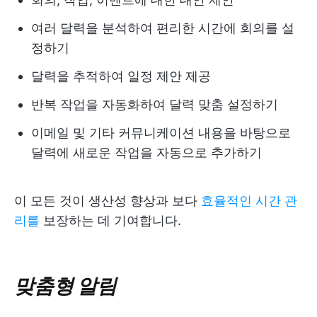
여러 달력을 분석하여 편리한 시간에 회의를 설
정하기
달력을 추적하여 일정 제안 제공
반복 작업을 자동화하여 달력 맞춤 설정하기
이메일 및 기타 커뮤니케이션 내용을 바탕으로
달력에 새로운 작업을 자동으로 추가하기
이 모든 것이 생산성 향상과 보다
효율적인 시간 관
리를
보장하는 데 기여합니다.
맞춤형 알림