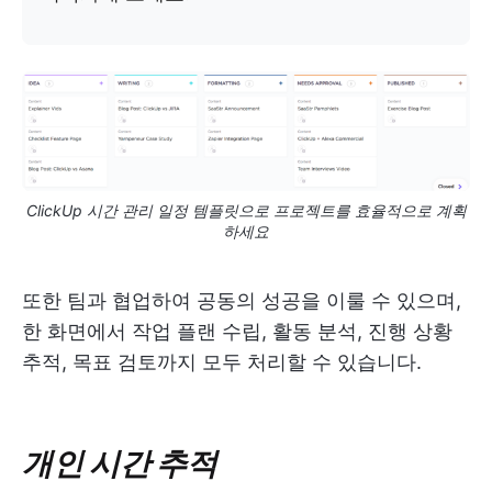
ClickUp 시간 관리 일정 템플릿으로 프로젝트를 효율적으로 계획
하세요
또한 팀과 협업하여 공동의 성공을 이룰 수 있으며,
한 화면에서 작업 플랜 수립, 활동 분석, 진행 상황
추적, 목표 검토까지 모두 처리할 수 있습니다.
개인 시간 추적