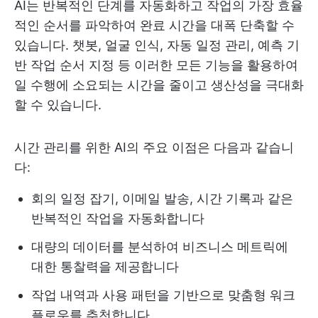
AI는 반복적인 단계를 자동화하고 작업의 가장 효율
적인 순서를 파악하여 완료 시간을 대폭 단축할 수
있습니다. 챗봇, 얼굴 인식, 자동 일정 관리, 예측 기
반 작업 순서 지정 등 이러한 모든 기능을 활용하여
일 수행에 소요되는 시간을 줄이고 생산성을 극대화
할 수 있습니다.
시간 관리를 위한 AI의 주요 이점은 다음과 같습니
다:
회의 일정 잡기, 이메일 발송, 시간 기록과 같은
반복적인 작업을 자동화합니다
대량의 데이터를 분석하여 비즈니스 메트릭에
대한 통찰력을 제공합니다
작업 내역과 사용 패턴을 기반으로 맞춤형 워크
플로우를 추천합니다