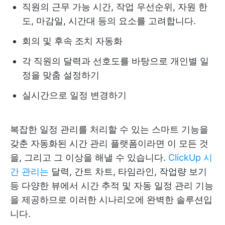
직원의 근무 가능 시간, 작업 우선순위, 자원 한
도, 마감일, 시간대 등의 요소를 고려합니다.
회의 및 후속 조치 자동화
각 직원의 달력과 선호도를 바탕으로 개인별 일
정을 맞춤 설정하기
실시간으로 일정 변경하기
복잡한 일정 관리를 처리할 수 있는 스마트 기능을
갖춘 자동화된 시간 관리 플랫폼이라면 이 모든 것
을, 그리고 그 이상을 해낼 수 있습니다.
ClickUp 시
간 관리는
달력, 간트 차트, 타임라인, 작업량 보기
등 다양한 뷰에서 시간 추적 및 자동 일정 관리 기능
을 제공하므로 이러한 시나리오에 완벽한 솔루션입
니다.