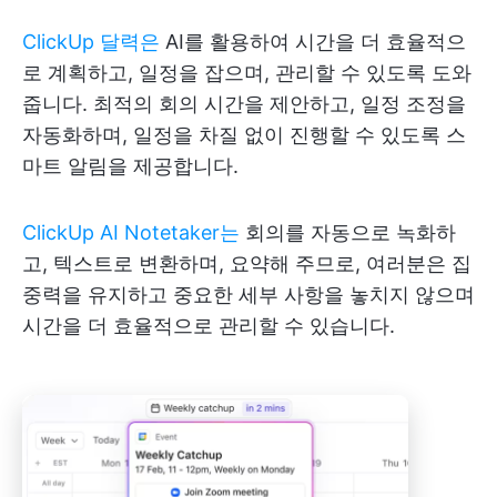
ClickUp 달력은
AI를 활용하여 시간을 더 효율적으
로 계획하고, 일정을 잡으며, 관리할 수 있도록 도와
줍니다. 최적의 회의 시간을 제안하고, 일정 조정을
자동화하며, 일정을 차질 없이 진행할 수 있도록 스
마트 알림을 제공합니다.
ClickUp AI Notetaker는
회의를 자동으로 녹화하
고, 텍스트로 변환하며, 요약해 주므로, 여러분은 집
중력을 유지하고 중요한 세부 사항을 놓치지 않으며
시간을 더 효율적으로 관리할 수 있습니다.