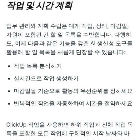
작업 및 시간 계획
업무 관리와 계획 수립은 대개 작업, 상태, 마감일,
자원이 포함된 긴 할 일 목록을 수반합니다. 다행히
도, 이제 다음과 같은 기능을 갖춘 AI 생산성 도구를
활용해 할 일 목록을 새롭게 단장할 수 있습니다:
작업 목록 분석하기
실시간으로 작업 생성하기
마감일을 기준으로 활동의 우선순위를 정하세요
반복적인 작업을 자동화하여 시간을 절약하세요
ClickUp 작업을 사용하면 하위 작업과 전체 작업 목
록을 포함한 모든 작업에 구체적인 시작 날짜와 마