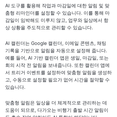
AI 도구를 활용해 작업과 마감일에 대한 알림 및 맞
춤형 리마인더를 설정할 수 있습니다. 이를 통해 마
감일이 임박해도 미루지 않고, 업무와 일상에서 항
상 상황을 주도적으로 관리할 수 있습니다.
AI 캘린더는 Google 캘린더, 이메일 콘텐츠, 채팅
기록을 기반으로 알림을 자동으로 설정해 줍니다.
예를 들어, AI 기반 캘린더 앱은 생일, 마감일, 또는
회의 시작 전 알림을 보내줍니다. 또한 캘린더 앱에
서 트리거 이벤트를 설정하여 맞춤형 알림을 생성하
고, 수동으로 설정할 필요가 없어 시간을 절약할 수
있습니다.
맞춤형 알림은 일상을 더 체계적으로 관리하는 데
도움이 되므로, 다가오는 비행기 출발 시간 알림이