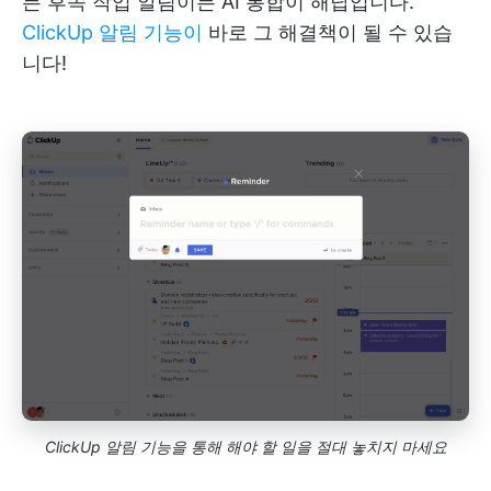
든 후속 작업 알림이든 AI 통합이 해답입니다.
ClickUp 알림 기능이
바로 그 해결책이 될 수 있습
니다!
ClickUp 알림 기능을 통해 해야 할 일을 절대 놓치지 마세요