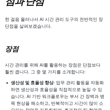
점과 단점
한 걸음 물러나서 AI 시간 관리 도구의 전반적인 장
단점을 살펴보겠습니다.
장점
시간 관리를 위해 AI를 활용하는 장점은 단점보다
훨씬 큽니다. 그 중 몇 가지를 소개합니다:
생산성 및 효율성 향상
: 업무 관리 활동을 자동화
하면 생산성과 효율성을 직접적으로 높일 수 있
습니다. AI 기반 워크플로우는 부서 간 장벽과 병
목 현상을 해소하고, 반복적이고 시간이 많이 소