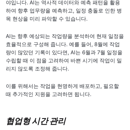
야입니다. AI는 역사적 데이터와 예측 패턴을 활용
하여 향후 업무량을 예측하고, 일정 충돌로 인한 병
목 현상을 미리 파악할 수 있습니다.
AI는 향후 예상되는 작업량을 분석하여 현재 일정을
효율적으로 구성해 줍니다. 예를 들어, 8월에 작업
량이 많았던 기록이 있다면, AI는 6월과 7월 일정을
수립할 때 이 점을 고려하여 바쁜 시기에 작업이 밀
리지 않도록 조정해 줍니다.
이를 위해서는 작업을 현명하게 배포하고, 필요할
때 추가적인 지원을 고려하면 됩니다.
협업형 시간 관리