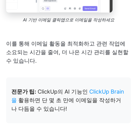
AI 기반 이메일 클릭앱으로 이메일을 작성하세요
이를 통해 이메일 활동을 최적화하고 관련 작업에
소요되는 시간을 줄여, 더 나은 시간 관리를 실현할
수 있습니다.
전문가 팁:
ClickUp의 AI 기능인
ClickUp Brain
을
활용하면 단 몇 초 만에 이메일을 작성하거
나 다듬을 수 있습니다!