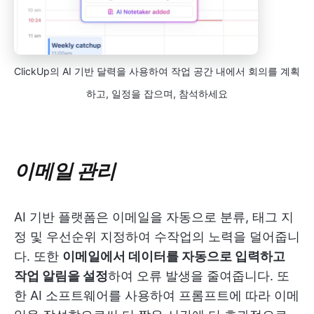
ClickUp의 AI 기반 달력을 사용하여 작업 공간 내에서 회의를 계획
하고, 일정을 잡으며, 참석하세요
이메일 관리
AI 기반 플랫폼은 이메일을 자동으로 분류, 태그 지
정 및 우선순위 지정하여 수작업의 노력을 덜어줍니
다. 또한
이메일에서 데이터를 자동으로 입력하고
작업 알림을 설정
하여 오류 발생을 줄여줍니다. 또
한 AI 소프트웨어를 사용하여 프롬프트에 따라 이메