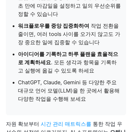
초 만에 마감일을 설정하고 일의 우선순위를
정할 수 있습니다
워크플로우를 중앙 집중화하여
작업 전환을
줄이면, 여러 tools 사이를 오가지 않고도 가
장 중요한 일에 집중할 수 있습니다
아이디어를 기록하고 하루 플랜을 효율적으
로 계획하세요
. 모든 생각과 항목을 기록하
고 실행에 옮길 수 있도록 하세요
ChatGPT, Claude, Gemini 등 다양한 주요
대규모 언어 모델(LLM)을 한 곳에서 활용해
다양한 작업을 수행해 보세요
자원 확보부터
시간 관리 매트릭스를
통한 작업 우