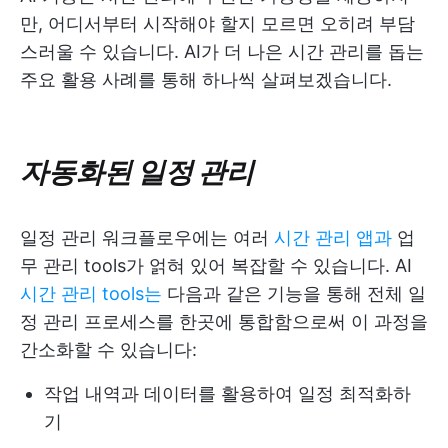
만, 어디서부터 시작해야 할지 모르면 오히려 부담
스러울 수 있습니다. AI가 더 나은 시간 관리를 돕는
주요 활용 사례를 통해 하나씩 살펴보겠습니다.
자동화된 일정 관리
일정 관리 워크플로우에는 여러
시간 관리 앱과
업
무 관리 tools가 얽혀 있어 복잡할 수 있습니다. AI
시간 관리 tools는
다음과 같은 기능을 통해 전체 일
정 관리 프로세스를 한곳에 통합함으로써 이 과정을
간소화할 수 있습니다:
작업 내역과 데이터를 활용하여 일정 최적화하
기