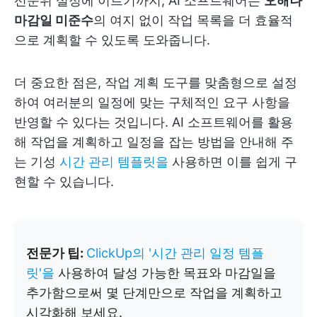
선순위 설정에 이르기까지, AI 소프트웨어는
오해나
마감일 미준수
의 여지 없이 작업 목록을 더 효율적
으로 계획할 수 있도록 도와줍니다.
더 중요한 점은, 작업 계획 도구를 맞춤형으로 설정
하여 여러분의 일정에 맞는 구체적인 요구 사항을
반영할 수 있다는 것입니다. AI 소프트웨어를 활용
해 작업을 계획하고 일정을 잡는 방법을 안내해 주
는 기성
시간 관리 템플릿을
사용하면 이를 쉽게 구
현할 수 있습니다.
전문가 팁:
ClickUp의 '시간 관리 일정 템플
릿'을
사용하여 달성 가능한 목표와 마감일을
추가함으로써 몇 단계만으로 작업을 계획하고
시각화해 보세요.