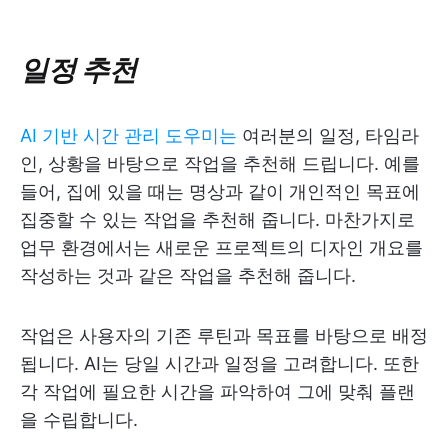
일정 추천
AI 기반 시간 관리 도우미는
여러분의 일정, 타임라
인, 상황을 바탕으로 작업을 추천해 드립니다. 예를
들어, 집에 있을 때는 명상과 같이 개인적인 목표에
집중할 수 있는 작업을 추천해 줍니다. 마찬가지로
업무 환경에서는 새로운 프로젝트의 디자인 개요를
작성하는 것과 같은 작업을 추천해 줍니다.
작업은 사용자의 기존 루틴과 목표를 바탕으로 배정
됩니다. AI는 당일 시간과 일정을 고려합니다. 또한
각 작업에 필요한 시간을 파악하여 그에 맞춰 플랜
을 수립합니다.