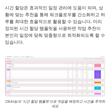
시간 할당은 효과적인 일정 관리에 도움이 되며, 상
황에 맞는 추천을 통해 워크플로우를 간소화하고 하
루를 최대한 효율적으로 활용할 수 있습니다. 미리
정의된 시간 할당 템플릿을 사용하면 작업 추천이
본인의 일정에 맞춰 맞춤형으로 최적화되도록 할 수
있습니다.
ClickUp의 '시간 할당 템플릿'으로 작업을 배정하고 시간을 추적하
세요