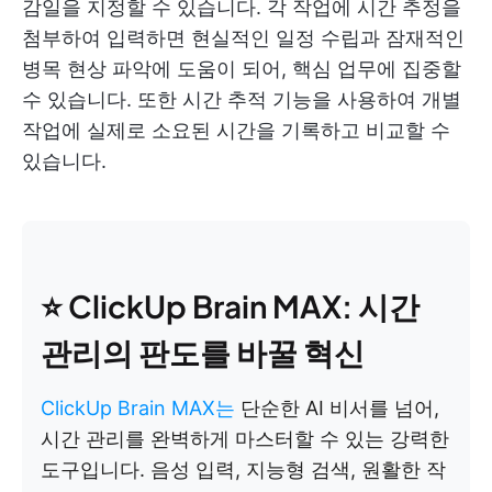
감일을 지정할 수 있습니다. 각 작업에 시간 추정을
첨부하여 입력하면 현실적인 일정 수립과 잠재적인
병목 현상 파악에 도움이 되어, 핵심 업무에 집중할
수 있습니다. 또한 시간 추적 기능을 사용하여 개별
작업에 실제로 소요된 시간을 기록하고 비교할 수
있습니다.
⭐ ClickUp Brain MAX: 시간
관리의 판도를 바꿀 혁신
ClickUp Brain MAX는
단순한 AI 비서를 넘어,
시간 관리를 완벽하게 마스터할 수 있는 강력한
도구입니다. 음성 입력, 지능형 검색, 원활한 작