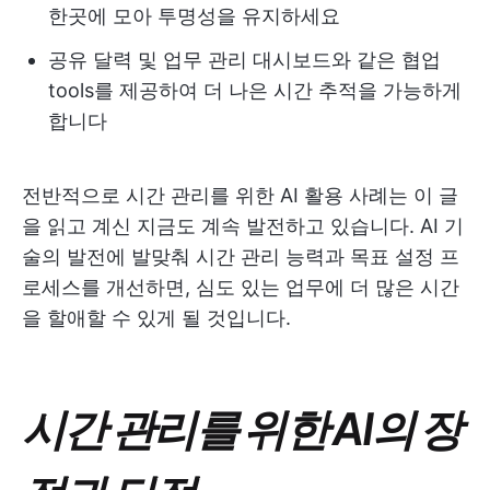
한곳에 모아 투명성을 유지하세요
공유 달력 및 업무 관리 대시보드와 같은 협업
tools를 제공하여 더 나은 시간 추적을 가능하게
합니다
전반적으로 시간 관리를 위한 AI 활용 사례는 이 글
을 읽고 계신 지금도 계속 발전하고 있습니다. AI 기
술의 발전에 발맞춰 시간 관리 능력과 목표 설정 프
로세스를 개선하면, 심도 있는 업무에 더 많은 시간
을 할애할 수 있게 될 것입니다.
시간 관리를 위한 AI의 장