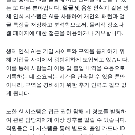
는 또 다른 분야입니다.
얼굴 및 음성 인식
과 같은 생
체 인식 시스템은 AI를 사용하여 개인의 패턴과 얼
굴 특징을 저장하고 분석함으로써, 물리적 장소나
웹 페이지에 대한 접근을 허용하거나 거부합니다.
생체 인식 AI는 기밀 사이트와 구역을 통제하기 위
해 기업들 사이에서 광범위하게 도입되고 있습니다.
이를 통해 사람들의 이동 및 출입 내역을 수동으로
기록하는 데 소요되는 시간을 단축할 수 있을 뿐만
아니라, 구역을 경비하기 위한 추가 인력도 필요 없
게 됩니다.
또한 AI 시스템은 접근 권한 침해 시 경보를 발령하
여 관련 담당자에게 이상 징후를 알릴 수 있습니다.
직원들은 이 시스템을 통해 별도의 출입 카드나 ID