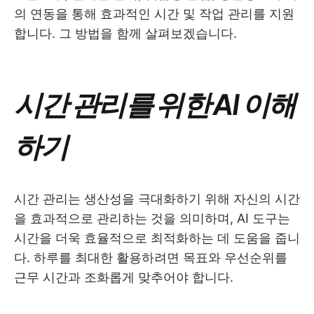
의 연동을 통해 효과적인 시간 및 작업 관리를 지원
합니다. 그 방법을 함께 살펴보겠습니다.
시간 관리를 위한 AI 이해
하기
시간 관리는 생산성을 극대화하기 위해 자신의 시간
을 효과적으로 관리하는 것을 의미하며, AI 도구는
시간을 더욱 효율적으로 최적화하는 데 도움을 줍니
다. 하루를 최대한 활용하려면 목표와 우선순위를
근무 시간과 조화롭게 맞추어야 합니다.