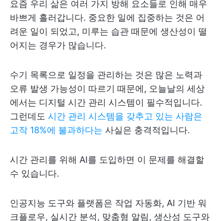
요즘 우리 삶은 여러 가지 방해 요소들로 인해 매우
바쁘게 흘러갑니다. 중요한 일에 집중하는 것은 어
려운 일이 되었고, 미루는 습관 때문에 생산성이 떨
어지는 경우가 많습니다.
수기 목록으로 일정을 관리하는 것은 많은 노력과
오류 발생 가능성이 따르기 때문에, 오늘날의 세상
에서는 디지털 시간 관리 시스템이 필수적입니다.
그런데도
시간 관리 시스템을 갖추고 있는 사람은
고작 18%에 불과하다는
사실은 충격적입니다.
시간 관리를 위해 AI를 도입하면 이 문제를 해결할
수 있습니다.
인공지능 도구와 플랫폼은 작업 자동화, AI 기반 워
크플로우, 실시간 분석, 맞춤형 알림, 생산성 도구와