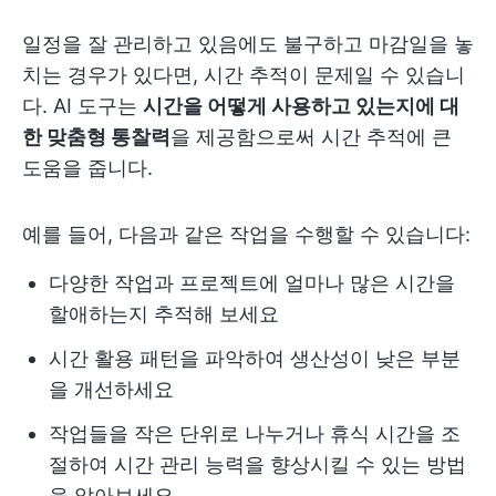
일정을 잘 관리하고 있음에도 불구하고 마감일을 놓
치는 경우가 있다면, 시간 추적이 문제일 수 있습니
다. AI 도구는
시간을 어떻게 사용하고 있는지에 대
한 맞춤형 통찰력
을 제공함으로써 시간 추적에 큰
도움을 줍니다.
예를 들어, 다음과 같은 작업을 수행할 수 있습니다:
다양한 작업과 프로젝트에 얼마나 많은 시간을
할애하는지 추적해 보세요
시간 활용 패턴을 파악하여 생산성이 낮은 부분
을 개선하세요
작업들을 작은 단위로 나누거나 휴식 시간을 조
절하여 시간 관리 능력을 향상시킬 수 있는 방법
을 알아보세요