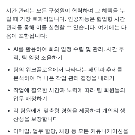
시간 관리는 모든 구성원이 협력하여 그 혜택을 누
릴 때 가장 효과적입니다. 인공지능은 협업형 시간
관리를 통해 이를 실현할 수 있습니다. 여기에는 다
음이 포함됩니다:
AI를 활용하여 회의 일정 수립 및 관리, 시간 추
적, 팀 일정 조율하기
팀의 워크플로우에서 나타나는 패턴과 추세를
분석하여 더 나은 작업 관리 결정을 내리기
작업에 필요한 시간과 노력에 따라 팀 회원들의
업무 배정하기
각 팀원에게 맞춤형 경험을 제공하여 개인의 생
산성을 보장합니다
이메일, 업무 할당, 채팅 등 모든 커뮤니케이션을