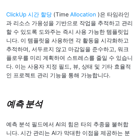
ClickUp 시간 할당
(Time
Allocation
)은 타임라인
과 리소스 가용성을 기반으로 작업을 추적하고 관리
할 수 있도록 도와주는 즉시 사용 가능한 템플릿입
니다. 이 템플릿을 사용하면 각 활동을 시각화하고
추적하며, 서두르지 않고 마감일을 준수하고, 워크
플로우를 미리 계획하여 스트레스를 줄일 수 있습니
다. 이는 사용자 지정 필드, 뷰, 상태 및 기타 효율적
인 프로젝트 관리 기능을 통해 가능합니다.
예측 분석
예측 분석 필드에서 AI의 힘은 타의 추종을 불허합
니다. 시간 관리는 AI가 막대한 이점을 제공하는 분