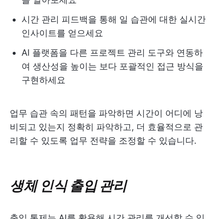
시간 관리 피드백을 통해 일 습관에 대한 실시간
인사이트를 얻으세요
AI 플랫폼을 다른 프로젝트 관리 도구와 연동하
여 생산성을 높이는 보다 포괄적인 접근 방식을
구현하세요
업무 습관 속의 패턴을 파악하면 시간이 어디에 낭
비되고 있는지 정확히 파악하고, 더 효율적으로 관
리할 수 있도록 업무 전략을 조정할 수 있습니다.
생체 인식 출입 관리
출입 통제는 AI를 활용해 시간 관리를 개선할 수 있