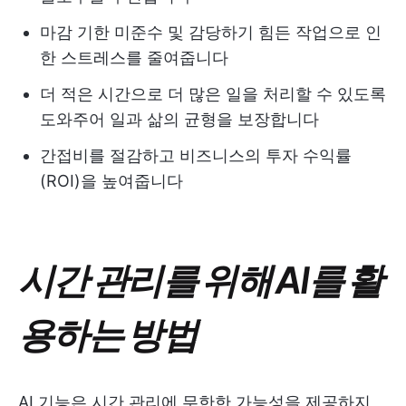
마감 기한 미준수 및 감당하기 힘든 작업으로 인
한 스트레스를 줄여줍니다
더 적은 시간으로 더 많은 일을 처리할 수 있도록
도와주어 일과 삶의 균형을 보장합니다
간접비를 절감하고 비즈니스의 투자 수익률
(ROI)을 높여줍니다
시간 관리를 위해 AI를 활
용하는 방법
AI 기능은 시간 관리에 무한한 가능성을 제공하지