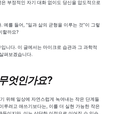
감은 부정적인 자기 대화 없이도 당신을 압도적으로
 예를 들어, “일과 삶의 균형을 이루는 것”이 그렇
미할까요?
입니다. 이 글에서는 마이크로 습관과 그 과학적
 살펴보겠습니다.
 무엇인가요?
기 위해 일상에 자연스럽게 녹여내는 작은 단계들
 이루려고 애쓰기보다는, 이를 더 실현 가능한 작은
관들이지만, 이는 상당한 이점으로 이어질 수 있습