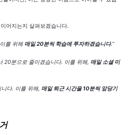
로 이어지는지 살펴보겠습니다.
 이를 위해
매일 20분씩 학습에 투자하겠습니다
.”
서 20분으로 줄이겠습니다. 이를 위해,
매일 소셜 미
입니다. 이를 위해,
매일 퇴근 시간을 10분씩 앞당기
근거