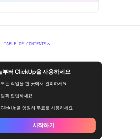
TABLE OF CONTENTS
부터 ClickUp을 사용하세요
모든 작업을 한 곳에서 관리하세요
팀과 협업하세요
ClickUp을 영원히 무료로 사용하세요
시작하기