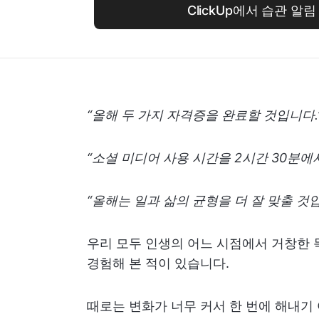
ClickUp에서 습관 알
“올해 두 가지 자격증을 완료할 것입니다.
“소셜 미디어 사용 시간을 2시간 30분에
“올해는 일과 삶의 균형을 더 잘 맞출 것입
우리 모두 인생의 어느 시점에서 거창한 
경험해 본 적이 있습니다.
때로는 변화가 너무 커서 한 번에 해내기