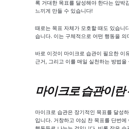
록 거대한 목표를 달성해야 한다는 압박
느끼게 만들 수 있습니다!
때로는 목표 자체가 모호할 때도 있습니다.
습니다. 이는 구체적으로 어떤 행동을 의
바로 이것이 마이크로 습관이 필요한 이유
근거, 그리고 이를 매일 실천하는 방법을
마이크로 습관이란
마이크로 습관은 장기적인 목표를 달성하
입니다. 거창하고 야심 찬 목표를 단번에
행동들로 나누는 것입니다. 비록 작은 습