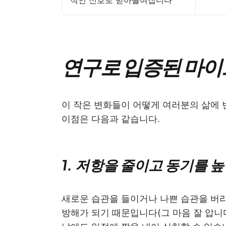
적인 신호로 받아들여집니다
연구로 입증된 마이
이 작은 변화들이 어떻게 여러분의 삶에 
이점은 다음과 같습니다.
1. 저항을 줄이고 동기를 
새로운 습관을 들이거나 나쁜 습관을 버리
방해가 되기 때문입니다(그 마음 잘 압니