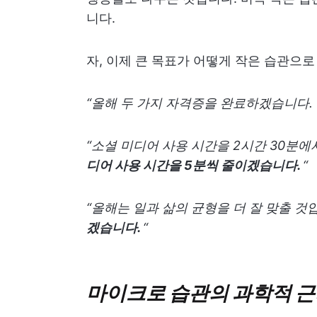
니다.
자, 이제 큰 목표가 어떻게 작은 습관으
“올해 두 가지 자격증을 완료하겠습니다.
“소셜 미디어 사용 시간을 2시간 30분에
디어 사용 시간을 5분씩 줄이겠습니다.
“
“올해는 일과 삶의 균형을 더 잘 맞출 것
겠습니다.
“
마이크로 습관의 과학적 