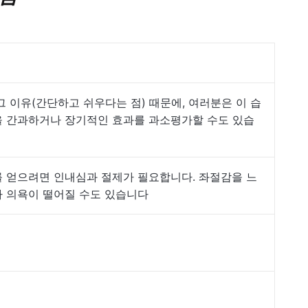
그 이유(간단하고 쉬우다는 점) 때문에, 여러분은 이 습
 간과하거나 장기적인 효과를 과소평가할 수도 있습
 얻으려면 인내심과 절제가 필요합니다. 좌절감을 느
 의욕이 떨어질 수도 있습니다