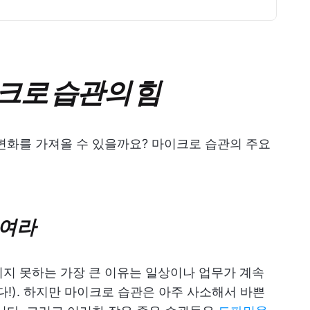
크로 습관의 힘
변화를 가져올 수 있을까요? 마이크로 습관의 주요
높여라
지 못하는 가장 큰 이유는 일상이나 업무가 계속
다!). 하지만 마이크로 습관은 아주 사소해서 바쁜