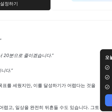
림 설정하기
”
서 20분으로 줄이겠습니다.”
오늘
니다.”
목표를 세웠지만, 이를 달성하기가 어렵다는 것을
 어렵고, 일상을 완전히 뒤흔들 수도 있습니다. 그토