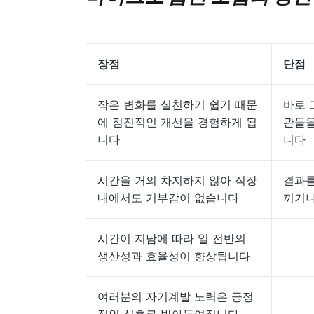
장점
단점
작은 변화를 실천하기 쉽기 때문
바로 
에 점진적인 개선을 경험하게 됩
관들을
니다
니다
시간을 거의 차지하지 않아 직장
결과를
내에서도 거부감이 없습니다
끼거나
시간이 지남에 따라 일 전반의
생산성과 효율성이 향상됩니다
여러분의 자기계발 노력은 긍정