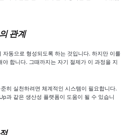
의 관계
 자동으로 형성되도록 하는 것입니다. 하지만 이를
야 합니다. 그때까지는 자기 절제가 이 과정을 지
 꾸준히 실천하려면 체계적인 시스템이 필요합니다.
kUp과 같은 생산성 플랫폼이 도움이 될 수 있습니
단점