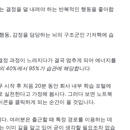
뇌는 결정을 덜 내려야 하는 반복적인 행동을 좋아합
 행동, 감정을 담당하는 뇌의 구조군인 기저핵에 습
결정 과정이 느려지다가 결국 멈추게 되어 에너지를
의 40%에서 95%가 습관에 해당합니다
.
 시작 후 처음 20분 동안 회사 내부 학습 포털에
로 실천한다고 가정해 봅시다. 그러다 보면 노트북
이콘을 클릭하게 되는 순간이 올 것입니다.
다. 여러분은 출근할 때 특정 경로를 이용하는 데
뇌는 이미 길을 알고 있어 굳이 생각할 필요조차 없습