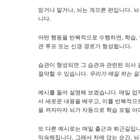
믿거나 말거나, 뇌는 게으른 편입니다. 
니다.
어떤 행동을 반복적으로 수행하면, 학습,
관 루프 또는 신경 경로가 형성됩니다.
습관이 형성되면 그 습관과 관련된 의사 
절약할 수 있습니다.
우리가 매일 하는 일
예시를 들어 설명해 보겠습니다. 매일 업무
서 새로운 내용을 배우고, 이를 반복적으
을 켜자마자 뇌가 자동으로 학습 포털 아
또 다른 예시로는 매일 출근과 퇴근길입니
익숙해집니다. 그래서 차에 앉는 순간, 