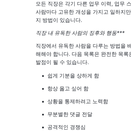
모든 직장은 각기 다른 업무 이력, 업무 
사람마다 고유한 개성을 가지고 일하지만,
지 방법이 있습니다.
직장 내 유독한 사람의 징후와 행동***
직장에서 유독한 사람을 다루는 방법을 배
해해야 합니다. 다음 목록은 완전한 목록
발점이 될 수 있습니다.
쉽게 기분을 상하게 함
항상 옳고 싶어 함
상황을 통제하려고 노력함
무분별한 댓글 전달
공격적인 경쟁심