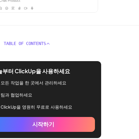
TABLE OF CONTENTS
부터 ClickUp을 사용하세요
모든 작업을 한 곳에서 관리하세요
팀과 협업하세요
ClickUp을 영원히 무료로 사용하세요
시작하기