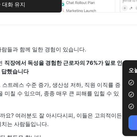
한 대화 유지
사람들과 함께 일한 경험이 있습니다.
면
직장에서 독성을 경험한 근로자의 76%가 일로 인
오늘
고 답했습니다
, 스트레스 수준 증가, 생산성 저하, 직원 이직률 증
 미칠 수 있으며, 종종 매우 큰 피해를 입힐 수 있
까요? 여러분도 잘 아시다시피, 이들은 고의적이든
끼치는 사람들입니다.