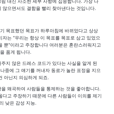
림 대신 사소한 세부 사항에 집중합니다. 가장 나
지 않으면서도 결함을 빨리 찾아낸다는 것입니다.
기 목표했던 목표가 하루아침에 바뀌었다고 상상
리자는 "우리는 항상 이 목표를 목표로 삼고 있었으
았을 뿐"이라고 주장합니다 여러분은 혼란스러워지고
을 품게 됩니다.
주지 않은 드레스 코드가 있다는 사실을 알게 된
 나중에 그 얘기를 꺼내자 동료가 놀란 표정을 지으
건 아닌지 의심하게 되죠.
각을 왜곡하여 사람들을 통제하는 것을 좋아합니다.
옳다고 주장하기 때문에 다른 사람들이 이의를 제기
윤리
낮은 감성 지능.