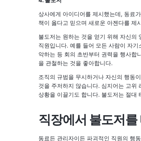
4. 불도저
상사에게 아이디어를 제시했는데, 동료가
책이 옳다고 믿으며 새로운 아젠다를 제시
불도저는 원하는 것을 얻기 위해 자신의 
직원입니다. 예를 들어 모든 사람이 자기
악하는 등 회의 초반부터 권력을 행사합니
을 관철하는 것을 좋아합니다.
조직의 규범을 무시하거나 자신의 행동이
것을 주저하지 않습니다. 심지어는 고위
상황을 이끌기도 합니다. 불도저는 절대 
직장에서 불도저를 
동료든 관리자이든 파괴적인 직원의 행동