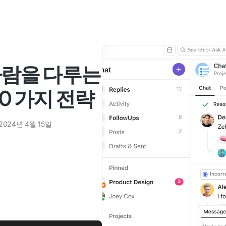
사람을 다루는
10 가지 전략
2024년 4월 15일