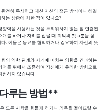
 완전히 무시하고 대신 자신의 접근 방식이나 해결
하는 상황에 처한 적이 있나요?
영향력을 사용하는 것을 두려워하지 않는 잘 연결된
소개를 하거나 자리를 잡을 때 회의의 첫 5분을 장
다. 이들은 동료를 협박하거나 강요하여 자신의 뜻
 팀의 역학 관계와 사기에 미치는 영향을 간과하는
 리더를 뒤에서 조종하여 자신에게 유리한 방향으로
타협하지 않습니다.
다루는 방법**
은 모든 사람을 힘들게 하거나 의욕을 떨어뜨릴 수