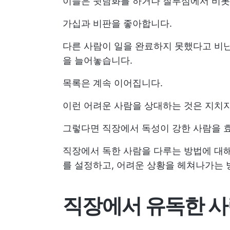
이들은 뒷담화를 하거나 질투심에서 비롯
가십과 비판을 좋아합니다.
다른 사람이 일을 완료하지 못했다고 비난
을 늘어놓습니다.
목록은 계속 이어집니다.
이런 어려운 사람을 상대하는 것은 지치지
그렇다면 직장에서 독성이 강한 사람을 
직장에서 독한 사람을 다루는 방법에 대해
를 설정하고, 어려운 상황을 헤쳐나가는
직장에서 유독한 사