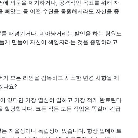
험에 의문을 제기하거나, 공격적인 목표를 위해 자
을 빼앗는 등 어떤 수단을 동원해서라도 자신을 좋
무를 떠넘기거나, 비아냥거리는 발언을 하는 팀원도
힘들게 만들어 자신이 책임자라는 것을 증명하려고
더가 모든 라인을 감독하고 사소한 변경 사항을 제
있나요?
이 있다면 가장 열심히 일하고 가장 적게 완료된다
을 할당합니다. 크든 작든 모든 작업은 똑같이 긴급
있는 자율성이나 독립성이 없습니다. 항상 업데이트