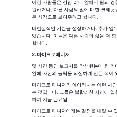
이런 사람들은 선임 리더 앞에서 팀의 경
원하거나, 다른 사람의 일에 대한 크레딧
은 시각으로 보여주려고 합니다.
비현실적인 기한을 설정하거나, 추가 업
있습니다. 이들은 다른 사람의 삶을 더 
합니다.
2. 마이크로매니저
몇 시간 동안 보고서를 작성했는데 팀 리
안해 자신의 능력을 의심하게 만든 적이 
마이크로 매니저의 아이러니는 이런 사람
는 것입니다. 그들은 불합리한 시간에 일
하며 지금 완료됨.
마이크로 매니저에게는 결정을 내릴 수 