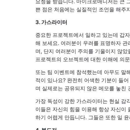
요청을 받습니다. 마이크로매니저는 큰 그
쁜 점은 처음에는 실질적인 조언을 해주
3. 가스라이터
중요한 프로젝트에서 일하고 있는데 갑자
해 보세요. 여러분이 우려를 표명하자 관
며, 단지 여러분이 주의를 기울이지 않
프로젝트의 오브젝트에 대한 이해에 의문
또는 팀 이벤트에 참석했는데 아무도 말해
적이 있나요? 완전히 어색한 기분이 들어
며 실제로는 공유되지 않은 메모를 놓친 
가장 독성이 강한 가스라이터는 현실 감
이들은 자신의 힘을 이용해 항상 자신이 
하기 어렵게 만듭니다. 그들은 또한
일 