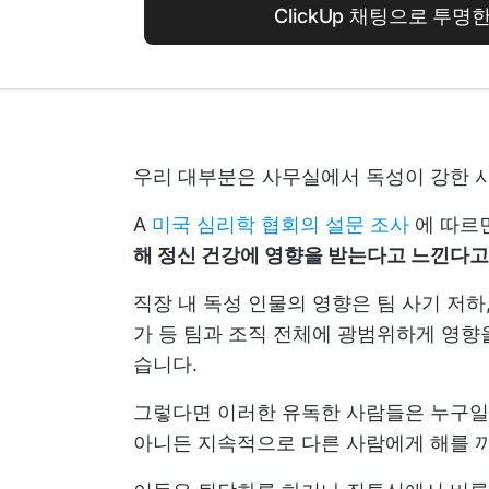
ClickUp 채팅으로 투명
우리 대부분은 사무실에서 독성이 강한 
A
미국 심리학 협회의 설문 조사
에 따르
해 정신 건강에 영향을 받는다고 느낀다
직장 내 독성 인물의 영향은 팀 사기 저하
가 등 팀과 조직 전체에 광범위하게 영향을
습니다.
그렇다면 이러한 유독한 사람들은 누구일
아니든 지속적으로 다른 사람에게 해를 