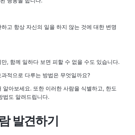
된 행동을 합니다.
하고 항상 자신의 일을 하지 않는 것에 대한 변명
만, 함께 일하다 보면 피할 수 없을 수도 있습니다.
효과적으로 다루는 방법은 무엇일까요?
 알아보세요. 또한 이러한 사람을 식별하고, 한도
 방법도 알려드립니다.
람 발견하기