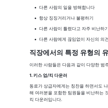
다른 사람의 일을 방해합니다
항상 징징거리거나 불평하기
다른 사람이 틀렸다고 자주 비난하
다른 사람에게 끊임없이 자신의 의
직장에서의 특정 유형의 
이러한 사람들은 다음과 같이 다양한 범주
1. 키스 업/킥 다운러
동료가 상급자에게는 칭찬을 하면서도 나
해 여러분을 포함한 팀원들을 비난하는 것
킥 다운러입니다.