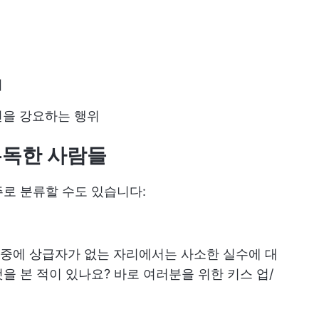
기
견을 강요하는 행위
유독한 사람들
로 분류할 수도 있습니다:
중에 상급자가 없는 자리에서는 사소한 실수에 대
을 본 적이 있나요? 바로 여러분을 위한 키스 업/