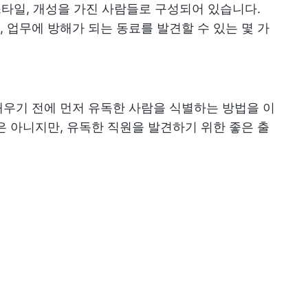
스타일, 개성을 가진 사람들로 구성되어 있습니다.
 업무에 방해가 되는 동료를 발견할 수 있는 몇 가
우기 전에 먼저 유독한 사람을 식별하는 방법을 이
은 아니지만, 유독한 직원을 발견하기 위한 좋은 출