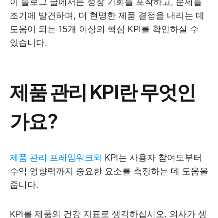
이 블로그 글에서는 성장 기회를 포착하고, 문제를
조기에 발견하며, 더 현명한 제품 결정을 내리는 데
도움이 되는 15개 이상의 핵심 KPI를 확인하실 수
있습니다.
제품 관리 KPI란 무엇인
가요?
제품 관리 프레임워크와
KPI는 사용자 참여도부터
수익 영향력까지 중요한 요소를 측정하는 데 도움을
줍니다.
KPI를 제품의 건강 지표로 생각하십시오. 의사가 생