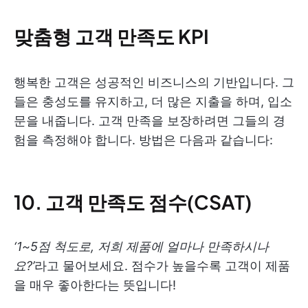
맞춤형 고객 만족도 KPI
행복한 고객은 성공적인 비즈니스의 기반입니다. 그
들은 충성도를 유지하고, 더 많은 지출을 하며, 입소
문을 내줍니다. 고객 만족을 보장하려면 그들의 경
험을 측정해야 합니다. 방법은 다음과 같습니다:
10. 고객 만족도 점수(CSAT)
‘1~5점 척도로, 저희 제품에 얼마나 만족하시나
요?’
라고 물어보세요. 점수가 높을수록 고객이 제품
을 매우 좋아한다는 뜻입니다!