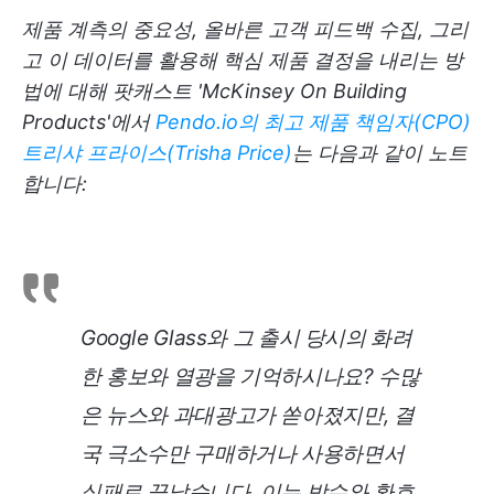
제품 계측의 중요성, 올바른 고객 피드백 수집, 그리
고 이 데이터를 활용해 핵심 제품 결정을 내리는 방
법에 대해 팟캐스트 'McKinsey On Building
Products'에서
Pendo.io의 최고 제품 책임자(CPO)
트리샤 프라이스(Trisha Price)
는 다음과 같이 노트
합니다:
Google Glass와 그 출시 당시의 화려
한 홍보와 열광을 기억하시나요? 수많
은 뉴스와 과대광고가 쏟아졌지만, 결
국 극소수만 구매하거나 사용하면서
실패로 끝났습니다. 이는 박수와 환호