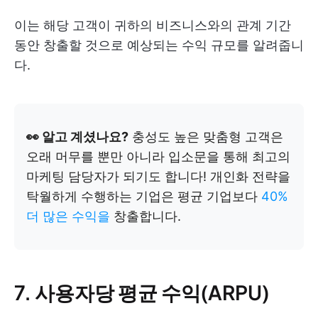
이는 해당 고객이 귀하의 비즈니스와의 관계 기간
동안 창출할 것으로 예상되는 수익 규모를 알려줍니
다.
👀 알고 계셨나요?
충성도 높은 맞춤형 고객은
오래 머무를 뿐만 아니라 입소문을 통해 최고의
마케팅 담당자가 되기도 합니다! 개인화 전략을
탁월하게 수행하는 기업은 평균 기업보다
40%
더 많은 수익을
창출합니다.
7. 사용자당 평균 수익(ARPU)