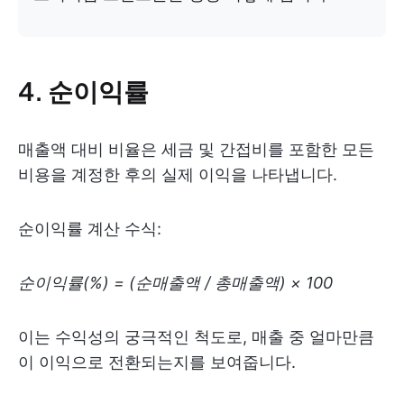
4. 순이익률
매출액 대비 비율은 세금 및 간접비를 포함한 모든
비용을 계정한 후의 실제 이익을 나타냅니다.
순이익률 계산 수식:
순이익률(%) = (순매출액 / 총매출액) × 100
이는 수익성의 궁극적인 척도로, 매출 중 얼마만큼
이 이익으로 전환되는지를 보여줍니다.