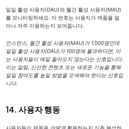
일일 활성 사용자(DAU)와 월간 활성 사용자(MAU)
를 모니터링하세요. 이 번호는 사용자가 제품을 얼
마나 자주 이용하는지 보여줍니다.
인스턴스, 월간 활성 사용자(MAU)가 1,000명인데
일일 활성 사용자(DAU)가 100명에 불과하다면, 이
는 사용자들이 매일 돌아오지 않는다는 신호입니다.
이는 알림, 신선한 콘텐츠 또는 새로운 기능을 통해
일일 참여도를 높일 방법을 모색해야 한다는 신호입
니다.
14. 사용자 행동
사용자들이 제품을
어떻게
활용하는지 심층 분석하