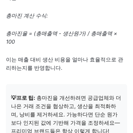
총마진 계산 수식:
총마진율 = (총매출액 - 생산원가) / 총매출액 ×
100
이는 매출 대비 생산 비용을 얼마나 효율적으로 관
리하는지를 반영합니다.
💡프로 팁:
총마진을 개선하려면 공급업체와 더
나은 거래 조건을 협상하고, 생산을 최적화하
며, 낭비를 제거하세요. 가능하다면 단순 원가
보다 인지된 값에 기반해 가격을 조정하세요—
프리미엄 브랜드들은 항상 이렇게 합니다!