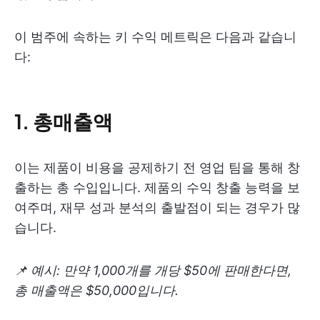
이 범주에 속하는 키 수익 메트릭은 다음과 같습니
다:
1. 총매출액
이는 제품이 비용을 공제하기 전 영업 팀을 통해 창
출하는 총 수입입니다. 제품의 수익 창출 능력을 보
여주며, 재무 성과 분석의 출발점이 되는 경우가 많
습니다.
📌 예시: 만약 1,000개를 개당 $50에 판매한다면,
총 매출액은 $50,000입니다.