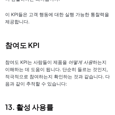
이 KPI들은 고객 행동에 대한 실행 가능한 통찰력을
제공합니다.
참여도 KPI
참여도 KPI는 사람들이 제품을
어떻게 사용
하는지
이해하는 데 도움이 됩니다. 단순히 들르는 것인지,
적극적으로 참여하는지 확인하는 것과 같습니다. 다
음과 같이 추적할 수 있습니다:
13. 활성 사용률