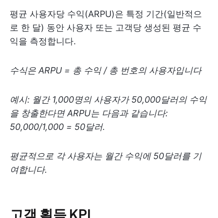
평균 사용자당 수익(ARPU)은 특정 기간(일반적으
로 한 달) 동안 사용자 또는 고객당 생성된 평균 수
익을 측정합니다.
수식은 ARPU = 총 수익 / 총 번호의 사용자입니다
예시: 월간 1,000명의 사용자가 50,000달러의 수익
을 창출한다면 ARPU는 다음과 같습니다:
50,000/1,000 = 50달러.
평균적으로 각 사용자는 월간 수익에 50달러를 기
여합니다.
고객 획득 KPI