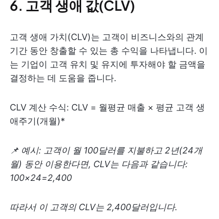
6. 고객 생애 값(CLV)
고객 생애 가치(CLV)는 고객이 비즈니스와의 관계
기간 동안 창출할 수 있는 총 수익을 나타냅니다. 이
는 기업이 고객 유치 및 유지에 투자해야 할 금액을
결정하는 데 도움을 줍니다.
CLV 계산 수식: CLV = 월평균 매출 × 평균 고객 생
애주기(개월)*
📌 예시:
고객이 월 100달러를 지불하고 2년(24개
월) 동안 이용한다면, CLV는 다음과 같습니다:
100×24=2,400
따라서 이 고객의 CLV는 2,400달러입니다.