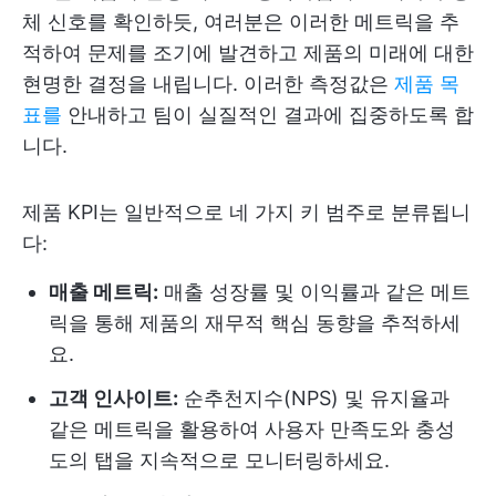
체 신호를 확인하듯, 여러분은 이러한 메트릭을 추
적하여 문제를 조기에 발견하고 제품의 미래에 대한
현명한 결정을 내립니다. 이러한 측정값은
제품 목
표를
안내하고 팀이 실질적인 결과에 집중하도록 합
니다.
제품 KPI는 일반적으로 네 가지 키 범주로 분류됩니
다:
매출 메트릭:
매출 성장률 및 이익률과 같은 메트
릭을 통해 제품의 재무적 핵심 동향을 추적하세
요.
고객 인사이트:
순추천지수(NPS) 및 유지율과
같은 메트릭을 활용하여 사용자 만족도와 충성
도의 탭을 지속적으로 모니터링하세요.