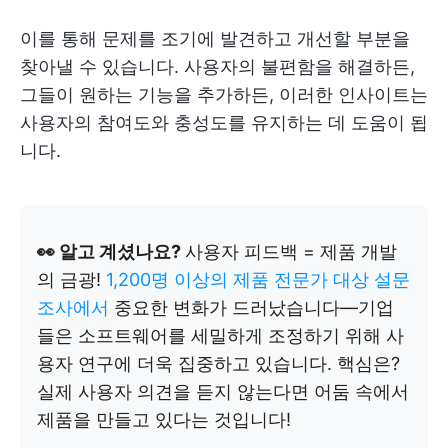
이를 통해 문제를 조기에 발견하고 개선할 부분을
찾아낼 수 있습니다. 사용자의 불편함을 해결하든,
그들이 원하는 기능을 추가하든, 이러한 인사이트는
사용자의 참여도와 충성도를 유지하는 데 도움이 됩
니다.
👀 알고 계셨나요?
사용자 피드백 = 제품 개발
의 금광!
1,200명 이상의 제품 전문가 대상 설문
조사에서
중요한 변화가 드러났습니다—기업
들은 소프트웨어를 세밀하게 조정하기 위해 사
용자 연구에 더욱 집중하고 있습니다. 핵심은?
실제 사용자 의견을 듣지 않는다면 어둠 속에서
제품을 만들고 있다는 것입니다!