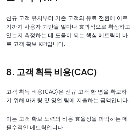
신규 고객 유치부터 기존 고객의 유료 전환에 이르
기까지 사용자 기반을 얼마나 효과적으로 확장하고
있는지 측정하는 데 도움이 되는 핵심 메트릭이 바
로 고객 확보 KPI입니다.
8. 고객 획득 비용(CAC)
고객 획득 비용(CAC)은 신규 고객 한 명을 확보하
기 위해 마케팅 및 영업 팀에 지출하는 금액입니다.
이는 고객 확보 노력의 비용 효율성을 파악하는 데
필수적인 메트릭입니다.