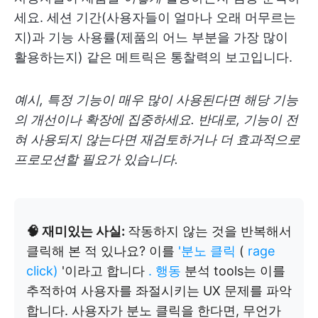
세요. 세션 기간(사용자들이 얼마나 오래 머무르는
지)과 기능 사용률(제품의 어느 부분을 가장 많이
활용하는지) 같은 메트릭은 통찰력의 보고입니다.
예시, 특정 기능이 매우 많이 사용된다면 해당 기능
의 개선이나 확장에 집중하세요. 반대로, 기능이 전
혀 사용되지 않는다면 재검토하거나 더 효과적으로
프로모션할 필요가 있습니다.
🧠 재미있는 사실:
작동하지 않는 것을 반복해서
클릭해 본 적 있나요? 이를
'분노 클릭
(
rage
click)
'이라고 합니다
. 행동
분석 tools는 이를
추적하여 사용자를 좌절시키는 UX 문제를 파악
합니다. 사용자가 분노 클릭을 한다면, 무언가