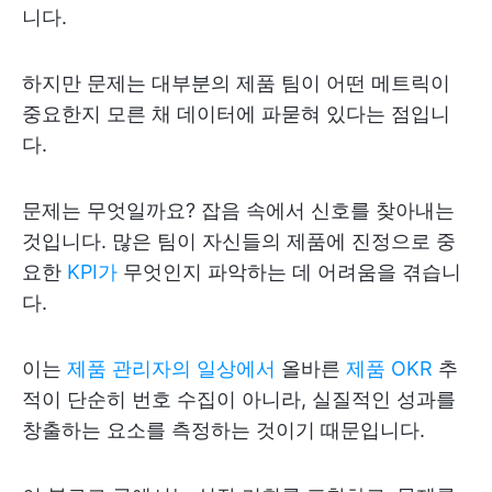
니다.
하지만 문제는 대부분의 제품 팀이 어떤 메트릭이
중요한지 모른 채 데이터에 파묻혀 있다는 점입니
다.
문제는 무엇일까요? 잡음 속에서 신호를 찾아내는
것입니다. 많은 팀이 자신들의 제품에 진정으로 중
요한
KPI가
무엇인지 파악하는 데 어려움을 겪습니
다.
이는
제품 관리자의 일상에서
올바른
제품 OKR
추
적이 단순히 번호 수집이 아니라, 실질적인 성과를
창출하는 요소를 측정하는 것이기 때문입니다.