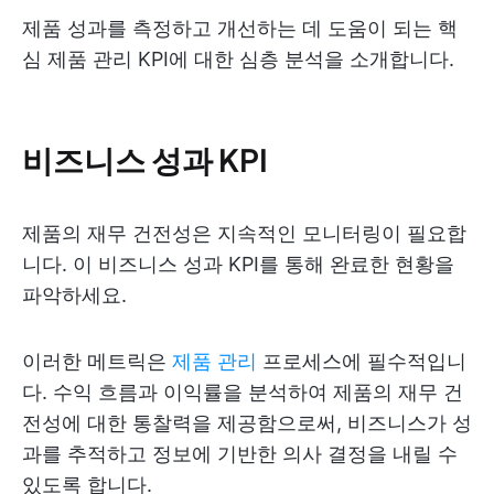
제품 성과를 측정하고 개선하는 데 도움이 되는 핵
심 제품 관리 KPI에 대한 심층 분석을 소개합니다.
비즈니스 성과 KPI
제품의 재무 건전성은 지속적인 모니터링이 필요합
니다. 이 비즈니스 성과 KPI를 통해 완료한 현황을
파악하세요.
이러한 메트릭은
제품 관리
프로세스에 필수적입니
다. 수익 흐름과 이익률을 분석하여 제품의 재무 건
전성에 대한 통찰력을 제공함으로써, 비즈니스가 성
과를 추적하고 정보에 기반한 의사 결정을 내릴 수
있도록 합니다.