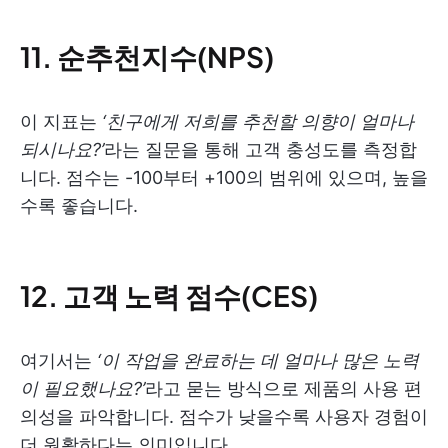
11. 순추천지수(NPS)
이 지표는
‘친구에게 저희를 추천할 의향이 얼마나
되시나요?’
라는 질문을 통해 고객 충성도를 측정합
니다. 점수는 -100부터 +100의 범위에 있으며, 높을
수록 좋습니다.
12. 고객 노력 점수(CES)
여기서는
‘이 작업을 완료하는 데 얼마나 많은 노력
이 필요했나요?’
라고 묻는 방식으로 제품의 사용 편
의성을 파악합니다. 점수가 낮을수록 사용자 경험이
더 원활하다는 의미입니다.