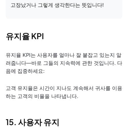
고장났거나 그렇게 생각한다는 뜻입니다!
유지율 KPI
유지율 KPI는 사용자를 얼마나 잘 붙잡고 있는지 알
려줍니다—바로 그들의 지속력에 관한 것입니다. 다
음에 집중하세요:
고객 유지율은 시간이 지나도 계속해서 귀사를 이용
하는 고객의 비율을 나타냅니다.
15. 사용자 유지