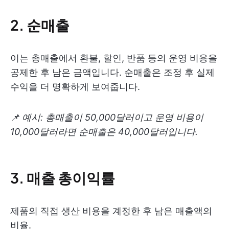
2. 순매출
이는 총매출에서 환불, 할인, 반품 등의 운영 비용을
공제한 후 남은 금액입니다. 순매출은 조정 후 실제
수익을 더 명확하게 보여줍니다.
📌 예시:
총매출이 50,000달러이고 운영 비용이
10,000달러라면 순매출은 40,000달러입니다.
3. 매출 총이익률
제품의 직접 생산 비용을 계정한 후 남은 매출액의
비율.