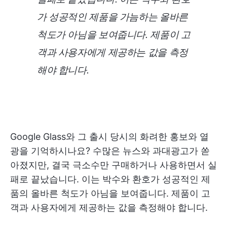
가 성공적인 제품을 가늠하는 올바른
척도가 아님을 보여줍니다. 제품이 고
객과 사용자에게 제공하는 값을 측정
해야 합니다.
Google Glass와 그 출시 당시의 화려한 홍보와 열
광을 기억하시나요? 수많은 뉴스와 과대광고가 쏟
아졌지만, 결국 극소수만 구매하거나 사용하면서 실
패로 끝났습니다. 이는 박수와 환호가 성공적인 제
품의 올바른 척도가 아님을 보여줍니다. 제품이 고
객과 사용자에게 제공하는 값을 측정해야 합니다.