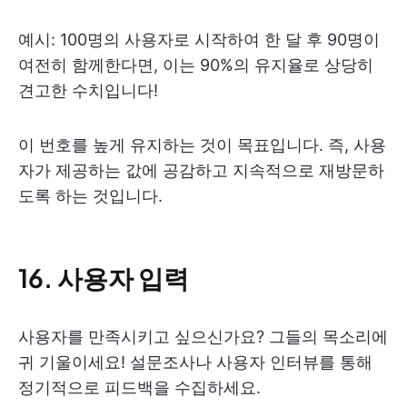
예시: 100명의 사용자로 시작하여 한 달 후 90명이
여전히 함께한다면, 이는 90%의 유지율로 상당히
견고한 수치입니다!
이 번호를 높게 유지하는 것이 목표입니다. 즉, 사용
자가 제공하는 값에 공감하고 지속적으로 재방문하
도록 하는 것입니다.
16. 사용자 입력
사용자를 만족시키고 싶으신가요? 그들의 목소리에
귀 기울이세요! 설문조사나 사용자 인터뷰를 통해
정기적으로 피드백을 수집하세요.