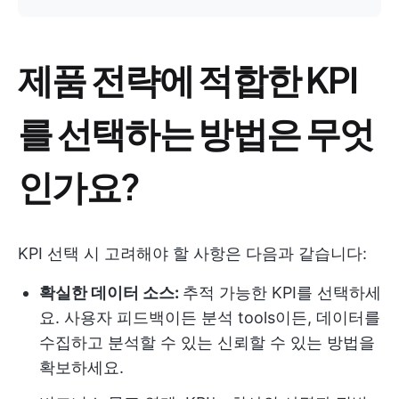
제품 전략에 적합한 KPI
를 선택하는 방법은 무엇
인가요?
KPI 선택 시 고려해야 할 사항은 다음과 같습니다:
확실한 데이터 소스:
추적 가능한 KPI를 선택하세
요. 사용자 피드백이든 분석 tools이든, 데이터를
수집하고 분석할 수 있는 신뢰할 수 있는 방법을
확보하세요.