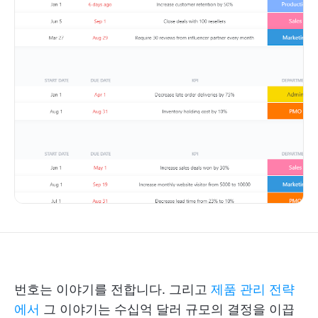
번호는 이야기를 전합니다. 그리고
제품 관리 전략
에서
그 이야기는 수십억 달러 규모의 결정을 이끕