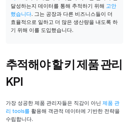
달성하는지 데이터를 통해 추적하기 위해
고안
했습니다
. 그는 공장과 다른 비즈니스들이 더
효율적으로 일하고 더 많은 생산량을 내도록 하
기 위해 이를 도입했습니다.
추적해야 할 키 제품 관리
KPI
가장 성공한 제품 관리자들은 직감이 아닌
제품 관
리 tools를
활용해 객관적 데이터에 기반한 전략을
수립합니다.