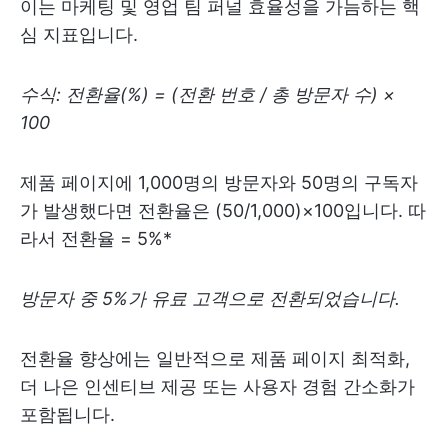
이는 마케팅 및 영업 팀 퍼널 효율성을 가늠하는 핵
심 지표입니다.
수식: 전환율(%) = (전환 번호 / 총 방문자 수) ×
100
제품 페이지에 1,000명의 방문자와 50명의 구독자
가 발생했다면 전환율은 (50/1,000)×100입니다. 따
라서 전환율 = 5%*
방문자 중 5%가 유료 고객으로 전환되었습니다.
전환율 향상에는 일반적으로 제품 페이지 최적화,
더 나은 인센티브 제공 또는 사용자 경험 간소화가
포함됩니다.