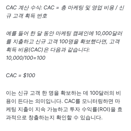
CAC 계산 수식: CAC = 총 마케팅 및 영업 비용 / 신
규 고객 획득 번호
예를 들어 한 달 동안 마케팅 캠페인에 10,000달러
를 지출하고 신규 고객 100명을 확보했다면, 고객
획득 비용(CAC)은 다음과 같습니다:
10,000/100=100
CAC = $100
이는 신규 고객 한 명을 확보하는 데 100달러의 비
용이 든다는 의미입니다. CAC를 모니터링하면 마
케팅 지출이 지속 가능하고 투자 수익률(ROI)을 효
과적으로 창출하는지 확인할 수 있습니다.