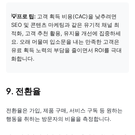
💡프로 팁:
고객 획득 비용(CAC)을 낮추려면
SEO 및 콘텐츠 마케팅과 같은 유기적 채널 최
적화, 고객 추천 활용, 유지율 개선에 집중하세
요. 오래 머물며 입소문을 내는 만족한 고객은
유료 획득 노력의 부담을 줄이면서 ROI를 극대
화합니다.
9. 전환율
전환율은 가입, 제품 구매, 서비스 구독 등 원하는
행동을 취하는 방문자의 비율을 측정합니다.