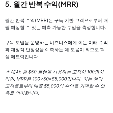
5. 월간 반복 수익(MRR)
월간 반복 수익(MRR)은 구독 기반 고객으로부터 매
월 예상할 수 있는 예측 가능한 수입을 측정합니다.
구독 모델을 운영하는 비즈니스에게 이는 미래 수익
과 재정적 안정성을 예측하는 데 도움이 되므로 핵
심 메트릭입니다.
📌 예시:
월 $50 플랜을 사용하는 고객이 100명이
라면, MRR은 100×50=$5,000입니다. 이는 해당
고객들로부터 매월 $5,000의 수익을 기대할 수 있
음을 의미합니다.