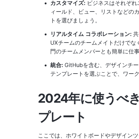
カスタマイズ:
ビジネスはそれぞれ
ィールド、ビュー、リストなどの
トを選びましょう。
リアルタイム
コラボレーション:
共
UXチームのチームメイトだけでな
門のチームメンバーとも簡単に仕
統合:
GitHubを含む、デザイン
テンプレートを選ぶことで、ワー
2024年に使うべ
プレート
ここでは、ホワイトボードやデザインツ