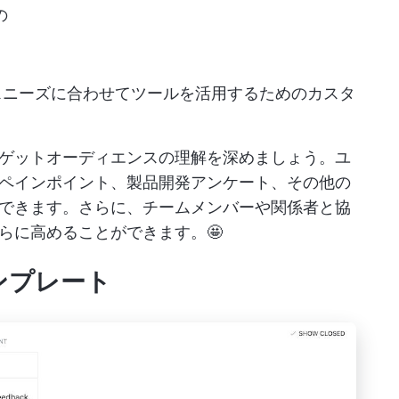
の
スニーズに合わせてツールを活用するためのカスタ
ゲットオーディエンスの理解を深めましょう。ユ
ペインポイント、製品開発アンケート、その他の
できます。さらに、チームメンバーや関係者と協
らに高めることができます。🤩
テンプレート