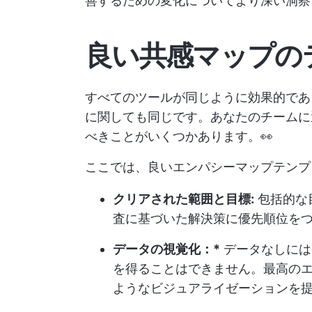
善するための変化についてより深い洞察
良い共感マップの
すべてのツールが同じように効果的であ
に関しても同じです。あなたのチームに
べきことがいくつかあります。👀
ここでは、良いエンパシーマップテンプ
クリアされた範囲と目標:
包括的な
査に基づいた解決策に優先順位を
データの視覚化：*
データなしには
を得ることはできません。最高の
ようなビジュアライゼーションを