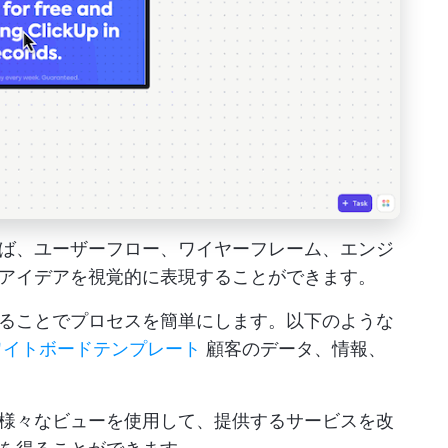
ば、ユーザーフロー、ワイヤーフレーム、エンジ
アイデアを視覚的に表現することができます。
ることでプロセスを簡単にします。以下のような
ワイトボードテンプレート
顧客のデータ、情報、
様々なビューを使用して、提供するサービスを改