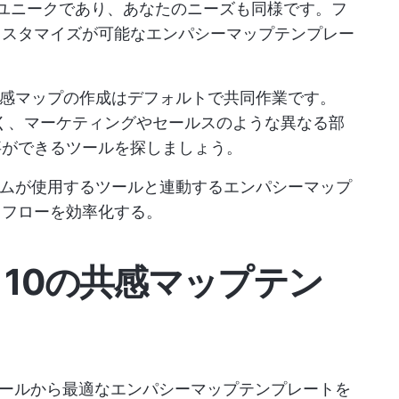
ユニークであり、あなたのニーズも同様です。フ
カスタマイズが可能なエンパシーマップテンプレー
感マップの作成はデフォルトで共同作業です。
く、マーケティングやセールスのような異なる部
事ができるツールを探しましょう。
チームが使用するツールと連動するエンパシーマップ
クフローを効率化する。
き10の共感マップテン
ールから最適なエンパシーマップテンプレートを