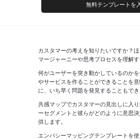
無料テンプレートを
カスタマーの考えを知りたいですか？ほ
マージャーニーや思考プロセスを理解す
何がユーザーを突き動かしているのかを
やサービスを作ることができることを意
に、いち早く問題を発見することもでき
共感マップでカスタマーの見出しに入り
ーセグメントと彼らがどのように意思決
供します。
エンパシーマッピングテンプレートを使