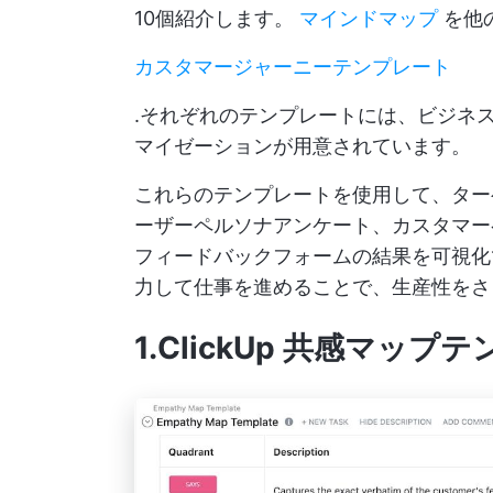
10個紹介します。
マインドマップ
を他
カスタマージャーニーテンプレート
.それぞれのテンプレートには、ビジネ
マイゼーションが用意されています。
これらのテンプレートを使用して、ター
ーザーペルソナアンケート、カスタマー
フィードバックフォームの結果を可視化
力して仕事を進めることで、生産性をさ
1.ClickUp 共感マップ