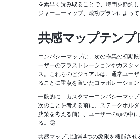
を素早く読み取ることで、時間を節約し
ジャーニーマップ、成功プランによって
共感マップテンプ
エンパシーマップは、次の作業の初期
ーザーのフラストレーションやカスタマ
ス。これらのビジュアルは、通常ユーザ
ることに重点を置いたコラボレーション
一般的に、カスタマーエンパシーマップ
次のことを考える前に、ステークホル
決策を考える前に、ユーザーの頭の中に
る。🤔
共感マップは通常4つの象限を機能させ