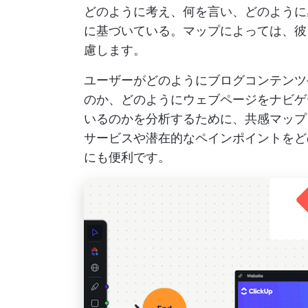
どのように考え、何を言い、どのように
に基づいている。マップによっては、彼
慮します。
ユーザーがどのようにブログコンテンツ
のか、どのようにウェブページをナビゲ
いるのかを分析するために、共感マップ
サービスや潜在的なペインポイントをど
にも便利です。