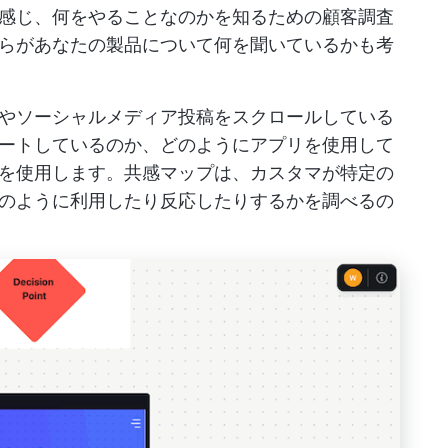
感じ、何をやることなのかを知るための顧客調査
らがあなたの製品について何を聞いているかも考
やソーシャルメディア投稿をスクロールしている
ートしているのか、どのようにアプリを使用して
を使用します。共感マップは、カスタマが特定の
のように利用したり反応したりするかを調べるの