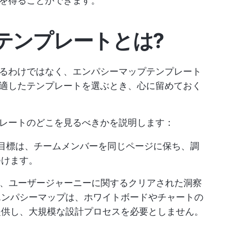
を得ることができます。
テンプレートとは?
るわけではなく、エンパシーマップテンプレート
適したテンプレートを選ぶとき、心に留めておく
レートのどこを見るべきかを説明します：
目標は、チームメンバーを同じページに保ち、調
つけます。
、ユーザージャーニーに関するクリアされた洞察
エンパシーマップは、ホワイトボードやチャートの
提供し、大規模な設計プロセスを必要としません。