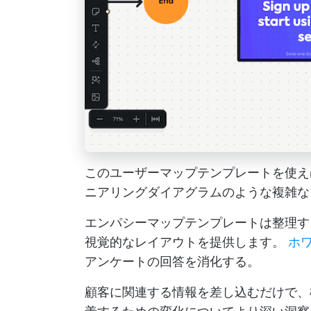
このユーザーマップテンプレートを使え
ニアリングダイアグラムのような複雑な
エンパシーマップテンプレートは整理す
視覚的なレイアウトを提供します。
ホ
アンケートの回答を消化する。
顧客に関連する情報を差し込むだけで、