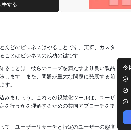
入手する
とんどのビジネスはやることです。実際、カスタ
ることはビジネスの成功の鍵です。
今
知ることは、彼らのニーズを満たすより良い製品
味します。また、問題が重大な問題に発展する前
ます。
込みましょう。これらの視覚化ツールは、ユーザ
定を行うかを理解するための共同アプローチを提
って、ユーザーリサーチと特定のユーザーの態度