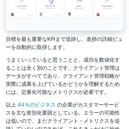
目標を最も重要なKPIまで追跡し、進捗の詳細ビュ
ーを自動的に取得します。
うまくいっていると思うことと、成功を数値化す
ることは全く別のことです。クライアント管理は
データがすべてであり、クライアント管理戦略が
実際に成果を上げているかどうかを理解するため
には、定量化可能なメトリクスが必要です。
以上
44％のビジネス
の企業がカスタマーサービ
スを主な差別化要因としている。エラーの可能性
は低いので、まだクライアント・メトリクスを追
跡していないのであれば、これをきっかけに始め