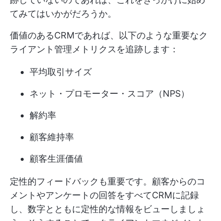
てみてはいかがだろうか。
価値のあるCRMであれば、以下のような重要なク
ライアント管理メトリクスを追跡します：
平均取引サイズ
ネット・プロモーター・スコア（NPS）
解約率
顧客維持率
顧客生涯価値
定性的フィードバックも重要です。顧客からのコ
メントやアンケートの回答をすべてCRMに記録
し、数字とともに定性的な情報をビューしましょ