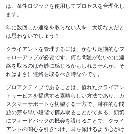
は、条件ロジックを使用してプロセスを合理化し
ます。
年に数回しか連絡を取らない人を、大切な人だと
は思わないでしょう？
クライアントを管理するには、かなり定期的なフ
ォローアップが必要です。何も問題がないのに連
絡を取るのは奇妙に感じるかもしれませんが、そ
れはまさに連絡を取るべき時なのです。
プロアクティブであることは、優れたクライアン
トサービスを提供する素晴らしい方法であり、カ
スタマーサポートを切望する一方で、潜在的な問
題の芽を早い段階で摘み取ることができる。頻繁
にフィードバックの機会を設けることで、クライ
アントの関心を引きつけ、耳を傾けるよう心がけ