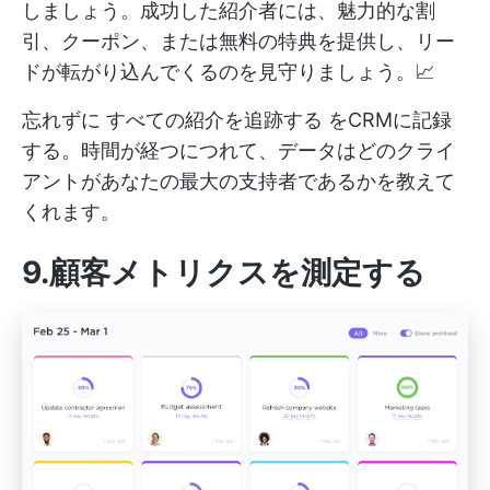
しましょう。成功した紹介者には、魅力的な割
引、クーポン、または無料の特典を提供し、リー
ドが転がり込んでくるのを見守りましょう。📈
忘れずに
すべての紹介を追跡する
をCRMに記録
する。時間が経つにつれて、データはどのクライ
アントがあなたの最大の支持者であるかを教えて
くれます。
9.顧客メトリクスを測定する