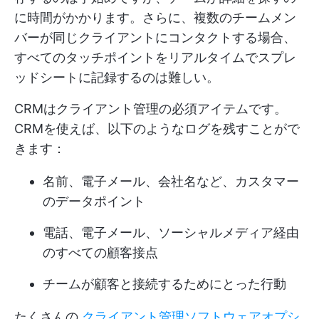
に時間がかかります。さらに、複数のチームメン
バーが同じクライアントにコンタクトする場合、
すべてのタッチポイントをリアルタイムでスプレ
ッドシートに記録するのは難しい。
CRMはクライアント管理の必須アイテムです。
CRMを使えば、以下のようなログを残すことがで
きます：
名前、電子メール、会社名など、カスタマー
のデータポイント
電話、電子メール、ソーシャルメディア経由
のすべての顧客接点
チームが顧客と接続するためにとった行動
たくさんの
クライアント管理ソフトウェアオプシ