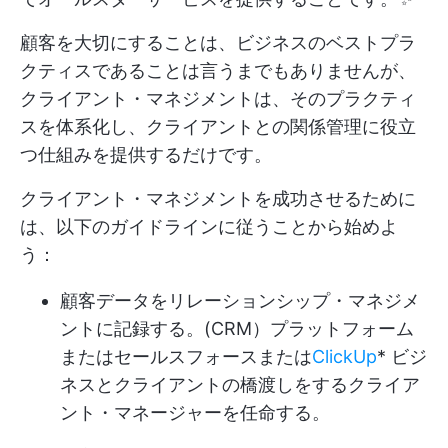
顧客を大切にすることは、ビジネスのベストプラ
クティスであることは言うまでもありませんが、
クライアント・マネジメントは、そのプラクティ
スを体系化し、クライアントとの関係管理に役立
つ仕組みを提供するだけです。
クライアント・マネジメントを成功させるために
は、以下のガイドラインに従うことから始めよ
う：
顧客データをリレーションシップ・マネジメ
ントに記録する。
(CRM）プラットフォーム
または
セールスフォース
または
ClickUp
* ビジ
ネスとクライアントの橋渡しをするクライア
ント・マネージャーを任命する。