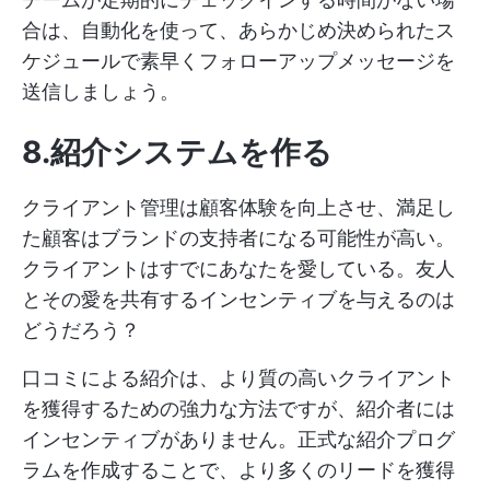
合は、自動化を使って、あらかじめ決められたス
ケジュールで素早くフォローアップメッセージを
送信しましょう。
8.紹介システムを作る
クライアント管理は顧客体験を向上させ、満足し
た顧客はブランドの支持者になる可能性が高い。
クライアントはすでにあなたを愛している。友人
とその愛を共有するインセンティブを与えるのは
どうだろう？
口コミによる紹介は、より質の高いクライアント
を獲得するための強力な方法ですが、紹介者には
インセンティブがありません。正式な紹介プログ
ラムを作成することで、より多くのリードを獲得