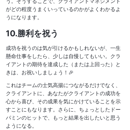
う。そうすることで、クライアントマネジメント
がどの程度うまくいっているのかがよくわかるよ
うになります。
10.勝利を祝う
成功を祝うのは気が引けるかもしれないが、一生
懸命仕事をしたら、少しは自慢してもいい。クラ
イアントの期待を達成した（または上回った）と
きは、お祝いしましょう！🎉
これはチームの士気高揚につながるだけでなく、
クライアントに、あなたがクライアントの成功を
心から喜び、その成果を気にかけていることを示
すことにもなります。さらに、ちょっとしたドー
パミンのヒットで、もっと結果を出したいと思う
ようになる。