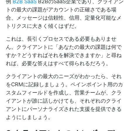
例
B2B SaaS
B2BのSaaS企業であり、クライアン
トの最大の課題がアカウントの正確さである場
合、メッセージは信頼性、信用、定量化可能なメ
トリクスに大きく傾くはずだ。
これは、長引くプロセスである必要もありませ
ん。クライアントに「あなたの最大の課題は何で
すか？どうすればそれを解決できますか」と尋ね
れば、必要な答えはすべて得られるだろう。
クライアントの最大のニーズがわかったら、それ
をCRMに記録しましょう。ペインポイント用のカ
スタムフィールドを作成し、営業チームが、クラ
イアントが誰に話しかけても、それぞれのクライ
アントにパーソナライズされた支援を提供できる
ようにしましょう。