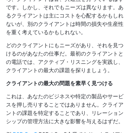
です。しかし、それでもニーズは異なります。あ
るクライアントは主にコストを心配するかもしれ
ないが、別のクライアントは時間の損失や生産性
を重く考えているかもしれない。
どのクライアントにもニーズがあり、それを見つ
けるのがあなたの仕事だ。最初のクライアントと
の電話では、アクティブ・リスニングを実践し、
クライアントの最大の課題を探りましょう。
クライアントの最大の問題を素早く見つける
これは、あなたのビジネスや特定の製品やサービ
スを押し売りすることではありません。クライア
ントの課題を特定することであり、リレーション
シップの管理方法に大きな影響を与えるはずだ。