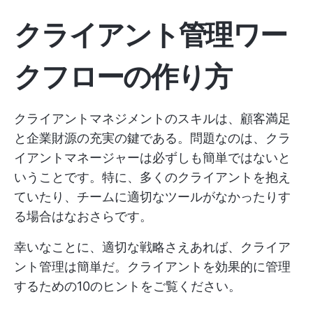
クライアント管理ワー
クフローの作り方
クライアントマネジメントのスキルは、顧客満足
と企業財源の充実の鍵である。問題なのは、クラ
イアントマネージャーは必ずしも簡単ではないと
いうことです。特に、多くのクライアントを抱え
ていたり、チームに適切なツールがなかったりす
る場合はなおさらです。
幸いなことに、適切な戦略さえあれば、クライア
ント管理は簡単だ。クライアントを効果的に管理
するための10のヒントをご覧ください。