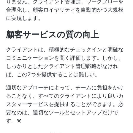
りません。クライアント管理は、ワークフローを
合理化し、顧客ロイヤリティを自動的かつ大規模
に実現します。
顧客サービスの質の向上
クライアントは、積極的なチェックインと明確な
コミュニケーションを高く評価します。しかし、
しっかりとしたクライアント管理戦略がなけれ
ば、この2つを提供することは難しい。
適切なアプローチによって、チームに負担をかけ
ることなく、すべてのクライアントにより良いカ
スタマーサービスを提供することができます。必
要なのは、適切なツールとセットアップだけで
す。⚒️