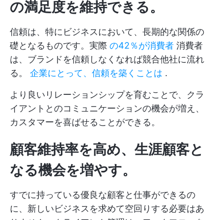
の満足度を維持できる。
信頼は、特にビジネスにおいて、長期的な関係の
礎となるものです。実際
の42％が
消費者
消費者
は、ブランドを信頼しなくなれば競合他社に流れ
る。
企業にとって、信頼を築くことは
.
より良いリレーションシップを育むことで、クラ
イアントとのコミュニケーションの機会が増え、
カスタマーを喜ばせることができる。
顧客維持率を高め、生涯顧客と
なる機会を増やす。
すでに持っている優良な顧客と仕事ができるの
に、新しいビジネスを求めて空回りする必要はあ