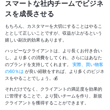
スマートな社内チームでビジネ
スを成長させる
もちろん、カスタマーを大切にすることはやるこ
ととして正しいことですが、収益が上がるという
嬉しい副次的効果もあります。
ハッピーなクライアントは、より長くお付き合い
し、より多くの消費をしてくれ、さらにはあなた
のブランドを支持してくれます。
実際、買い物客
の60％は
が良い経験をすれば、より多くのビジネ
スをやることでしょう。💰
それだけでなく、クライアントの満足度を効果的
に管理することで、より賢いチームを作り、新規
クライアントを獲得することができます。