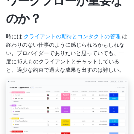
ワークフローが重要な
のか？
時には
クライアントの期待とコンタクトの管理
は
終わりのない仕事のように感じられるかもしれな
い。プロバイダーでありたいと思っていても、一
度に15人ものクライアントとチャットしている
と、過少な約束で過大な成果を出すのは難しい。