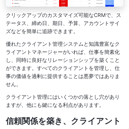
クリックアップのカスタマイズ可能なCRMで、ス
テータス、締め日、期日、予算、アカウントサイ
ズなどを簡単に追跡できます。
優れたクライアント管理システムと知識豊富なク
ライアントマネージャーがいれば、仕事を簡素化
し、同時に良好なリレーションシップを築くこと
ができます。すべてのクライアントを管理し、仕
事の価値を過剰に提供することは悪夢ではありま
せん。
クライアント管理にはいくつかの落とし穴があり
ますが、他にも鍵になる利点があります。
信頼関係を築き、クライアント