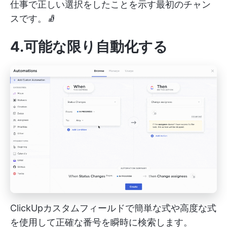
仕事で正しい選択をしたことを示す最初のチャン
スです。🧦
4.可能な限り自動化する
ClickUpカスタムフィールドで簡単な式や高度な式
を使用して正確な番号を瞬時に検索します。