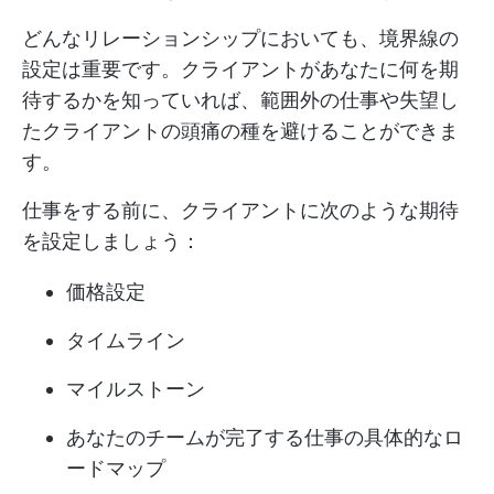
どんなリレーションシップにおいても、境界線の
設定は重要です。クライアントがあなたに何を期
待するかを知っていれば、範囲外の仕事や失望し
たクライアントの頭痛の種を避けることができま
す。
仕事をする前に、クライアントに次のような期待
を設定しましょう：
価格設定
タイムライン
マイルストーン
あなたのチームが完了する仕事の具体的なロ
ードマップ