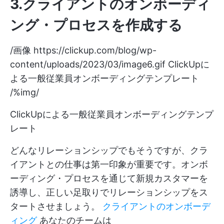
3.クライアントのオンボーディ
ング・プロセスを作成する
/画像
https://clickup.com/blog/wp-
content/uploads/2023/03/image6.gif
ClickUpに
よる一般従業員オンボーディングテンプレート
/%img/
ClickUpによる一般従業員オンボーディングテンプ
レート
どんなリレーションシップでもそうですが、クラ
イアントとの仕事は第一印象が重要です。オンボ
ーディング・プロセスを通じて新規カスタマーを
誘導し、正しい足取りでリレーションシップをス
タートさせましょう。
クライアントのオンボーデ
ィング
あなたのチームは