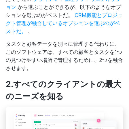
ョン
から選ぶことができるが、以下のようなオプ
ションを選ぶのがベストだ。
CRM機能とプロジェ
クト管理が融合しているオプションを選ぶのがベ
ストだ。
.
タスクと顧客データを別々に管理する代わりに、
このソフトウェアは、すべての顧客とタスクを1つ
の見つけやすい場所で管理するために、2つを融合
させます。
2.すべてのクライアントの最大
のニーズを知る