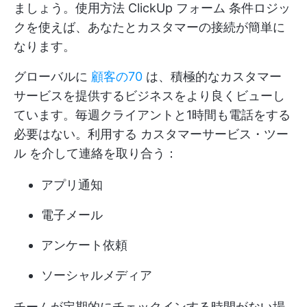
ましょう。使用方法
ClickUp フォーム
条件ロジッ
クを使えば、あなたとカスタマーの接続が簡単に
なります。
グローバルに
顧客の70
は、積極的なカスタマー
サービスを提供するビジネスをより良くビューし
ています。毎週クライアントと1時間も電話をする
必要はない。利用する
カスタマーサービス・ツー
ル
を介して連絡を取り合う：
アプリ通知
電子メール
アンケート依頼
ソーシャルメディア
チームが定期的にチェックインする時間がない場