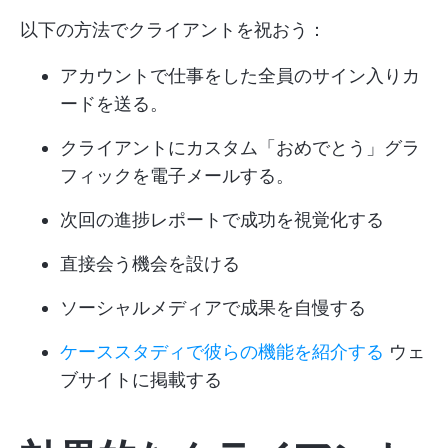
以下の方法でクライアントを祝おう：
アカウントで仕事をした全員のサイン入りカ
ードを送る。
クライアントにカスタム「おめでとう」グラ
フィックを電子メールする。
次回の進捗レポートで成功を視覚化する
直接会う機会を設ける
ソーシャルメディアで成果を自慢する
ケーススタディで彼らの機能を紹介する
ウェ
ブサイトに掲載する