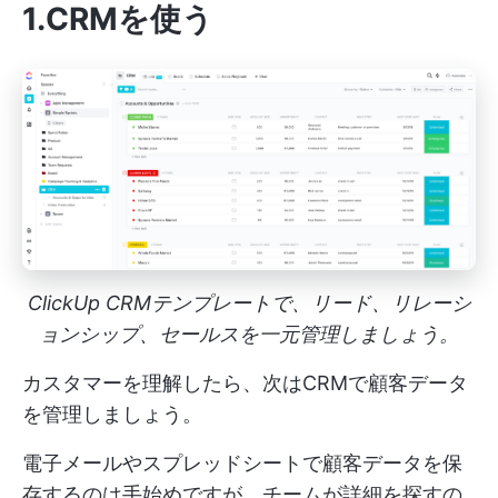
1.CRMを使う
ClickUp CRMテンプレートで、リード、リレーシ
ョンシップ、セールスを一元管理しましょう。
カスタマーを理解したら、次はCRMで顧客データ
を管理しましょう。
電子メールやスプレッドシートで顧客データを保
存するのは手始めですが、チームが詳細を探すの