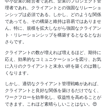
中小企業の経営者であれ、企業のプロジェクト管
理者であれ、クライアントとの強固なリレーショ
ンシップは必須である。しかし、どのような関係
であっても、その構築と維持は容易ではありませ
ん。特に、規模を拡大しながら強固なクライアン
ト・リレーションシップを構築するとなるとなお
さらです。
クライアントの数が増えれば増えるほど、期待に
応え、効果的なコミュニケーションを図り、お気
に入りのクライアントと末永い絆を築くのは難し
くなります。
しかし、適切なクライアント管理戦略があれば、
クライアントと良好な関係を築けるだけでなく、
ワークフローを効率化し、収益性を高めることが
できます。これほど素晴らしいことはない。😍