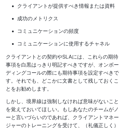
クライアントが提供すべき情報または資料
成功のメトリクス
コミュニケーションの頻度
コミュニケーションに使用するチャネル
クライアントとの契約やSLAには、これらの期待
事項を白黒はっきり明記すべきですが、オンボー
ディングコールの際にも期待事項を設定すべきで
す。それでも、どこかに文書として残しておくこ
とをお勧めします。
しかし、境界線は強制しなければ意味がないこと
を覚えておいてほしい。もしあなたのチームがノ
ーと言いづらいのであれば、クライアントマネー
ジャーのトレーニングを受けて、（礼儀正しく）