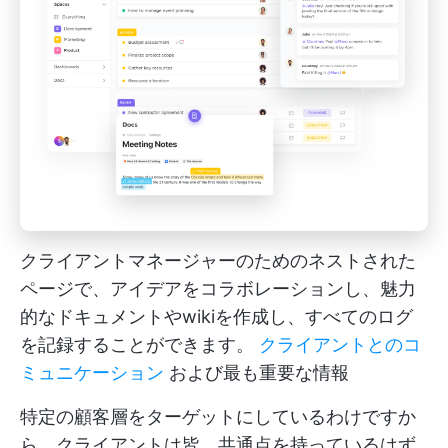
クライアントマネージャーのためのネストされた
ページで、アイデアをコラボレーションし、魅力
的なドキュメントやwikiを作成し、すべてのログ
を記録することができます。
クライアントとのコ
ミュニケーション
および最も重要な情報
特定の顧客層をターゲットにしているわけですか
ら、クライアントは皆、共通点を持っているはず