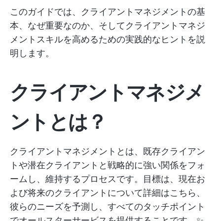
このガイドでは、クライアントマネジメントの基
本、なぜ重要なのか、そしてクライアントマネジ
メントスキルを高めるための実践的なヒントを説
明します。
クライアントマネジメ
ントとは？
クライアントマネジメントとは、既存クライアン
トや潜在クライアントと戦略的に強い関係をフォ
ームし、維持するプロセスです。目標は、現在お
よび将来のクライアントについて詳細はこちら、
彼らのニーズを予測し、すべてのタッチポイント
でオールスターサービスを提供することです。✨