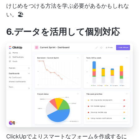
けじめをつける方法を学ぶ必要があるかもしれな
い。🏖️
6.データを活用して個別対応
ClickUpでよりスマートなフォームを作成するに