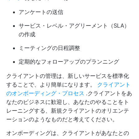
アンケートの送信
サービス・レベル・アグリーメント（SLA）
の作成
ミーティングの日程調整
定期的なフォローアップのプランニング
クライアントの管理は、新しいサービスを標準化
することで、より簡単になります。
クライアント
のオンボーディング・プロセス
.クライアントをあ
なたのビジネスに歓迎し、あなたのやることをト
レーニングする、新規クライアントのオリエンテ
ーションのようなものだと考えてください。
オンボーディングは、クライアントがあなたとの